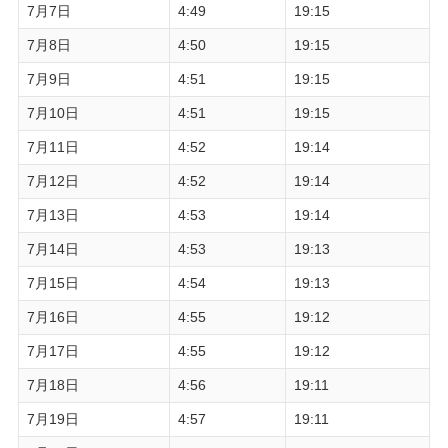
7月7日
4:49
19:15
7月8日
4:50
19:15
7月9日
4:51
19:15
7月10日
4:51
19:15
7月11日
4:52
19:14
7月12日
4:52
19:14
7月13日
4:53
19:14
7月14日
4:53
19:13
7月15日
4:54
19:13
7月16日
4:55
19:12
7月17日
4:55
19:12
7月18日
4:56
19:11
7月19日
4:57
19:11