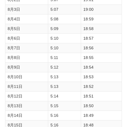
8月3日
5:07
19:00
8月4日
5:08
18:59
8月5日
5:09
18:58
8月6日
5:10
18:57
8月7日
5:10
18:56
8月8日
5:11
18:55
8月9日
5:12
18:54
8月10日
5:13
18:53
8月11日
5:13
18:52
8月12日
5:14
18:51
8月13日
5:15
18:50
8月14日
5:16
18:49
8月15日
5:16
18:48