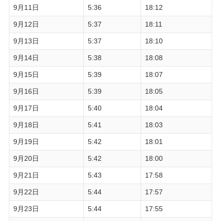
9月11日
5:36
18:12
9月12日
5:37
18:11
9月13日
5:37
18:10
9月14日
5:38
18:08
9月15日
5:39
18:07
9月16日
5:39
18:05
9月17日
5:40
18:04
9月18日
5:41
18:03
9月19日
5:42
18:01
9月20日
5:42
18:00
9月21日
5:43
17:58
9月22日
5:44
17:57
9月23日
5:44
17:55