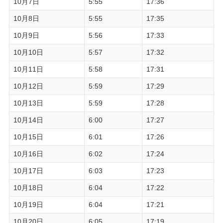
10月7日
5:55
17:36
10月8日
5:55
17:35
10月9日
5:56
17:33
10月10日
5:57
17:32
10月11日
5:58
17:31
10月12日
5:59
17:29
10月13日
5:59
17:28
10月14日
6:00
17:27
10月15日
6:01
17:26
10月16日
6:02
17:24
10月17日
6:03
17:23
10月18日
6:04
17:22
10月19日
6:04
17:21
10月20日
6:05
17:19