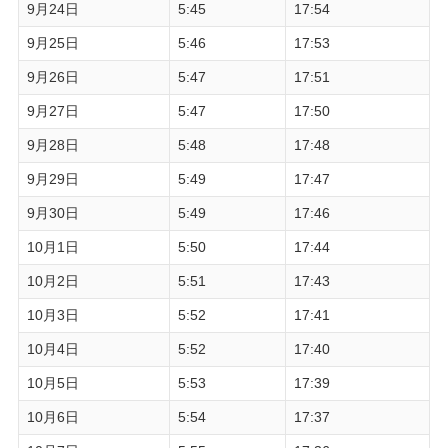
9月24日
5:45
17:54
9月25日
5:46
17:53
9月26日
5:47
17:51
9月27日
5:47
17:50
9月28日
5:48
17:48
9月29日
5:49
17:47
9月30日
5:49
17:46
10月1日
5:50
17:44
10月2日
5:51
17:43
10月3日
5:52
17:41
10月4日
5:52
17:40
10月5日
5:53
17:39
10月6日
5:54
17:37