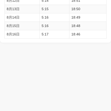
8月12日
5:14
18:51
8月13日
5:15
18:50
8月14日
5:16
18:49
8月15日
5:16
18:48
8月16日
5:17
18:46