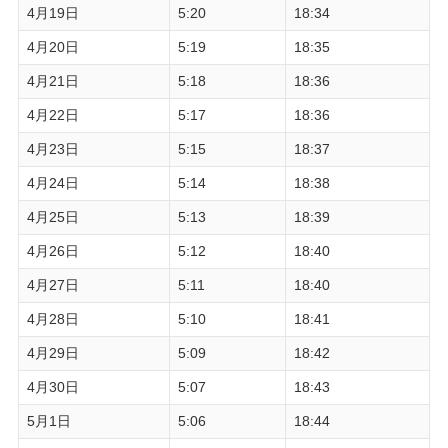
4月19日
5:20
18:34
4月20日
5:19
18:35
4月21日
5:18
18:36
4月22日
5:17
18:36
4月23日
5:15
18:37
4月24日
5:14
18:38
4月25日
5:13
18:39
4月26日
5:12
18:40
4月27日
5:11
18:40
4月28日
5:10
18:41
4月29日
5:09
18:42
4月30日
5:07
18:43
5月1日
5:06
18:44