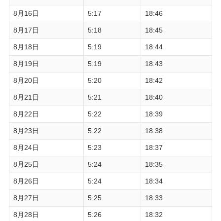
8月16日
5:17
18:46
8月17日
5:18
18:45
8月18日
5:19
18:44
8月19日
5:19
18:43
8月20日
5:20
18:42
8月21日
5:21
18:40
8月22日
5:22
18:39
8月23日
5:22
18:38
8月24日
5:23
18:37
8月25日
5:24
18:35
8月26日
5:24
18:34
8月27日
5:25
18:33
8月28日
5:26
18:32