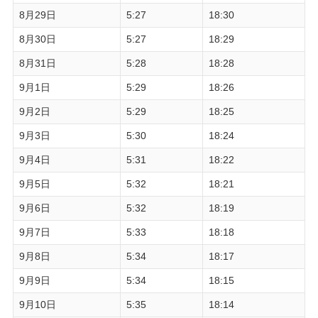
8月29日
5:27
18:30
8月30日
5:27
18:29
8月31日
5:28
18:28
9月1日
5:29
18:26
9月2日
5:29
18:25
9月3日
5:30
18:24
9月4日
5:31
18:22
9月5日
5:32
18:21
9月6日
5:32
18:19
9月7日
5:33
18:18
9月8日
5:34
18:17
9月9日
5:34
18:15
9月10日
5:35
18:14