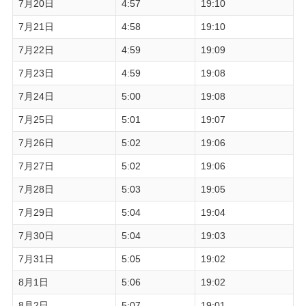
7月20日
4:57
19:10
7月21日
4:58
19:10
7月22日
4:59
19:09
7月23日
4:59
19:08
7月24日
5:00
19:08
7月25日
5:01
19:07
7月26日
5:02
19:06
7月27日
5:02
19:06
7月28日
5:03
19:05
7月29日
5:04
19:04
7月30日
5:04
19:03
7月31日
5:05
19:02
8月1日
5:06
19:02
8月2日
5:07
19:01