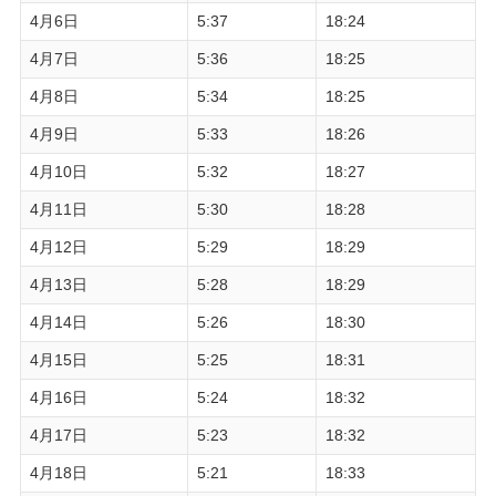
4月6日
5:37
18:24
4月7日
5:36
18:25
4月8日
5:34
18:25
4月9日
5:33
18:26
4月10日
5:32
18:27
4月11日
5:30
18:28
4月12日
5:29
18:29
4月13日
5:28
18:29
4月14日
5:26
18:30
4月15日
5:25
18:31
4月16日
5:24
18:32
4月17日
5:23
18:32
4月18日
5:21
18:33