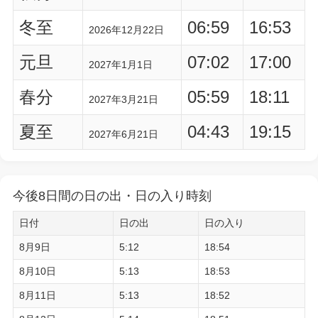
冬至
06:59
16:53
2026年12月22日
元旦
07:02
17:00
2027年1月1日
春分
05:59
18:11
2027年3月21日
夏至
04:43
19:15
2027年6月21日
今後8日間の日の出・日の入り時刻
日付
日の出
日の入り
8月9日
5:12
18:54
8月10日
5:13
18:53
8月11日
5:13
18:52