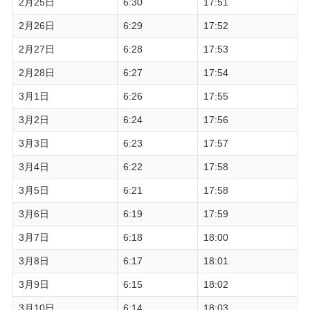
2月25日
6:30
17:51
2月26日
6:29
17:52
2月27日
6:28
17:53
2月28日
6:27
17:54
3月1日
6:26
17:55
3月2日
6:24
17:56
3月3日
6:23
17:57
3月4日
6:22
17:58
3月5日
6:21
17:58
3月6日
6:19
17:59
3月7日
6:18
18:00
3月8日
6:17
18:01
3月9日
6:15
18:02
3月10日
6:14
18:03