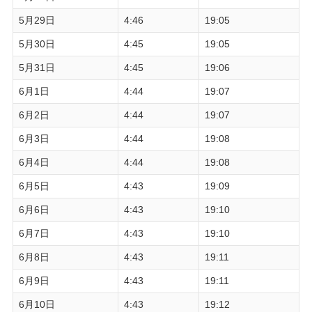
5月29日
4:46
19:05
5月30日
4:45
19:05
5月31日
4:45
19:06
6月1日
4:44
19:07
6月2日
4:44
19:07
6月3日
4:44
19:08
6月4日
4:44
19:08
6月5日
4:43
19:09
6月6日
4:43
19:10
6月7日
4:43
19:10
6月8日
4:43
19:11
6月9日
4:43
19:11
6月10日
4:43
19:12