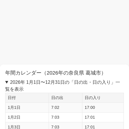
年間カレンダー（2026年の奈良県 葛城市）
2026年 1月1日〜12月31日の「日の出・日の入り」一
覧を表示
日付
日の出
日の入り
1月1日
7:02
17:00
1月2日
7:03
17:01
1月3日
7:03
17:01