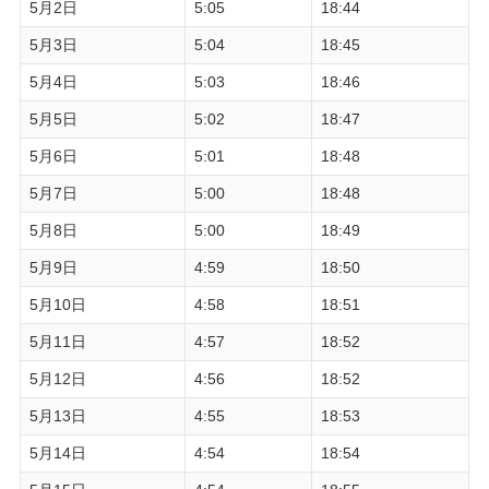
5月2日
5:05
18:44
5月3日
5:04
18:45
5月4日
5:03
18:46
5月5日
5:02
18:47
5月6日
5:01
18:48
5月7日
5:00
18:48
5月8日
5:00
18:49
5月9日
4:59
18:50
5月10日
4:58
18:51
5月11日
4:57
18:52
5月12日
4:56
18:52
5月13日
4:55
18:53
5月14日
4:54
18:54