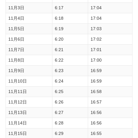
11月3日
6:17
17:04
11月4日
6:18
17:04
11月5日
6:19
17:03
11月6日
6:20
17:02
11月7日
6:21
17:01
11月8日
6:22
17:00
11月9日
6:23
16:59
11月10日
6:24
16:59
11月11日
6:25
16:58
11月12日
6:26
16:57
11月13日
6:27
16:56
11月14日
6:28
16:56
11月15日
6:29
16:55