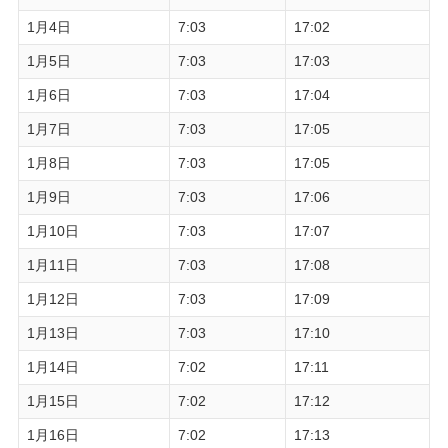
1月4日
7:03
17:02
1月5日
7:03
17:03
1月6日
7:03
17:04
1月7日
7:03
17:05
1月8日
7:03
17:05
1月9日
7:03
17:06
1月10日
7:03
17:07
1月11日
7:03
17:08
1月12日
7:03
17:09
1月13日
7:03
17:10
1月14日
7:02
17:11
1月15日
7:02
17:12
1月16日
7:02
17:13