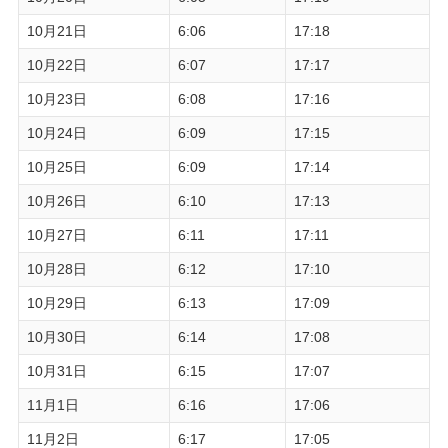
10月21日
6:06
17:18
10月22日
6:07
17:17
10月23日
6:08
17:16
10月24日
6:09
17:15
10月25日
6:09
17:14
10月26日
6:10
17:13
10月27日
6:11
17:11
10月28日
6:12
17:10
10月29日
6:13
17:09
10月30日
6:14
17:08
10月31日
6:15
17:07
11月1日
6:16
17:06
11月2日
6:17
17:05