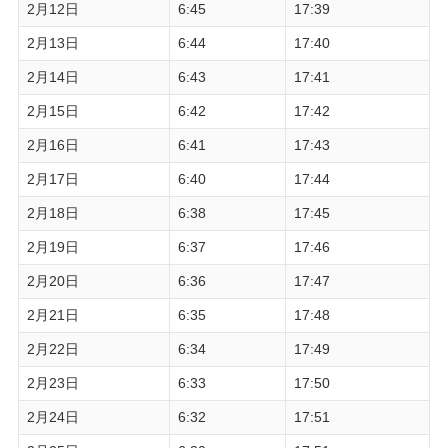
2月12日
6:45
17:39
2月13日
6:44
17:40
2月14日
6:43
17:41
2月15日
6:42
17:42
2月16日
6:41
17:43
2月17日
6:40
17:44
2月18日
6:38
17:45
2月19日
6:37
17:46
2月20日
6:36
17:47
2月21日
6:35
17:48
2月22日
6:34
17:49
2月23日
6:33
17:50
2月24日
6:32
17:51