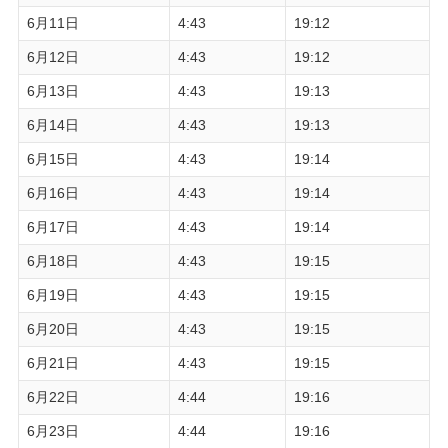
6月11日
4:43
19:12
6月12日
4:43
19:12
6月13日
4:43
19:13
6月14日
4:43
19:13
6月15日
4:43
19:14
6月16日
4:43
19:14
6月17日
4:43
19:14
6月18日
4:43
19:15
6月19日
4:43
19:15
6月20日
4:43
19:15
6月21日
4:43
19:15
6月22日
4:44
19:16
6月23日
4:44
19:16