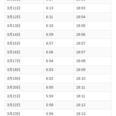
3月11日
6:13
18:03
3月12日
6:11
18:04
3月13日
6:10
18:05
3月14日
6:09
18:06
3月15日
6:07
18:07
3月16日
6:06
18:07
3月17日
6:04
18:08
3月18日
6:03
18:09
3月19日
6:02
18:10
3月20日
6:00
18:11
3月21日
5:59
18:11
3月22日
5:58
18:12
3月23日
5:56
18:13