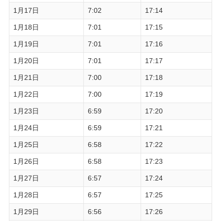
1月17日
7:02
17:14
1月18日
7:01
17:15
1月19日
7:01
17:16
1月20日
7:01
17:17
1月21日
7:00
17:18
1月22日
7:00
17:19
1月23日
6:59
17:20
1月24日
6:59
17:21
1月25日
6:58
17:22
1月26日
6:58
17:23
1月27日
6:57
17:24
1月28日
6:57
17:25
1月29日
6:56
17:26