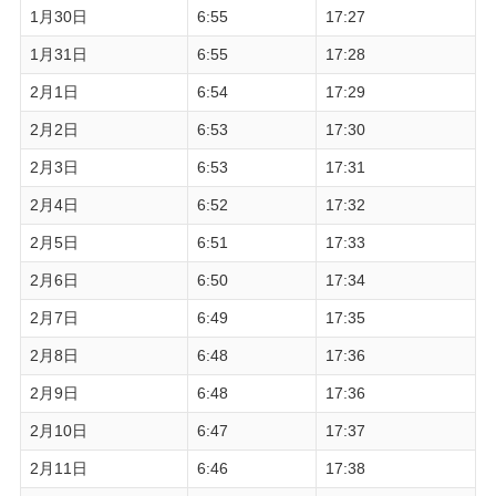
1月30日
6:55
17:27
1月31日
6:55
17:28
2月1日
6:54
17:29
2月2日
6:53
17:30
2月3日
6:53
17:31
2月4日
6:52
17:32
2月5日
6:51
17:33
2月6日
6:50
17:34
2月7日
6:49
17:35
2月8日
6:48
17:36
2月9日
6:48
17:36
2月10日
6:47
17:37
2月11日
6:46
17:38