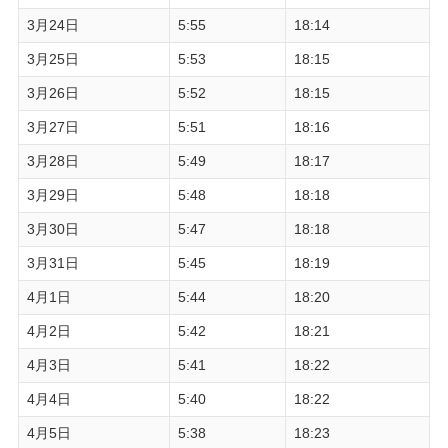
3月24日
5:55
18:14
3月25日
5:53
18:15
3月26日
5:52
18:15
3月27日
5:51
18:16
3月28日
5:49
18:17
3月29日
5:48
18:18
3月30日
5:47
18:18
3月31日
5:45
18:19
4月1日
5:44
18:20
4月2日
5:42
18:21
4月3日
5:41
18:22
4月4日
5:40
18:22
4月5日
5:38
18:23