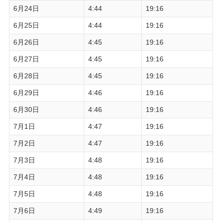
6月24日
4:44
19:16
6月25日
4:44
19:16
6月26日
4:45
19:16
6月27日
4:45
19:16
6月28日
4:45
19:16
6月29日
4:46
19:16
6月30日
4:46
19:16
7月1日
4:47
19:16
7月2日
4:47
19:16
7月3日
4:48
19:16
7月4日
4:48
19:16
7月5日
4:48
19:16
7月6日
4:49
19:16