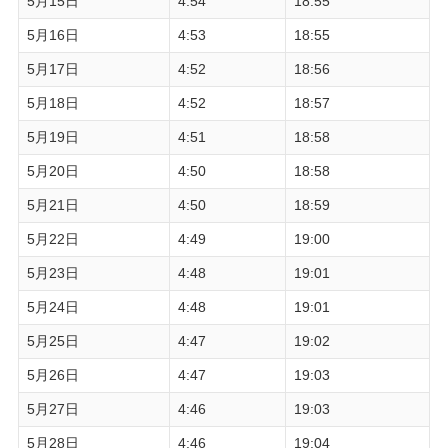
5月15日
4:54
18:55
5月16日
4:53
18:55
5月17日
4:52
18:56
5月18日
4:52
18:57
5月19日
4:51
18:58
5月20日
4:50
18:58
5月21日
4:50
18:59
5月22日
4:49
19:00
5月23日
4:48
19:01
5月24日
4:48
19:01
5月25日
4:47
19:02
5月26日
4:47
19:03
5月27日
4:46
19:03
5月28日
4:46
19:04