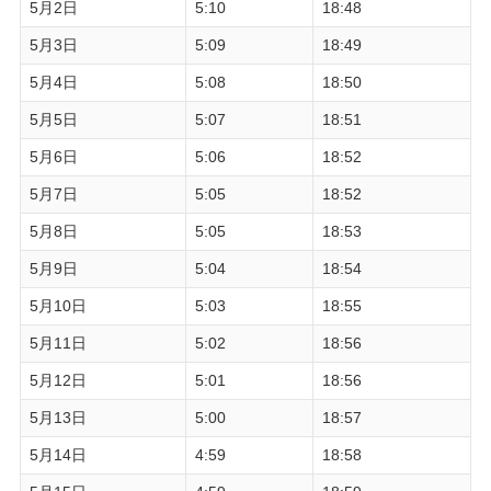
5月2日
5:10
18:48
5月3日
5:09
18:49
5月4日
5:08
18:50
5月5日
5:07
18:51
5月6日
5:06
18:52
5月7日
5:05
18:52
5月8日
5:05
18:53
5月9日
5:04
18:54
5月10日
5:03
18:55
5月11日
5:02
18:56
5月12日
5:01
18:56
5月13日
5:00
18:57
5月14日
4:59
18:58