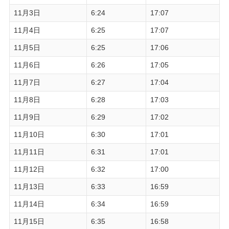
11月3日
6:24
17:07
11月4日
6:25
17:07
11月5日
6:25
17:06
11月6日
6:26
17:05
11月7日
6:27
17:04
11月8日
6:28
17:03
11月9日
6:29
17:02
11月10日
6:30
17:01
11月11日
6:31
17:01
11月12日
6:32
17:00
11月13日
6:33
16:59
11月14日
6:34
16:59
11月15日
6:35
16:58