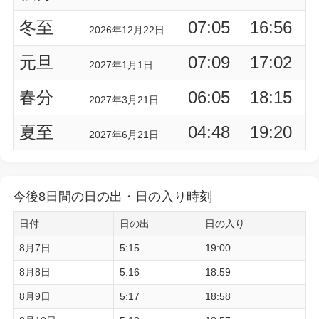
冬至
07:05
16:56
2026年12月22日
元旦
07:09
17:02
2027年1月1日
春分
06:05
18:15
2027年3月21日
夏至
04:48
19:20
2027年6月21日
今後8日間の日の出・日の入り時刻
日付
日の出
日の入り
8月7日
5:15
19:00
8月8日
5:16
18:59
8月9日
5:17
18:58