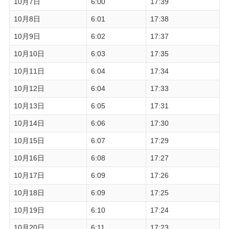
10月7日
6:00
17:39
10月8日
6:01
17:38
10月9日
6:02
17:37
10月10日
6:03
17:35
10月11日
6:04
17:34
10月12日
6:04
17:33
10月13日
6:05
17:31
10月14日
6:06
17:30
10月15日
6:07
17:29
10月16日
6:08
17:27
10月17日
6:09
17:26
10月18日
6:09
17:25
10月19日
6:10
17:24
10月20日
6:11
17:23