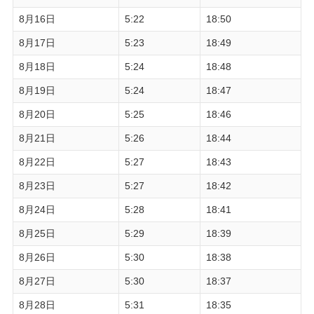
8月16日
5:22
18:50
8月17日
5:23
18:49
8月18日
5:24
18:48
8月19日
5:24
18:47
8月20日
5:25
18:46
8月21日
5:26
18:44
8月22日
5:27
18:43
8月23日
5:27
18:42
8月24日
5:28
18:41
8月25日
5:29
18:39
8月26日
5:30
18:38
8月27日
5:30
18:37
8月28日
5:31
18:35