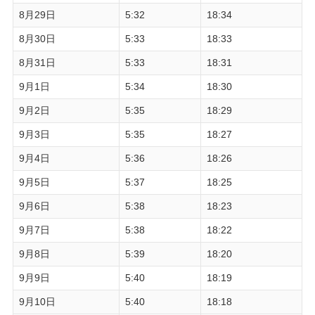
8月29日
5:32
18:34
8月30日
5:33
18:33
8月31日
5:33
18:31
9月1日
5:34
18:30
9月2日
5:35
18:29
9月3日
5:35
18:27
9月4日
5:36
18:26
9月5日
5:37
18:25
9月6日
5:38
18:23
9月7日
5:38
18:22
9月8日
5:39
18:20
9月9日
5:40
18:19
9月10日
5:40
18:18