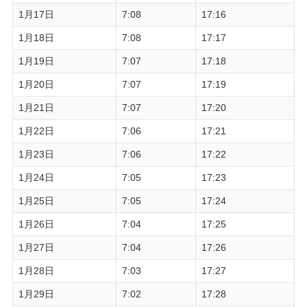
1月17日
7:08
17:16
1月18日
7:08
17:17
1月19日
7:07
17:18
1月20日
7:07
17:19
1月21日
7:07
17:20
1月22日
7:06
17:21
1月23日
7:06
17:22
1月24日
7:05
17:23
1月25日
7:05
17:24
1月26日
7:04
17:25
1月27日
7:04
17:26
1月28日
7:03
17:27
1月29日
7:02
17:28