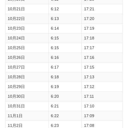
10月21日
6:12
17:21
10月22日
6:13
17:20
10月23日
6:14
17:19
10月24日
6:15
17:18
10月25日
6:15
17:17
10月26日
6:16
17:16
10月27日
6:17
17:15
10月28日
6:18
17:13
10月29日
6:19
17:12
10月30日
6:20
17:11
10月31日
6:21
17:10
11月1日
6:22
17:09
11月2日
6:23
17:08