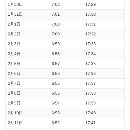
1月30日
7:02
17:29
1月31日
7:01
17:30
2月1日
7:00
17:31
2月2日
7:00
17:32
2月3日
6:59
17:33
2月4日
6:58
17:34
2月5日
6:57
17:35
2月6日
6:56
17:36
2月7日
6:55
17:37
2月8日
6:55
17:38
2月9日
6:54
17:39
2月10日
6:53
17:40
2月11日
6:52
17:41