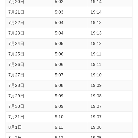
7月20日
5:02
19:14
7月21日
5:03
19:14
7月22日
5:04
19:13
7月23日
5:04
19:13
7月24日
5:05
19:12
7月25日
5:06
19:11
7月26日
5:06
19:11
7月27日
5:07
19:10
7月28日
5:08
19:09
7月29日
5:09
19:08
7月30日
5:09
19:07
7月31日
5:10
19:07
8月1日
5:11
19:06
8月2日
5:12
19:05