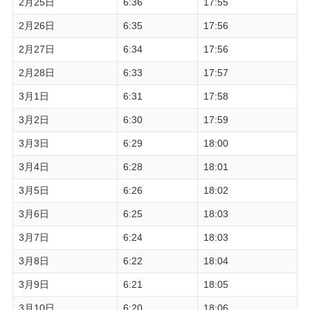
2月25日
6:36
17:55
2月26日
6:35
17:56
2月27日
6:34
17:56
2月28日
6:33
17:57
3月1日
6:31
17:58
3月2日
6:30
17:59
3月3日
6:29
18:00
3月4日
6:28
18:01
3月5日
6:26
18:02
3月6日
6:25
18:03
3月7日
6:24
18:03
3月8日
6:22
18:04
3月9日
6:21
18:05
3月10日
6:20
18:06