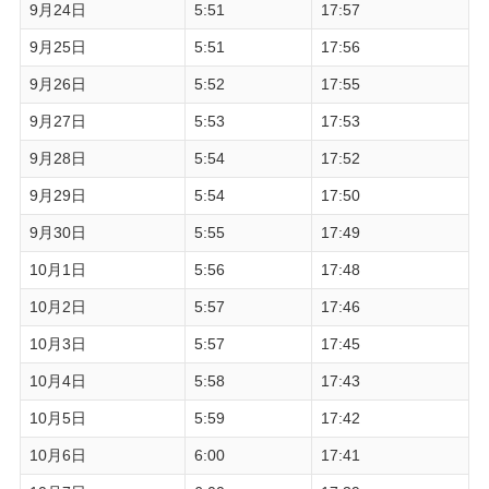
9月24日
5:51
17:57
9月25日
5:51
17:56
9月26日
5:52
17:55
9月27日
5:53
17:53
9月28日
5:54
17:52
9月29日
5:54
17:50
9月30日
5:55
17:49
10月1日
5:56
17:48
10月2日
5:57
17:46
10月3日
5:57
17:45
10月4日
5:58
17:43
10月5日
5:59
17:42
10月6日
6:00
17:41