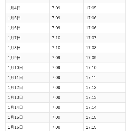
1月4日
7:09
17:05
1月5日
7:09
17:06
1月6日
7:09
17:06
1月7日
7:10
17:07
1月8日
7:10
17:08
1月9日
7:09
17:09
1月10日
7:09
17:10
1月11日
7:09
17:11
1月12日
7:09
17:12
1月13日
7:09
17:13
1月14日
7:09
17:14
1月15日
7:09
17:15
1月16日
7:08
17:15