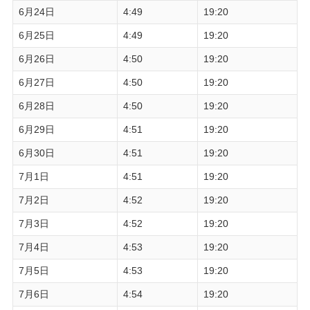
6月24日
4:49
19:20
6月25日
4:49
19:20
6月26日
4:50
19:20
6月27日
4:50
19:20
6月28日
4:50
19:20
6月29日
4:51
19:20
6月30日
4:51
19:20
7月1日
4:51
19:20
7月2日
4:52
19:20
7月3日
4:52
19:20
7月4日
4:53
19:20
7月5日
4:53
19:20
7月6日
4:54
19:20