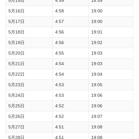
5月15日
4:59
18:59
5月16日
4:58
19:00
5月17日
4:57
19:00
5月18日
4:56
19:01
5月19日
4:56
19:02
5月20日
4:55
19:03
5月21日
4:54
19:03
5月22日
4:54
19:04
5月23日
4:53
19:05
5月24日
4:53
19:06
5月25日
4:52
19:06
5月26日
4:52
19:07
5月27日
4:51
19:08
5月28日
4:51
19:08