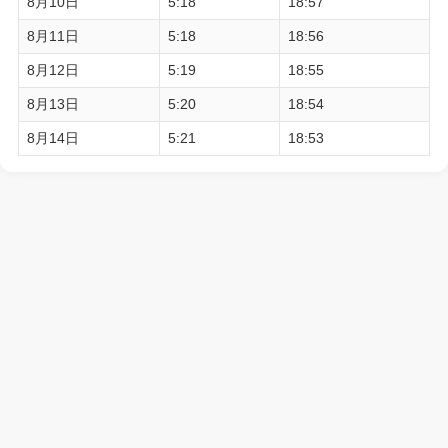
8月10日
5:18
18:57
8月11日
5:18
18:56
8月12日
5:19
18:55
8月13日
5:20
18:54
8月14日
5:21
18:53