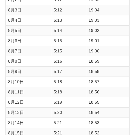
8月3日
5:12
19:04
8月4日
5:13
19:03
8月5日
5:14
19:02
8月6日
5:15
19:01
8月7日
5:15
19:00
8月8日
5:16
18:59
8月9日
5:17
18:58
8月10日
5:18
18:57
8月11日
5:18
18:56
8月12日
5:19
18:55
8月13日
5:20
18:54
8月14日
5:21
18:53
8月15日
5:21
18:52