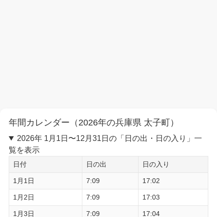
年間カレンダー（2026年の兵庫県 太子町）
2026年 1月1日〜12月31日の「日の出・日の入り」一
覧を表示
日付
日の出
日の入り
1月1日
7:09
17:02
1月2日
7:09
17:03
1月3日
7:09
17:04