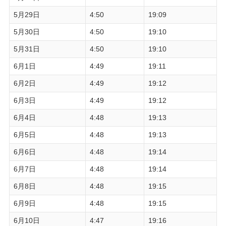
5月29日
4:50
19:09
5月30日
4:50
19:10
5月31日
4:50
19:10
6月1日
4:49
19:11
6月2日
4:49
19:12
6月3日
4:49
19:12
6月4日
4:48
19:13
6月5日
4:48
19:13
6月6日
4:48
19:14
6月7日
4:48
19:14
6月8日
4:48
19:15
6月9日
4:48
19:15
6月10日
4:47
19:16