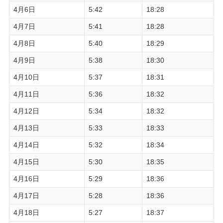
4月6日
5:42
18:28
4月7日
5:41
18:28
4月8日
5:40
18:29
4月9日
5:38
18:30
4月10日
5:37
18:31
4月11日
5:36
18:32
4月12日
5:34
18:32
4月13日
5:33
18:33
4月14日
5:32
18:34
4月15日
5:30
18:35
4月16日
5:29
18:36
4月17日
5:28
18:36
4月18日
5:27
18:37