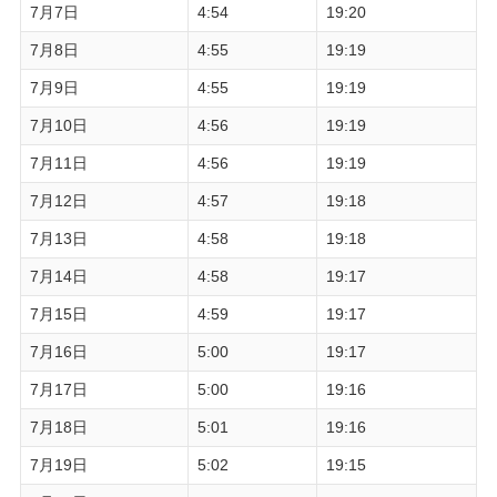
7月7日
4:54
19:20
7月8日
4:55
19:19
7月9日
4:55
19:19
7月10日
4:56
19:19
7月11日
4:56
19:19
7月12日
4:57
19:18
7月13日
4:58
19:18
7月14日
4:58
19:17
7月15日
4:59
19:17
7月16日
5:00
19:17
7月17日
5:00
19:16
7月18日
5:01
19:16
7月19日
5:02
19:15