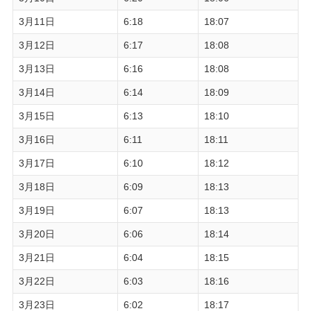
3月11日
6:18
18:07
3月12日
6:17
18:08
3月13日
6:16
18:08
3月14日
6:14
18:09
3月15日
6:13
18:10
3月16日
6:11
18:11
3月17日
6:10
18:12
3月18日
6:09
18:13
3月19日
6:07
18:13
3月20日
6:06
18:14
3月21日
6:04
18:15
3月22日
6:03
18:16
3月23日
6:02
18:17