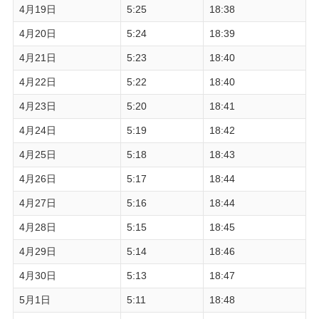
4月19日
5:25
18:38
4月20日
5:24
18:39
4月21日
5:23
18:40
4月22日
5:22
18:40
4月23日
5:20
18:41
4月24日
5:19
18:42
4月25日
5:18
18:43
4月26日
5:17
18:44
4月27日
5:16
18:44
4月28日
5:15
18:45
4月29日
5:14
18:46
4月30日
5:13
18:47
5月1日
5:11
18:48