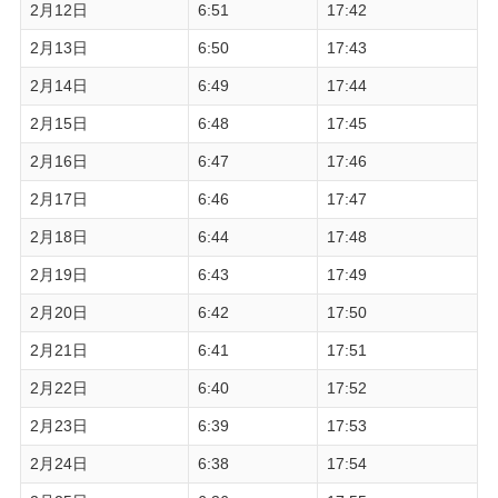
2月12日
6:51
17:42
2月13日
6:50
17:43
2月14日
6:49
17:44
2月15日
6:48
17:45
2月16日
6:47
17:46
2月17日
6:46
17:47
2月18日
6:44
17:48
2月19日
6:43
17:49
2月20日
6:42
17:50
2月21日
6:41
17:51
2月22日
6:40
17:52
2月23日
6:39
17:53
2月24日
6:38
17:54