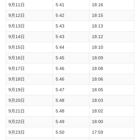
9月11日
5:41
18:16
9月12日
5:42
18:15
9月13日
5:43
18:13
9月14日
5:43
18:12
9月15日
5:44
18:10
9月16日
5:45
18:09
9月17日
5:46
18:08
9月18日
5:46
18:06
9月19日
5:47
18:05
9月20日
5:48
18:03
9月21日
5:48
18:02
9月22日
5:49
18:00
9月23日
5:50
17:59