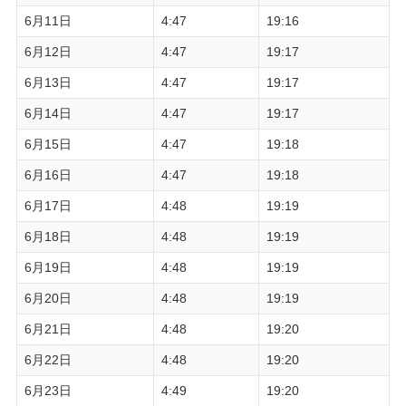
6月11日
4:47
19:16
6月12日
4:47
19:17
6月13日
4:47
19:17
6月14日
4:47
19:17
6月15日
4:47
19:18
6月16日
4:47
19:18
6月17日
4:48
19:19
6月18日
4:48
19:19
6月19日
4:48
19:19
6月20日
4:48
19:19
6月21日
4:48
19:20
6月22日
4:48
19:20
6月23日
4:49
19:20