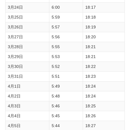
3月24日
6:00
18:17
3月25日
5:59
18:18
3月26日
5:57
18:19
3月27日
5:56
18:20
3月28日
5:55
18:21
3月29日
5:53
18:21
3月30日
5:52
18:22
3月31日
5:51
18:23
4月1日
5:49
18:24
4月2日
5:48
18:24
4月3日
5:46
18:25
4月4日
5:45
18:26
4月5日
5:44
18:27