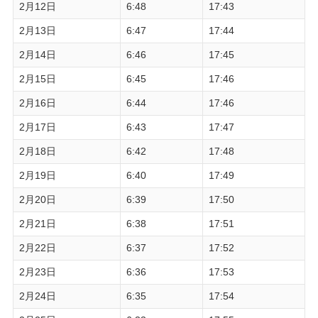
2月12日
6:48
17:43
2月13日
6:47
17:44
2月14日
6:46
17:45
2月15日
6:45
17:46
2月16日
6:44
17:46
2月17日
6:43
17:47
2月18日
6:42
17:48
2月19日
6:40
17:49
2月20日
6:39
17:50
2月21日
6:38
17:51
2月22日
6:37
17:52
2月23日
6:36
17:53
2月24日
6:35
17:54