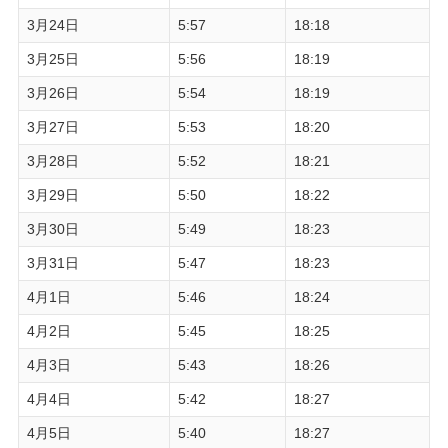
3月24日
5:57
18:18
3月25日
5:56
18:19
3月26日
5:54
18:19
3月27日
5:53
18:20
3月28日
5:52
18:21
3月29日
5:50
18:22
3月30日
5:49
18:23
3月31日
5:47
18:23
4月1日
5:46
18:24
4月2日
5:45
18:25
4月3日
5:43
18:26
4月4日
5:42
18:27
4月5日
5:40
18:27