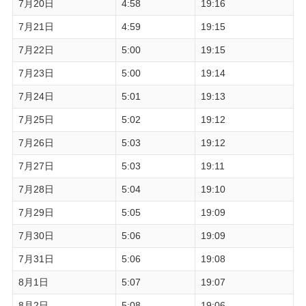
7月20日
4:58
19:16
7月21日
4:59
19:15
7月22日
5:00
19:15
7月23日
5:00
19:14
7月24日
5:01
19:13
7月25日
5:02
19:12
7月26日
5:03
19:12
7月27日
5:03
19:11
7月28日
5:04
19:10
7月29日
5:05
19:09
7月30日
5:06
19:09
7月31日
5:06
19:08
8月1日
5:07
19:07
8月2日
5:08
19:06