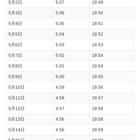
5月2日
5:07
18:49
5月3日
5:06
18:50
5月4日
5:05
18:51
5月5日
5:04
18:52
5月6日
5:03
18:53
5月7日
5:02
18:54
5月8日
5:01
18:54
5月9日
5:00
18:55
5月10日
4:59
18:56
5月11日
4:58
18:57
5月12日
4:57
18:58
5月13日
4:56
18:58
5月14日
4:56
18:59