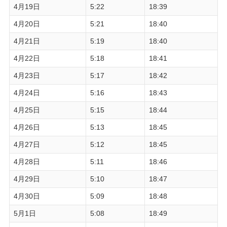
4月19日
5:22
18:39
4月20日
5:21
18:40
4月21日
5:19
18:40
4月22日
5:18
18:41
4月23日
5:17
18:42
4月24日
5:16
18:43
4月25日
5:15
18:44
4月26日
5:13
18:45
4月27日
5:12
18:45
4月28日
5:11
18:46
4月29日
5:10
18:47
4月30日
5:09
18:48
5月1日
5:08
18:49