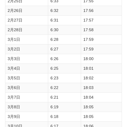
2月25日
6:33
17:55
2月26日
6:32
17:56
2月27日
6:31
17:57
2月28日
6:30
17:58
3月1日
6:28
17:59
3月2日
6:27
17:59
3月3日
6:26
18:00
3月4日
6:25
18:01
3月5日
6:23
18:02
3月6日
6:22
18:03
3月7日
6:21
18:04
3月8日
6:19
18:05
3月9日
6:18
18:05
3月10日
6:17
18:06