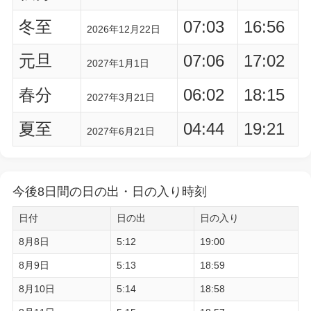
冬至
07:03
16:56
2026年12月22日
元旦
07:06
17:02
2027年1月1日
春分
06:02
18:15
2027年3月21日
夏至
04:44
19:21
2027年6月21日
今後8日間の日の出・日の入り時刻
日付
日の出
日の入り
8月8日
5:12
19:00
8月9日
5:13
18:59
8月10日
5:14
18:58