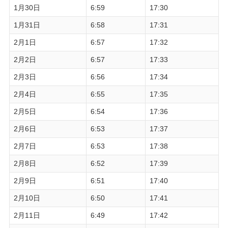
1月30日
6:59
17:30
1月31日
6:58
17:31
2月1日
6:57
17:32
2月2日
6:57
17:33
2月3日
6:56
17:34
2月4日
6:55
17:35
2月5日
6:54
17:36
2月6日
6:53
17:37
2月7日
6:53
17:38
2月8日
6:52
17:39
2月9日
6:51
17:40
2月10日
6:50
17:41
2月11日
6:49
17:42