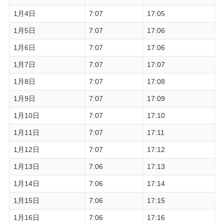
1月4日
7:07
17:05
1月5日
7:07
17:06
1月6日
7:07
17:06
1月7日
7:07
17:07
1月8日
7:07
17:08
1月9日
7:07
17:09
1月10日
7:07
17:10
1月11日
7:07
17:11
1月12日
7:07
17:12
1月13日
7:06
17:13
1月14日
7:06
17:14
1月15日
7:06
17:15
1月16日
7:06
17:16