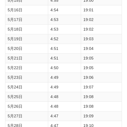
5月15日
4:55
19:00
5月16日
4:54
19:01
5月17日
4:53
19:02
5月18日
4:53
19:02
5月19日
4:52
19:03
5月20日
4:51
19:04
5月21日
4:51
19:05
5月22日
4:50
19:05
5月23日
4:49
19:06
5月24日
4:49
19:07
5月25日
4:48
19:08
5月26日
4:48
19:08
5月27日
4:47
19:09
5月28日
4:47
19:10