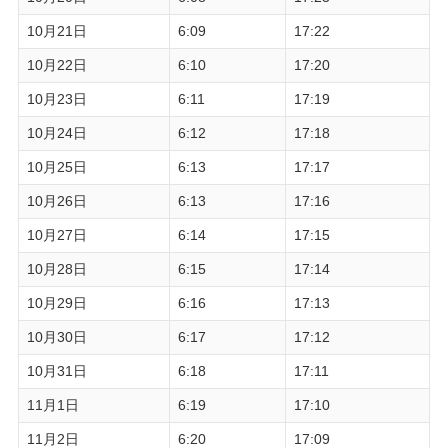
10月21日
6:09
17:22
10月22日
6:10
17:20
10月23日
6:11
17:19
10月24日
6:12
17:18
10月25日
6:13
17:17
10月26日
6:13
17:16
10月27日
6:14
17:15
10月28日
6:15
17:14
10月29日
6:16
17:13
10月30日
6:17
17:12
10月31日
6:18
17:11
11月1日
6:19
17:10
11月2日
6:20
17:09