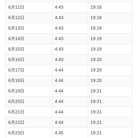
6月11日
4:43
19:18
6月12日
4:43
19:18
6月13日
4:43
19:19
6月14日
4:43
19:19
6月15日
4:43
19:19
6月16日
4:43
19:20
6月17日
4:44
19:20
6月18日
4:44
19:20
6月19日
4:44
19:21
6月20日
4:44
19:21
6月21日
4:44
19:21
6月22日
4:44
19:21
6月23日
4:45
19:21