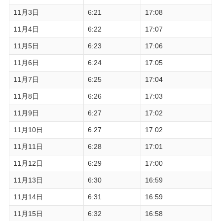
11月3日
6:21
17:08
11月4日
6:22
17:07
11月5日
6:23
17:06
11月6日
6:24
17:05
11月7日
6:25
17:04
11月8日
6:26
17:03
11月9日
6:27
17:02
11月10日
6:27
17:02
11月11日
6:28
17:01
11月12日
6:29
17:00
11月13日
6:30
16:59
11月14日
6:31
16:59
11月15日
6:32
16:58