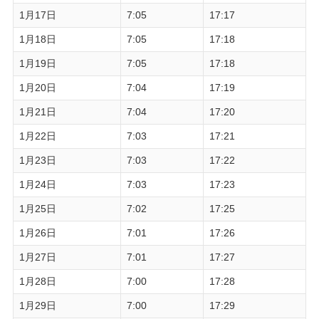
1月17日
7:05
17:17
1月18日
7:05
17:18
1月19日
7:05
17:18
1月20日
7:04
17:19
1月21日
7:04
17:20
1月22日
7:03
17:21
1月23日
7:03
17:22
1月24日
7:03
17:23
1月25日
7:02
17:25
1月26日
7:01
17:26
1月27日
7:01
17:27
1月28日
7:00
17:28
1月29日
7:00
17:29