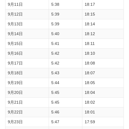
9月11日
5:38
18:17
9月12日
5:39
18:15
9月13日
5:39
18:14
9月14日
5:40
18:12
9月15日
5:41
18:11
9月16日
5:42
18:10
9月17日
5:42
18:08
9月18日
5:43
18:07
9月19日
5:44
18:05
9月20日
5:45
18:04
9月21日
5:45
18:02
9月22日
5:46
18:01
9月23日
5:47
17:59