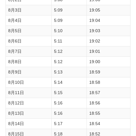
8月3日
5:09
19:05
8月4日
5:09
19:04
8月5日
5:10
19:03
8月6日
5:11
19:02
8月7日
5:12
19:01
8月8日
5:12
19:00
8月9日
5:13
18:59
8月10日
5:14
18:58
8月11日
5:15
18:57
8月12日
5:16
18:56
8月13日
5:16
18:55
8月14日
5:17
18:54
8月15日
5:18
18:52