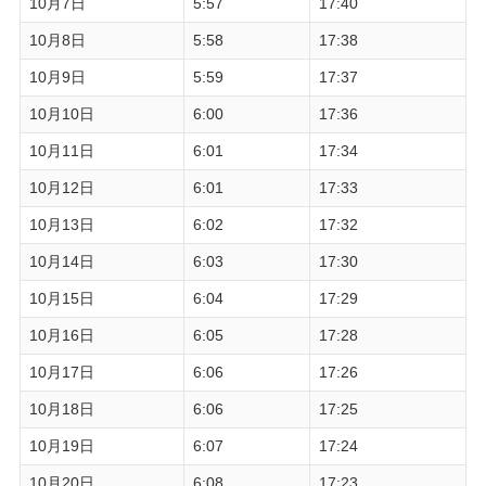
10月7日
5:57
17:40
10月8日
5:58
17:38
10月9日
5:59
17:37
10月10日
6:00
17:36
10月11日
6:01
17:34
10月12日
6:01
17:33
10月13日
6:02
17:32
10月14日
6:03
17:30
10月15日
6:04
17:29
10月16日
6:05
17:28
10月17日
6:06
17:26
10月18日
6:06
17:25
10月19日
6:07
17:24
10月20日
6:08
17:23