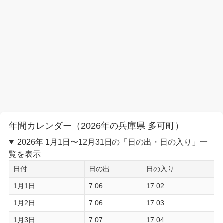
年間カレンダー（2026年の兵庫県 多可町）
2026年 1月1日〜12月31日の「日の出・日の入り」一
覧を表示
日付
日の出
日の入り
1月1日
7:06
17:02
1月2日
7:06
17:03
1月3日
7:07
17:04