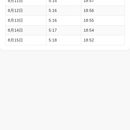
8月11日
5:15
18:57
8月12日
5:16
18:56
8月13日
5:16
18:55
8月14日
5:17
18:54
8月15日
5:18
18:52