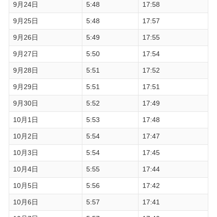
9月24日
5:48
17:58
9月25日
5:48
17:57
9月26日
5:49
17:55
9月27日
5:50
17:54
9月28日
5:51
17:52
9月29日
5:51
17:51
9月30日
5:52
17:49
10月1日
5:53
17:48
10月2日
5:54
17:47
10月3日
5:54
17:45
10月4日
5:55
17:44
10月5日
5:56
17:42
10月6日
5:57
17:41