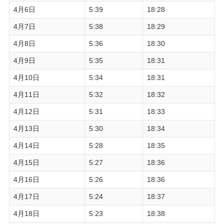
4月6日
5:39
18:28
4月7日
5:38
18:29
4月8日
5:36
18:30
4月9日
5:35
18:31
4月10日
5:34
18:31
4月11日
5:32
18:32
4月12日
5:31
18:33
4月13日
5:30
18:34
4月14日
5:28
18:35
4月15日
5:27
18:36
4月16日
5:26
18:36
4月17日
5:24
18:37
4月18日
5:23
18:38