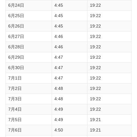
6月24日
4:45
19:22
6月25日
4:45
19:22
6月26日
4:45
19:22
6月27日
4:46
19:22
6月28日
4:46
19:22
6月29日
4:47
19:22
6月30日
4:47
19:22
7月1日
4:47
19:22
7月2日
4:48
19:22
7月3日
4:48
19:22
7月4日
4:49
19:22
7月5日
4:49
19:21
7月6日
4:50
19:21