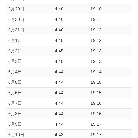
5月29日
4:46
19:10
5月30日
4:46
19:11
5月31日
4:46
19:12
6月1日
4:45
19:12
6月2日
4:45
19:13
6月3日
4:45
19:13
6月4日
4:44
19:14
6月5日
4:44
19:15
6月6日
4:44
19:15
6月7日
4:44
19:16
6月8日
4:44
19:16
6月9日
4:44
19:17
6月10日
4:43
19:17