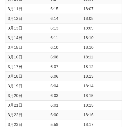
3月11日
6:15
18:07
3月12日
6:14
18:08
3月13日
6:13
18:09
3月14日
6:11
18:10
3月15日
6:10
18:10
3月16日
6:08
18:11
3月17日
6:07
18:12
3月18日
6:06
18:13
3月19日
6:04
18:14
3月20日
6:03
18:15
3月21日
6:01
18:15
3月22日
6:00
18:16
3月23日
5:59
18:17