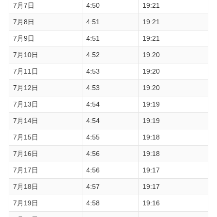
7月7日
4:50
19:21
7月8日
4:51
19:21
7月9日
4:51
19:21
7月10日
4:52
19:20
7月11日
4:53
19:20
7月12日
4:53
19:20
7月13日
4:54
19:19
7月14日
4:54
19:19
7月15日
4:55
19:18
7月16日
4:56
19:18
7月17日
4:56
19:17
7月18日
4:57
19:17
7月19日
4:58
19:16