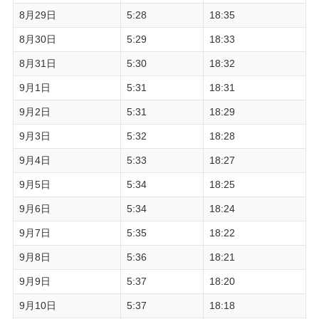
8月29日
5:28
18:35
8月30日
5:29
18:33
8月31日
5:30
18:32
9月1日
5:31
18:31
9月2日
5:31
18:29
9月3日
5:32
18:28
9月4日
5:33
18:27
9月5日
5:34
18:25
9月6日
5:34
18:24
9月7日
5:35
18:22
9月8日
5:36
18:21
9月9日
5:37
18:20
9月10日
5:37
18:18