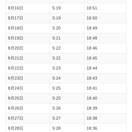
8月16日
5:19
18:51
8月17日
5:19
18:50
8月18日
5:20
18:49
8月19日
5:21
18:48
8月20日
5:22
18:46
8月21日
5:22
18:45
8月22日
5:23
18:44
8月23日
5:24
18:43
8月24日
5:25
18:41
8月25日
5:25
18:40
8月26日
5:26
18:39
8月27日
5:27
18:38
8月28日
5:28
18:36