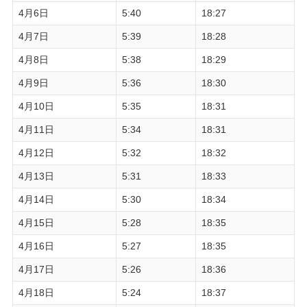
4月6日
5:40
18:27
4月7日
5:39
18:28
4月8日
5:38
18:29
4月9日
5:36
18:30
4月10日
5:35
18:31
4月11日
5:34
18:31
4月12日
5:32
18:32
4月13日
5:31
18:33
4月14日
5:30
18:34
4月15日
5:28
18:35
4月16日
5:27
18:35
4月17日
5:26
18:36
4月18日
5:24
18:37