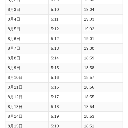
8月3日
5:10
19:04
8月4日
5:11
19:03
8月5日
5:12
19:02
8月6日
5:12
19:01
8月7日
5:13
19:00
8月8日
5:14
18:59
8月9日
5:15
18:58
8月10日
5:16
18:57
8月11日
5:16
18:56
8月12日
5:17
18:55
8月13日
5:18
18:54
8月14日
5:19
18:53
8月15日
5:19
18:51