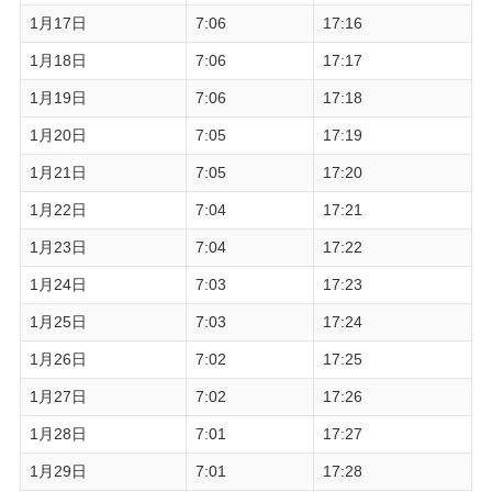
1月17日
7:06
17:16
1月18日
7:06
17:17
1月19日
7:06
17:18
1月20日
7:05
17:19
1月21日
7:05
17:20
1月22日
7:04
17:21
1月23日
7:04
17:22
1月24日
7:03
17:23
1月25日
7:03
17:24
1月26日
7:02
17:25
1月27日
7:02
17:26
1月28日
7:01
17:27
1月29日
7:01
17:28