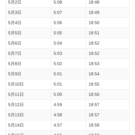
5月2日
5:08
18:48
5月3日
5:07
18:49
5月4日
5:06
18:50
5月5日
5:05
18:51
5月6日
5:04
18:52
5月7日
5:03
18:52
5月8日
5:02
18:53
5月9日
5:01
18:54
5月10日
5:01
18:55
5月11日
5:00
18:56
5月12日
4:59
18:57
5月13日
4:58
18:57
5月14日
4:57
18:58