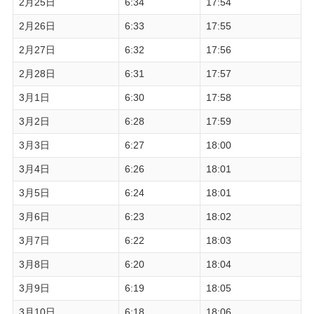
2月25日
6:34
17:54
2月26日
6:33
17:55
2月27日
6:32
17:56
2月28日
6:31
17:57
3月1日
6:30
17:58
3月2日
6:28
17:59
3月3日
6:27
18:00
3月4日
6:26
18:01
3月5日
6:24
18:01
3月6日
6:23
18:02
3月7日
6:22
18:03
3月8日
6:20
18:04
3月9日
6:19
18:05
3月10日
6:18
18:06