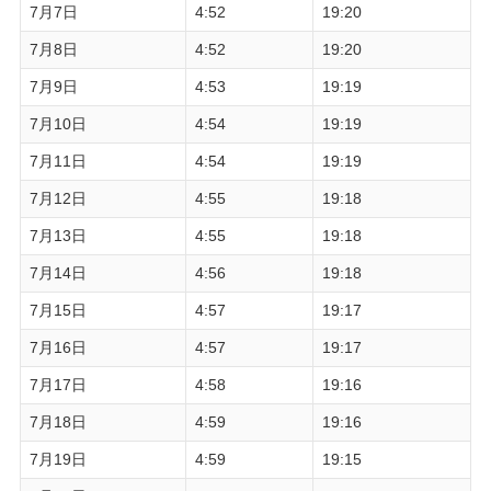
7月7日
4:52
19:20
7月8日
4:52
19:20
7月9日
4:53
19:19
7月10日
4:54
19:19
7月11日
4:54
19:19
7月12日
4:55
19:18
7月13日
4:55
19:18
7月14日
4:56
19:18
7月15日
4:57
19:17
7月16日
4:57
19:17
7月17日
4:58
19:16
7月18日
4:59
19:16
7月19日
4:59
19:15