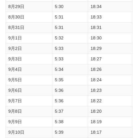
8月29日
5:30
18:34
8月30日
5:31
18:33
8月31日
5:31
18:31
9月1日
5:32
18:30
9月2日
5:33
18:29
9月3日
5:33
18:27
9月4日
5:34
18:26
9月5日
5:35
18:24
9月6日
5:36
18:23
9月7日
5:36
18:22
9月8日
5:37
18:20
9月9日
5:38
18:19
9月10日
5:39
18:17