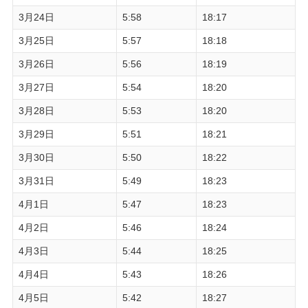
3月24日
5:58
18:17
3月25日
5:57
18:18
3月26日
5:56
18:19
3月27日
5:54
18:20
3月28日
5:53
18:20
3月29日
5:51
18:21
3月30日
5:50
18:22
3月31日
5:49
18:23
4月1日
5:47
18:23
4月2日
5:46
18:24
4月3日
5:44
18:25
4月4日
5:43
18:26
4月5日
5:42
18:27