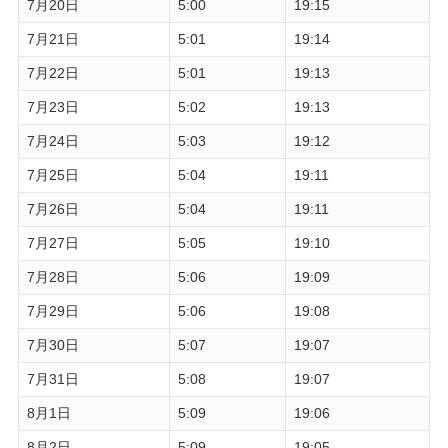
7月20日
5:00
19:15
7月21日
5:01
19:14
7月22日
5:01
19:13
7月23日
5:02
19:13
7月24日
5:03
19:12
7月25日
5:04
19:11
7月26日
5:04
19:11
7月27日
5:05
19:10
7月28日
5:06
19:09
7月29日
5:06
19:08
7月30日
5:07
19:07
7月31日
5:08
19:07
8月1日
5:09
19:06
8月2日
5:09
19:05