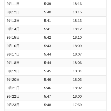
9月11日
5:39
18:16
9月12日
5:40
18:15
9月13日
5:41
18:13
9月14日
5:41
18:12
9月15日
5:42
18:10
9月16日
5:43
18:09
9月17日
5:44
18:07
9月18日
5:44
18:06
9月19日
5:45
18:04
9月20日
5:46
18:03
9月21日
5:46
18:02
9月22日
5:47
18:00
9月23日
5:48
17:59