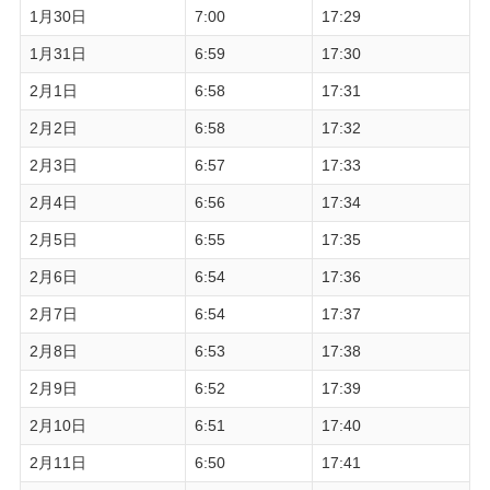
1月30日
7:00
17:29
1月31日
6:59
17:30
2月1日
6:58
17:31
2月2日
6:58
17:32
2月3日
6:57
17:33
2月4日
6:56
17:34
2月5日
6:55
17:35
2月6日
6:54
17:36
2月7日
6:54
17:37
2月8日
6:53
17:38
2月9日
6:52
17:39
2月10日
6:51
17:40
2月11日
6:50
17:41