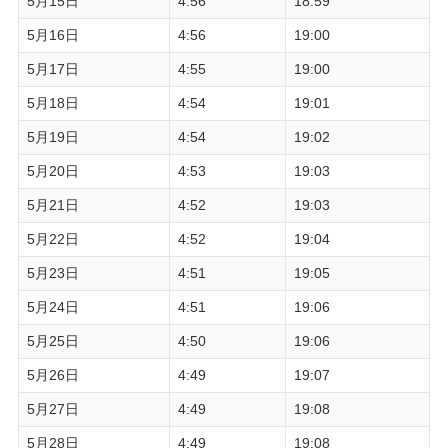
5月15日
4:56
18:59
5月16日
4:56
19:00
5月17日
4:55
19:00
5月18日
4:54
19:01
5月19日
4:54
19:02
5月20日
4:53
19:03
5月21日
4:52
19:03
5月22日
4:52
19:04
5月23日
4:51
19:05
5月24日
4:51
19:06
5月25日
4:50
19:06
5月26日
4:49
19:07
5月27日
4:49
19:08
5月28日
4:49
19:08