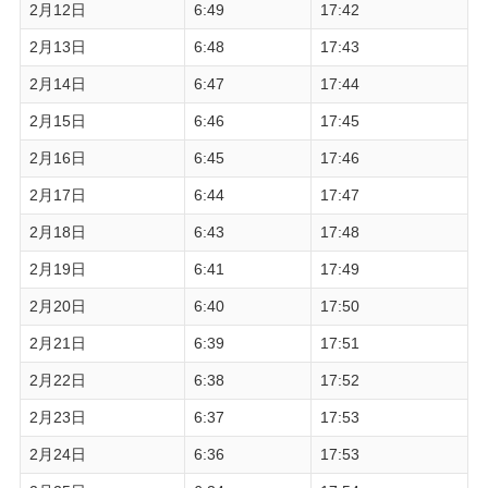
2月12日
6:49
17:42
2月13日
6:48
17:43
2月14日
6:47
17:44
2月15日
6:46
17:45
2月16日
6:45
17:46
2月17日
6:44
17:47
2月18日
6:43
17:48
2月19日
6:41
17:49
2月20日
6:40
17:50
2月21日
6:39
17:51
2月22日
6:38
17:52
2月23日
6:37
17:53
2月24日
6:36
17:53