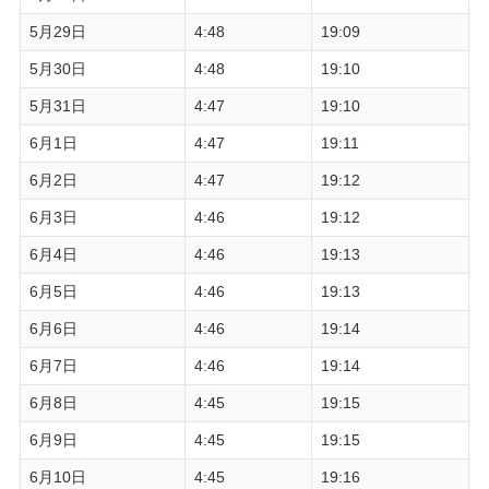
5月29日
4:48
19:09
5月30日
4:48
19:10
5月31日
4:47
19:10
6月1日
4:47
19:11
6月2日
4:47
19:12
6月3日
4:46
19:12
6月4日
4:46
19:13
6月5日
4:46
19:13
6月6日
4:46
19:14
6月7日
4:46
19:14
6月8日
4:45
19:15
6月9日
4:45
19:15
6月10日
4:45
19:16