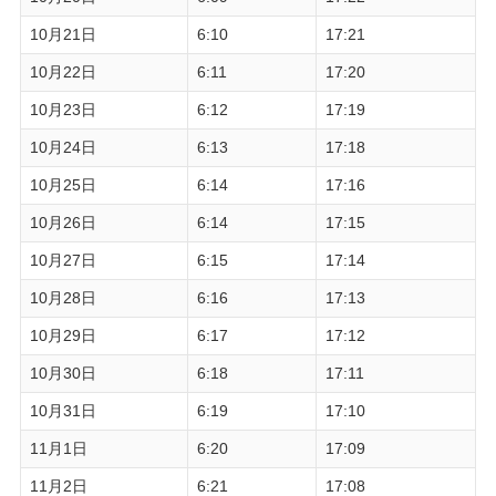
10月21日
6:10
17:21
10月22日
6:11
17:20
10月23日
6:12
17:19
10月24日
6:13
17:18
10月25日
6:14
17:16
10月26日
6:14
17:15
10月27日
6:15
17:14
10月28日
6:16
17:13
10月29日
6:17
17:12
10月30日
6:18
17:11
10月31日
6:19
17:10
11月1日
6:20
17:09
11月2日
6:21
17:08