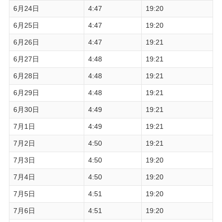
6月24日
4:47
19:20
6月25日
4:47
19:20
6月26日
4:47
19:21
6月27日
4:48
19:21
6月28日
4:48
19:21
6月29日
4:48
19:21
6月30日
4:49
19:21
7月1日
4:49
19:21
7月2日
4:50
19:21
7月3日
4:50
19:20
7月4日
4:50
19:20
7月5日
4:51
19:20
7月6日
4:51
19:20