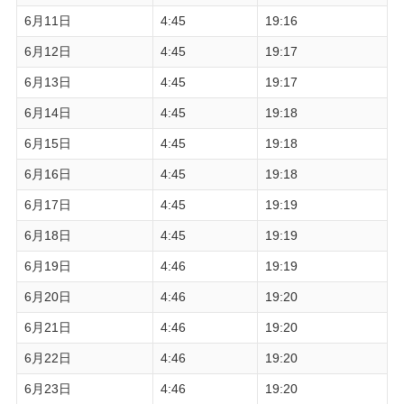
6月11日
4:45
19:16
6月12日
4:45
19:17
6月13日
4:45
19:17
6月14日
4:45
19:18
6月15日
4:45
19:18
6月16日
4:45
19:18
6月17日
4:45
19:19
6月18日
4:45
19:19
6月19日
4:46
19:19
6月20日
4:46
19:20
6月21日
4:46
19:20
6月22日
4:46
19:20
6月23日
4:46
19:20