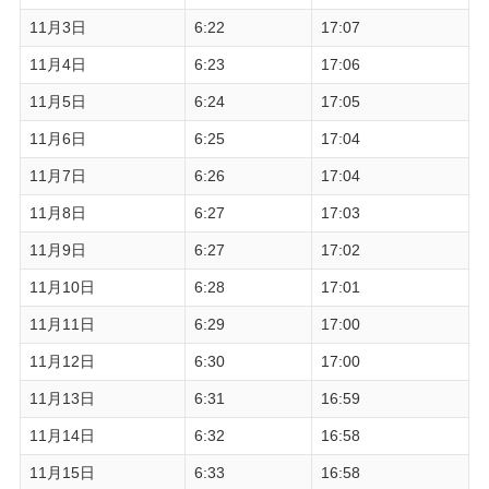
11月3日
6:22
17:07
11月4日
6:23
17:06
11月5日
6:24
17:05
11月6日
6:25
17:04
11月7日
6:26
17:04
11月8日
6:27
17:03
11月9日
6:27
17:02
11月10日
6:28
17:01
11月11日
6:29
17:00
11月12日
6:30
17:00
11月13日
6:31
16:59
11月14日
6:32
16:58
11月15日
6:33
16:58