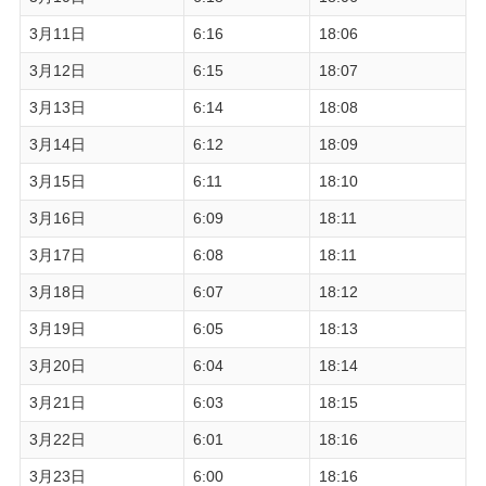
3月11日
6:16
18:06
3月12日
6:15
18:07
3月13日
6:14
18:08
3月14日
6:12
18:09
3月15日
6:11
18:10
3月16日
6:09
18:11
3月17日
6:08
18:11
3月18日
6:07
18:12
3月19日
6:05
18:13
3月20日
6:04
18:14
3月21日
6:03
18:15
3月22日
6:01
18:16
3月23日
6:00
18:16