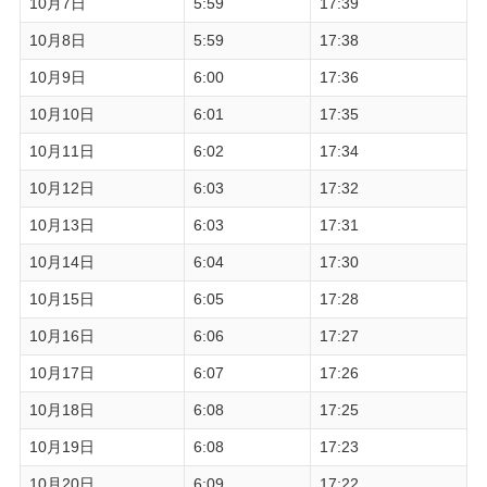
10月7日
5:59
17:39
10月8日
5:59
17:38
10月9日
6:00
17:36
10月10日
6:01
17:35
10月11日
6:02
17:34
10月12日
6:03
17:32
10月13日
6:03
17:31
10月14日
6:04
17:30
10月15日
6:05
17:28
10月16日
6:06
17:27
10月17日
6:07
17:26
10月18日
6:08
17:25
10月19日
6:08
17:23
10月20日
6:09
17:22