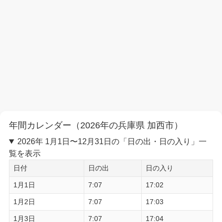
年間カレンダー（2026年の兵庫県 加西市）
2026年 1月1日〜12月31日の「日の出・日の入り」一
覧を表示
日付
日の出
日の入り
1月1日
7:07
17:02
1月2日
7:07
17:03
1月3日
7:07
17:04