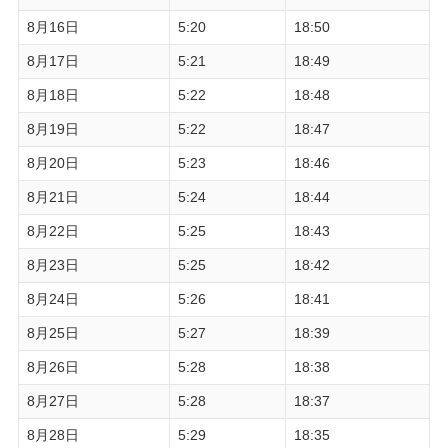
8月16日
5:20
18:50
8月17日
5:21
18:49
8月18日
5:22
18:48
8月19日
5:22
18:47
8月20日
5:23
18:46
8月21日
5:24
18:44
8月22日
5:25
18:43
8月23日
5:25
18:42
8月24日
5:26
18:41
8月25日
5:27
18:39
8月26日
5:28
18:38
8月27日
5:28
18:37
8月28日
5:29
18:35