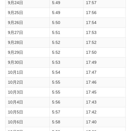
9月24日
5:49
17:57
9月25日
5:49
17:56
9月26日
5:50
17:54
9月27日
5:51
17:53
9月28日
5:52
17:52
9月29日
5:52
17:50
9月30日
5:53
17:49
10月1日
5:54
17:47
10月2日
5:55
17:46
10月3日
5:55
17:45
10月4日
5:56
17:43
10月5日
5:57
17:42
10月6日
5:58
17:40