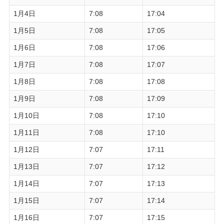
1月4日
7:08
17:04
1月5日
7:08
17:05
1月6日
7:08
17:06
1月7日
7:08
17:07
1月8日
7:08
17:08
1月9日
7:08
17:09
1月10日
7:08
17:10
1月11日
7:08
17:10
1月12日
7:07
17:11
1月13日
7:07
17:12
1月14日
7:07
17:13
1月15日
7:07
17:14
1月16日
7:07
17:15