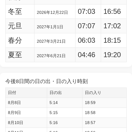
冬至
07:03
16:56
2026年12月22日
元旦
07:07
17:02
2027年1月1日
春分
06:03
18:15
2027年3月21日
夏至
04:46
19:20
2027年6月21日
今後8日間の日の出・日の入り時刻
日付
日の出
日の入り
8月8日
5:14
18:59
8月9日
5:15
18:58
8月10日
5:16
18:57