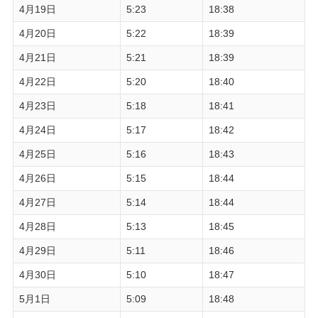
4月19日
5:23
18:38
4月20日
5:22
18:39
4月21日
5:21
18:39
4月22日
5:20
18:40
4月23日
5:18
18:41
4月24日
5:17
18:42
4月25日
5:16
18:43
4月26日
5:15
18:44
4月27日
5:14
18:44
4月28日
5:13
18:45
4月29日
5:11
18:46
4月30日
5:10
18:47
5月1日
5:09
18:48