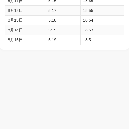
8月11日
5:16
18:56
8月12日
5:17
18:55
8月13日
5:18
18:54
8月14日
5:19
18:53
8月15日
5:19
18:51