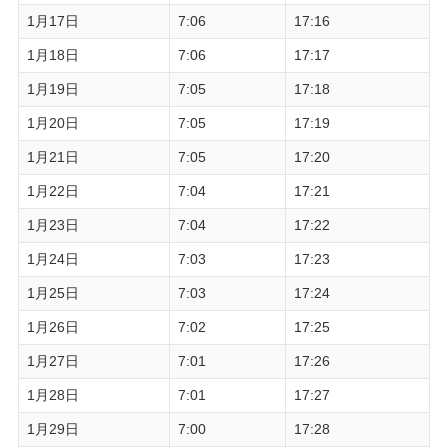
1月17日
7:06
17:16
1月18日
7:06
17:17
1月19日
7:05
17:18
1月20日
7:05
17:19
1月21日
7:05
17:20
1月22日
7:04
17:21
1月23日
7:04
17:22
1月24日
7:03
17:23
1月25日
7:03
17:24
1月26日
7:02
17:25
1月27日
7:01
17:26
1月28日
7:01
17:27
1月29日
7:00
17:28