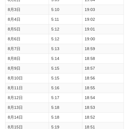
8月3日
5:10
19:03
8月4日
5:11
19:02
8月5日
5:12
19:01
8月6日
5:12
19:00
8月7日
5:13
18:59
8月8日
5:14
18:58
8月9日
5:15
18:57
8月10日
5:15
18:56
8月11日
5:16
18:55
8月12日
5:17
18:54
8月13日
5:18
18:53
8月14日
5:18
18:52
8月15日
5:19
18:51