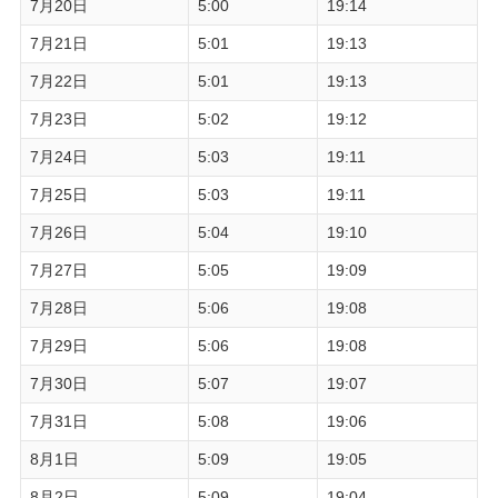
7月20日
5:00
19:14
7月21日
5:01
19:13
7月22日
5:01
19:13
7月23日
5:02
19:12
7月24日
5:03
19:11
7月25日
5:03
19:11
7月26日
5:04
19:10
7月27日
5:05
19:09
7月28日
5:06
19:08
7月29日
5:06
19:08
7月30日
5:07
19:07
7月31日
5:08
19:06
8月1日
5:09
19:05
8月2日
5:09
19:04