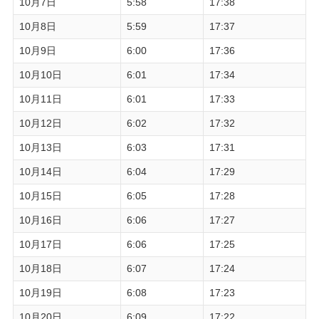
10月7日
5:58
17:38
10月8日
5:59
17:37
10月9日
6:00
17:36
10月10日
6:01
17:34
10月11日
6:01
17:33
10月12日
6:02
17:32
10月13日
6:03
17:31
10月14日
6:04
17:29
10月15日
6:05
17:28
10月16日
6:06
17:27
10月17日
6:06
17:25
10月18日
6:07
17:24
10月19日
6:08
17:23
10月20日
6:09
17:22