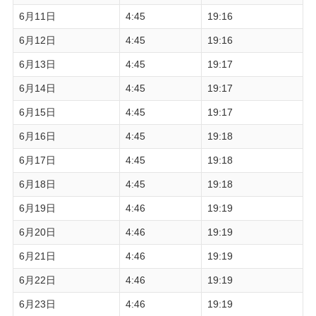
6月11日
4:45
19:16
6月12日
4:45
19:16
6月13日
4:45
19:17
6月14日
4:45
19:17
6月15日
4:45
19:17
6月16日
4:45
19:18
6月17日
4:45
19:18
6月18日
4:45
19:18
6月19日
4:46
19:19
6月20日
4:46
19:19
6月21日
4:46
19:19
6月22日
4:46
19:19
6月23日
4:46
19:19