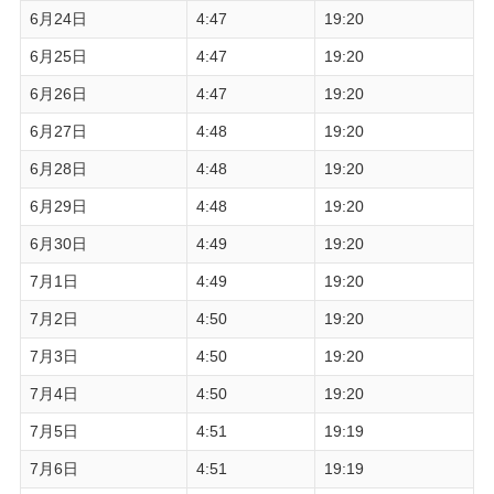
6月24日
4:47
19:20
6月25日
4:47
19:20
6月26日
4:47
19:20
6月27日
4:48
19:20
6月28日
4:48
19:20
6月29日
4:48
19:20
6月30日
4:49
19:20
7月1日
4:49
19:20
7月2日
4:50
19:20
7月3日
4:50
19:20
7月4日
4:50
19:20
7月5日
4:51
19:19
7月6日
4:51
19:19