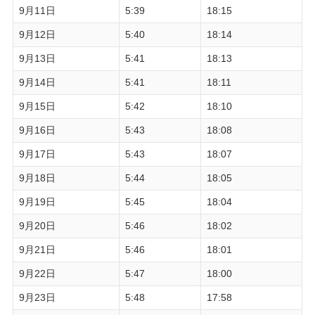
9月11日
5:39
18:15
9月12日
5:40
18:14
9月13日
5:41
18:13
9月14日
5:41
18:11
9月15日
5:42
18:10
9月16日
5:43
18:08
9月17日
5:43
18:07
9月18日
5:44
18:05
9月19日
5:45
18:04
9月20日
5:46
18:02
9月21日
5:46
18:01
9月22日
5:47
18:00
9月23日
5:48
17:58