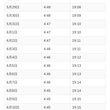
5月29日
4:48
19:08
5月30日
4:48
19:09
5月31日
4:47
19:10
6月1日
4:47
19:10
6月2日
4:47
19:11
6月3日
4:46
19:11
6月4日
4:46
19:12
6月5日
4:46
19:13
6月6日
4:46
19:13
6月7日
4:46
19:14
6月8日
4:45
19:14
6月9日
4:45
19:15
6月10日
4:45
19:15