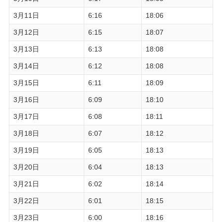
3月11日
6:16
18:06
3月12日
6:15
18:07
3月13日
6:13
18:08
3月14日
6:12
18:08
3月15日
6:11
18:09
3月16日
6:09
18:10
3月17日
6:08
18:11
3月18日
6:07
18:12
3月19日
6:05
18:13
3月20日
6:04
18:13
3月21日
6:02
18:14
3月22日
6:01
18:15
3月23日
6:00
18:16