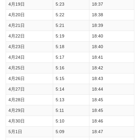
4月19日
5:23
18:37
4月20日
5:22
18:38
4月21日
5:21
18:39
4月22日
5:19
18:40
4月23日
5:18
18:40
4月24日
5:17
18:41
4月25日
5:16
18:42
4月26日
5:15
18:43
4月27日
5:14
18:44
4月28日
5:13
18:45
4月29日
5:11
18:45
4月30日
5:10
18:46
5月1日
5:09
18:47