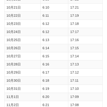
10月21日
6:10
17:21
10月22日
6:11
17:19
10月23日
6:12
17:18
10月24日
6:12
17:17
10月25日
6:13
17:16
10月26日
6:14
17:15
10月27日
6:15
17:14
10月28日
6:16
17:13
10月29日
6:17
17:12
10月30日
6:18
17:11
10月31日
6:19
17:10
11月1日
6:20
17:09
11月2日
6:21
17:08