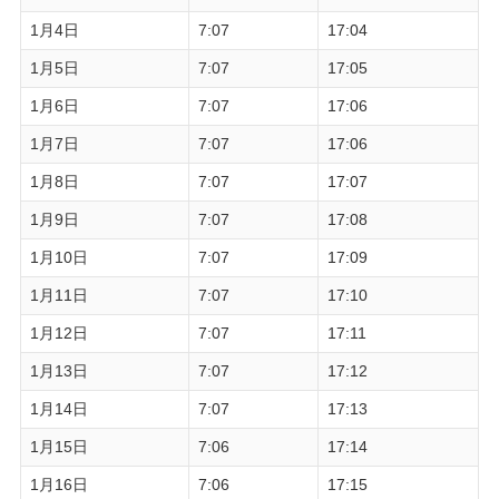
1月4日
7:07
17:04
1月5日
7:07
17:05
1月6日
7:07
17:06
1月7日
7:07
17:06
1月8日
7:07
17:07
1月9日
7:07
17:08
1月10日
7:07
17:09
1月11日
7:07
17:10
1月12日
7:07
17:11
1月13日
7:07
17:12
1月14日
7:07
17:13
1月15日
7:06
17:14
1月16日
7:06
17:15