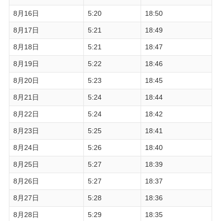
8月16日
5:20
18:50
8月17日
5:21
18:49
8月18日
5:21
18:47
8月19日
5:22
18:46
8月20日
5:23
18:45
8月21日
5:24
18:44
8月22日
5:24
18:42
8月23日
5:25
18:41
8月24日
5:26
18:40
8月25日
5:27
18:39
8月26日
5:27
18:37
8月27日
5:28
18:36
8月28日
5:29
18:35