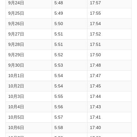
9月24日
5:48
17:57
9月25日
5:49
17:55
9月26日
5:50
17:54
9月27日
5:51
17:52
9月28日
5:51
17:51
9月29日
5:52
17:50
9月30日
5:53
17:48
10月1日
5:54
17:47
10月2日
5:54
17:45
10月3日
5:55
17:44
10月4日
5:56
17:43
10月5日
5:57
17:41
10月6日
5:58
17:40