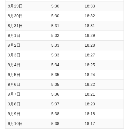
8月29日
5:30
18:33
8月30日
5:30
18:32
8月31日
5:31
18:31
9月1日
5:32
18:29
9月2日
5:33
18:28
9月3日
5:33
18:27
9月4日
5:34
18:25
9月5日
5:35
18:24
9月6日
5:35
18:22
9月7日
5:36
18:21
9月8日
5:37
18:20
9月9日
5:38
18:18
9月10日
5:38
18:17