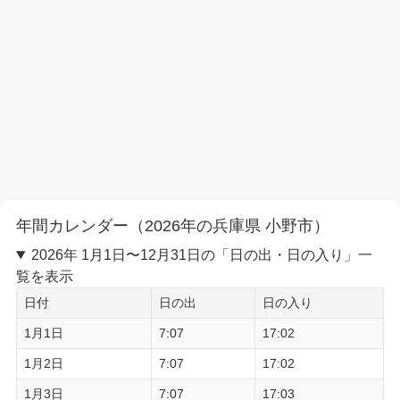
年間カレンダー（2026年の兵庫県 小野市）
2026年 1月1日〜12月31日の「日の出・日の入り」一
覧を表示
日付
日の出
日の入り
1月1日
7:07
17:02
1月2日
7:07
17:02
1月3日
7:07
17:03