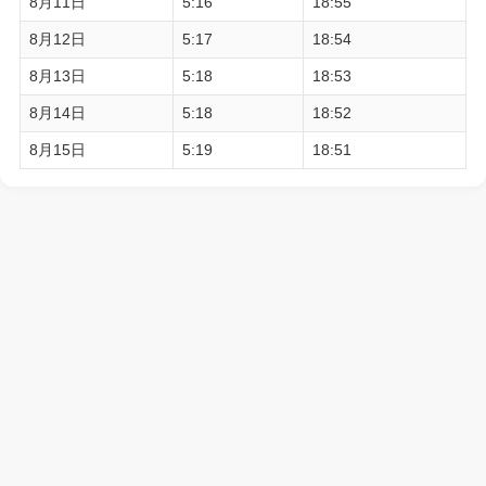
8月11日
5:16
18:55
8月12日
5:17
18:54
8月13日
5:18
18:53
8月14日
5:18
18:52
8月15日
5:19
18:51