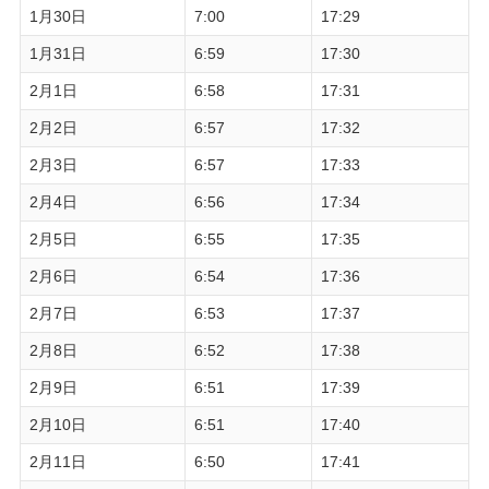
1月30日
7:00
17:29
1月31日
6:59
17:30
2月1日
6:58
17:31
2月2日
6:57
17:32
2月3日
6:57
17:33
2月4日
6:56
17:34
2月5日
6:55
17:35
2月6日
6:54
17:36
2月7日
6:53
17:37
2月8日
6:52
17:38
2月9日
6:51
17:39
2月10日
6:51
17:40
2月11日
6:50
17:41