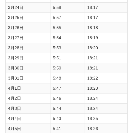
3月24日
5:58
18:17
3月25日
5:57
18:17
3月26日
5:55
18:18
3月27日
5:54
18:19
3月28日
5:53
18:20
3月29日
5:51
18:21
3月30日
5:50
18:21
3月31日
5:48
18:22
4月1日
5:47
18:23
4月2日
5:46
18:24
4月3日
5:44
18:24
4月4日
5:43
18:25
4月5日
5:41
18:26