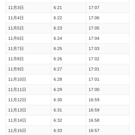
11月3日
6:21
17:07
11月4日
6:22
17:06
11月5日
6:23
17:05
11月6日
6:24
17:04
11月7日
6:25
17:03
11月8日
6:26
17:02
11月9日
6:27
17:01
11月10日
6:28
17:01
11月11日
6:29
17:00
11月12日
6:30
16:59
11月13日
6:31
16:59
11月14日
6:32
16:58
11月15日
6:33
16:57