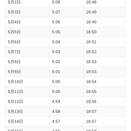
5月2日
5:08
18:48
5月3日
5:07
18:49
5月4日
5:06
18:49
5月5日
5:05
18:50
5月6日
5:04
18:51
5月7日
5:03
18:52
5月8日
5:02
18:53
5月9日
5:01
18:53
5月10日
5:00
18:54
5月11日
5:00
18:55
5月12日
4:59
18:56
5月13日
4:58
18:57
5月14日
4:57
18:57