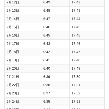
2月12日
6:49
17:42
2月13日
6:48
17:43
2月14日
6:47
17:44
2月15日
6:46
17:45
2月16日
6:45
17:45
2月17日
6:43
17:46
2月18日
6:42
17:47
2月19日
6:41
17:48
2月20日
6:40
17:49
2月21日
6:39
17:50
2月22日
6:38
17:51
2月23日
6:37
17:52
2月24日
6:35
17:53