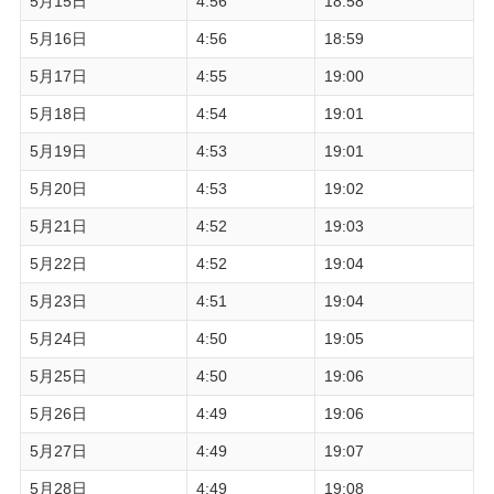
5月15日
4:56
18:58
5月16日
4:56
18:59
5月17日
4:55
19:00
5月18日
4:54
19:01
5月19日
4:53
19:01
5月20日
4:53
19:02
5月21日
4:52
19:03
5月22日
4:52
19:04
5月23日
4:51
19:04
5月24日
4:50
19:05
5月25日
4:50
19:06
5月26日
4:49
19:06
5月27日
4:49
19:07
5月28日
4:49
19:08