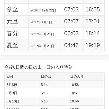
冬至
07:03
16:55
2026年12月22日
元旦
07:07
17:01
2027年1月1日
春分
06:03
18:14
2027年3月21日
夏至
04:46
19:19
2027年6月21日
今後8日間の日の出・日の入り時刻
日付
日の出
日の入り
8月8日
5:14
18:58
8月9日
5:15
18:57
8月10日
5:15
18:56