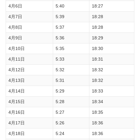
4月6日
5:40
18:27
4月7日
5:39
18:28
4月8日
5:37
18:28
4月9日
5:36
18:29
4月10日
5:35
18:30
4月11日
5:33
18:31
4月12日
5:32
18:32
4月13日
5:31
18:32
4月14日
5:29
18:33
4月15日
5:28
18:34
4月16日
5:27
18:35
4月17日
5:26
18:36
4月18日
5:24
18:36