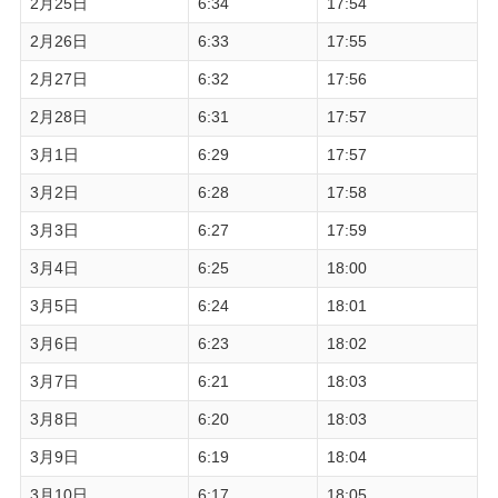
2月25日
6:34
17:54
2月26日
6:33
17:55
2月27日
6:32
17:56
2月28日
6:31
17:57
3月1日
6:29
17:57
3月2日
6:28
17:58
3月3日
6:27
17:59
3月4日
6:25
18:00
3月5日
6:24
18:01
3月6日
6:23
18:02
3月7日
6:21
18:03
3月8日
6:20
18:03
3月9日
6:19
18:04
3月10日
6:17
18:05