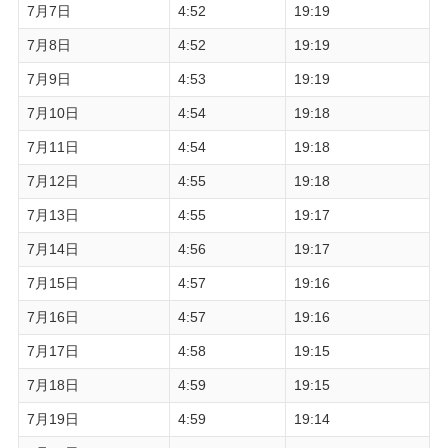
7月7日
4:52
19:19
7月8日
4:52
19:19
7月9日
4:53
19:19
7月10日
4:54
19:18
7月11日
4:54
19:18
7月12日
4:55
19:18
7月13日
4:55
19:17
7月14日
4:56
19:17
7月15日
4:57
19:16
7月16日
4:57
19:16
7月17日
4:58
19:15
7月18日
4:59
19:15
7月19日
4:59
19:14