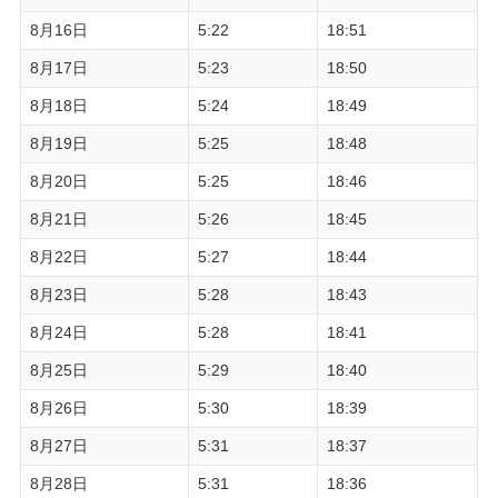
8月16日
5:22
18:51
8月17日
5:23
18:50
8月18日
5:24
18:49
8月19日
5:25
18:48
8月20日
5:25
18:46
8月21日
5:26
18:45
8月22日
5:27
18:44
8月23日
5:28
18:43
8月24日
5:28
18:41
8月25日
5:29
18:40
8月26日
5:30
18:39
8月27日
5:31
18:37
8月28日
5:31
18:36