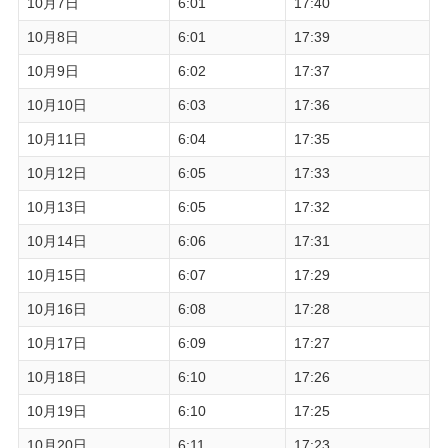
10月7日
6:01
17:40
10月8日
6:01
17:39
10月9日
6:02
17:37
10月10日
6:03
17:36
10月11日
6:04
17:35
10月12日
6:05
17:33
10月13日
6:05
17:32
10月14日
6:06
17:31
10月15日
6:07
17:29
10月16日
6:08
17:28
10月17日
6:09
17:27
10月18日
6:10
17:26
10月19日
6:10
17:25
10月20日
6:11
17:23