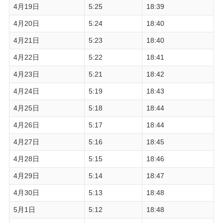
4月19日
5:25
18:39
4月20日
5:24
18:40
4月21日
5:23
18:40
4月22日
5:22
18:41
4月23日
5:21
18:42
4月24日
5:19
18:43
4月25日
5:18
18:44
4月26日
5:17
18:44
4月27日
5:16
18:45
4月28日
5:15
18:46
4月29日
5:14
18:47
4月30日
5:13
18:48
5月1日
5:12
18:48