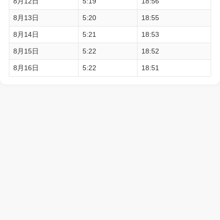
8月12日
5:19
18:56
8月13日
5:20
18:55
8月14日
5:21
18:53
8月15日
5:22
18:52
8月16日
5:22
18:51