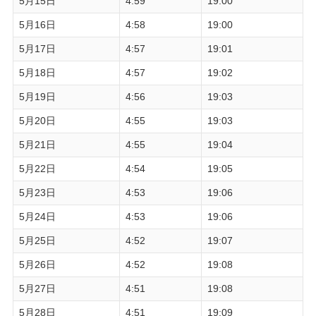
5月15日
4:59
19:00
5月16日
4:58
19:00
5月17日
4:57
19:01
5月18日
4:57
19:02
5月19日
4:56
19:03
5月20日
4:55
19:03
5月21日
4:55
19:04
5月22日
4:54
19:05
5月23日
4:53
19:06
5月24日
4:53
19:06
5月25日
4:52
19:07
5月26日
4:52
19:08
5月27日
4:51
19:08
5月28日
4:51
19:09