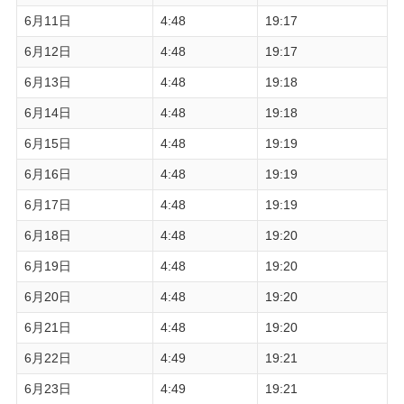
6月11日
4:48
19:17
6月12日
4:48
19:17
6月13日
4:48
19:18
6月14日
4:48
19:18
6月15日
4:48
19:19
6月16日
4:48
19:19
6月17日
4:48
19:19
6月18日
4:48
19:20
6月19日
4:48
19:20
6月20日
4:48
19:20
6月21日
4:48
19:20
6月22日
4:49
19:21
6月23日
4:49
19:21