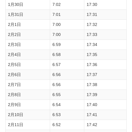
1月30日
7:02
17:30
1月31日
7:01
17:31
2月1日
7:00
17:32
2月2日
7:00
17:33
2月3日
6:59
17:34
2月4日
6:58
17:35
2月5日
6:57
17:36
2月6日
6:56
17:37
2月7日
6:56
17:38
2月8日
6:55
17:39
2月9日
6:54
17:40
2月10日
6:53
17:41
2月11日
6:52
17:42