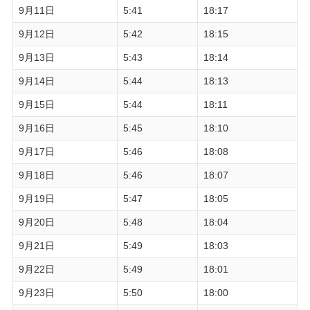
9月11日
5:41
18:17
9月12日
5:42
18:15
9月13日
5:43
18:14
9月14日
5:44
18:13
9月15日
5:44
18:11
9月16日
5:45
18:10
9月17日
5:46
18:08
9月18日
5:46
18:07
9月19日
5:47
18:05
9月20日
5:48
18:04
9月21日
5:49
18:03
9月22日
5:49
18:01
9月23日
5:50
18:00