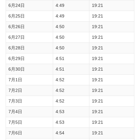
6月24日
4:49
19:21
6月25日
4:49
19:21
6月26日
4:50
19:21
6月27日
4:50
19:21
6月28日
4:50
19:21
6月29日
4:51
19:21
6月30日
4:51
19:21
7月1日
4:52
19:21
7月2日
4:52
19:21
7月3日
4:52
19:21
7月4日
4:53
19:21
7月5日
4:53
19:21
7月6日
4:54
19:21