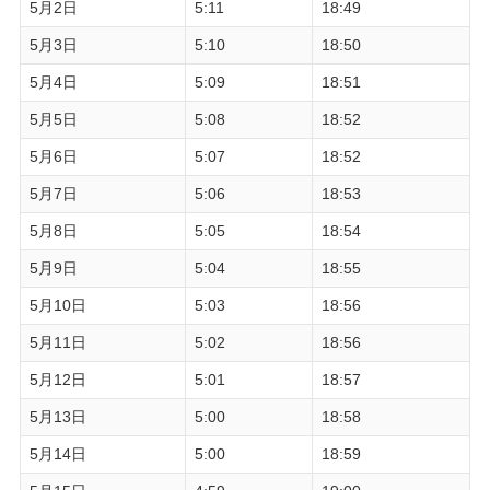
5月2日
5:11
18:49
5月3日
5:10
18:50
5月4日
5:09
18:51
5月5日
5:08
18:52
5月6日
5:07
18:52
5月7日
5:06
18:53
5月8日
5:05
18:54
5月9日
5:04
18:55
5月10日
5:03
18:56
5月11日
5:02
18:56
5月12日
5:01
18:57
5月13日
5:00
18:58
5月14日
5:00
18:59