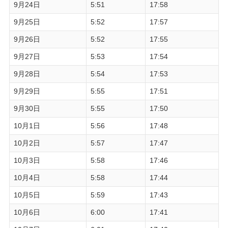
9月24日
5:51
17:58
9月25日
5:52
17:57
9月26日
5:52
17:55
9月27日
5:53
17:54
9月28日
5:54
17:53
9月29日
5:55
17:51
9月30日
5:55
17:50
10月1日
5:56
17:48
10月2日
5:57
17:47
10月3日
5:58
17:46
10月4日
5:58
17:44
10月5日
5:59
17:43
10月6日
6:00
17:41