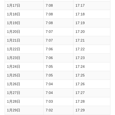
1月17日
7:08
17:17
1月18日
7:08
17:18
1月19日
7:08
17:19
1月20日
7:07
17:20
1月21日
7:07
17:21
1月22日
7:06
17:22
1月23日
7:06
17:23
1月24日
7:05
17:24
1月25日
7:05
17:25
1月26日
7:04
17:26
1月27日
7:04
17:27
1月28日
7:03
17:28
1月29日
7:02
17:29