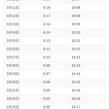
3月11日
6:18
18:08
3月12日
6:17
18:08
3月13日
6:16
18:09
3月14日
6:14
18:10
3月15日
6:13
18:11
3月16日
6:12
18:12
3月17日
6:10
18:12
3月18日
6:09
18:13
3月19日
6:07
18:14
3月20日
6:06
18:15
3月21日
6:05
18:16
3月22日
6:03
18:16
3月23日
6:02
18:17