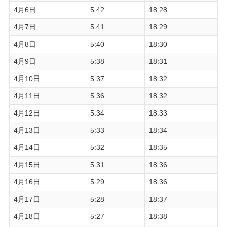
4月6日
5:42
18:28
4月7日
5:41
18:29
4月8日
5:40
18:30
4月9日
5:38
18:31
4月10日
5:37
18:32
4月11日
5:36
18:32
4月12日
5:34
18:33
4月13日
5:33
18:34
4月14日
5:32
18:35
4月15日
5:31
18:36
4月16日
5:29
18:36
4月17日
5:28
18:37
4月18日
5:27
18:38