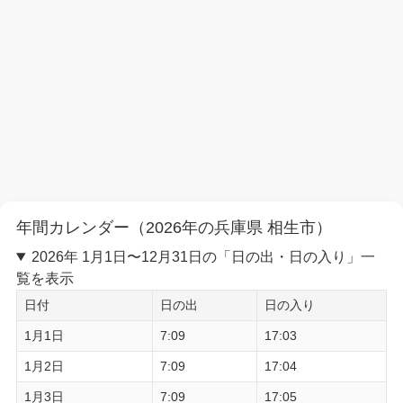
年間カレンダー（2026年の兵庫県 相生市）
2026年 1月1日〜12月31日の「日の出・日の入り」一
覧を表示
日付
日の出
日の入り
1月1日
7:09
17:03
1月2日
7:09
17:04
1月3日
7:09
17:05