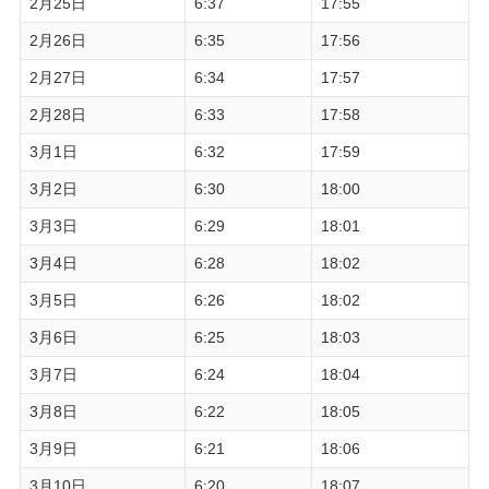
2月25日
6:37
17:55
2月26日
6:35
17:56
2月27日
6:34
17:57
2月28日
6:33
17:58
3月1日
6:32
17:59
3月2日
6:30
18:00
3月3日
6:29
18:01
3月4日
6:28
18:02
3月5日
6:26
18:02
3月6日
6:25
18:03
3月7日
6:24
18:04
3月8日
6:22
18:05
3月9日
6:21
18:06
3月10日
6:20
18:07