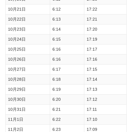
10月21日
6:12
17:22
10月22日
6:13
17:21
10月23日
6:14
17:20
10月24日
6:15
17:19
10月25日
6:16
17:17
10月26日
6:16
17:16
10月27日
6:17
17:15
10月28日
6:18
17:14
10月29日
6:19
17:13
10月30日
6:20
17:12
10月31日
6:21
17:11
11月1日
6:22
17:10
11月2日
6:23
17:09