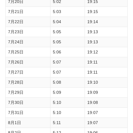
7月20日
5:02
19:15
7月21日
5:03
19:15
7月22日
5:04
19:14
7月23日
5:05
19:13
7月24日
5:05
19:13
7月25日
5:06
19:12
7月26日
5:07
19:11
7月27日
5:07
19:11
7月28日
5:08
19:10
7月29日
5:09
19:09
7月30日
5:10
19:08
7月31日
5:10
19:07
8月1日
5:11
19:07
8月2日
5:12
19:06