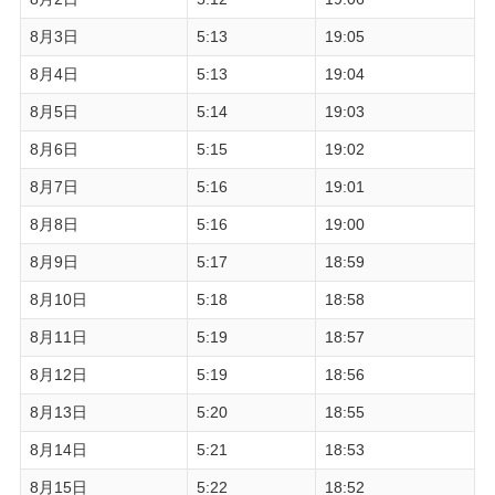
8月3日
5:13
19:05
8月4日
5:13
19:04
8月5日
5:14
19:03
8月6日
5:15
19:02
8月7日
5:16
19:01
8月8日
5:16
19:00
8月9日
5:17
18:59
8月10日
5:18
18:58
8月11日
5:19
18:57
8月12日
5:19
18:56
8月13日
5:20
18:55
8月14日
5:21
18:53
8月15日
5:22
18:52