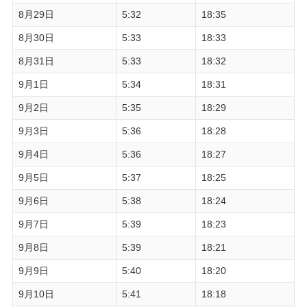
8月29日
5:32
18:35
8月30日
5:33
18:33
8月31日
5:33
18:32
9月1日
5:34
18:31
9月2日
5:35
18:29
9月3日
5:36
18:28
9月4日
5:36
18:27
9月5日
5:37
18:25
9月6日
5:38
18:24
9月7日
5:39
18:23
9月8日
5:39
18:21
9月9日
5:40
18:20
9月10日
5:41
18:18