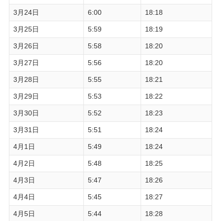
3月24日
6:00
18:18
3月25日
5:59
18:19
3月26日
5:58
18:20
3月27日
5:56
18:20
3月28日
5:55
18:21
3月29日
5:53
18:22
3月30日
5:52
18:23
3月31日
5:51
18:24
4月1日
5:49
18:24
4月2日
5:48
18:25
4月3日
5:47
18:26
4月4日
5:45
18:27
4月5日
5:44
18:28