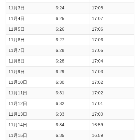
11月3日
6:24
17:08
11月4日
6:25
17:07
11月5日
6:26
17:06
11月6日
6:27
17:06
11月7日
6:28
17:05
11月8日
6:28
17:04
11月9日
6:29
17:03
11月10日
6:30
17:02
11月11日
6:31
17:02
11月12日
6:32
17:01
11月13日
6:33
17:00
11月14日
6:34
16:59
11月15日
6:35
16:59