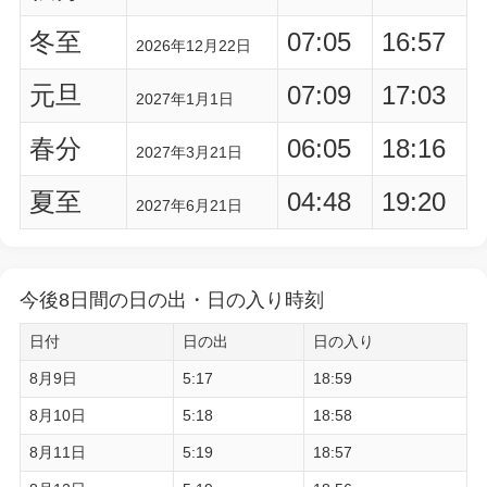
冬至
07:05
16:57
2026年12月22日
元旦
07:09
17:03
2027年1月1日
春分
06:05
18:16
2027年3月21日
夏至
04:48
19:20
2027年6月21日
今後8日間の日の出・日の入り時刻
日付
日の出
日の入り
8月9日
5:17
18:59
8月10日
5:18
18:58
8月11日
5:19
18:57