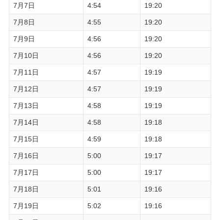
7月7日
4:54
19:20
7月8日
4:55
19:20
7月9日
4:56
19:20
7月10日
4:56
19:20
7月11日
4:57
19:19
7月12日
4:57
19:19
7月13日
4:58
19:19
7月14日
4:58
19:18
7月15日
4:59
19:18
7月16日
5:00
19:17
7月17日
5:00
19:17
7月18日
5:01
19:16
7月19日
5:02
19:16