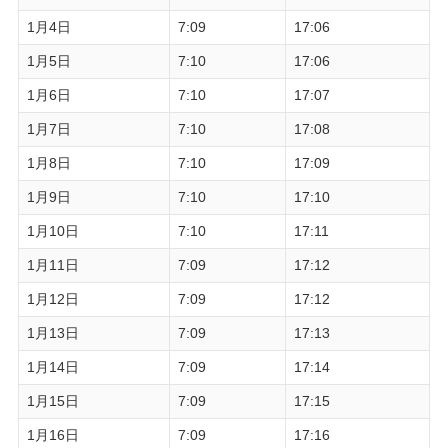
1月4日
7:09
17:06
1月5日
7:10
17:06
1月6日
7:10
17:07
1月7日
7:10
17:08
1月8日
7:10
17:09
1月9日
7:10
17:10
1月10日
7:10
17:11
1月11日
7:09
17:12
1月12日
7:09
17:12
1月13日
7:09
17:13
1月14日
7:09
17:14
1月15日
7:09
17:15
1月16日
7:09
17:16