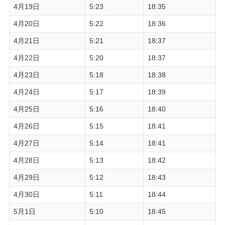
4月19日
5:23
18:35
4月20日
5:22
18:36
4月21日
5:21
18:37
4月22日
5:20
18:37
4月23日
5:18
18:38
4月24日
5:17
18:39
4月25日
5:16
18:40
4月26日
5:15
18:41
4月27日
5:14
18:41
4月28日
5:13
18:42
4月29日
5:12
18:43
4月30日
5:11
18:44
5月1日
5:10
18:45