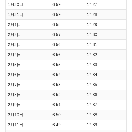
1月30日
6:59
17:27
1月31日
6:59
17:28
2月1日
6:58
17:29
2月2日
6:57
17:30
2月3日
6:56
17:31
2月4日
6:56
17:32
2月5日
6:55
17:33
2月6日
6:54
17:34
2月7日
6:53
17:35
2月8日
6:52
17:36
2月9日
6:51
17:37
2月10日
6:50
17:38
2月11日
6:49
17:39