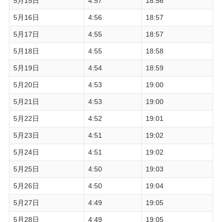
5月15日
4:57
18:56
5月16日
4:56
18:57
5月17日
4:55
18:57
5月18日
4:55
18:58
5月19日
4:54
18:59
5月20日
4:53
19:00
5月21日
4:53
19:00
5月22日
4:52
19:01
5月23日
4:51
19:02
5月24日
4:51
19:02
5月25日
4:50
19:03
5月26日
4:50
19:04
5月27日
4:49
19:05
5月28日
4:49
19:05