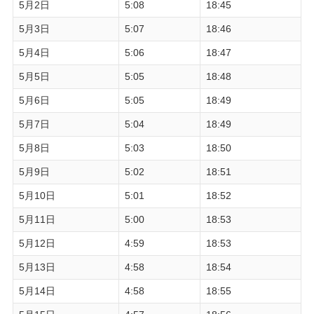
5月2日
5:08
18:45
5月3日
5:07
18:46
5月4日
5:06
18:47
5月5日
5:05
18:48
5月6日
5:05
18:49
5月7日
5:04
18:49
5月8日
5:03
18:50
5月9日
5:02
18:51
5月10日
5:01
18:52
5月11日
5:00
18:53
5月12日
4:59
18:53
5月13日
4:58
18:54
5月14日
4:58
18:55