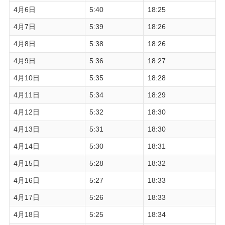
4月6日
5:40
18:25
4月7日
5:39
18:26
4月8日
5:38
18:26
4月9日
5:36
18:27
4月10日
5:35
18:28
4月11日
5:34
18:29
4月12日
5:32
18:30
4月13日
5:31
18:30
4月14日
5:30
18:31
4月15日
5:28
18:32
4月16日
5:27
18:33
4月17日
5:26
18:33
4月18日
5:25
18:34