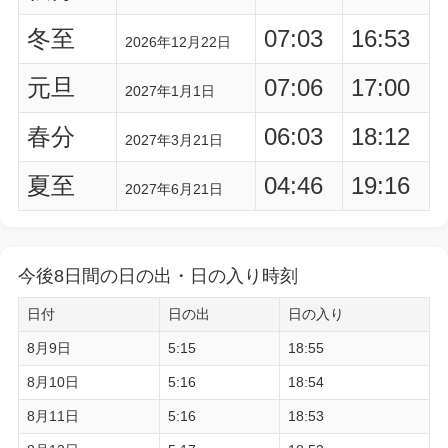
冬至
07:03
16:53
2026年12月22日
元旦
07:06
17:00
2027年1月1日
春分
06:03
18:12
2027年3月21日
夏至
04:46
19:16
2027年6月21日
今後8日間の日の出・日の入り時刻
日付
日の出
日の入り
8月9日
5:15
18:55
8月10日
5:16
18:54
8月11日
5:16
18:53