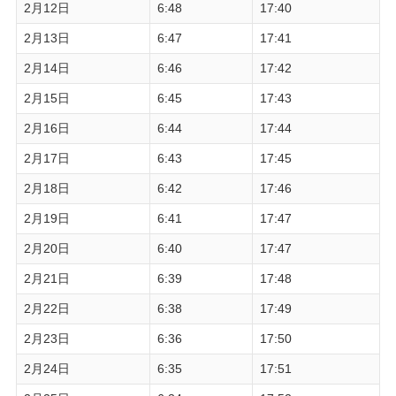
2月12日
6:48
17:40
2月13日
6:47
17:41
2月14日
6:46
17:42
2月15日
6:45
17:43
2月16日
6:44
17:44
2月17日
6:43
17:45
2月18日
6:42
17:46
2月19日
6:41
17:47
2月20日
6:40
17:47
2月21日
6:39
17:48
2月22日
6:38
17:49
2月23日
6:36
17:50
2月24日
6:35
17:51