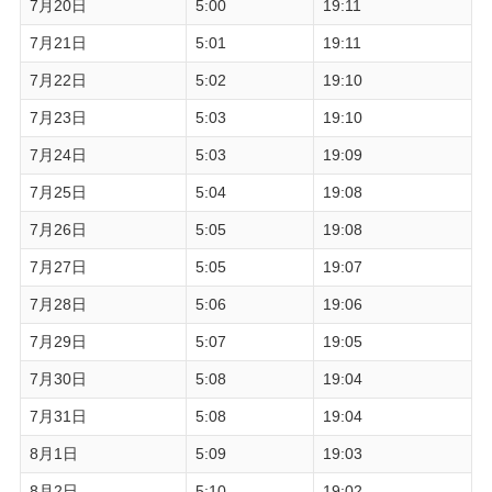
7月20日
5:00
19:11
7月21日
5:01
19:11
7月22日
5:02
19:10
7月23日
5:03
19:10
7月24日
5:03
19:09
7月25日
5:04
19:08
7月26日
5:05
19:08
7月27日
5:05
19:07
7月28日
5:06
19:06
7月29日
5:07
19:05
7月30日
5:08
19:04
7月31日
5:08
19:04
8月1日
5:09
19:03
8月2日
5:10
19:02