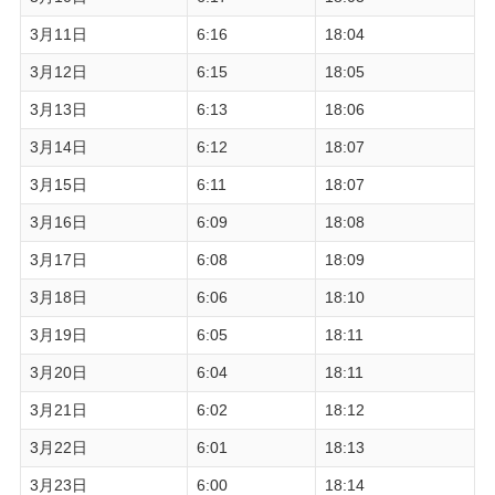
3月11日
6:16
18:04
3月12日
6:15
18:05
3月13日
6:13
18:06
3月14日
6:12
18:07
3月15日
6:11
18:07
3月16日
6:09
18:08
3月17日
6:08
18:09
3月18日
6:06
18:10
3月19日
6:05
18:11
3月20日
6:04
18:11
3月21日
6:02
18:12
3月22日
6:01
18:13
3月23日
6:00
18:14