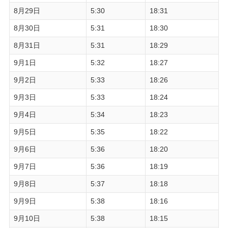
8月29日
5:30
18:31
8月30日
5:31
18:30
8月31日
5:31
18:29
9月1日
5:32
18:27
9月2日
5:33
18:26
9月3日
5:33
18:24
9月4日
5:34
18:23
9月5日
5:35
18:22
9月6日
5:36
18:20
9月7日
5:36
18:19
9月8日
5:37
18:18
9月9日
5:38
18:16
9月10日
5:38
18:15