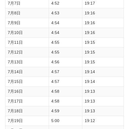
7月7日
4:52
19:17
7月8日
4:53
19:16
7月9日
4:54
19:16
7月10日
4:54
19:16
7月11日
4:55
19:15
7月12日
4:55
19:15
7月13日
4:56
19:15
7月14日
4:57
19:14
7月15日
4:57
19:14
7月16日
4:58
19:13
7月17日
4:58
19:13
7月18日
4:59
19:13
7月19日
5:00
19:12