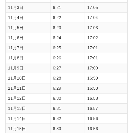
11月3日
6:21
17:05
11月4日
6:22
17:04
11月5日
6:23
17:03
11月6日
6:24
17:02
11月7日
6:25
17:01
11月8日
6:26
17:01
11月9日
6:27
17:00
11月10日
6:28
16:59
11月11日
6:29
16:58
11月12日
6:30
16:58
11月13日
6:31
16:57
11月14日
6:32
16:56
11月15日
6:33
16:56