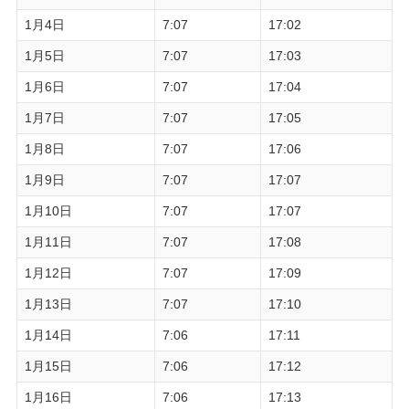
1月4日
7:07
17:02
1月5日
7:07
17:03
1月6日
7:07
17:04
1月7日
7:07
17:05
1月8日
7:07
17:06
1月9日
7:07
17:07
1月10日
7:07
17:07
1月11日
7:07
17:08
1月12日
7:07
17:09
1月13日
7:07
17:10
1月14日
7:06
17:11
1月15日
7:06
17:12
1月16日
7:06
17:13