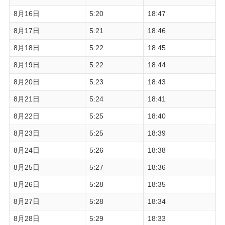
8月16日
5:20
18:47
8月17日
5:21
18:46
8月18日
5:22
18:45
8月19日
5:22
18:44
8月20日
5:23
18:43
8月21日
5:24
18:41
8月22日
5:25
18:40
8月23日
5:25
18:39
8月24日
5:26
18:38
8月25日
5:27
18:36
8月26日
5:28
18:35
8月27日
5:28
18:34
8月28日
5:29
18:33