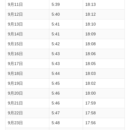
9月11日
5:39
18:13
9月12日
5:40
18:12
9月13日
5:41
18:10
9月14日
5:41
18:09
9月15日
5:42
18:08
9月16日
5:43
18:06
9月17日
5:43
18:05
9月18日
5:44
18:03
9月19日
5:45
18:02
9月20日
5:46
18:00
9月21日
5:46
17:59
9月22日
5:47
17:58
9月23日
5:48
17:56