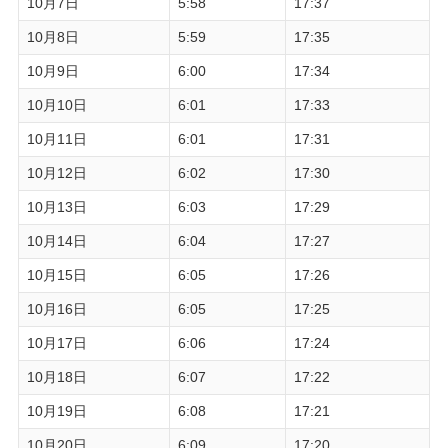
10月7日
5:58
17:37
10月8日
5:59
17:35
10月9日
6:00
17:34
10月10日
6:01
17:33
10月11日
6:01
17:31
10月12日
6:02
17:30
10月13日
6:03
17:29
10月14日
6:04
17:27
10月15日
6:05
17:26
10月16日
6:05
17:25
10月17日
6:06
17:24
10月18日
6:07
17:22
10月19日
6:08
17:21
10月20日
6:09
17:20