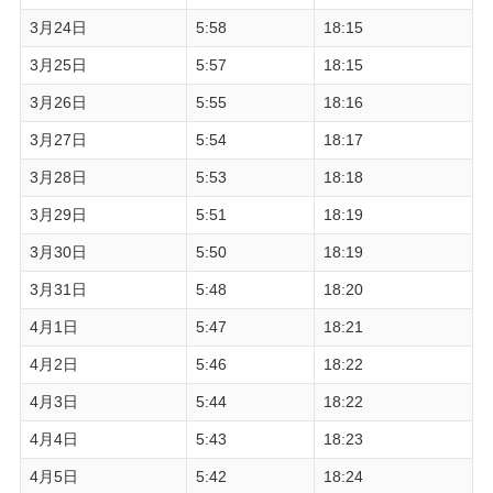
3月24日
5:58
18:15
3月25日
5:57
18:15
3月26日
5:55
18:16
3月27日
5:54
18:17
3月28日
5:53
18:18
3月29日
5:51
18:19
3月30日
5:50
18:19
3月31日
5:48
18:20
4月1日
5:47
18:21
4月2日
5:46
18:22
4月3日
5:44
18:22
4月4日
5:43
18:23
4月5日
5:42
18:24