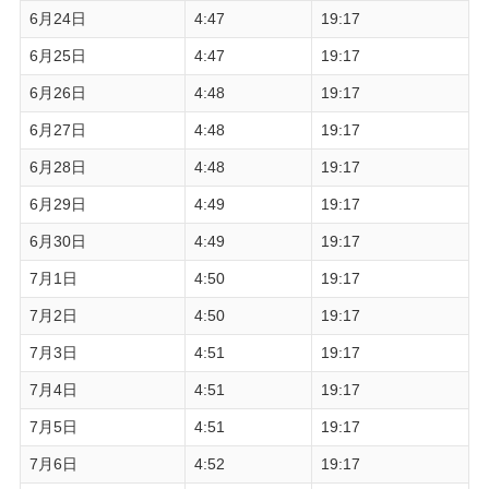
6月24日
4:47
19:17
6月25日
4:47
19:17
6月26日
4:48
19:17
6月27日
4:48
19:17
6月28日
4:48
19:17
6月29日
4:49
19:17
6月30日
4:49
19:17
7月1日
4:50
19:17
7月2日
4:50
19:17
7月3日
4:51
19:17
7月4日
4:51
19:17
7月5日
4:51
19:17
7月6日
4:52
19:17