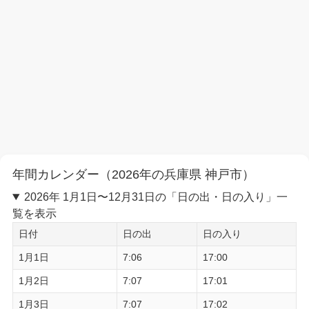
年間カレンダー（2026年の兵庫県 神戸市）
2026年 1月1日〜12月31日の「日の出・日の入り」一
覧を表示
日付
日の出
日の入り
1月1日
7:06
17:00
1月2日
7:07
17:01
1月3日
7:07
17:02