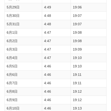
5月29日
4:49
19:06
5月30日
4:48
19:07
5月31日
4:48
19:07
6月1日
4:47
19:08
6月2日
4:47
19:08
6月3日
4:47
19:09
6月4日
4:47
19:10
6月5日
4:46
19:10
6月6日
4:46
19:11
6月7日
4:46
19:11
6月8日
4:46
19:12
6月9日
4:46
19:12
6月10日
4:46
19:13