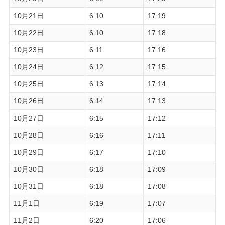
10月21日
6:10
17:19
10月22日
6:10
17:18
10月23日
6:11
17:16
10月24日
6:12
17:15
10月25日
6:13
17:14
10月26日
6:14
17:13
10月27日
6:15
17:12
10月28日
6:16
17:11
10月29日
6:17
17:10
10月30日
6:18
17:09
10月31日
6:18
17:08
11月1日
6:19
17:07
11月2日
6:20
17:06