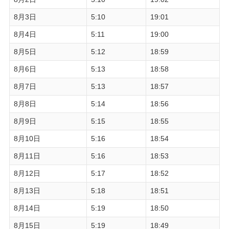
8月3日
5:10
19:01
8月4日
5:11
19:00
8月5日
5:12
18:59
8月6日
5:13
18:58
8月7日
5:13
18:57
8月8日
5:14
18:56
8月9日
5:15
18:55
8月10日
5:16
18:54
8月11日
5:16
18:53
8月12日
5:17
18:52
8月13日
5:18
18:51
8月14日
5:19
18:50
8月15日
5:19
18:49