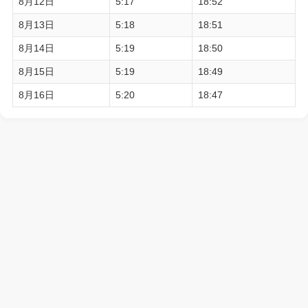
8月12日
5:17
18:52
8月13日
5:18
18:51
8月14日
5:19
18:50
8月15日
5:19
18:49
8月16日
5:20
18:47