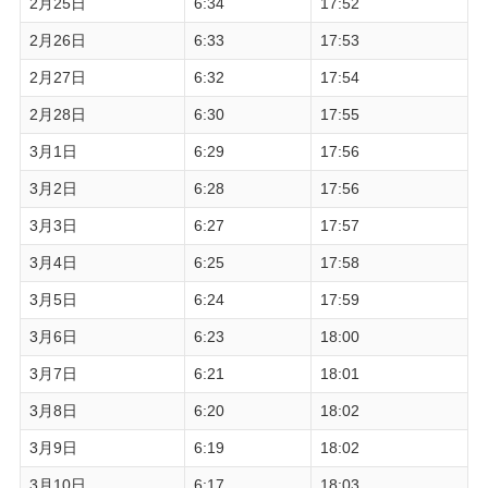
2月25日
6:34
17:52
2月26日
6:33
17:53
2月27日
6:32
17:54
2月28日
6:30
17:55
3月1日
6:29
17:56
3月2日
6:28
17:56
3月3日
6:27
17:57
3月4日
6:25
17:58
3月5日
6:24
17:59
3月6日
6:23
18:00
3月7日
6:21
18:01
3月8日
6:20
18:02
3月9日
6:19
18:02
3月10日
6:17
18:03