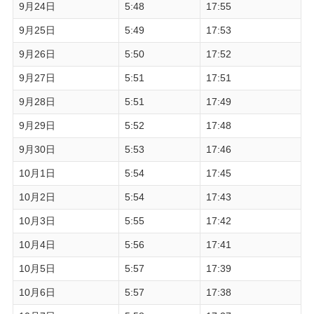
9月24日
5:48
17:55
9月25日
5:49
17:53
9月26日
5:50
17:52
9月27日
5:51
17:51
9月28日
5:51
17:49
9月29日
5:52
17:48
9月30日
5:53
17:46
10月1日
5:54
17:45
10月2日
5:54
17:43
10月3日
5:55
17:42
10月4日
5:56
17:41
10月5日
5:57
17:39
10月6日
5:57
17:38