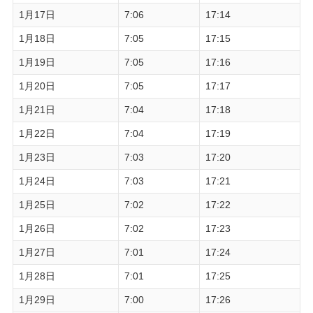
1月17日
7:06
17:14
1月18日
7:05
17:15
1月19日
7:05
17:16
1月20日
7:05
17:17
1月21日
7:04
17:18
1月22日
7:04
17:19
1月23日
7:03
17:20
1月24日
7:03
17:21
1月25日
7:02
17:22
1月26日
7:02
17:23
1月27日
7:01
17:24
1月28日
7:01
17:25
1月29日
7:00
17:26