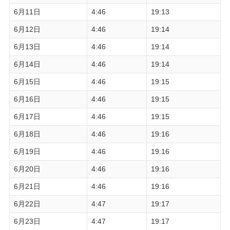
6月11日
4:46
19:13
6月12日
4:46
19:14
6月13日
4:46
19:14
6月14日
4:46
19:14
6月15日
4:46
19:15
6月16日
4:46
19:15
6月17日
4:46
19:15
6月18日
4:46
19:16
6月19日
4:46
19:16
6月20日
4:46
19:16
6月21日
4:46
19:16
6月22日
4:47
19:17
6月23日
4:47
19:17