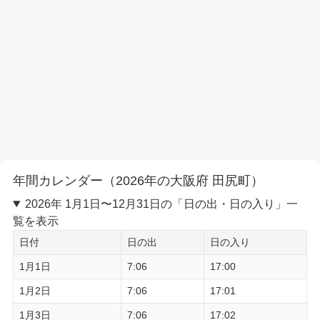
年間カレンダー（2026年の大阪府 田尻町）
2026年 1月1日〜12月31日の「日の出・日の入り」一
覧を表示
日付
日の出
日の入り
1月1日
7:06
17:00
1月2日
7:06
17:01
1月3日
7:06
17:02