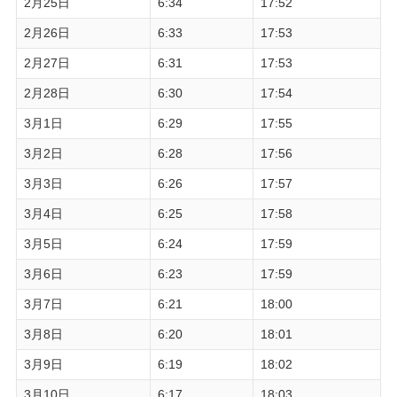
2月25日
6:34
17:52
2月26日
6:33
17:53
2月27日
6:31
17:53
2月28日
6:30
17:54
3月1日
6:29
17:55
3月2日
6:28
17:56
3月3日
6:26
17:57
3月4日
6:25
17:58
3月5日
6:24
17:59
3月6日
6:23
17:59
3月7日
6:21
18:00
3月8日
6:20
18:01
3月9日
6:19
18:02
3月10日
6:17
18:03