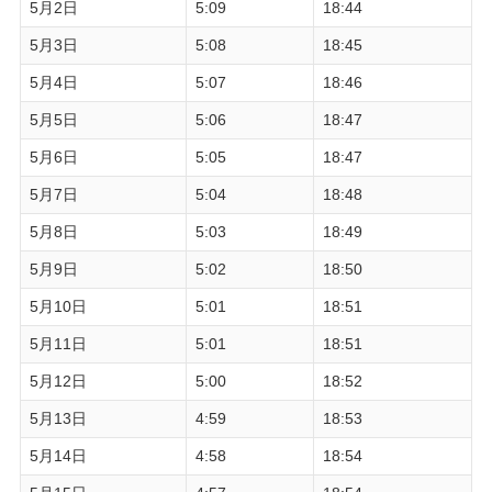
5月2日
5:09
18:44
5月3日
5:08
18:45
5月4日
5:07
18:46
5月5日
5:06
18:47
5月6日
5:05
18:47
5月7日
5:04
18:48
5月8日
5:03
18:49
5月9日
5:02
18:50
5月10日
5:01
18:51
5月11日
5:01
18:51
5月12日
5:00
18:52
5月13日
4:59
18:53
5月14日
4:58
18:54