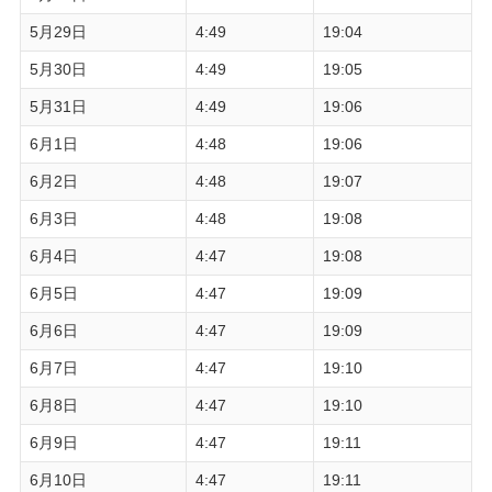
5月29日
4:49
19:04
5月30日
4:49
19:05
5月31日
4:49
19:06
6月1日
4:48
19:06
6月2日
4:48
19:07
6月3日
4:48
19:08
6月4日
4:47
19:08
6月5日
4:47
19:09
6月6日
4:47
19:09
6月7日
4:47
19:10
6月8日
4:47
19:10
6月9日
4:47
19:11
6月10日
4:47
19:11