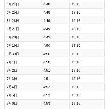
6月24日
4:48
19:15
6月25日
4:48
19:16
6月26日
4:49
19:16
6月27日
4:49
19:16
6月28日
4:49
19:16
6月29日
4:50
19:16
6月30日
4:50
19:16
7月1日
4:50
19:16
7月2日
4:51
19:16
7月3日
4:51
19:16
7月4日
4:52
19:16
7月5日
4:52
19:15
7月6日
4:53
19:15