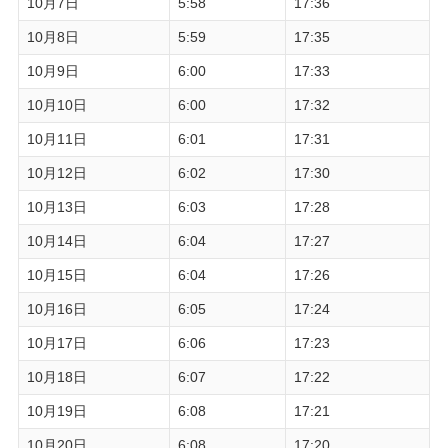
10月7日
5:58
17:36
10月8日
5:59
17:35
10月9日
6:00
17:33
10月10日
6:00
17:32
10月11日
6:01
17:31
10月12日
6:02
17:30
10月13日
6:03
17:28
10月14日
6:04
17:27
10月15日
6:04
17:26
10月16日
6:05
17:24
10月17日
6:06
17:23
10月18日
6:07
17:22
10月19日
6:08
17:21
10月20日
6:08
17:20