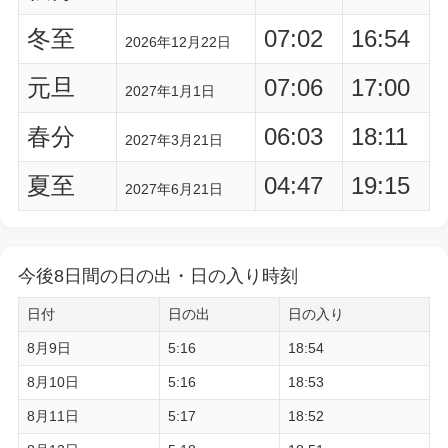
冬至
07:02
16:54
2026年12月22日
元旦
07:06
17:00
2027年1月1日
春分
06:03
18:11
2027年3月21日
夏至
04:47
19:15
2027年6月21日
今後8日間の日の出・日の入り時刻
日付
日の出
日の入り
8月9日
5:16
18:54
8月10日
5:16
18:53
8月11日
5:17
18:52