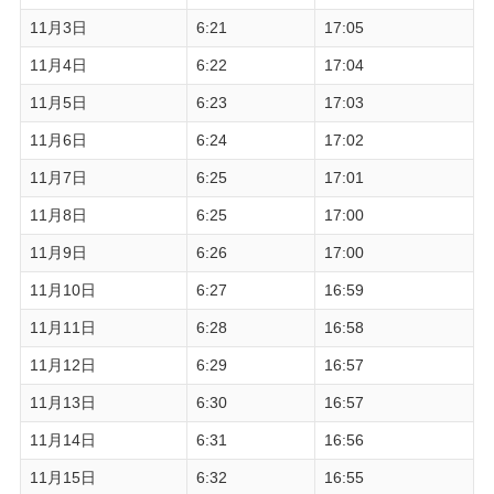
11月3日
6:21
17:05
11月4日
6:22
17:04
11月5日
6:23
17:03
11月6日
6:24
17:02
11月7日
6:25
17:01
11月8日
6:25
17:00
11月9日
6:26
17:00
11月10日
6:27
16:59
11月11日
6:28
16:58
11月12日
6:29
16:57
11月13日
6:30
16:57
11月14日
6:31
16:56
11月15日
6:32
16:55