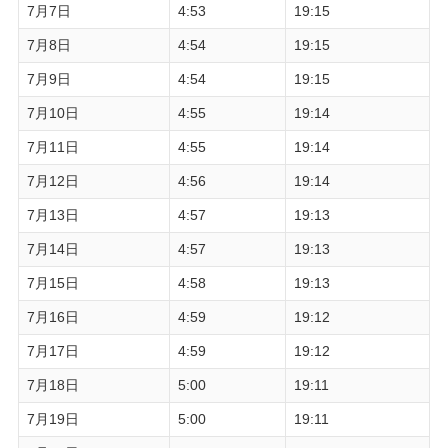
7月7日
4:53
19:15
7月8日
4:54
19:15
7月9日
4:54
19:15
7月10日
4:55
19:14
7月11日
4:55
19:14
7月12日
4:56
19:14
7月13日
4:57
19:13
7月14日
4:57
19:13
7月15日
4:58
19:13
7月16日
4:59
19:12
7月17日
4:59
19:12
7月18日
5:00
19:11
7月19日
5:00
19:11