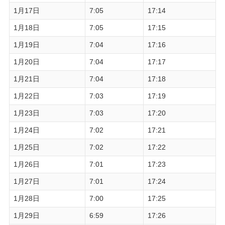
1月17日
7:05
17:14
1月18日
7:05
17:15
1月19日
7:04
17:16
1月20日
7:04
17:17
1月21日
7:04
17:18
1月22日
7:03
17:19
1月23日
7:03
17:20
1月24日
7:02
17:21
1月25日
7:02
17:22
1月26日
7:01
17:23
1月27日
7:01
17:24
1月28日
7:00
17:25
1月29日
6:59
17:26