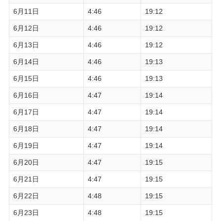
6月11日
4:46
19:12
6月12日
4:46
19:12
6月13日
4:46
19:12
6月14日
4:46
19:13
6月15日
4:46
19:13
6月16日
4:47
19:14
6月17日
4:47
19:14
6月18日
4:47
19:14
6月19日
4:47
19:14
6月20日
4:47
19:15
6月21日
4:47
19:15
6月22日
4:48
19:15
6月23日
4:48
19:15