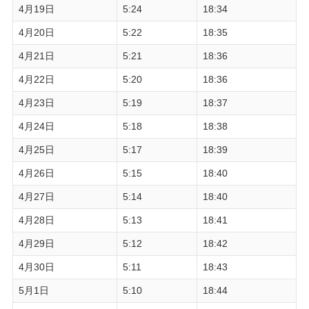
4月19日
5:24
18:34
4月20日
5:22
18:35
4月21日
5:21
18:36
4月22日
5:20
18:36
4月23日
5:19
18:37
4月24日
5:18
18:38
4月25日
5:17
18:39
4月26日
5:15
18:40
4月27日
5:14
18:40
4月28日
5:13
18:41
4月29日
5:12
18:42
4月30日
5:11
18:43
5月1日
5:10
18:44