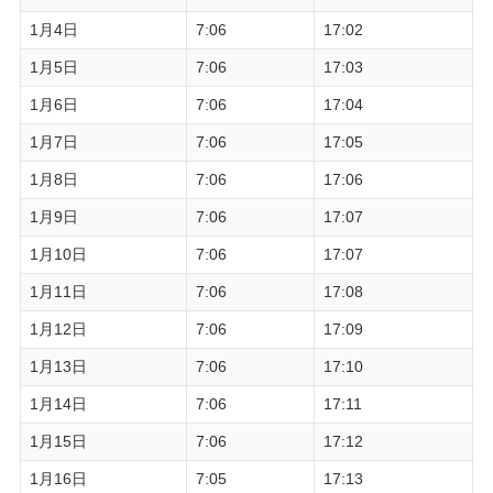
1月4日
7:06
17:02
1月5日
7:06
17:03
1月6日
7:06
17:04
1月7日
7:06
17:05
1月8日
7:06
17:06
1月9日
7:06
17:07
1月10日
7:06
17:07
1月11日
7:06
17:08
1月12日
7:06
17:09
1月13日
7:06
17:10
1月14日
7:06
17:11
1月15日
7:06
17:12
1月16日
7:05
17:13