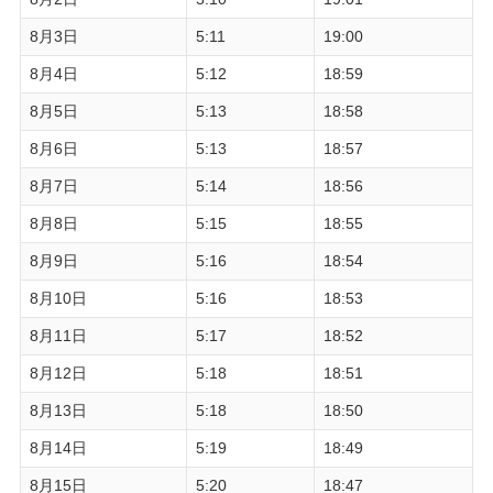
8月3日
5:11
19:00
8月4日
5:12
18:59
8月5日
5:13
18:58
8月6日
5:13
18:57
8月7日
5:14
18:56
8月8日
5:15
18:55
8月9日
5:16
18:54
8月10日
5:16
18:53
8月11日
5:17
18:52
8月12日
5:18
18:51
8月13日
5:18
18:50
8月14日
5:19
18:49
8月15日
5:20
18:47