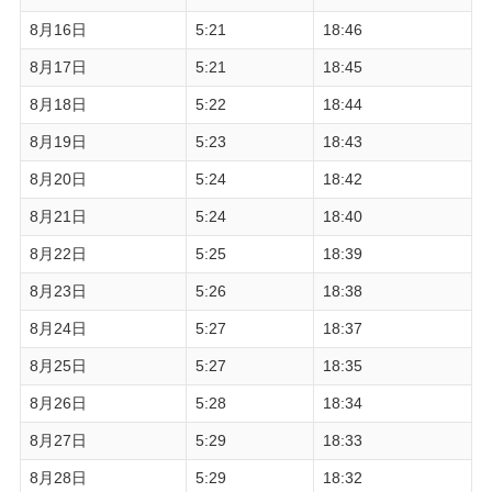
8月16日
5:21
18:46
8月17日
5:21
18:45
8月18日
5:22
18:44
8月19日
5:23
18:43
8月20日
5:24
18:42
8月21日
5:24
18:40
8月22日
5:25
18:39
8月23日
5:26
18:38
8月24日
5:27
18:37
8月25日
5:27
18:35
8月26日
5:28
18:34
8月27日
5:29
18:33
8月28日
5:29
18:32