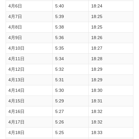
4月6日
5:40
18:24
4月7日
5:39
18:25
4月8日
5:38
18:25
4月9日
5:36
18:26
4月10日
5:35
18:27
4月11日
5:34
18:28
4月12日
5:32
18:29
4月13日
5:31
18:29
4月14日
5:30
18:30
4月15日
5:29
18:31
4月16日
5:27
18:32
4月17日
5:26
18:32
4月18日
5:25
18:33