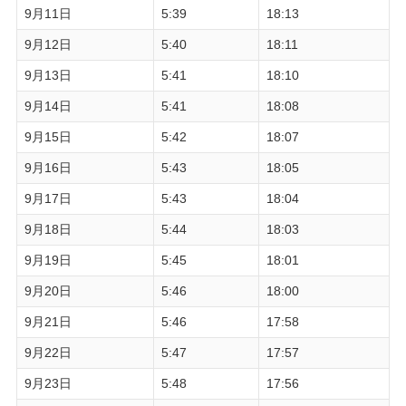
9月11日
5:39
18:13
9月12日
5:40
18:11
9月13日
5:41
18:10
9月14日
5:41
18:08
9月15日
5:42
18:07
9月16日
5:43
18:05
9月17日
5:43
18:04
9月18日
5:44
18:03
9月19日
5:45
18:01
9月20日
5:46
18:00
9月21日
5:46
17:58
9月22日
5:47
17:57
9月23日
5:48
17:56