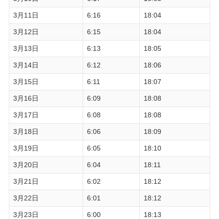
3月11日
6:16
18:04
3月12日
6:15
18:04
3月13日
6:13
18:05
3月14日
6:12
18:06
3月15日
6:11
18:07
3月16日
6:09
18:08
3月17日
6:08
18:08
3月18日
6:06
18:09
3月19日
6:05
18:10
3月20日
6:04
18:11
3月21日
6:02
18:12
3月22日
6:01
18:12
3月23日
6:00
18:13