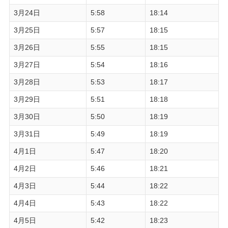
3月24日
5:58
18:14
3月25日
5:57
18:15
3月26日
5:55
18:15
3月27日
5:54
18:16
3月28日
5:53
18:17
3月29日
5:51
18:18
3月30日
5:50
18:19
3月31日
5:49
18:19
4月1日
5:47
18:20
4月2日
5:46
18:21
4月3日
5:44
18:22
4月4日
5:43
18:22
4月5日
5:42
18:23