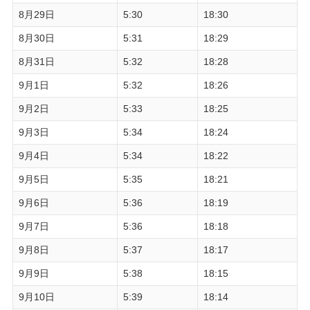
8月29日
5:30
18:30
8月30日
5:31
18:29
8月31日
5:32
18:28
9月1日
5:32
18:26
9月2日
5:33
18:25
9月3日
5:34
18:24
9月4日
5:34
18:22
9月5日
5:35
18:21
9月6日
5:36
18:19
9月7日
5:36
18:18
9月8日
5:37
18:17
9月9日
5:38
18:15
9月10日
5:39
18:14