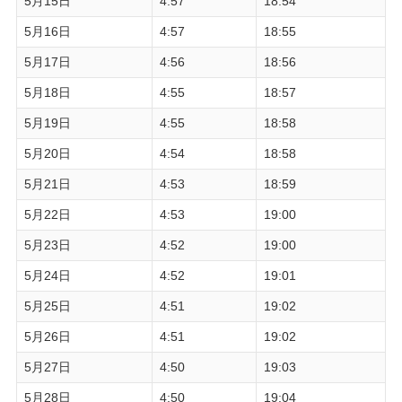
5月15日
4:57
18:54
5月16日
4:57
18:55
5月17日
4:56
18:56
5月18日
4:55
18:57
5月19日
4:55
18:58
5月20日
4:54
18:58
5月21日
4:53
18:59
5月22日
4:53
19:00
5月23日
4:52
19:00
5月24日
4:52
19:01
5月25日
4:51
19:02
5月26日
4:51
19:02
5月27日
4:50
19:03
5月28日
4:50
19:04