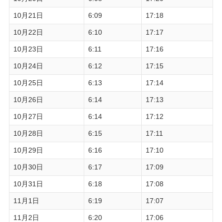
10月21日
6:09
17:18
10月22日
6:10
17:17
10月23日
6:11
17:16
10月24日
6:12
17:15
10月25日
6:13
17:14
10月26日
6:14
17:13
10月27日
6:14
17:12
10月28日
6:15
17:11
10月29日
6:16
17:10
10月30日
6:17
17:09
10月31日
6:18
17:08
11月1日
6:19
17:07
11月2日
6:20
17:06