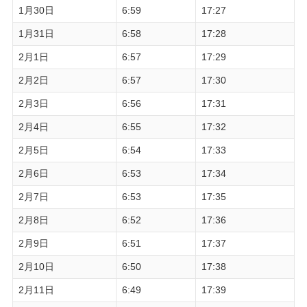
1月30日
6:59
17:27
1月31日
6:58
17:28
2月1日
6:57
17:29
2月2日
6:57
17:30
2月3日
6:56
17:31
2月4日
6:55
17:32
2月5日
6:54
17:33
2月6日
6:53
17:34
2月7日
6:53
17:35
2月8日
6:52
17:36
2月9日
6:51
17:37
2月10日
6:50
17:38
2月11日
6:49
17:39