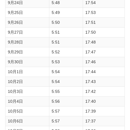
9月24日
5:48
17:54
9月25日
5:49
17:53
9月26日
5:50
17:51
9月27日
5:51
17:50
9月28日
5:51
17:48
9月29日
5:52
17:47
9月30日
5:53
17:46
10月1日
5:54
17:44
10月2日
5:54
17:43
10月3日
5:55
17:42
10月4日
5:56
17:40
10月5日
5:57
17:39
10月6日
5:57
17:37