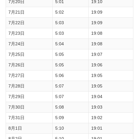
7月20日
5:01
19:10
7月21日
5:02
19:09
7月22日
5:03
19:09
7月23日
5:03
19:08
7月24日
5:04
19:08
7月25日
5:05
19:07
7月26日
5:05
19:06
7月27日
5:06
19:05
7月28日
5:07
19:05
7月29日
5:07
19:04
7月30日
5:08
19:03
7月31日
5:09
19:02
8月1日
5:10
19:01
8月2日
5:10
19:01