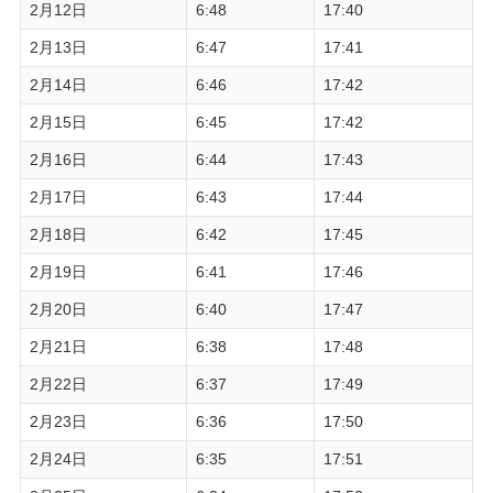
2月12日
6:48
17:40
2月13日
6:47
17:41
2月14日
6:46
17:42
2月15日
6:45
17:42
2月16日
6:44
17:43
2月17日
6:43
17:44
2月18日
6:42
17:45
2月19日
6:41
17:46
2月20日
6:40
17:47
2月21日
6:38
17:48
2月22日
6:37
17:49
2月23日
6:36
17:50
2月24日
6:35
17:51