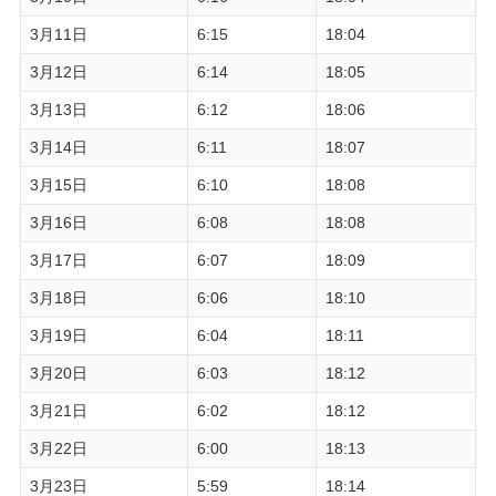
3月11日
6:15
18:04
3月12日
6:14
18:05
3月13日
6:12
18:06
3月14日
6:11
18:07
3月15日
6:10
18:08
3月16日
6:08
18:08
3月17日
6:07
18:09
3月18日
6:06
18:10
3月19日
6:04
18:11
3月20日
6:03
18:12
3月21日
6:02
18:12
3月22日
6:00
18:13
3月23日
5:59
18:14