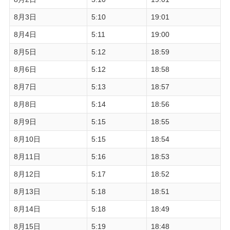
8月3日
5:10
19:01
8月4日
5:11
19:00
8月5日
5:12
18:59
8月6日
5:12
18:58
8月7日
5:13
18:57
8月8日
5:14
18:56
8月9日
5:15
18:55
8月10日
5:15
18:54
8月11日
5:16
18:53
8月12日
5:17
18:52
8月13日
5:18
18:51
8月14日
5:18
18:49
8月15日
5:19
18:48