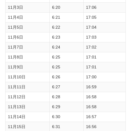
11月3日
6:20
17:06
11月4日
6:21
17:05
11月5日
6:22
17:04
11月6日
6:23
17:03
11月7日
6:24
17:02
11月8日
6:25
17:01
11月9日
6:25
17:01
11月10日
6:26
17:00
11月11日
6:27
16:59
11月12日
6:28
16:58
11月13日
6:29
16:58
11月14日
6:30
16:57
11月15日
6:31
16:56