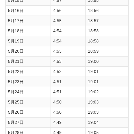
5月15日
4:57
18:55
5月16日
4:56
18:56
5月17日
4:55
18:57
5月18日
4:54
18:58
5月19日
4:54
18:58
5月20日
4:53
18:59
5月21日
4:53
19:00
5月22日
4:52
19:01
5月23日
4:51
19:01
5月24日
4:51
19:02
5月25日
4:50
19:03
5月26日
4:50
19:03
5月27日
4:49
19:04
5月28日
4:49
19:05