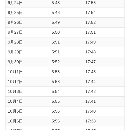
9月24日
5:48
17:55
9月25日
5:48
17:54
9月26日
5:49
17:52
9月27日
5:50
17:51
9月28日
5:51
17:49
9月29日
5:51
17:48
9月30日
5:52
17:47
10月1日
5:53
17:45
10月2日
5:53
17:44
10月3日
5:54
17:42
10月4日
5:55
17:41
10月5日
5:56
17:40
10月6日
5:56
17:38