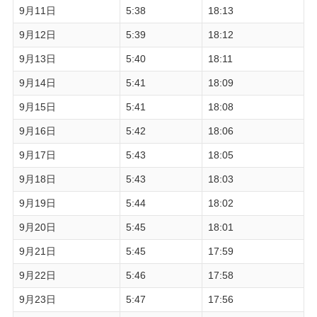
9月11日
5:38
18:13
9月12日
5:39
18:12
9月13日
5:40
18:11
9月14日
5:41
18:09
9月15日
5:41
18:08
9月16日
5:42
18:06
9月17日
5:43
18:05
9月18日
5:43
18:03
9月19日
5:44
18:02
9月20日
5:45
18:01
9月21日
5:45
17:59
9月22日
5:46
17:58
9月23日
5:47
17:56