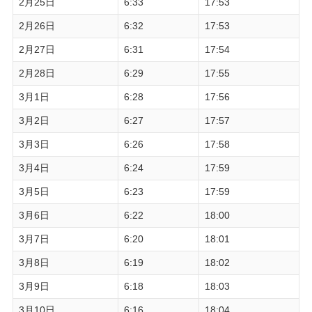
2月25日
6:33
17:53
2月26日
6:32
17:53
2月27日
6:31
17:54
2月28日
6:29
17:55
3月1日
6:28
17:56
3月2日
6:27
17:57
3月3日
6:26
17:58
3月4日
6:24
17:59
3月5日
6:23
17:59
3月6日
6:22
18:00
3月7日
6:20
18:01
3月8日
6:19
18:02
3月9日
6:18
18:03
3月10日
6:16
18:04