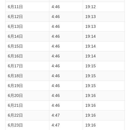
6月11日
4:46
19:12
6月12日
4:46
19:13
6月13日
4:46
19:13
6月14日
4:46
19:14
6月15日
4:46
19:14
6月16日
4:46
19:14
6月17日
4:46
19:15
6月18日
4:46
19:15
6月19日
4:46
19:15
6月20日
4:46
19:16
6月21日
4:46
19:16
6月22日
4:47
19:16
6月23日
4:47
19:16