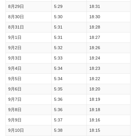
8月29日
5:29
18:31
8月30日
5:30
18:30
8月31日
5:31
18:28
9月1日
5:31
18:27
9月2日
5:32
18:26
9月3日
5:33
18:24
9月4日
5:34
18:23
9月5日
5:34
18:22
9月6日
5:35
18:20
9月7日
5:36
18:19
9月8日
5:36
18:18
9月9日
5:37
18:16
9月10日
5:38
18:15