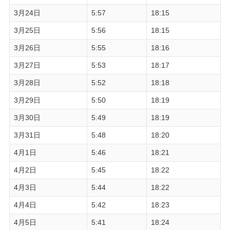
3月24日
5:57
18:15
3月25日
5:56
18:15
3月26日
5:55
18:16
3月27日
5:53
18:17
3月28日
5:52
18:18
3月29日
5:50
18:19
3月30日
5:49
18:19
3月31日
5:48
18:20
4月1日
5:46
18:21
4月2日
5:45
18:22
4月3日
5:44
18:22
4月4日
5:42
18:23
4月5日
5:41
18:24