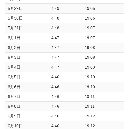
5月29日
4:49
19:05
5月30日
4:48
19:06
5月31日
4:48
19:07
6月1日
4:47
19:07
6月2日
4:47
19:08
6月3日
4:47
19:08
6月4日
4:47
19:09
6月5日
4:46
19:10
6月6日
4:46
19:10
6月7日
4:46
19:11
6月8日
4:46
19:11
6月9日
4:46
19:12
6月10日
4:46
19:12