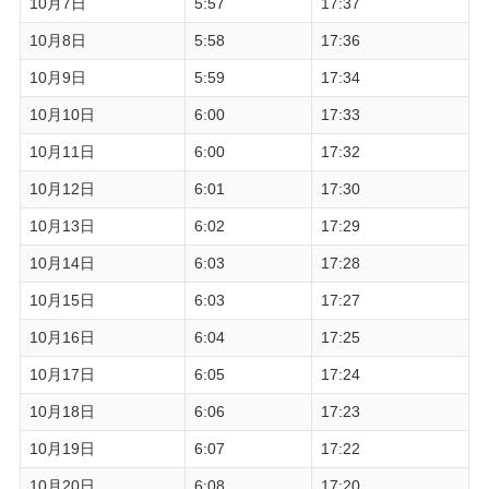
10月7日
5:57
17:37
10月8日
5:58
17:36
10月9日
5:59
17:34
10月10日
6:00
17:33
10月11日
6:00
17:32
10月12日
6:01
17:30
10月13日
6:02
17:29
10月14日
6:03
17:28
10月15日
6:03
17:27
10月16日
6:04
17:25
10月17日
6:05
17:24
10月18日
6:06
17:23
10月19日
6:07
17:22
10月20日
6:08
17:20