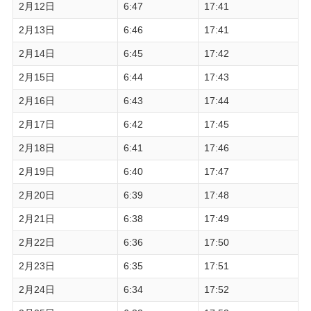
2月12日
6:47
17:41
2月13日
6:46
17:41
2月14日
6:45
17:42
2月15日
6:44
17:43
2月16日
6:43
17:44
2月17日
6:42
17:45
2月18日
6:41
17:46
2月19日
6:40
17:47
2月20日
6:39
17:48
2月21日
6:38
17:49
2月22日
6:36
17:50
2月23日
6:35
17:51
2月24日
6:34
17:52