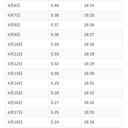
4月6日
5:40
18:25
4月7日
5:38
18:25
4月8日
5:37
18:26
4月9日
5:36
18:27
4月10日
5:34
18:28
4月11日
5:33
18:29
4月12日
5:32
18:29
4月13日
5:30
18:30
4月14日
5:29
18:31
4月15日
5:28
18:32
4月16日
5:27
18:32
4月17日
5:25
18:33
4月18日
5:24
18:34