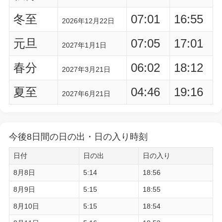
冬至
07:01
16:55
2026年12月22日
元旦
07:05
17:01
2027年1月1日
春分
06:02
18:12
2027年3月21日
夏至
04:46
19:16
2027年6月21日
今後8日間の日の出・日の入り時刻
日付
日の出
日の入り
8月8日
5:14
18:56
8月9日
5:15
18:55
8月10日
5:15
18:54