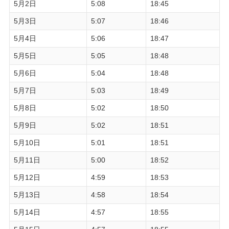
5月2日
5:08
18:45
5月3日
5:07
18:46
5月4日
5:06
18:47
5月5日
5:05
18:48
5月6日
5:04
18:48
5月7日
5:03
18:49
5月8日
5:02
18:50
5月9日
5:02
18:51
5月10日
5:01
18:51
5月11日
5:00
18:52
5月12日
4:59
18:53
5月13日
4:58
18:54
5月14日
4:57
18:55