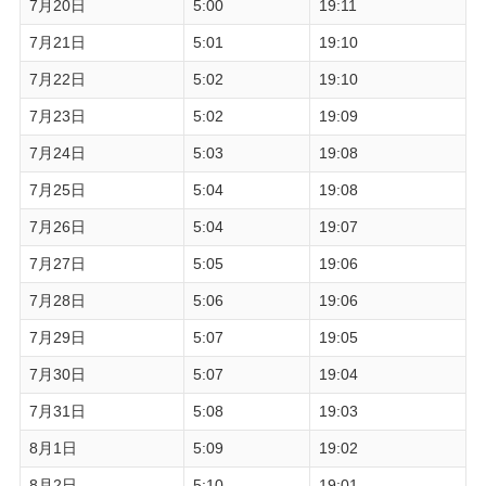
7月20日
5:00
19:11
7月21日
5:01
19:10
7月22日
5:02
19:10
7月23日
5:02
19:09
7月24日
5:03
19:08
7月25日
5:04
19:08
7月26日
5:04
19:07
7月27日
5:05
19:06
7月28日
5:06
19:06
7月29日
5:07
19:05
7月30日
5:07
19:04
7月31日
5:08
19:03
8月1日
5:09
19:02
8月2日
5:10
19:01