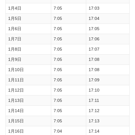
1月4日
7:05
17:03
1月5日
7:05
17:04
1月6日
7:05
17:05
1月7日
7:05
17:06
1月8日
7:05
17:07
1月9日
7:05
17:08
1月10日
7:05
17:08
1月11日
7:05
17:09
1月12日
7:05
17:10
1月13日
7:05
17:11
1月14日
7:05
17:12
1月15日
7:05
17:13
1月16日
7:04
17:14