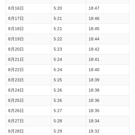
8月16日
5:20
18:47
8月17日
5:21
18:46
8月18日
5:21
18:45
8月19日
5:22
18:44
8月20日
5:23
18:42
8月21日
5:24
18:41
8月22日
5:24
18:40
8月23日
5:25
18:39
8月24日
5:26
18:38
8月25日
5:26
18:36
8月26日
5:27
18:35
8月27日
5:28
18:34
8月28日
5:29
18:32