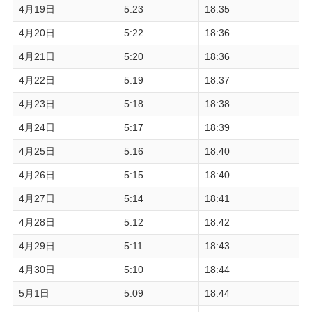
4月19日
5:23
18:35
4月20日
5:22
18:36
4月21日
5:20
18:36
4月22日
5:19
18:37
4月23日
5:18
18:38
4月24日
5:17
18:39
4月25日
5:16
18:40
4月26日
5:15
18:40
4月27日
5:14
18:41
4月28日
5:12
18:42
4月29日
5:11
18:43
4月30日
5:10
18:44
5月1日
5:09
18:44