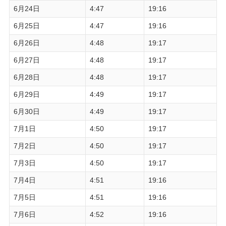
6月24日
4:47
19:16
6月25日
4:47
19:16
6月26日
4:48
19:17
6月27日
4:48
19:17
6月28日
4:48
19:17
6月29日
4:49
19:17
6月30日
4:49
19:17
7月1日
4:50
19:17
7月2日
4:50
19:17
7月3日
4:50
19:17
7月4日
4:51
19:16
7月5日
4:51
19:16
7月6日
4:52
19:16