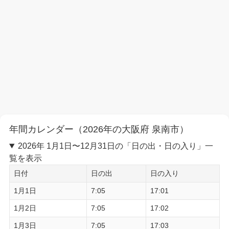
年間カレンダー（2026年の大阪府 泉南市）
2026年 1月1日〜12月31日の「日の出・日の入り」一
覧を表示
日付
日の出
日の入り
1月1日
7:05
17:01
1月2日
7:05
17:02
1月3日
7:05
17:03