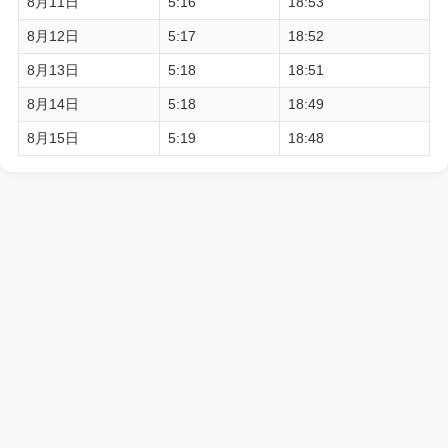
8月11日
5:16
18:53
8月12日
5:17
18:52
8月13日
5:18
18:51
8月14日
5:18
18:49
8月15日
5:19
18:48