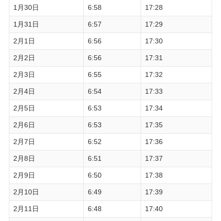
1月30日
6:58
17:28
1月31日
6:57
17:29
2月1日
6:56
17:30
2月2日
6:56
17:31
2月3日
6:55
17:32
2月4日
6:54
17:33
2月5日
6:53
17:34
2月6日
6:53
17:35
2月7日
6:52
17:36
2月8日
6:51
17:37
2月9日
6:50
17:38
2月10日
6:49
17:39
2月11日
6:48
17:40