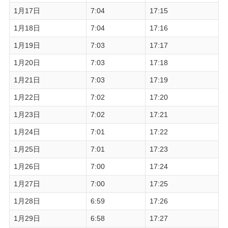
1月17日
7:04
17:15
1月18日
7:04
17:16
1月19日
7:03
17:17
1月20日
7:03
17:18
1月21日
7:03
17:19
1月22日
7:02
17:20
1月23日
7:02
17:21
1月24日
7:01
17:22
1月25日
7:01
17:23
1月26日
7:00
17:24
1月27日
7:00
17:25
1月28日
6:59
17:26
1月29日
6:58
17:27