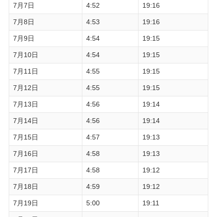
7月7日
4:52
19:16
7月8日
4:53
19:16
7月9日
4:54
19:15
7月10日
4:54
19:15
7月11日
4:55
19:15
7月12日
4:55
19:15
7月13日
4:56
19:14
7月14日
4:56
19:14
7月15日
4:57
19:13
7月16日
4:58
19:13
7月17日
4:58
19:12
7月18日
4:59
19:12
7月19日
5:00
19:11