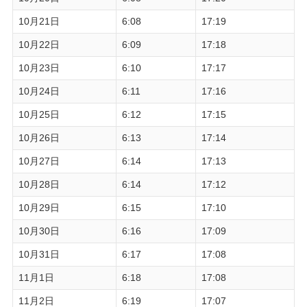
10月21日
6:08
17:19
10月22日
6:09
17:18
10月23日
6:10
17:17
10月24日
6:11
17:16
10月25日
6:12
17:15
10月26日
6:13
17:14
10月27日
6:14
17:13
10月28日
6:14
17:12
10月29日
6:15
17:10
10月30日
6:16
17:09
10月31日
6:17
17:08
11月1日
6:18
17:08
11月2日
6:19
17:07