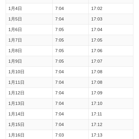
1月4日
7:04
17:02
1月5日
7:04
17:03
1月6日
7:05
17:04
1月7日
7:05
17:05
1月8日
7:05
17:06
1月9日
7:05
17:07
1月10日
7:04
17:08
1月11日
7:04
17:08
1月12日
7:04
17:09
1月13日
7:04
17:10
1月14日
7:04
17:11
1月15日
7:04
17:12
1月16日
7:03
17:13