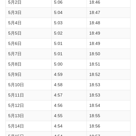
5月2日
5:06
18:46
5月3日
5:04
18:47
5月4日
5:03
18:48
5月5日
5:02
18:49
5月6日
5:01
18:49
5月7日
5:01
18:50
5月8日
5:00
18:51
5月9日
4:59
18:52
5月10日
4:58
18:53
5月11日
4:57
18:53
5月12日
4:56
18:54
5月13日
4:55
18:55
5月14日
4:54
18:56