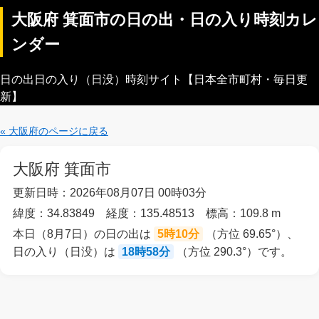
大阪府 箕面市の日の出・日の入り時刻カレ
ンダー
日の出日の入り（日没）時刻サイト【日本全市町村・毎日更
新】
« 大阪府のページに戻る
大阪府 箕面市
更新日時：2026年08月07日 00時03分
緯度：34.83849 経度：135.48513 標高：109.8 m
本日（8月7日）の日の出は
5時10分
（方位 69.65°）、
日の入り（日没）は
18時58分
（方位 290.3°）です。