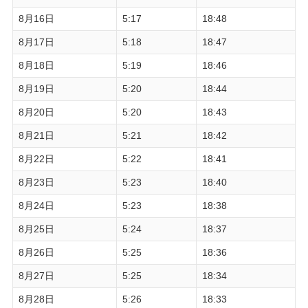
8月16日
5:17
18:48
8月17日
5:18
18:47
8月18日
5:19
18:46
8月19日
5:20
18:44
8月20日
5:20
18:43
8月21日
5:21
18:42
8月22日
5:22
18:41
8月23日
5:23
18:40
8月24日
5:23
18:38
8月25日
5:24
18:37
8月26日
5:25
18:36
8月27日
5:25
18:34
8月28日
5:26
18:33