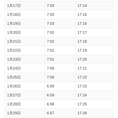
1月17日
7:03
17:14
1月18日
7:03
17:15
1月19日
7:03
17:16
1月20日
7:02
17:17
1月21日
7:02
17:18
1月22日
7:01
17:19
1月23日
7:01
17:20
1月24日
7:00
17:21
1月25日
7:00
17:22
1月26日
6:59
17:23
1月27日
6:59
17:24
1月28日
6:58
17:25
1月29日
6:57
17:26