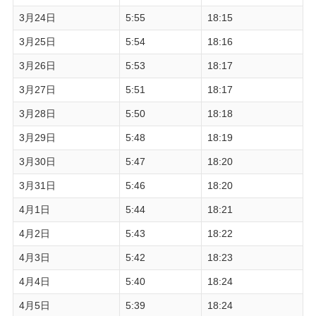
3月24日
5:55
18:15
3月25日
5:54
18:16
3月26日
5:53
18:17
3月27日
5:51
18:17
3月28日
5:50
18:18
3月29日
5:48
18:19
3月30日
5:47
18:20
3月31日
5:46
18:20
4月1日
5:44
18:21
4月2日
5:43
18:22
4月3日
5:42
18:23
4月4日
5:40
18:24
4月5日
5:39
18:24