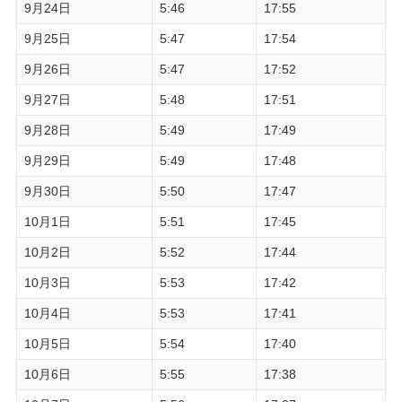
9月24日
5:46
17:55
9月25日
5:47
17:54
9月26日
5:47
17:52
9月27日
5:48
17:51
9月28日
5:49
17:49
9月29日
5:49
17:48
9月30日
5:50
17:47
10月1日
5:51
17:45
10月2日
5:52
17:44
10月3日
5:53
17:42
10月4日
5:53
17:41
10月5日
5:54
17:40
10月6日
5:55
17:38