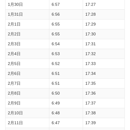
1月30日
6:57
17:27
1月31日
6:56
17:28
2月1日
6:55
17:29
2月2日
6:55
17:30
2月3日
6:54
17:31
2月4日
6:53
17:32
2月5日
6:52
17:33
2月6日
6:51
17:34
2月7日
6:51
17:35
2月8日
6:50
17:36
2月9日
6:49
17:37
2月10日
6:48
17:38
2月11日
6:47
17:39