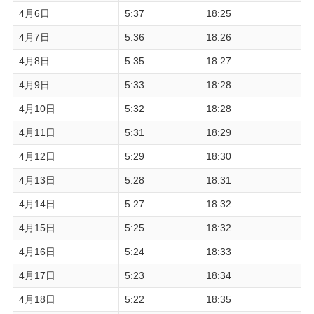
4月6日
5:37
18:25
4月7日
5:36
18:26
4月8日
5:35
18:27
4月9日
5:33
18:28
4月10日
5:32
18:28
4月11日
5:31
18:29
4月12日
5:29
18:30
4月13日
5:28
18:31
4月14日
5:27
18:32
4月15日
5:25
18:32
4月16日
5:24
18:33
4月17日
5:23
18:34
4月18日
5:22
18:35