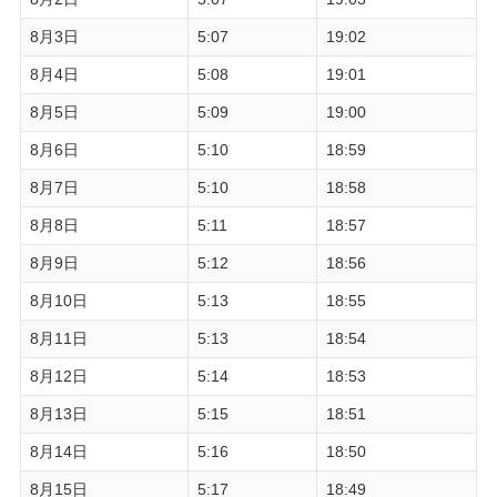
8月3日
5:07
19:02
8月4日
5:08
19:01
8月5日
5:09
19:00
8月6日
5:10
18:59
8月7日
5:10
18:58
8月8日
5:11
18:57
8月9日
5:12
18:56
8月10日
5:13
18:55
8月11日
5:13
18:54
8月12日
5:14
18:53
8月13日
5:15
18:51
8月14日
5:16
18:50
8月15日
5:17
18:49