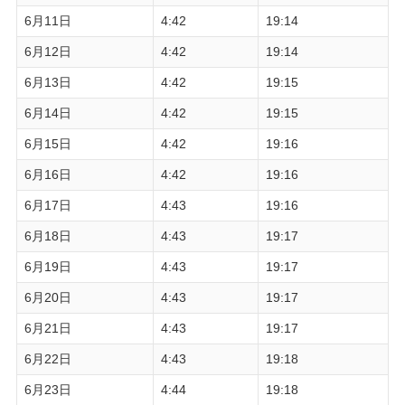
6月11日
4:42
19:14
6月12日
4:42
19:14
6月13日
4:42
19:15
6月14日
4:42
19:15
6月15日
4:42
19:16
6月16日
4:42
19:16
6月17日
4:43
19:16
6月18日
4:43
19:17
6月19日
4:43
19:17
6月20日
4:43
19:17
6月21日
4:43
19:17
6月22日
4:43
19:18
6月23日
4:44
19:18