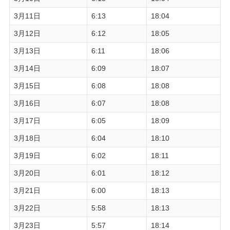
3月11日
6:13
18:04
3月12日
6:12
18:05
3月13日
6:11
18:06
3月14日
6:09
18:07
3月15日
6:08
18:08
3月16日
6:07
18:08
3月17日
6:05
18:09
3月18日
6:04
18:10
3月19日
6:02
18:11
3月20日
6:01
18:12
3月21日
6:00
18:13
3月22日
5:58
18:13
3月23日
5:57
18:14