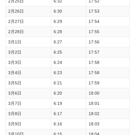
2月25日
6:32
17:52
2月26日
6:30
17:53
2月27日
6:29
17:54
2月28日
6:28
17:55
3月1日
6:27
17:56
3月2日
6:25
17:57
3月3日
6:24
17:58
3月4日
6:23
17:58
3月5日
6:21
17:59
3月6日
6:20
18:00
3月7日
6:19
18:01
3月8日
6:17
18:02
3月9日
6:16
18:03
3月10日
6:15
18:04