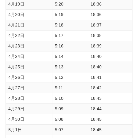
4月19日
5:20
18:36
4月20日
5:19
18:36
4月21日
5:18
18:37
4月22日
5:17
18:38
4月23日
5:16
18:39
4月24日
5:14
18:40
4月25日
5:13
18:40
4月26日
5:12
18:41
4月27日
5:11
18:42
4月28日
5:10
18:43
4月29日
5:09
18:44
4月30日
5:08
18:45
5月1日
5:07
18:45