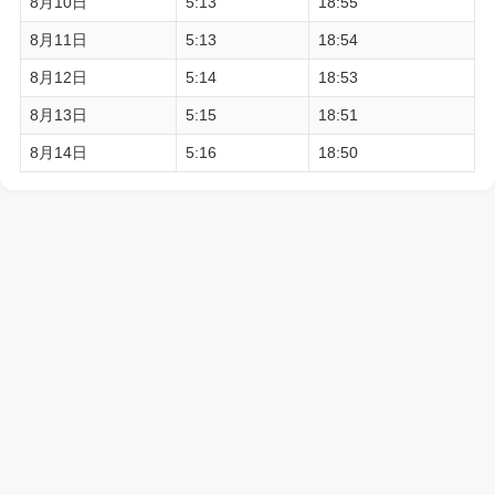
8月10日
5:13
18:55
8月11日
5:13
18:54
8月12日
5:14
18:53
8月13日
5:15
18:51
8月14日
5:16
18:50