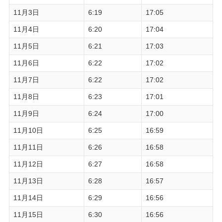
11月3日
6:19
17:05
11月4日
6:20
17:04
11月5日
6:21
17:03
11月6日
6:22
17:02
11月7日
6:22
17:02
11月8日
6:23
17:01
11月9日
6:24
17:00
11月10日
6:25
16:59
11月11日
6:26
16:58
11月12日
6:27
16:58
11月13日
6:28
16:57
11月14日
6:29
16:56
11月15日
6:30
16:56