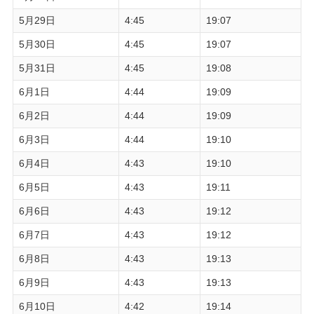
5月29日
4:45
19:07
5月30日
4:45
19:07
5月31日
4:45
19:08
6月1日
4:44
19:09
6月2日
4:44
19:09
6月3日
4:44
19:10
6月4日
4:43
19:10
6月5日
4:43
19:11
6月6日
4:43
19:12
6月7日
4:43
19:12
6月8日
4:43
19:13
6月9日
4:43
19:13
6月10日
4:42
19:14