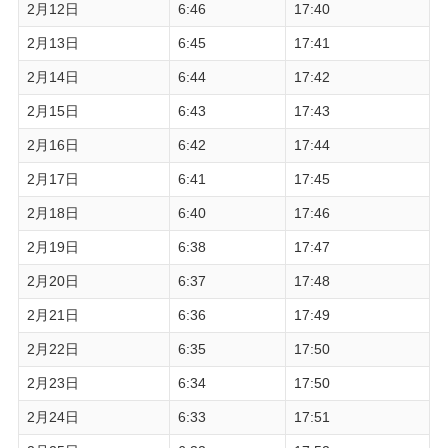
2月12日
6:46
17:40
2月13日
6:45
17:41
2月14日
6:44
17:42
2月15日
6:43
17:43
2月16日
6:42
17:44
2月17日
6:41
17:45
2月18日
6:40
17:46
2月19日
6:38
17:47
2月20日
6:37
17:48
2月21日
6:36
17:49
2月22日
6:35
17:50
2月23日
6:34
17:50
2月24日
6:33
17:51