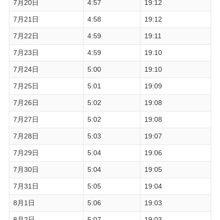
7月20日
4:57
19:12
7月21日
4:58
19:12
7月22日
4:59
19:11
7月23日
4:59
19:10
7月24日
5:00
19:10
7月25日
5:01
19:09
7月26日
5:02
19:08
7月27日
5:02
19:08
7月28日
5:03
19:07
7月29日
5:04
19:06
7月30日
5:04
19:05
7月31日
5:05
19:04
8月1日
5:06
19:03
8月2日
5:07
19:03