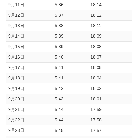
9月11日
5:36
18:14
9月12日
5:37
18:12
9月13日
5:38
18:11
9月14日
5:39
18:09
9月15日
5:39
18:08
9月16日
5:40
18:07
9月17日
5:41
18:05
9月18日
5:41
18:04
9月19日
5:42
18:02
9月20日
5:43
18:01
9月21日
5:44
17:59
9月22日
5:44
17:58
9月23日
5:45
17:57