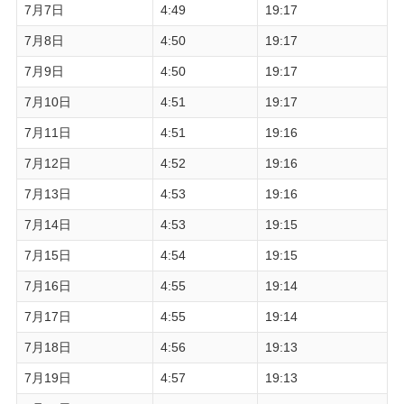
7月7日
4:49
19:17
7月8日
4:50
19:17
7月9日
4:50
19:17
7月10日
4:51
19:17
7月11日
4:51
19:16
7月12日
4:52
19:16
7月13日
4:53
19:16
7月14日
4:53
19:15
7月15日
4:54
19:15
7月16日
4:55
19:14
7月17日
4:55
19:14
7月18日
4:56
19:13
7月19日
4:57
19:13