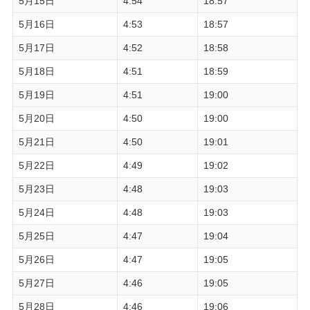
5月15日
4:54
18:57
5月16日
4:53
18:57
5月17日
4:52
18:58
5月18日
4:51
18:59
5月19日
4:51
19:00
5月20日
4:50
19:00
5月21日
4:50
19:01
5月22日
4:49
19:02
5月23日
4:48
19:03
5月24日
4:48
19:03
5月25日
4:47
19:04
5月26日
4:47
19:05
5月27日
4:46
19:05
5月28日
4:46
19:06