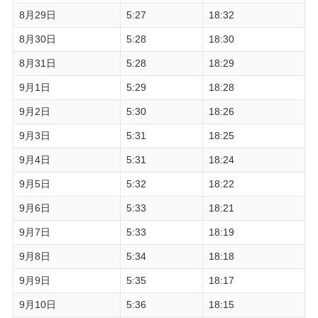
8月29日
5:27
18:32
8月30日
5:28
18:30
8月31日
5:28
18:29
9月1日
5:29
18:28
9月2日
5:30
18:26
9月3日
5:31
18:25
9月4日
5:31
18:24
9月5日
5:32
18:22
9月6日
5:33
18:21
9月7日
5:33
18:19
9月8日
5:34
18:18
9月9日
5:35
18:17
9月10日
5:36
18:15