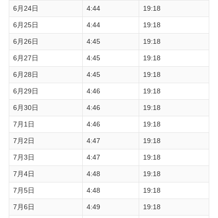
6月24日
4:44
19:18
6月25日
4:44
19:18
6月26日
4:45
19:18
6月27日
4:45
19:18
6月28日
4:45
19:18
6月29日
4:46
19:18
6月30日
4:46
19:18
7月1日
4:46
19:18
7月2日
4:47
19:18
7月3日
4:47
19:18
7月4日
4:48
19:18
7月5日
4:48
19:18
7月6日
4:49
19:18