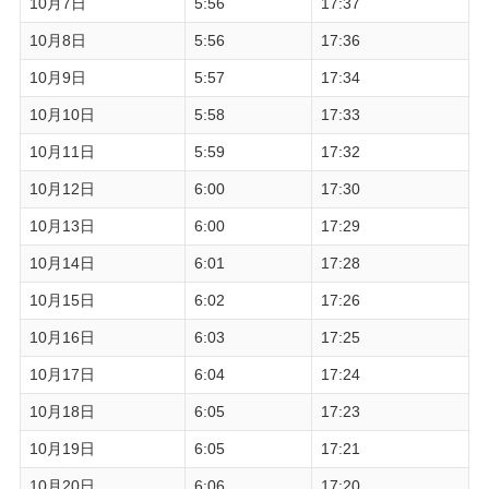
10月7日
5:56
17:37
10月8日
5:56
17:36
10月9日
5:57
17:34
10月10日
5:58
17:33
10月11日
5:59
17:32
10月12日
6:00
17:30
10月13日
6:00
17:29
10月14日
6:01
17:28
10月15日
6:02
17:26
10月16日
6:03
17:25
10月17日
6:04
17:24
10月18日
6:05
17:23
10月19日
6:05
17:21
10月20日
6:06
17:20