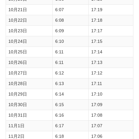
10月21日
6:07
17:19
10月22日
6:08
17:18
10月23日
6:09
17:17
10月24日
6:10
17:15
10月25日
6:11
17:14
10月26日
6:11
17:13
10月27日
6:12
17:12
10月28日
6:13
17:11
10月29日
6:14
17:10
10月30日
6:15
17:09
10月31日
6:16
17:08
11月1日
6:17
17:07
11月2日
6:18
17:06