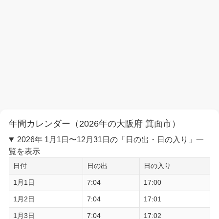
年間カレンダー（2026年の大阪府 箕面市）
2026年 1月1日〜12月31日の「日の出・日の入り」一
覧を表示
日付
日の出
日の入り
1月1日
7:04
17:00
1月2日
7:04
17:01
1月3日
7:04
17:02