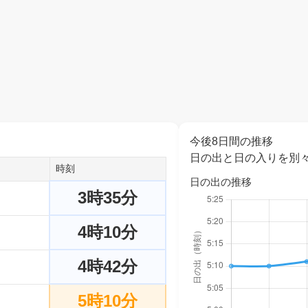
今後8日間の推移
日の出と日の入りを別
時刻
日の出の推移
3時35分
4時10分
4時42分
5時10分