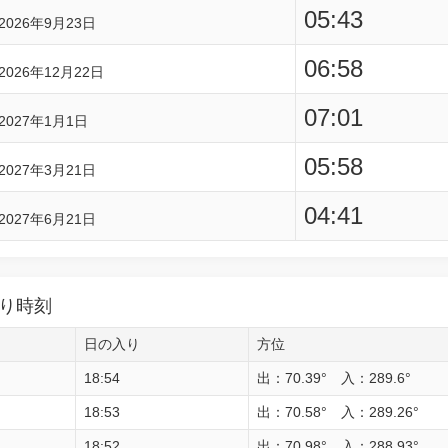
05:43
2026年9月23日
06:58
2026年12月22日
07:01
2027年1月1日
05:58
2027年3月21日
04:41
2027年6月21日
り時刻
日の入り
方位
18:54
出：70.39° 入：289.6°
18:53
出：70.58° 入：289.26°
18:52
出：70.98° 入：288.93°