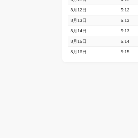
8月12日
5:12
8月13日
5:13
8月14日
5:13
8月15日
5:14
8月16日
5:15