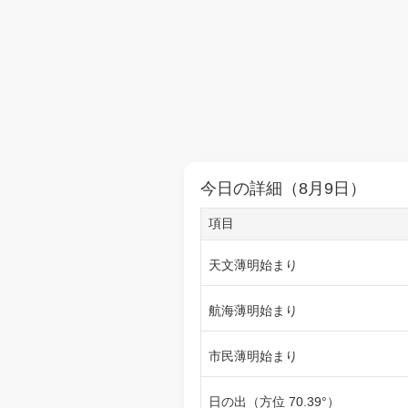
今日の詳細（8月9日）
項目
天文薄明始まり
航海薄明始まり
市民薄明始まり
日の出（方位 70.39°）