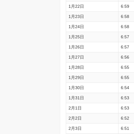
1月22日
6:59
1月23日
6:58
1月24日
6:58
1月25日
6:57
1月26日
6:57
1月27日
6:56
1月28日
6:55
1月29日
6:55
1月30日
6:54
1月31日
6:53
2月1日
6:53
2月2日
6:52
2月3日
6:51