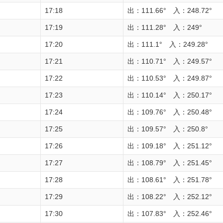
17:18
出：111.66° 入：248.72°
17:19
出：111.28° 入：249°
17:20
出：111.1° 入：249.28°
17:21
出：110.71° 入：249.57°
17:22
出：110.53° 入：249.87°
17:23
出：110.14° 入：250.17°
17:24
出：109.76° 入：250.48°
17:25
出：109.57° 入：250.8°
17:26
出：109.18° 入：251.12°
17:27
出：108.79° 入：251.45°
17:28
出：108.61° 入：251.78°
17:29
出：108.22° 入：252.12°
17:30
出：107.83° 入：252.46°