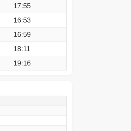
17:55
16:53
16:59
18:11
19:16