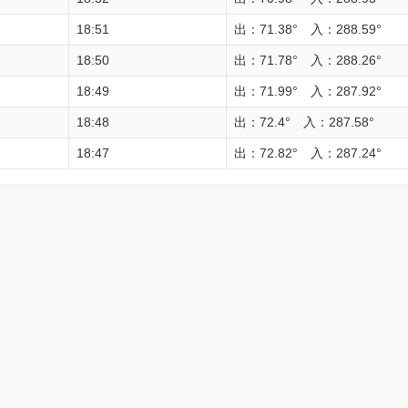
18:51
出：71.38° 入：288.59°
18:50
出：71.78° 入：288.26°
18:49
出：71.99° 入：287.92°
18:48
出：72.4° 入：287.58°
18:47
出：72.82° 入：287.24°