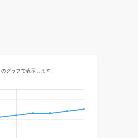
々のグラフで表示します。