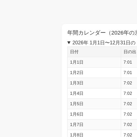
年間カレンダー（2026年の
2026年 1月1日〜12月3
日付
日の出
1月1日
7:01
1月2日
7:01
1月3日
7:02
1月4日
7:02
1月5日
7:02
1月6日
7:02
1月7日
7:02
1月8日
7:02