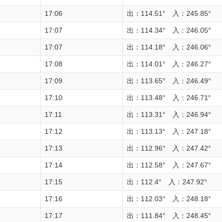
17:06
出：114.51° 入：245.85°
17:07
出：114.34° 入：246.05°
17:07
出：114.18° 入：246.06°
17:08
出：114.01° 入：246.27°
17:09
出：113.65° 入：246.49°
17:10
出：113.48° 入：246.71°
17:11
出：113.31° 入：246.94°
17:12
出：113.13° 入：247.18°
17:13
出：112.96° 入：247.42°
17:14
出：112.58° 入：247.67°
17:15
出：112.4° 入：247.92°
17:16
出：112.03° 入：248.18°
17:17
出：111.84° 入：248.45°