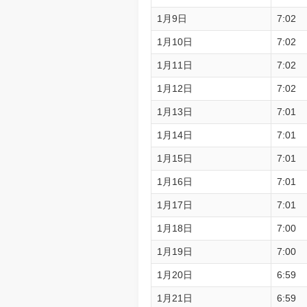
1月9日
7:02
1月10日
7:02
1月11日
7:02
1月12日
7:02
1月13日
7:01
1月14日
7:01
1月15日
7:01
1月16日
7:01
1月17日
7:01
1月18日
7:00
1月19日
7:00
1月20日
6:59
1月21日
6:59