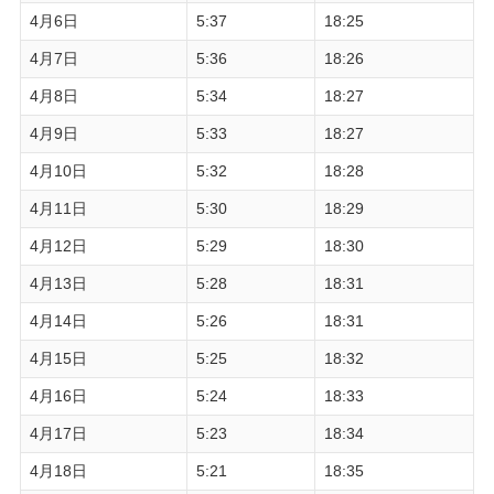
4月6日
5:37
18:25
4月7日
5:36
18:26
4月8日
5:34
18:27
4月9日
5:33
18:27
4月10日
5:32
18:28
4月11日
5:30
18:29
4月12日
5:29
18:30
4月13日
5:28
18:31
4月14日
5:26
18:31
4月15日
5:25
18:32
4月16日
5:24
18:33
4月17日
5:23
18:34
4月18日
5:21
18:35