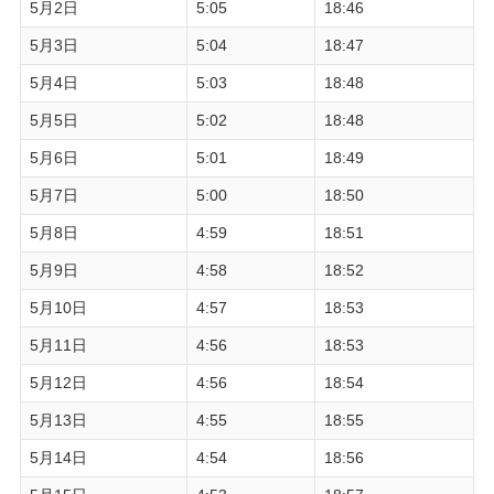
5月2日
5:05
18:46
5月3日
5:04
18:47
5月4日
5:03
18:48
5月5日
5:02
18:48
5月6日
5:01
18:49
5月7日
5:00
18:50
5月8日
4:59
18:51
5月9日
4:58
18:52
5月10日
4:57
18:53
5月11日
4:56
18:53
5月12日
4:56
18:54
5月13日
4:55
18:55
5月14日
4:54
18:56