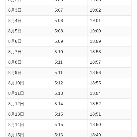
8月3日
5:07
19:02
8月4日
5:08
19:01
8月5日
5:08
19:00
8月6日
5:09
18:59
8月7日
5:10
18:58
8月8日
5:11
18:57
8月9日
5:11
18:56
8月10日
5:12
18:55
8月11日
5:13
18:54
8月12日
5:14
18:52
8月13日
5:15
18:51
8月14日
5:15
18:50
8月15日
5:16
18:49