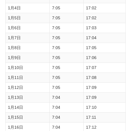
1月4日
7:05
17:02
1月5日
7:05
17:02
1月6日
7:05
17:03
1月7日
7:05
17:04
1月8日
7:05
17:05
1月9日
7:05
17:06
1月10日
7:05
17:07
1月11日
7:05
17:08
1月12日
7:05
17:09
1月13日
7:04
17:09
1月14日
7:04
17:10
1月15日
7:04
17:11
1月16日
7:04
17:12