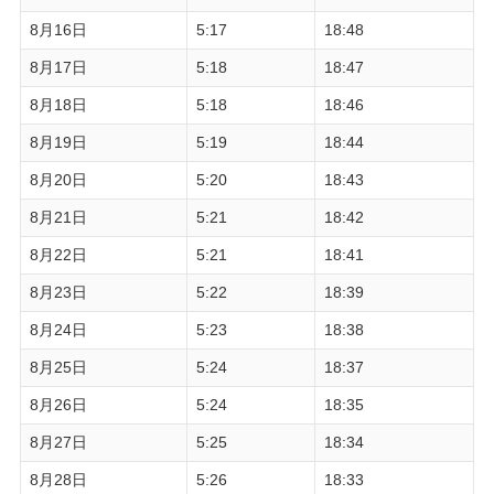
8月16日
5:17
18:48
8月17日
5:18
18:47
8月18日
5:18
18:46
8月19日
5:19
18:44
8月20日
5:20
18:43
8月21日
5:21
18:42
8月22日
5:21
18:41
8月23日
5:22
18:39
8月24日
5:23
18:38
8月25日
5:24
18:37
8月26日
5:24
18:35
8月27日
5:25
18:34
8月28日
5:26
18:33