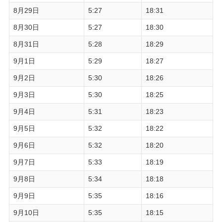
8月29日
5:27
18:31
8月30日
5:27
18:30
8月31日
5:28
18:29
9月1日
5:29
18:27
9月2日
5:30
18:26
9月3日
5:30
18:25
9月4日
5:31
18:23
9月5日
5:32
18:22
9月6日
5:32
18:20
9月7日
5:33
18:19
9月8日
5:34
18:18
9月9日
5:35
18:16
9月10日
5:35
18:15