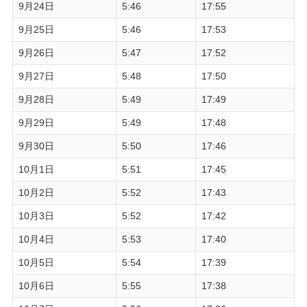
9月24日
5:46
17:55
9月25日
5:46
17:53
9月26日
5:47
17:52
9月27日
5:48
17:50
9月28日
5:49
17:49
9月29日
5:49
17:48
9月30日
5:50
17:46
10月1日
5:51
17:45
10月2日
5:52
17:43
10月3日
5:52
17:42
10月4日
5:53
17:40
10月5日
5:54
17:39
10月6日
5:55
17:38