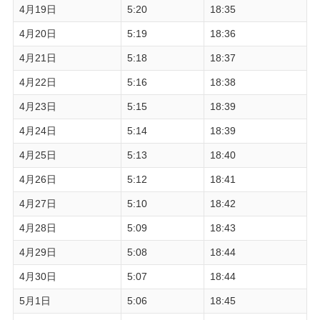
4月19日
5:20
18:35
4月20日
5:19
18:36
4月21日
5:18
18:37
4月22日
5:16
18:38
4月23日
5:15
18:39
4月24日
5:14
18:39
4月25日
5:13
18:40
4月26日
5:12
18:41
4月27日
5:10
18:42
4月28日
5:09
18:43
4月29日
5:08
18:44
4月30日
5:07
18:44
5月1日
5:06
18:45