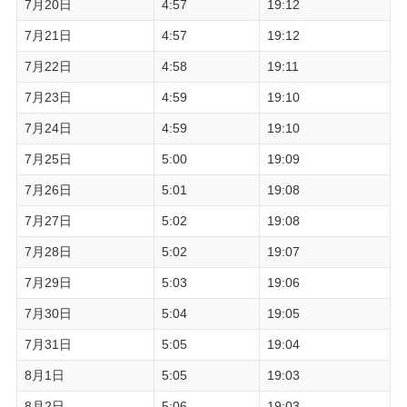
7月20日
4:57
19:12
7月21日
4:57
19:12
7月22日
4:58
19:11
7月23日
4:59
19:10
7月24日
4:59
19:10
7月25日
5:00
19:09
7月26日
5:01
19:08
7月27日
5:02
19:08
7月28日
5:02
19:07
7月29日
5:03
19:06
7月30日
5:04
19:05
7月31日
5:05
19:04
8月1日
5:05
19:03
8月2日
5:06
19:03