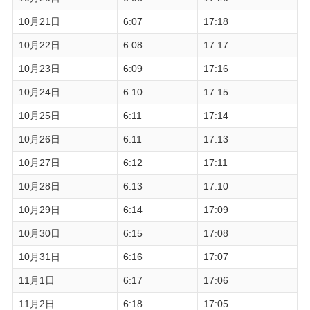
10月21日
6:07
17:18
10月22日
6:08
17:17
10月23日
6:09
17:16
10月24日
6:10
17:15
10月25日
6:11
17:14
10月26日
6:11
17:13
10月27日
6:12
17:11
10月28日
6:13
17:10
10月29日
6:14
17:09
10月30日
6:15
17:08
10月31日
6:16
17:07
11月1日
6:17
17:06
11月2日
6:18
17:05