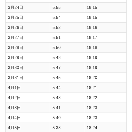
3月24日
5:55
18:15
3月25日
5:54
18:15
3月26日
5:52
18:16
3月27日
5:51
18:17
3月28日
5:50
18:18
3月29日
5:48
18:19
3月30日
5:47
18:19
3月31日
5:45
18:20
4月1日
5:44
18:21
4月2日
5:43
18:22
4月3日
5:41
18:23
4月4日
5:40
18:23
4月5日
5:38
18:24