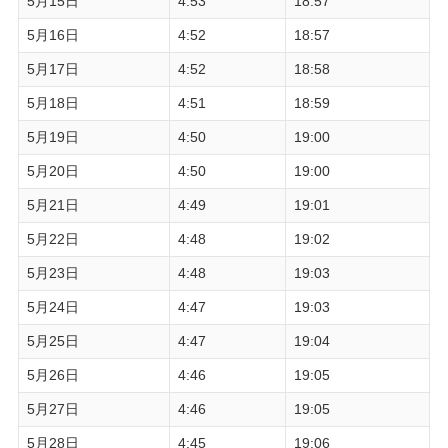
5月15日
4:53
18:57
5月16日
4:52
18:57
5月17日
4:52
18:58
5月18日
4:51
18:59
5月19日
4:50
19:00
5月20日
4:50
19:00
5月21日
4:49
19:01
5月22日
4:48
19:02
5月23日
4:48
19:03
5月24日
4:47
19:03
5月25日
4:47
19:04
5月26日
4:46
19:05
5月27日
4:46
19:05
5月28日
4:45
19:06