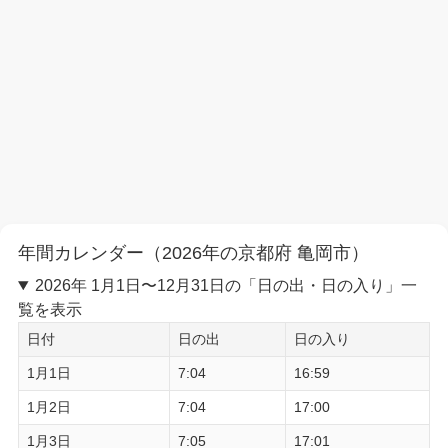
年間カレンダー（2026年の京都府 亀岡市）
2026年 1月1日〜12月31日の「日の出・日の入り」一
覧を表示
日付
日の出
日の入り
1月1日
7:04
16:59
1月2日
7:04
17:00
1月3日
7:05
17:01