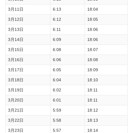
3月11日
6:13
18:04
3月12日
6:12
18:05
3月13日
6:11
18:06
3月14日
6:09
18:06
3月15日
6:08
18:07
3月16日
6:06
18:08
3月17日
6:05
18:09
3月18日
6:04
18:10
3月19日
6:02
18:11
3月20日
6:01
18:11
3月21日
5:59
18:12
3月22日
5:58
18:13
3月23日
5:57
18:14