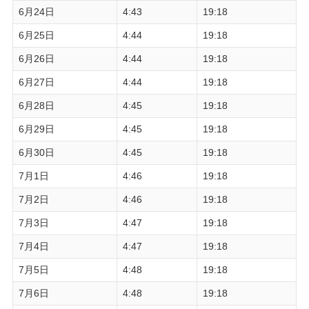
6月24日
4:43
19:18
6月25日
4:44
19:18
6月26日
4:44
19:18
6月27日
4:44
19:18
6月28日
4:45
19:18
6月29日
4:45
19:18
6月30日
4:45
19:18
7月1日
4:46
19:18
7月2日
4:46
19:18
7月3日
4:47
19:18
7月4日
4:47
19:18
7月5日
4:48
19:18
7月6日
4:48
19:18