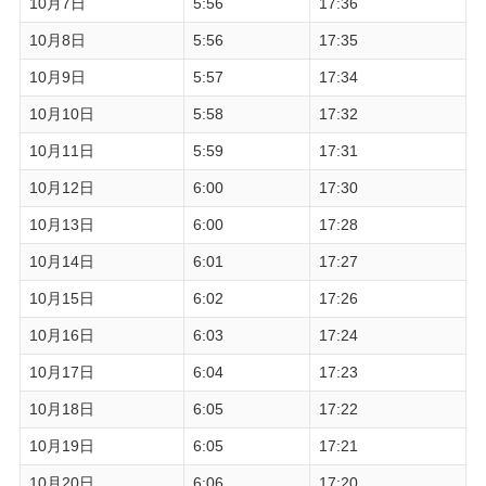
10月7日
5:56
17:36
10月8日
5:56
17:35
10月9日
5:57
17:34
10月10日
5:58
17:32
10月11日
5:59
17:31
10月12日
6:00
17:30
10月13日
6:00
17:28
10月14日
6:01
17:27
10月15日
6:02
17:26
10月16日
6:03
17:24
10月17日
6:04
17:23
10月18日
6:05
17:22
10月19日
6:05
17:21
10月20日
6:06
17:20