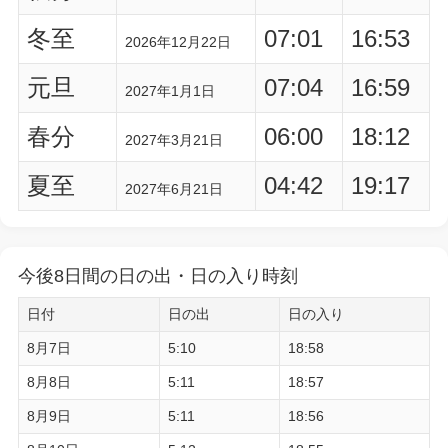
冬至
07:01
16:53
2026年12月22日
元旦
07:04
16:59
2027年1月1日
春分
06:00
18:12
2027年3月21日
夏至
04:42
19:17
2027年6月21日
今後8日間の日の出・日の入り時刻
日付
日の出
日の入り
8月7日
5:10
18:58
8月8日
5:11
18:57
8月9日
5:11
18:56