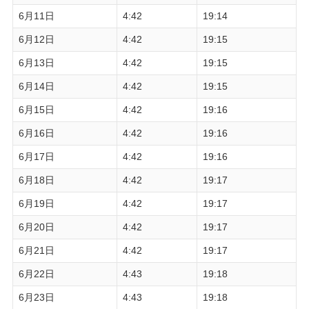
6月11日
4:42
19:14
6月12日
4:42
19:15
6月13日
4:42
19:15
6月14日
4:42
19:15
6月15日
4:42
19:16
6月16日
4:42
19:16
6月17日
4:42
19:16
6月18日
4:42
19:17
6月19日
4:42
19:17
6月20日
4:42
19:17
6月21日
4:42
19:17
6月22日
4:43
19:18
6月23日
4:43
19:18