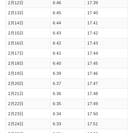
2月12日
6:46
17:39
2月13日
6:45
17:40
2月14日
6:44
17:41
2月15日
6:43
17:42
2月16日
6:42
17:43
2月17日
6:41
17:44
2月18日
6:40
17:45
2月19日
6:39
17:46
2月20日
6:37
17:47
2月21日
6:36
17:48
2月22日
6:35
17:49
2月23日
6:34
17:50
2月24日
6:33
17:51