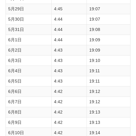
5月29日
4:45
19:07
5月30日
4:44
19:07
5月31日
4:44
19:08
6月1日
4:44
19:09
6月2日
4:43
19:09
6月3日
4:43
19:10
6月4日
4:43
19:11
6月5日
4:43
19:11
6月6日
4:42
19:12
6月7日
4:42
19:12
6月8日
4:42
19:13
6月9日
4:42
19:13
6月10日
4:42
19:14