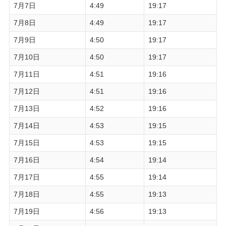
7月7日
4:49
19:17
7月8日
4:49
19:17
7月9日
4:50
19:17
7月10日
4:50
19:17
7月11日
4:51
19:16
7月12日
4:51
19:16
7月13日
4:52
19:16
7月14日
4:53
19:15
7月15日
4:53
19:15
7月16日
4:54
19:14
7月17日
4:55
19:14
7月18日
4:55
19:13
7月19日
4:56
19:13