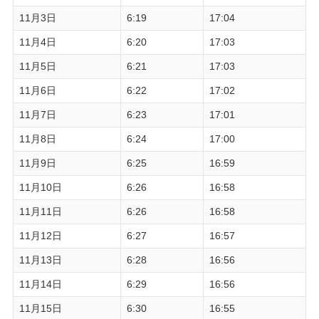
11月3日
6:19
17:04
11月4日
6:20
17:03
11月5日
6:21
17:03
11月6日
6:22
17:02
11月7日
6:23
17:01
11月8日
6:24
17:00
11月9日
6:25
16:59
11月10日
6:26
16:58
11月11日
6:26
16:58
11月12日
6:27
16:57
11月13日
6:28
16:56
11月14日
6:29
16:56
11月15日
6:30
16:55