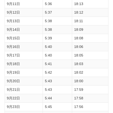
9月11日
5:36
18:13
9月12日
5:37
18:12
9月13日
5:38
18:11
9月14日
5:38
18:09
9月15日
5:39
18:08
9月16日
5:40
18:06
9月17日
5:40
18:05
9月18日
5:41
18:03
9月19日
5:42
18:02
9月20日
5:43
18:00
9月21日
5:43
17:59
9月22日
5:44
17:58
9月23日
5:45
17:56