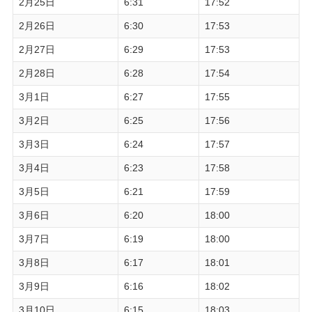
2月25日
6:31
17:52
2月26日
6:30
17:53
2月27日
6:29
17:53
2月28日
6:28
17:54
3月1日
6:27
17:55
3月2日
6:25
17:56
3月3日
6:24
17:57
3月4日
6:23
17:58
3月5日
6:21
17:59
3月6日
6:20
18:00
3月7日
6:19
18:00
3月8日
6:17
18:01
3月9日
6:16
18:02
3月10日
6:15
18:03