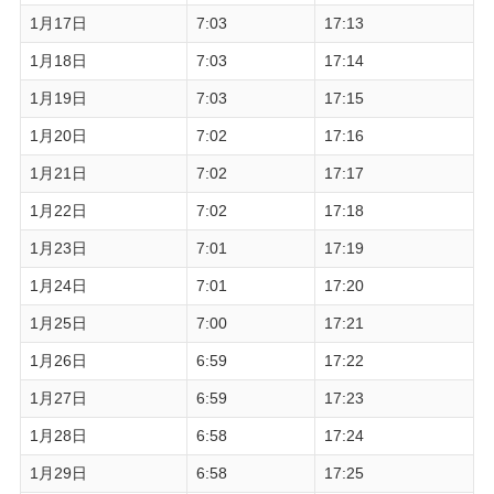
1月17日
7:03
17:13
1月18日
7:03
17:14
1月19日
7:03
17:15
1月20日
7:02
17:16
1月21日
7:02
17:17
1月22日
7:02
17:18
1月23日
7:01
17:19
1月24日
7:01
17:20
1月25日
7:00
17:21
1月26日
6:59
17:22
1月27日
6:59
17:23
1月28日
6:58
17:24
1月29日
6:58
17:25