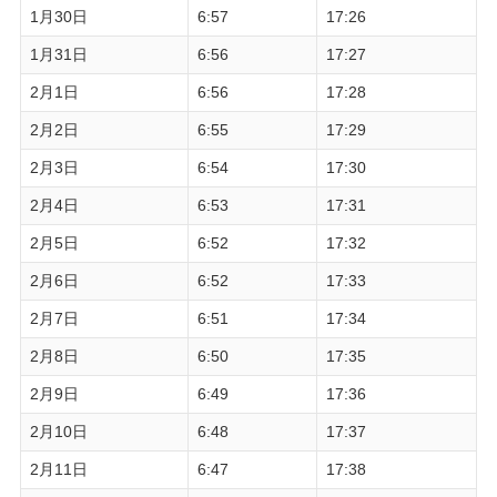
1月30日
6:57
17:26
1月31日
6:56
17:27
2月1日
6:56
17:28
2月2日
6:55
17:29
2月3日
6:54
17:30
2月4日
6:53
17:31
2月5日
6:52
17:32
2月6日
6:52
17:33
2月7日
6:51
17:34
2月8日
6:50
17:35
2月9日
6:49
17:36
2月10日
6:48
17:37
2月11日
6:47
17:38