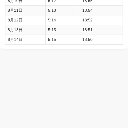
8月10日
5:12
18:55
8月11日
5:13
18:54
8月12日
5:14
18:52
8月13日
5:15
18:51
8月14日
5:15
18:50