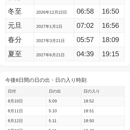
冬至
06:58
16:50
2026年12月22日
元旦
07:02
16:56
2027年1月1日
春分
05:57
18:09
2027年3月21日
夏至
04:39
19:15
2027年6月21日
今後8日間の日の出・日の入り時刻
日付
日の出
日の入り
8月10日
5:09
18:52
8月11日
5:10
18:51
8月12日
5:11
18:50