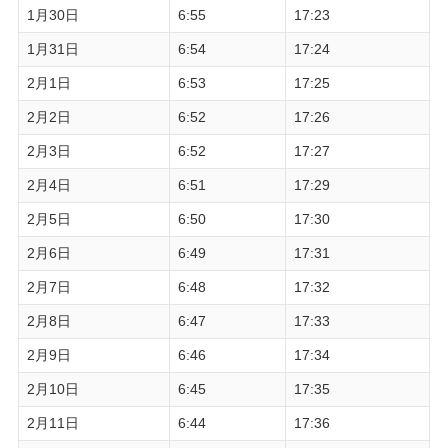
1月30日
6:55
17:23
1月31日
6:54
17:24
2月1日
6:53
17:25
2月2日
6:52
17:26
2月3日
6:52
17:27
2月4日
6:51
17:29
2月5日
6:50
17:30
2月6日
6:49
17:31
2月7日
6:48
17:32
2月8日
6:47
17:33
2月9日
6:46
17:34
2月10日
6:45
17:35
2月11日
6:44
17:36