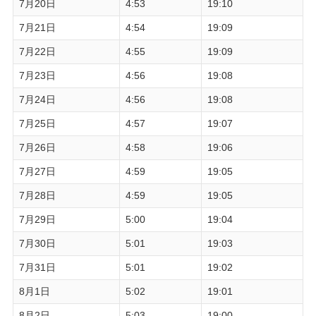
7月20日
4:53
19:10
7月21日
4:54
19:09
7月22日
4:55
19:09
7月23日
4:56
19:08
7月24日
4:56
19:08
7月25日
4:57
19:07
7月26日
4:58
19:06
7月27日
4:59
19:05
7月28日
4:59
19:05
7月29日
5:00
19:04
7月30日
5:01
19:03
7月31日
5:01
19:02
8月1日
5:02
19:01
8月2日
5:03
19:00