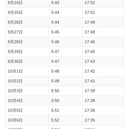
9月24日
5:43
17:52
9月25日
5:44
17:51
9月26日
5:44
17:49
9月27日
5:45
17:48
9月28日
5:46
17:46
9月29日
5:47
17:45
9月30日
5:47
17:43
10月1日
5:48
17:42
10月2日
5:49
17:41
10月3日
5:50
17:39
10月4日
5:50
17:38
10月5日
5:51
17:36
10月6日
5:52
17:35