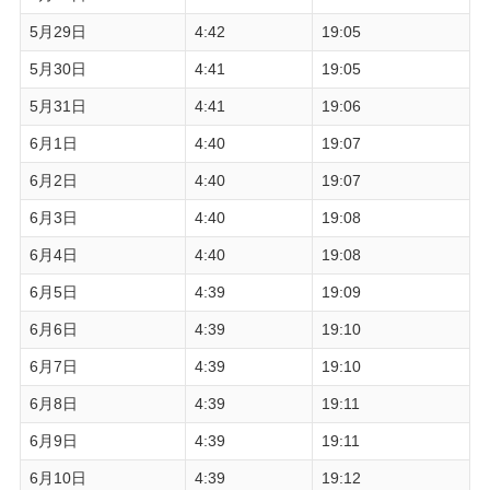
5月29日
4:42
19:05
5月30日
4:41
19:05
5月31日
4:41
19:06
6月1日
4:40
19:07
6月2日
4:40
19:07
6月3日
4:40
19:08
6月4日
4:40
19:08
6月5日
4:39
19:09
6月6日
4:39
19:10
6月7日
4:39
19:10
6月8日
4:39
19:11
6月9日
4:39
19:11
6月10日
4:39
19:12