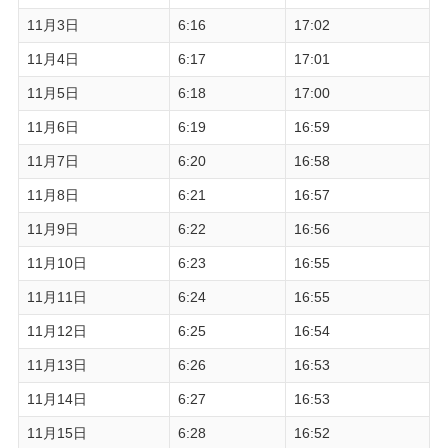
11月3日
6:16
17:02
11月4日
6:17
17:01
11月5日
6:18
17:00
11月6日
6:19
16:59
11月7日
6:20
16:58
11月8日
6:21
16:57
11月9日
6:22
16:56
11月10日
6:23
16:55
11月11日
6:24
16:55
11月12日
6:25
16:54
11月13日
6:26
16:53
11月14日
6:27
16:53
11月15日
6:28
16:52