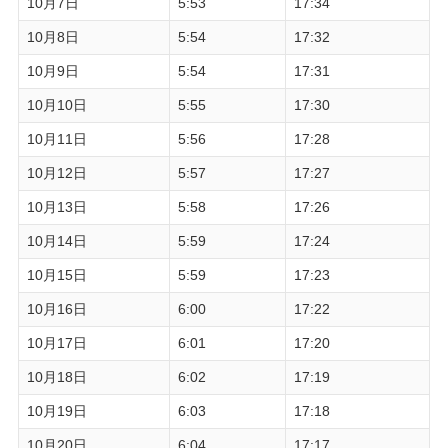
10月7日
5:53
17:34
10月8日
5:54
17:32
10月9日
5:54
17:31
10月10日
5:55
17:30
10月11日
5:56
17:28
10月12日
5:57
17:27
10月13日
5:58
17:26
10月14日
5:59
17:24
10月15日
5:59
17:23
10月16日
6:00
17:22
10月17日
6:01
17:20
10月18日
6:02
17:19
10月19日
6:03
17:18
10月20日
6:04
17:17