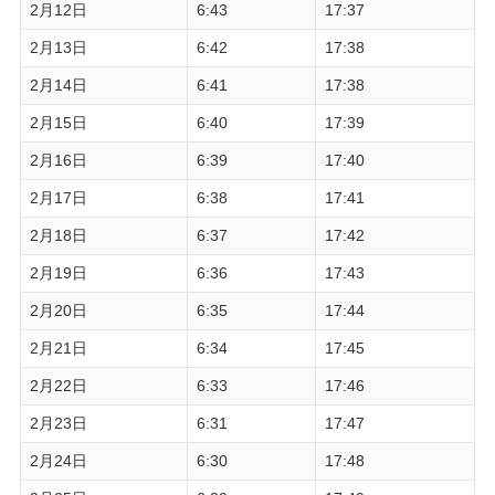
2月12日
6:43
17:37
2月13日
6:42
17:38
2月14日
6:41
17:38
2月15日
6:40
17:39
2月16日
6:39
17:40
2月17日
6:38
17:41
2月18日
6:37
17:42
2月19日
6:36
17:43
2月20日
6:35
17:44
2月21日
6:34
17:45
2月22日
6:33
17:46
2月23日
6:31
17:47
2月24日
6:30
17:48