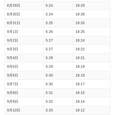
8月29日
5:24
18:29
8月30日
5:24
18:28
8月31日
5:25
18:26
9月1日
5:26
18:25
9月2日
5:27
18:24
9月3日
5:27
18:22
9月4日
5:28
18:21
9月5日
5:29
18:19
9月6日
5:30
18:18
9月7日
5:30
18:17
9月8日
5:31
18:15
9月9日
5:32
18:14
9月10日
5:33
18:12