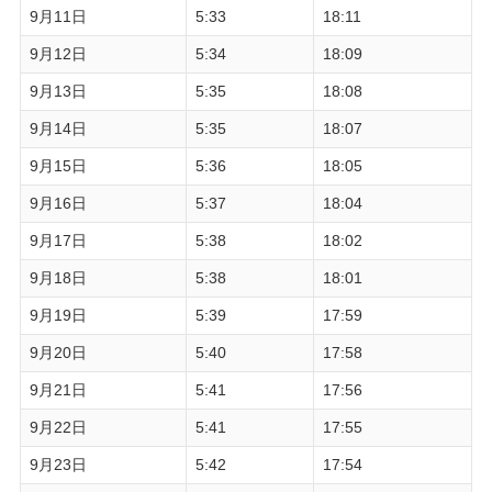
9月11日
5:33
18:11
9月12日
5:34
18:09
9月13日
5:35
18:08
9月14日
5:35
18:07
9月15日
5:36
18:05
9月16日
5:37
18:04
9月17日
5:38
18:02
9月18日
5:38
18:01
9月19日
5:39
17:59
9月20日
5:40
17:58
9月21日
5:41
17:56
9月22日
5:41
17:55
9月23日
5:42
17:54