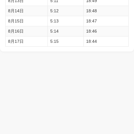
8月13日
5:11
18:49
8月14日
5:12
18:48
8月15日
5:13
18:47
8月16日
5:14
18:46
8月17日
5:15
18:44