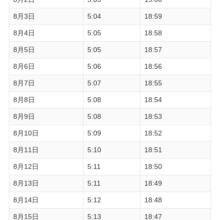
8月3日
5:04
18:59
8月4日
5:05
18:58
8月5日
5:05
18:57
8月6日
5:06
18:56
8月7日
5:07
18:55
8月8日
5:08
18:54
8月9日
5:08
18:53
8月10日
5:09
18:52
8月11日
5:10
18:51
8月12日
5:11
18:50
8月13日
5:11
18:49
8月14日
5:12
18:48
8月15日
5:13
18:47