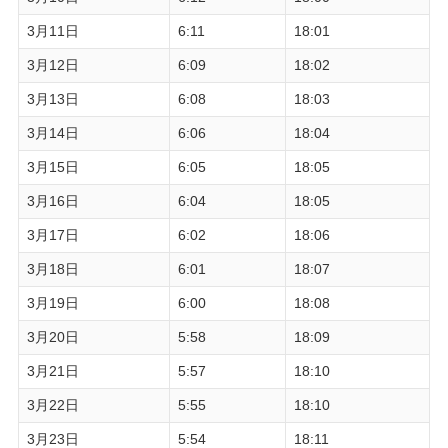
3月11日
6:11
18:01
3月12日
6:09
18:02
3月13日
6:08
18:03
3月14日
6:06
18:04
3月15日
6:05
18:05
3月16日
6:04
18:05
3月17日
6:02
18:06
3月18日
6:01
18:07
3月19日
6:00
18:08
3月20日
5:58
18:09
3月21日
5:57
18:10
3月22日
5:55
18:10
3月23日
5:54
18:11