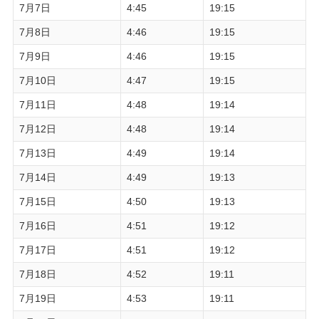
7月7日
4:45
19:15
7月8日
4:46
19:15
7月9日
4:46
19:15
7月10日
4:47
19:15
7月11日
4:48
19:14
7月12日
4:48
19:14
7月13日
4:49
19:14
7月14日
4:49
19:13
7月15日
4:50
19:13
7月16日
4:51
19:12
7月17日
4:51
19:12
7月18日
4:52
19:11
7月19日
4:53
19:11