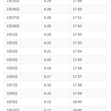
2月25日
6:29
17:49
2月26日
6:28
17:50
2月27日
6:26
17:51
2月28日
6:25
17:52
3月1日
6:24
17:53
3月2日
6:23
17:53
3月3日
6:21
17:54
3月4日
6:20
17:55
3月5日
6:19
17:56
3月6日
6:17
17:57
3月7日
6:16
17:58
3月8日
6:15
17:59
3月9日
6:13
18:00
3月10日
6:12
18:00