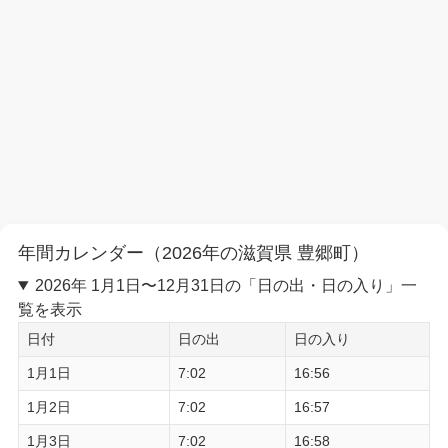
年間カレンダー（2026年の滋賀県 豊郷町）
2026年 1月1日〜12月31日の「日の出・日の入り」一
覧を表示
日付
日の出
日の入り
1月1日
7:02
16:56
1月2日
7:02
16:57
1月3日
7:02
16:58