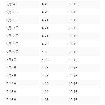
6月24日
4:40
19:16
6月25日
4:40
19:16
6月26日
4:41
19:16
6月27日
4:41
19:16
6月28日
4:41
19:16
6月29日
4:42
19:16
6月30日
4:42
19:16
7月1日
4:42
19:16
7月2日
4:43
19:16
7月3日
4:43
19:16
7月4日
4:44
19:16
7月5日
4:44
19:16
7月6日
4:45
19:16