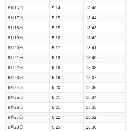
8月16日
5:14
18:46
8月17日
5:15
18:44
8月18日
5:15
18:43
8月19日
5:16
18:42
8月20日
5:17
18:41
8月21日
5:18
18:40
8月22日
5:18
18:38
8月23日
5:19
18:37
8月24日
5:20
18:36
8月25日
5:21
18:34
8月26日
5:21
18:33
8月27日
5:22
18:32
8月28日
5:23
18:30