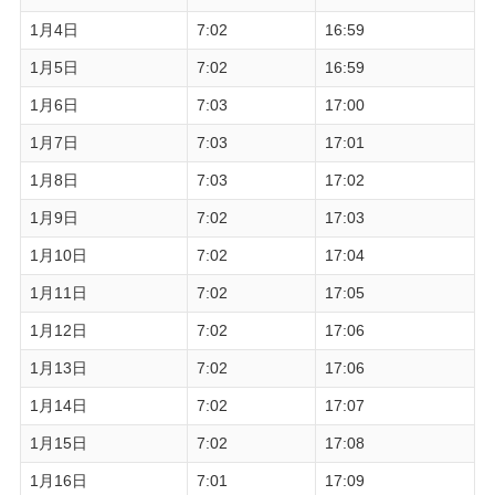
1月4日
7:02
16:59
1月5日
7:02
16:59
1月6日
7:03
17:00
1月7日
7:03
17:01
1月8日
7:03
17:02
1月9日
7:02
17:03
1月10日
7:02
17:04
1月11日
7:02
17:05
1月12日
7:02
17:06
1月13日
7:02
17:06
1月14日
7:02
17:07
1月15日
7:02
17:08
1月16日
7:01
17:09