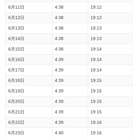
6月11日
4:38
19:12
6月12日
4:38
19:12
6月13日
4:38
19:13
6月14日
4:38
19:13
6月15日
4:38
19:14
6月16日
4:39
19:14
6月17日
4:39
19:14
6月18日
4:39
19:15
6月19日
4:39
19:15
6月20日
4:39
19:15
6月21日
4:39
19:15
6月22日
4:39
19:16
6月23日
4:40
19:16