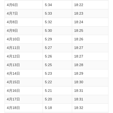
4月6日
5:34
18:22
4月7日
5:33
18:23
4月8日
5:32
18:24
4月9日
5:30
18:25
4月10日
5:29
18:26
4月11日
5:27
18:27
4月12日
5:26
18:27
4月13日
5:25
18:28
4月14日
5:23
18:29
4月15日
5:22
18:30
4月16日
5:21
18:31
4月17日
5:20
18:31
4月18日
5:18
18:32