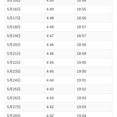
5月15日
4:50
18:54
5月16日
4:49
18:55
5月17日
4:48
18:56
5月18日
4:48
18:57
5月19日
4:47
18:57
5月20日
4:46
18:58
5月21日
4:46
18:59
5月22日
4:45
19:00
5月23日
4:45
19:00
5月24日
4:44
19:01
5月25日
4:43
19:02
5月26日
4:43
19:03
5月27日
4:42
19:03
5月28日
4:42
19:04