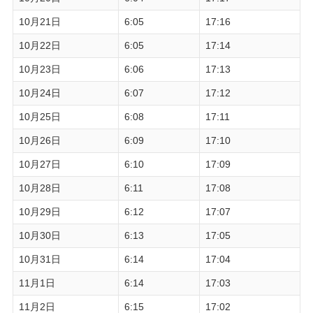
10月21日
6:05
17:16
10月22日
6:05
17:14
10月23日
6:06
17:13
10月24日
6:07
17:12
10月25日
6:08
17:11
10月26日
6:09
17:10
10月27日
6:10
17:09
10月28日
6:11
17:08
10月29日
6:12
17:07
10月30日
6:13
17:05
10月31日
6:14
17:04
11月1日
6:14
17:03
11月2日
6:15
17:02