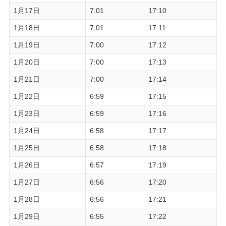
1月17日
7:01
17:10
1月18日
7:01
17:11
1月19日
7:00
17:12
1月20日
7:00
17:13
1月21日
7:00
17:14
1月22日
6:59
17:15
1月23日
6:59
17:16
1月24日
6:58
17:17
1月25日
6:58
17:18
1月26日
6:57
17:19
1月27日
6:56
17:20
1月28日
6:56
17:21
1月29日
6:55
17:22