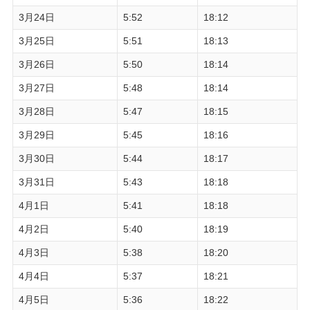
3月24日
5:52
18:12
3月25日
5:51
18:13
3月26日
5:50
18:14
3月27日
5:48
18:14
3月28日
5:47
18:15
3月29日
5:45
18:16
3月30日
5:44
18:17
3月31日
5:43
18:18
4月1日
5:41
18:18
4月2日
5:40
18:19
4月3日
5:38
18:20
4月4日
5:37
18:21
4月5日
5:36
18:22