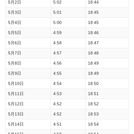
5月2日
5:02
18:44
5月3日
5:01
18:45
5月4日
5:00
18:45
5月5日
4:59
18:46
5月6日
4:58
18:47
5月7日
4:57
18:48
5月8日
4:56
18:49
5月9日
4:55
18:49
5月10日
4:54
18:50
5月11日
4:53
18:51
5月12日
4:52
18:52
5月13日
4:52
18:53
5月14日
4:51
18:54