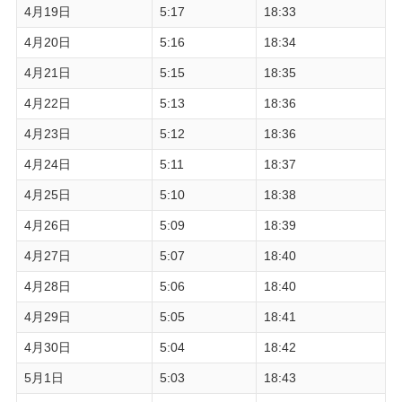
4月19日
5:17
18:33
4月20日
5:16
18:34
4月21日
5:15
18:35
4月22日
5:13
18:36
4月23日
5:12
18:36
4月24日
5:11
18:37
4月25日
5:10
18:38
4月26日
5:09
18:39
4月27日
5:07
18:40
4月28日
5:06
18:40
4月29日
5:05
18:41
4月30日
5:04
18:42
5月1日
5:03
18:43