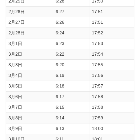
2月25日
6:28
17:50
2月26日
6:27
17:51
2月27日
6:26
17:51
2月28日
6:24
17:52
3月1日
6:23
17:53
3月2日
6:22
17:54
3月3日
6:20
17:55
3月4日
6:19
17:56
3月5日
6:18
17:57
3月6日
6:17
17:58
3月7日
6:15
17:58
3月8日
6:14
17:59
3月9日
6:13
18:00
3月10日
6:11
18:01