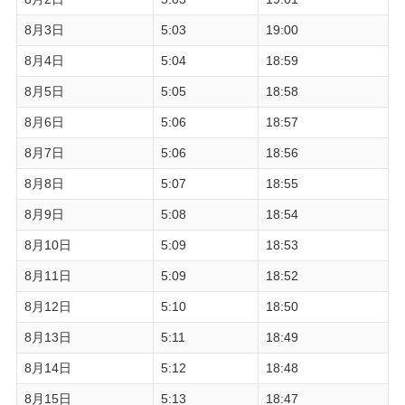
8月3日
5:03
19:00
8月4日
5:04
18:59
8月5日
5:05
18:58
8月6日
5:06
18:57
8月7日
5:06
18:56
8月8日
5:07
18:55
8月9日
5:08
18:54
8月10日
5:09
18:53
8月11日
5:09
18:52
8月12日
5:10
18:50
8月13日
5:11
18:49
8月14日
5:12
18:48
8月15日
5:13
18:47