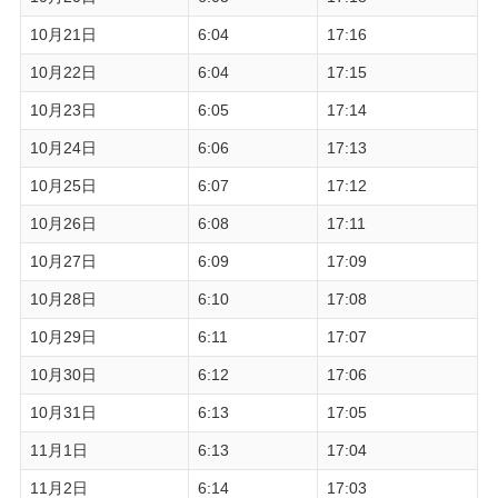
10月21日
6:04
17:16
10月22日
6:04
17:15
10月23日
6:05
17:14
10月24日
6:06
17:13
10月25日
6:07
17:12
10月26日
6:08
17:11
10月27日
6:09
17:09
10月28日
6:10
17:08
10月29日
6:11
17:07
10月30日
6:12
17:06
10月31日
6:13
17:05
11月1日
6:13
17:04
11月2日
6:14
17:03