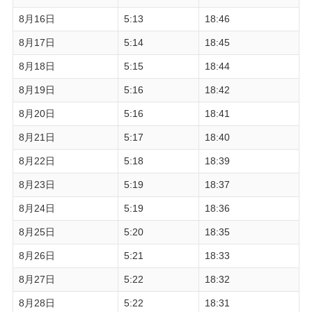
8月16日
5:13
18:46
8月17日
5:14
18:45
8月18日
5:15
18:44
8月19日
5:16
18:42
8月20日
5:16
18:41
8月21日
5:17
18:40
8月22日
5:18
18:39
8月23日
5:19
18:37
8月24日
5:19
18:36
8月25日
5:20
18:35
8月26日
5:21
18:33
8月27日
5:22
18:32
8月28日
5:22
18:31