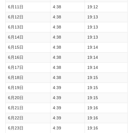
6月11日
4:38
19:12
6月12日
4:38
19:13
6月13日
4:38
19:13
6月14日
4:38
19:13
6月15日
4:38
19:14
6月16日
4:38
19:14
6月17日
4:38
19:14
6月18日
4:38
19:15
6月19日
4:39
19:15
6月20日
4:39
19:15
6月21日
4:39
19:16
6月22日
4:39
19:16
6月23日
4:39
19:16