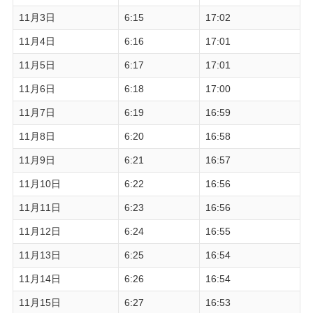
11月3日
6:15
17:02
11月4日
6:16
17:01
11月5日
6:17
17:01
11月6日
6:18
17:00
11月7日
6:19
16:59
11月8日
6:20
16:58
11月9日
6:21
16:57
11月10日
6:22
16:56
11月11日
6:23
16:56
11月12日
6:24
16:55
11月13日
6:25
16:54
11月14日
6:26
16:54
11月15日
6:27
16:53