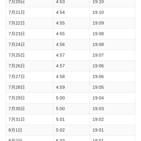
7月20日
4:53
19:10
7月21日
4:54
19:10
7月22日
4:55
19:09
7月23日
4:55
19:08
7月24日
4:56
19:08
7月25日
4:57
19:07
7月26日
4:57
19:06
7月27日
4:58
19:06
7月28日
4:59
19:05
7月29日
5:00
19:04
7月30日
5:00
19:03
7月31日
5:01
19:02
8月1日
5:02
19:01
8月2日
5:03
19:01