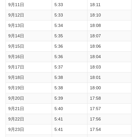
9月11日
5:33
18:11
9月12日
5:33
18:10
9月13日
5:34
18:08
9月14日
5:35
18:07
9月15日
5:36
18:06
9月16日
5:36
18:04
9月17日
5:37
18:03
9月18日
5:38
18:01
9月19日
5:38
18:00
9月20日
5:39
17:58
9月21日
5:40
17:57
9月22日
5:41
17:56
9月23日
5:41
17:54