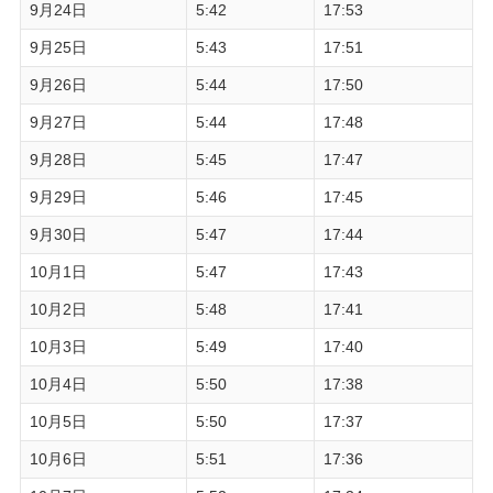
9月24日
5:42
17:53
9月25日
5:43
17:51
9月26日
5:44
17:50
9月27日
5:44
17:48
9月28日
5:45
17:47
9月29日
5:46
17:45
9月30日
5:47
17:44
10月1日
5:47
17:43
10月2日
5:48
17:41
10月3日
5:49
17:40
10月4日
5:50
17:38
10月5日
5:50
17:37
10月6日
5:51
17:36