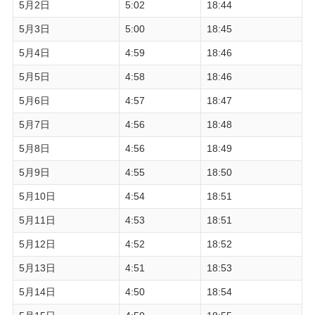
5月2日
5:02
18:44
5月3日
5:00
18:45
5月4日
4:59
18:46
5月5日
4:58
18:46
5月6日
4:57
18:47
5月7日
4:56
18:48
5月8日
4:56
18:49
5月9日
4:55
18:50
5月10日
4:54
18:51
5月11日
4:53
18:51
5月12日
4:52
18:52
5月13日
4:51
18:53
5月14日
4:50
18:54