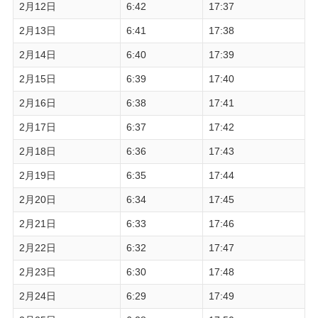
2月12日
6:42
17:37
2月13日
6:41
17:38
2月14日
6:40
17:39
2月15日
6:39
17:40
2月16日
6:38
17:41
2月17日
6:37
17:42
2月18日
6:36
17:43
2月19日
6:35
17:44
2月20日
6:34
17:45
2月21日
6:33
17:46
2月22日
6:32
17:47
2月23日
6:30
17:48
2月24日
6:29
17:49