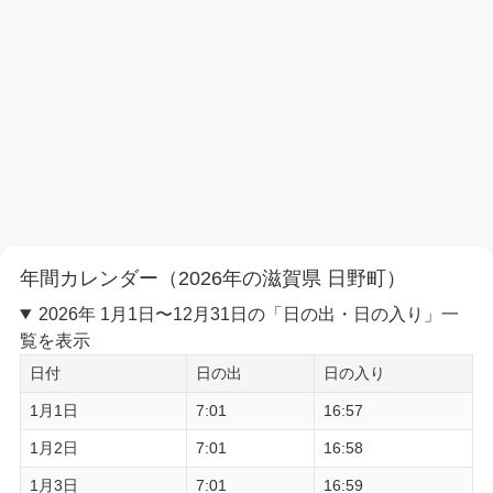
年間カレンダー（2026年の滋賀県 日野町）
2026年 1月1日〜12月31日の「日の出・日の入り」一
覧を表示
日付
日の出
日の入り
1月1日
7:01
16:57
1月2日
7:01
16:58
1月3日
7:01
16:59