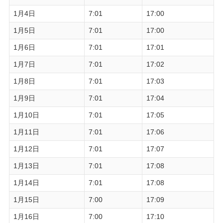
1月4日
7:01
17:00
1月5日
7:01
17:00
1月6日
7:01
17:01
1月7日
7:01
17:02
1月8日
7:01
17:03
1月9日
7:01
17:04
1月10日
7:01
17:05
1月11日
7:01
17:06
1月12日
7:01
17:07
1月13日
7:01
17:08
1月14日
7:01
17:08
1月15日
7:00
17:09
1月16日
7:00
17:10