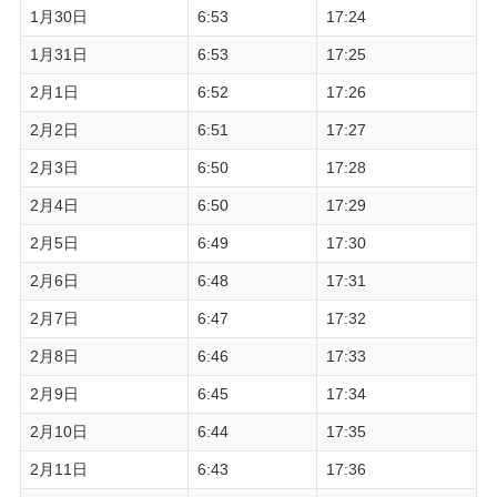
1月30日
6:53
17:24
1月31日
6:53
17:25
2月1日
6:52
17:26
2月2日
6:51
17:27
2月3日
6:50
17:28
2月4日
6:50
17:29
2月5日
6:49
17:30
2月6日
6:48
17:31
2月7日
6:47
17:32
2月8日
6:46
17:33
2月9日
6:45
17:34
2月10日
6:44
17:35
2月11日
6:43
17:36