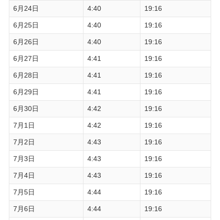
6月24日
4:40
19:16
6月25日
4:40
19:16
6月26日
4:40
19:16
6月27日
4:41
19:16
6月28日
4:41
19:16
6月29日
4:41
19:16
6月30日
4:42
19:16
7月1日
4:42
19:16
7月2日
4:43
19:16
7月3日
4:43
19:16
7月4日
4:43
19:16
7月5日
4:44
19:16
7月6日
4:44
19:16