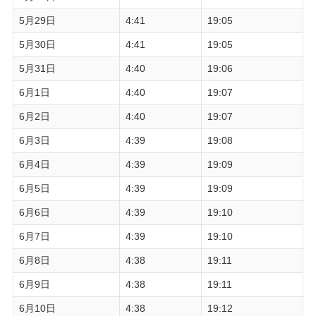
5月29日
4:41
19:05
5月30日
4:41
19:05
5月31日
4:40
19:06
6月1日
4:40
19:07
6月2日
4:40
19:07
6月3日
4:39
19:08
6月4日
4:39
19:09
6月5日
4:39
19:09
6月6日
4:39
19:10
6月7日
4:39
19:10
6月8日
4:38
19:11
6月9日
4:38
19:11
6月10日
4:38
19:12