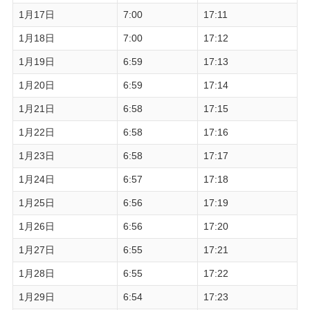
1月17日
7:00
17:11
1月18日
7:00
17:12
1月19日
6:59
17:13
1月20日
6:59
17:14
1月21日
6:58
17:15
1月22日
6:58
17:16
1月23日
6:58
17:17
1月24日
6:57
17:18
1月25日
6:56
17:19
1月26日
6:56
17:20
1月27日
6:55
17:21
1月28日
6:55
17:22
1月29日
6:54
17:23