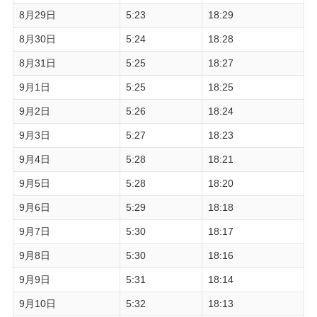
8月29日
5:23
18:29
8月30日
5:24
18:28
8月31日
5:25
18:27
9月1日
5:25
18:25
9月2日
5:26
18:24
9月3日
5:27
18:23
9月4日
5:28
18:21
9月5日
5:28
18:20
9月6日
5:29
18:18
9月7日
5:30
18:17
9月8日
5:30
18:16
9月9日
5:31
18:14
9月10日
5:32
18:13