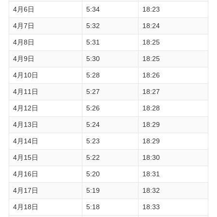
4月6日
5:34
18:23
4月7日
5:32
18:24
4月8日
5:31
18:25
4月9日
5:30
18:25
4月10日
5:28
18:26
4月11日
5:27
18:27
4月12日
5:26
18:28
4月13日
5:24
18:29
4月14日
5:23
18:29
4月15日
5:22
18:30
4月16日
5:20
18:31
4月17日
5:19
18:32
4月18日
5:18
18:33