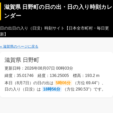
滋賀県 日野町の日の出・日の入り時刻カレ
ンダー
日の出日の入り（日没）時刻サイト【日本全市町村・毎日更
新】
« 滋賀県のページに戻る
滋賀県 日野町
更新日時：2026年08月07日 00時03分
緯度：35.01746 経度：136.25005 標高：193.2 m
本日（8月7日）の日の出は
5時06分
（方位 69.44°）、
日の入り（日没）は
18時56分
（方位 290.53°）です。