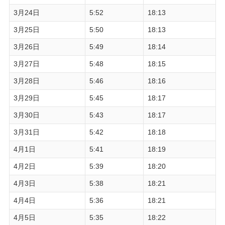
3月24日
5:52
18:13
3月25日
5:50
18:13
3月26日
5:49
18:14
3月27日
5:48
18:15
3月28日
5:46
18:16
3月29日
5:45
18:17
3月30日
5:43
18:17
3月31日
5:42
18:18
4月1日
5:41
18:19
4月2日
5:39
18:20
4月3日
5:38
18:21
4月4日
5:36
18:21
4月5日
5:35
18:22