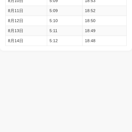
8月10日
5:09
18:53
8月11日
5:09
18:52
8月12日
5:10
18:50
8月13日
5:11
18:49
8月14日
5:12
18:48