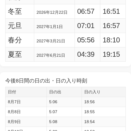
冬至
06:57
16:51
2026年12月22日
元旦
07:01
16:57
2027年1月1日
春分
05:56
18:10
2027年3月21日
夏至
04:39
19:15
2027年6月21日
今後8日間の日の出・日の入り時刻
日付
日の出
日の入り
8月7日
5:06
18:56
8月8日
5:07
18:55
8月9日
5:08
18:54