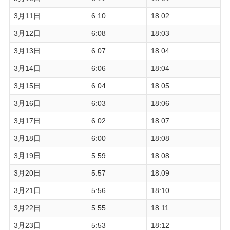
3月11日
6:10
18:02
3月12日
6:08
18:03
3月13日
6:07
18:04
3月14日
6:06
18:04
3月15日
6:04
18:05
3月16日
6:03
18:06
3月17日
6:02
18:07
3月18日
6:00
18:08
3月19日
5:59
18:08
3月20日
5:57
18:09
3月21日
5:56
18:10
3月22日
5:55
18:11
3月23日
5:53
18:12