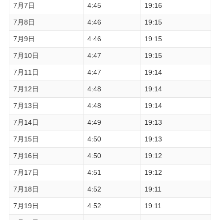
7月7日
4:45
19:16
7月8日
4:46
19:15
7月9日
4:46
19:15
7月10日
4:47
19:15
7月11日
4:47
19:14
7月12日
4:48
19:14
7月13日
4:48
19:14
7月14日
4:49
19:13
7月15日
4:50
19:13
7月16日
4:50
19:12
7月17日
4:51
19:12
7月18日
4:52
19:11
7月19日
4:52
19:11