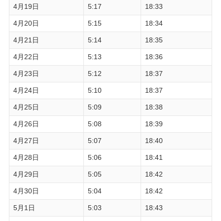
4月19日
5:17
18:33
4月20日
5:15
18:34
4月21日
5:14
18:35
4月22日
5:13
18:36
4月23日
5:12
18:37
4月24日
5:10
18:37
4月25日
5:09
18:38
4月26日
5:08
18:39
4月27日
5:07
18:40
4月28日
5:06
18:41
4月29日
5:05
18:42
4月30日
5:04
18:42
5月1日
5:03
18:43