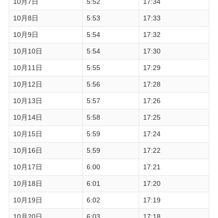
10月7日
5:52
17:34
10月8日
5:53
17:33
10月9日
5:54
17:32
10月10日
5:54
17:30
10月11日
5:55
17:29
10月12日
5:56
17:28
10月13日
5:57
17:26
10月14日
5:58
17:25
10月15日
5:59
17:24
10月16日
5:59
17:22
10月17日
6:00
17:21
10月18日
6:01
17:20
10月19日
6:02
17:19
10月20日
6:03
17:18