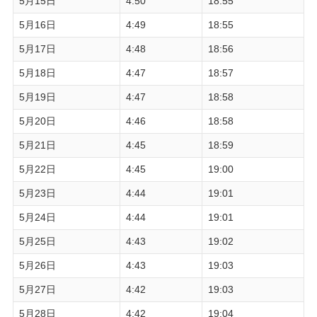
5月15日
4:50
18:55
5月16日
4:49
18:55
5月17日
4:48
18:56
5月18日
4:47
18:57
5月19日
4:47
18:58
5月20日
4:46
18:58
5月21日
4:45
18:59
5月22日
4:45
19:00
5月23日
4:44
19:01
5月24日
4:44
19:01
5月25日
4:43
19:02
5月26日
4:43
19:03
5月27日
4:42
19:03
5月28日
4:42
19:04