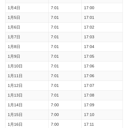
1月4日
7:01
17:00
1月5日
7:01
17:01
1月6日
7:01
17:02
1月7日
7:01
17:03
1月8日
7:01
17:04
1月9日
7:01
17:05
1月10日
7:01
17:06
1月11日
7:01
17:06
1月12日
7:01
17:07
1月13日
7:01
17:08
1月14日
7:00
17:09
1月15日
7:00
17:10
1月16日
7:00
17:11