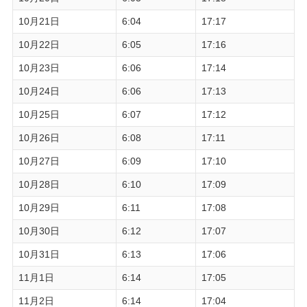
10月21日
6:04
17:17
10月22日
6:05
17:16
10月23日
6:06
17:14
10月24日
6:06
17:13
10月25日
6:07
17:12
10月26日
6:08
17:11
10月27日
6:09
17:10
10月28日
6:10
17:09
10月29日
6:11
17:08
10月30日
6:12
17:07
10月31日
6:13
17:06
11月1日
6:14
17:05
11月2日
6:14
17:04