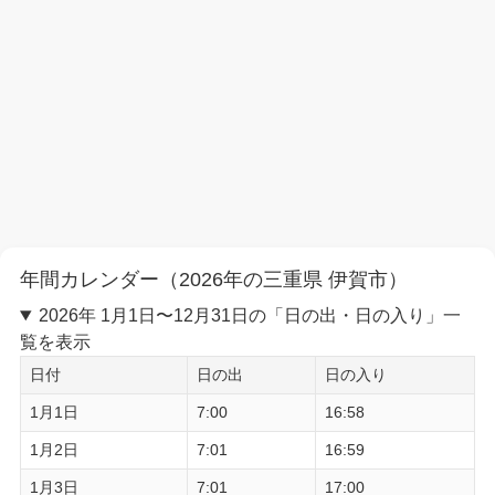
年間カレンダー（2026年の三重県 伊賀市）
2026年 1月1日〜12月31日の「日の出・日の入り」一
覧を表示
日付
日の出
日の入り
1月1日
7:00
16:58
1月2日
7:01
16:59
1月3日
7:01
17:00