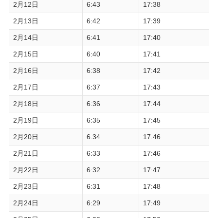
2月12日
6:43
17:38
2月13日
6:42
17:39
2月14日
6:41
17:40
2月15日
6:40
17:41
2月16日
6:38
17:42
2月17日
6:37
17:43
2月18日
6:36
17:44
2月19日
6:35
17:45
2月20日
6:34
17:46
2月21日
6:33
17:46
2月22日
6:32
17:47
2月23日
6:31
17:48
2月24日
6:29
17:49