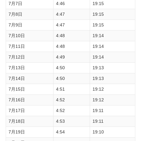
7月7日
4:46
19:15
7月8日
4:47
19:15
7月9日
4:47
19:15
7月10日
4:48
19:14
7月11日
4:48
19:14
7月12日
4:49
19:14
7月13日
4:50
19:13
7月14日
4:50
19:13
7月15日
4:51
19:12
7月16日
4:52
19:12
7月17日
4:52
19:11
7月18日
4:53
19:11
7月19日
4:54
19:10