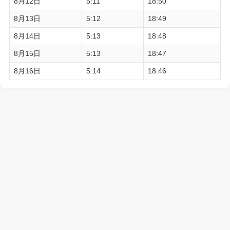
8月12日
5:11
18:50
8月13日
5:12
18:49
8月14日
5:13
18:48
8月15日
5:13
18:47
8月16日
5:14
18:46