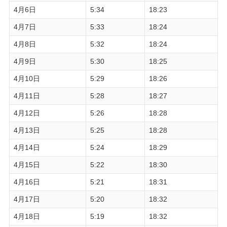
4月6日
5:34
18:23
4月7日
5:33
18:24
4月8日
5:32
18:24
4月9日
5:30
18:25
4月10日
5:29
18:26
4月11日
5:28
18:27
4月12日
5:26
18:28
4月13日
5:25
18:28
4月14日
5:24
18:29
4月15日
5:22
18:30
4月16日
5:21
18:31
4月17日
5:20
18:32
4月18日
5:19
18:32