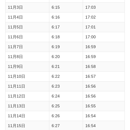
11月3日
6:15
17:03
11月4日
6:16
17:02
11月5日
6:17
17:01
11月6日
6:18
17:00
11月7日
6:19
16:59
11月8日
6:20
16:59
11月9日
6:21
16:58
11月10日
6:22
16:57
11月11日
6:23
16:56
11月12日
6:24
16:56
11月13日
6:25
16:55
11月14日
6:26
16:54
11月15日
6:27
16:54