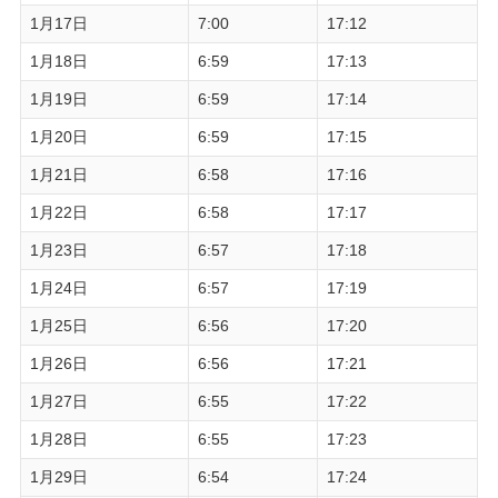
1月17日
7:00
17:12
1月18日
6:59
17:13
1月19日
6:59
17:14
1月20日
6:59
17:15
1月21日
6:58
17:16
1月22日
6:58
17:17
1月23日
6:57
17:18
1月24日
6:57
17:19
1月25日
6:56
17:20
1月26日
6:56
17:21
1月27日
6:55
17:22
1月28日
6:55
17:23
1月29日
6:54
17:24