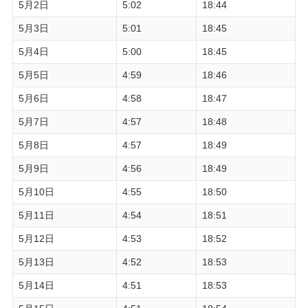
5月2日
5:02
18:44
5月3日
5:01
18:45
5月4日
5:00
18:45
5月5日
4:59
18:46
5月6日
4:58
18:47
5月7日
4:57
18:48
5月8日
4:57
18:49
5月9日
4:56
18:49
5月10日
4:55
18:50
5月11日
4:54
18:51
5月12日
4:53
18:52
5月13日
4:52
18:53
5月14日
4:51
18:53