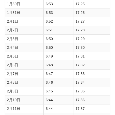
1月30日
6:53
17:25
1月31日
6:53
17:26
2月1日
6:52
17:27
2月2日
6:51
17:28
2月3日
6:50
17:29
2月4日
6:50
17:30
2月5日
6:49
17:31
2月6日
6:48
17:32
2月7日
6:47
17:33
2月8日
6:46
17:34
2月9日
6:45
17:35
2月10日
6:44
17:36
2月11日
6:44
17:37