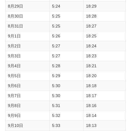
8月29日
5:24
18:29
8月30日
5:25
18:28
8月31日
5:25
18:27
9月1日
5:26
18:25
9月2日
5:27
18:24
9月3日
5:27
18:23
9月4日
5:28
18:21
9月5日
5:29
18:20
9月6日
5:30
18:18
9月7日
5:30
18:17
9月8日
5:31
18:16
9月9日
5:32
18:14
9月10日
5:33
18:13