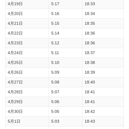
4月19日
5:17
18:33
4月20日
5:16
18:34
4月21日
5:15
18:35
4月22日
5:14
18:36
4月23日
5:12
18:36
4月24日
5:11
18:37
4月25日
5:10
18:38
4月26日
5:09
18:39
4月27日
5:08
18:40
4月28日
5:07
18:41
4月29日
5:06
18:41
4月30日
5:05
18:42
5月1日
5:03
18:43