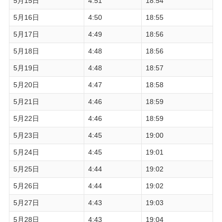
5月15日
4:51
18:54
5月16日
4:50
18:55
5月17日
4:49
18:56
5月18日
4:48
18:56
5月19日
4:48
18:57
5月20日
4:47
18:58
5月21日
4:46
18:59
5月22日
4:46
18:59
5月23日
4:45
19:00
5月24日
4:45
19:01
5月25日
4:44
19:02
5月26日
4:44
19:02
5月27日
4:43
19:03
5月28日
4:43
19:04