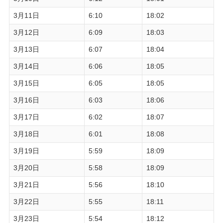
3月11日
6:10
18:02
3月12日
6:09
18:03
3月13日
6:07
18:04
3月14日
6:06
18:05
3月15日
6:05
18:05
3月16日
6:03
18:06
3月17日
6:02
18:07
3月18日
6:01
18:08
3月19日
5:59
18:09
3月20日
5:58
18:09
3月21日
5:56
18:10
3月22日
5:55
18:11
3月23日
5:54
18:12