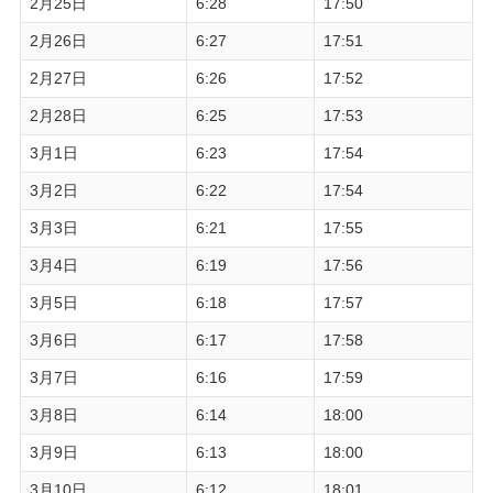
2月25日
6:28
17:50
2月26日
6:27
17:51
2月27日
6:26
17:52
2月28日
6:25
17:53
3月1日
6:23
17:54
3月2日
6:22
17:54
3月3日
6:21
17:55
3月4日
6:19
17:56
3月5日
6:18
17:57
3月6日
6:17
17:58
3月7日
6:16
17:59
3月8日
6:14
18:00
3月9日
6:13
18:00
3月10日
6:12
18:01