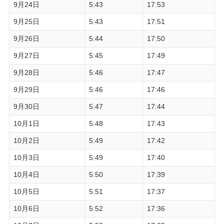
9月24日
5:43
17:53
9月25日
5:43
17:51
9月26日
5:44
17:50
9月27日
5:45
17:49
9月28日
5:46
17:47
9月29日
5:46
17:46
9月30日
5:47
17:44
10月1日
5:48
17:43
10月2日
5:49
17:42
10月3日
5:49
17:40
10月4日
5:50
17:39
10月5日
5:51
17:37
10月6日
5:52
17:36