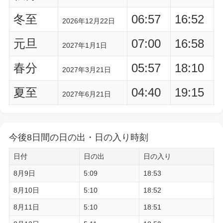
冬至
06:57
16:52
2026年12月22日
元旦
07:00
16:58
2027年1月1日
春分
05:57
18:10
2027年3月21日
夏至
04:40
19:15
2027年6月21日
今後8日間の日の出・日の入り時刻
日付
日の出
日の入り
8月9日
5:09
18:53
8月10日
5:10
18:52
8月11日
5:10
18:51