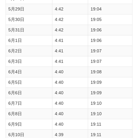
5月29日
4:42
19:04
5月30日
4:42
19:05
5月31日
4:42
19:06
6月1日
4:41
19:06
6月2日
4:41
19:07
6月3日
4:41
19:07
6月4日
4:40
19:08
6月5日
4:40
19:09
6月6日
4:40
19:09
6月7日
4:40
19:10
6月8日
4:40
19:10
6月9日
4:40
19:11
6月10日
4:39
19:11