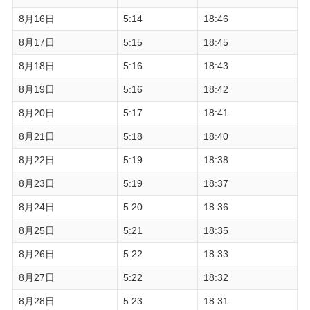
8月16日
5:14
18:46
8月17日
5:15
18:45
8月18日
5:16
18:43
8月19日
5:16
18:42
8月20日
5:17
18:41
8月21日
5:18
18:40
8月22日
5:19
18:38
8月23日
5:19
18:37
8月24日
5:20
18:36
8月25日
5:21
18:35
8月26日
5:22
18:33
8月27日
5:22
18:32
8月28日
5:23
18:31