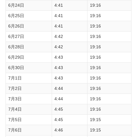
6月24日
4:41
19:16
6月25日
4:41
19:16
6月26日
4:41
19:16
6月27日
4:42
19:16
6月28日
4:42
19:16
6月29日
4:43
19:16
6月30日
4:43
19:16
7月1日
4:43
19:16
7月2日
4:44
19:16
7月3日
4:44
19:16
7月4日
4:45
19:16
7月5日
4:45
19:15
7月6日
4:46
19:15