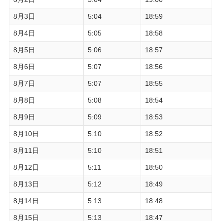
8月3日
5:04
18:59
8月4日
5:05
18:58
8月5日
5:06
18:57
8月6日
5:07
18:56
8月7日
5:07
18:55
8月8日
5:08
18:54
8月9日
5:09
18:53
8月10日
5:10
18:52
8月11日
5:10
18:51
8月12日
5:11
18:50
8月13日
5:12
18:49
8月14日
5:13
18:48
8月15日
5:13
18:47