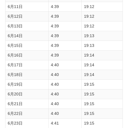
6月11日
4:39
19:12
6月12日
4:39
19:12
6月13日
4:39
19:12
6月14日
4:39
19:13
6月15日
4:39
19:13
6月16日
4:39
19:14
6月17日
4:40
19:14
6月18日
4:40
19:14
6月19日
4:40
19:15
6月20日
4:40
19:15
6月21日
4:40
19:15
6月22日
4:40
19:15
6月23日
4:41
19:15