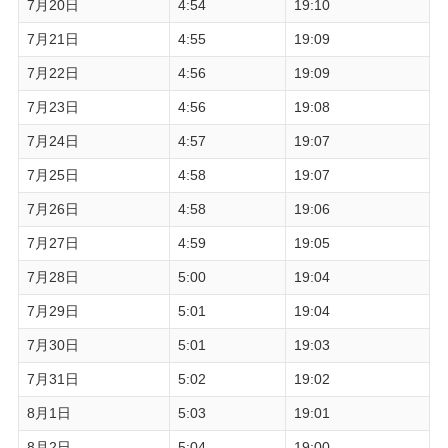
7月20日
4:54
19:10
7月21日
4:55
19:09
7月22日
4:56
19:09
7月23日
4:56
19:08
7月24日
4:57
19:07
7月25日
4:58
19:07
7月26日
4:58
19:06
7月27日
4:59
19:05
7月28日
5:00
19:04
7月29日
5:01
19:04
7月30日
5:01
19:03
7月31日
5:02
19:02
8月1日
5:03
19:01
8月2日
5:04
19:00