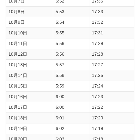
10月7日
5:52
17:35
10月8日
5:53
17:33
10月9日
5:54
17:32
10月10日
5:55
17:31
10月11日
5:56
17:29
10月12日
5:56
17:28
10月13日
5:57
17:27
10月14日
5:58
17:25
10月15日
5:59
17:24
10月16日
6:00
17:23
10月17日
6:00
17:22
10月18日
6:01
17:20
10月19日
6:02
17:19
10月20日
6:03
17:18