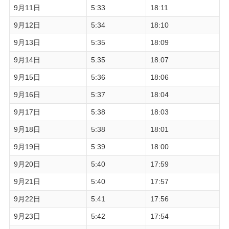
9月11日
5:33
18:11
9月12日
5:34
18:10
9月13日
5:35
18:09
9月14日
5:35
18:07
9月15日
5:36
18:06
9月16日
5:37
18:04
9月17日
5:38
18:03
9月18日
5:38
18:01
9月19日
5:39
18:00
9月20日
5:40
17:59
9月21日
5:40
17:57
9月22日
5:41
17:56
9月23日
5:42
17:54