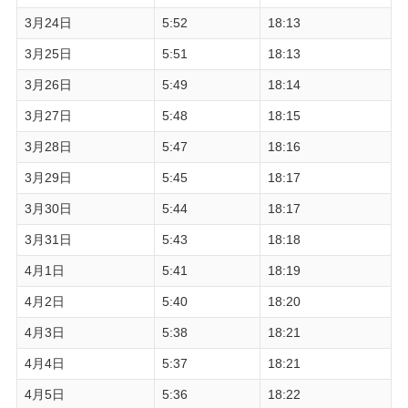
3月24日
5:52
18:13
3月25日
5:51
18:13
3月26日
5:49
18:14
3月27日
5:48
18:15
3月28日
5:47
18:16
3月29日
5:45
18:17
3月30日
5:44
18:17
3月31日
5:43
18:18
4月1日
5:41
18:19
4月2日
5:40
18:20
4月3日
5:38
18:21
4月4日
5:37
18:21
4月5日
5:36
18:22