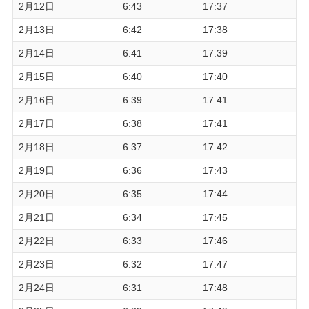
2月12日
6:43
17:37
2月13日
6:42
17:38
2月14日
6:41
17:39
2月15日
6:40
17:40
2月16日
6:39
17:41
2月17日
6:38
17:41
2月18日
6:37
17:42
2月19日
6:36
17:43
2月20日
6:35
17:44
2月21日
6:34
17:45
2月22日
6:33
17:46
2月23日
6:32
17:47
2月24日
6:31
17:48