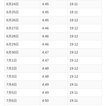
6月24日
4:45
19:11
6月25日
4:45
19:11
6月26日
4:45
19:12
6月27日
4:46
19:12
6月28日
4:46
19:12
6月29日
4:46
19:12
6月30日
4:47
19:12
7月1日
4:47
19:12
7月2日
4:48
19:12
7月3日
4:48
19:12
7月4日
4:49
19:11
7月5日
4:49
19:11
7月6日
4:50
19:11