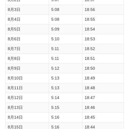
8月3日
5:08
18:56
8月4日
5:08
18:55
8月5日
5:09
18:54
8月6日
5:10
18:53
8月7日
5:11
18:52
8月8日
5:11
18:51
8月9日
5:12
18:50
8月10日
5:13
18:49
8月11日
5:13
18:48
8月12日
5:14
18:47
8月13日
5:15
18:46
8月14日
5:16
18:45
8月15日
5:16
18:44