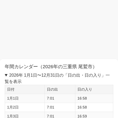
年間カレンダー（2026年の三重県 尾鷲市）
2026年 1月1日〜12月31日の「日の出・日の入り」一
覧を表示
日付
日の出
日の入り
1月1日
7:01
16:58
1月2日
7:01
16:58
1月3日
7:01
16:59