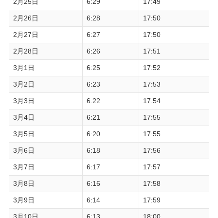
2月25日
6:29
17:49
2月26日
6:28
17:50
2月27日
6:27
17:50
2月28日
6:26
17:51
3月1日
6:25
17:52
3月2日
6:23
17:53
3月3日
6:22
17:54
3月4日
6:21
17:55
3月5日
6:20
17:55
3月6日
6:18
17:56
3月7日
6:17
17:57
3月8日
6:16
17:58
3月9日
6:14
17:59
3月10日
6:13
18:00