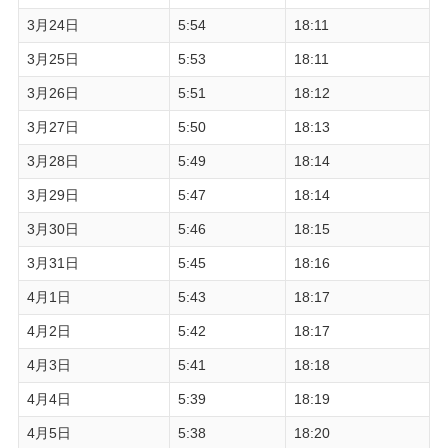
3月24日
5:54
18:11
3月25日
5:53
18:11
3月26日
5:51
18:12
3月27日
5:50
18:13
3月28日
5:49
18:14
3月29日
5:47
18:14
3月30日
5:46
18:15
3月31日
5:45
18:16
4月1日
5:43
18:17
4月2日
5:42
18:17
4月3日
5:41
18:18
4月4日
5:39
18:19
4月5日
5:38
18:20