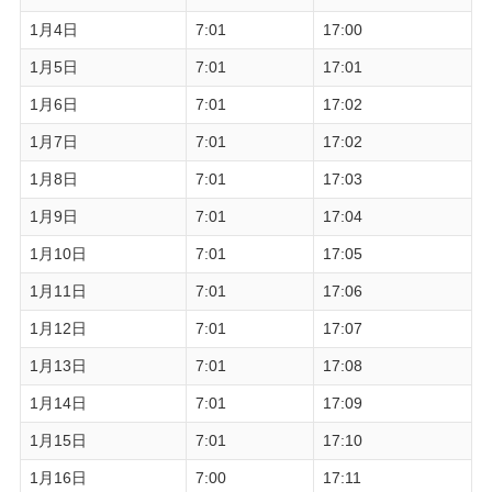
1月4日
7:01
17:00
1月5日
7:01
17:01
1月6日
7:01
17:02
1月7日
7:01
17:02
1月8日
7:01
17:03
1月9日
7:01
17:04
1月10日
7:01
17:05
1月11日
7:01
17:06
1月12日
7:01
17:07
1月13日
7:01
17:08
1月14日
7:01
17:09
1月15日
7:01
17:10
1月16日
7:00
17:11