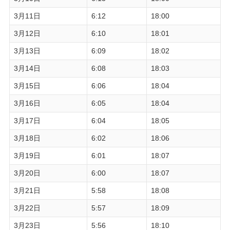
3月11日
6:12
18:00
3月12日
6:10
18:01
3月13日
6:09
18:02
3月14日
6:08
18:03
3月15日
6:06
18:04
3月16日
6:05
18:04
3月17日
6:04
18:05
3月18日
6:02
18:06
3月19日
6:01
18:07
3月20日
6:00
18:07
3月21日
5:58
18:08
3月22日
5:57
18:09
3月23日
5:56
18:10