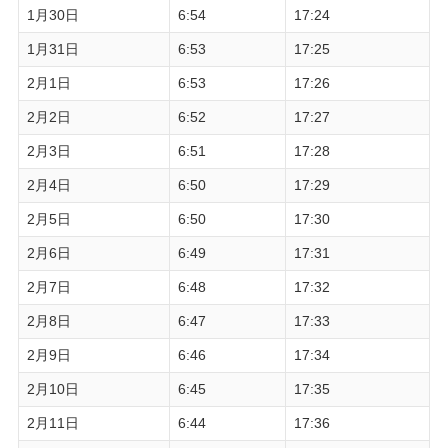
1月30日
6:54
17:24
1月31日
6:53
17:25
2月1日
6:53
17:26
2月2日
6:52
17:27
2月3日
6:51
17:28
2月4日
6:50
17:29
2月5日
6:50
17:30
2月6日
6:49
17:31
2月7日
6:48
17:32
2月8日
6:47
17:33
2月9日
6:46
17:34
2月10日
6:45
17:35
2月11日
6:44
17:36