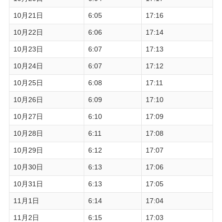
10月21日
6:05
17:16
10月22日
6:06
17:14
10月23日
6:07
17:13
10月24日
6:07
17:12
10月25日
6:08
17:11
10月26日
6:09
17:10
10月27日
6:10
17:09
10月28日
6:11
17:08
10月29日
6:12
17:07
10月30日
6:13
17:06
10月31日
6:13
17:05
11月1日
6:14
17:04
11月2日
6:15
17:03