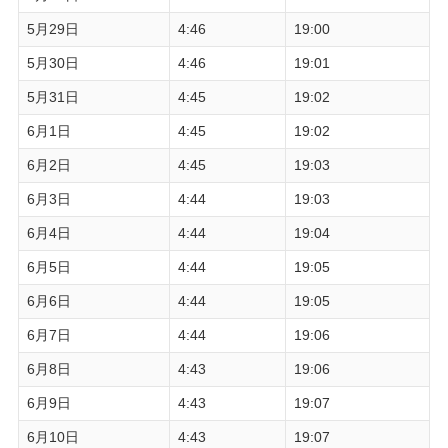
5月29日
4:46
19:00
5月30日
4:46
19:01
5月31日
4:45
19:02
6月1日
4:45
19:02
6月2日
4:45
19:03
6月3日
4:44
19:03
6月4日
4:44
19:04
6月5日
4:44
19:05
6月6日
4:44
19:05
6月7日
4:44
19:06
6月8日
4:43
19:06
6月9日
4:43
19:07
6月10日
4:43
19:07