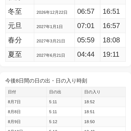
冬至
06:57
16:51
2026年12月22日
元旦
07:01
16:57
2027年1月1日
春分
05:59
18:08
2027年3月21日
夏至
04:44
19:11
2027年6月21日
今後8日間の日の出・日の入り時刻
日付
日の出
日の入り
8月7日
5:11
18:52
8月8日
5:11
18:51
8月9日
5:12
18:50