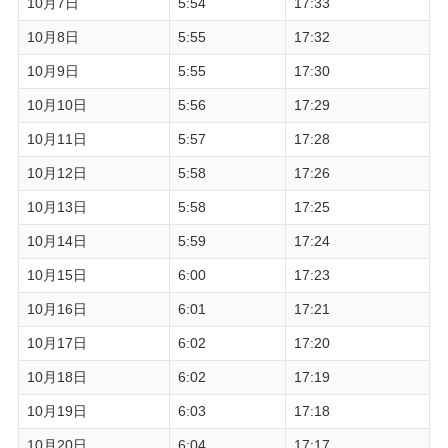
10月7日
5:54
17:33
10月8日
5:55
17:32
10月9日
5:55
17:30
10月10日
5:56
17:29
10月11日
5:57
17:28
10月12日
5:58
17:26
10月13日
5:58
17:25
10月14日
5:59
17:24
10月15日
6:00
17:23
10月16日
6:01
17:21
10月17日
6:02
17:20
10月18日
6:02
17:19
10月19日
6:03
17:18
10月20日
6:04
17:17