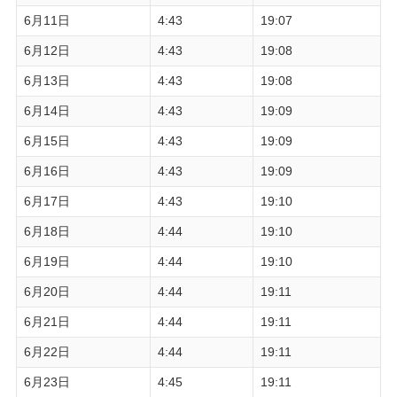
6月11日
4:43
19:07
6月12日
4:43
19:08
6月13日
4:43
19:08
6月14日
4:43
19:09
6月15日
4:43
19:09
6月16日
4:43
19:09
6月17日
4:43
19:10
6月18日
4:44
19:10
6月19日
4:44
19:10
6月20日
4:44
19:11
6月21日
4:44
19:11
6月22日
4:44
19:11
6月23日
4:45
19:11