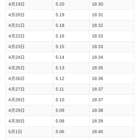
4月19日
5:20
18:30
4月20日
5:19
18:31
4月21日
5:18
18:32
4月22日
5:16
18:33
4月23日
5:15
18:33
4月24日
5:14
18:34
4月25日
5:13
18:35
4月26日
5:12
18:36
4月27日
5:11
18:37
4月28日
5:10
18:37
4月29日
5:09
18:38
4月30日
5:08
18:39
5月1日
5:06
18:40