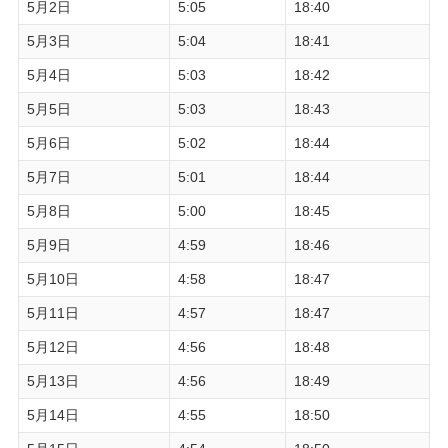
5月2日
5:05
18:40
5月3日
5:04
18:41
5月4日
5:03
18:42
5月5日
5:03
18:43
5月6日
5:02
18:44
5月7日
5:01
18:44
5月8日
5:00
18:45
5月9日
4:59
18:46
5月10日
4:58
18:47
5月11日
4:57
18:47
5月12日
4:56
18:48
5月13日
4:56
18:49
5月14日
4:55
18:50