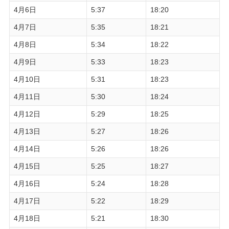
4月6日
5:37
18:20
4月7日
5:35
18:21
4月8日
5:34
18:22
4月9日
5:33
18:23
4月10日
5:31
18:23
4月11日
5:30
18:24
4月12日
5:29
18:25
4月13日
5:27
18:26
4月14日
5:26
18:26
4月15日
5:25
18:27
4月16日
5:24
18:28
4月17日
5:22
18:29
4月18日
5:21
18:30