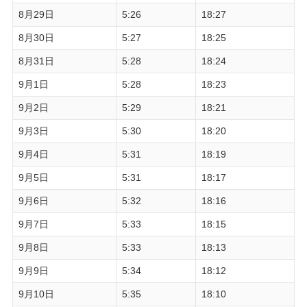
8月29日
5:26
18:27
8月30日
5:27
18:25
8月31日
5:28
18:24
9月1日
5:28
18:23
9月2日
5:29
18:21
9月3日
5:30
18:20
9月4日
5:31
18:19
9月5日
5:31
18:17
9月6日
5:32
18:16
9月7日
5:33
18:15
9月8日
5:33
18:13
9月9日
5:34
18:12
9月10日
5:35
18:10