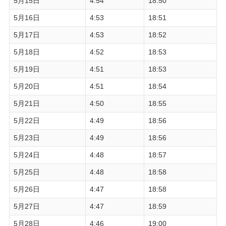
5月15日
4:54
18:50
5月16日
4:53
18:51
5月17日
4:53
18:52
5月18日
4:52
18:53
5月19日
4:51
18:53
5月20日
4:51
18:54
5月21日
4:50
18:55
5月22日
4:49
18:56
5月23日
4:49
18:56
5月24日
4:48
18:57
5月25日
4:48
18:58
5月26日
4:47
18:58
5月27日
4:47
18:59
5月28日
4:46
19:00