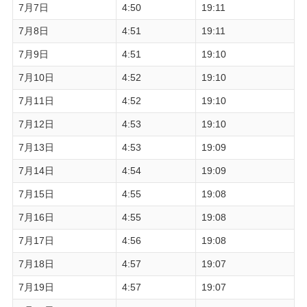
7月7日
4:50
19:11
7月8日
4:51
19:11
7月9日
4:51
19:10
7月10日
4:52
19:10
7月11日
4:52
19:10
7月12日
4:53
19:10
7月13日
4:53
19:09
7月14日
4:54
19:09
7月15日
4:55
19:08
7月16日
4:55
19:08
7月17日
4:56
19:08
7月18日
4:57
19:07
7月19日
4:57
19:07