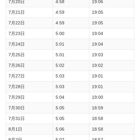
7月20日
4:58
19:06
7月21日
4:59
19:05
7月22日
4:59
19:05
7月23日
5:00
19:04
7月24日
5:01
19:04
7月25日
5:01
19:03
7月26日
5:02
19:02
7月27日
5:03
19:01
7月28日
5:03
19:01
7月29日
5:04
19:00
7月30日
5:05
18:59
7月31日
5:05
18:58
8月1日
5:06
18:58
8月2日
5:07
18:57