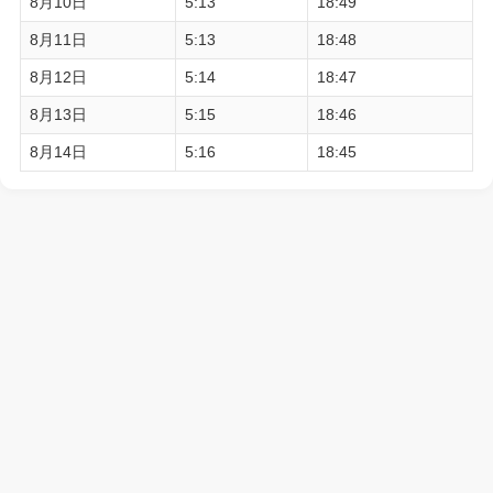
8月10日
5:13
18:49
8月11日
5:13
18:48
8月12日
5:14
18:47
8月13日
5:15
18:46
8月14日
5:16
18:45