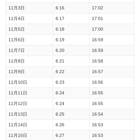
11月3日
6:16
17:02
11月4日
6:17
17:01
11月5日
6:18
17:00
11月6日
6:19
16:59
11月7日
6:20
16:59
11月8日
6:21
16:58
11月9日
6:22
16:57
11月10日
6:23
16:56
11月11日
6:24
16:55
11月12日
6:24
16:55
11月13日
6:25
16:54
11月14日
6:26
16:53
11月15日
6:27
16:53