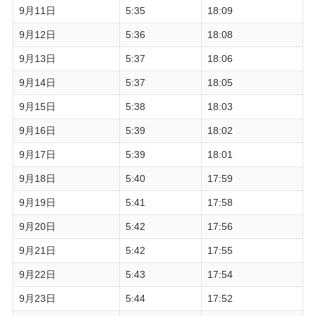
9月11日
5:35
18:09
9月12日
5:36
18:08
9月13日
5:37
18:06
9月14日
5:37
18:05
9月15日
5:38
18:03
9月16日
5:39
18:02
9月17日
5:39
18:01
9月18日
5:40
17:59
9月19日
5:41
17:58
9月20日
5:42
17:56
9月21日
5:42
17:55
9月22日
5:43
17:54
9月23日
5:44
17:52