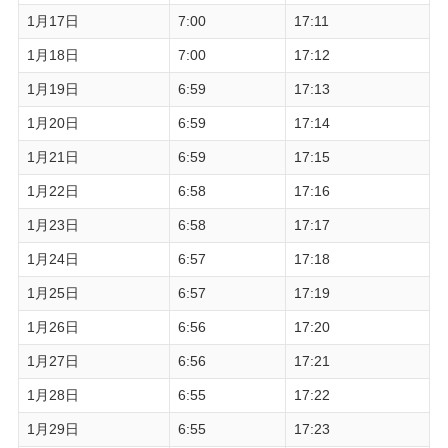
1月17日
7:00
17:11
1月18日
7:00
17:12
1月19日
6:59
17:13
1月20日
6:59
17:14
1月21日
6:59
17:15
1月22日
6:58
17:16
1月23日
6:58
17:17
1月24日
6:57
17:18
1月25日
6:57
17:19
1月26日
6:56
17:20
1月27日
6:56
17:21
1月28日
6:55
17:22
1月29日
6:55
17:23