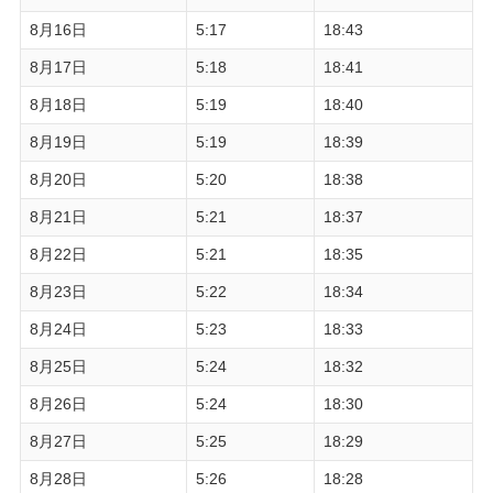
8月16日
5:17
18:43
8月17日
5:18
18:41
8月18日
5:19
18:40
8月19日
5:19
18:39
8月20日
5:20
18:38
8月21日
5:21
18:37
8月22日
5:21
18:35
8月23日
5:22
18:34
8月24日
5:23
18:33
8月25日
5:24
18:32
8月26日
5:24
18:30
8月27日
5:25
18:29
8月28日
5:26
18:28