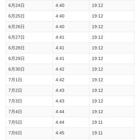
6月24日
4:40
19:12
6月25日
4:40
19:12
6月26日
4:40
19:12
6月27日
4:41
19:12
6月28日
4:41
19:12
6月29日
4:41
19:12
6月30日
4:42
19:12
7月1日
4:42
19:12
7月2日
4:43
19:12
7月3日
4:43
19:12
7月4日
4:44
19:12
7月5日
4:44
19:11
7月6日
4:45
19:11