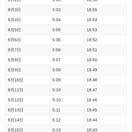
8月3日
5:03
18:55
8月4日
5:04
18:54
8月5日
5:05
18:53
8月6日
5:06
18:52
8月7日
5:06
18:51
8月8日
5:07
18:50
8月9日
5:08
18:49
8月10日
5:09
18:48
8月11日
5:10
18:47
8月12日
5:10
18:46
8月13日
5:11
18:45
8月14日
5:12
18:44
8月15日
5:13
18:43