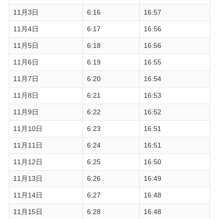
11月3日
6:16
16:57
11月4日
6:17
16:56
11月5日
6:18
16:56
11月6日
6:19
16:55
11月7日
6:20
16:54
11月8日
6:21
16:53
11月9日
6:22
16:52
11月10日
6:23
16:51
11月11日
6:24
16:51
11月12日
6:25
16:50
11月13日
6:26
16:49
11月14日
6:27
16:48
11月15日
6:28
16:48