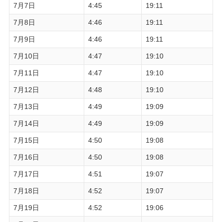
7月7日
4:45
19:11
7月8日
4:46
19:11
7月9日
4:46
19:11
7月10日
4:47
19:10
7月11日
4:47
19:10
7月12日
4:48
19:10
7月13日
4:49
19:09
7月14日
4:49
19:09
7月15日
4:50
19:08
7月16日
4:50
19:08
7月17日
4:51
19:07
7月18日
4:52
19:07
7月19日
4:52
19:06