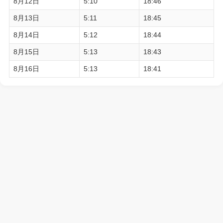
8月12日
5:10
18:46
8月13日
5:11
18:45
8月14日
5:12
18:44
8月15日
5:13
18:43
8月16日
5:13
18:41