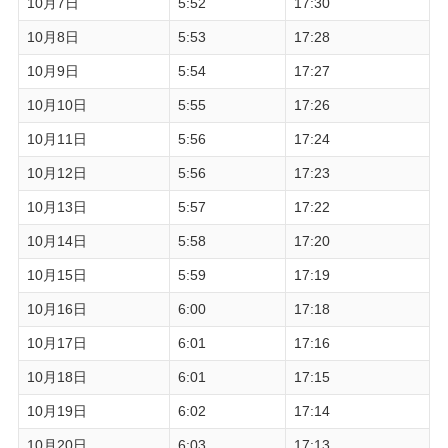
10月7日
5:52
17:30
10月8日
5:53
17:28
10月9日
5:54
17:27
10月10日
5:55
17:26
10月11日
5:56
17:24
10月12日
5:56
17:23
10月13日
5:57
17:22
10月14日
5:58
17:20
10月15日
5:59
17:19
10月16日
6:00
17:18
10月17日
6:01
17:16
10月18日
6:01
17:15
10月19日
6:02
17:14
10月20日
6:03
17:13