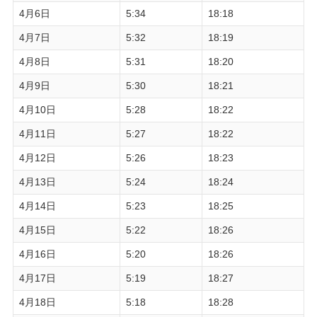
4月6日
5:34
18:18
4月7日
5:32
18:19
4月8日
5:31
18:20
4月9日
5:30
18:21
4月10日
5:28
18:22
4月11日
5:27
18:22
4月12日
5:26
18:23
4月13日
5:24
18:24
4月14日
5:23
18:25
4月15日
5:22
18:26
4月16日
5:20
18:26
4月17日
5:19
18:27
4月18日
5:18
18:28