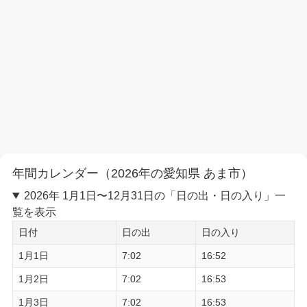
年間カレンダー（2026年の愛知県 あま市）
2026年 1月1日〜12月31日の「日の出・日の入り」一
覧を表示
日付
日の出
日の入り
1月1日
7:02
16:52
1月2日
7:02
16:53
1月3日
7:02
16:53