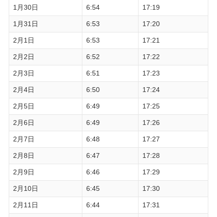
1月30日
6:54
17:19
1月31日
6:53
17:20
2月1日
6:53
17:21
2月2日
6:52
17:22
2月3日
6:51
17:23
2月4日
6:50
17:24
2月5日
6:49
17:25
2月6日
6:49
17:26
2月7日
6:48
17:27
2月8日
6:47
17:28
2月9日
6:46
17:29
2月10日
6:45
17:30
2月11日
6:44
17:31