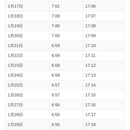
1月17日
7:01
17:06
1月18日
7:00
17:07
1月19日
7:00
17:08
1月20日
7:00
17:09
1月21日
6:59
17:10
1月22日
6:59
17:11
1月23日
6:58
17:12
1月24日
6:58
17:13
1月25日
6:57
17:14
1月26日
6:57
17:15
1月27日
6:56
17:16
1月28日
6:55
17:17
1月29日
6:55
17:18