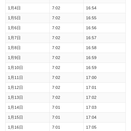
1月4日
7:02
16:54
1月5日
7:02
16:55
1月6日
7:02
16:56
1月7日
7:02
16:57
1月8日
7:02
16:58
1月9日
7:02
16:59
1月10日
7:02
16:59
1月11日
7:02
17:00
1月12日
7:02
17:01
1月13日
7:02
17:02
1月14日
7:01
17:03
1月15日
7:01
17:04
1月16日
7:01
17:05