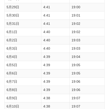
5月29日
4:41
19:00
5月30日
4:41
19:01
5月31日
4:41
19:02
6月1日
4:40
19:02
6月2日
4:40
19:03
6月3日
4:40
19:03
6月4日
4:39
19:04
6月5日
4:39
19:05
6月6日
4:39
19:05
6月7日
4:39
19:06
6月8日
4:39
19:06
6月9日
4:38
19:07
6月10日
4:38
19:07