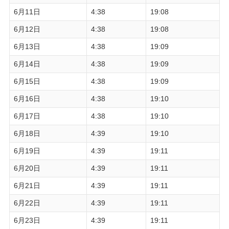
6月11日
4:38
19:08
6月12日
4:38
19:08
6月13日
4:38
19:09
6月14日
4:38
19:09
6月15日
4:38
19:09
6月16日
4:38
19:10
6月17日
4:38
19:10
6月18日
4:39
19:10
6月19日
4:39
19:11
6月20日
4:39
19:11
6月21日
4:39
19:11
6月22日
4:39
19:11
6月23日
4:39
19:11