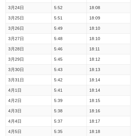
3月24日
5:52
18:08
3月25日
5:51
18:09
3月26日
5:49
18:10
3月27日
5:48
18:10
3月28日
5:46
18:11
3月29日
5:45
18:12
3月30日
5:43
18:13
3月31日
5:42
18:14
4月1日
5:41
18:14
4月2日
5:39
18:15
4月3日
5:38
18:16
4月4日
5:37
18:17
4月5日
5:35
18:18