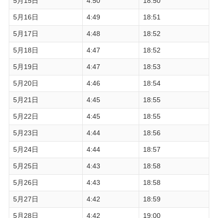
5月15日
4:50
18:50
5月16日
4:49
18:51
5月17日
4:48
18:52
5月18日
4:47
18:52
5月19日
4:47
18:53
5月20日
4:46
18:54
5月21日
4:45
18:55
5月22日
4:45
18:55
5月23日
4:44
18:56
5月24日
4:44
18:57
5月25日
4:43
18:58
5月26日
4:43
18:58
5月27日
4:42
18:59
5月28日
4:42
19:00