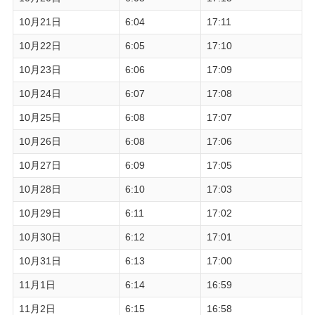
10月21日
6:04
17:11
10月22日
6:05
17:10
10月23日
6:06
17:09
10月24日
6:07
17:08
10月25日
6:08
17:07
10月26日
6:08
17:06
10月27日
6:09
17:05
10月28日
6:10
17:03
10月29日
6:11
17:02
10月30日
6:12
17:01
10月31日
6:13
17:00
11月1日
6:14
16:59
11月2日
6:15
16:58