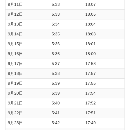
9月11日
5:33
18:07
9月12日
5:33
18:05
9月13日
5:34
18:04
9月14日
5:35
18:03
9月15日
5:36
18:01
9月16日
5:36
18:00
9月17日
5:37
17:58
9月18日
5:38
17:57
9月19日
5:39
17:55
9月20日
5:39
17:54
9月21日
5:40
17:52
9月22日
5:41
17:51
9月23日
5:42
17:49