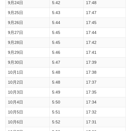
9月24日
5:42
17:48
9月25日
5:43
17:47
9月26日
5:44
17:45
9月27日
5:45
17:44
9月28日
5:45
17:42
9月29日
5:46
17:41
9月30日
5:47
17:39
10月1日
5:48
17:38
10月2日
5:48
17:37
10月3日
5:49
17:35
10月4日
5:50
17:34
10月5日
5:51
17:32
10月6日
5:52
17:31