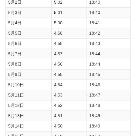
5月2日
5:02
18:40
5月3日
5:01
18:40
5月4日
5:00
18:41
5月5日
4:58
18:42
5月6日
4:58
18:43
5月7日
4:57
18:44
5月8日
4:56
18:44
5月9日
4:55
18:45
5月10日
4:54
18:46
5月11日
4:53
18:47
5月12日
4:52
18:48
5月13日
4:51
18:49
5月14日
4:50
18:49