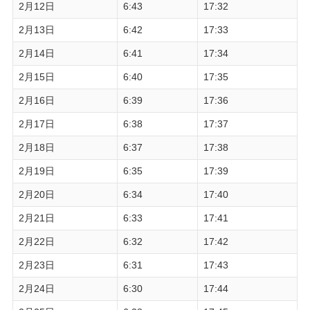
2月12日
6:43
17:32
2月13日
6:42
17:33
2月14日
6:41
17:34
2月15日
6:40
17:35
2月16日
6:39
17:36
2月17日
6:38
17:37
2月18日
6:37
17:38
2月19日
6:35
17:39
2月20日
6:34
17:40
2月21日
6:33
17:41
2月22日
6:32
17:42
2月23日
6:31
17:43
2月24日
6:30
17:44