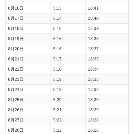
8月16日
5:13
18:41
8月17日
5:14
18:40
8月18日
5:15
18:39
8月19日
5:16
18:38
8月20日
5:16
18:37
8月21日
5:17
18:35
8月22日
5:18
18:34
8月23日
5:19
18:33
8月24日
5:19
18:32
8月25日
5:20
18:30
8月26日
5:21
18:29
8月27日
5:22
18:28
8月28日
5:22
18:26