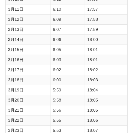
3月11日
6:10
17:57
3月12日
6:09
17:58
3月13日
6:07
17:59
3月14日
6:06
18:00
3月15日
6:05
18:01
3月16日
6:03
18:01
3月17日
6:02
18:02
3月18日
6:00
18:03
3月19日
5:59
18:04
3月20日
5:58
18:05
3月21日
5:56
18:05
3月22日
5:55
18:06
3月23日
5:53
18:07