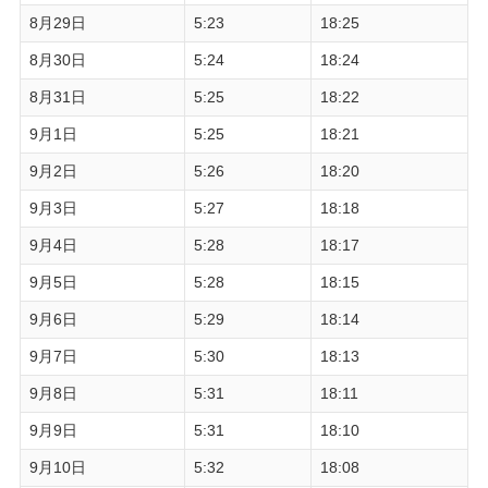
8月29日
5:23
18:25
8月30日
5:24
18:24
8月31日
5:25
18:22
9月1日
5:25
18:21
9月2日
5:26
18:20
9月3日
5:27
18:18
9月4日
5:28
18:17
9月5日
5:28
18:15
9月6日
5:29
18:14
9月7日
5:30
18:13
9月8日
5:31
18:11
9月9日
5:31
18:10
9月10日
5:32
18:08