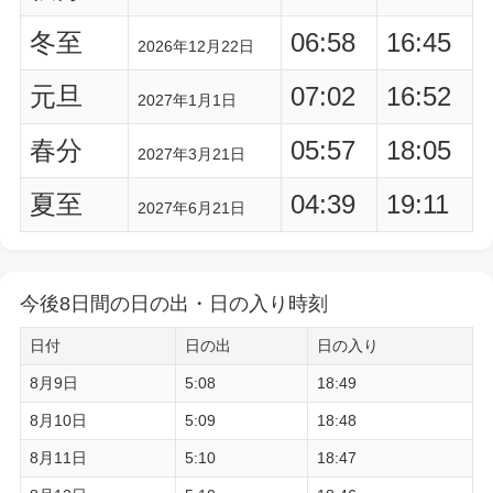
冬至
06:58
16:45
2026年12月22日
元旦
07:02
16:52
2027年1月1日
春分
05:57
18:05
2027年3月21日
夏至
04:39
19:11
2027年6月21日
今後8日間の日の出・日の入り時刻
日付
日の出
日の入り
8月9日
5:08
18:49
8月10日
5:09
18:48
8月11日
5:10
18:47