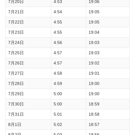
7月20日
4:53
19:06
7月21日
4:54
19:05
7月22日
4:55
19:05
7月23日
4:55
19:04
7月24日
4:56
19:03
7月25日
4:57
19:03
7月26日
4:57
19:02
7月27日
4:58
19:01
7月28日
4:59
19:00
7月29日
5:00
19:00
7月30日
5:00
18:59
7月31日
5:01
18:58
8月1日
5:02
18:57
8月2日
5:03
18:56