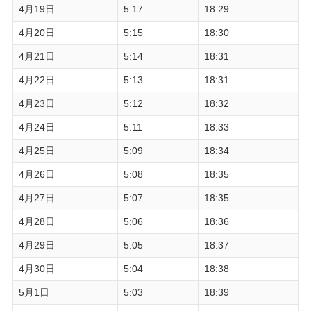
4月19日
5:17
18:29
4月20日
5:15
18:30
4月21日
5:14
18:31
4月22日
5:13
18:31
4月23日
5:12
18:32
4月24日
5:11
18:33
4月25日
5:09
18:34
4月26日
5:08
18:35
4月27日
5:07
18:35
4月28日
5:06
18:36
4月29日
5:05
18:37
4月30日
5:04
18:38
5月1日
5:03
18:39