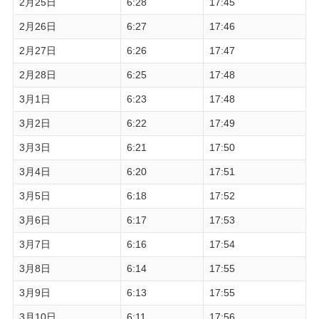
2月25日
6:28
17:45
2月26日
6:27
17:46
2月27日
6:26
17:47
2月28日
6:25
17:48
3月1日
6:23
17:48
3月2日
6:22
17:49
3月3日
6:21
17:50
3月4日
6:20
17:51
3月5日
6:18
17:52
3月6日
6:17
17:53
3月7日
6:16
17:54
3月8日
6:14
17:55
3月9日
6:13
17:55
3月10日
6:11
17:56