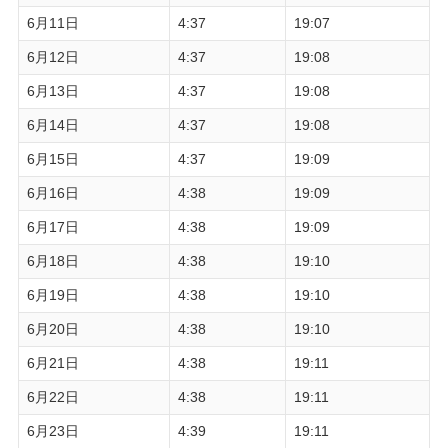
6月11日
4:37
19:07
6月12日
4:37
19:08
6月13日
4:37
19:08
6月14日
4:37
19:08
6月15日
4:37
19:09
6月16日
4:38
19:09
6月17日
4:38
19:09
6月18日
4:38
19:10
6月19日
4:38
19:10
6月20日
4:38
19:10
6月21日
4:38
19:11
6月22日
4:38
19:11
6月23日
4:39
19:11