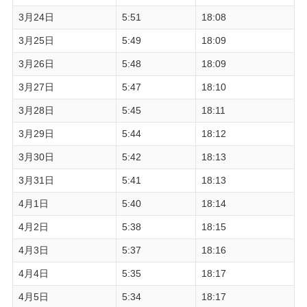
3月24日
5:51
18:08
3月25日
5:49
18:09
3月26日
5:48
18:09
3月27日
5:47
18:10
3月28日
5:45
18:11
3月29日
5:44
18:12
3月30日
5:42
18:13
3月31日
5:41
18:13
4月1日
5:40
18:14
4月2日
5:38
18:15
4月3日
5:37
18:16
4月4日
5:35
18:17
4月5日
5:34
18:17