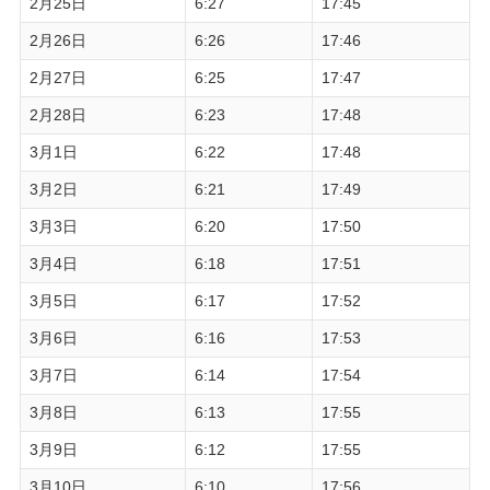
2月25日
6:27
17:45
2月26日
6:26
17:46
2月27日
6:25
17:47
2月28日
6:23
17:48
3月1日
6:22
17:48
3月2日
6:21
17:49
3月3日
6:20
17:50
3月4日
6:18
17:51
3月5日
6:17
17:52
3月6日
6:16
17:53
3月7日
6:14
17:54
3月8日
6:13
17:55
3月9日
6:12
17:55
3月10日
6:10
17:56