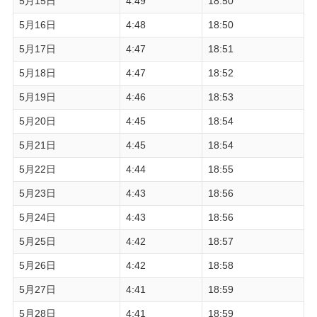
5月15日
4:49
18:50
5月16日
4:48
18:50
5月17日
4:47
18:51
5月18日
4:47
18:52
5月19日
4:46
18:53
5月20日
4:45
18:54
5月21日
4:45
18:54
5月22日
4:44
18:55
5月23日
4:43
18:56
5月24日
4:43
18:56
5月25日
4:42
18:57
5月26日
4:42
18:58
5月27日
4:41
18:59
5月28日
4:41
18:59