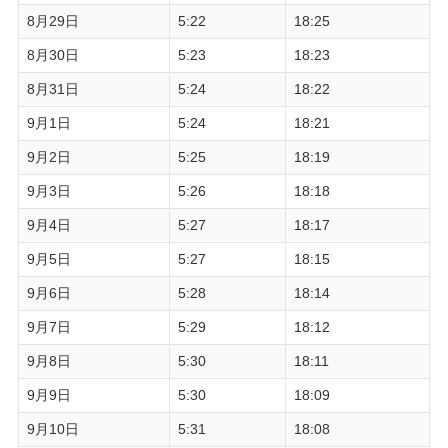
8月29日
5:22
18:25
8月30日
5:23
18:23
8月31日
5:24
18:22
9月1日
5:24
18:21
9月2日
5:25
18:19
9月3日
5:26
18:18
9月4日
5:27
18:17
9月5日
5:27
18:15
9月6日
5:28
18:14
9月7日
5:29
18:12
9月8日
5:30
18:11
9月9日
5:30
18:09
9月10日
5:31
18:08