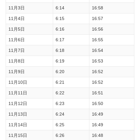
11月3日
6:14
16:58
11月4日
6:15
16:57
11月5日
6:16
16:56
11月6日
6:17
16:55
11月7日
6:18
16:54
11月8日
6:19
16:53
11月9日
6:20
16:52
11月10日
6:21
16:52
11月11日
6:22
16:51
11月12日
6:23
16:50
11月13日
6:24
16:49
11月14日
6:25
16:49
11月15日
6:26
16:48