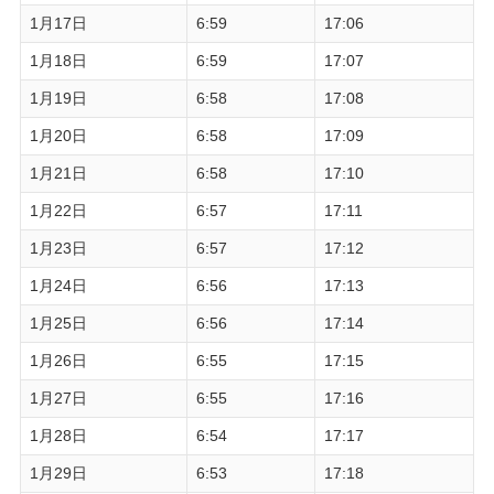
1月17日
6:59
17:06
1月18日
6:59
17:07
1月19日
6:58
17:08
1月20日
6:58
17:09
1月21日
6:58
17:10
1月22日
6:57
17:11
1月23日
6:57
17:12
1月24日
6:56
17:13
1月25日
6:56
17:14
1月26日
6:55
17:15
1月27日
6:55
17:16
1月28日
6:54
17:17
1月29日
6:53
17:18