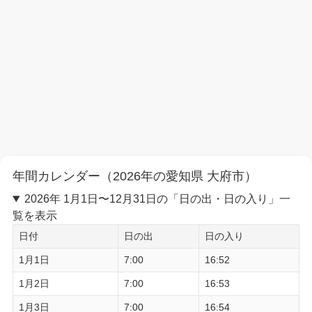
年間カレンダー（2026年の愛知県 大府市）
2026年 1月1日〜12月31日の「日の出・日の入り」一
覧を表示
日付
日の出
日の入り
1月1日
7:00
16:52
1月2日
7:00
16:53
1月3日
7:00
16:54