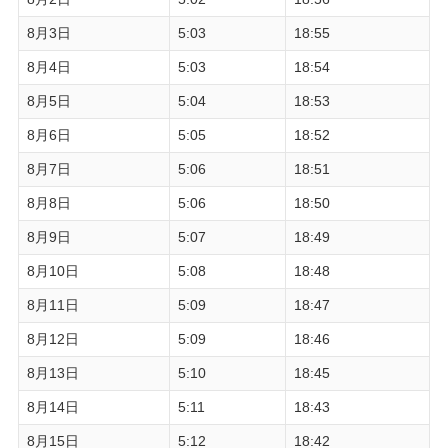
8月3日
5:03
18:55
8月4日
5:03
18:54
8月5日
5:04
18:53
8月6日
5:05
18:52
8月7日
5:06
18:51
8月8日
5:06
18:50
8月9日
5:07
18:49
8月10日
5:08
18:48
8月11日
5:09
18:47
8月12日
5:09
18:46
8月13日
5:10
18:45
8月14日
5:11
18:43
8月15日
5:12
18:42