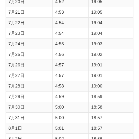
7月20日
4:52
19:05
7月21日
4:53
19:05
7月22日
4:54
19:04
7月23日
4:54
19:04
7月24日
4:55
19:03
7月25日
4:56
19:02
7月26日
4:57
19:01
7月27日
4:57
19:01
7月28日
4:58
19:00
7月29日
4:59
18:59
7月30日
5:00
18:58
7月31日
5:00
18:57
8月1日
5:01
18:57
8月2日
5:02
18:56