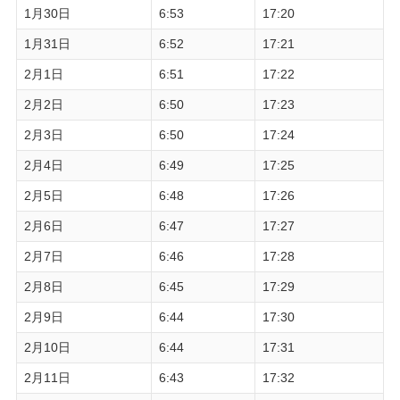
1月30日
6:53
17:20
1月31日
6:52
17:21
2月1日
6:51
17:22
2月2日
6:50
17:23
2月3日
6:50
17:24
2月4日
6:49
17:25
2月5日
6:48
17:26
2月6日
6:47
17:27
2月7日
6:46
17:28
2月8日
6:45
17:29
2月9日
6:44
17:30
2月10日
6:44
17:31
2月11日
6:43
17:32