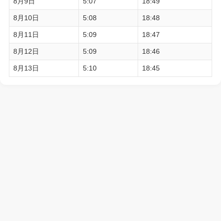
8月9日
5:07
18:49
8月10日
5:08
18:48
8月11日
5:09
18:47
8月12日
5:09
18:46
8月13日
5:10
18:45