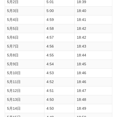
5月2日
5:01
18:39
5月3日
5:00
18:40
5月4日
4:59
18:41
5月5日
4:58
18:42
5月6日
4:57
18:42
5月7日
4:56
18:43
5月8日
4:55
18:44
5月9日
4:54
18:45
5月10日
4:53
18:46
5月11日
4:52
18:46
5月12日
4:51
18:47
5月13日
4:50
18:48
5月14日
4:50
18:49