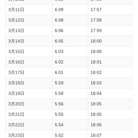
3月11日
6:09
17:57
3月12日
6:08
17:58
3月13日
6:06
17:59
3月14日
6:05
18:00
3月15日
6:03
18:00
3月16日
6:02
18:01
3月17日
6:01
18:02
3月18日
5:59
18:03
3月19日
5:58
18:04
3月20日
5:56
18:05
3月21日
5:55
18:05
3月22日
5:54
18:06
3月23日
5:52
18:07