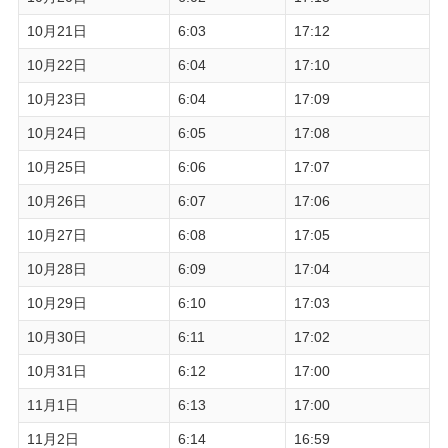
10月21日
6:03
17:12
10月22日
6:04
17:10
10月23日
6:04
17:09
10月24日
6:05
17:08
10月25日
6:06
17:07
10月26日
6:07
17:06
10月27日
6:08
17:05
10月28日
6:09
17:04
10月29日
6:10
17:03
10月30日
6:11
17:02
10月31日
6:12
17:00
11月1日
6:13
17:00
11月2日
6:14
16:59