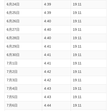
6月24日
4:39
19:11
6月25日
4:39
19:11
6月26日
4:40
19:11
6月27日
4:40
19:11
6月28日
4:40
19:11
6月29日
4:41
19:11
6月30日
4:41
19:11
7月1日
4:41
19:11
7月2日
4:42
19:11
7月3日
4:42
19:11
7月4日
4:43
19:11
7月5日
4:43
19:11
7月6日
4:44
19:11