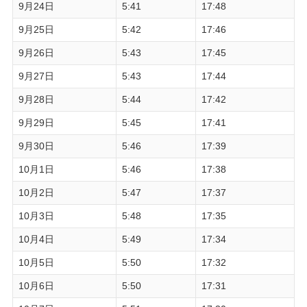
9月24日
5:41
17:48
9月25日
5:42
17:46
9月26日
5:43
17:45
9月27日
5:43
17:44
9月28日
5:44
17:42
9月29日
5:45
17:41
9月30日
5:46
17:39
10月1日
5:46
17:38
10月2日
5:47
17:37
10月3日
5:48
17:35
10月4日
5:49
17:34
10月5日
5:50
17:32
10月6日
5:50
17:31