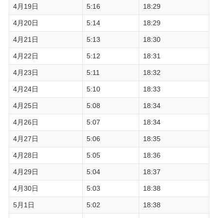
4月19日
5:16
18:29
4月20日
5:14
18:29
4月21日
5:13
18:30
4月22日
5:12
18:31
4月23日
5:11
18:32
4月24日
5:10
18:33
4月25日
5:08
18:34
4月26日
5:07
18:34
4月27日
5:06
18:35
4月28日
5:05
18:36
4月29日
5:04
18:37
4月30日
5:03
18:38
5月1日
5:02
18:38