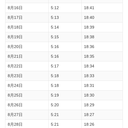
8月16日
5:12
18:41
8月17日
5:13
18:40
8月18日
5:14
18:39
8月19日
5:15
18:38
8月20日
5:16
18:36
8月21日
5:16
18:35
8月22日
5:17
18:34
8月23日
5:18
18:33
8月24日
5:18
18:31
8月25日
5:19
18:30
8月26日
5:20
18:29
8月27日
5:21
18:27
8月28日
5:21
18:26