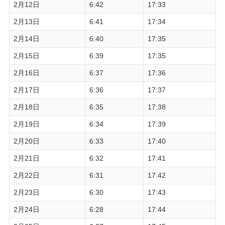
2月12日
6:42
17:33
2月13日
6:41
17:34
2月14日
6:40
17:35
2月15日
6:39
17:35
2月16日
6:37
17:36
2月17日
6:36
17:37
2月18日
6:35
17:38
2月19日
6:34
17:39
2月20日
6:33
17:40
2月21日
6:32
17:41
2月22日
6:31
17:42
2月23日
6:30
17:43
2月24日
6:28
17:44