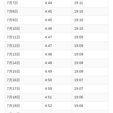
7月7日
4:44
19:11
7月8日
4:45
19:10
7月9日
4:45
19:10
7月10日
4:46
19:10
7月11日
4:47
19:09
7月12日
4:47
19:09
7月13日
4:48
19:09
7月14日
4:48
19:08
7月15日
4:49
19:08
7月16日
4:50
19:07
7月17日
4:50
19:07
7月18日
4:51
19:06
7月19日
4:52
19:06