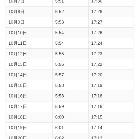
10月7日
5:51
17:30
10月8日
5:52
17:28
10月9日
5:53
17:27
10月10日
5:54
17:26
10月11日
5:54
17:24
10月12日
5:55
17:23
10月13日
5:56
17:22
10月14日
5:57
17:20
10月15日
5:58
17:19
10月16日
5:58
17:18
10月17日
5:59
17:16
10月18日
6:00
17:15
10月19日
6:01
17:14
10月20日
6:02
17:13