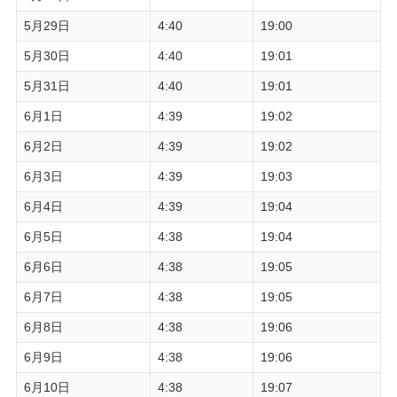
5月29日
4:40
19:00
5月30日
4:40
19:01
5月31日
4:40
19:01
6月1日
4:39
19:02
6月2日
4:39
19:02
6月3日
4:39
19:03
6月4日
4:39
19:04
6月5日
4:38
19:04
6月6日
4:38
19:05
6月7日
4:38
19:05
6月8日
4:38
19:06
6月9日
4:38
19:06
6月10日
4:38
19:07