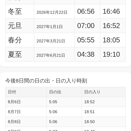
冬至
06:56
16:46
2026年12月22日
元旦
07:00
16:52
2027年1月1日
春分
05:55
18:05
2027年3月21日
夏至
04:38
19:10
2027年6月21日
今後8日間の日の出・日の入り時刻
日付
日の出
日の入り
8月6日
5:05
18:52
8月7日
5:06
18:51
8月8日
5:06
18:50