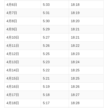
4月6日
5:33
18:18
4月7日
5:31
18:19
4月8日
5:30
18:20
4月9日
5:29
18:21
4月10日
5:27
18:21
4月11日
5:26
18:22
4月12日
5:25
18:23
4月13日
5:23
18:24
4月14日
5:22
18:25
4月15日
5:21
18:25
4月16日
5:19
18:26
4月17日
5:18
18:27
4月18日
5:17
18:28