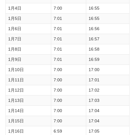
1月4日
7:00
16:55
1月5日
7:01
16:55
1月6日
7:01
16:56
1月7日
7:01
16:57
1月8日
7:01
16:58
1月9日
7:01
16:59
1月10日
7:00
17:00
1月11日
7:00
17:01
1月12日
7:00
17:02
1月13日
7:00
17:03
1月14日
7:00
17:04
1月15日
7:00
17:04
1月16日
6:59
17:05