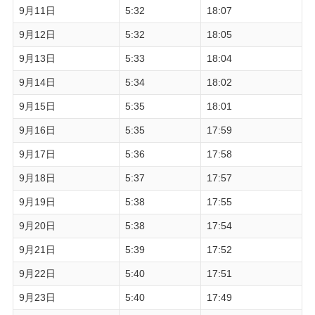
9月11日
5:32
18:07
9月12日
5:32
18:05
9月13日
5:33
18:04
9月14日
5:34
18:02
9月15日
5:35
18:01
9月16日
5:35
17:59
9月17日
5:36
17:58
9月18日
5:37
17:57
9月19日
5:38
17:55
9月20日
5:38
17:54
9月21日
5:39
17:52
9月22日
5:40
17:51
9月23日
5:40
17:49