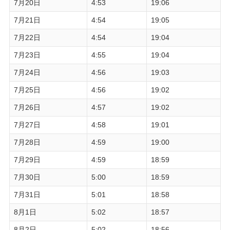
7月20日
4:53
19:06
7月21日
4:54
19:05
7月22日
4:54
19:04
7月23日
4:55
19:04
7月24日
4:56
19:03
7月25日
4:56
19:02
7月26日
4:57
19:02
7月27日
4:58
19:01
7月28日
4:59
19:00
7月29日
4:59
18:59
7月30日
5:00
18:59
7月31日
5:01
18:58
8月1日
5:02
18:57
8月2日
5:02
18:56