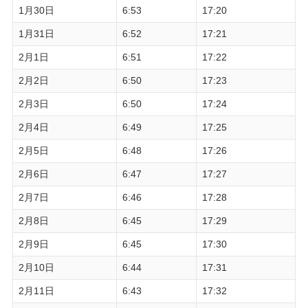
1月30日
6:53
17:20
1月31日
6:52
17:21
2月1日
6:51
17:22
2月2日
6:50
17:23
2月3日
6:50
17:24
2月4日
6:49
17:25
2月5日
6:48
17:26
2月6日
6:47
17:27
2月7日
6:46
17:28
2月8日
6:45
17:29
2月9日
6:45
17:30
2月10日
6:44
17:31
2月11日
6:43
17:32