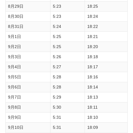
8月29日
5:23
18:25
8月30日
5:23
18:24
8月31日
5:24
18:22
9月1日
5:25
18:21
9月2日
5:25
18:20
9月3日
5:26
18:18
9月4日
5:27
18:17
9月5日
5:28
18:16
9月6日
5:28
18:14
9月7日
5:29
18:13
9月8日
5:30
18:11
9月9日
5:31
18:10
9月10日
5:31
18:09