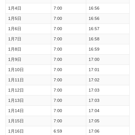
1月4日
7:00
16:56
1月5日
7:00
16:56
1月6日
7:00
16:57
1月7日
7:00
16:58
1月8日
7:00
16:59
1月9日
7:00
17:00
1月10日
7:00
17:01
1月11日
7:00
17:02
1月12日
7:00
17:03
1月13日
7:00
17:03
1月14日
7:00
17:04
1月15日
7:00
17:05
1月16日
6:59
17:06