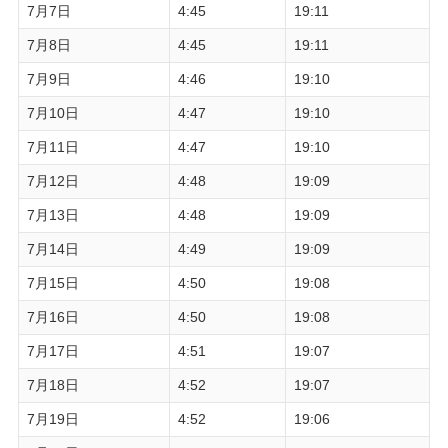
7月7日
4:45
19:11
7月8日
4:45
19:11
7月9日
4:46
19:10
7月10日
4:47
19:10
7月11日
4:47
19:10
7月12日
4:48
19:09
7月13日
4:48
19:09
7月14日
4:49
19:09
7月15日
4:50
19:08
7月16日
4:50
19:08
7月17日
4:51
19:07
7月18日
4:52
19:07
7月19日
4:52
19:06