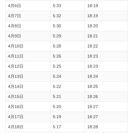
4月6日
5:33
18:19
4月7日
5:32
18:19
4月8日
5:30
18:20
4月9日
5:29
18:21
4月10日
5:28
18:22
4月11日
5:26
18:23
4月12日
5:25
18:23
4月13日
5:24
18:24
4月14日
5:22
18:25
4月15日
5:21
18:26
4月16日
5:20
18:27
4月17日
5:19
18:27
4月18日
5:17
18:28