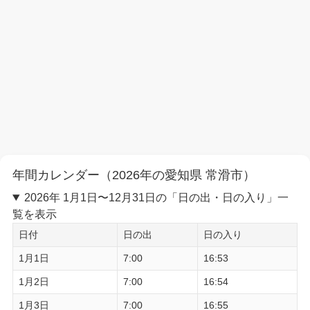
年間カレンダー（2026年の愛知県 常滑市）
2026年 1月1日〜12月31日の「日の出・日の入り」一
覧を表示
日付
日の出
日の入り
1月1日
7:00
16:53
1月2日
7:00
16:54
1月3日
7:00
16:55