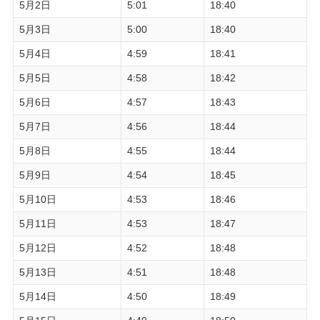
5月2日
5:01
18:40
5月3日
5:00
18:40
5月4日
4:59
18:41
5月5日
4:58
18:42
5月6日
4:57
18:43
5月7日
4:56
18:44
5月8日
4:55
18:44
5月9日
4:54
18:45
5月10日
4:53
18:46
5月11日
4:53
18:47
5月12日
4:52
18:48
5月13日
4:51
18:48
5月14日
4:50
18:49