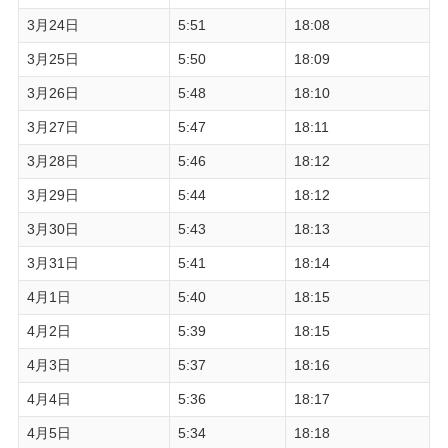
3月24日
5:51
18:08
3月25日
5:50
18:09
3月26日
5:48
18:10
3月27日
5:47
18:11
3月28日
5:46
18:12
3月29日
5:44
18:12
3月30日
5:43
18:13
3月31日
5:41
18:14
4月1日
5:40
18:15
4月2日
5:39
18:15
4月3日
5:37
18:16
4月4日
5:36
18:17
4月5日
5:34
18:18