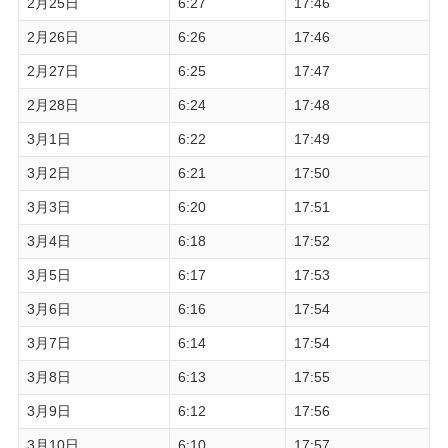
2月25日
6:27
17:46
2月26日
6:26
17:46
2月27日
6:25
17:47
2月28日
6:24
17:48
3月1日
6:22
17:49
3月2日
6:21
17:50
3月3日
6:20
17:51
3月4日
6:18
17:52
3月5日
6:17
17:53
3月6日
6:16
17:54
3月7日
6:14
17:54
3月8日
6:13
17:55
3月9日
6:12
17:56
3月10日
6:10
17:57