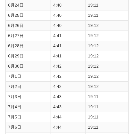
6月24日
4:40
19:11
6月25日
4:40
19:11
6月26日
4:40
19:12
6月27日
4:41
19:12
6月28日
4:41
19:12
6月29日
4:41
19:12
6月30日
4:42
19:12
7月1日
4:42
19:12
7月2日
4:42
19:12
7月3日
4:43
19:11
7月4日
4:43
19:11
7月5日
4:44
19:11
7月6日
4:44
19:11