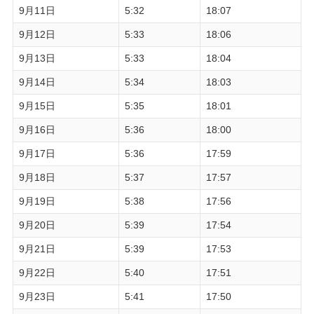
9月11日
5:32
18:07
9月12日
5:33
18:06
9月13日
5:33
18:04
9月14日
5:34
18:03
9月15日
5:35
18:01
9月16日
5:36
18:00
9月17日
5:36
17:59
9月18日
5:37
17:57
9月19日
5:38
17:56
9月20日
5:39
17:54
9月21日
5:39
17:53
9月22日
5:40
17:51
9月23日
5:41
17:50