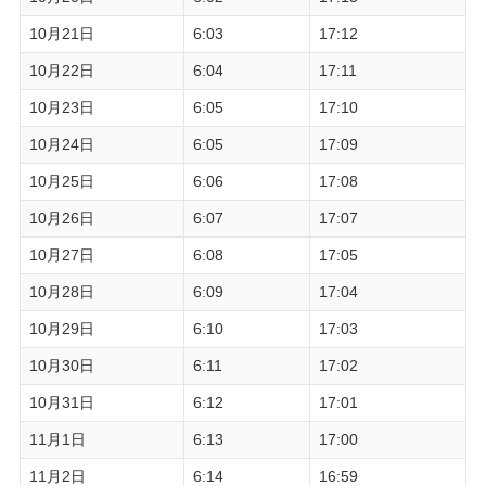
10月21日
6:03
17:12
10月22日
6:04
17:11
10月23日
6:05
17:10
10月24日
6:05
17:09
10月25日
6:06
17:08
10月26日
6:07
17:07
10月27日
6:08
17:05
10月28日
6:09
17:04
10月29日
6:10
17:03
10月30日
6:11
17:02
10月31日
6:12
17:01
11月1日
6:13
17:00
11月2日
6:14
16:59