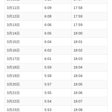
3月11日
6:09
17:58
3月12日
6:08
17:59
3月13日
6:06
17:59
3月14日
6:05
18:00
3月15日
6:04
18:01
3月16日
6:02
18:02
3月17日
6:01
18:03
3月18日
5:59
18:04
3月19日
5:58
18:04
3月20日
5:57
18:05
3月21日
5:55
18:06
3月22日
5:54
18:07
3月23日
5:53
18:08