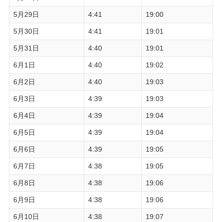
5月29日
4:41
19:00
5月30日
4:41
19:01
5月31日
4:40
19:01
6月1日
4:40
19:02
6月2日
4:40
19:03
6月3日
4:39
19:03
6月4日
4:39
19:04
6月5日
4:39
19:04
6月6日
4:39
19:05
6月7日
4:38
19:05
6月8日
4:38
19:06
6月9日
4:38
19:06
6月10日
4:38
19:07