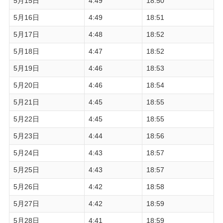
5月15日
4:49
18:50
5月16日
4:49
18:51
5月17日
4:48
18:52
5月18日
4:47
18:52
5月19日
4:46
18:53
5月20日
4:46
18:54
5月21日
4:45
18:55
5月22日
4:45
18:55
5月23日
4:44
18:56
5月24日
4:43
18:57
5月25日
4:43
18:57
5月26日
4:42
18:58
5月27日
4:42
18:59
5月28日
4:41
18:59