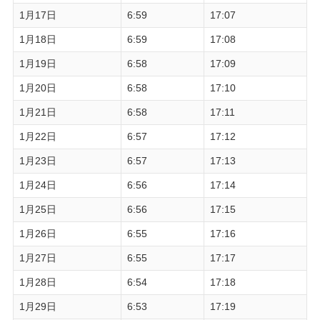
1月17日
6:59
17:07
1月18日
6:59
17:08
1月19日
6:58
17:09
1月20日
6:58
17:10
1月21日
6:58
17:11
1月22日
6:57
17:12
1月23日
6:57
17:13
1月24日
6:56
17:14
1月25日
6:56
17:15
1月26日
6:55
17:16
1月27日
6:55
17:17
1月28日
6:54
17:18
1月29日
6:53
17:19