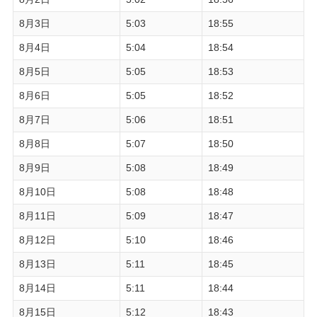
8月3日
5:03
18:55
8月4日
5:04
18:54
8月5日
5:05
18:53
8月6日
5:05
18:52
8月7日
5:06
18:51
8月8日
5:07
18:50
8月9日
5:08
18:49
8月10日
5:08
18:48
8月11日
5:09
18:47
8月12日
5:10
18:46
8月13日
5:11
18:45
8月14日
5:11
18:44
8月15日
5:12
18:43