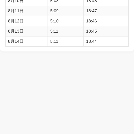
8月10日
5:08
18:48
8月11日
5:09
18:47
8月12日
5:10
18:46
8月13日
5:11
18:45
8月14日
5:11
18:44