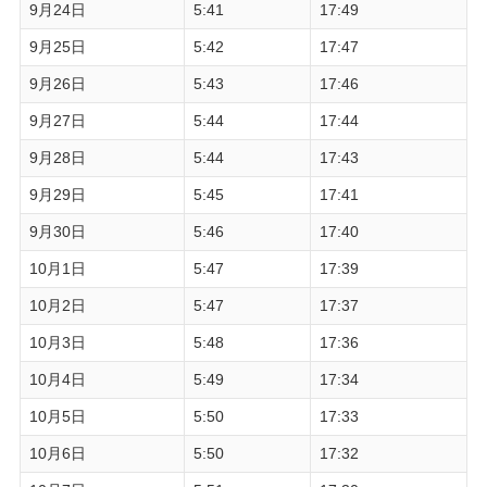
9月24日
5:41
17:49
9月25日
5:42
17:47
9月26日
5:43
17:46
9月27日
5:44
17:44
9月28日
5:44
17:43
9月29日
5:45
17:41
9月30日
5:46
17:40
10月1日
5:47
17:39
10月2日
5:47
17:37
10月3日
5:48
17:36
10月4日
5:49
17:34
10月5日
5:50
17:33
10月6日
5:50
17:32