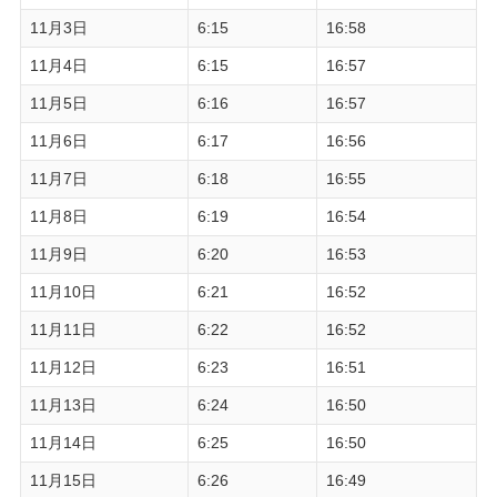
11月3日
6:15
16:58
11月4日
6:15
16:57
11月5日
6:16
16:57
11月6日
6:17
16:56
11月7日
6:18
16:55
11月8日
6:19
16:54
11月9日
6:20
16:53
11月10日
6:21
16:52
11月11日
6:22
16:52
11月12日
6:23
16:51
11月13日
6:24
16:50
11月14日
6:25
16:50
11月15日
6:26
16:49