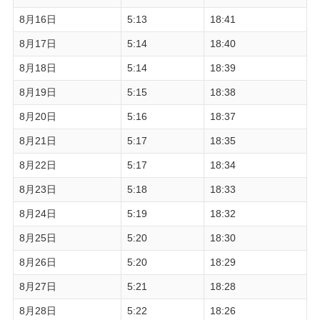
8月16日
5:13
18:41
8月17日
5:14
18:40
8月18日
5:14
18:39
8月19日
5:15
18:38
8月20日
5:16
18:37
8月21日
5:17
18:35
8月22日
5:17
18:34
8月23日
5:18
18:33
8月24日
5:19
18:32
8月25日
5:20
18:30
8月26日
5:20
18:29
8月27日
5:21
18:28
8月28日
5:22
18:26