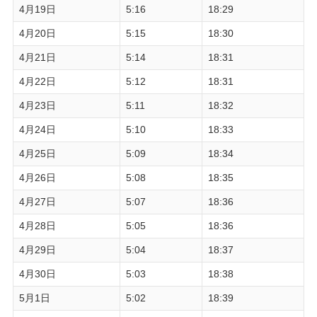
4月19日
5:16
18:29
4月20日
5:15
18:30
4月21日
5:14
18:31
4月22日
5:12
18:31
4月23日
5:11
18:32
4月24日
5:10
18:33
4月25日
5:09
18:34
4月26日
5:08
18:35
4月27日
5:07
18:36
4月28日
5:05
18:36
4月29日
5:04
18:37
4月30日
5:03
18:38
5月1日
5:02
18:39