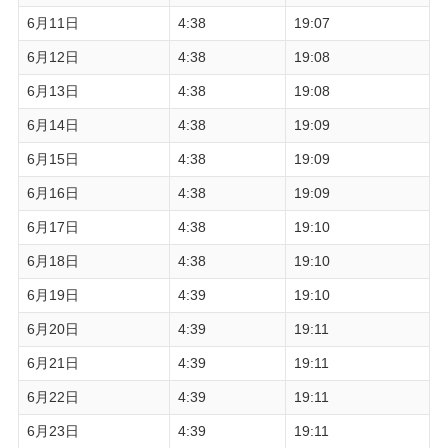
6月11日
4:38
19:07
6月12日
4:38
19:08
6月13日
4:38
19:08
6月14日
4:38
19:09
6月15日
4:38
19:09
6月16日
4:38
19:09
6月17日
4:38
19:10
6月18日
4:38
19:10
6月19日
4:39
19:10
6月20日
4:39
19:11
6月21日
4:39
19:11
6月22日
4:39
19:11
6月23日
4:39
19:11