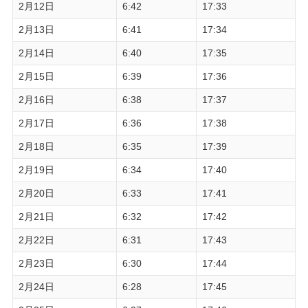
2月12日
6:42
17:33
2月13日
6:41
17:34
2月14日
6:40
17:35
2月15日
6:39
17:36
2月16日
6:38
17:37
2月17日
6:36
17:38
2月18日
6:35
17:39
2月19日
6:34
17:40
2月20日
6:33
17:41
2月21日
6:32
17:42
2月22日
6:31
17:43
2月23日
6:30
17:44
2月24日
6:28
17:45