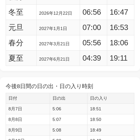
冬至
06:56
16:47
2026年12月22日
元旦
07:00
16:53
2027年1月1日
春分
05:56
18:06
2027年3月21日
夏至
04:39
19:11
2027年6月21日
今後8日間の日の出・日の入り時刻
日付
日の出
日の入り
8月7日
5:06
18:51
8月8日
5:07
18:50
8月9日
5:08
18:49