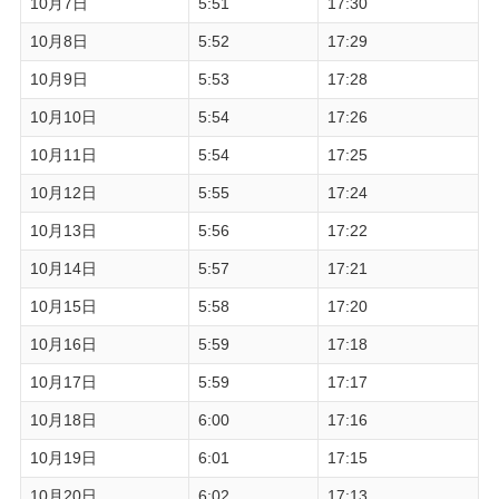
10月7日
5:51
17:30
10月8日
5:52
17:29
10月9日
5:53
17:28
10月10日
5:54
17:26
10月11日
5:54
17:25
10月12日
5:55
17:24
10月13日
5:56
17:22
10月14日
5:57
17:21
10月15日
5:58
17:20
10月16日
5:59
17:18
10月17日
5:59
17:17
10月18日
6:00
17:16
10月19日
6:01
17:15
10月20日
6:02
17:13