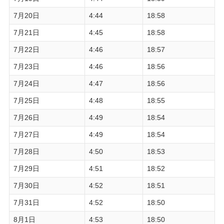
7月20日
4:44
18:58
7月21日
4:45
18:58
7月22日
4:46
18:57
7月23日
4:46
18:56
7月24日
4:47
18:56
7月25日
4:48
18:55
7月26日
4:49
18:54
7月27日
4:49
18:54
7月28日
4:50
18:53
7月29日
4:51
18:52
7月30日
4:52
18:51
7月31日
4:52
18:50
8月1日
4:53
18:50