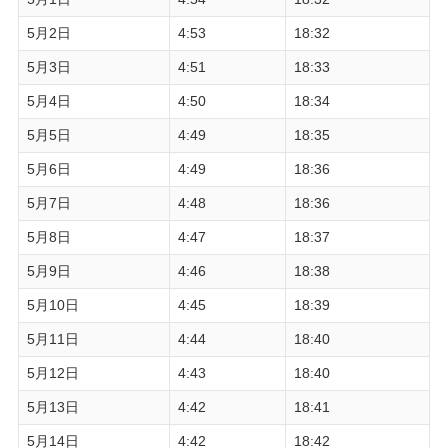
5月2日
4:53
18:32
5月3日
4:51
18:33
5月4日
4:50
18:34
5月5日
4:49
18:35
5月6日
4:49
18:36
5月7日
4:48
18:36
5月8日
4:47
18:37
5月9日
4:46
18:38
5月10日
4:45
18:39
5月11日
4:44
18:40
5月12日
4:43
18:40
5月13日
4:42
18:41
5月14日
4:42
18:42