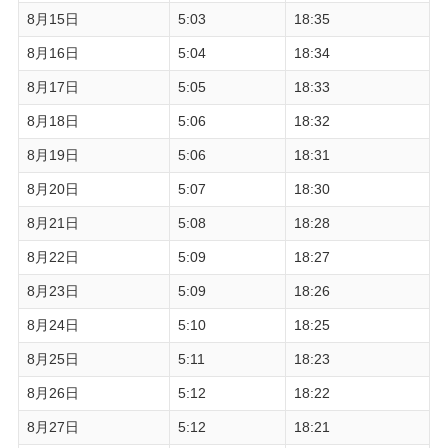
8月15日
5:03
18:35
8月16日
5:04
18:34
8月17日
5:05
18:33
8月18日
5:06
18:32
8月19日
5:06
18:31
8月20日
5:07
18:30
8月21日
5:08
18:28
8月22日
5:09
18:27
8月23日
5:09
18:26
8月24日
5:10
18:25
8月25日
5:11
18:23
8月26日
5:12
18:22
8月27日
5:12
18:21