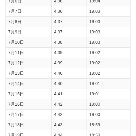
7月6日
4:36
19:04
7月7日
4:36
19:03
7月8日
4:37
19:03
7月9日
4:37
19:03
7月10日
4:38
19:03
7月11日
4:39
19:02
7月12日
4:39
19:02
7月13日
4:40
19:02
7月14日
4:40
19:01
7月15日
4:41
19:01
7月16日
4:42
19:00
7月17日
4:42
19:00
7月18日
4:43
18:59
7月19日
4:44
18:59