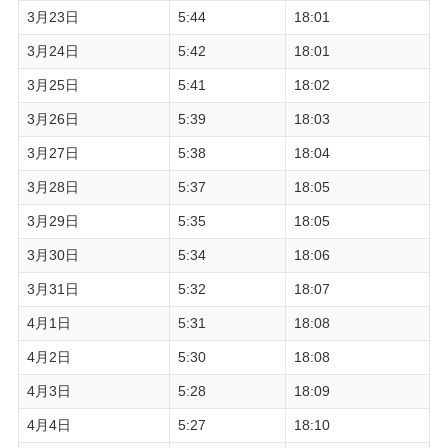
3月23日
5:44
18:01
3月24日
5:42
18:01
3月25日
5:41
18:02
3月26日
5:39
18:03
3月27日
5:38
18:04
3月28日
5:37
18:05
3月29日
5:35
18:05
3月30日
5:34
18:06
3月31日
5:32
18:07
4月1日
5:31
18:08
4月2日
5:30
18:08
4月3日
5:28
18:09
4月4日
5:27
18:10