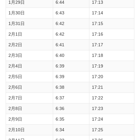
1月29日
6:44
17:13
1月30日
6:43
17:14
1月31日
6:42
17:15
2月1日
6:42
17:16
2月2日
6:41
17:17
2月3日
6:40
17:18
2月4日
6:39
17:19
2月5日
6:39
17:20
2月6日
6:38
17:21
2月7日
6:37
17:22
2月8日
6:36
17:23
2月9日
6:35
17:24
2月10日
6:34
17:25