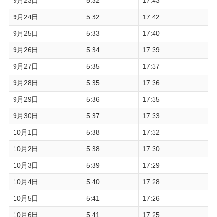
9月23日
5:32
17:43
9月24日
5:32
17:42
9月25日
5:33
17:40
9月26日
5:34
17:39
9月27日
5:35
17:37
9月28日
5:35
17:36
9月29日
5:36
17:35
9月30日
5:37
17:33
10月1日
5:38
17:32
10月2日
5:38
17:30
10月3日
5:39
17:29
10月4日
5:40
17:28
10月5日
5:41
17:26
10月6日
5:41
17:25