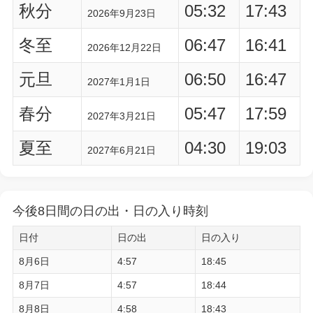
秋分
05:32
17:43
2026年9月23日
冬至
06:47
16:41
2026年12月22日
元旦
06:50
16:47
2027年1月1日
春分
05:47
17:59
2027年3月21日
夏至
04:30
19:03
2027年6月21日
今後8日間の日の出・日の入り時刻
日付
日の出
日の入り
8月6日
4:57
18:45
8月7日
4:57
18:44
8月8日
4:58
18:43