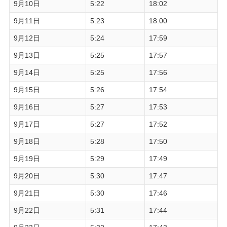
9月10日
5:22
18:02
9月11日
5:23
18:00
9月12日
5:24
17:59
9月13日
5:25
17:57
9月14日
5:25
17:56
9月15日
5:26
17:54
9月16日
5:27
17:53
9月17日
5:27
17:52
9月18日
5:28
17:50
9月19日
5:29
17:49
9月20日
5:30
17:47
9月21日
5:30
17:46
9月22日
5:31
17:44