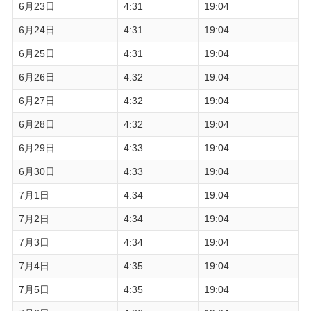
6月23日
4:31
19:04
6月24日
4:31
19:04
6月25日
4:31
19:04
6月26日
4:32
19:04
6月27日
4:32
19:04
6月28日
4:32
19:04
6月29日
4:33
19:04
6月30日
4:33
19:04
7月1日
4:34
19:04
7月2日
4:34
19:04
7月3日
4:34
19:04
7月4日
4:35
19:04
7月5日
4:35
19:04