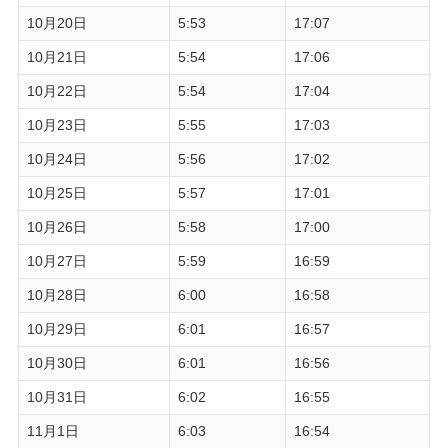
10月20日
5:53
17:07
10月21日
5:54
17:06
10月22日
5:54
17:04
10月23日
5:55
17:03
10月24日
5:56
17:02
10月25日
5:57
17:01
10月26日
5:58
17:00
10月27日
5:59
16:59
10月28日
6:00
16:58
10月29日
6:01
16:57
10月30日
6:01
16:56
10月31日
6:02
16:55
11月1日
6:03
16:54