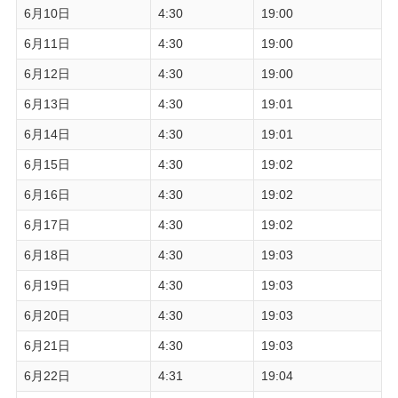
6月10日
4:30
19:00
6月11日
4:30
19:00
6月12日
4:30
19:00
6月13日
4:30
19:01
6月14日
4:30
19:01
6月15日
4:30
19:02
6月16日
4:30
19:02
6月17日
4:30
19:02
6月18日
4:30
19:03
6月19日
4:30
19:03
6月20日
4:30
19:03
6月21日
4:30
19:03
6月22日
4:31
19:04