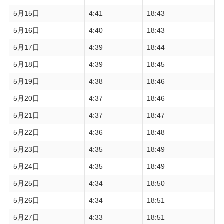
5月15日
4:41
18:43
5月16日
4:40
18:43
5月17日
4:39
18:44
5月18日
4:39
18:45
5月19日
4:38
18:46
5月20日
4:37
18:46
5月21日
4:37
18:47
5月22日
4:36
18:48
5月23日
4:35
18:49
5月24日
4:35
18:49
5月25日
4:34
18:50
5月26日
4:34
18:51
5月27日
4:33
18:51