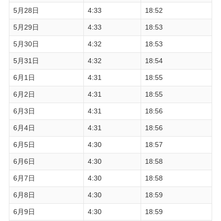
5月28日
4:33
18:52
5月29日
4:33
18:53
5月30日
4:32
18:53
5月31日
4:32
18:54
6月1日
4:31
18:55
6月2日
4:31
18:55
6月3日
4:31
18:56
6月4日
4:31
18:56
6月5日
4:30
18:57
6月6日
4:30
18:58
6月7日
4:30
18:58
6月8日
4:30
18:59
6月9日
4:30
18:59