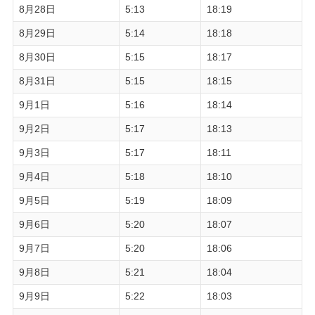
8月28日
5:13
18:19
8月29日
5:14
18:18
8月30日
5:15
18:17
8月31日
5:15
18:15
9月1日
5:16
18:14
9月2日
5:17
18:13
9月3日
5:17
18:11
9月4日
5:18
18:10
9月5日
5:19
18:09
9月6日
5:20
18:07
9月7日
5:20
18:06
9月8日
5:21
18:04
9月9日
5:22
18:03