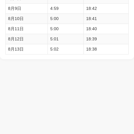
8月9日
4:59
18:42
8月10日
5:00
18:41
8月11日
5:00
18:40
8月12日
5:01
18:39
8月13日
5:02
18:38