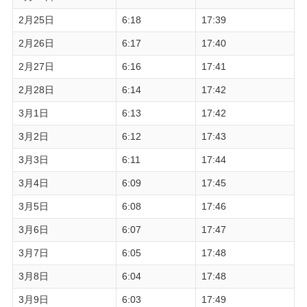
2月25日
6:18
17:39
2月26日
6:17
17:40
2月27日
6:16
17:41
2月28日
6:14
17:42
3月1日
6:13
17:42
3月2日
6:12
17:43
3月3日
6:11
17:44
3月4日
6:09
17:45
3月5日
6:08
17:46
3月6日
6:07
17:47
3月7日
6:05
17:48
3月8日
6:04
17:48
3月9日
6:03
17:49