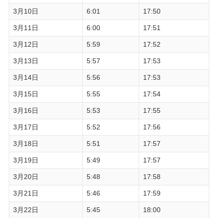
3月10日
6:01
17:50
3月11日
6:00
17:51
3月12日
5:59
17:52
3月13日
5:57
17:53
3月14日
5:56
17:53
3月15日
5:55
17:54
3月16日
5:53
17:55
3月17日
5:52
17:56
3月18日
5:51
17:57
3月19日
5:49
17:57
3月20日
5:48
17:58
3月21日
5:46
17:59
3月22日
5:45
18:00