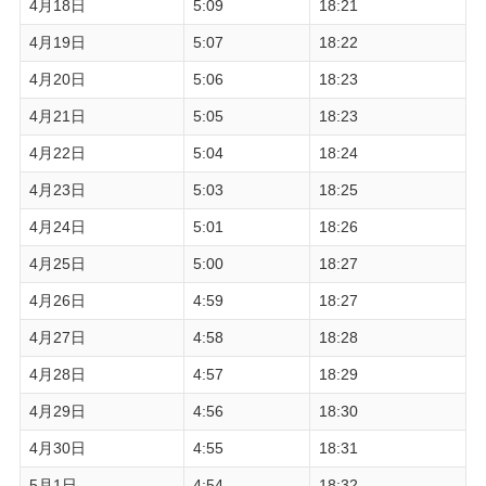
4月18日
5:09
18:21
4月19日
5:07
18:22
4月20日
5:06
18:23
4月21日
5:05
18:23
4月22日
5:04
18:24
4月23日
5:03
18:25
4月24日
5:01
18:26
4月25日
5:00
18:27
4月26日
4:59
18:27
4月27日
4:58
18:28
4月28日
4:57
18:29
4月29日
4:56
18:30
4月30日
4:55
18:31
5月1日
4:54
18:32