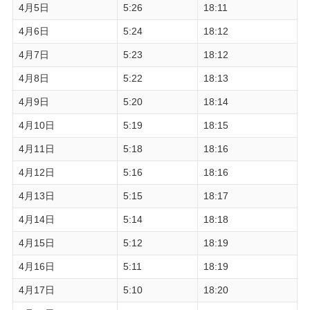
4月5日
5:26
18:11
4月6日
5:24
18:12
4月7日
5:23
18:12
4月8日
5:22
18:13
4月9日
5:20
18:14
4月10日
5:19
18:15
4月11日
5:18
18:16
4月12日
5:16
18:16
4月13日
5:15
18:17
4月14日
5:14
18:18
4月15日
5:12
18:19
4月16日
5:11
18:19
4月17日
5:10
18:20