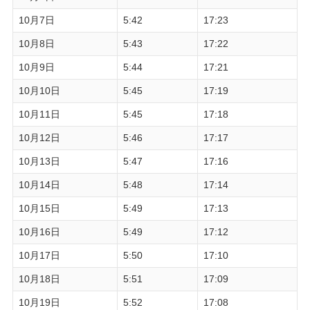
10月7日
5:42
17:23
10月8日
5:43
17:22
10月9日
5:44
17:21
10月10日
5:45
17:19
10月11日
5:45
17:18
10月12日
5:46
17:17
10月13日
5:47
17:16
10月14日
5:48
17:14
10月15日
5:49
17:13
10月16日
5:49
17:12
10月17日
5:50
17:10
10月18日
5:51
17:09
10月19日
5:52
17:08