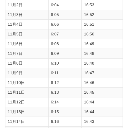
11月2日
6:04
16:53
11月3日
6:05
16:52
11月4日
6:06
16:51
11月5日
6:07
16:50
11月6日
6:08
16:49
11月7日
6:09
16:48
11月8日
6:10
16:48
11月9日
6:11
16:47
11月10日
6:12
16:46
11月11日
6:13
16:45
11月12日
6:14
16:44
11月13日
6:15
16:44
11月14日
6:16
16:43