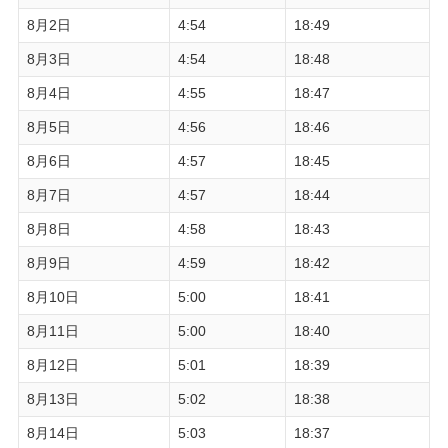
8月2日
4:54
18:49
8月3日
4:54
18:48
8月4日
4:55
18:47
8月5日
4:56
18:46
8月6日
4:57
18:45
8月7日
4:57
18:44
8月8日
4:58
18:43
8月9日
4:59
18:42
8月10日
5:00
18:41
8月11日
5:00
18:40
8月12日
5:01
18:39
8月13日
5:02
18:38
8月14日
5:03
18:37