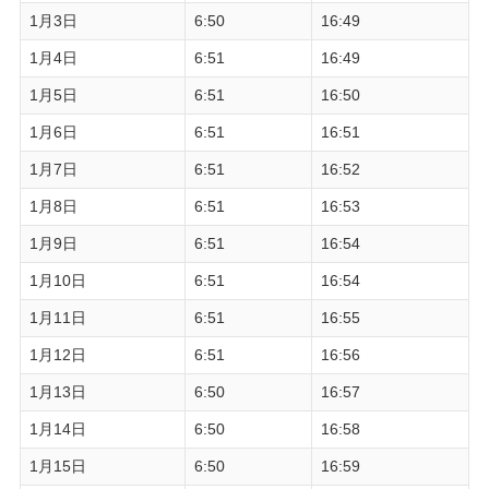
1月3日
6:50
16:49
1月4日
6:51
16:49
1月5日
6:51
16:50
1月6日
6:51
16:51
1月7日
6:51
16:52
1月8日
6:51
16:53
1月9日
6:51
16:54
1月10日
6:51
16:54
1月11日
6:51
16:55
1月12日
6:51
16:56
1月13日
6:50
16:57
1月14日
6:50
16:58
1月15日
6:50
16:59