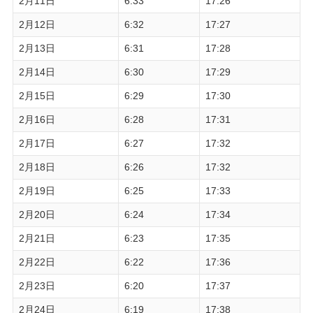
2月11日
6:33
17:26
2月12日
6:32
17:27
2月13日
6:31
17:28
2月14日
6:30
17:29
2月15日
6:29
17:30
2月16日
6:28
17:31
2月17日
6:27
17:32
2月18日
6:26
17:32
2月19日
6:25
17:33
2月20日
6:24
17:34
2月21日
6:23
17:35
2月22日
6:22
17:36
2月23日
6:20
17:37
2月24日
6:19
17:38