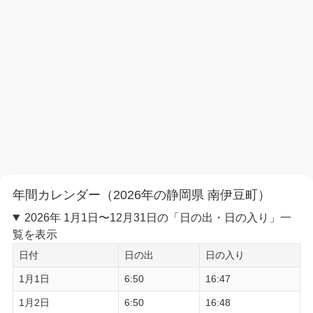
年間カレンダー（2026年の静岡県 南伊豆町）
2026年 1月1日〜12月31日の「日の出・日の入り」一
覧を表示
日付
日の出
日の入り
1月1日
6:50
16:47
1月2日
6:50
16:48