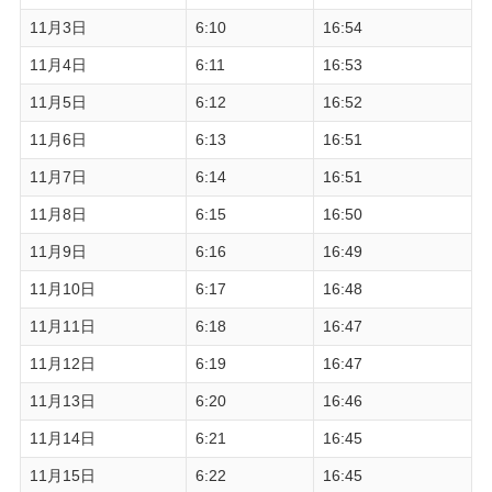
11月3日
6:10
16:54
11月4日
6:11
16:53
11月5日
6:12
16:52
11月6日
6:13
16:51
11月7日
6:14
16:51
11月8日
6:15
16:50
11月9日
6:16
16:49
11月10日
6:17
16:48
11月11日
6:18
16:47
11月12日
6:19
16:47
11月13日
6:20
16:46
11月14日
6:21
16:45
11月15日
6:22
16:45