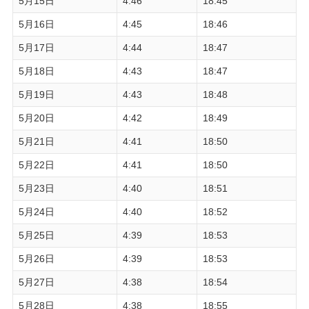
5月15日
4:46
18:45
5月16日
4:45
18:46
5月17日
4:44
18:47
5月18日
4:43
18:47
5月19日
4:43
18:48
5月20日
4:42
18:49
5月21日
4:41
18:50
5月22日
4:41
18:50
5月23日
4:40
18:51
5月24日
4:40
18:52
5月25日
4:39
18:53
5月26日
4:39
18:53
5月27日
4:38
18:54
5月28日
4:38
18:55