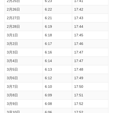
2月25日
6:23
17:41
2月26日
6:22
17:42
2月27日
6:21
17:43
2月28日
6:19
17:44
3月1日
6:18
17:45
3月2日
6:17
17:46
3月3日
6:16
17:47
3月4日
6:14
17:47
3月5日
6:13
17:48
3月6日
6:12
17:49
3月7日
6:10
17:50
3月8日
6:09
17:51
3月9日
6:08
17:52
3月10日
6:06
17:52