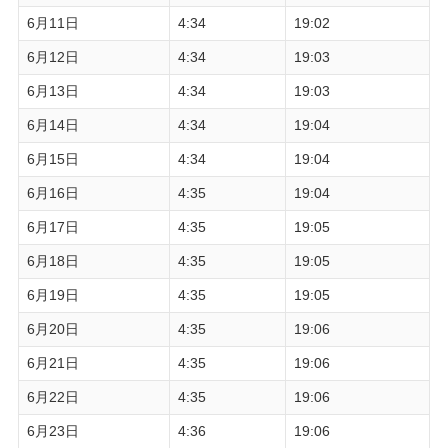
6月11日
4:34
19:02
6月12日
4:34
19:03
6月13日
4:34
19:03
6月14日
4:34
19:04
6月15日
4:34
19:04
6月16日
4:35
19:04
6月17日
4:35
19:05
6月18日
4:35
19:05
6月19日
4:35
19:05
6月20日
4:35
19:06
6月21日
4:35
19:06
6月22日
4:35
19:06
6月23日
4:36
19:06