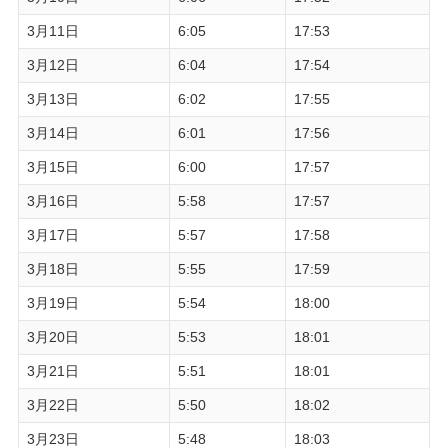
3月11日
6:05
17:53
3月12日
6:04
17:54
3月13日
6:02
17:55
3月14日
6:01
17:56
3月15日
6:00
17:57
3月16日
5:58
17:57
3月17日
5:57
17:58
3月18日
5:55
17:59
3月19日
5:54
18:00
3月20日
5:53
18:01
3月21日
5:51
18:01
3月22日
5:50
18:02
3月23日
5:48
18:03