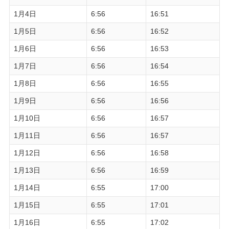
1月4日
6:56
16:51
1月5日
6:56
16:52
1月6日
6:56
16:53
1月7日
6:56
16:54
1月8日
6:56
16:55
1月9日
6:56
16:56
1月10日
6:56
16:57
1月11日
6:56
16:57
1月12日
6:56
16:58
1月13日
6:56
16:59
1月14日
6:55
17:00
1月15日
6:55
17:01
1月16日
6:55
17:02