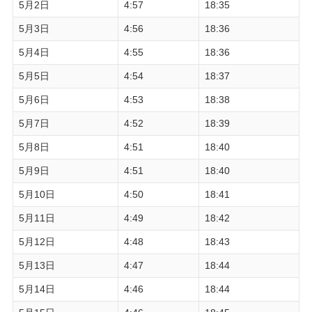
5月2日
4:57
18:35
5月3日
4:56
18:36
5月4日
4:55
18:36
5月5日
4:54
18:37
5月6日
4:53
18:38
5月7日
4:52
18:39
5月8日
4:51
18:40
5月9日
4:51
18:40
5月10日
4:50
18:41
5月11日
4:49
18:42
5月12日
4:48
18:43
5月13日
4:47
18:44
5月14日
4:46
18:44