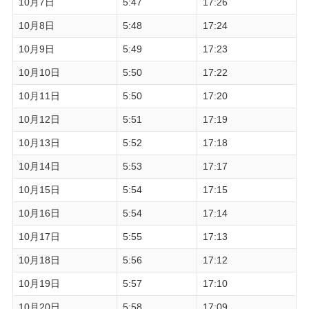
10月7日
5:47
17:26
10月8日
5:48
17:24
10月9日
5:49
17:23
10月10日
5:50
17:22
10月11日
5:50
17:20
10月12日
5:51
17:19
10月13日
5:52
17:18
10月14日
5:53
17:17
10月15日
5:54
17:15
10月16日
5:54
17:14
10月17日
5:55
17:13
10月18日
5:56
17:12
10月19日
5:57
17:10
10月20日
5:58
17:09