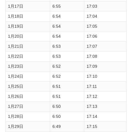
1月17日
6:55
17:03
1月18日
6:54
17:04
1月19日
6:54
17:05
1月20日
6:54
17:06
1月21日
6:53
17:07
1月22日
6:53
17:08
1月23日
6:52
17:09
1月24日
6:52
17:10
1月25日
6:51
17:11
1月26日
6:51
17:12
1月27日
6:50
17:13
1月28日
6:50
17:14
1月29日
6:49
17:15