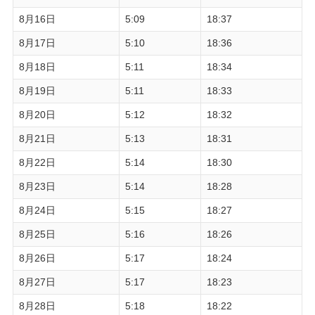
8月16日
5:09
18:37
8月17日
5:10
18:36
8月18日
5:11
18:34
8月19日
5:11
18:33
8月20日
5:12
18:32
8月21日
5:13
18:31
8月22日
5:14
18:30
8月23日
5:14
18:28
8月24日
5:15
18:27
8月25日
5:16
18:26
8月26日
5:17
18:24
8月27日
5:17
18:23
8月28日
5:18
18:22