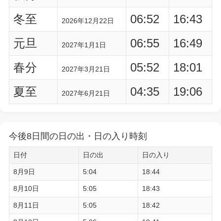
冬至
06:52
16:43
2026年12月22日
元旦
06:55
16:49
2027年1月1日
春分
05:52
18:01
2027年3月21日
夏至
04:35
19:06
2027年6月21日
今後8日間の日の出・日の入り時刻
日付
日の出
日の入り
8月9日
5:04
18:44
8月10日
5:05
18:43
8月11日
5:05
18:42