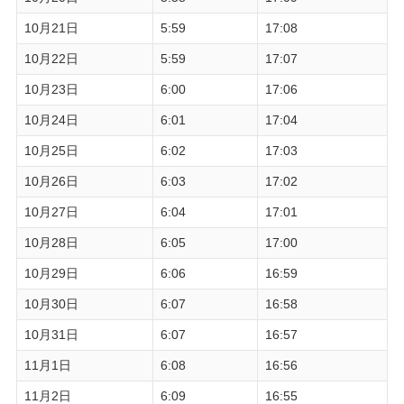
10月21日
5:59
17:08
10月22日
5:59
17:07
10月23日
6:00
17:06
10月24日
6:01
17:04
10月25日
6:02
17:03
10月26日
6:03
17:02
10月27日
6:04
17:01
10月28日
6:05
17:00
10月29日
6:06
16:59
10月30日
6:07
16:58
10月31日
6:07
16:57
11月1日
6:08
16:56
11月2日
6:09
16:55