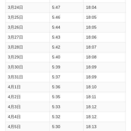
3月24日
5:47
18:04
3月25日
5:46
18:05
3月26日
5:44
18:05
3月27日
5:43
18:06
3月28日
5:42
18:07
3月29日
5:40
18:08
3月30日
5:39
18:09
3月31日
5:37
18:09
4月1日
5:36
18:10
4月2日
5:35
18:11
4月3日
5:33
18:12
4月4日
5:32
18:12
4月5日
5:30
18:13