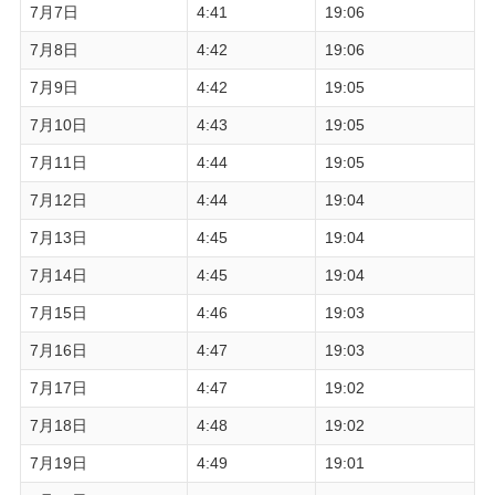
7月7日
4:41
19:06
7月8日
4:42
19:06
7月9日
4:42
19:05
7月10日
4:43
19:05
7月11日
4:44
19:05
7月12日
4:44
19:04
7月13日
4:45
19:04
7月14日
4:45
19:04
7月15日
4:46
19:03
7月16日
4:47
19:03
7月17日
4:47
19:02
7月18日
4:48
19:02
7月19日
4:49
19:01