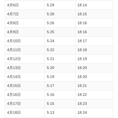
4月6日
5:29
18:14
4月7日
5:28
18:15
4月8日
5:26
18:16
4月9日
5:25
18:16
4月10日
5:24
18:17
4月11日
5:22
18:18
4月12日
5:21
18:19
4月13日
5:20
18:20
4月14日
5:19
18:20
4月15日
5:17
18:21
4月16日
5:16
18:22
4月17日
5:15
18:23
4月18日
5:13
18:24