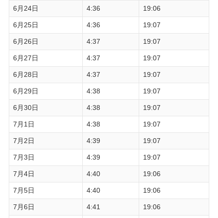
6月24日
4:36
19:06
6月25日
4:36
19:07
6月26日
4:37
19:07
6月27日
4:37
19:07
6月28日
4:37
19:07
6月29日
4:38
19:07
6月30日
4:38
19:07
7月1日
4:38
19:07
7月2日
4:39
19:07
7月3日
4:39
19:07
7月4日
4:40
19:06
7月5日
4:40
19:06
7月6日
4:41
19:06