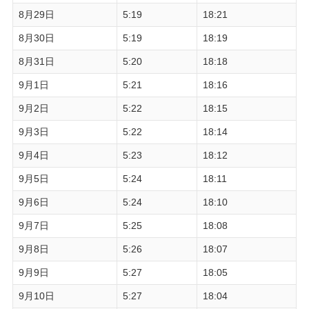
8月29日
5:19
18:21
8月30日
5:19
18:19
8月31日
5:20
18:18
9月1日
5:21
18:16
9月2日
5:22
18:15
9月3日
5:22
18:14
9月4日
5:23
18:12
9月5日
5:24
18:11
9月6日
5:24
18:10
9月7日
5:25
18:08
9月8日
5:26
18:07
9月9日
5:27
18:05
9月10日
5:27
18:04