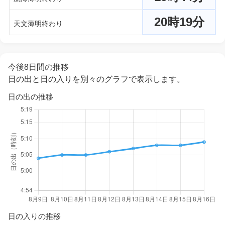
20時19分
天文薄明終わり
今後8日間の推移
日の出と日の入りを別々のグラフで表示します。
日の出の推移
日の入りの推移