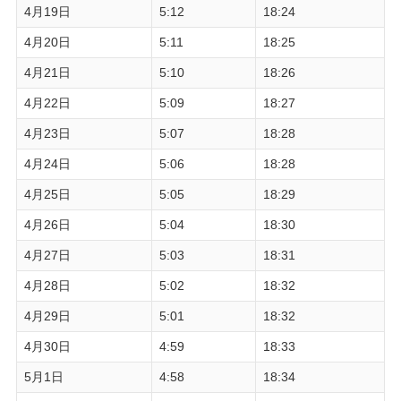
4月19日
5:12
18:24
4月20日
5:11
18:25
4月21日
5:10
18:26
4月22日
5:09
18:27
4月23日
5:07
18:28
4月24日
5:06
18:28
4月25日
5:05
18:29
4月26日
5:04
18:30
4月27日
5:03
18:31
4月28日
5:02
18:32
4月29日
5:01
18:32
4月30日
4:59
18:33
5月1日
4:58
18:34