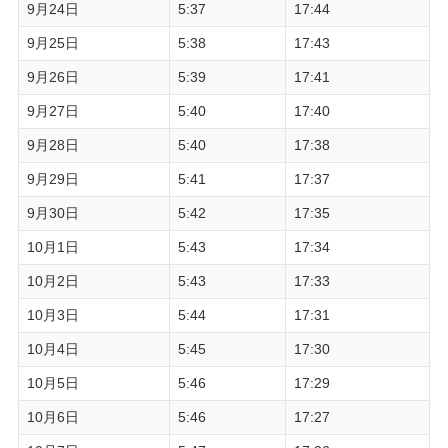
9月24日
5:37
17:44
9月25日
5:38
17:43
9月26日
5:39
17:41
9月27日
5:40
17:40
9月28日
5:40
17:38
9月29日
5:41
17:37
9月30日
5:42
17:35
10月1日
5:43
17:34
10月2日
5:43
17:33
10月3日
5:44
17:31
10月4日
5:45
17:30
10月5日
5:46
17:29
10月6日
5:46
17:27