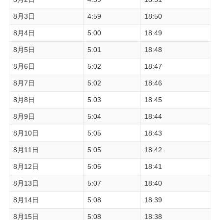
8月3日
4:59
18:50
8月4日
5:00
18:49
8月5日
5:01
18:48
8月6日
5:02
18:47
8月7日
5:02
18:46
8月8日
5:03
18:45
8月9日
5:04
18:44
8月10日
5:05
18:43
8月11日
5:05
18:42
8月12日
5:06
18:41
8月13日
5:07
18:40
8月14日
5:08
18:39
8月15日
5:08
18:38