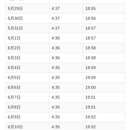
5月29日
4:37
18:55
5月30日
4:37
18:56
5月31日
4:37
18:57
6月1日
4:36
18:57
6月2日
4:36
18:58
6月3日
4:36
18:58
6月4日
4:35
18:59
6月5日
4:35
18:59
6月6日
4:35
19:00
6月7日
4:35
19:01
6月8日
4:35
19:01
6月9日
4:35
19:02
6月10日
4:35
19:02