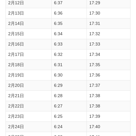
2月12日
6:37
17:29
2月13日
6:36
17:30
2月14日
6:35
17:31
2月15日
6:34
17:32
2月16日
6:33
17:33
2月17日
6:32
17:34
2月18日
6:31
17:35
2月19日
6:30
17:36
2月20日
6:29
17:37
2月21日
6:28
17:38
2月22日
6:27
17:38
2月23日
6:25
17:39
2月24日
6:24
17:40