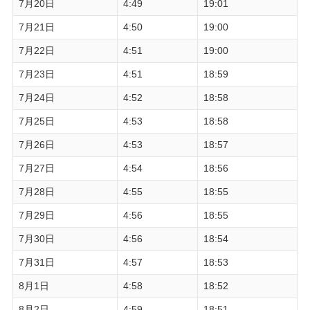
7月20日
4:49
19:01
7月21日
4:50
19:00
7月22日
4:51
19:00
7月23日
4:51
18:59
7月24日
4:52
18:58
7月25日
4:53
18:58
7月26日
4:53
18:57
7月27日
4:54
18:56
7月28日
4:55
18:55
7月29日
4:56
18:55
7月30日
4:56
18:54
7月31日
4:57
18:53
8月1日
4:58
18:52
8月2日
4:59
18:51