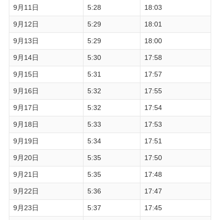
9月11日
5:28
18:03
9月12日
5:29
18:01
9月13日
5:29
18:00
9月14日
5:30
17:58
9月15日
5:31
17:57
9月16日
5:32
17:55
9月17日
5:32
17:54
9月18日
5:33
17:53
9月19日
5:34
17:51
9月20日
5:35
17:50
9月21日
5:35
17:48
9月22日
5:36
17:47
9月23日
5:37
17:45