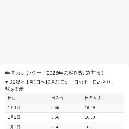
年間カレンダー（2026年の静岡県 袋井市）
2026年 1月1日〜12月31日の「日の出・日の入り」一
覧を表示
日付
日の出
日の入り
1月1日
6:55
16:49
1月2日
6:56
16:50
1月3日
6:56
16:51