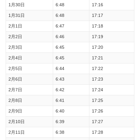
1月30日
6:48
17:16
1月31日
6:48
17:17
2月1日
6:47
17:18
2月2日
6:46
17:19
2月3日
6:45
17:20
2月4日
6:45
17:21
2月5日
6:44
17:22
2月6日
6:43
17:23
2月7日
6:42
17:24
2月8日
6:41
17:25
2月9日
6:40
17:26
2月10日
6:39
17:27
2月11日
6:38
17:28