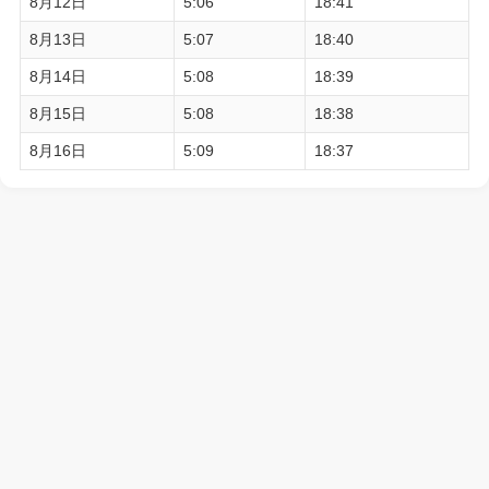
8月12日
5:06
18:41
8月13日
5:07
18:40
8月14日
5:08
18:39
8月15日
5:08
18:38
8月16日
5:09
18:37