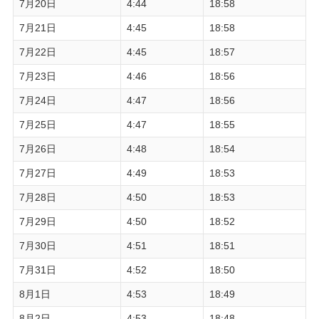
7月20日
4:44
18:58
7月21日
4:45
18:58
7月22日
4:45
18:57
7月23日
4:46
18:56
7月24日
4:47
18:56
7月25日
4:47
18:55
7月26日
4:48
18:54
7月27日
4:49
18:53
7月28日
4:50
18:53
7月29日
4:50
18:52
7月30日
4:51
18:51
7月31日
4:52
18:50
8月1日
4:53
18:49
8月2日
4:53
18:48