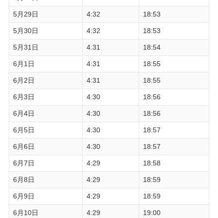
5月29日
4:32
18:53
5月30日
4:32
18:53
5月31日
4:31
18:54
6月1日
4:31
18:55
6月2日
4:31
18:55
6月3日
4:30
18:56
6月4日
4:30
18:56
6月5日
4:30
18:57
6月6日
4:30
18:57
6月7日
4:29
18:58
6月8日
4:29
18:59
6月9日
4:29
18:59
6月10日
4:29
19:00