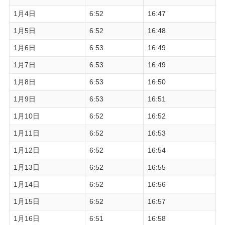
1月4日
6:52
16:47
1月5日
6:52
16:48
1月6日
6:53
16:49
1月7日
6:53
16:49
1月8日
6:53
16:50
1月9日
6:53
16:51
1月10日
6:52
16:52
1月11日
6:52
16:53
1月12日
6:52
16:54
1月13日
6:52
16:55
1月14日
6:52
16:56
1月15日
6:52
16:57
1月16日
6:51
16:58