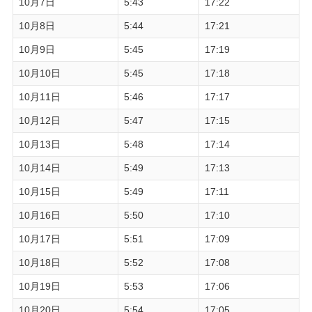
10月7日
5:43
17:22
10月8日
5:44
17:21
10月9日
5:45
17:19
10月10日
5:45
17:18
10月11日
5:46
17:17
10月12日
5:47
17:15
10月13日
5:48
17:14
10月14日
5:49
17:13
10月15日
5:49
17:11
10月16日
5:50
17:10
10月17日
5:51
17:09
10月18日
5:52
17:08
10月19日
5:53
17:06
10月20日
5:54
17:05