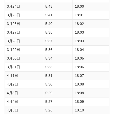
3月24日
5:43
18:00
3月25日
5:41
18:01
3月26日
5:40
18:02
3月27日
5:38
18:03
3月28日
5:37
18:03
3月29日
5:36
18:04
3月30日
5:34
18:05
3月31日
5:33
18:06
4月1日
5:31
18:07
4月2日
5:30
18:08
4月3日
5:29
18:08
4月4日
5:27
18:09
4月5日
5:26
18:10