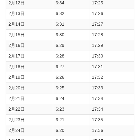
2月12日
6:34
17:25
2月13日
6:32
17:26
2月14日
6:31
17:27
2月15日
6:30
17:28
2月16日
6:29
17:29
2月17日
6:28
17:30
2月18日
6:27
17:31
2月19日
6:26
17:32
2月20日
6:25
17:33
2月21日
6:24
17:34
2月22日
6:23
17:34
2月23日
6:21
17:35
2月24日
6:20
17:36