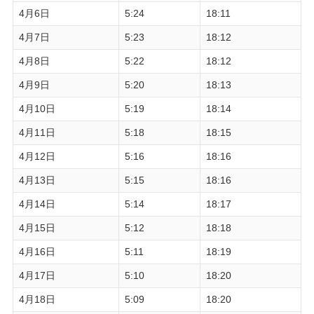
4月6日
5:24
18:11
4月7日
5:23
18:12
4月8日
5:22
18:12
4月9日
5:20
18:13
4月10日
5:19
18:14
4月11日
5:18
18:15
4月12日
5:16
18:16
4月13日
5:15
18:16
4月14日
5:14
18:17
4月15日
5:12
18:18
4月16日
5:11
18:19
4月17日
5:10
18:20
4月18日
5:09
18:20