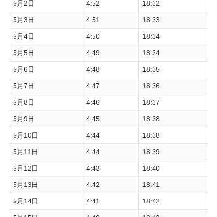
5月2日
4:52
18:32
5月3日
4:51
18:33
5月4日
4:50
18:34
5月5日
4:49
18:34
5月6日
4:48
18:35
5月7日
4:47
18:36
5月8日
4:46
18:37
5月9日
4:45
18:38
5月10日
4:44
18:38
5月11日
4:44
18:39
5月12日
4:43
18:40
5月13日
4:42
18:41
5月14日
4:41
18:42