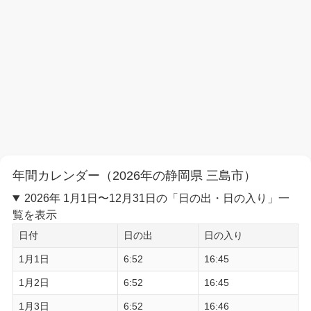
年間カレンダー（2026年の静岡県 三島市）
2026年 1月1日〜12月31日の「日の出・日の入り」一
覧を表示
日付
日の出
日の入り
1月1日
6:52
16:45
1月2日
6:52
16:45
1月3日
6:52
16:46