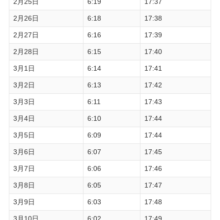
2月25日
6:19
17:37
2月26日
6:18
17:38
2月27日
6:16
17:39
2月28日
6:15
17:40
3月1日
6:14
17:41
3月2日
6:13
17:42
3月3日
6:11
17:43
3月4日
6:10
17:44
3月5日
6:09
17:44
3月6日
6:07
17:45
3月7日
6:06
17:46
3月8日
6:05
17:47
3月9日
6:03
17:48
3月10日
6:02
17:49