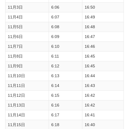
11月3日
6:06
16:50
11月4日
6:07
16:49
11月5日
6:08
16:48
11月6日
6:09
16:47
11月7日
6:10
16:46
11月8日
6:11
16:45
11月9日
6:12
16:45
11月10日
6:13
16:44
11月11日
6:14
16:43
11月12日
6:15
16:42
11月13日
6:16
16:42
11月14日
6:17
16:41
11月15日
6:18
16:40