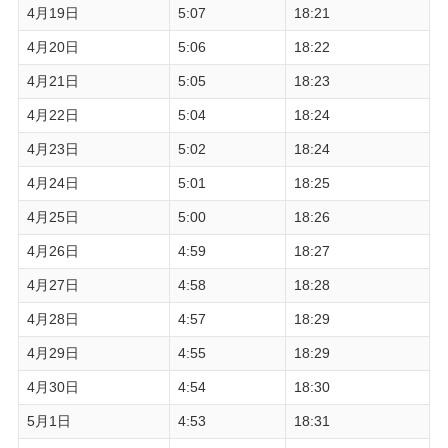
4月19日
5:07
18:21
4月20日
5:06
18:22
4月21日
5:05
18:23
4月22日
5:04
18:24
4月23日
5:02
18:24
4月24日
5:01
18:25
4月25日
5:00
18:26
4月26日
4:59
18:27
4月27日
4:58
18:28
4月28日
4:57
18:29
4月29日
4:55
18:29
4月30日
4:54
18:30
5月1日
4:53
18:31