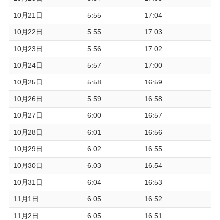
10月21日
5:55
17:04
10月22日
5:55
17:03
10月23日
5:56
17:02
10月24日
5:57
17:00
10月25日
5:58
16:59
10月26日
5:59
16:58
10月27日
6:00
16:57
10月28日
6:01
16:56
10月29日
6:02
16:55
10月30日
6:03
16:54
10月31日
6:04
16:53
11月1日
6:05
16:52
11月2日
6:05
16:51