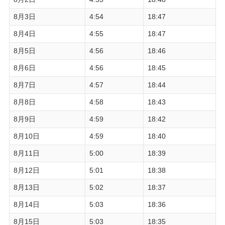
8月3日
4:54
18:47
8月4日
4:55
18:47
8月5日
4:56
18:46
8月6日
4:56
18:45
8月7日
4:57
18:44
8月8日
4:58
18:43
8月9日
4:59
18:42
8月10日
4:59
18:40
8月11日
5:00
18:39
8月12日
5:01
18:38
8月13日
5:02
18:37
8月14日
5:03
18:36
8月15日
5:03
18:35