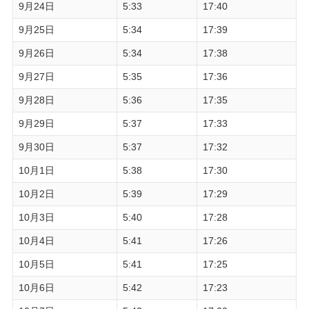
9月24日
5:33
17:40
9月25日
5:34
17:39
9月26日
5:34
17:38
9月27日
5:35
17:36
9月28日
5:36
17:35
9月29日
5:37
17:33
9月30日
5:37
17:32
10月1日
5:38
17:30
10月2日
5:39
17:29
10月3日
5:40
17:28
10月4日
5:41
17:26
10月5日
5:41
17:25
10月6日
5:42
17:23