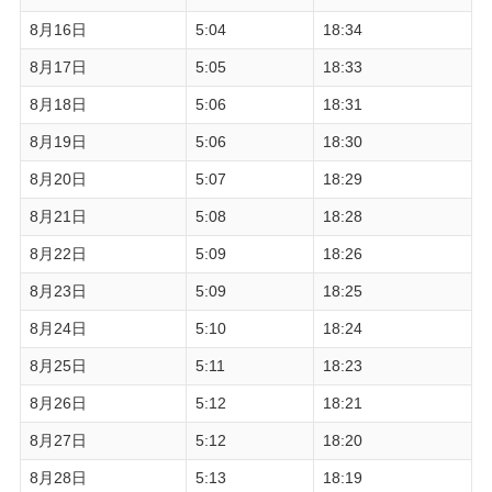
8月16日
5:04
18:34
8月17日
5:05
18:33
8月18日
5:06
18:31
8月19日
5:06
18:30
8月20日
5:07
18:29
8月21日
5:08
18:28
8月22日
5:09
18:26
8月23日
5:09
18:25
8月24日
5:10
18:24
8月25日
5:11
18:23
8月26日
5:12
18:21
8月27日
5:12
18:20
8月28日
5:13
18:19