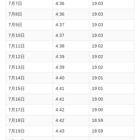
7月7日
4:36
19:03
7月8日
4:36
19:03
7月9日
4:37
19:03
7月10日
4:37
19:03
7月11日
4:38
19:02
7月12日
4:39
19:02
7月13日
4:39
19:02
7月14日
4:40
19:01
7月15日
4:41
19:01
7月16日
4:41
19:00
7月17日
4:42
19:00
7月18日
4:42
18:59
7月19日
4:43
18:59