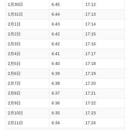
1月30日
6:45
17:12
1月31日
6:44
17:13
2月1日
6:43
17:14
2月2日
6:42
17:15
2月3日
6:42
17:16
2月4日
6:41
17:17
2月5日
6:40
17:18
2月6日
6:39
17:19
2月7日
6:38
17:20
2月8日
6:37
17:21
2月9日
6:36
17:22
2月10日
6:35
17:23
2月11日
6:34
17:24