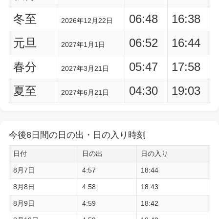
冬至
06:48
16:38
2026年12月22日
元旦
06:52
16:44
2027年1月1日
春分
05:47
17:58
2027年3月21日
夏至
04:30
19:03
2027年6月21日
今後8日間の日の出・日の入り時刻
日付
日の出
日の入り
8月7日
4:57
18:44
8月8日
4:58
18:43
8月9日
4:59
18:42