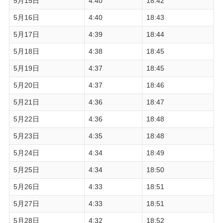
5月15日
4:40
18:42
5月16日
4:40
18:43
5月17日
4:39
18:44
5月18日
4:38
18:45
5月19日
4:37
18:45
5月20日
4:37
18:46
5月21日
4:36
18:47
5月22日
4:36
18:48
5月23日
4:35
18:48
5月24日
4:34
18:49
5月25日
4:34
18:50
5月26日
4:33
18:51
5月27日
4:33
18:51
5月28日
4:32
18:52