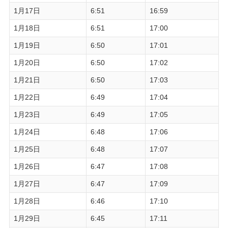
1月17日
6:51
16:59
1月18日
6:51
17:00
1月19日
6:50
17:01
1月20日
6:50
17:02
1月21日
6:50
17:03
1月22日
6:49
17:04
1月23日
6:49
17:05
1月24日
6:48
17:06
1月25日
6:48
17:07
1月26日
6:47
17:08
1月27日
6:47
17:09
1月28日
6:46
17:10
1月29日
6:45
17:11