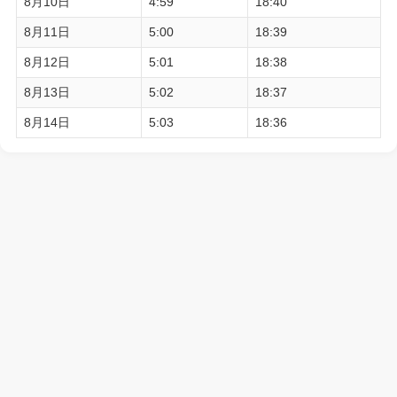
8月10日
4:59
18:40
8月11日
5:00
18:39
8月12日
5:01
18:38
8月13日
5:02
18:37
8月14日
5:03
18:36