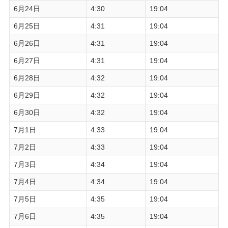
6月24日
4:30
19:04
6月25日
4:31
19:04
6月26日
4:31
19:04
6月27日
4:31
19:04
6月28日
4:32
19:04
6月29日
4:32
19:04
6月30日
4:32
19:04
7月1日
4:33
19:04
7月2日
4:33
19:04
7月3日
4:34
19:04
7月4日
4:34
19:04
7月5日
4:35
19:04
7月6日
4:35
19:04