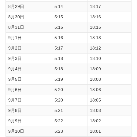
8月29日
5:14
18:17
8月30日
5:15
18:16
8月31日
5:15
18:15
9月1日
5:16
18:13
9月2日
5:17
18:12
9月3日
5:18
18:10
9月4日
5:18
18:09
9月5日
5:19
18:08
9月6日
5:20
18:06
9月7日
5:20
18:05
9月8日
5:21
18:03
9月9日
5:22
18:02
9月10日
5:23
18:01