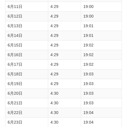
6月11日
4:29
19:00
6月12日
4:29
19:00
6月13日
4:29
19:01
6月14日
4:29
19:01
6月15日
4:29
19:02
6月16日
4:29
19:02
6月17日
4:29
19:02
6月18日
4:29
19:03
6月19日
4:29
19:03
6月20日
4:30
19:03
6月21日
4:30
19:03
6月22日
4:30
19:04
6月23日
4:30
19:04