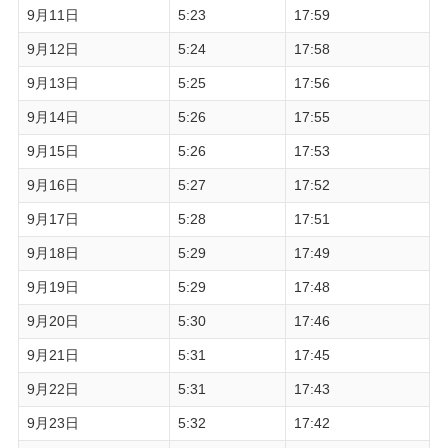
9月11日
5:23
17:59
9月12日
5:24
17:58
9月13日
5:25
17:56
9月14日
5:26
17:55
9月15日
5:26
17:53
9月16日
5:27
17:52
9月17日
5:28
17:51
9月18日
5:29
17:49
9月19日
5:29
17:48
9月20日
5:30
17:46
9月21日
5:31
17:45
9月22日
5:31
17:43
9月23日
5:32
17:42