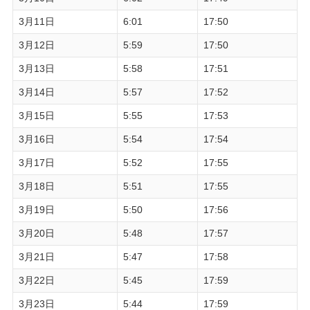
3月11日
6:01
17:50
3月12日
5:59
17:50
3月13日
5:58
17:51
3月14日
5:57
17:52
3月15日
5:55
17:53
3月16日
5:54
17:54
3月17日
5:52
17:55
3月18日
5:51
17:55
3月19日
5:50
17:56
3月20日
5:48
17:57
3月21日
5:47
17:58
3月22日
5:45
17:59
3月23日
5:44
17:59