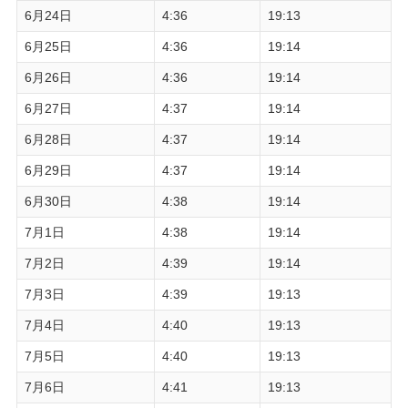
6月24日
4:36
19:13
6月25日
4:36
19:14
6月26日
4:36
19:14
6月27日
4:37
19:14
6月28日
4:37
19:14
6月29日
4:37
19:14
6月30日
4:38
19:14
7月1日
4:38
19:14
7月2日
4:39
19:14
7月3日
4:39
19:13
7月4日
4:40
19:13
7月5日
4:40
19:13
7月6日
4:41
19:13