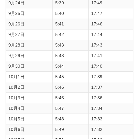
9月24日
5:39
17:49
9月25日
5:40
17:47
9月26日
5:41
17:46
9月27日
5:42
17:44
9月28日
5:43
17:43
9月29日
5:43
17:41
9月30日
5:44
17:40
10月1日
5:45
17:39
10月2日
5:46
17:37
10月3日
5:46
17:36
10月4日
5:47
17:34
10月5日
5:48
17:33
10月6日
5:49
17:32