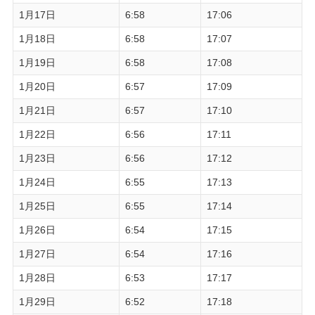
1月17日
6:58
17:06
1月18日
6:58
17:07
1月19日
6:58
17:08
1月20日
6:57
17:09
1月21日
6:57
17:10
1月22日
6:56
17:11
1月23日
6:56
17:12
1月24日
6:55
17:13
1月25日
6:55
17:14
1月26日
6:54
17:15
1月27日
6:54
17:16
1月28日
6:53
17:17
1月29日
6:52
17:18