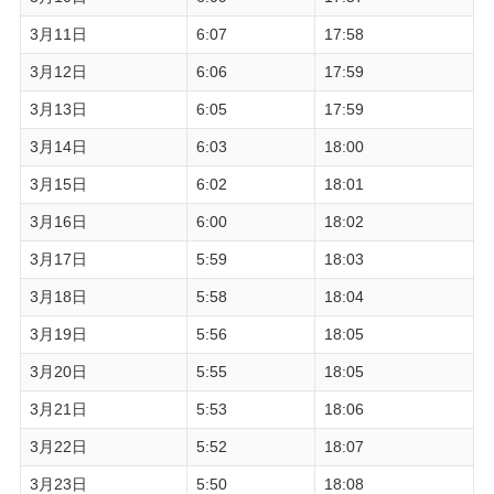
3月11日
6:07
17:58
3月12日
6:06
17:59
3月13日
6:05
17:59
3月14日
6:03
18:00
3月15日
6:02
18:01
3月16日
6:00
18:02
3月17日
5:59
18:03
3月18日
5:58
18:04
3月19日
5:56
18:05
3月20日
5:55
18:05
3月21日
5:53
18:06
3月22日
5:52
18:07
3月23日
5:50
18:08