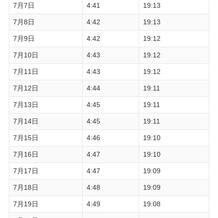
7月7日
4:41
19:13
7月8日
4:42
19:13
7月9日
4:42
19:12
7月10日
4:43
19:12
7月11日
4:43
19:12
7月12日
4:44
19:11
7月13日
4:45
19:11
7月14日
4:45
19:11
7月15日
4:46
19:10
7月16日
4:47
19:10
7月17日
4:47
19:09
7月18日
4:48
19:09
7月19日
4:49
19:08