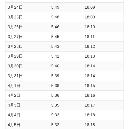
3月24日
5:49
18:09
3月25日
5:48
18:09
3月26日
5:46
18:10
3月27日
5:45
18:11
3月28日
5:43
18:12
3月29日
5:42
18:13
3月30日
5:40
18:14
3月31日
5:39
18:14
4月1日
5:38
18:15
4月2日
5:36
18:16
4月3日
5:35
18:17
4月4日
5:33
18:18
4月5日
5:32
18:18