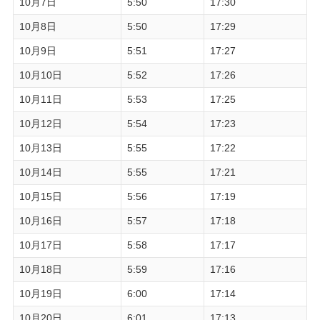
10月7日
5:50
17:30
10月8日
5:50
17:29
10月9日
5:51
17:27
10月10日
5:52
17:26
10月11日
5:53
17:25
10月12日
5:54
17:23
10月13日
5:55
17:22
10月14日
5:55
17:21
10月15日
5:56
17:19
10月16日
5:57
17:18
10月17日
5:58
17:17
10月18日
5:59
17:16
10月19日
6:00
17:14
10月20日
6:01
17:13