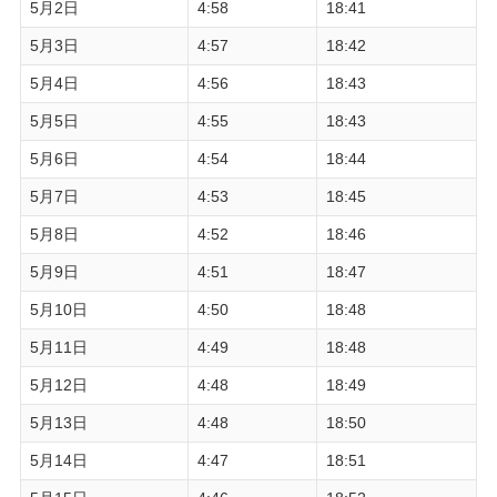
5月2日
4:58
18:41
5月3日
4:57
18:42
5月4日
4:56
18:43
5月5日
4:55
18:43
5月6日
4:54
18:44
5月7日
4:53
18:45
5月8日
4:52
18:46
5月9日
4:51
18:47
5月10日
4:50
18:48
5月11日
4:49
18:48
5月12日
4:48
18:49
5月13日
4:48
18:50
5月14日
4:47
18:51