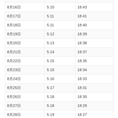
8月16日
5:10
18:43
8月17日
5:11
18:41
8月18日
5:11
18:40
8月19日
5:12
18:39
8月20日
5:13
18:38
8月21日
5:14
18:37
8月22日
5:15
18:35
8月23日
5:15
18:34
8月24日
5:16
18:33
8月25日
5:17
18:31
8月26日
5:18
18:30
8月27日
5:18
18:29
8月28日
5:19
18:27