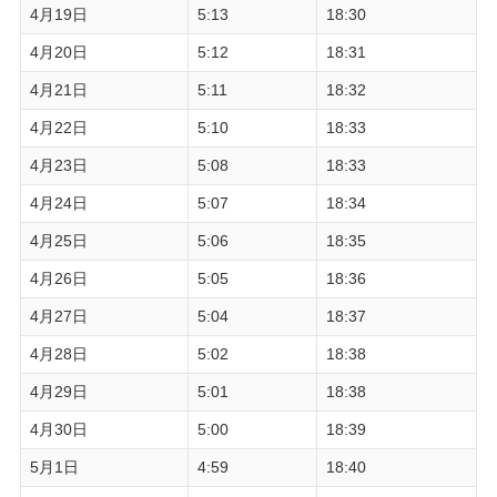
4月19日
5:13
18:30
4月20日
5:12
18:31
4月21日
5:11
18:32
4月22日
5:10
18:33
4月23日
5:08
18:33
4月24日
5:07
18:34
4月25日
5:06
18:35
4月26日
5:05
18:36
4月27日
5:04
18:37
4月28日
5:02
18:38
4月29日
5:01
18:38
4月30日
5:00
18:39
5月1日
4:59
18:40