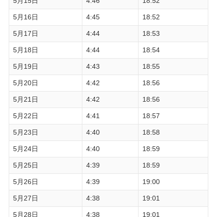
5月15日
4:46
18:52
5月16日
4:45
18:52
5月17日
4:44
18:53
5月18日
4:44
18:54
5月19日
4:43
18:55
5月20日
4:42
18:56
5月21日
4:42
18:56
5月22日
4:41
18:57
5月23日
4:40
18:58
5月24日
4:40
18:59
5月25日
4:39
18:59
5月26日
4:39
19:00
5月27日
4:38
19:01
5月28日
4:38
19:01