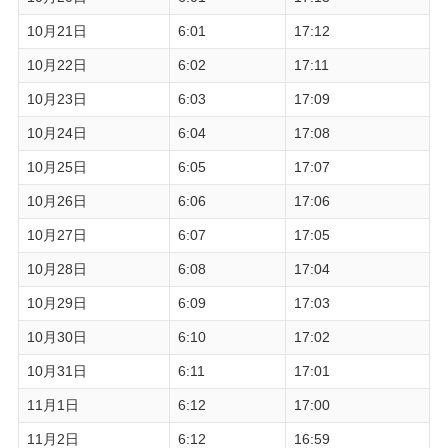
10月21日
6:01
17:12
10月22日
6:02
17:11
10月23日
6:03
17:09
10月24日
6:04
17:08
10月25日
6:05
17:07
10月26日
6:06
17:06
10月27日
6:07
17:05
10月28日
6:08
17:04
10月29日
6:09
17:03
10月30日
6:10
17:02
10月31日
6:11
17:01
11月1日
6:12
17:00
11月2日
6:12
16:59