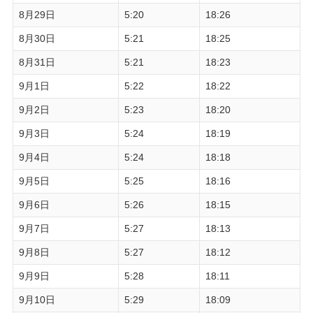
8月29日
5:20
18:26
8月30日
5:21
18:25
8月31日
5:21
18:23
9月1日
5:22
18:22
9月2日
5:23
18:20
9月3日
5:24
18:19
9月4日
5:24
18:18
9月5日
5:25
18:16
9月6日
5:26
18:15
9月7日
5:27
18:13
9月8日
5:27
18:12
9月9日
5:28
18:11
9月10日
5:29
18:09