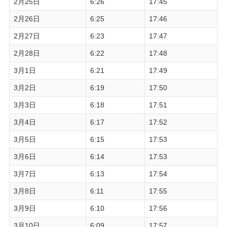
2月25日
6:26
17:45
2月26日
6:25
17:46
2月27日
6:23
17:47
2月28日
6:22
17:48
3月1日
6:21
17:49
3月2日
6:19
17:50
3月3日
6:18
17:51
3月4日
6:17
17:52
3月5日
6:15
17:53
3月6日
6:14
17:53
3月7日
6:13
17:54
3月8日
6:11
17:55
3月9日
6:10
17:56
3月10日
6:09
17:57