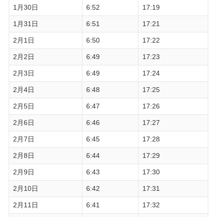
1月30日
6:52
17:19
1月31日
6:51
17:21
2月1日
6:50
17:22
2月2日
6:49
17:23
2月3日
6:49
17:24
2月4日
6:48
17:25
2月5日
6:47
17:26
2月6日
6:46
17:27
2月7日
6:45
17:28
2月8日
6:44
17:29
2月9日
6:43
17:30
2月10日
6:42
17:31
2月11日
6:41
17:32