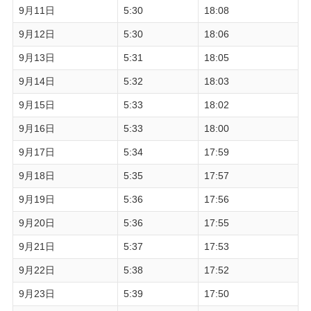
9月11日
5:30
18:08
9月12日
5:30
18:06
9月13日
5:31
18:05
9月14日
5:32
18:03
9月15日
5:33
18:02
9月16日
5:33
18:00
9月17日
5:34
17:59
9月18日
5:35
17:57
9月19日
5:36
17:56
9月20日
5:36
17:55
9月21日
5:37
17:53
9月22日
5:38
17:52
9月23日
5:39
17:50