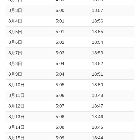
8月3日
5:00
18:57
8月4日
5:01
18:56
8月5日
5:01
18:55
8月6日
5:02
18:54
8月7日
5:03
18:53
8月8日
5:04
18:52
8月9日
5:04
18:51
8月10日
5:05
18:50
8月11日
5:06
18:48
8月12日
5:07
18:47
8月13日
5:08
18:46
8月14日
5:08
18:45
8月15日
5:09
18:44