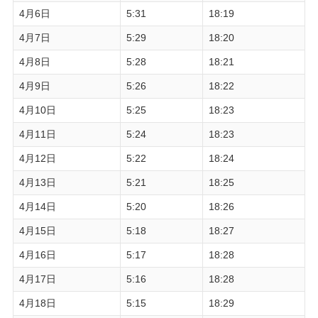
4月6日
5:31
18:19
4月7日
5:29
18:20
4月8日
5:28
18:21
4月9日
5:26
18:22
4月10日
5:25
18:23
4月11日
5:24
18:23
4月12日
5:22
18:24
4月13日
5:21
18:25
4月14日
5:20
18:26
4月15日
5:18
18:27
4月16日
5:17
18:28
4月17日
5:16
18:28
4月18日
5:15
18:29