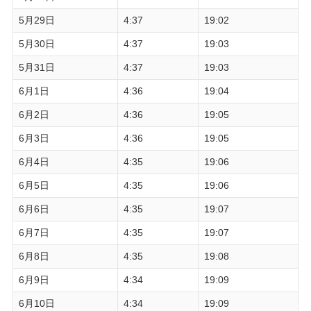
5月29日
4:37
19:02
5月30日
4:37
19:03
5月31日
4:37
19:03
6月1日
4:36
19:04
6月2日
4:36
19:05
6月3日
4:36
19:05
6月4日
4:35
19:06
6月5日
4:35
19:06
6月6日
4:35
19:07
6月7日
4:35
19:07
6月8日
4:35
19:08
6月9日
4:34
19:09
6月10日
4:34
19:09