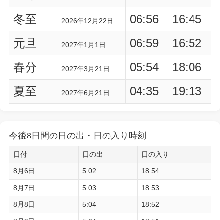
冬至
06:56
16:45
2026年12月22日
元旦
06:59
16:52
2027年1月1日
春分
05:54
18:06
2027年3月21日
夏至
04:35
19:13
2027年6月21日
今後8日間の日の出・日の入り時刻
日付
日の出
日の入り
8月6日
5:02
18:54
8月7日
5:03
18:53
8月8日
5:04
18:52