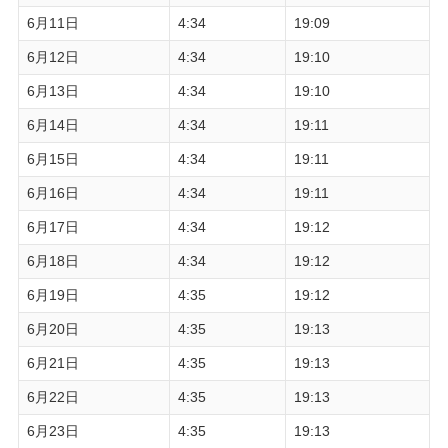
6月11日
4:34
19:09
6月12日
4:34
19:10
6月13日
4:34
19:10
6月14日
4:34
19:11
6月15日
4:34
19:11
6月16日
4:34
19:11
6月17日
4:34
19:12
6月18日
4:34
19:12
6月19日
4:35
19:12
6月20日
4:35
19:13
6月21日
4:35
19:13
6月22日
4:35
19:13
6月23日
4:35
19:13