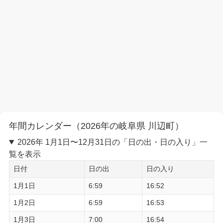
年間カレンダー（2026年の岐阜県 川辺町）
2026年 1月1日〜12月31日の「日の出・日の入り」一
覧を表示
日付
日の出
日の入り
1月1日
6:59
16:52
1月2日
6:59
16:53
1月3日
7:00
16:54