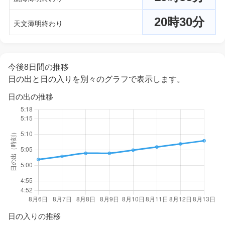
20時30分
天文薄明終わり
今後8日間の推移
日の出と日の入りを別々のグラフで表示します。
日の出の推移
日の入りの推移