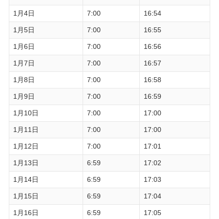
1月4日
7:00
16:54
1月5日
7:00
16:55
1月6日
7:00
16:56
1月7日
7:00
16:57
1月8日
7:00
16:58
1月9日
7:00
16:59
1月10日
7:00
17:00
1月11日
7:00
17:00
1月12日
7:00
17:01
1月13日
6:59
17:02
1月14日
6:59
17:03
1月15日
6:59
17:04
1月16日
6:59
17:05