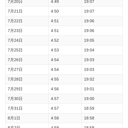
7月20日
4:49
19:07
7月21日
4:50
19:07
7月22日
4:51
19:06
7月23日
4:51
19:06
7月24日
4:52
19:05
7月25日
4:53
19:04
7月26日
4:54
19:03
7月27日
4:54
19:03
7月28日
4:55
19:02
7月29日
4:56
19:01
7月30日
4:57
19:00
7月31日
4:57
18:59
8月1日
4:58
18:58
8月2日
4:59
18:58