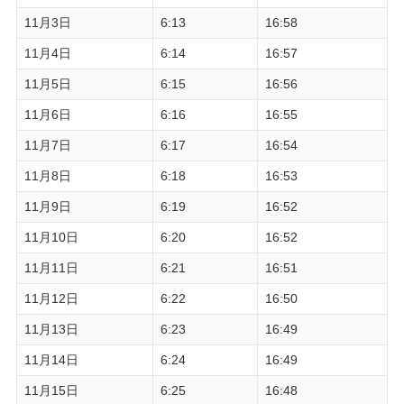
11月3日
6:13
16:58
11月4日
6:14
16:57
11月5日
6:15
16:56
11月6日
6:16
16:55
11月7日
6:17
16:54
11月8日
6:18
16:53
11月9日
6:19
16:52
11月10日
6:20
16:52
11月11日
6:21
16:51
11月12日
6:22
16:50
11月13日
6:23
16:49
11月14日
6:24
16:49
11月15日
6:25
16:48