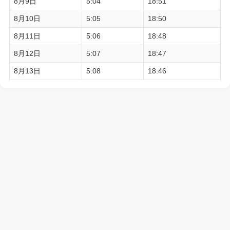
8月9日
5:04
18:51
8月10日
5:05
18:50
8月11日
5:06
18:48
8月12日
5:07
18:47
8月13日
5:08
18:46