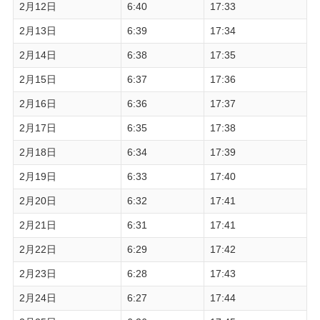
2月12日
6:40
17:33
2月13日
6:39
17:34
2月14日
6:38
17:35
2月15日
6:37
17:36
2月16日
6:36
17:37
2月17日
6:35
17:38
2月18日
6:34
17:39
2月19日
6:33
17:40
2月20日
6:32
17:41
2月21日
6:31
17:41
2月22日
6:29
17:42
2月23日
6:28
17:43
2月24日
6:27
17:44