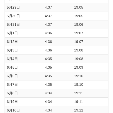
5月29日
4:37
19:05
5月30日
4:37
19:05
5月31日
4:37
19:06
6月1日
4:36
19:07
6月2日
4:36
19:07
6月3日
4:36
19:08
6月4日
4:35
19:08
6月5日
4:35
19:09
6月6日
4:35
19:10
6月7日
4:35
19:10
6月8日
4:34
19:11
6月9日
4:34
19:11
6月10日
4:34
19:12