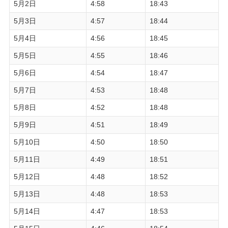
5月2日
4:58
18:43
5月3日
4:57
18:44
5月4日
4:56
18:45
5月5日
4:55
18:46
5月6日
4:54
18:47
5月7日
4:53
18:48
5月8日
4:52
18:48
5月9日
4:51
18:49
5月10日
4:50
18:50
5月11日
4:49
18:51
5月12日
4:48
18:52
5月13日
4:48
18:53
5月14日
4:47
18:53