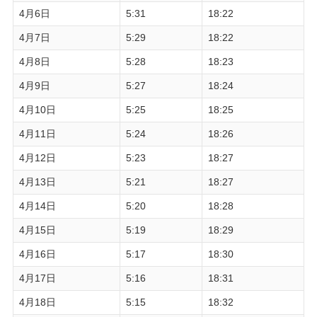
4月6日
5:31
18:22
4月7日
5:29
18:22
4月8日
5:28
18:23
4月9日
5:27
18:24
4月10日
5:25
18:25
4月11日
5:24
18:26
4月12日
5:23
18:27
4月13日
5:21
18:27
4月14日
5:20
18:28
4月15日
5:19
18:29
4月16日
5:17
18:30
4月17日
5:16
18:31
4月18日
5:15
18:32