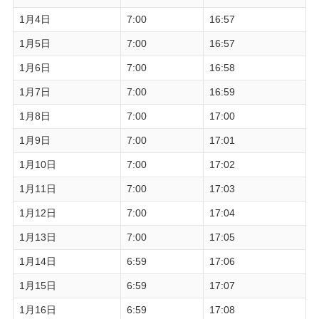
1月4日
7:00
16:57
1月5日
7:00
16:57
1月6日
7:00
16:58
1月7日
7:00
16:59
1月8日
7:00
17:00
1月9日
7:00
17:01
1月10日
7:00
17:02
1月11日
7:00
17:03
1月12日
7:00
17:04
1月13日
7:00
17:05
1月14日
6:59
17:06
1月15日
6:59
17:07
1月16日
6:59
17:08