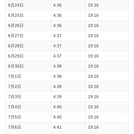
6月24日
4:36
19:16
6月25日
4:36
19:16
6月26日
4:36
19:16
6月27日
4:37
19:16
6月28日
4:37
19:16
6月29日
4:37
19:16
6月30日
4:38
19:16
7月1日
4:38
19:16
7月2日
4:39
19:16
7月3日
4:39
19:16
7月4日
4:40
19:16
7月5日
4:40
19:16
7月6日
4:41
19:16