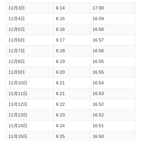
11月3日
6:14
17:00
11月4日
6:15
16:59
11月5日
6:16
16:58
11月6日
6:17
16:57
11月7日
6:18
16:56
11月8日
6:19
16:55
11月9日
6:20
16:55
11月10日
6:21
16:54
11月11日
6:21
16:53
11月12日
6:22
16:52
11月13日
6:23
16:52
11月14日
6:24
16:51
11月15日
6:25
16:50