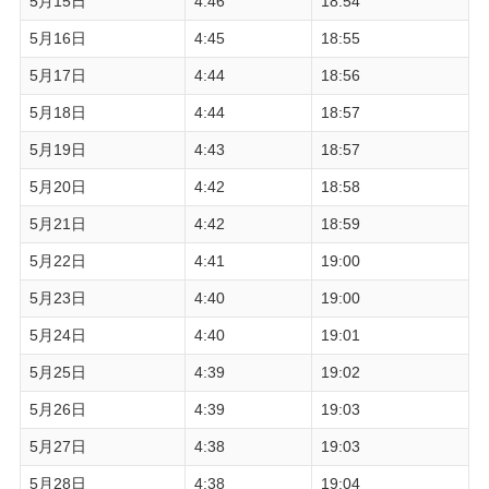
5月15日
4:46
18:54
5月16日
4:45
18:55
5月17日
4:44
18:56
5月18日
4:44
18:57
5月19日
4:43
18:57
5月20日
4:42
18:58
5月21日
4:42
18:59
5月22日
4:41
19:00
5月23日
4:40
19:00
5月24日
4:40
19:01
5月25日
4:39
19:02
5月26日
4:39
19:03
5月27日
4:38
19:03
5月28日
4:38
19:04