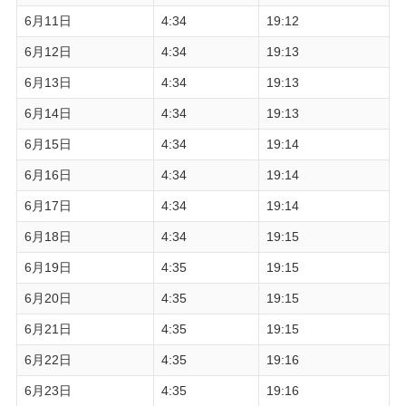
6月11日
4:34
19:12
6月12日
4:34
19:13
6月13日
4:34
19:13
6月14日
4:34
19:13
6月15日
4:34
19:14
6月16日
4:34
19:14
6月17日
4:34
19:14
6月18日
4:34
19:15
6月19日
4:35
19:15
6月20日
4:35
19:15
6月21日
4:35
19:15
6月22日
4:35
19:16
6月23日
4:35
19:16