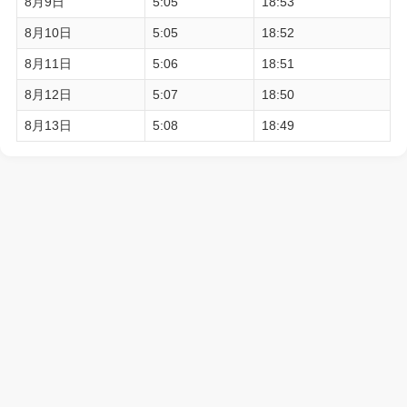
8月9日
5:05
18:53
8月10日
5:05
18:52
8月11日
5:06
18:51
8月12日
5:07
18:50
8月13日
5:08
18:49