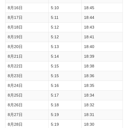
8月16日
5:10
18:45
8月17日
5:11
18:44
8月18日
5:12
18:43
8月19日
5:12
18:41
8月20日
5:13
18:40
8月21日
5:14
18:39
8月22日
5:15
18:38
8月23日
5:15
18:36
8月24日
5:16
18:35
8月25日
5:17
18:34
8月26日
5:18
18:32
8月27日
5:19
18:31
8月28日
5:19
18:30