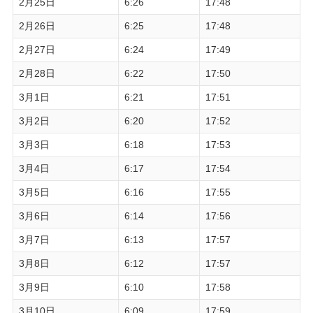
2月25日
6:26
17:48
2月26日
6:25
17:48
2月27日
6:24
17:49
2月28日
6:22
17:50
3月1日
6:21
17:51
3月2日
6:20
17:52
3月3日
6:18
17:53
3月4日
6:17
17:54
3月5日
6:16
17:55
3月6日
6:14
17:56
3月7日
6:13
17:57
3月8日
6:12
17:57
3月9日
6:10
17:58
3月10日
6:09
17:59