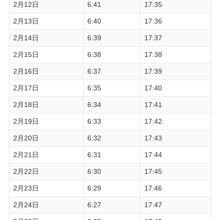
2月12日
6:41
17:35
2月13日
6:40
17:36
2月14日
6:39
17:37
2月15日
6:38
17:38
2月16日
6:37
17:39
2月17日
6:35
17:40
2月18日
6:34
17:41
2月19日
6:33
17:42
2月20日
6:32
17:43
2月21日
6:31
17:44
2月22日
6:30
17:45
2月23日
6:29
17:46
2月24日
6:27
17:47