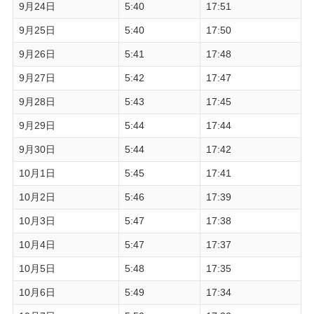
9月24日
5:40
17:51
9月25日
5:40
17:50
9月26日
5:41
17:48
9月27日
5:42
17:47
9月28日
5:43
17:45
9月29日
5:44
17:44
9月30日
5:44
17:42
10月1日
5:45
17:41
10月2日
5:46
17:39
10月3日
5:47
17:38
10月4日
5:47
17:37
10月5日
5:48
17:35
10月6日
5:49
17:34