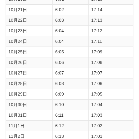
10月21日
6:02
17:14
10月22日
6:03
17:13
10月23日
6:04
17:12
10月24日
6:04
17:11
10月25日
6:05
17:09
10月26日
6:06
17:08
10月27日
6:07
17:07
10月28日
6:08
17:06
10月29日
6:09
17:05
10月30日
6:10
17:04
10月31日
6:11
17:03
11月1日
6:12
17:02
11月2日
6:13
17:01