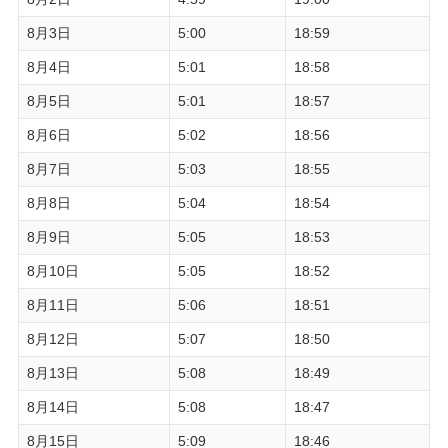
8月3日
5:00
18:59
8月4日
5:01
18:58
8月5日
5:01
18:57
8月6日
5:02
18:56
8月7日
5:03
18:55
8月8日
5:04
18:54
8月9日
5:05
18:53
8月10日
5:05
18:52
8月11日
5:06
18:51
8月12日
5:07
18:50
8月13日
5:08
18:49
8月14日
5:08
18:47
8月15日
5:09
18:46