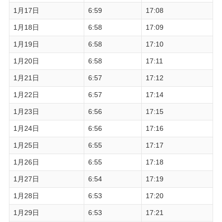
1月17日
6:59
17:08
1月18日
6:58
17:09
1月19日
6:58
17:10
1月20日
6:58
17:11
1月21日
6:57
17:12
1月22日
6:57
17:14
1月23日
6:56
17:15
1月24日
6:56
17:16
1月25日
6:55
17:17
1月26日
6:55
17:18
1月27日
6:54
17:19
1月28日
6:53
17:20
1月29日
6:53
17:21