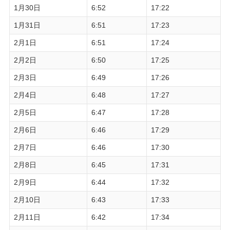
1月30日
6:52
17:22
1月31日
6:51
17:23
2月1日
6:51
17:24
2月2日
6:50
17:25
2月3日
6:49
17:26
2月4日
6:48
17:27
2月5日
6:47
17:28
2月6日
6:46
17:29
2月7日
6:46
17:30
2月8日
6:45
17:31
2月9日
6:44
17:32
2月10日
6:43
17:33
2月11日
6:42
17:34