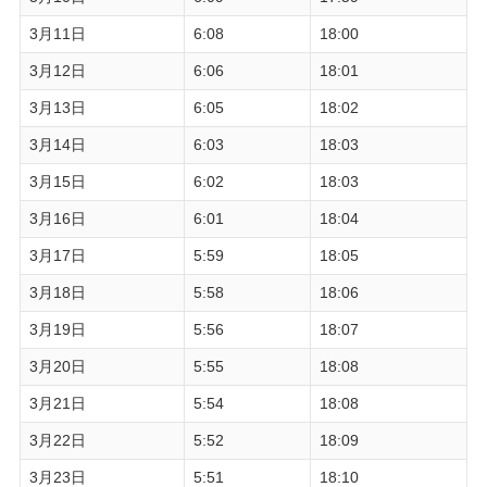
3月11日
6:08
18:00
3月12日
6:06
18:01
3月13日
6:05
18:02
3月14日
6:03
18:03
3月15日
6:02
18:03
3月16日
6:01
18:04
3月17日
5:59
18:05
3月18日
5:58
18:06
3月19日
5:56
18:07
3月20日
5:55
18:08
3月21日
5:54
18:08
3月22日
5:52
18:09
3月23日
5:51
18:10