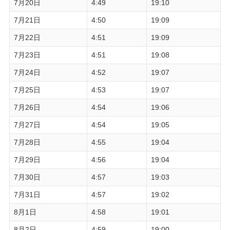
7月20日
4:49
19:10
7月21日
4:50
19:09
7月22日
4:51
19:09
7月23日
4:51
19:08
7月24日
4:52
19:07
7月25日
4:53
19:07
7月26日
4:54
19:06
7月27日
4:54
19:05
7月28日
4:55
19:04
7月29日
4:56
19:04
7月30日
4:57
19:03
7月31日
4:57
19:02
8月1日
4:58
19:01
8月2日
4:59
19:00