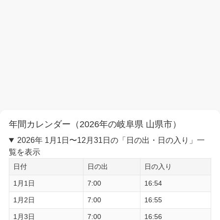
年間カレンダー（2026年の岐阜県 山県市）
2026年 1月1日〜12月31日の「日の出・日の入り」一
覧を表示
日付
日の出
日の入り
1月1日
7:00
16:54
1月2日
7:00
16:55
1月3日
7:00
16:56