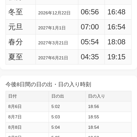
冬至
06:56
16:48
2026年12月22日
元旦
07:00
16:54
2027年1月1日
春分
05:54
18:08
2027年3月21日
夏至
04:35
19:15
2027年6月21日
今後8日間の日の出・日の入り時刻
日付
日の出
日の入り
8月6日
5:02
18:56
8月7日
5:03
18:55
8月8日
5:04
18:54