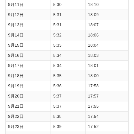
9月11日
5:30
18:10
9月12日
5:31
18:09
9月13日
5:31
18:07
9月14日
5:32
18:06
9月15日
5:33
18:04
9月16日
5:34
18:03
9月17日
5:34
18:01
9月18日
5:35
18:00
9月19日
5:36
17:58
9月20日
5:37
17:57
9月21日
5:37
17:55
9月22日
5:38
17:54
9月23日
5:39
17:52