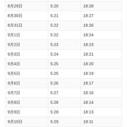
8月29日
5:20
18:28
8月30日
5:21
18:27
8月31日
5:22
18:26
9月1日
5:22
18:24
9月2日
5:23
18:23
9月3日
5:24
18:21
9月4日
5:25
18:20
9月5日
5:25
18:19
9月6日
5:26
18:17
9月7日
5:27
18:16
9月8日
5:28
18:14
9月9日
5:28
18:13
9月10日
5:29
18:11