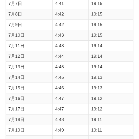
7月7日
4:41
19:15
7月8日
4:42
19:15
7月9日
4:42
19:15
7月10日
4:43
19:15
7月11日
4:43
19:14
7月12日
4:44
19:14
7月13日
4:45
19:14
7月14日
4:45
19:13
7月15日
4:46
19:13
7月16日
4:47
19:12
7月17日
4:47
19:12
7月18日
4:48
19:11
7月19日
4:49
19:11