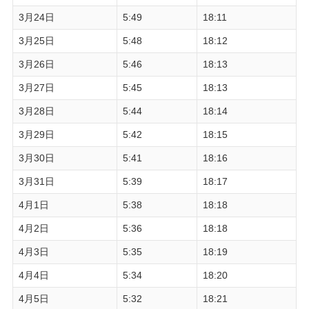
3月24日
5:49
18:11
3月25日
5:48
18:12
3月26日
5:46
18:13
3月27日
5:45
18:13
3月28日
5:44
18:14
3月29日
5:42
18:15
3月30日
5:41
18:16
3月31日
5:39
18:17
4月1日
5:38
18:18
4月2日
5:36
18:18
4月3日
5:35
18:19
4月4日
5:34
18:20
4月5日
5:32
18:21