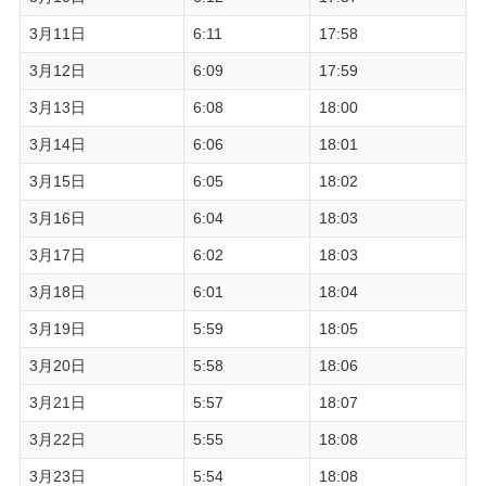
3月11日
6:11
17:58
3月12日
6:09
17:59
3月13日
6:08
18:00
3月14日
6:06
18:01
3月15日
6:05
18:02
3月16日
6:04
18:03
3月17日
6:02
18:03
3月18日
6:01
18:04
3月19日
5:59
18:05
3月20日
5:58
18:06
3月21日
5:57
18:07
3月22日
5:55
18:08
3月23日
5:54
18:08