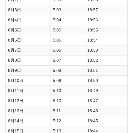
8月3日
5:03
18:57
8月4日
5:04
18:56
8月5日
5:05
18:55
8月6日
5:06
18:54
8月7日
5:06
18:53
8月8日
5:07
18:52
8月9日
5:08
18:51
8月10日
5:09
18:50
8月11日
5:10
18:49
8月12日
5:10
18:47
8月13日
5:11
18:46
8月14日
5:12
18:45
8月15日
5:13
18:44