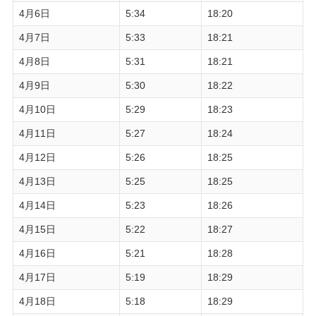
4月6日
5:34
18:20
4月7日
5:33
18:21
4月8日
5:31
18:21
4月9日
5:30
18:22
4月10日
5:29
18:23
4月11日
5:27
18:24
4月12日
5:26
18:25
4月13日
5:25
18:25
4月14日
5:23
18:26
4月15日
5:22
18:27
4月16日
5:21
18:28
4月17日
5:19
18:29
4月18日
5:18
18:29