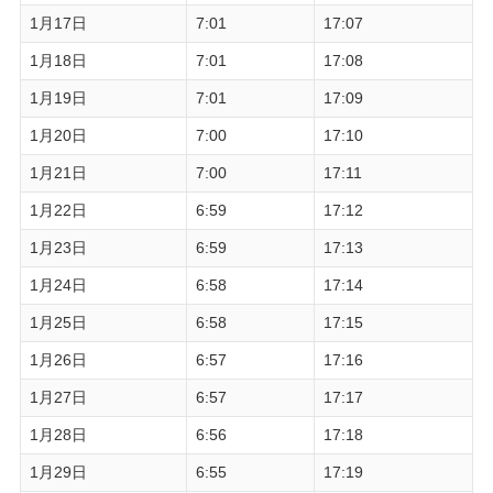
1月17日
7:01
17:07
1月18日
7:01
17:08
1月19日
7:01
17:09
1月20日
7:00
17:10
1月21日
7:00
17:11
1月22日
6:59
17:12
1月23日
6:59
17:13
1月24日
6:58
17:14
1月25日
6:58
17:15
1月26日
6:57
17:16
1月27日
6:57
17:17
1月28日
6:56
17:18
1月29日
6:55
17:19