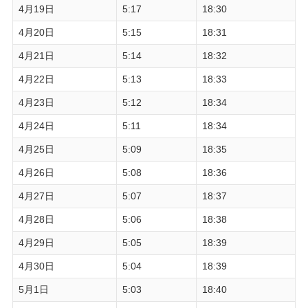
4月19日
5:17
18:30
4月20日
5:15
18:31
4月21日
5:14
18:32
4月22日
5:13
18:33
4月23日
5:12
18:34
4月24日
5:11
18:34
4月25日
5:09
18:35
4月26日
5:08
18:36
4月27日
5:07
18:37
4月28日
5:06
18:38
4月29日
5:05
18:39
4月30日
5:04
18:39
5月1日
5:03
18:40