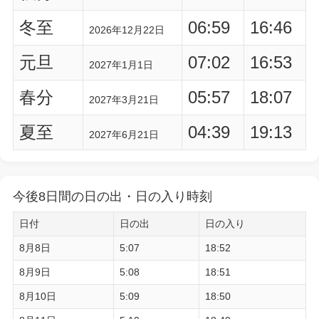
冬至
06:59
16:46
2026年12月22日
元旦
07:02
16:53
2027年1月1日
春分
05:57
18:07
2027年3月21日
夏至
04:39
19:13
2027年6月21日
今後8日間の日の出・日の入り時刻
日付
日の出
日の入り
8月8日
5:07
18:52
8月9日
5:08
18:51
8月10日
5:09
18:50