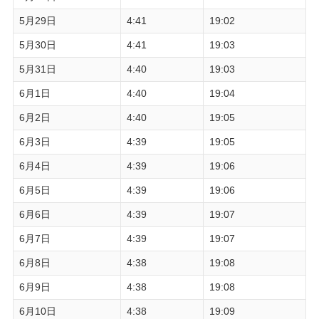
5月29日
4:41
19:02
5月30日
4:41
19:03
5月31日
4:40
19:03
6月1日
4:40
19:04
6月2日
4:40
19:05
6月3日
4:39
19:05
6月4日
4:39
19:06
6月5日
4:39
19:06
6月6日
4:39
19:07
6月7日
4:39
19:07
6月8日
4:38
19:08
6月9日
4:38
19:08
6月10日
4:38
19:09