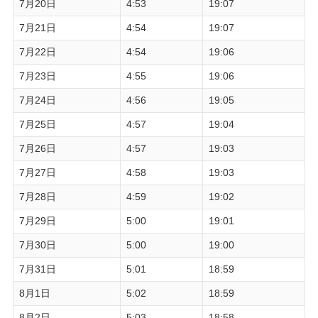
7月20日
4:53
19:07
7月21日
4:54
19:07
7月22日
4:54
19:06
7月23日
4:55
19:06
7月24日
4:56
19:05
7月25日
4:57
19:04
7月26日
4:57
19:03
7月27日
4:58
19:03
7月28日
4:59
19:02
7月29日
5:00
19:01
7月30日
5:00
19:00
7月31日
5:01
18:59
8月1日
5:02
18:59
8月2日
5:03
18:58