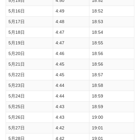
5月15日
4:50
18:52
5月16日
4:49
18:52
5月17日
4:48
18:53
5月18日
4:47
18:54
5月19日
4:47
18:55
5月20日
4:46
18:56
5月21日
4:45
18:56
5月22日
4:45
18:57
5月23日
4:44
18:58
5月24日
4:44
18:59
5月25日
4:43
18:59
5月26日
4:43
19:00
5月27日
4:42
19:01
5月28日
4:42
19:01