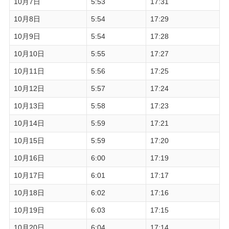
10月7日
5:53
17:31
10月8日
5:54
17:29
10月9日
5:54
17:28
10月10日
5:55
17:27
10月11日
5:56
17:25
10月12日
5:57
17:24
10月13日
5:58
17:23
10月14日
5:59
17:21
10月15日
5:59
17:20
10月16日
6:00
17:19
10月17日
6:01
17:17
10月18日
6:02
17:16
10月19日
6:03
17:15
10月20日
6:04
17:14