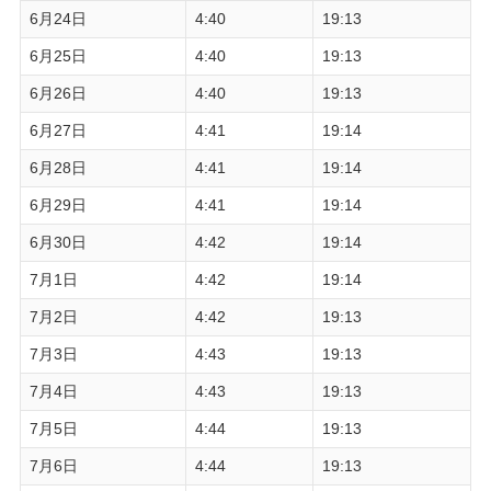
6月24日
4:40
19:13
6月25日
4:40
19:13
6月26日
4:40
19:13
6月27日
4:41
19:14
6月28日
4:41
19:14
6月29日
4:41
19:14
6月30日
4:42
19:14
7月1日
4:42
19:14
7月2日
4:42
19:13
7月3日
4:43
19:13
7月4日
4:43
19:13
7月5日
4:44
19:13
7月6日
4:44
19:13