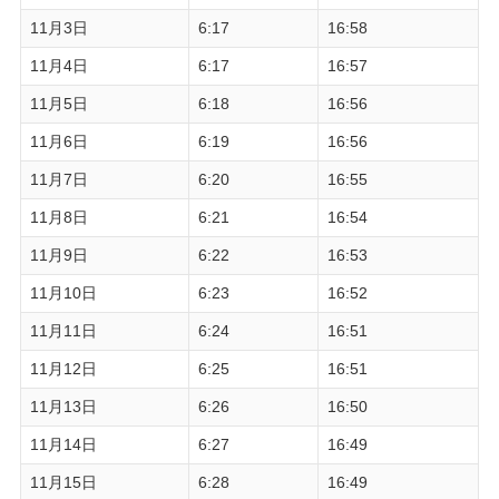
11月3日
6:17
16:58
11月4日
6:17
16:57
11月5日
6:18
16:56
11月6日
6:19
16:56
11月7日
6:20
16:55
11月8日
6:21
16:54
11月9日
6:22
16:53
11月10日
6:23
16:52
11月11日
6:24
16:51
11月12日
6:25
16:51
11月13日
6:26
16:50
11月14日
6:27
16:49
11月15日
6:28
16:49