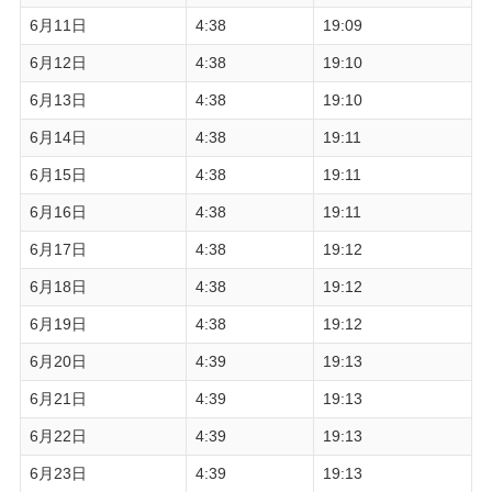
6月11日
4:38
19:09
6月12日
4:38
19:10
6月13日
4:38
19:10
6月14日
4:38
19:11
6月15日
4:38
19:11
6月16日
4:38
19:11
6月17日
4:38
19:12
6月18日
4:38
19:12
6月19日
4:38
19:12
6月20日
4:39
19:13
6月21日
4:39
19:13
6月22日
4:39
19:13
6月23日
4:39
19:13