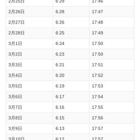
2月25日
6:29
17:46
2月26日
6:28
17:47
2月27日
6:26
17:48
2月28日
6:25
17:49
3月1日
6:24
17:50
3月2日
6:23
17:50
3月3日
6:21
17:51
3月4日
6:20
17:52
3月5日
6:19
17:53
3月6日
6:17
17:54
3月7日
6:16
17:55
3月8日
6:15
17:56
3月9日
6:13
17:57
3月10日
6:12
17:57