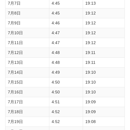
7月7日
4:45
19:13
7月8日
4:45
19:12
7月9日
4:46
19:12
7月10日
4:47
19:12
7月11日
4:47
19:12
7月12日
4:48
19:11
7月13日
4:48
19:11
7月14日
4:49
19:10
7月15日
4:50
19:10
7月16日
4:50
19:10
7月17日
4:51
19:09
7月18日
4:52
19:09
7月19日
4:52
19:08