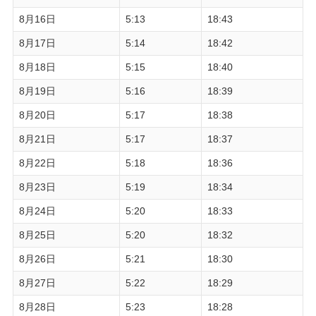
8月16日
5:13
18:43
8月17日
5:14
18:42
8月18日
5:15
18:40
8月19日
5:16
18:39
8月20日
5:17
18:38
8月21日
5:17
18:37
8月22日
5:18
18:36
8月23日
5:19
18:34
8月24日
5:20
18:33
8月25日
5:20
18:32
8月26日
5:21
18:30
8月27日
5:22
18:29
8月28日
5:23
18:28