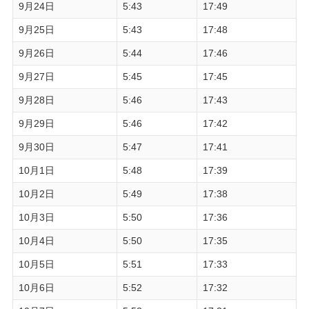
9月24日
5:43
17:49
9月25日
5:43
17:48
9月26日
5:44
17:46
9月27日
5:45
17:45
9月28日
5:46
17:43
9月29日
5:46
17:42
9月30日
5:47
17:41
10月1日
5:48
17:39
10月2日
5:49
17:38
10月3日
5:50
17:36
10月4日
5:50
17:35
10月5日
5:51
17:33
10月6日
5:52
17:32