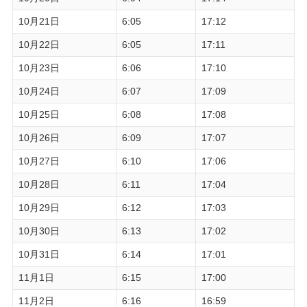
10月21日
6:05
17:12
10月22日
6:05
17:11
10月23日
6:06
17:10
10月24日
6:07
17:09
10月25日
6:08
17:08
10月26日
6:09
17:07
10月27日
6:10
17:06
10月28日
6:11
17:04
10月29日
6:12
17:03
10月30日
6:13
17:02
10月31日
6:14
17:01
11月1日
6:15
17:00
11月2日
6:16
16:59