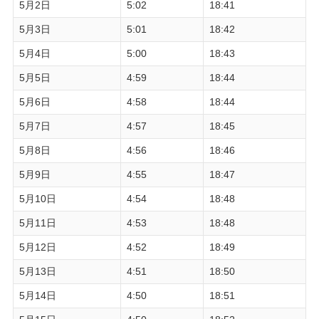
5月2日
5:02
18:41
5月3日
5:01
18:42
5月4日
5:00
18:43
5月5日
4:59
18:44
5月6日
4:58
18:44
5月7日
4:57
18:45
5月8日
4:56
18:46
5月9日
4:55
18:47
5月10日
4:54
18:48
5月11日
4:53
18:48
5月12日
4:52
18:49
5月13日
4:51
18:50
5月14日
4:50
18:51