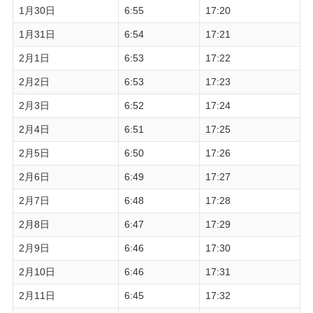
1月30日
6:55
17:20
1月31日
6:54
17:21
2月1日
6:53
17:22
2月2日
6:53
17:23
2月3日
6:52
17:24
2月4日
6:51
17:25
2月5日
6:50
17:26
2月6日
6:49
17:27
2月7日
6:48
17:28
2月8日
6:47
17:29
2月9日
6:46
17:30
2月10日
6:46
17:31
2月11日
6:45
17:32