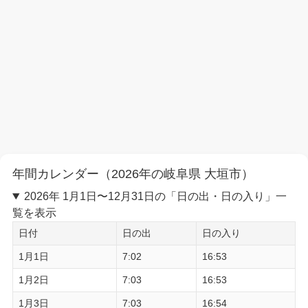
年間カレンダー（2026年の岐阜県 大垣市）
2026年 1月1日〜12月31日の「日の出・日の入り」一
覧を表示
日付
日の出
日の入り
1月1日
7:02
16:53
1月2日
7:03
16:53
1月3日
7:03
16:54