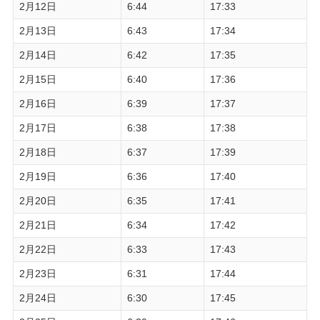
2月12日
6:44
17:33
2月13日
6:43
17:34
2月14日
6:42
17:35
2月15日
6:40
17:36
2月16日
6:39
17:37
2月17日
6:38
17:38
2月18日
6:37
17:39
2月19日
6:36
17:40
2月20日
6:35
17:41
2月21日
6:34
17:42
2月22日
6:33
17:43
2月23日
6:31
17:44
2月24日
6:30
17:45