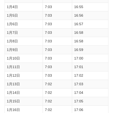
1月4日
7:03
16:55
1月5日
7:03
16:56
1月6日
7:03
16:57
1月7日
7:03
16:58
1月8日
7:03
16:58
1月9日
7:03
16:59
1月10日
7:03
17:00
1月11日
7:03
17:01
1月12日
7:03
17:02
1月13日
7:02
17:03
1月14日
7:02
17:04
1月15日
7:02
17:05
1月16日
7:02
17:06