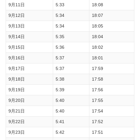
9月11日
5:33
18:08
9月12日
5:34
18:07
9月13日
5:34
18:05
9月14日
5:35
18:04
9月15日
5:36
18:02
9月16日
5:37
18:01
9月17日
5:37
17:59
9月18日
5:38
17:58
9月19日
5:39
17:56
9月20日
5:40
17:55
9月21日
5:40
17:54
9月22日
5:41
17:52
9月23日
5:42
17:51