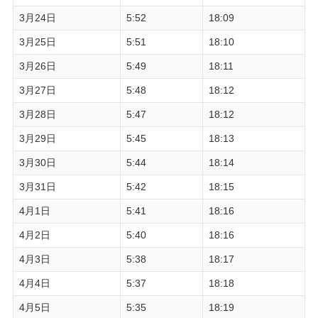
3月24日
5:52
18:09
3月25日
5:51
18:10
3月26日
5:49
18:11
3月27日
5:48
18:12
3月28日
5:47
18:12
3月29日
5:45
18:13
3月30日
5:44
18:14
3月31日
5:42
18:15
4月1日
5:41
18:16
4月2日
5:40
18:16
4月3日
5:38
18:17
4月4日
5:37
18:18
4月5日
5:35
18:19