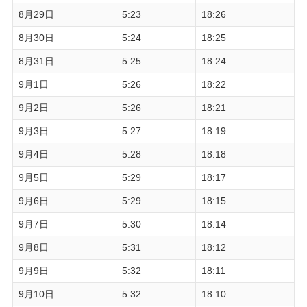
8月29日
5:23
18:26
8月30日
5:24
18:25
8月31日
5:25
18:24
9月1日
5:26
18:22
9月2日
5:26
18:21
9月3日
5:27
18:19
9月4日
5:28
18:18
9月5日
5:29
18:17
9月6日
5:29
18:15
9月7日
5:30
18:14
9月8日
5:31
18:12
9月9日
5:32
18:11
9月10日
5:32
18:10