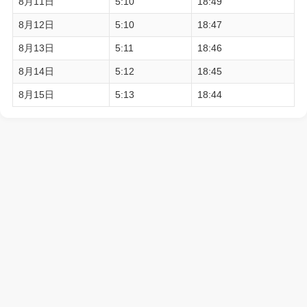
8月11日
5:10
18:49
8月12日
5:10
18:47
8月13日
5:11
18:46
8月14日
5:12
18:45
8月15日
5:13
18:44