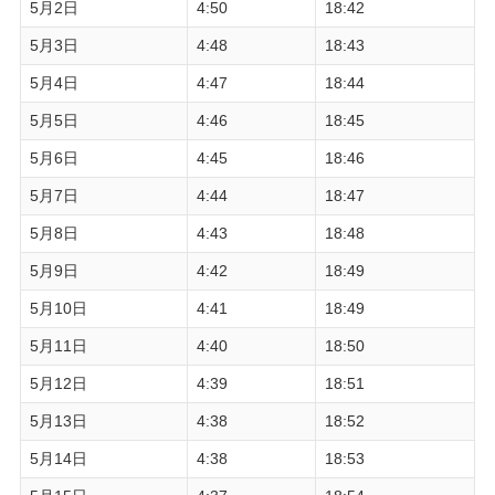
5月2日
4:50
18:42
5月3日
4:48
18:43
5月4日
4:47
18:44
5月5日
4:46
18:45
5月6日
4:45
18:46
5月7日
4:44
18:47
5月8日
4:43
18:48
5月9日
4:42
18:49
5月10日
4:41
18:49
5月11日
4:40
18:50
5月12日
4:39
18:51
5月13日
4:38
18:52
5月14日
4:38
18:53