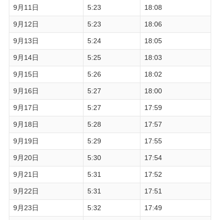
9月11日
5:23
18:08
9月12日
5:23
18:06
9月13日
5:24
18:05
9月14日
5:25
18:03
9月15日
5:26
18:02
9月16日
5:27
18:00
9月17日
5:27
17:59
9月18日
5:28
17:57
9月19日
5:29
17:55
9月20日
5:30
17:54
9月21日
5:31
17:52
9月22日
5:31
17:51
9月23日
5:32
17:49