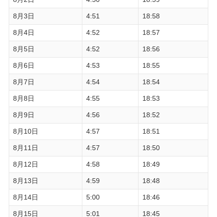
8月3日
4:51
18:58
8月4日
4:52
18:57
8月5日
4:52
18:56
8月6日
4:53
18:55
8月7日
4:54
18:54
8月8日
4:55
18:53
8月9日
4:56
18:52
8月10日
4:57
18:51
8月11日
4:57
18:50
8月12日
4:58
18:49
8月13日
4:59
18:48
8月14日
5:00
18:46
8月15日
5:01
18:45