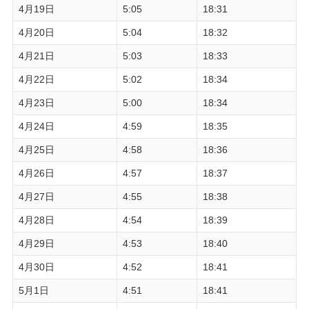
4月19日
5:05
18:31
4月20日
5:04
18:32
4月21日
5:03
18:33
4月22日
5:02
18:34
4月23日
5:00
18:34
4月24日
4:59
18:35
4月25日
4:58
18:36
4月26日
4:57
18:37
4月27日
4:55
18:38
4月28日
4:54
18:39
4月29日
4:53
18:40
4月30日
4:52
18:41
5月1日
4:51
18:41