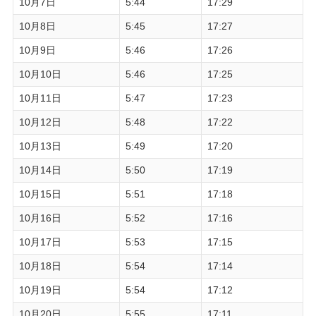
10月7日
5:44
17:29
10月8日
5:45
17:27
10月9日
5:46
17:26
10月10日
5:46
17:25
10月11日
5:47
17:23
10月12日
5:48
17:22
10月13日
5:49
17:20
10月14日
5:50
17:19
10月15日
5:51
17:18
10月16日
5:52
17:16
10月17日
5:53
17:15
10月18日
5:54
17:14
10月19日
5:54
17:12
10月20日
5:55
17:11