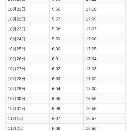
10月21日
5:56
17:10
10月22日
5:57
17:09
10月23日
5:58
17:07
10月24日
5:59
17:06
10月25日
6:00
17:05
10月26日
6:01
17:04
10月27日
6:02
17:03
10月28日
6:03
17:02
10月29日
6:04
17:00
10月30日
6:05
16:59
10月31日
6:06
16:58
11月1日
6:07
16:57
11月2日
6:08
16:56