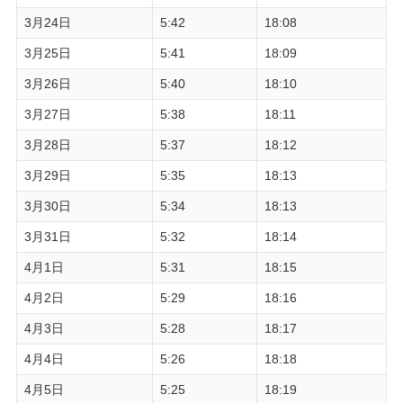
3月24日
5:42
18:08
3月25日
5:41
18:09
3月26日
5:40
18:10
3月27日
5:38
18:11
3月28日
5:37
18:12
3月29日
5:35
18:13
3月30日
5:34
18:13
3月31日
5:32
18:14
4月1日
5:31
18:15
4月2日
5:29
18:16
4月3日
5:28
18:17
4月4日
5:26
18:18
4月5日
5:25
18:19