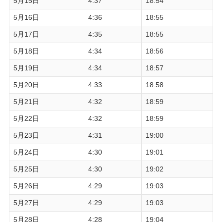
5月15日
4:37
18:54
5月16日
4:36
18:55
5月17日
4:35
18:55
5月18日
4:34
18:56
5月19日
4:34
18:57
5月20日
4:33
18:58
5月21日
4:32
18:59
5月22日
4:32
18:59
5月23日
4:31
19:00
5月24日
4:30
19:01
5月25日
4:30
19:02
5月26日
4:29
19:03
5月27日
4:29
19:03
5月28日
4:28
19:04