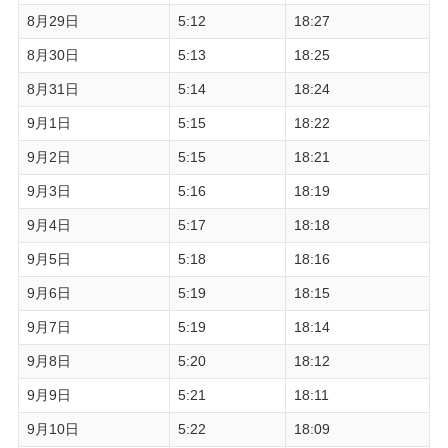
8月29日
5:12
18:27
8月30日
5:13
18:25
8月31日
5:14
18:24
9月1日
5:15
18:22
9月2日
5:15
18:21
9月3日
5:16
18:19
9月4日
5:17
18:18
9月5日
5:18
18:16
9月6日
5:19
18:15
9月7日
5:19
18:14
9月8日
5:20
18:12
9月9日
5:21
18:11
9月10日
5:22
18:09