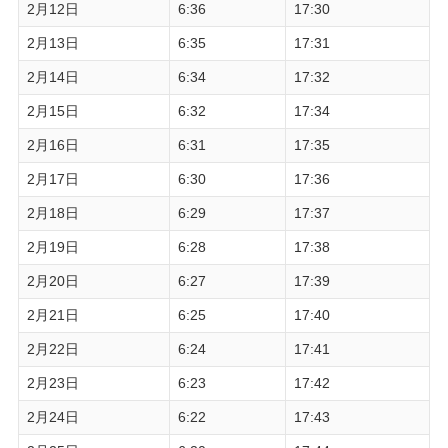
2月12日
6:36
17:30
2月13日
6:35
17:31
2月14日
6:34
17:32
2月15日
6:32
17:34
2月16日
6:31
17:35
2月17日
6:30
17:36
2月18日
6:29
17:37
2月19日
6:28
17:38
2月20日
6:27
17:39
2月21日
6:25
17:40
2月22日
6:24
17:41
2月23日
6:23
17:42
2月24日
6:22
17:43