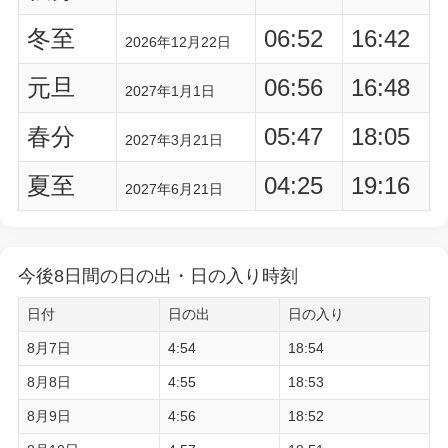
冬至
06:52
16:42
2026年12月22日
元旦
06:56
16:48
2027年1月1日
春分
05:47
18:05
2027年3月21日
夏至
04:25
19:16
2027年6月21日
今後8日間の日の出・日の入り時刻
日付
日の出
日の入り
8月7日
4:54
18:54
8月8日
4:55
18:53
8月9日
4:56
18:52