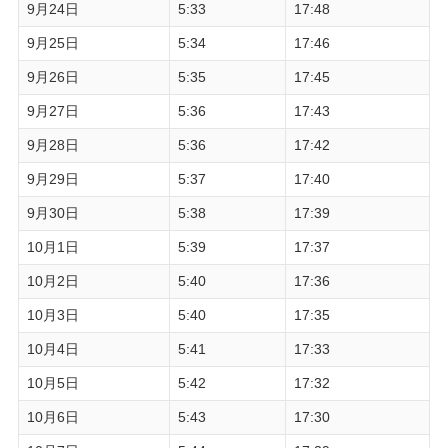
9月24日
5:33
17:48
9月25日
5:34
17:46
9月26日
5:35
17:45
9月27日
5:36
17:43
9月28日
5:36
17:42
9月29日
5:37
17:40
9月30日
5:38
17:39
10月1日
5:39
17:37
10月2日
5:40
17:36
10月3日
5:40
17:35
10月4日
5:41
17:33
10月5日
5:42
17:32
10月6日
5:43
17:30