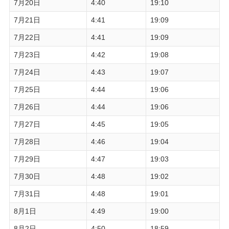
7月20日
4:40
19:10
7月21日
4:41
19:09
7月22日
4:41
19:09
7月23日
4:42
19:08
7月24日
4:43
19:07
7月25日
4:44
19:06
7月26日
4:44
19:06
7月27日
4:45
19:05
7月28日
4:46
19:04
7月29日
4:47
19:03
7月30日
4:48
19:02
7月31日
4:48
19:01
8月1日
4:49
19:00
8月2日
4:50
18:59