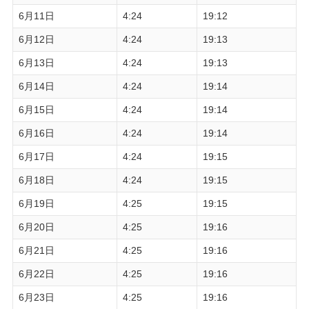
6月11日
4:24
19:12
6月12日
4:24
19:13
6月13日
4:24
19:13
6月14日
4:24
19:14
6月15日
4:24
19:14
6月16日
4:24
19:14
6月17日
4:24
19:15
6月18日
4:24
19:15
6月19日
4:25
19:15
6月20日
4:25
19:16
6月21日
4:25
19:16
6月22日
4:25
19:16
6月23日
4:25
19:16