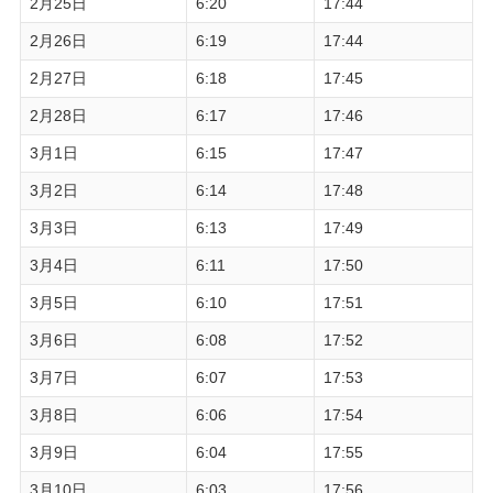
2月25日
6:20
17:44
2月26日
6:19
17:44
2月27日
6:18
17:45
2月28日
6:17
17:46
3月1日
6:15
17:47
3月2日
6:14
17:48
3月3日
6:13
17:49
3月4日
6:11
17:50
3月5日
6:10
17:51
3月6日
6:08
17:52
3月7日
6:07
17:53
3月8日
6:06
17:54
3月9日
6:04
17:55
3月10日
6:03
17:56