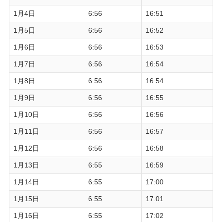
1月4日
6:56
16:51
1月5日
6:56
16:52
1月6日
6:56
16:53
1月7日
6:56
16:54
1月8日
6:56
16:54
1月9日
6:56
16:55
1月10日
6:56
16:56
1月11日
6:56
16:57
1月12日
6:56
16:58
1月13日
6:55
16:59
1月14日
6:55
17:00
1月15日
6:55
17:01
1月16日
6:55
17:02