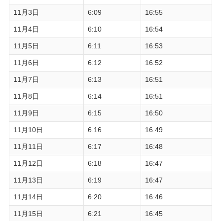
11月3日
6:09
16:55
11月4日
6:10
16:54
11月5日
6:11
16:53
11月6日
6:12
16:52
11月7日
6:13
16:51
11月8日
6:14
16:51
11月9日
6:15
16:50
11月10日
6:16
16:49
11月11日
6:17
16:48
11月12日
6:18
16:47
11月13日
6:19
16:47
11月14日
6:20
16:46
11月15日
6:21
16:45