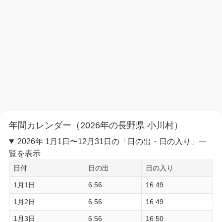
年間カレンダー（2026年の長野県 小川村）
2026年 1月1日〜12月31日の「日の出・日の入り」一
覧を表示
日付
日の出
日の入り
1月1日
6:56
16:49
1月2日
6:56
16:49
1月3日
6:56
16:50