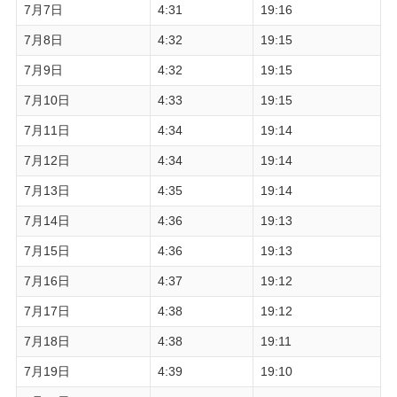
7月7日
4:31
19:16
7月8日
4:32
19:15
7月9日
4:32
19:15
7月10日
4:33
19:15
7月11日
4:34
19:14
7月12日
4:34
19:14
7月13日
4:35
19:14
7月14日
4:36
19:13
7月15日
4:36
19:13
7月16日
4:37
19:12
7月17日
4:38
19:12
7月18日
4:38
19:11
7月19日
4:39
19:10