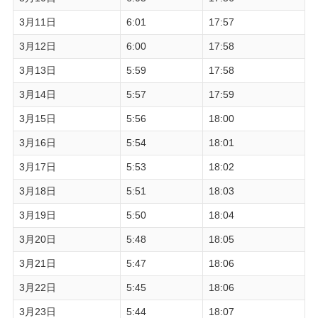
3月11日
6:01
17:57
3月12日
6:00
17:58
3月13日
5:59
17:58
3月14日
5:57
17:59
3月15日
5:56
18:00
3月16日
5:54
18:01
3月17日
5:53
18:02
3月18日
5:51
18:03
3月19日
5:50
18:04
3月20日
5:48
18:05
3月21日
5:47
18:06
3月22日
5:45
18:06
3月23日
5:44
18:07