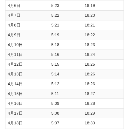
4月6日
5:23
18:19
4月7日
5:22
18:20
4月8日
5:21
18:21
4月9日
5:19
18:22
4月10日
5:18
18:23
4月11日
5:16
18:24
4月12日
5:15
18:25
4月13日
5:14
18:26
4月14日
5:12
18:26
4月15日
5:11
18:27
4月16日
5:09
18:28
4月17日
5:08
18:29
4月18日
5:07
18:30