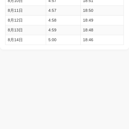
8月10日
4:57
18:51
8月11日
4:57
18:50
8月12日
4:58
18:49
8月13日
4:59
18:48
8月14日
5:00
18:46