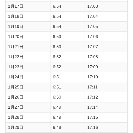
1月17日
6:54
17:03
1月18日
6:54
17:04
1月19日
6:54
17:05
1月20日
6:53
17:06
1月21日
6:53
17:07
1月22日
6:52
17:08
1月23日
6:52
17:09
1月24日
6:51
17:10
1月25日
6:51
17:11
1月26日
6:50
17:12
1月27日
6:49
17:14
1月28日
6:49
17:15
1月29日
6:48
17:16