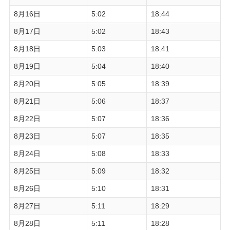
8月16日
5:02
18:44
8月17日
5:02
18:43
8月18日
5:03
18:41
8月19日
5:04
18:40
8月20日
5:05
18:39
8月21日
5:06
18:37
8月22日
5:07
18:36
8月23日
5:07
18:35
8月24日
5:08
18:33
8月25日
5:09
18:32
8月26日
5:10
18:31
8月27日
5:11
18:29
8月28日
5:11
18:28