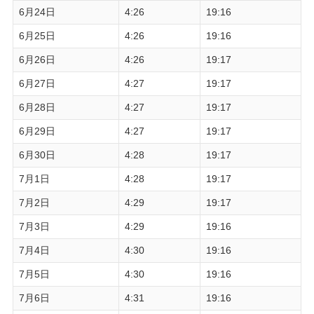
6月24日
4:26
19:16
6月25日
4:26
19:16
6月26日
4:26
19:17
6月27日
4:27
19:17
6月28日
4:27
19:17
6月29日
4:27
19:17
6月30日
4:28
19:17
7月1日
4:28
19:17
7月2日
4:29
19:17
7月3日
4:29
19:16
7月4日
4:30
19:16
7月5日
4:30
19:16
7月6日
4:31
19:16