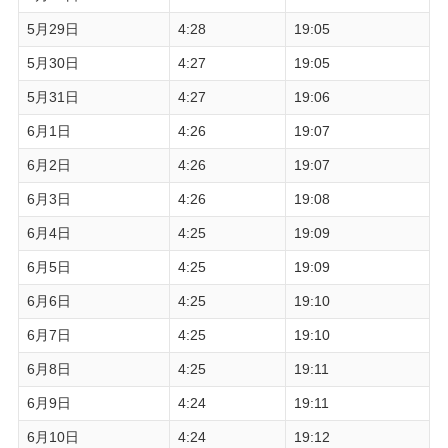
5月29日
4:28
19:05
5月30日
4:27
19:05
5月31日
4:27
19:06
6月1日
4:26
19:07
6月2日
4:26
19:07
6月3日
4:26
19:08
6月4日
4:25
19:09
6月5日
4:25
19:09
6月6日
4:25
19:10
6月7日
4:25
19:10
6月8日
4:25
19:11
6月9日
4:24
19:11
6月10日
4:24
19:12