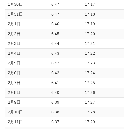
1月30日
6:47
17:17
1月31日
6:47
17:18
2月1日
6:46
17:19
2月2日
6:45
17:20
2月3日
6:44
17:21
2月4日
6:43
17:22
2月5日
6:42
17:23
2月6日
6:42
17:24
2月7日
6:41
17:25
2月8日
6:40
17:26
2月9日
6:39
17:27
2月10日
6:38
17:28
2月11日
6:37
17:29