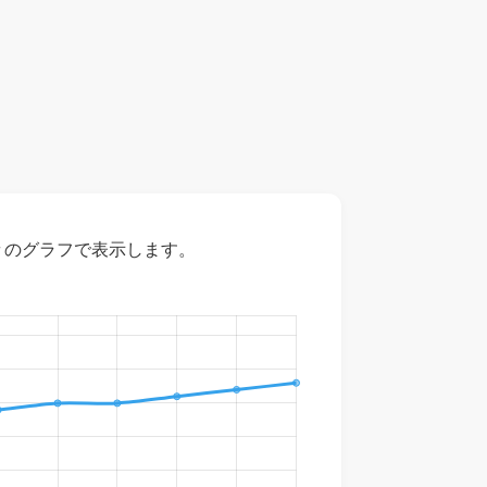
々のグラフで表示します。