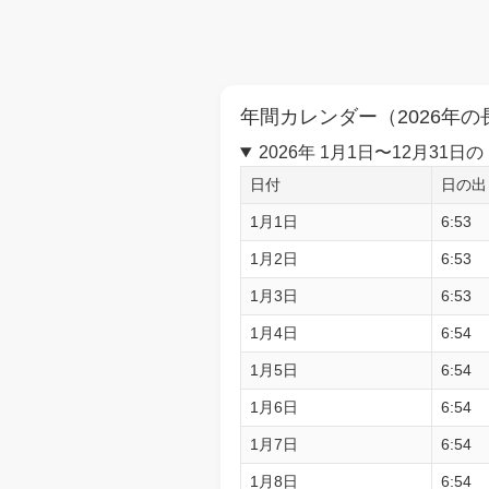
年間カレンダー（2026年の
2026年 1月1日〜12月3
日付
日の出
1月1日
6:53
1月2日
6:53
1月3日
6:53
1月4日
6:54
1月5日
6:54
1月6日
6:54
1月7日
6:54
1月8日
6:54