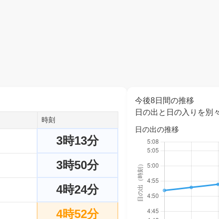
今後8日間の推移
日の出と日の入りを別
時刻
日の出の推移
3時13分
3時50分
4時24分
4時52分