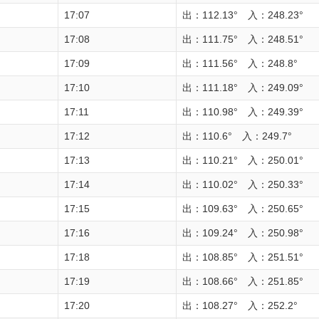
17:07
出：112.13° 入：248.23°
17:08
出：111.75° 入：248.51°
17:09
出：111.56° 入：248.8°
17:10
出：111.18° 入：249.09°
17:11
出：110.98° 入：249.39°
17:12
出：110.6° 入：249.7°
17:13
出：110.21° 入：250.01°
17:14
出：110.02° 入：250.33°
17:15
出：109.63° 入：250.65°
17:16
出：109.24° 入：250.98°
17:18
出：108.85° 入：251.51°
17:19
出：108.66° 入：251.85°
17:20
出：108.27° 入：252.2°