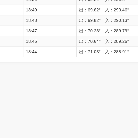
18:49
出：69.62° 入：290.46°
18:48
出：69.82° 入：290.13°
18:47
出：70.23° 入：289.79°
18:45
出：70.64° 入：289.25°
18:44
出：71.05° 入：288.91°