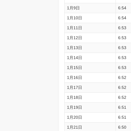
1月9日
6:54
1月10日
6:54
1月11日
6:53
1月12日
6:53
1月13日
6:53
1月14日
6:53
1月15日
6:53
1月16日
6:52
1月17日
6:52
1月18日
6:52
1月19日
6:51
1月20日
6:51
1月21日
6:50