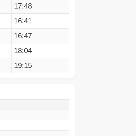
17:48
16:41
16:47
18:04
19:15