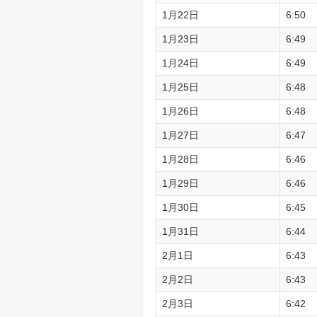
1月22日
6:50
1月23日
6:49
1月24日
6:49
1月25日
6:48
1月26日
6:48
1月27日
6:47
1月28日
6:46
1月29日
6:46
1月30日
6:45
1月31日
6:44
2月1日
6:43
2月2日
6:43
2月3日
6:42