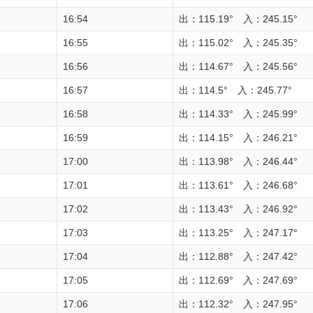
16:54
出：115.19° 入：245.15°
16:55
出：115.02° 入：245.35°
16:56
出：114.67° 入：245.56°
16:57
出：114.5° 入：245.77°
16:58
出：114.33° 入：245.99°
16:59
出：114.15° 入：246.21°
17:00
出：113.98° 入：246.44°
17:01
出：113.61° 入：246.68°
17:02
出：113.43° 入：246.92°
17:03
出：113.25° 入：247.17°
17:04
出：112.88° 入：247.42°
17:05
出：112.69° 入：247.69°
17:06
出：112.32° 入：247.95°