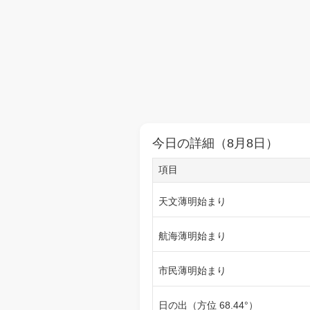
今日の詳細（8月8日）
項目
天文薄明始まり
航海薄明始まり
市民薄明始まり
日の出（方位 68.44°）