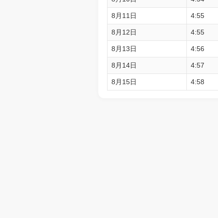
8月11日
4:55
8月12日
4:55
8月13日
4:56
8月14日
4:57
8月15日
4:58