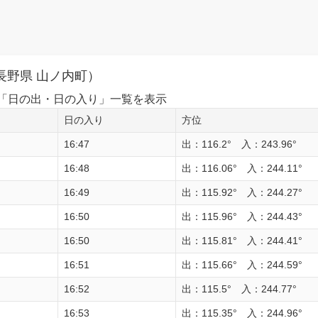
長野県 山ノ内町）
1日の「日の出・日の入り」一覧を表示
日の入り
方位
16:47
出：116.2° 入：243.96°
16:48
出：116.06° 入：244.11°
16:49
出：115.92° 入：244.27°
16:50
出：115.96° 入：244.43°
16:50
出：115.81° 入：244.41°
16:51
出：115.66° 入：244.59°
16:52
出：115.5° 入：244.77°
16:53
出：115.35° 入：244.96°