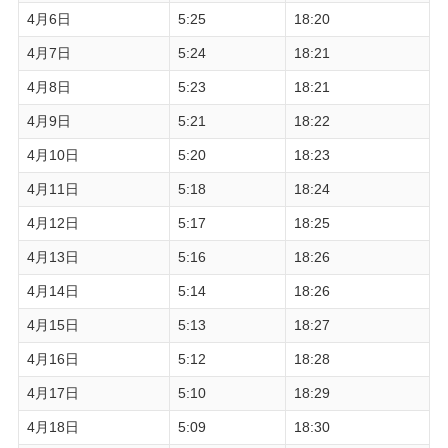
4月6日
5:25
18:20
4月7日
5:24
18:21
4月8日
5:23
18:21
4月9日
5:21
18:22
4月10日
5:20
18:23
4月11日
5:18
18:24
4月12日
5:17
18:25
4月13日
5:16
18:26
4月14日
5:14
18:26
4月15日
5:13
18:27
4月16日
5:12
18:28
4月17日
5:10
18:29
4月18日
5:09
18:30