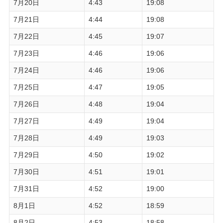
7月20日
4:43
19:08
7月21日
4:44
19:08
7月22日
4:45
19:07
7月23日
4:46
19:06
7月24日
4:46
19:06
7月25日
4:47
19:05
7月26日
4:48
19:04
7月27日
4:49
19:04
7月28日
4:49
19:03
7月29日
4:50
19:02
7月30日
4:51
19:01
7月31日
4:52
19:00
8月1日
4:52
18:59
8月2日
4:53
18:58