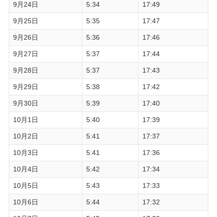
9月24日
5:34
17:49
9月25日
5:35
17:47
9月26日
5:36
17:46
9月27日
5:37
17:44
9月28日
5:37
17:43
9月29日
5:38
17:42
9月30日
5:39
17:40
10月1日
5:40
17:39
10月2日
5:41
17:37
10月3日
5:41
17:36
10月4日
5:42
17:34
10月5日
5:43
17:33
10月6日
5:44
17:32