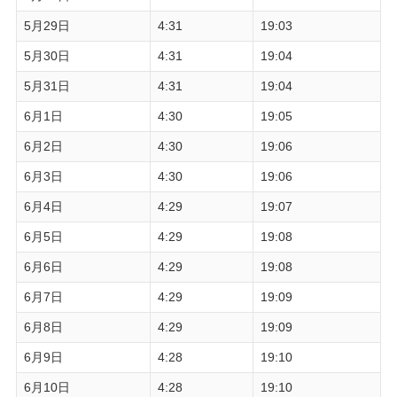
5月29日
4:31
19:03
5月30日
4:31
19:04
5月31日
4:31
19:04
6月1日
4:30
19:05
6月2日
4:30
19:06
6月3日
4:30
19:06
6月4日
4:29
19:07
6月5日
4:29
19:08
6月6日
4:29
19:08
6月7日
4:29
19:09
6月8日
4:29
19:09
6月9日
4:28
19:10
6月10日
4:28
19:10