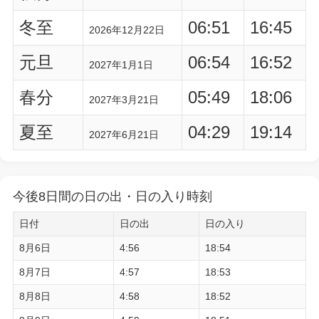
冬至
06:51
16:45
2026年12月22日
元旦
06:54
16:52
2027年1月1日
春分
05:49
18:06
2027年3月21日
夏至
04:29
19:14
2027年6月21日
今後8日間の日の出・日の入り時刻
日付
日の出
日の入り
8月6日
4:56
18:54
8月7日
4:57
18:53
8月8日
4:58
18:52