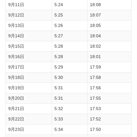
9月11日
5:24
18:08
9月12日
5:25
18:07
9月13日
5:26
18:05
9月14日
5:27
18:04
9月15日
5:28
18:02
9月16日
5:28
18:01
9月17日
5:29
17:59
9月18日
5:30
17:58
9月19日
5:31
17:56
9月20日
5:31
17:55
9月21日
5:32
17:53
9月22日
5:33
17:52
9月23日
5:34
17:50