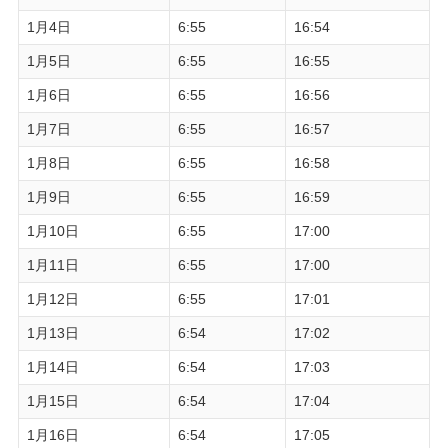
1月4日
6:55
16:54
1月5日
6:55
16:55
1月6日
6:55
16:56
1月7日
6:55
16:57
1月8日
6:55
16:58
1月9日
6:55
16:59
1月10日
6:55
17:00
1月11日
6:55
17:00
1月12日
6:55
17:01
1月13日
6:54
17:02
1月14日
6:54
17:03
1月15日
6:54
17:04
1月16日
6:54
17:05