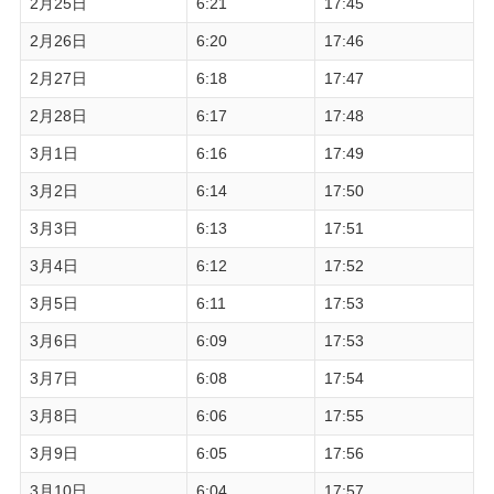
2月25日
6:21
17:45
2月26日
6:20
17:46
2月27日
6:18
17:47
2月28日
6:17
17:48
3月1日
6:16
17:49
3月2日
6:14
17:50
3月3日
6:13
17:51
3月4日
6:12
17:52
3月5日
6:11
17:53
3月6日
6:09
17:53
3月7日
6:08
17:54
3月8日
6:06
17:55
3月9日
6:05
17:56
3月10日
6:04
17:57