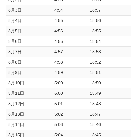
8月3日
4:54
18:57
8月4日
4:55
18:56
8月5日
4:56
18:55
8月6日
4:56
18:54
8月7日
4:57
18:53
8月8日
4:58
18:52
8月9日
4:59
18:51
8月10日
5:00
18:50
8月11日
5:00
18:49
8月12日
5:01
18:48
8月13日
5:02
18:47
8月14日
5:03
18:46
8月15日
5:04
18:45