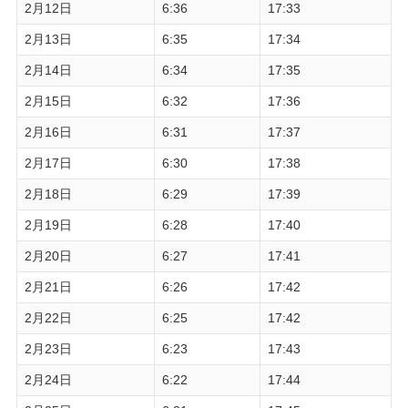
2月12日
6:36
17:33
2月13日
6:35
17:34
2月14日
6:34
17:35
2月15日
6:32
17:36
2月16日
6:31
17:37
2月17日
6:30
17:38
2月18日
6:29
17:39
2月19日
6:28
17:40
2月20日
6:27
17:41
2月21日
6:26
17:42
2月22日
6:25
17:42
2月23日
6:23
17:43
2月24日
6:22
17:44