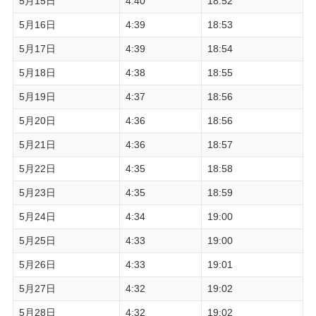
5月15日
4:40
18:52
5月16日
4:39
18:53
5月17日
4:39
18:54
5月18日
4:38
18:55
5月19日
4:37
18:56
5月20日
4:36
18:56
5月21日
4:36
18:57
5月22日
4:35
18:58
5月23日
4:35
18:59
5月24日
4:34
19:00
5月25日
4:33
19:00
5月26日
4:33
19:01
5月27日
4:32
19:02
5月28日
4:32
19:02