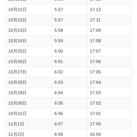
10月21日
5:57
17:12
10月22日
5:57
17:11
10月23日
5:58
17:09
10月24日
5:59
17:08
10月25日
6:00
17:07
10月26日
6:01
17:06
10月27日
6:02
17:05
10月28日
6:03
17:04
10月29日
6:04
17:03
10月30日
6:05
17:02
10月31日
6:06
17:01
11月1日
6:07
17:00
11月2日
6:08
16:59