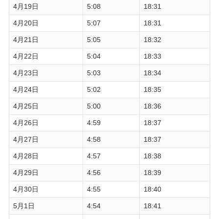
4月19日
5:08
18:31
4月20日
5:07
18:31
4月21日
5:05
18:32
4月22日
5:04
18:33
4月23日
5:03
18:34
4月24日
5:02
18:35
4月25日
5:00
18:36
4月26日
4:59
18:37
4月27日
4:58
18:37
4月28日
4:57
18:38
4月29日
4:56
18:39
4月30日
4:55
18:40
5月1日
4:54
18:41