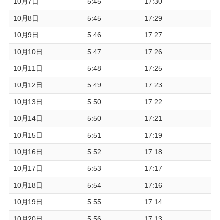
10月7日
5:45
17:30
10月8日
5:45
17:29
10月9日
5:46
17:27
10月10日
5:47
17:26
10月11日
5:48
17:25
10月12日
5:49
17:23
10月13日
5:50
17:22
10月14日
5:50
17:21
10月15日
5:51
17:19
10月16日
5:52
17:18
10月17日
5:53
17:17
10月18日
5:54
17:16
10月19日
5:55
17:14
10月20日
5:56
17:13