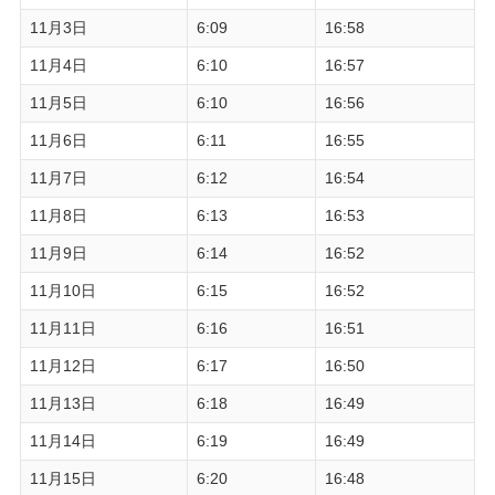
11月3日
6:09
16:58
11月4日
6:10
16:57
11月5日
6:10
16:56
11月6日
6:11
16:55
11月7日
6:12
16:54
11月8日
6:13
16:53
11月9日
6:14
16:52
11月10日
6:15
16:52
11月11日
6:16
16:51
11月12日
6:17
16:50
11月13日
6:18
16:49
11月14日
6:19
16:49
11月15日
6:20
16:48