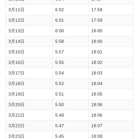
3月11日
6:02
17:58
3月12日
6:01
17:59
3月13日
6:00
18:00
3月14日
5:58
18:00
3月15日
5:57
18:01
3月16日
5:55
18:02
3月17日
5:54
18:03
3月18日
5:52
18:04
3月19日
5:51
18:05
3月20日
5:50
18:06
3月21日
5:48
18:06
3月22日
5:47
18:07
3月23日
5:45
18:08