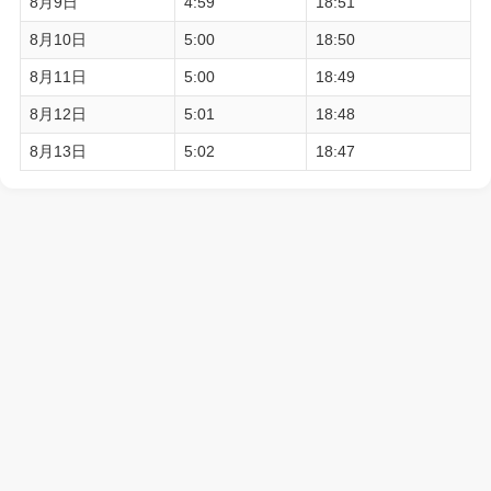
8月9日
4:59
18:51
8月10日
5:00
18:50
8月11日
5:00
18:49
8月12日
5:01
18:48
8月13日
5:02
18:47