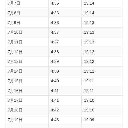
7月7日
4:35
19:14
7月8日
4:36
19:14
7月9日
4:36
19:13
7月10日
4:37
19:13
7月11日
4:37
19:13
7月12日
4:38
19:12
7月13日
4:39
19:12
7月14日
4:39
19:12
7月15日
4:40
19:11
7月16日
4:41
19:11
7月17日
4:41
19:10
7月18日
4:42
19:10
7月19日
4:43
19:09