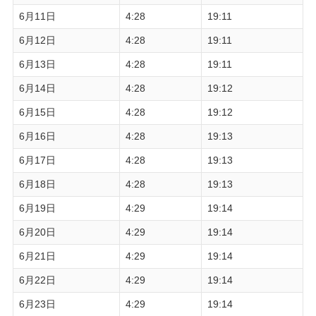
6月11日
4:28
19:11
6月12日
4:28
19:11
6月13日
4:28
19:11
6月14日
4:28
19:12
6月15日
4:28
19:12
6月16日
4:28
19:13
6月17日
4:28
19:13
6月18日
4:28
19:13
6月19日
4:29
19:14
6月20日
4:29
19:14
6月21日
4:29
19:14
6月22日
4:29
19:14
6月23日
4:29
19:14