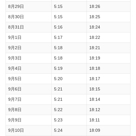
8月29日
5:15
18:26
8月30日
5:15
18:25
8月31日
5:16
18:24
9月1日
5:17
18:22
9月2日
5:18
18:21
9月3日
5:18
18:19
9月4日
5:19
18:18
9月5日
5:20
18:17
9月6日
5:21
18:15
9月7日
5:21
18:14
9月8日
5:22
18:12
9月9日
5:23
18:11
9月10日
5:24
18:09