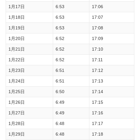
1月17日
6:53
17:06
1月18日
6:53
17:07
1月19日
6:53
17:08
1月20日
6:52
17:09
1月21日
6:52
17:10
1月22日
6:52
17:11
1月23日
6:51
17:12
1月24日
6:51
17:13
1月25日
6:50
17:14
1月26日
6:49
17:15
1月27日
6:49
17:16
1月28日
6:48
17:17
1月29日
6:48
17:18