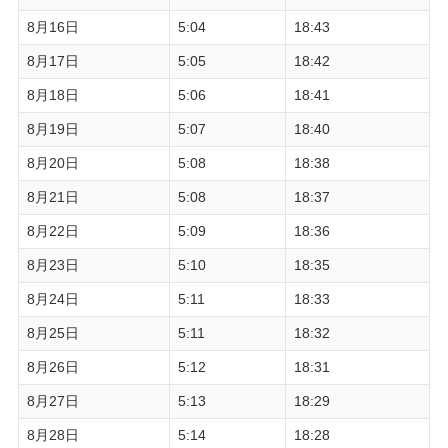
8月16日
5:04
18:43
8月17日
5:05
18:42
8月18日
5:06
18:41
8月19日
5:07
18:40
8月20日
5:08
18:38
8月21日
5:08
18:37
8月22日
5:09
18:36
8月23日
5:10
18:35
8月24日
5:11
18:33
8月25日
5:11
18:32
8月26日
5:12
18:31
8月27日
5:13
18:29
8月28日
5:14
18:28