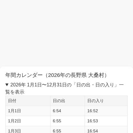
年間カレンダー（2026年の長野県 大桑村）
2026年 1月1日〜12月31日の「日の出・日の入り」一
覧を表示
日付
日の出
日の入り
1月1日
6:54
16:52
1月2日
6:55
16:53
1月3日
6:55
16:54