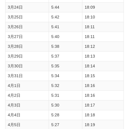
3月24日
5:44
18:09
3月25日
5:42
18:10
3月26日
5:41
18:11
3月27日
5:40
18:11
3月28日
5:38
18:12
3月29日
5:37
18:13
3月30日
5:35
18:14
3月31日
5:34
18:15
4月1日
5:32
18:16
4月2日
5:31
18:16
4月3日
5:30
18:17
4月4日
5:28
18:18
4月5日
5:27
18:19