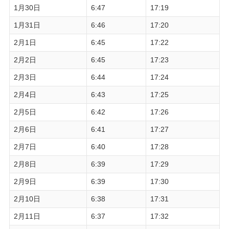
1月30日
6:47
17:19
1月31日
6:46
17:20
2月1日
6:45
17:22
2月2日
6:45
17:23
2月3日
6:44
17:24
2月4日
6:43
17:25
2月5日
6:42
17:26
2月6日
6:41
17:27
2月7日
6:40
17:28
2月8日
6:39
17:29
2月9日
6:39
17:30
2月10日
6:38
17:31
2月11日
6:37
17:32