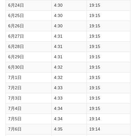
6月24日
4:30
19:15
6月25日
4:30
19:15
6月26日
4:30
19:15
6月27日
4:31
19:15
6月28日
4:31
19:15
6月29日
4:31
19:15
6月30日
4:32
19:15
7月1日
4:32
19:15
7月2日
4:33
19:15
7月3日
4:33
19:15
7月4日
4:34
19:15
7月5日
4:34
19:14
7月6日
4:35
19:14