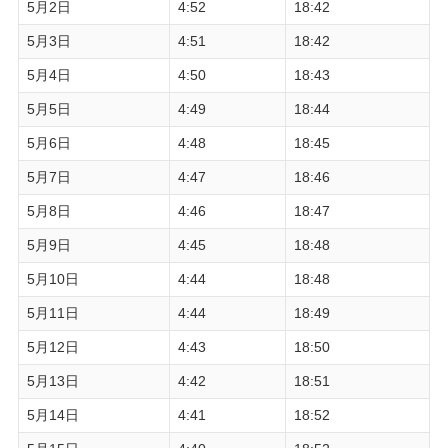
5月2日
4:52
18:42
5月3日
4:51
18:42
5月4日
4:50
18:43
5月5日
4:49
18:44
5月6日
4:48
18:45
5月7日
4:47
18:46
5月8日
4:46
18:47
5月9日
4:45
18:48
5月10日
4:44
18:48
5月11日
4:44
18:49
5月12日
4:43
18:50
5月13日
4:42
18:51
5月14日
4:41
18:52