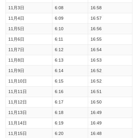
11月3日
6:08
16:58
11月4日
6:09
16:57
11月5日
6:10
16:56
11月6日
6:11
16:55
11月7日
6:12
16:54
11月8日
6:13
16:53
11月9日
6:14
16:52
11月10日
6:15
16:52
11月11日
6:16
16:51
11月12日
6:17
16:50
11月13日
6:18
16:49
11月14日
6:19
16:49
11月15日
6:20
16:48