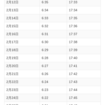
2月12日
6:35
17:33
2月13日
6:34
17:34
2月14日
6:33
17:35
2月15日
6:32
17:36
2月16日
6:31
17:37
2月17日
6:30
17:38
2月18日
6:29
17:39
2月19日
6:28
17:40
2月20日
6:27
17:41
2月21日
6:26
17:42
2月22日
6:24
17:43
2月23日
6:23
17:44
2月24日
6:22
17:45