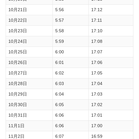
10月21日
5:56
17:12
10月22日
5:57
17:11
10月23日
5:58
17:10
10月24日
5:59
17:08
10月25日
6:00
17:07
10月26日
6:01
17:06
10月27日
6:02
17:05
10月28日
6:03
17:04
10月29日
6:04
17:03
10月30日
6:05
17:02
10月31日
6:06
17:01
11月1日
6:06
17:00
11月2日
6:07
16:59