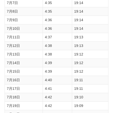
7月7日
4:35
19:14
7月8日
4:35
19:14
7月9日
4:36
19:14
7月10日
4:36
19:14
7月11日
4:37
19:13
7月12日
4:38
19:13
7月13日
4:38
19:12
7月14日
4:39
19:12
7月15日
4:39
19:12
7月16日
4:40
19:11
7月17日
4:41
19:11
7月18日
4:42
19:10
7月19日
4:42
19:09