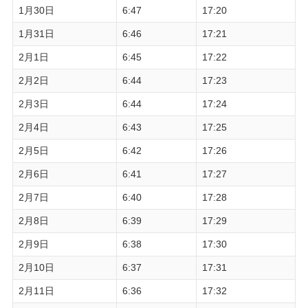
1月30日
6:47
17:20
1月31日
6:46
17:21
2月1日
6:45
17:22
2月2日
6:44
17:23
2月3日
6:44
17:24
2月4日
6:43
17:25
2月5日
6:42
17:26
2月6日
6:41
17:27
2月7日
6:40
17:28
2月8日
6:39
17:29
2月9日
6:38
17:30
2月10日
6:37
17:31
2月11日
6:36
17:32