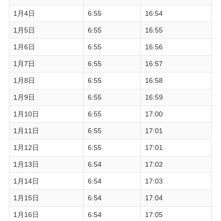
1月4日
6:55
16:54
1月5日
6:55
16:55
1月6日
6:55
16:56
1月7日
6:55
16:57
1月8日
6:55
16:58
1月9日
6:55
16:59
1月10日
6:55
17:00
1月11日
6:55
17:01
1月12日
6:55
17:01
1月13日
6:54
17:02
1月14日
6:54
17:03
1月15日
6:54
17:04
1月16日
6:54
17:05