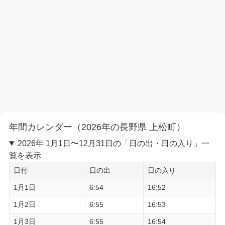
年間カレンダー（2026年の長野県 上松町）
2026年 1月1日〜12月31日の「日の出・日の入り」一
覧を表示
日付
日の出
日の入り
1月1日
6:54
16:52
1月2日
6:55
16:53
1月3日
6:55
16:54