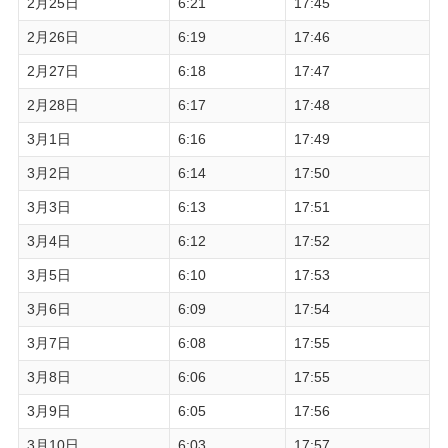
2月25日
6:21
17:45
2月26日
6:19
17:46
2月27日
6:18
17:47
2月28日
6:17
17:48
3月1日
6:16
17:49
3月2日
6:14
17:50
3月3日
6:13
17:51
3月4日
6:12
17:52
3月5日
6:10
17:53
3月6日
6:09
17:54
3月7日
6:08
17:55
3月8日
6:06
17:55
3月9日
6:05
17:56
3月10日
6:03
17:57