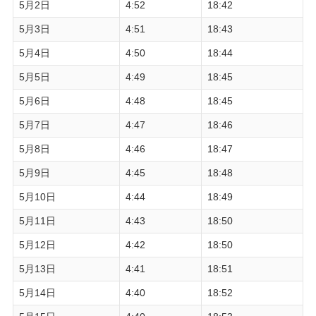
5月2日
4:52
18:42
5月3日
4:51
18:43
5月4日
4:50
18:44
5月5日
4:49
18:45
5月6日
4:48
18:45
5月7日
4:47
18:46
5月8日
4:46
18:47
5月9日
4:45
18:48
5月10日
4:44
18:49
5月11日
4:43
18:50
5月12日
4:42
18:50
5月13日
4:41
18:51
5月14日
4:40
18:52