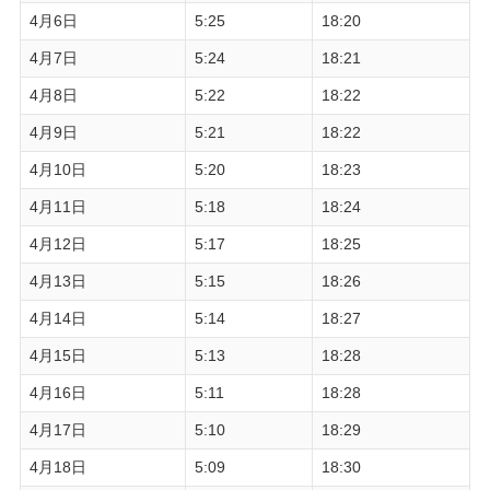
4月6日
5:25
18:20
4月7日
5:24
18:21
4月8日
5:22
18:22
4月9日
5:21
18:22
4月10日
5:20
18:23
4月11日
5:18
18:24
4月12日
5:17
18:25
4月13日
5:15
18:26
4月14日
5:14
18:27
4月15日
5:13
18:28
4月16日
5:11
18:28
4月17日
5:10
18:29
4月18日
5:09
18:30