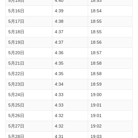
5月15日
4:40
18:53
5月16日
4:39
18:54
5月17日
4:38
18:55
5月18日
4:37
18:55
5月19日
4:37
18:56
5月20日
4:36
18:57
5月21日
4:35
18:58
5月22日
4:35
18:58
5月23日
4:34
18:59
5月24日
4:33
19:00
5月25日
4:33
19:01
5月26日
4:32
19:01
5月27日
4:32
19:02
5月28日
4:31
19:03