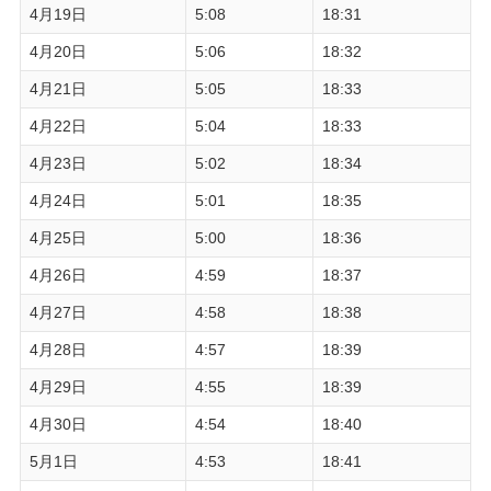
4月19日
5:08
18:31
4月20日
5:06
18:32
4月21日
5:05
18:33
4月22日
5:04
18:33
4月23日
5:02
18:34
4月24日
5:01
18:35
4月25日
5:00
18:36
4月26日
4:59
18:37
4月27日
4:58
18:38
4月28日
4:57
18:39
4月29日
4:55
18:39
4月30日
4:54
18:40
5月1日
4:53
18:41