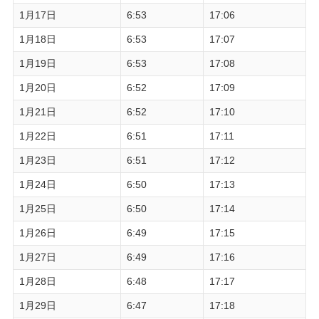
1月17日
6:53
17:06
1月18日
6:53
17:07
1月19日
6:53
17:08
1月20日
6:52
17:09
1月21日
6:52
17:10
1月22日
6:51
17:11
1月23日
6:51
17:12
1月24日
6:50
17:13
1月25日
6:50
17:14
1月26日
6:49
17:15
1月27日
6:49
17:16
1月28日
6:48
17:17
1月29日
6:47
17:18