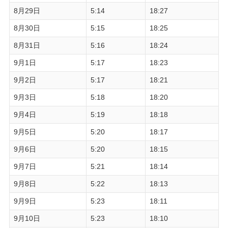
8月29日
5:14
18:27
8月30日
5:15
18:25
8月31日
5:16
18:24
9月1日
5:17
18:23
9月2日
5:17
18:21
9月3日
5:18
18:20
9月4日
5:19
18:18
9月5日
5:20
18:17
9月6日
5:20
18:15
9月7日
5:21
18:14
9月8日
5:22
18:13
9月9日
5:23
18:11
9月10日
5:23
18:10