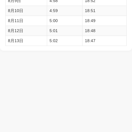
8月9日
4:58
18:52
8月10日
4:59
18:51
8月11日
5:00
18:49
8月12日
5:01
18:48
8月13日
5:02
18:47