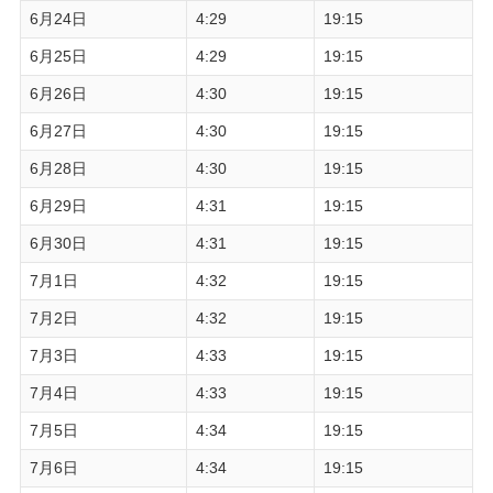
6月24日
4:29
19:15
6月25日
4:29
19:15
6月26日
4:30
19:15
6月27日
4:30
19:15
6月28日
4:30
19:15
6月29日
4:31
19:15
6月30日
4:31
19:15
7月1日
4:32
19:15
7月2日
4:32
19:15
7月3日
4:33
19:15
7月4日
4:33
19:15
7月5日
4:34
19:15
7月6日
4:34
19:15