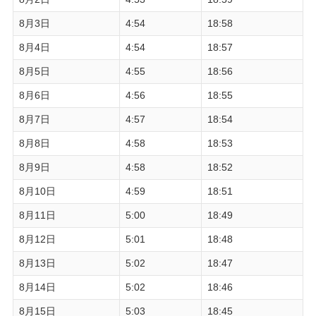
8月3日
4:54
18:58
8月4日
4:54
18:57
8月5日
4:55
18:56
8月6日
4:56
18:55
8月7日
4:57
18:54
8月8日
4:58
18:53
8月9日
4:58
18:52
8月10日
4:59
18:51
8月11日
5:00
18:49
8月12日
5:01
18:48
8月13日
5:02
18:47
8月14日
5:02
18:46
8月15日
5:03
18:45