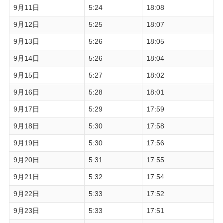
9月11日
5:24
18:08
9月12日
5:25
18:07
9月13日
5:26
18:05
9月14日
5:26
18:04
9月15日
5:27
18:02
9月16日
5:28
18:01
9月17日
5:29
17:59
9月18日
5:30
17:58
9月19日
5:30
17:56
9月20日
5:31
17:55
9月21日
5:32
17:54
9月22日
5:33
17:52
9月23日
5:33
17:51