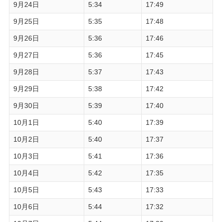
9月24日
5:34
17:49
9月25日
5:35
17:48
9月26日
5:36
17:46
9月27日
5:36
17:45
9月28日
5:37
17:43
9月29日
5:38
17:42
9月30日
5:39
17:40
10月1日
5:40
17:39
10月2日
5:40
17:37
10月3日
5:41
17:36
10月4日
5:42
17:35
10月5日
5:43
17:33
10月6日
5:44
17:32