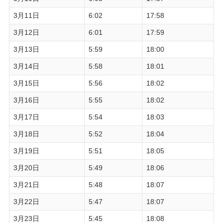
3月11日
6:02
17:58
3月12日
6:01
17:59
3月13日
5:59
18:00
3月14日
5:58
18:01
3月15日
5:56
18:02
3月16日
5:55
18:02
3月17日
5:54
18:03
3月18日
5:52
18:04
3月19日
5:51
18:05
3月20日
5:49
18:06
3月21日
5:48
18:07
3月22日
5:47
18:07
3月23日
5:45
18:08