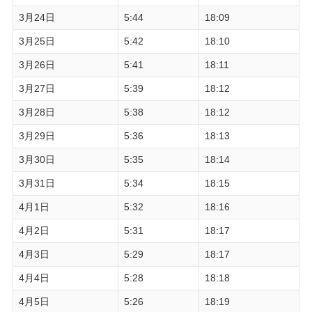
3月24日
5:44
18:09
3月25日
5:42
18:10
3月26日
5:41
18:11
3月27日
5:39
18:12
3月28日
5:38
18:12
3月29日
5:36
18:13
3月30日
5:35
18:14
3月31日
5:34
18:15
4月1日
5:32
18:16
4月2日
5:31
18:17
4月3日
5:29
18:17
4月4日
5:28
18:18
4月5日
5:26
18:19