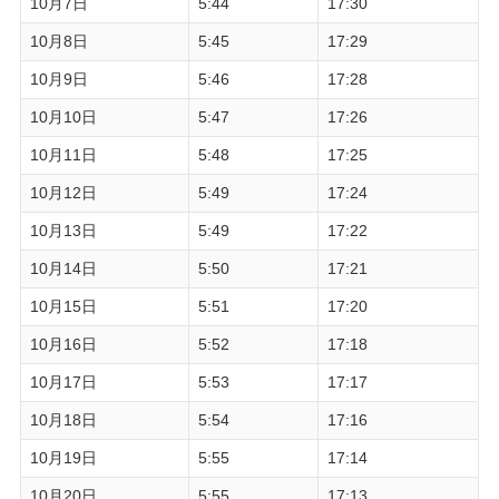
10月7日
5:44
17:30
10月8日
5:45
17:29
10月9日
5:46
17:28
10月10日
5:47
17:26
10月11日
5:48
17:25
10月12日
5:49
17:24
10月13日
5:49
17:22
10月14日
5:50
17:21
10月15日
5:51
17:20
10月16日
5:52
17:18
10月17日
5:53
17:17
10月18日
5:54
17:16
10月19日
5:55
17:14
10月20日
5:55
17:13