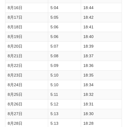
8月16日
5:04
18:44
8月17日
5:05
18:42
8月18日
5:06
18:41
8月19日
5:06
18:40
8月20日
5:07
18:39
8月21日
5:08
18:37
8月22日
5:09
18:36
8月23日
5:10
18:35
8月24日
5:10
18:34
8月25日
5:11
18:32
8月26日
5:12
18:31
8月27日
5:13
18:30
8月28日
5:13
18:28