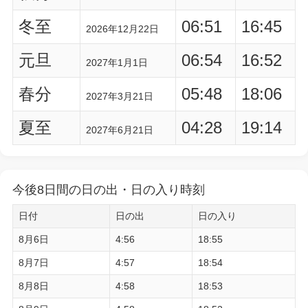
冬至
06:51
16:45
2026年12月22日
元旦
06:54
16:52
2027年1月1日
春分
05:48
18:06
2027年3月21日
夏至
04:28
19:14
2027年6月21日
今後8日間の日の出・日の入り時刻
日付
日の出
日の入り
8月6日
4:56
18:55
8月7日
4:57
18:54
8月8日
4:58
18:53