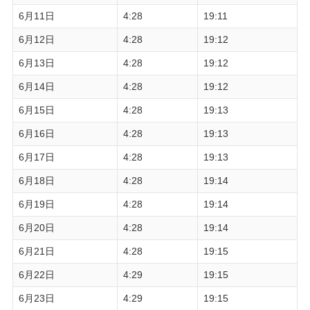
6月11日
4:28
19:11
6月12日
4:28
19:12
6月13日
4:28
19:12
6月14日
4:28
19:12
6月15日
4:28
19:13
6月16日
4:28
19:13
6月17日
4:28
19:13
6月18日
4:28
19:14
6月19日
4:28
19:14
6月20日
4:28
19:14
6月21日
4:28
19:15
6月22日
4:29
19:15
6月23日
4:29
19:15