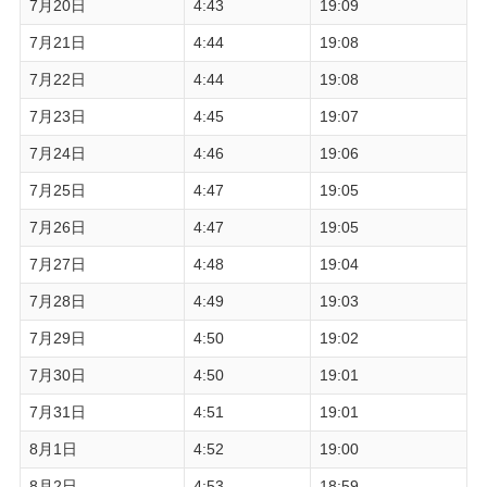
7月20日
4:43
19:09
7月21日
4:44
19:08
7月22日
4:44
19:08
7月23日
4:45
19:07
7月24日
4:46
19:06
7月25日
4:47
19:05
7月26日
4:47
19:05
7月27日
4:48
19:04
7月28日
4:49
19:03
7月29日
4:50
19:02
7月30日
4:50
19:01
7月31日
4:51
19:01
8月1日
4:52
19:00
8月2日
4:53
18:59