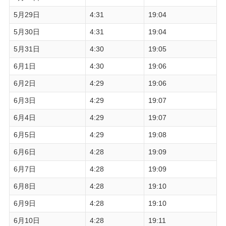
5月29日
4:31
19:04
5月30日
4:31
19:04
5月31日
4:30
19:05
6月1日
4:30
19:06
6月2日
4:29
19:06
6月3日
4:29
19:07
6月4日
4:29
19:07
6月5日
4:29
19:08
6月6日
4:28
19:09
6月7日
4:28
19:09
6月8日
4:28
19:10
6月9日
4:28
19:10
6月10日
4:28
19:11