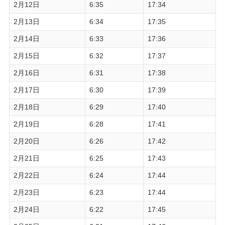
2月12日
6:35
17:34
2月13日
6:34
17:35
2月14日
6:33
17:36
2月15日
6:32
17:37
2月16日
6:31
17:38
2月17日
6:30
17:39
2月18日
6:29
17:40
2月19日
6:28
17:41
2月20日
6:26
17:42
2月21日
6:25
17:43
2月22日
6:24
17:44
2月23日
6:23
17:44
2月24日
6:22
17:45