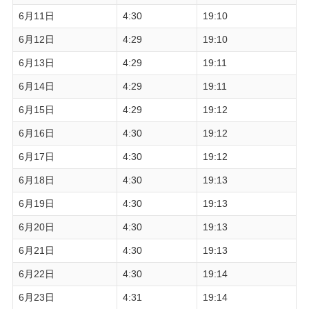
6月11日
4:30
19:10
6月12日
4:29
19:10
6月13日
4:29
19:11
6月14日
4:29
19:11
6月15日
4:29
19:12
6月16日
4:30
19:12
6月17日
4:30
19:12
6月18日
4:30
19:13
6月19日
4:30
19:13
6月20日
4:30
19:13
6月21日
4:30
19:13
6月22日
4:30
19:14
6月23日
4:31
19:14