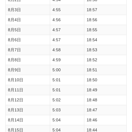
8月3日
4:55
18:57
8月4日
4:56
18:56
8月5日
4:57
18:55
8月6日
4:57
18:54
8月7日
4:58
18:53
8月8日
4:59
18:52
8月9日
5:00
18:51
8月10日
5:01
18:50
8月11日
5:01
18:49
8月12日
5:02
18:48
8月13日
5:03
18:47
8月14日
5:04
18:46
8月15日
5:04
18:44