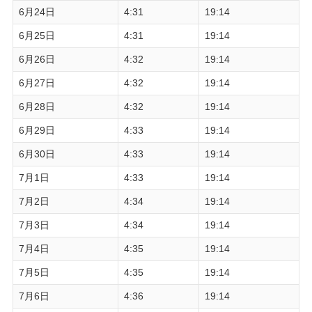
6月24日
4:31
19:14
6月25日
4:31
19:14
6月26日
4:32
19:14
6月27日
4:32
19:14
6月28日
4:32
19:14
6月29日
4:33
19:14
6月30日
4:33
19:14
7月1日
4:33
19:14
7月2日
4:34
19:14
7月3日
4:34
19:14
7月4日
4:35
19:14
7月5日
4:35
19:14
7月6日
4:36
19:14