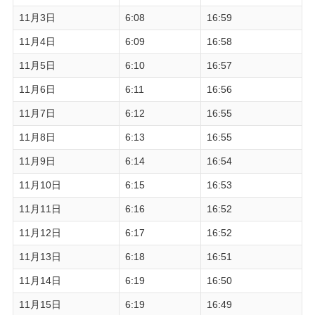
11月3日
6:08
16:59
11月4日
6:09
16:58
11月5日
6:10
16:57
11月6日
6:11
16:56
11月7日
6:12
16:55
11月8日
6:13
16:55
11月9日
6:14
16:54
11月10日
6:15
16:53
11月11日
6:16
16:52
11月12日
6:17
16:52
11月13日
6:18
16:51
11月14日
6:19
16:50
11月15日
6:19
16:49