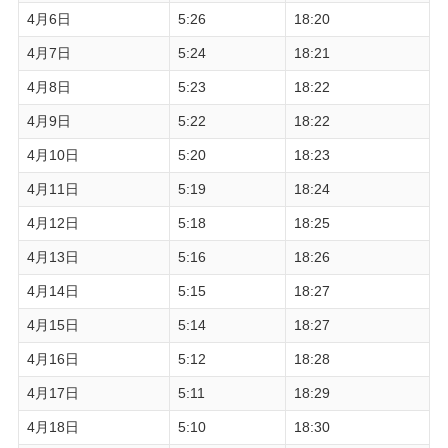
4月6日
5:26
18:20
4月7日
5:24
18:21
4月8日
5:23
18:22
4月9日
5:22
18:22
4月10日
5:20
18:23
4月11日
5:19
18:24
4月12日
5:18
18:25
4月13日
5:16
18:26
4月14日
5:15
18:27
4月15日
5:14
18:27
4月16日
5:12
18:28
4月17日
5:11
18:29
4月18日
5:10
18:30