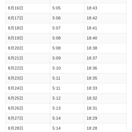
8月16日
5:05
18:43
8月17日
5:06
18:42
8月18日
5:07
18:41
8月19日
5:08
18:40
8月20日
5:08
18:38
8月21日
5:09
18:37
8月22日
5:10
18:36
8月23日
5:11
18:35
8月24日
5:11
18:33
8月25日
5:12
18:32
8月26日
5:13
18:31
8月27日
5:14
18:29
8月28日
5:14
18:28