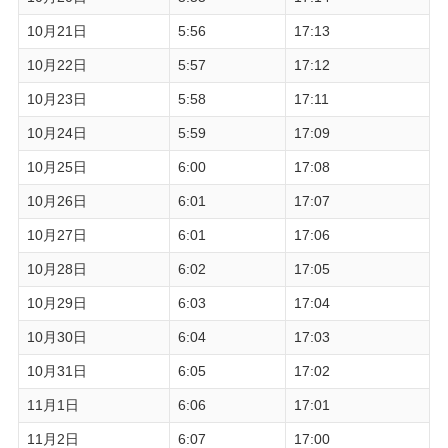
10月21日
5:56
17:13
10月22日
5:57
17:12
10月23日
5:58
17:11
10月24日
5:59
17:09
10月25日
6:00
17:08
10月26日
6:01
17:07
10月27日
6:01
17:06
10月28日
6:02
17:05
10月29日
6:03
17:04
10月30日
6:04
17:03
10月31日
6:05
17:02
11月1日
6:06
17:01
11月2日
6:07
17:00