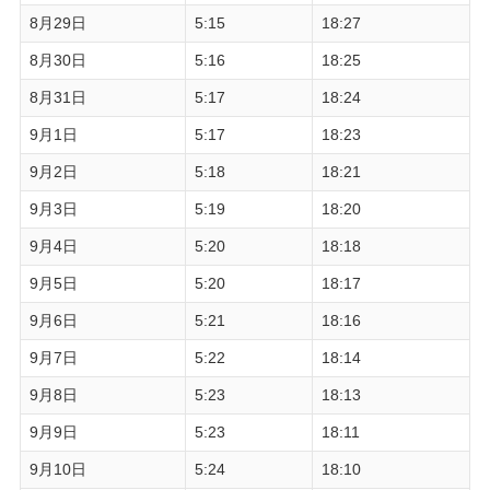
8月29日
5:15
18:27
8月30日
5:16
18:25
8月31日
5:17
18:24
9月1日
5:17
18:23
9月2日
5:18
18:21
9月3日
5:19
18:20
9月4日
5:20
18:18
9月5日
5:20
18:17
9月6日
5:21
18:16
9月7日
5:22
18:14
9月8日
5:23
18:13
9月9日
5:23
18:11
9月10日
5:24
18:10