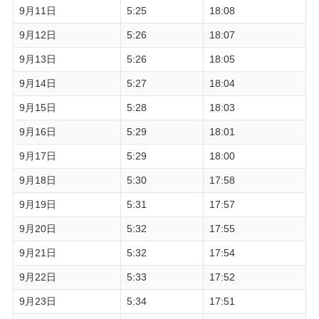
9月11日
5:25
18:08
9月12日
5:26
18:07
9月13日
5:26
18:05
9月14日
5:27
18:04
9月15日
5:28
18:03
9月16日
5:29
18:01
9月17日
5:29
18:00
9月18日
5:30
17:58
9月19日
5:31
17:57
9月20日
5:32
17:55
9月21日
5:32
17:54
9月22日
5:33
17:52
9月23日
5:34
17:51