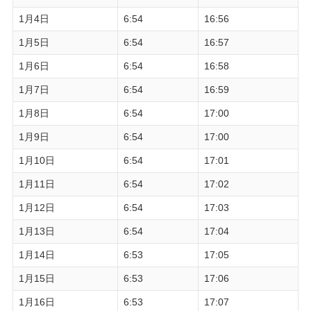
1月4日
6:54
16:56
1月5日
6:54
16:57
1月6日
6:54
16:58
1月7日
6:54
16:59
1月8日
6:54
17:00
1月9日
6:54
17:00
1月10日
6:54
17:01
1月11日
6:54
17:02
1月12日
6:54
17:03
1月13日
6:54
17:04
1月14日
6:53
17:05
1月15日
6:53
17:06
1月16日
6:53
17:07