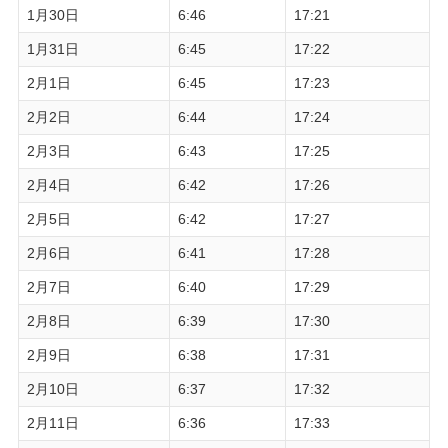
1月30日
6:46
17:21
1月31日
6:45
17:22
2月1日
6:45
17:23
2月2日
6:44
17:24
2月3日
6:43
17:25
2月4日
6:42
17:26
2月5日
6:42
17:27
2月6日
6:41
17:28
2月7日
6:40
17:29
2月8日
6:39
17:30
2月9日
6:38
17:31
2月10日
6:37
17:32
2月11日
6:36
17:33