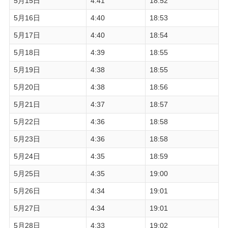
5月15日
4:41
18:52
5月16日
4:40
18:53
5月17日
4:40
18:54
5月18日
4:39
18:55
5月19日
4:38
18:55
5月20日
4:38
18:56
5月21日
4:37
18:57
5月22日
4:36
18:58
5月23日
4:36
18:58
5月24日
4:35
18:59
5月25日
4:35
19:00
5月26日
4:34
19:01
5月27日
4:34
19:01
5月28日
4:33
19:02