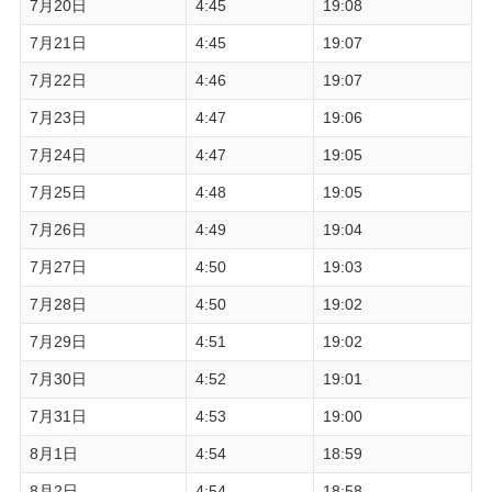
7月20日
4:45
19:08
7月21日
4:45
19:07
7月22日
4:46
19:07
7月23日
4:47
19:06
7月24日
4:47
19:05
7月25日
4:48
19:05
7月26日
4:49
19:04
7月27日
4:50
19:03
7月28日
4:50
19:02
7月29日
4:51
19:02
7月30日
4:52
19:01
7月31日
4:53
19:00
8月1日
4:54
18:59
8月2日
4:54
18:58