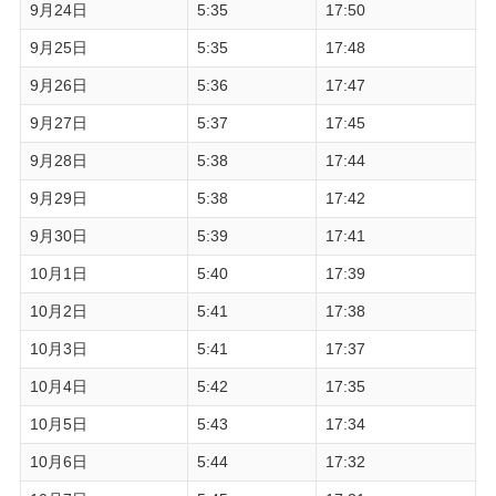
9月24日
5:35
17:50
9月25日
5:35
17:48
9月26日
5:36
17:47
9月27日
5:37
17:45
9月28日
5:38
17:44
9月29日
5:38
17:42
9月30日
5:39
17:41
10月1日
5:40
17:39
10月2日
5:41
17:38
10月3日
5:41
17:37
10月4日
5:42
17:35
10月5日
5:43
17:34
10月6日
5:44
17:32