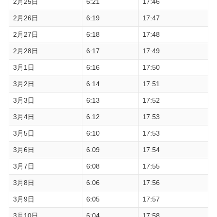
2月25日
6:21
17:46
2月26日
6:19
17:47
2月27日
6:18
17:48
2月28日
6:17
17:49
3月1日
6:16
17:50
3月2日
6:14
17:51
3月3日
6:13
17:52
3月4日
6:12
17:53
3月5日
6:10
17:53
3月6日
6:09
17:54
3月7日
6:08
17:55
3月8日
6:06
17:56
3月9日
6:05
17:57
3月10日
6:04
17:58