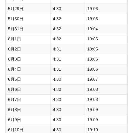
5月29日
4:33
19:03
5月30日
4:32
19:03
5月31日
4:32
19:04
6月1日
4:32
19:05
6月2日
4:31
19:05
6月3日
4:31
19:06
6月4日
4:31
19:06
6月5日
4:30
19:07
6月6日
4:30
19:08
6月7日
4:30
19:08
6月8日
4:30
19:09
6月9日
4:30
19:09
6月10日
4:30
19:10