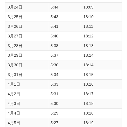
3月24日
5:44
18:09
3月25日
5:43
18:10
3月26日
5:41
18:11
3月27日
5:40
18:12
3月28日
5:38
18:13
3月29日
5:37
18:14
3月30日
5:36
18:14
3月31日
5:34
18:15
4月1日
5:33
18:16
4月2日
5:31
18:17
4月3日
5:30
18:18
4月4日
5:29
18:18
4月5日
5:27
18:19