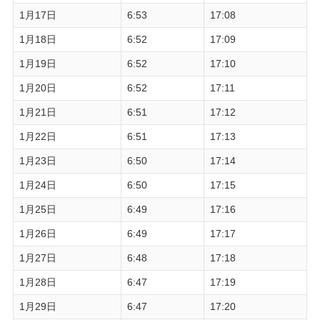
1月17日
6:53
17:08
1月18日
6:52
17:09
1月19日
6:52
17:10
1月20日
6:52
17:11
1月21日
6:51
17:12
1月22日
6:51
17:13
1月23日
6:50
17:14
1月24日
6:50
17:15
1月25日
6:49
17:16
1月26日
6:49
17:17
1月27日
6:48
17:18
1月28日
6:47
17:19
1月29日
6:47
17:20