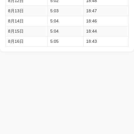
8月12日
5:02
18:48
8月13日
5:03
18:47
8月14日
5:04
18:46
8月15日
5:04
18:44
8月16日
5:05
18:43