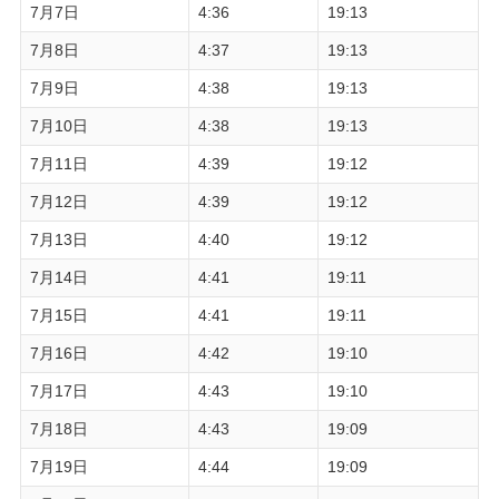
7月7日
4:36
19:13
7月8日
4:37
19:13
7月9日
4:38
19:13
7月10日
4:38
19:13
7月11日
4:39
19:12
7月12日
4:39
19:12
7月13日
4:40
19:12
7月14日
4:41
19:11
7月15日
4:41
19:11
7月16日
4:42
19:10
7月17日
4:43
19:10
7月18日
4:43
19:09
7月19日
4:44
19:09