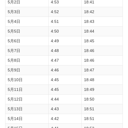
5月2日
4:53
18:41
5月3日
4:52
18:42
5月4日
4:51
18:43
5月5日
4:50
18:44
5月6日
4:49
18:45
5月7日
4:48
18:46
5月8日
4:47
18:46
5月9日
4:46
18:47
5月10日
4:45
18:48
5月11日
4:45
18:49
5月12日
4:44
18:50
5月13日
4:43
18:51
5月14日
4:42
18:51