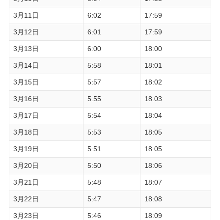
3月11日
6:02
17:59
3月12日
6:01
17:59
3月13日
6:00
18:00
3月14日
5:58
18:01
3月15日
5:57
18:02
3月16日
5:55
18:03
3月17日
5:54
18:04
3月18日
5:53
18:05
3月19日
5:51
18:05
3月20日
5:50
18:06
3月21日
5:48
18:07
3月22日
5:47
18:08
3月23日
5:46
18:09