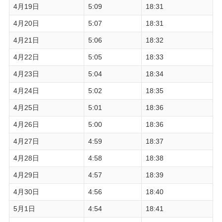
4月19日
5:09
18:31
4月20日
5:07
18:31
4月21日
5:06
18:32
4月22日
5:05
18:33
4月23日
5:04
18:34
4月24日
5:02
18:35
4月25日
5:01
18:36
4月26日
5:00
18:36
4月27日
4:59
18:37
4月28日
4:58
18:38
4月29日
4:57
18:39
4月30日
4:56
18:40
5月1日
4:54
18:41