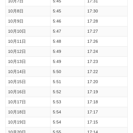
10月7日
5:45
17:31
10月8日
5:45
17:30
10月9日
5:46
17:28
10月10日
5:47
17:27
10月11日
5:48
17:26
10月12日
5:49
17:24
10月13日
5:49
17:23
10月14日
5:50
17:22
10月15日
5:51
17:20
10月16日
5:52
17:19
10月17日
5:53
17:18
10月18日
5:54
17:17
10月19日
5:54
17:15
10月20日
5:55
17:14