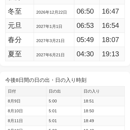
冬至
06:50
16:47
2026年12月22日
元旦
06:53
16:54
2027年1月1日
春分
05:49
18:07
2027年3月21日
夏至
04:30
19:13
2027年6月21日
今後8日間の日の出・日の入り時刻
日付
日の出
日の入り
8月9日
5:00
18:51
8月10日
5:01
18:50
8月11日
5:01
18:49