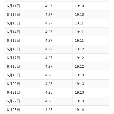
6月11日
4:27
19:10
6月12日
4:27
19:10
6月13日
4:27
19:11
6月14日
4:27
19:11
6月15日
4:27
19:11
6月16日
4:27
19:12
6月17日
4:27
19:12
6月18日
4:27
19:12
6月19日
4:28
19:13
6月20日
4:28
19:13
6月21日
4:28
19:13
6月22日
4:28
19:13
6月23日
4:28
19:14