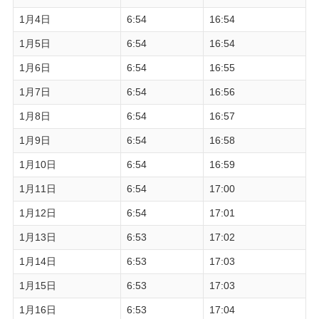
1月4日
6:54
16:54
1月5日
6:54
16:54
1月6日
6:54
16:55
1月7日
6:54
16:56
1月8日
6:54
16:57
1月9日
6:54
16:58
1月10日
6:54
16:59
1月11日
6:54
17:00
1月12日
6:54
17:01
1月13日
6:53
17:02
1月14日
6:53
17:03
1月15日
6:53
17:03
1月16日
6:53
17:04