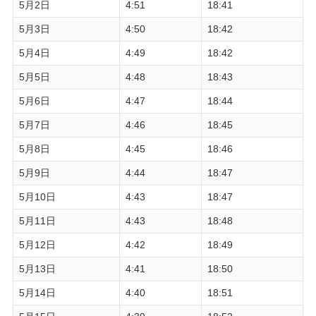
5月2日
4:51
18:41
5月3日
4:50
18:42
5月4日
4:49
18:42
5月5日
4:48
18:43
5月6日
4:47
18:44
5月7日
4:46
18:45
5月8日
4:45
18:46
5月9日
4:44
18:47
5月10日
4:43
18:47
5月11日
4:43
18:48
5月12日
4:42
18:49
5月13日
4:41
18:50
5月14日
4:40
18:51