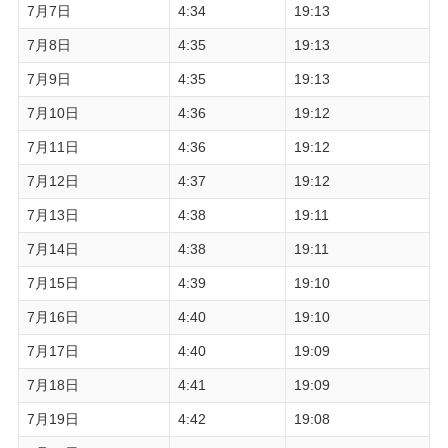
7月7日
4:34
19:13
7月8日
4:35
19:13
7月9日
4:35
19:13
7月10日
4:36
19:12
7月11日
4:36
19:12
7月12日
4:37
19:12
7月13日
4:38
19:11
7月14日
4:38
19:11
7月15日
4:39
19:10
7月16日
4:40
19:10
7月17日
4:40
19:09
7月18日
4:41
19:09
7月19日
4:42
19:08