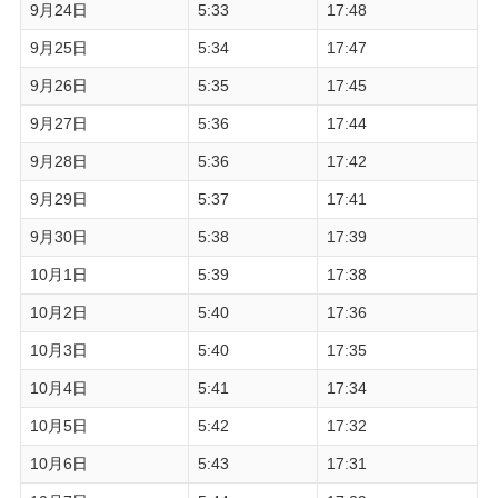
9月24日
5:33
17:48
9月25日
5:34
17:47
9月26日
5:35
17:45
9月27日
5:36
17:44
9月28日
5:36
17:42
9月29日
5:37
17:41
9月30日
5:38
17:39
10月1日
5:39
17:38
10月2日
5:40
17:36
10月3日
5:40
17:35
10月4日
5:41
17:34
10月5日
5:42
17:32
10月6日
5:43
17:31