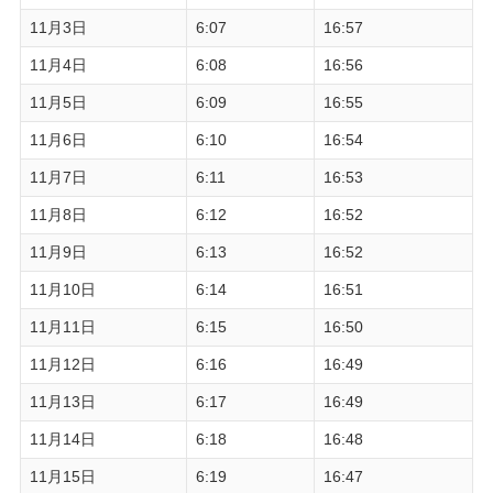
11月3日
6:07
16:57
11月4日
6:08
16:56
11月5日
6:09
16:55
11月6日
6:10
16:54
11月7日
6:11
16:53
11月8日
6:12
16:52
11月9日
6:13
16:52
11月10日
6:14
16:51
11月11日
6:15
16:50
11月12日
6:16
16:49
11月13日
6:17
16:49
11月14日
6:18
16:48
11月15日
6:19
16:47