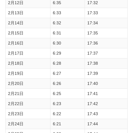
2月12日
6:35
17:32
2月13日
6:33
17:33
2月14日
6:32
17:34
2月15日
6:31
17:35
2月16日
6:30
17:36
2月17日
6:29
17:37
2月18日
6:28
17:38
2月19日
6:27
17:39
2月20日
6:26
17:40
2月21日
6:25
17:41
2月22日
6:23
17:42
2月23日
6:22
17:43
2月24日
6:21
17:44