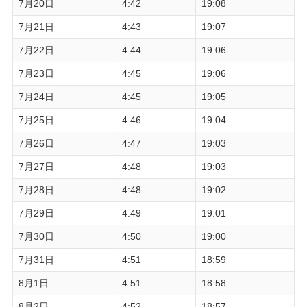
7月20日
4:42
19:08
7月21日
4:43
19:07
7月22日
4:44
19:06
7月23日
4:45
19:06
7月24日
4:45
19:05
7月25日
4:46
19:04
7月26日
4:47
19:03
7月27日
4:48
19:03
7月28日
4:48
19:02
7月29日
4:49
19:01
7月30日
4:50
19:00
7月31日
4:51
18:59
8月1日
4:51
18:58
8月2日
4:52
18:57