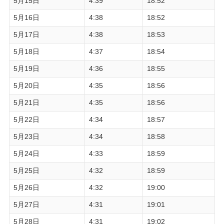
5月15日
4:39
18:52
5月16日
4:38
18:52
5月17日
4:38
18:53
5月18日
4:37
18:54
5月19日
4:36
18:55
5月20日
4:35
18:56
5月21日
4:35
18:56
5月22日
4:34
18:57
5月23日
4:34
18:58
5月24日
4:33
18:59
5月25日
4:32
18:59
5月26日
4:32
19:00
5月27日
4:31
19:01
5月28日
4:31
19:02