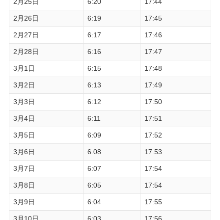
2月25日
6:20
17:44
2月26日
6:19
17:45
2月27日
6:17
17:46
2月28日
6:16
17:47
3月1日
6:15
17:48
3月2日
6:13
17:49
3月3日
6:12
17:50
3月4日
6:11
17:51
3月5日
6:09
17:52
3月6日
6:08
17:53
3月7日
6:07
17:54
3月8日
6:05
17:54
3月9日
6:04
17:55
3月10日
6:03
17:56