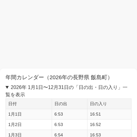
年間カレンダー（2026年の長野県 飯島町）
2026年 1月1日〜12月31日の「日の出・日の入り」一
覧を表示
日付
日の出
日の入り
1月1日
6:53
16:51
1月2日
6:53
16:52
1月3日
6:54
16:53