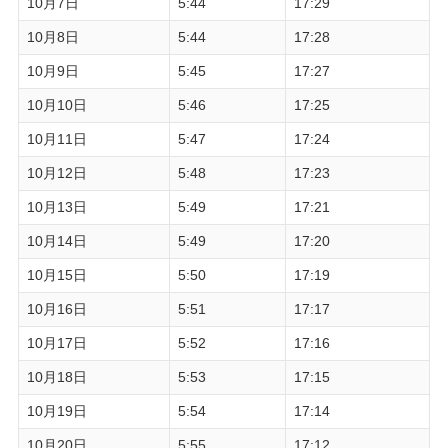
10月7日
5:44
17:29
10月8日
5:44
17:28
10月9日
5:45
17:27
10月10日
5:46
17:25
10月11日
5:47
17:24
10月12日
5:48
17:23
10月13日
5:49
17:21
10月14日
5:49
17:20
10月15日
5:50
17:19
10月16日
5:51
17:17
10月17日
5:52
17:16
10月18日
5:53
17:15
10月19日
5:54
17:14
10月20日
5:55
17:12