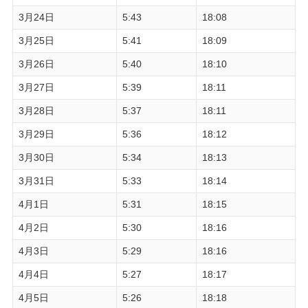
3月24日
5:43
18:08
3月25日
5:41
18:09
3月26日
5:40
18:10
3月27日
5:39
18:11
3月28日
5:37
18:11
3月29日
5:36
18:12
3月30日
5:34
18:13
3月31日
5:33
18:14
4月1日
5:31
18:15
4月2日
5:30
18:16
4月3日
5:29
18:16
4月4日
5:27
18:17
4月5日
5:26
18:18