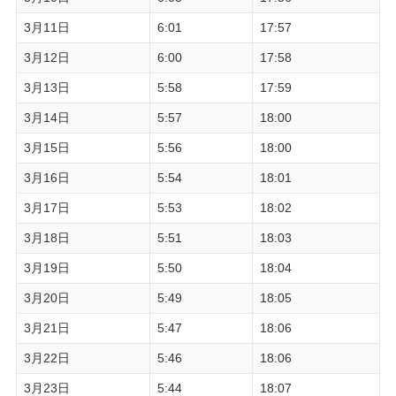
3月11日
6:01
17:57
3月12日
6:00
17:58
3月13日
5:58
17:59
3月14日
5:57
18:00
3月15日
5:56
18:00
3月16日
5:54
18:01
3月17日
5:53
18:02
3月18日
5:51
18:03
3月19日
5:50
18:04
3月20日
5:49
18:05
3月21日
5:47
18:06
3月22日
5:46
18:06
3月23日
5:44
18:07