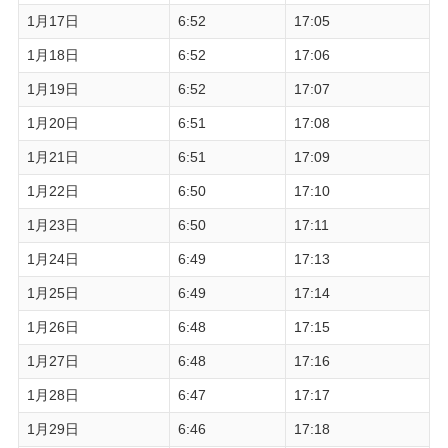
1月17日
6:52
17:05
1月18日
6:52
17:06
1月19日
6:52
17:07
1月20日
6:51
17:08
1月21日
6:51
17:09
1月22日
6:50
17:10
1月23日
6:50
17:11
1月24日
6:49
17:13
1月25日
6:49
17:14
1月26日
6:48
17:15
1月27日
6:48
17:16
1月28日
6:47
17:17
1月29日
6:46
17:18