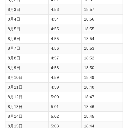
8月3日
4:53
18:57
8月4日
4:54
18:56
8月5日
4:55
18:55
8月6日
4:55
18:54
8月7日
4:56
18:53
8月8日
4:57
18:52
8月9日
4:58
18:50
8月10日
4:59
18:49
8月11日
4:59
18:48
8月12日
5:00
18:47
8月13日
5:01
18:46
8月14日
5:02
18:45
8月15日
5:03
18:44