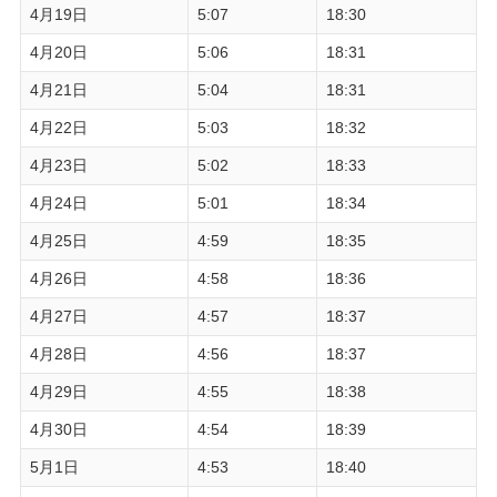
4月19日
5:07
18:30
4月20日
5:06
18:31
4月21日
5:04
18:31
4月22日
5:03
18:32
4月23日
5:02
18:33
4月24日
5:01
18:34
4月25日
4:59
18:35
4月26日
4:58
18:36
4月27日
4:57
18:37
4月28日
4:56
18:37
4月29日
4:55
18:38
4月30日
4:54
18:39
5月1日
4:53
18:40