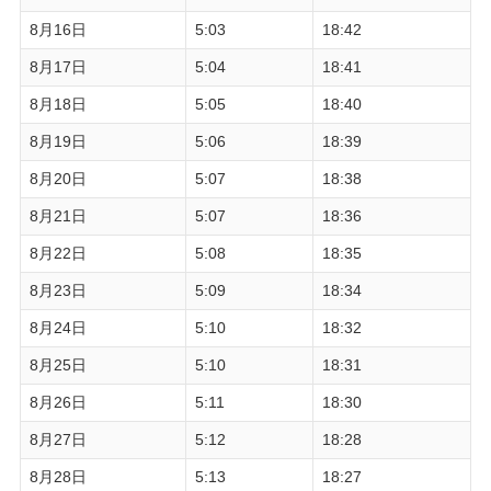
8月16日
5:03
18:42
8月17日
5:04
18:41
8月18日
5:05
18:40
8月19日
5:06
18:39
8月20日
5:07
18:38
8月21日
5:07
18:36
8月22日
5:08
18:35
8月23日
5:09
18:34
8月24日
5:10
18:32
8月25日
5:10
18:31
8月26日
5:11
18:30
8月27日
5:12
18:28
8月28日
5:13
18:27