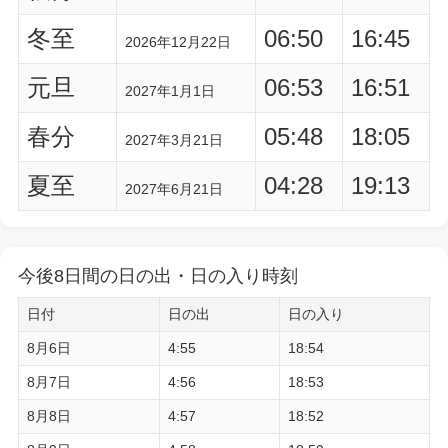
冬至
06:50
16:45
2026年12月22日
元旦
06:53
16:51
2027年1月1日
春分
05:48
18:05
2027年3月21日
夏至
04:28
19:13
2027年6月21日
今後8日間の日の出・日の入り時刻
日付
日の出
日の入り
8月6日
4:55
18:54
8月7日
4:56
18:53
8月8日
4:57
18:52