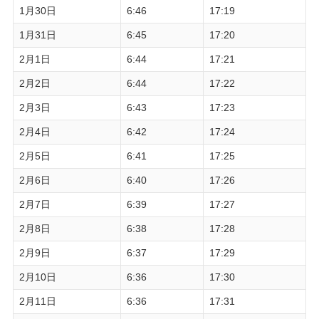
1月30日
6:46
17:19
1月31日
6:45
17:20
2月1日
6:44
17:21
2月2日
6:44
17:22
2月3日
6:43
17:23
2月4日
6:42
17:24
2月5日
6:41
17:25
2月6日
6:40
17:26
2月7日
6:39
17:27
2月8日
6:38
17:28
2月9日
6:37
17:29
2月10日
6:36
17:30
2月11日
6:36
17:31