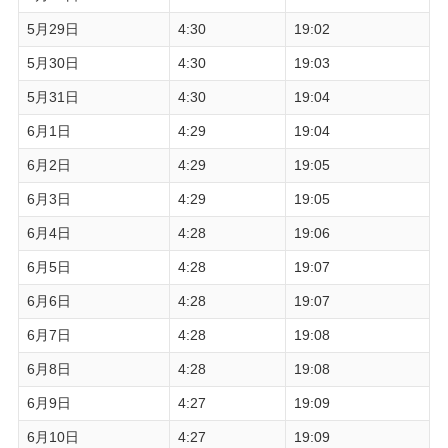
5月29日
4:30
19:02
5月30日
4:30
19:03
5月31日
4:30
19:04
6月1日
4:29
19:04
6月2日
4:29
19:05
6月3日
4:29
19:05
6月4日
4:28
19:06
6月5日
4:28
19:07
6月6日
4:28
19:07
6月7日
4:28
19:08
6月8日
4:28
19:08
6月9日
4:27
19:09
6月10日
4:27
19:09