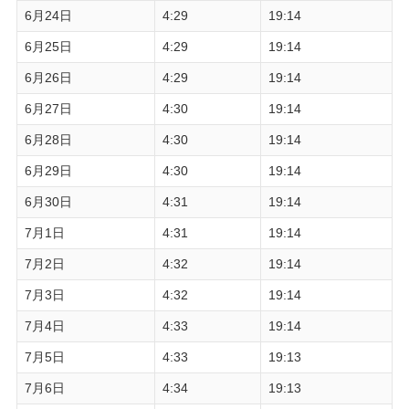
6月24日
4:29
19:14
6月25日
4:29
19:14
6月26日
4:29
19:14
6月27日
4:30
19:14
6月28日
4:30
19:14
6月29日
4:30
19:14
6月30日
4:31
19:14
7月1日
4:31
19:14
7月2日
4:32
19:14
7月3日
4:32
19:14
7月4日
4:33
19:14
7月5日
4:33
19:13
7月6日
4:34
19:13