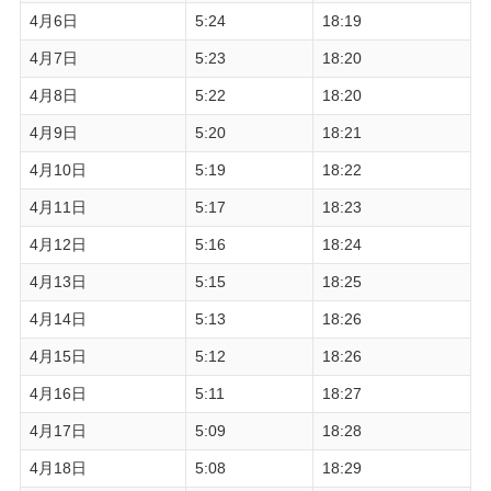
4月6日
5:24
18:19
4月7日
5:23
18:20
4月8日
5:22
18:20
4月9日
5:20
18:21
4月10日
5:19
18:22
4月11日
5:17
18:23
4月12日
5:16
18:24
4月13日
5:15
18:25
4月14日
5:13
18:26
4月15日
5:12
18:26
4月16日
5:11
18:27
4月17日
5:09
18:28
4月18日
5:08
18:29