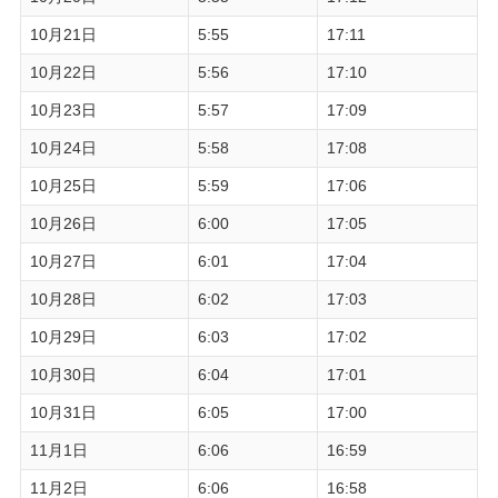
10月21日
5:55
17:11
10月22日
5:56
17:10
10月23日
5:57
17:09
10月24日
5:58
17:08
10月25日
5:59
17:06
10月26日
6:00
17:05
10月27日
6:01
17:04
10月28日
6:02
17:03
10月29日
6:03
17:02
10月30日
6:04
17:01
10月31日
6:05
17:00
11月1日
6:06
16:59
11月2日
6:06
16:58