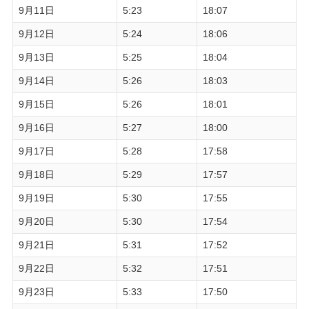
9月11日
5:23
18:07
9月12日
5:24
18:06
9月13日
5:25
18:04
9月14日
5:26
18:03
9月15日
5:26
18:01
9月16日
5:27
18:00
9月17日
5:28
17:58
9月18日
5:29
17:57
9月19日
5:30
17:55
9月20日
5:30
17:54
9月21日
5:31
17:52
9月22日
5:32
17:51
9月23日
5:33
17:50