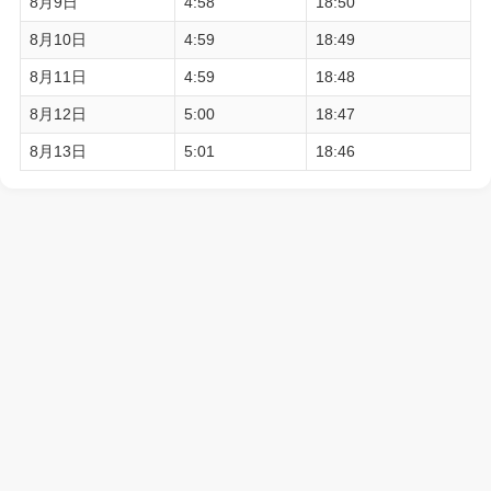
8月9日
4:58
18:50
8月10日
4:59
18:49
8月11日
4:59
18:48
8月12日
5:00
18:47
8月13日
5:01
18:46