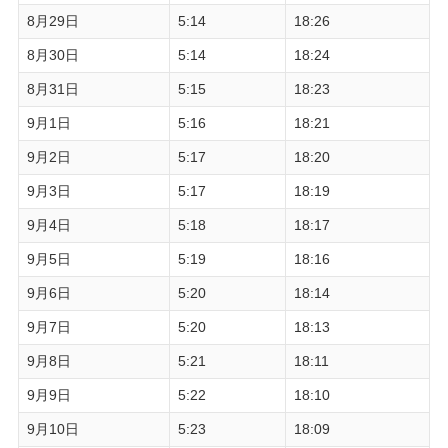
8月29日
5:14
18:26
8月30日
5:14
18:24
8月31日
5:15
18:23
9月1日
5:16
18:21
9月2日
5:17
18:20
9月3日
5:17
18:19
9月4日
5:18
18:17
9月5日
5:19
18:16
9月6日
5:20
18:14
9月7日
5:20
18:13
9月8日
5:21
18:11
9月9日
5:22
18:10
9月10日
5:23
18:09