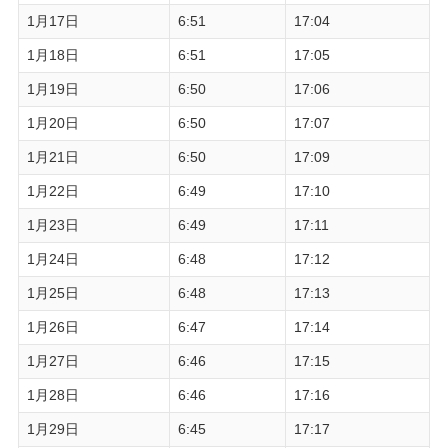
1月17日
6:51
17:04
1月18日
6:51
17:05
1月19日
6:50
17:06
1月20日
6:50
17:07
1月21日
6:50
17:09
1月22日
6:49
17:10
1月23日
6:49
17:11
1月24日
6:48
17:12
1月25日
6:48
17:13
1月26日
6:47
17:14
1月27日
6:46
17:15
1月28日
6:46
17:16
1月29日
6:45
17:17