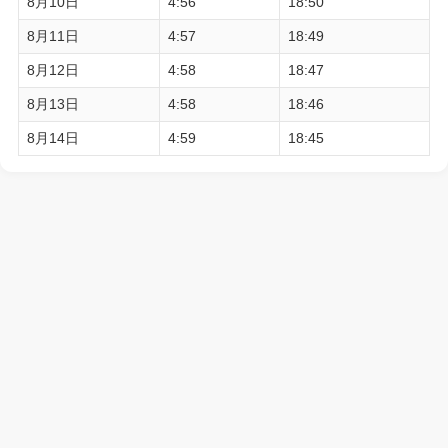
8月10日
4:56
18:50
8月11日
4:57
18:49
8月12日
4:58
18:47
8月13日
4:58
18:46
8月14日
4:59
18:45