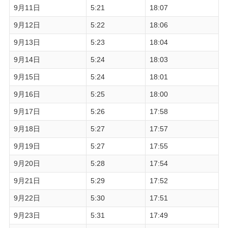
9月11日
5:21
18:07
9月12日
5:22
18:06
9月13日
5:23
18:04
9月14日
5:24
18:03
9月15日
5:24
18:01
9月16日
5:25
18:00
9月17日
5:26
17:58
9月18日
5:27
17:57
9月19日
5:27
17:55
9月20日
5:28
17:54
9月21日
5:29
17:52
9月22日
5:30
17:51
9月23日
5:31
17:49