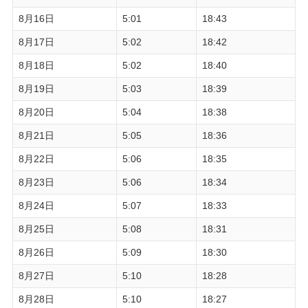
8月16日
5:01
18:43
8月17日
5:02
18:42
8月18日
5:02
18:40
8月19日
5:03
18:39
8月20日
5:04
18:38
8月21日
5:05
18:36
8月22日
5:06
18:35
8月23日
5:06
18:34
8月24日
5:07
18:33
8月25日
5:08
18:31
8月26日
5:09
18:30
8月27日
5:10
18:28
8月28日
5:10
18:27