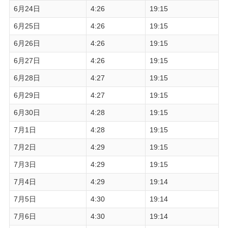
6月24日
4:26
19:15
6月25日
4:26
19:15
6月26日
4:26
19:15
6月27日
4:26
19:15
6月28日
4:27
19:15
6月29日
4:27
19:15
6月30日
4:28
19:15
7月1日
4:28
19:15
7月2日
4:29
19:15
7月3日
4:29
19:15
7月4日
4:29
19:14
7月5日
4:30
19:14
7月6日
4:30
19:14