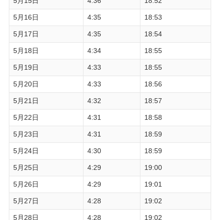
5月15日
4:36
18:52
5月16日
4:35
18:53
5月17日
4:35
18:54
5月18日
4:34
18:55
5月19日
4:33
18:55
5月20日
4:33
18:56
5月21日
4:32
18:57
5月22日
4:31
18:58
5月23日
4:31
18:59
5月24日
4:30
18:59
5月25日
4:29
19:00
5月26日
4:29
19:01
5月27日
4:28
19:02
5月28日
4:28
19:02