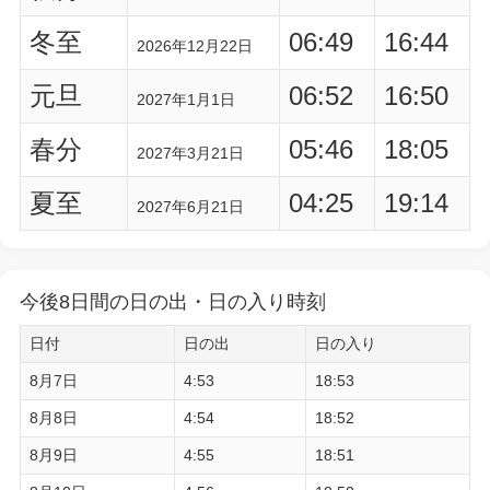
冬至
06:49
16:44
2026年12月22日
元旦
06:52
16:50
2027年1月1日
春分
05:46
18:05
2027年3月21日
夏至
04:25
19:14
2027年6月21日
今後8日間の日の出・日の入り時刻
日付
日の出
日の入り
8月7日
4:53
18:53
8月8日
4:54
18:52
8月9日
4:55
18:51