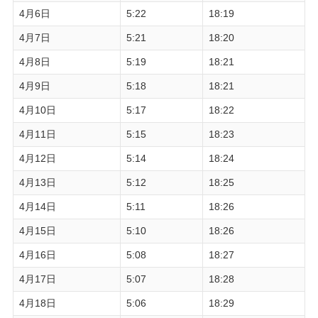
4月6日
5:22
18:19
4月7日
5:21
18:20
4月8日
5:19
18:21
4月9日
5:18
18:21
4月10日
5:17
18:22
4月11日
5:15
18:23
4月12日
5:14
18:24
4月13日
5:12
18:25
4月14日
5:11
18:26
4月15日
5:10
18:26
4月16日
5:08
18:27
4月17日
5:07
18:28
4月18日
5:06
18:29