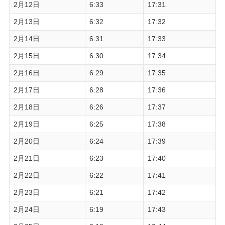
2月12日
6:33
17:31
2月13日
6:32
17:32
2月14日
6:31
17:33
2月15日
6:30
17:34
2月16日
6:29
17:35
2月17日
6:28
17:36
2月18日
6:26
17:37
2月19日
6:25
17:38
2月20日
6:24
17:39
2月21日
6:23
17:40
2月22日
6:22
17:41
2月23日
6:21
17:42
2月24日
6:19
17:43