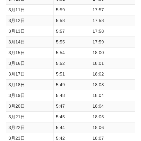
3月11日
5:59
17:57
3月12日
5:58
17:58
3月13日
5:57
17:58
3月14日
5:55
17:59
3月15日
5:54
18:00
3月16日
5:52
18:01
3月17日
5:51
18:02
3月18日
5:49
18:03
3月19日
5:48
18:04
3月20日
5:47
18:04
3月21日
5:45
18:05
3月22日
5:44
18:06
3月23日
5:42
18:07