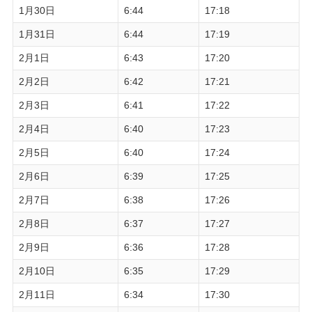
1月30日
6:44
17:18
1月31日
6:44
17:19
2月1日
6:43
17:20
2月2日
6:42
17:21
2月3日
6:41
17:22
2月4日
6:40
17:23
2月5日
6:40
17:24
2月6日
6:39
17:25
2月7日
6:38
17:26
2月8日
6:37
17:27
2月9日
6:36
17:28
2月10日
6:35
17:29
2月11日
6:34
17:30