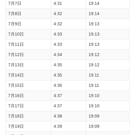
7月7日
4:31
19:14
7月8日
4:32
19:14
7月9日
4:32
19:13
7月10日
4:33
19:13
7月11日
4:33
19:13
7月12日
4:34
19:12
7月13日
4:35
19:12
7月14日
4:35
19:11
7月15日
4:36
19:11
7月16日
4:37
19:10
7月17日
4:37
19:10
7月18日
4:38
19:09
7月19日
4:39
19:09