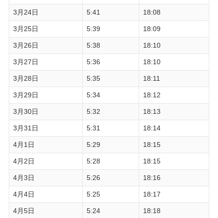
3月24日
5:41
18:08
3月25日
5:39
18:09
3月26日
5:38
18:10
3月27日
5:36
18:10
3月28日
5:35
18:11
3月29日
5:34
18:12
3月30日
5:32
18:13
3月31日
5:31
18:14
4月1日
5:29
18:15
4月2日
5:28
18:15
4月3日
5:26
18:16
4月4日
5:25
18:17
4月5日
5:24
18:18