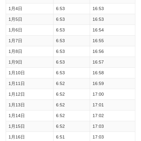
1月4日
6:53
16:53
1月5日
6:53
16:53
1月6日
6:53
16:54
1月7日
6:53
16:55
1月8日
6:53
16:56
1月9日
6:53
16:57
1月10日
6:53
16:58
1月11日
6:52
16:59
1月12日
6:52
17:00
1月13日
6:52
17:01
1月14日
6:52
17:02
1月15日
6:52
17:03
1月16日
6:51
17:03