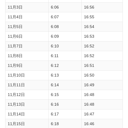
11月3日
6:06
16:56
11月4日
6:07
16:55
11月5日
6:08
16:54
11月6日
6:09
16:53
11月7日
6:10
16:52
11月8日
6:11
16:52
11月9日
6:12
16:51
11月10日
6:13
16:50
11月11日
6:14
16:49
11月12日
6:15
16:48
11月13日
6:16
16:48
11月14日
6:17
16:47
11月15日
6:18
16:46