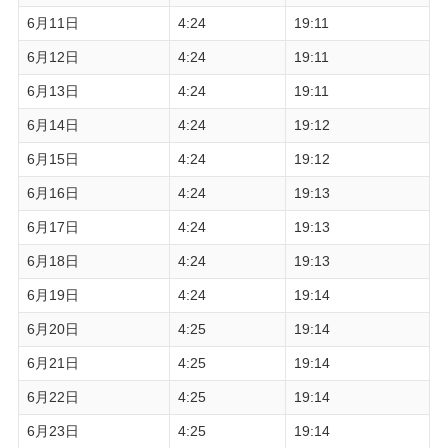
6月11日
4:24
19:11
6月12日
4:24
19:11
6月13日
4:24
19:11
6月14日
4:24
19:12
6月15日
4:24
19:12
6月16日
4:24
19:13
6月17日
4:24
19:13
6月18日
4:24
19:13
6月19日
4:24
19:14
6月20日
4:25
19:14
6月21日
4:25
19:14
6月22日
4:25
19:14
6月23日
4:25
19:14