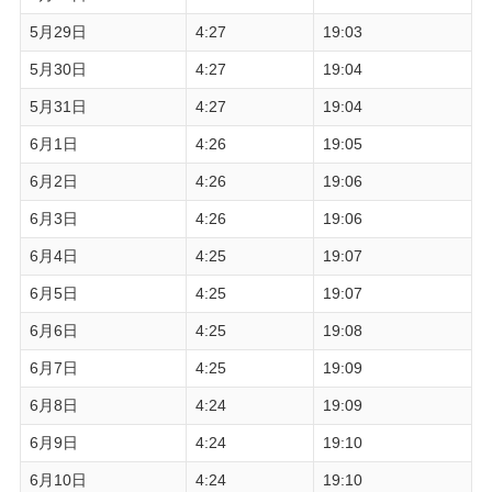
5月29日
4:27
19:03
5月30日
4:27
19:04
5月31日
4:27
19:04
6月1日
4:26
19:05
6月2日
4:26
19:06
6月3日
4:26
19:06
6月4日
4:25
19:07
6月5日
4:25
19:07
6月6日
4:25
19:08
6月7日
4:25
19:09
6月8日
4:24
19:09
6月9日
4:24
19:10
6月10日
4:24
19:10