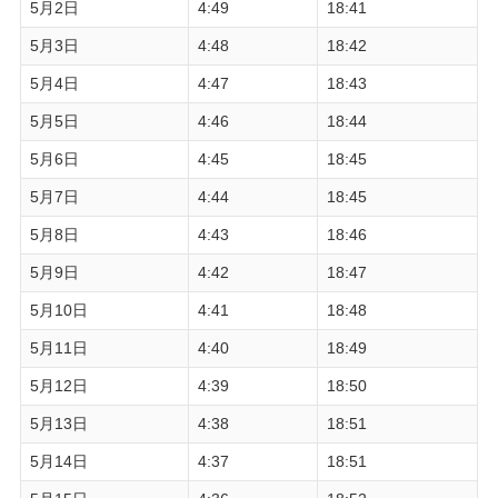
5月2日
4:49
18:41
5月3日
4:48
18:42
5月4日
4:47
18:43
5月5日
4:46
18:44
5月6日
4:45
18:45
5月7日
4:44
18:45
5月8日
4:43
18:46
5月9日
4:42
18:47
5月10日
4:41
18:48
5月11日
4:40
18:49
5月12日
4:39
18:50
5月13日
4:38
18:51
5月14日
4:37
18:51