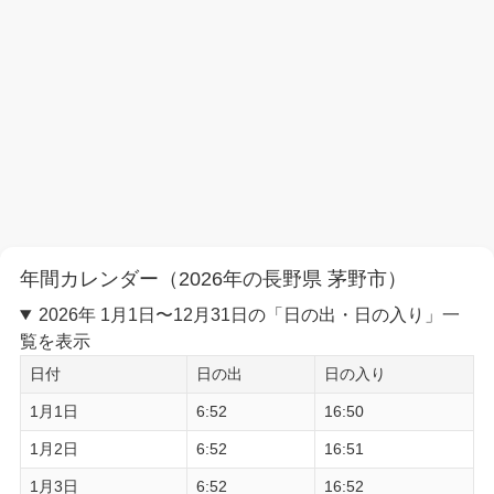
年間カレンダー（2026年の長野県 茅野市）
2026年 1月1日〜12月31日の「日の出・日の入り」一
覧を表示
日付
日の出
日の入り
1月1日
6:52
16:50
1月2日
6:52
16:51
1月3日
6:52
16:52