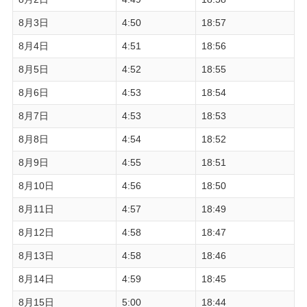
8月3日
4:50
18:57
8月4日
4:51
18:56
8月5日
4:52
18:55
8月6日
4:53
18:54
8月7日
4:53
18:53
8月8日
4:54
18:52
8月9日
4:55
18:51
8月10日
4:56
18:50
8月11日
4:57
18:49
8月12日
4:58
18:47
8月13日
4:58
18:46
8月14日
4:59
18:45
8月15日
5:00
18:44