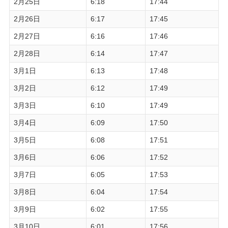
2月25日
6:18
17:44
2月26日
6:17
17:45
2月27日
6:16
17:46
2月28日
6:14
17:47
3月1日
6:13
17:48
3月2日
6:12
17:49
3月3日
6:10
17:49
3月4日
6:09
17:50
3月5日
6:08
17:51
3月6日
6:06
17:52
3月7日
6:05
17:53
3月8日
6:04
17:54
3月9日
6:02
17:55
3月10日
6:01
17:56