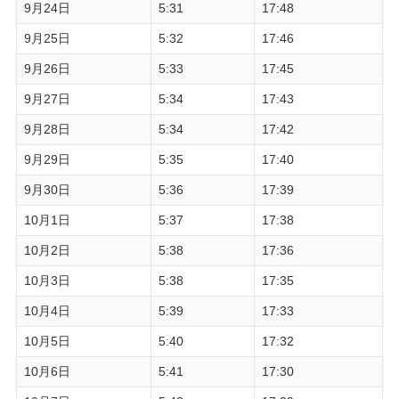
9月24日
5:31
17:48
9月25日
5:32
17:46
9月26日
5:33
17:45
9月27日
5:34
17:43
9月28日
5:34
17:42
9月29日
5:35
17:40
9月30日
5:36
17:39
10月1日
5:37
17:38
10月2日
5:38
17:36
10月3日
5:38
17:35
10月4日
5:39
17:33
10月5日
5:40
17:32
10月6日
5:41
17:30