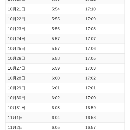
10月21日
5:54
17:10
10月22日
5:55
17:09
10月23日
5:56
17:08
10月24日
5:57
17:07
10月25日
5:57
17:06
10月26日
5:58
17:05
10月27日
5:59
17:03
10月28日
6:00
17:02
10月29日
6:01
17:01
10月30日
6:02
17:00
10月31日
6:03
16:59
11月1日
6:04
16:58
11月2日
6:05
16:57