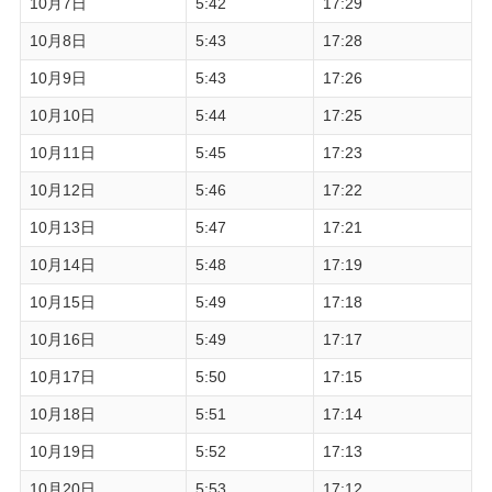
10月7日
5:42
17:29
10月8日
5:43
17:28
10月9日
5:43
17:26
10月10日
5:44
17:25
10月11日
5:45
17:23
10月12日
5:46
17:22
10月13日
5:47
17:21
10月14日
5:48
17:19
10月15日
5:49
17:18
10月16日
5:49
17:17
10月17日
5:50
17:15
10月18日
5:51
17:14
10月19日
5:52
17:13
10月20日
5:53
17:12