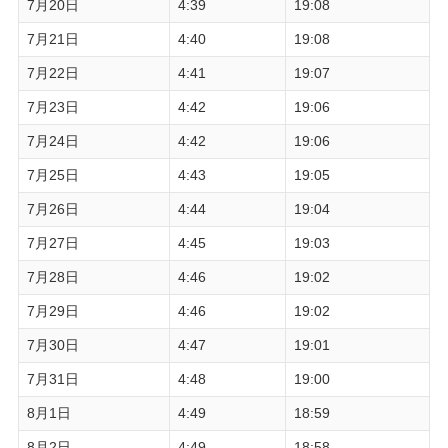
7月20日
4:39
19:08
7月21日
4:40
19:08
7月22日
4:41
19:07
7月23日
4:42
19:06
7月24日
4:42
19:06
7月25日
4:43
19:05
7月26日
4:44
19:04
7月27日
4:45
19:03
7月28日
4:46
19:02
7月29日
4:46
19:02
7月30日
4:47
19:01
7月31日
4:48
19:00
8月1日
4:49
18:59
8月2日
4:49
18:58