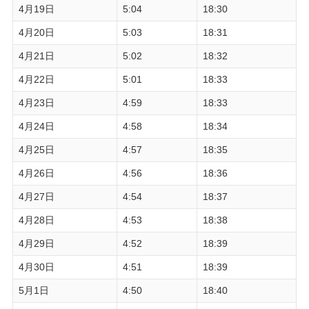
4月19日
5:04
18:30
4月20日
5:03
18:31
4月21日
5:02
18:32
4月22日
5:01
18:33
4月23日
4:59
18:33
4月24日
4:58
18:34
4月25日
4:57
18:35
4月26日
4:56
18:36
4月27日
4:54
18:37
4月28日
4:53
18:38
4月29日
4:52
18:39
4月30日
4:51
18:39
5月1日
4:50
18:40