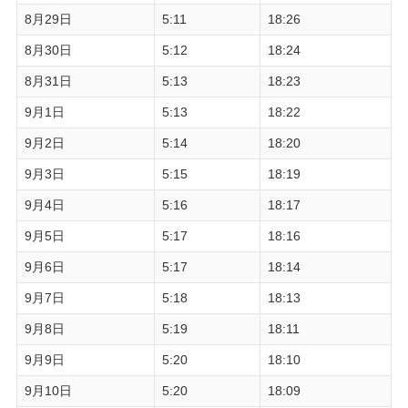
8月29日
5:11
18:26
8月30日
5:12
18:24
8月31日
5:13
18:23
9月1日
5:13
18:22
9月2日
5:14
18:20
9月3日
5:15
18:19
9月4日
5:16
18:17
9月5日
5:17
18:16
9月6日
5:17
18:14
9月7日
5:18
18:13
9月8日
5:19
18:11
9月9日
5:20
18:10
9月10日
5:20
18:09