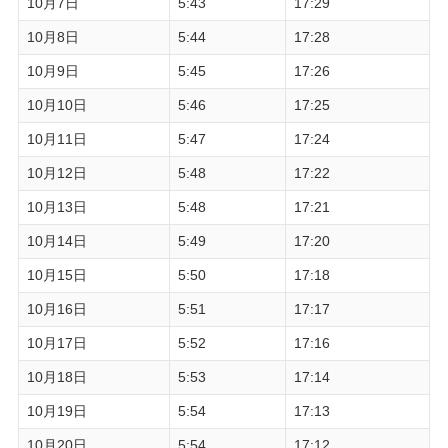
10月7日
5:43
17:29
10月8日
5:44
17:28
10月9日
5:45
17:26
10月10日
5:46
17:25
10月11日
5:47
17:24
10月12日
5:48
17:22
10月13日
5:48
17:21
10月14日
5:49
17:20
10月15日
5:50
17:18
10月16日
5:51
17:17
10月17日
5:52
17:16
10月18日
5:53
17:14
10月19日
5:54
17:13
10月20日
5:54
17:12