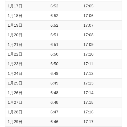
1月17日
6:52
17:05
1月18日
6:52
17:06
1月19日
6:52
17:07
1月20日
6:51
17:08
1月21日
6:51
17:09
1月22日
6:50
17:10
1月23日
6:50
17:11
1月24日
6:49
17:12
1月25日
6:49
17:13
1月26日
6:48
17:14
1月27日
6:48
17:15
1月28日
6:47
17:16
1月29日
6:46
17:17