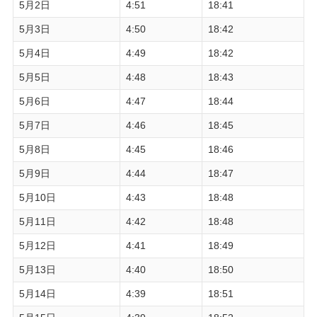
5月2日
4:51
18:41
5月3日
4:50
18:42
5月4日
4:49
18:42
5月5日
4:48
18:43
5月6日
4:47
18:44
5月7日
4:46
18:45
5月8日
4:45
18:46
5月9日
4:44
18:47
5月10日
4:43
18:48
5月11日
4:42
18:48
5月12日
4:41
18:49
5月13日
4:40
18:50
5月14日
4:39
18:51