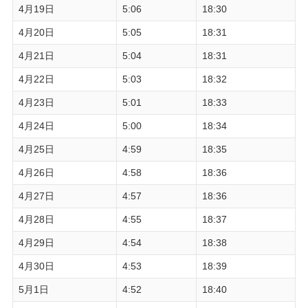
4月19日
5:06
18:30
4月20日
5:05
18:31
4月21日
5:04
18:31
4月22日
5:03
18:32
4月23日
5:01
18:33
4月24日
5:00
18:34
4月25日
4:59
18:35
4月26日
4:58
18:36
4月27日
4:57
18:36
4月28日
4:55
18:37
4月29日
4:54
18:38
4月30日
4:53
18:39
5月1日
4:52
18:40