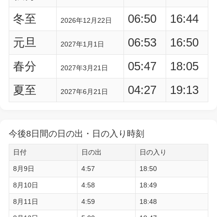
冬至
06:50
16:44
2026年12月22日
元旦
06:53
16:50
2027年1月1日
春分
05:47
18:05
2027年3月21日
夏至
04:27
19:13
2027年6月21日
今後8日間の日の出・日の入り時刻
日付
日の出
日の入り
8月9日
4:57
18:50
8月10日
4:58
18:49
8月11日
4:59
18:48