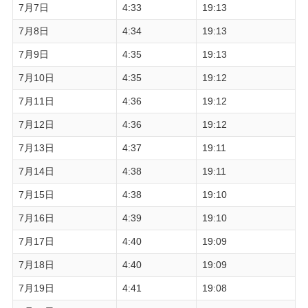
7月7日
4:33
19:13
7月8日
4:34
19:13
7月9日
4:35
19:13
7月10日
4:35
19:12
7月11日
4:36
19:12
7月12日
4:36
19:12
7月13日
4:37
19:11
7月14日
4:38
19:11
7月15日
4:38
19:10
7月16日
4:39
19:10
7月17日
4:40
19:09
7月18日
4:40
19:09
7月19日
4:41
19:08