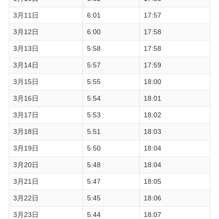
3月11日
6:01
17:57
3月12日
6:00
17:58
3月13日
5:58
17:58
3月14日
5:57
17:59
3月15日
5:55
18:00
3月16日
5:54
18:01
3月17日
5:53
18:02
3月18日
5:51
18:03
3月19日
5:50
18:04
3月20日
5:48
18:04
3月21日
5:47
18:05
3月22日
5:45
18:06
3月23日
5:44
18:07