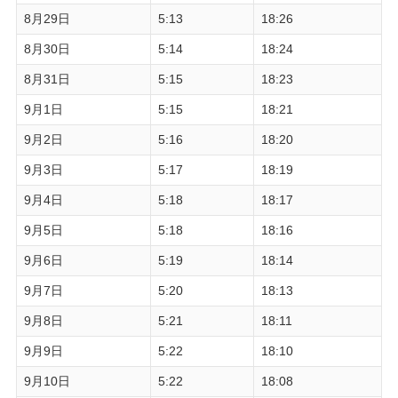
8月29日
5:13
18:26
8月30日
5:14
18:24
8月31日
5:15
18:23
9月1日
5:15
18:21
9月2日
5:16
18:20
9月3日
5:17
18:19
9月4日
5:18
18:17
9月5日
5:18
18:16
9月6日
5:19
18:14
9月7日
5:20
18:13
9月8日
5:21
18:11
9月9日
5:22
18:10
9月10日
5:22
18:08