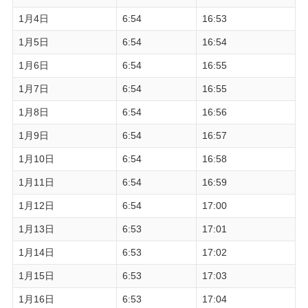
1月4日
6:54
16:53
1月5日
6:54
16:54
1月6日
6:54
16:55
1月7日
6:54
16:55
1月8日
6:54
16:56
1月9日
6:54
16:57
1月10日
6:54
16:58
1月11日
6:54
16:59
1月12日
6:54
17:00
1月13日
6:53
17:01
1月14日
6:53
17:02
1月15日
6:53
17:03
1月16日
6:53
17:04