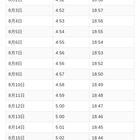
8月3日
4:52
18:57
8月4日
4:53
18:56
8月5日
4:54
18:55
8月6日
4:55
18:54
8月7日
4:56
18:53
8月8日
4:56
18:52
8月9日
4:57
18:50
8月10日
4:58
18:49
8月11日
4:59
18:48
8月12日
5:00
18:47
8月13日
5:00
18:46
8月14日
5:01
18:45
8月15日
5:02
18:44