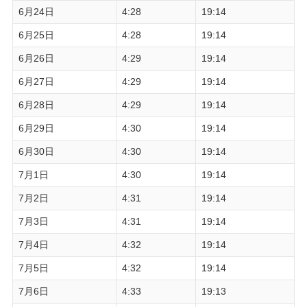
6月24日
4:28
19:14
6月25日
4:28
19:14
6月26日
4:29
19:14
6月27日
4:29
19:14
6月28日
4:29
19:14
6月29日
4:30
19:14
6月30日
4:30
19:14
7月1日
4:30
19:14
7月2日
4:31
19:14
7月3日
4:31
19:14
7月4日
4:32
19:14
7月5日
4:32
19:14
7月6日
4:33
19:13