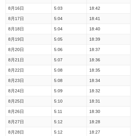
8月16日
5:03
18:42
8月17日
5:04
18:41
8月18日
5:04
18:40
8月19日
5:05
18:39
8月20日
5:06
18:37
8月21日
5:07
18:36
8月22日
5:08
18:35
8月23日
5:08
18:34
8月24日
5:09
18:32
8月25日
5:10
18:31
8月26日
5:11
18:30
8月27日
5:12
18:28
8月28日
5:12
18:27