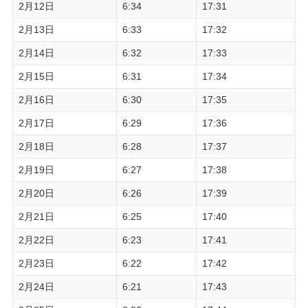
2月12日
6:34
17:31
2月13日
6:33
17:32
2月14日
6:32
17:33
2月15日
6:31
17:34
2月16日
6:30
17:35
2月17日
6:29
17:36
2月18日
6:28
17:37
2月19日
6:27
17:38
2月20日
6:26
17:39
2月21日
6:25
17:40
2月22日
6:23
17:41
2月23日
6:22
17:42
2月24日
6:21
17:43