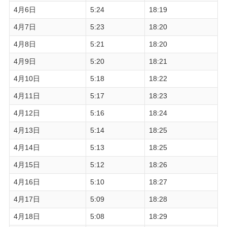
4月6日
5:24
18:19
4月7日
5:23
18:20
4月8日
5:21
18:20
4月9日
5:20
18:21
4月10日
5:18
18:22
4月11日
5:17
18:23
4月12日
5:16
18:24
4月13日
5:14
18:25
4月14日
5:13
18:25
4月15日
5:12
18:26
4月16日
5:10
18:27
4月17日
5:09
18:28
4月18日
5:08
18:29