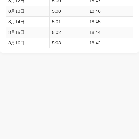
8月12日
5:00
18:47
8月13日
5:00
18:46
8月14日
5:01
18:45
8月15日
5:02
18:44
8月16日
5:03
18:42