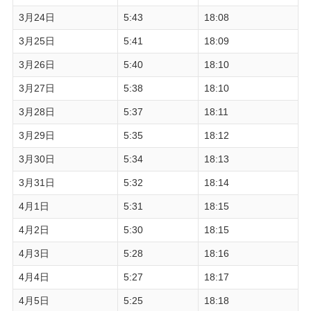
3月24日
5:43
18:08
3月25日
5:41
18:09
3月26日
5:40
18:10
3月27日
5:38
18:10
3月28日
5:37
18:11
3月29日
5:35
18:12
3月30日
5:34
18:13
3月31日
5:32
18:14
4月1日
5:31
18:15
4月2日
5:30
18:15
4月3日
5:28
18:16
4月4日
5:27
18:17
4月5日
5:25
18:18