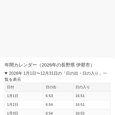
年間カレンダー（2026年の長野県 伊那市）
2026年 1月1日〜12月31日の「日の出・日の入り」一
覧を表示
日付
日の出
日の入り
1月1日
6:53
16:51
1月2日
6:54
16:51
1月3日
6:54
16:52