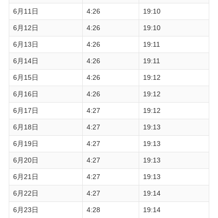
6月11日
4:26
19:10
6月12日
4:26
19:10
6月13日
4:26
19:11
6月14日
4:26
19:11
6月15日
4:26
19:12
6月16日
4:26
19:12
6月17日
4:27
19:12
6月18日
4:27
19:13
6月19日
4:27
19:13
6月20日
4:27
19:13
6月21日
4:27
19:13
6月22日
4:27
19:14
6月23日
4:28
19:14