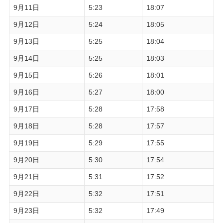
9月11日
5:23
18:07
9月12日
5:24
18:05
9月13日
5:25
18:04
9月14日
5:25
18:03
9月15日
5:26
18:01
9月16日
5:27
18:00
9月17日
5:28
17:58
9月18日
5:28
17:57
9月19日
5:29
17:55
9月20日
5:30
17:54
9月21日
5:31
17:52
9月22日
5:32
17:51
9月23日
5:32
17:49