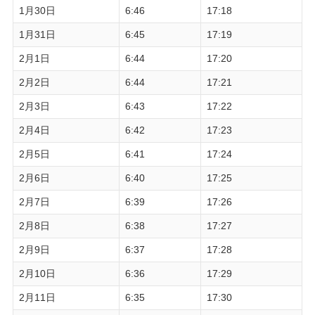
1月30日
6:46
17:18
1月31日
6:45
17:19
2月1日
6:44
17:20
2月2日
6:44
17:21
2月3日
6:43
17:22
2月4日
6:42
17:23
2月5日
6:41
17:24
2月6日
6:40
17:25
2月7日
6:39
17:26
2月8日
6:38
17:27
2月9日
6:37
17:28
2月10日
6:36
17:29
2月11日
6:35
17:30