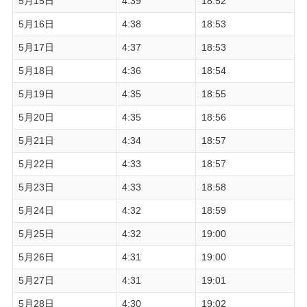
5月15日
4:39
18:52
5月16日
4:38
18:53
5月17日
4:37
18:53
5月18日
4:36
18:54
5月19日
4:35
18:55
5月20日
4:35
18:56
5月21日
4:34
18:57
5月22日
4:33
18:57
5月23日
4:33
18:58
5月24日
4:32
18:59
5月25日
4:32
19:00
5月26日
4:31
19:00
5月27日
4:31
19:01
5月28日
4:30
19:02