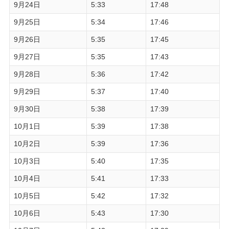
9月24日
5:33
17:48
9月25日
5:34
17:46
9月26日
5:35
17:45
9月27日
5:35
17:43
9月28日
5:36
17:42
9月29日
5:37
17:40
9月30日
5:38
17:39
10月1日
5:39
17:38
10月2日
5:39
17:36
10月3日
5:40
17:35
10月4日
5:41
17:33
10月5日
5:42
17:32
10月6日
5:43
17:30