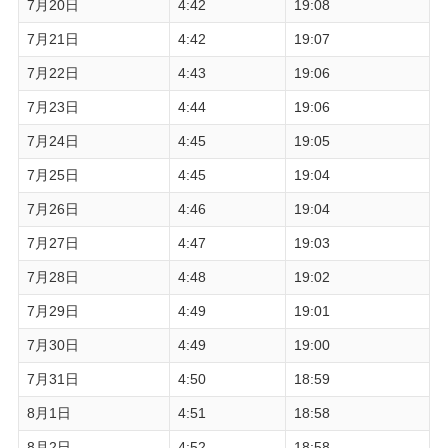
7月20日
4:42
19:08
7月21日
4:42
19:07
7月22日
4:43
19:06
7月23日
4:44
19:06
7月24日
4:45
19:05
7月25日
4:45
19:04
7月26日
4:46
19:04
7月27日
4:47
19:03
7月28日
4:48
19:02
7月29日
4:49
19:01
7月30日
4:49
19:00
7月31日
4:50
18:59
8月1日
4:51
18:58
8月2日
4:52
18:58