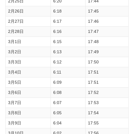
2月25日
6:20
17:44
2月26日
6:18
17:45
2月27日
6:17
17:46
2月28日
6:16
17:47
3月1日
6:15
17:48
3月2日
6:13
17:49
3月3日
6:12
17:50
3月4日
6:11
17:51
3月5日
6:09
17:51
3月6日
6:08
17:52
3月7日
6:07
17:53
3月8日
6:05
17:54
3月9日
6:04
17:55
3月10日
6:02
17:56