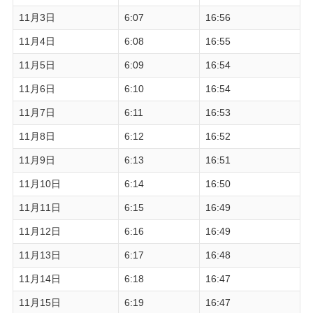
11月3日
6:07
16:56
11月4日
6:08
16:55
11月5日
6:09
16:54
11月6日
6:10
16:54
11月7日
6:11
16:53
11月8日
6:12
16:52
11月9日
6:13
16:51
11月10日
6:14
16:50
11月11日
6:15
16:49
11月12日
6:16
16:49
11月13日
6:17
16:48
11月14日
6:18
16:47
11月15日
6:19
16:47