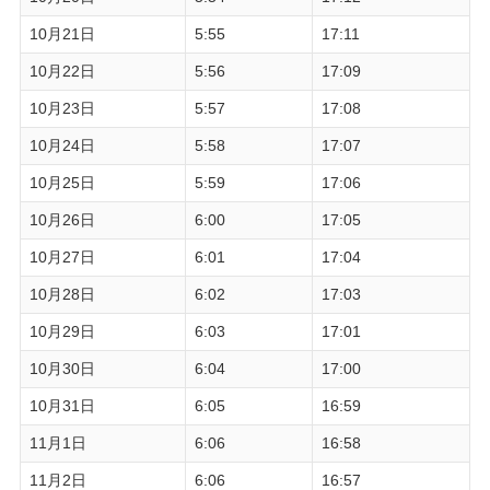
10月21日
5:55
17:11
10月22日
5:56
17:09
10月23日
5:57
17:08
10月24日
5:58
17:07
10月25日
5:59
17:06
10月26日
6:00
17:05
10月27日
6:01
17:04
10月28日
6:02
17:03
10月29日
6:03
17:01
10月30日
6:04
17:00
10月31日
6:05
16:59
11月1日
6:06
16:58
11月2日
6:06
16:57