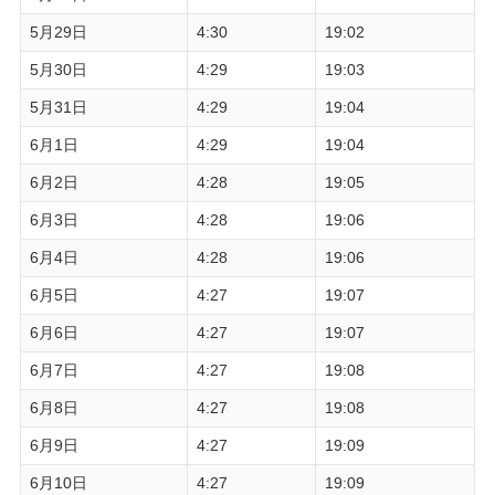
5月29日
4:30
19:02
5月30日
4:29
19:03
5月31日
4:29
19:04
6月1日
4:29
19:04
6月2日
4:28
19:05
6月3日
4:28
19:06
6月4日
4:28
19:06
6月5日
4:27
19:07
6月6日
4:27
19:07
6月7日
4:27
19:08
6月8日
4:27
19:08
6月9日
4:27
19:09
6月10日
4:27
19:09