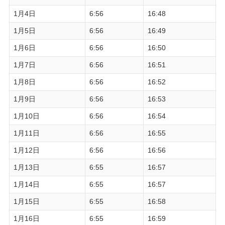
1月4日
6:56
16:48
1月5日
6:56
16:49
1月6日
6:56
16:50
1月7日
6:56
16:51
1月8日
6:56
16:52
1月9日
6:56
16:53
1月10日
6:56
16:54
1月11日
6:56
16:55
1月12日
6:56
16:56
1月13日
6:55
16:57
1月14日
6:55
16:57
1月15日
6:55
16:58
1月16日
6:55
16:59