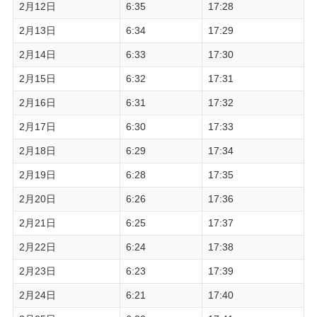
2月12日
6:35
17:28
2月13日
6:34
17:29
2月14日
6:33
17:30
2月15日
6:32
17:31
2月16日
6:31
17:32
2月17日
6:30
17:33
2月18日
6:29
17:34
2月19日
6:28
17:35
2月20日
6:26
17:36
2月21日
6:25
17:37
2月22日
6:24
17:38
2月23日
6:23
17:39
2月24日
6:21
17:40