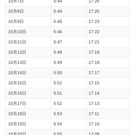
10月7日
5:44
17:26
10月8日
5:44
17:25
10月9日
5:45
17:23
10月10日
5:46
17:22
10月11日
5:47
17:21
10月12日
5:48
17:19
10月13日
5:49
17:18
10月14日
5:50
17:17
10月15日
5:51
17:15
10月16日
5:51
17:14
10月17日
5:52
17:13
10月18日
5:53
17:11
10月19日
5:54
17:10
10月20日
5:55
17:09