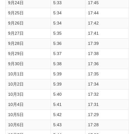
9月24日
5:33
17:45
9月25日
5:34
17:44
9月26日
5:34
17:42
9月27日
5:35
17:41
9月28日
5:36
17:39
9月29日
5:37
17:38
9月30日
5:38
17:36
10月1日
5:39
17:35
10月2日
5:39
17:34
10月3日
5:40
17:32
10月4日
5:41
17:31
10月5日
5:42
17:29
10月6日
5:43
17:28