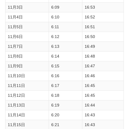
11月3日
6:09
16:53
11月4日
6:10
16:52
11月5日
6:11
16:51
11月6日
6:12
16:50
11月7日
6:13
16:49
11月8日
6:14
16:48
11月9日
6:15
16:47
11月10日
6:16
16:46
11月11日
6:17
16:45
11月12日
6:18
16:45
11月13日
6:19
16:44
11月14日
6:20
16:43
11月15日
6:21
16:43