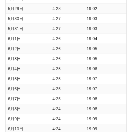
5月29日
4:28
19:02
5月30日
4:27
19:03
5月31日
4:27
19:03
6月1日
4:26
19:04
6月2日
4:26
19:05
6月3日
4:26
19:05
6月4日
4:25
19:06
6月5日
4:25
19:07
6月6日
4:25
19:07
6月7日
4:25
19:08
6月8日
4:24
19:08
6月9日
4:24
19:09
6月10日
4:24
19:09