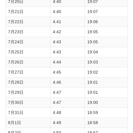
7月20日
4:40
19:07
7月21日
4:40
19:07
7月22日
4:41
19:06
7月23日
4:42
19:05
7月24日
4:43
19:05
7月25日
4:43
19:04
7月26日
4:44
19:03
7月27日
4:45
19:02
7月28日
4:46
19:01
7月29日
4:47
19:01
7月30日
4:47
19:00
7月31日
4:48
18:59
8月1日
4:49
18:58
8月2日
4:50
18:57