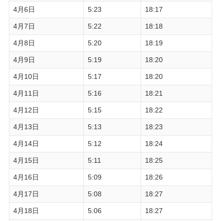
4月6日
5:23
18:17
4月7日
5:22
18:18
4月8日
5:20
18:19
4月9日
5:19
18:20
4月10日
5:17
18:20
4月11日
5:16
18:21
4月12日
5:15
18:22
4月13日
5:13
18:23
4月14日
5:12
18:24
4月15日
5:11
18:25
4月16日
5:09
18:26
4月17日
5:08
18:27
4月18日
5:06
18:27