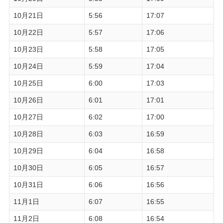
10月21日
5:56
17:07
10月22日
5:57
17:06
10月23日
5:58
17:05
10月24日
5:59
17:04
10月25日
6:00
17:03
10月26日
6:01
17:01
10月27日
6:02
17:00
10月28日
6:03
16:59
10月29日
6:04
16:58
10月30日
6:05
16:57
10月31日
6:06
16:56
11月1日
6:07
16:55
11月2日
6:08
16:54