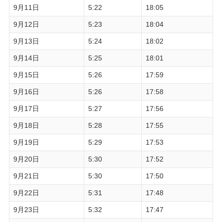
9月11日
5:22
18:05
9月12日
5:23
18:04
9月13日
5:24
18:02
9月14日
5:25
18:01
9月15日
5:26
17:59
9月16日
5:26
17:58
9月17日
5:27
17:56
9月18日
5:28
17:55
9月19日
5:29
17:53
9月20日
5:30
17:52
9月21日
5:30
17:50
9月22日
5:31
17:48
9月23日
5:32
17:47