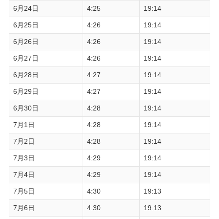
6月24日
4:25
19:14
6月25日
4:26
19:14
6月26日
4:26
19:14
6月27日
4:26
19:14
6月28日
4:27
19:14
6月29日
4:27
19:14
6月30日
4:28
19:14
7月1日
4:28
19:14
7月2日
4:28
19:14
7月3日
4:29
19:14
7月4日
4:29
19:14
7月5日
4:30
19:13
7月6日
4:30
19:13