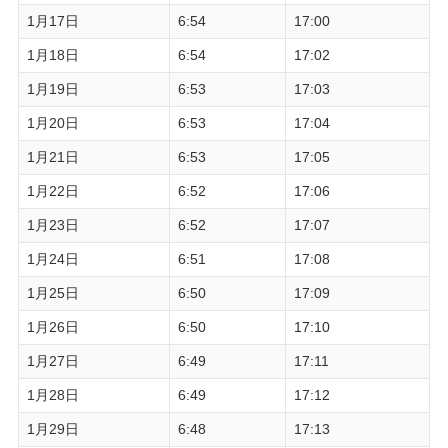
1月17日
6:54
17:00
1月18日
6:54
17:02
1月19日
6:53
17:03
1月20日
6:53
17:04
1月21日
6:53
17:05
1月22日
6:52
17:06
1月23日
6:52
17:07
1月24日
6:51
17:08
1月25日
6:50
17:09
1月26日
6:50
17:10
1月27日
6:49
17:11
1月28日
6:49
17:12
1月29日
6:48
17:13