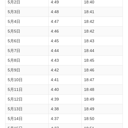
5月2日
4:49
18:40
5月3日
4:48
18:41
5月4日
4:47
18:42
5月5日
4:46
18:42
5月6日
4:45
18:43
5月7日
4:44
18:44
5月8日
4:43
18:45
5月9日
4:42
18:46
5月10日
4:41
18:47
5月11日
4:40
18:48
5月12日
4:39
18:49
5月13日
4:38
18:49
5月14日
4:37
18:50