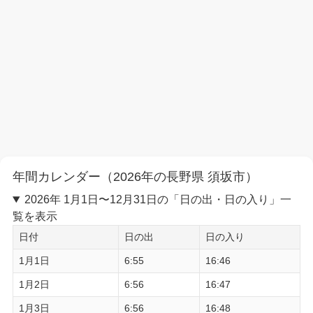
年間カレンダー（2026年の長野県 須坂市）
2026年 1月1日〜12月31日の「日の出・日の入り」一
覧を表示
日付
日の出
日の入り
1月1日
6:55
16:46
1月2日
6:56
16:47
1月3日
6:56
16:48