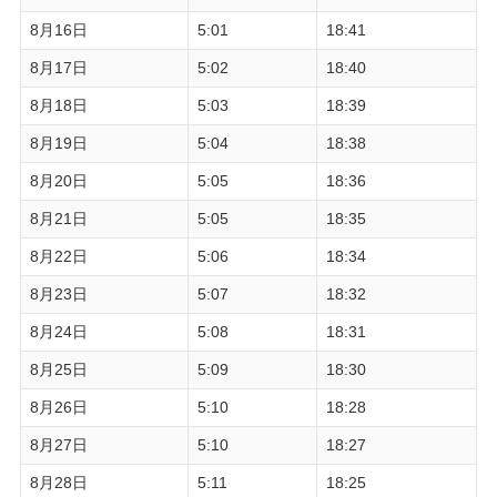
8月16日
5:01
18:41
8月17日
5:02
18:40
8月18日
5:03
18:39
8月19日
5:04
18:38
8月20日
5:05
18:36
8月21日
5:05
18:35
8月22日
5:06
18:34
8月23日
5:07
18:32
8月24日
5:08
18:31
8月25日
5:09
18:30
8月26日
5:10
18:28
8月27日
5:10
18:27
8月28日
5:11
18:25