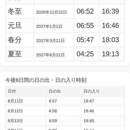
冬至
06:52
16:39
2026年12月22日
元旦
06:55
16:46
2027年1月1日
春分
05:47
18:03
2027年3月21日
夏至
04:25
19:13
2027年6月21日
今後8日間の日の出・日の入り時刻
日付
日の出
日の入り
8月11日
4:57
18:47
8月12日
4:58
18:46
8月13日
4:59
18:45