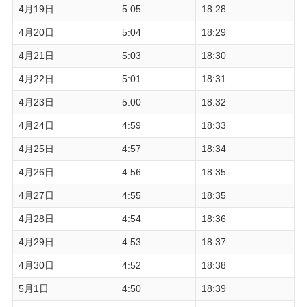
4月19日
5:05
18:28
4月20日
5:04
18:29
4月21日
5:03
18:30
4月22日
5:01
18:31
4月23日
5:00
18:32
4月24日
4:59
18:33
4月25日
4:57
18:34
4月26日
4:56
18:35
4月27日
4:55
18:35
4月28日
4:54
18:36
4月29日
4:53
18:37
4月30日
4:52
18:38
5月1日
4:50
18:39