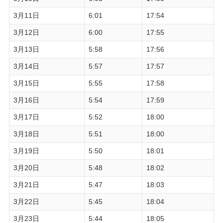
3月11日
6:01
17:54
3月12日
6:00
17:55
3月13日
5:58
17:56
3月14日
5:57
17:57
3月15日
5:55
17:58
3月16日
5:54
17:59
3月17日
5:52
18:00
3月18日
5:51
18:00
3月19日
5:50
18:01
3月20日
5:48
18:02
3月21日
5:47
18:03
3月22日
5:45
18:04
3月23日
5:44
18:05