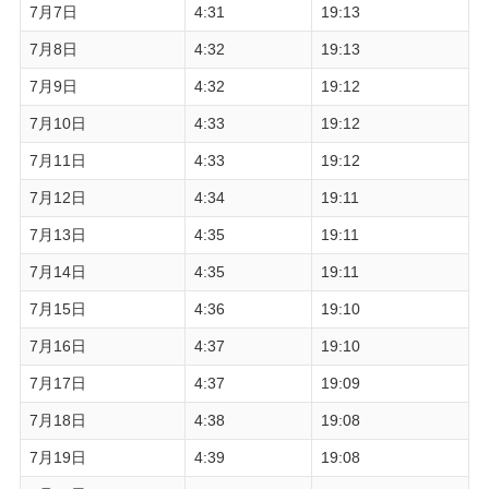
7月7日
4:31
19:13
7月8日
4:32
19:13
7月9日
4:32
19:12
7月10日
4:33
19:12
7月11日
4:33
19:12
7月12日
4:34
19:11
7月13日
4:35
19:11
7月14日
4:35
19:11
7月15日
4:36
19:10
7月16日
4:37
19:10
7月17日
4:37
19:09
7月18日
4:38
19:08
7月19日
4:39
19:08