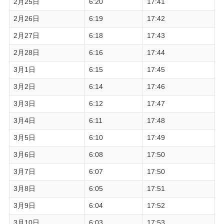
2月25日
6:20
17:41
2月26日
6:19
17:42
2月27日
6:18
17:43
2月28日
6:16
17:44
3月1日
6:15
17:45
3月2日
6:14
17:46
3月3日
6:12
17:47
3月4日
6:11
17:48
3月5日
6:10
17:49
3月6日
6:08
17:50
3月7日
6:07
17:50
3月8日
6:05
17:51
3月9日
6:04
17:52
3月10日
6:03
17:53