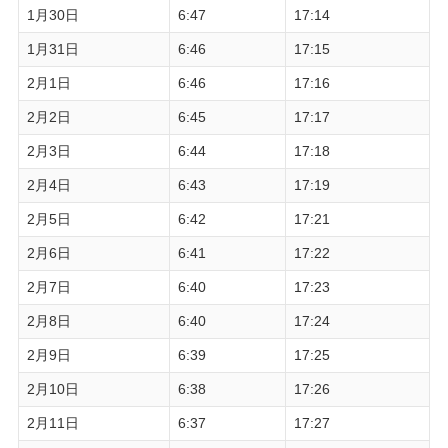
1月30日
6:47
17:14
1月31日
6:46
17:15
2月1日
6:46
17:16
2月2日
6:45
17:17
2月3日
6:44
17:18
2月4日
6:43
17:19
2月5日
6:42
17:21
2月6日
6:41
17:22
2月7日
6:40
17:23
2月8日
6:40
17:24
2月9日
6:39
17:25
2月10日
6:38
17:26
2月11日
6:37
17:27