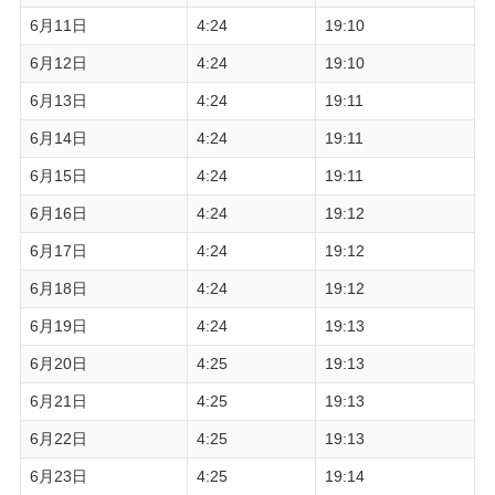
6月11日
4:24
19:10
6月12日
4:24
19:10
6月13日
4:24
19:11
6月14日
4:24
19:11
6月15日
4:24
19:11
6月16日
4:24
19:12
6月17日
4:24
19:12
6月18日
4:24
19:12
6月19日
4:24
19:13
6月20日
4:25
19:13
6月21日
4:25
19:13
6月22日
4:25
19:13
6月23日
4:25
19:14