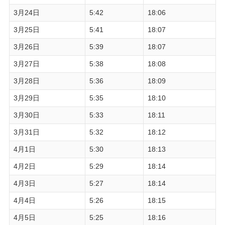
3月24日
5:42
18:06
3月25日
5:41
18:07
3月26日
5:39
18:07
3月27日
5:38
18:08
3月28日
5:36
18:09
3月29日
5:35
18:10
3月30日
5:33
18:11
3月31日
5:32
18:12
4月1日
5:30
18:13
4月2日
5:29
18:14
4月3日
5:27
18:14
4月4日
5:26
18:15
4月5日
5:25
18:16