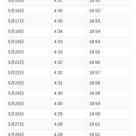
5月15日
4:37
18:51
5月16日
4:36
18:52
5月17日
4:35
18:53
5月18日
4:34
18:54
5月19日
4:33
18:54
5月20日
4:33
18:55
5月21日
4:32
18:56
5月22日
4:31
18:57
5月23日
4:31
18:58
5月24日
4:30
18:58
5月25日
4:30
18:59
5月26日
4:29
19:00
5月27日
4:28
19:01
5月28日
4:28
19:01