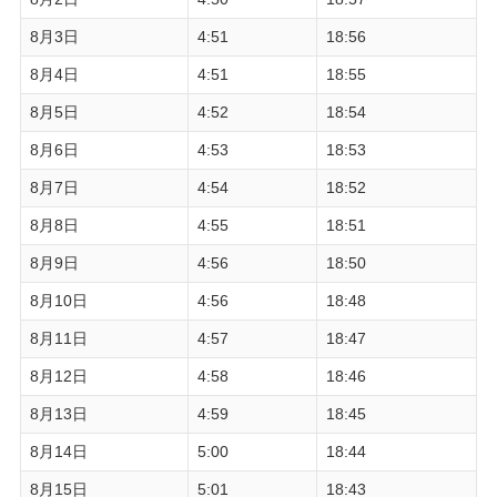
8月3日
4:51
18:56
8月4日
4:51
18:55
8月5日
4:52
18:54
8月6日
4:53
18:53
8月7日
4:54
18:52
8月8日
4:55
18:51
8月9日
4:56
18:50
8月10日
4:56
18:48
8月11日
4:57
18:47
8月12日
4:58
18:46
8月13日
4:59
18:45
8月14日
5:00
18:44
8月15日
5:01
18:43