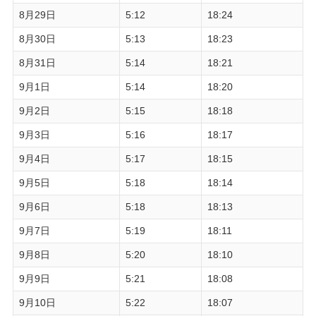
8月29日
5:12
18:24
8月30日
5:13
18:23
8月31日
5:14
18:21
9月1日
5:14
18:20
9月2日
5:15
18:18
9月3日
5:16
18:17
9月4日
5:17
18:15
9月5日
5:18
18:14
9月6日
5:18
18:13
9月7日
5:19
18:11
9月8日
5:20
18:10
9月9日
5:21
18:08
9月10日
5:22
18:07