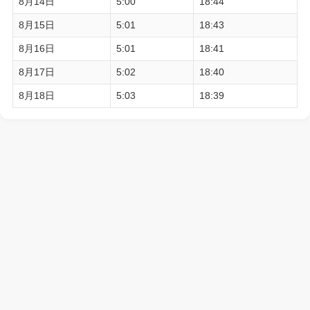
8月14日
5:00
18:44
8月15日
5:01
18:43
8月16日
5:01
18:41
8月17日
5:02
18:40
8月18日
5:03
18:39