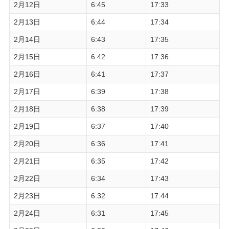
2月12日
6:45
17:33
2月13日
6:44
17:34
2月14日
6:43
17:35
2月15日
6:42
17:36
2月16日
6:41
17:37
2月17日
6:39
17:38
2月18日
6:38
17:39
2月19日
6:37
17:40
2月20日
6:36
17:41
2月21日
6:35
17:42
2月22日
6:34
17:43
2月23日
6:32
17:44
2月24日
6:31
17:45