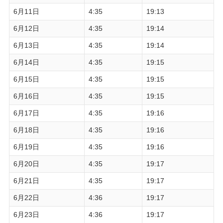
6月11日
4:35
19:13
6月12日
4:35
19:14
6月13日
4:35
19:14
6月14日
4:35
19:15
6月15日
4:35
19:15
6月16日
4:35
19:15
6月17日
4:35
19:16
6月18日
4:35
19:16
6月19日
4:35
19:16
6月20日
4:35
19:17
6月21日
4:35
19:17
6月22日
4:36
19:17
6月23日
4:36
19:17