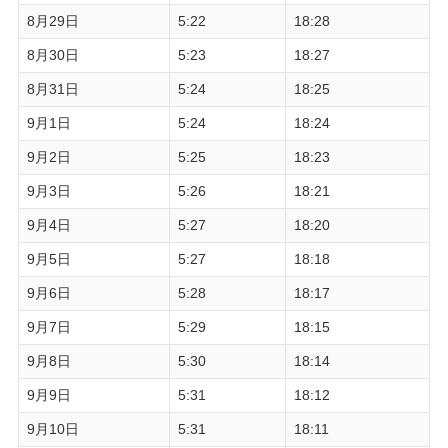
8月29日
5:22
18:28
8月30日
5:23
18:27
8月31日
5:24
18:25
9月1日
5:24
18:24
9月2日
5:25
18:23
9月3日
5:26
18:21
9月4日
5:27
18:20
9月5日
5:27
18:18
9月6日
5:28
18:17
9月7日
5:29
18:15
9月8日
5:30
18:14
9月9日
5:31
18:12
9月10日
5:31
18:11