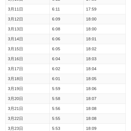
3月11日
6:11
17:59
3月12日
6:09
18:00
3月13日
6:08
18:00
3月14日
6:06
18:01
3月15日
6:05
18:02
3月16日
6:04
18:03
3月17日
6:02
18:04
3月18日
6:01
18:05
3月19日
5:59
18:06
3月20日
5:58
18:07
3月21日
5:56
18:08
3月22日
5:55
18:08
3月23日
5:53
18:09