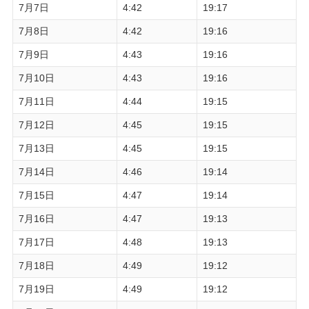
7月7日
4:42
19:17
7月8日
4:42
19:16
7月9日
4:43
19:16
7月10日
4:43
19:16
7月11日
4:44
19:15
7月12日
4:45
19:15
7月13日
4:45
19:15
7月14日
4:46
19:14
7月15日
4:47
19:14
7月16日
4:47
19:13
7月17日
4:48
19:13
7月18日
4:49
19:12
7月19日
4:49
19:12