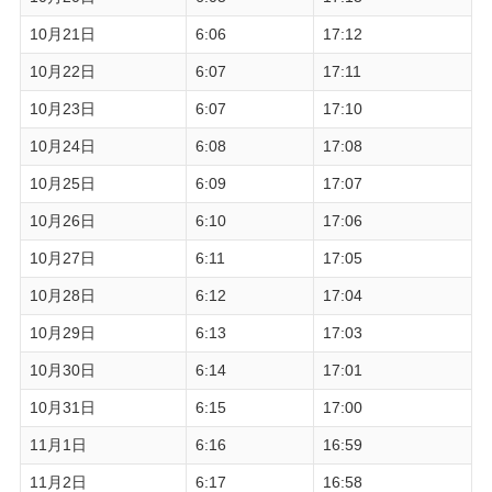
10月21日
6:06
17:12
10月22日
6:07
17:11
10月23日
6:07
17:10
10月24日
6:08
17:08
10月25日
6:09
17:07
10月26日
6:10
17:06
10月27日
6:11
17:05
10月28日
6:12
17:04
10月29日
6:13
17:03
10月30日
6:14
17:01
10月31日
6:15
17:00
11月1日
6:16
16:59
11月2日
6:17
16:58