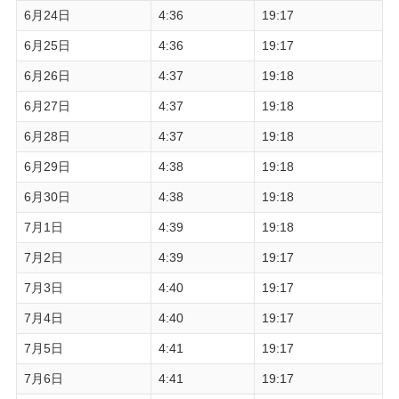
6月24日
4:36
19:17
6月25日
4:36
19:17
6月26日
4:37
19:18
6月27日
4:37
19:18
6月28日
4:37
19:18
6月29日
4:38
19:18
6月30日
4:38
19:18
7月1日
4:39
19:18
7月2日
4:39
19:17
7月3日
4:40
19:17
7月4日
4:40
19:17
7月5日
4:41
19:17
7月6日
4:41
19:17