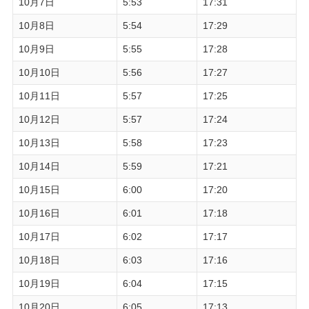
10月7日
5:53
17:31
10月8日
5:54
17:29
10月9日
5:55
17:28
10月10日
5:56
17:27
10月11日
5:57
17:25
10月12日
5:57
17:24
10月13日
5:58
17:23
10月14日
5:59
17:21
10月15日
6:00
17:20
10月16日
6:01
17:18
10月17日
6:02
17:17
10月18日
6:03
17:16
10月19日
6:04
17:15
10月20日
6:05
17:13