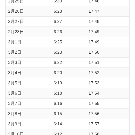
2月25日
6:30
17:46
2月26日
6:28
17:47
2月27日
6:27
17:48
2月28日
6:26
17:49
3月1日
6:25
17:49
3月2日
6:23
17:50
3月3日
6:22
17:51
3月4日
6:20
17:52
3月5日
6:19
17:53
3月6日
6:18
17:54
3月7日
6:16
17:55
3月8日
6:15
17:56
3月9日
6:14
17:57
3月10日
6:12
17:58