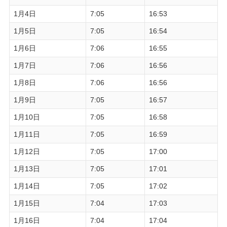
1月4日
7:05
16:53
1月5日
7:05
16:54
1月6日
7:06
16:55
1月7日
7:06
16:56
1月8日
7:06
16:56
1月9日
7:05
16:57
1月10日
7:05
16:58
1月11日
7:05
16:59
1月12日
7:05
17:00
1月13日
7:05
17:01
1月14日
7:05
17:02
1月15日
7:04
17:03
1月16日
7:04
17:04