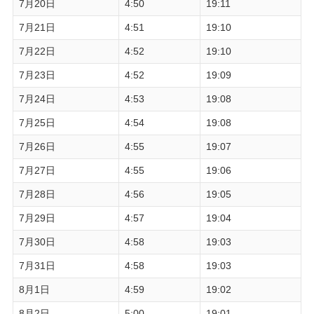
7月20日
4:50
19:11
7月21日
4:51
19:10
7月22日
4:52
19:10
7月23日
4:52
19:09
7月24日
4:53
19:08
7月25日
4:54
19:08
7月26日
4:55
19:07
7月27日
4:55
19:06
7月28日
4:56
19:05
7月29日
4:57
19:04
7月30日
4:58
19:03
7月31日
4:58
19:03
8月1日
4:59
19:02
8月2日
5:00
19:01