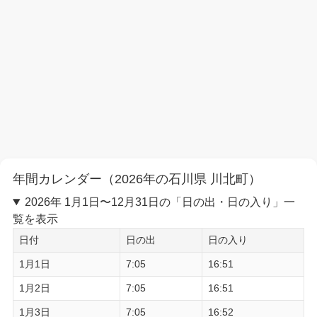
年間カレンダー（2026年の石川県 川北町）
2026年 1月1日〜12月31日の「日の出・日の入り」一
覧を表示
日付
日の出
日の入り
1月1日
7:05
16:51
1月2日
7:05
16:51
1月3日
7:05
16:52