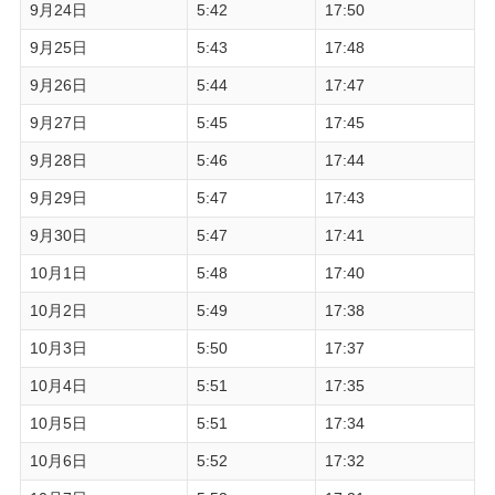
9月24日
5:42
17:50
9月25日
5:43
17:48
9月26日
5:44
17:47
9月27日
5:45
17:45
9月28日
5:46
17:44
9月29日
5:47
17:43
9月30日
5:47
17:41
10月1日
5:48
17:40
10月2日
5:49
17:38
10月3日
5:50
17:37
10月4日
5:51
17:35
10月5日
5:51
17:34
10月6日
5:52
17:32