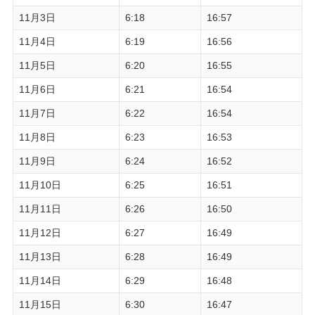
11月3日
6:18
16:57
11月4日
6:19
16:56
11月5日
6:20
16:55
11月6日
6:21
16:54
11月7日
6:22
16:54
11月8日
6:23
16:53
11月9日
6:24
16:52
11月10日
6:25
16:51
11月11日
6:26
16:50
11月12日
6:27
16:49
11月13日
6:28
16:49
11月14日
6:29
16:48
11月15日
6:30
16:47