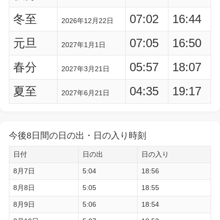
冬至
07:02
16:44
2026年12月22日
元旦
07:05
16:50
2027年1月1日
春分
05:57
18:07
2027年3月21日
夏至
04:35
19:17
2027年6月21日
今後8日間の日の出・日の入り時刻
日付
日の出
日の入り
8月7日
5:04
18:56
8月8日
5:05
18:55
8月9日
5:06
18:54