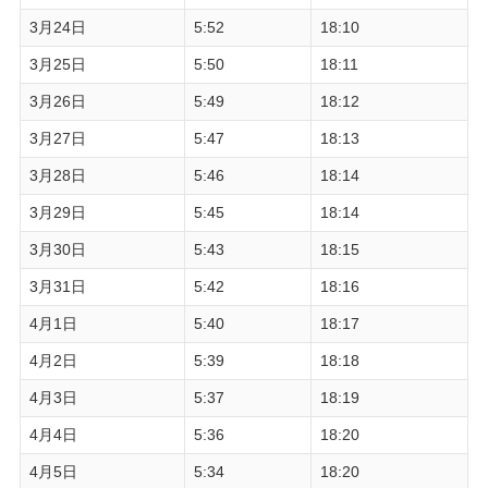
3月24日
5:52
18:10
3月25日
5:50
18:11
3月26日
5:49
18:12
3月27日
5:47
18:13
3月28日
5:46
18:14
3月29日
5:45
18:14
3月30日
5:43
18:15
3月31日
5:42
18:16
4月1日
5:40
18:17
4月2日
5:39
18:18
4月3日
5:37
18:19
4月4日
5:36
18:20
4月5日
5:34
18:20