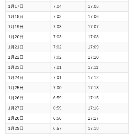
1月17日
7:04
17:05
1月18日
7:03
17:06
1月19日
7:03
17:07
1月20日
7:03
17:08
1月21日
7:02
17:09
1月22日
7:02
17:10
1月23日
7:01
17:11
1月24日
7:01
17:12
1月25日
7:00
17:13
1月26日
6:59
17:15
1月27日
6:59
17:16
1月28日
6:58
17:17
1月29日
6:57
17:18