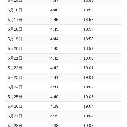
5月15日
4:47
18:55
5月16日
4:46
18:56
5月17日
4:45
18:57
5月18日
4:45
18:57
5月19日
4:44
18:58
5月20日
4:43
18:59
5月21日
4:42
19:00
5月22日
4:42
19:01
5月23日
4:41
19:01
5月24日
4:41
19:02
5月25日
4:40
19:03
5月26日
4:39
19:04
5月27日
4:39
19:04
5月28日
4:38
19:05