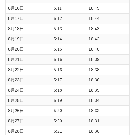
8月16日
5:11
18:45
8月17日
5:12
18:44
8月18日
5:13
18:43
8月19日
5:14
18:42
8月20日
5:15
18:40
8月21日
5:16
18:39
8月22日
5:16
18:38
8月23日
5:17
18:36
8月24日
5:18
18:35
8月25日
5:19
18:34
8月26日
5:20
18:32
8月27日
5:20
18:31
8月28日
5:21
18:30