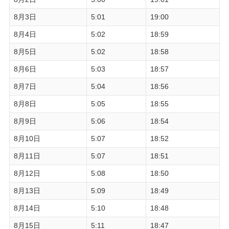
8月3日
5:01
19:00
8月4日
5:02
18:59
8月5日
5:02
18:58
8月6日
5:03
18:57
8月7日
5:04
18:56
8月8日
5:05
18:55
8月9日
5:06
18:54
8月10日
5:07
18:52
8月11日
5:07
18:51
8月12日
5:08
18:50
8月13日
5:09
18:49
8月14日
5:10
18:48
8月15日
5:11
18:47