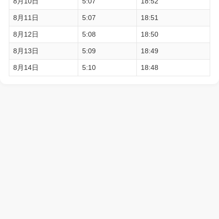
8月10日
5:07
18:52
8月11日
5:07
18:51
8月12日
5:08
18:50
8月13日
5:09
18:49
8月14日
5:10
18:48