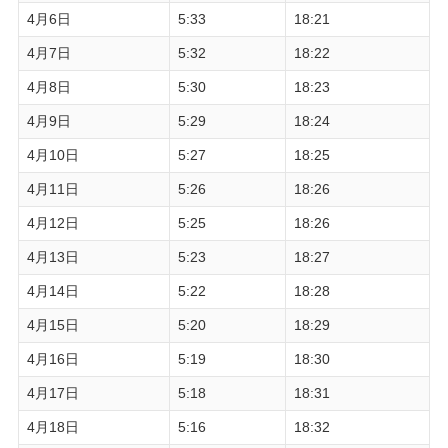
4月6日
5:33
18:21
4月7日
5:32
18:22
4月8日
5:30
18:23
4月9日
5:29
18:24
4月10日
5:27
18:25
4月11日
5:26
18:26
4月12日
5:25
18:26
4月13日
5:23
18:27
4月14日
5:22
18:28
4月15日
5:20
18:29
4月16日
5:19
18:30
4月17日
5:18
18:31
4月18日
5:16
18:32