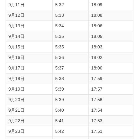
9月11日
5:32
18:09
9月12日
5:33
18:08
9月13日
5:34
18:06
9月14日
5:35
18:05
9月15日
5:35
18:03
9月16日
5:36
18:02
9月17日
5:37
18:00
9月18日
5:38
17:59
9月19日
5:39
17:57
9月20日
5:39
17:56
9月21日
5:40
17:54
9月22日
5:41
17:53
9月23日
5:42
17:51