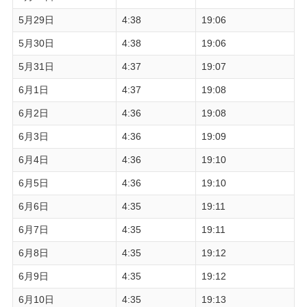
5月29日
4:38
19:06
5月30日
4:38
19:06
5月31日
4:37
19:07
6月1日
4:37
19:08
6月2日
4:36
19:08
6月3日
4:36
19:09
6月4日
4:36
19:10
6月5日
4:36
19:10
6月6日
4:35
19:11
6月7日
4:35
19:11
6月8日
4:35
19:12
6月9日
4:35
19:12
6月10日
4:35
19:13