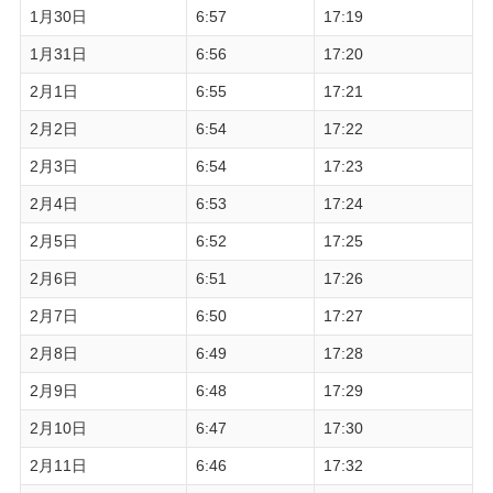
1月30日
6:57
17:19
1月31日
6:56
17:20
2月1日
6:55
17:21
2月2日
6:54
17:22
2月3日
6:54
17:23
2月4日
6:53
17:24
2月5日
6:52
17:25
2月6日
6:51
17:26
2月7日
6:50
17:27
2月8日
6:49
17:28
2月9日
6:48
17:29
2月10日
6:47
17:30
2月11日
6:46
17:32