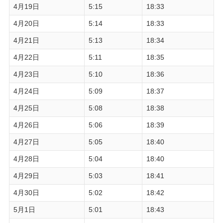
4月19日
5:15
18:33
4月20日
5:14
18:33
4月21日
5:13
18:34
4月22日
5:11
18:35
4月23日
5:10
18:36
4月24日
5:09
18:37
4月25日
5:08
18:38
4月26日
5:06
18:39
4月27日
5:05
18:40
4月28日
5:04
18:40
4月29日
5:03
18:41
4月30日
5:02
18:42
5月1日
5:01
18:43