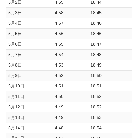
5月2日
4:59
18:44
5月3日
4:58
18:45
5月4日
4:57
18:46
5月5日
4:56
18:46
5月6日
4:55
18:47
5月7日
4:54
18:48
5月8日
4:53
18:49
5月9日
4:52
18:50
5月10日
4:51
18:51
5月11日
4:50
18:52
5月12日
4:49
18:52
5月13日
4:49
18:53
5月14日
4:48
18:54