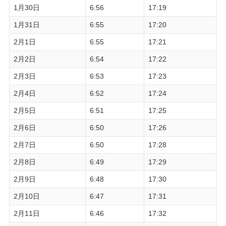
1月30日
6:56
17:19
1月31日
6:55
17:20
2月1日
6:55
17:21
2月2日
6:54
17:22
2月3日
6:53
17:23
2月4日
6:52
17:24
2月5日
6:51
17:25
2月6日
6:50
17:26
2月7日
6:50
17:28
2月8日
6:49
17:29
2月9日
6:48
17:30
2月10日
6:47
17:31
2月11日
6:46
17:32