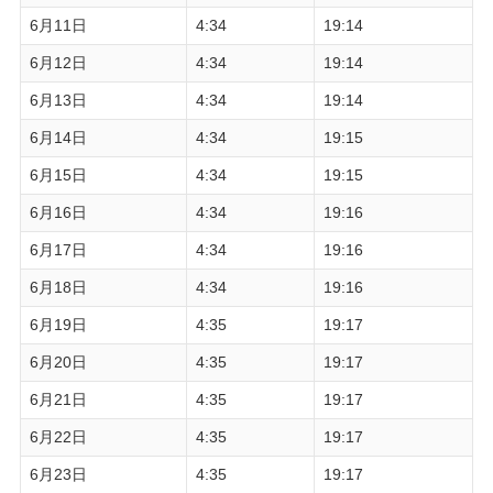
6月11日
4:34
19:14
6月12日
4:34
19:14
6月13日
4:34
19:14
6月14日
4:34
19:15
6月15日
4:34
19:15
6月16日
4:34
19:16
6月17日
4:34
19:16
6月18日
4:34
19:16
6月19日
4:35
19:17
6月20日
4:35
19:17
6月21日
4:35
19:17
6月22日
4:35
19:17
6月23日
4:35
19:17