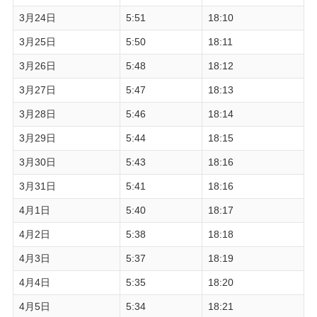
3月24日
5:51
18:10
3月25日
5:50
18:11
3月26日
5:48
18:12
3月27日
5:47
18:13
3月28日
5:46
18:14
3月29日
5:44
18:15
3月30日
5:43
18:16
3月31日
5:41
18:16
4月1日
5:40
18:17
4月2日
5:38
18:18
4月3日
5:37
18:19
4月4日
5:35
18:20
4月5日
5:34
18:21