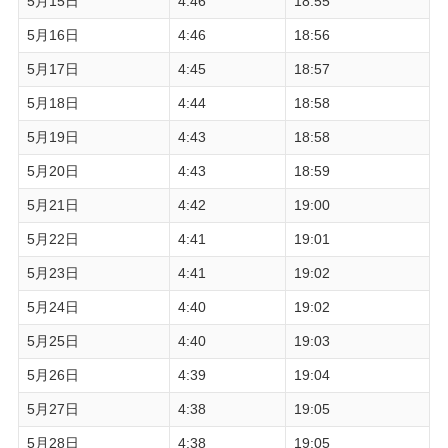
5月15日
4:46
18:55
5月16日
4:46
18:56
5月17日
4:45
18:57
5月18日
4:44
18:58
5月19日
4:43
18:58
5月20日
4:43
18:59
5月21日
4:42
19:00
5月22日
4:41
19:01
5月23日
4:41
19:02
5月24日
4:40
19:02
5月25日
4:40
19:03
5月26日
4:39
19:04
5月27日
4:38
19:05
5月28日
4:38
19:05