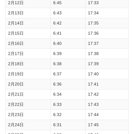
2月12日
6:45
17:33
2月13日
6:43
17:34
2月14日
6:42
17:35
2月15日
6:41
17:36
2月16日
6:40
17:37
2月17日
6:39
17:38
2月18日
6:38
17:39
2月19日
6:37
17:40
2月20日
6:36
17:41
2月21日
6:34
17:42
2月22日
6:33
17:43
2月23日
6:32
17:44
2月24日
6:31
17:45