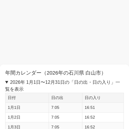
年間カレンダー（2026年の石川県 白山市）
2026年 1月1日〜12月31日の「日の出・日の入り」一
覧を表示
日付
日の出
日の入り
1月1日
7:05
16:51
1月2日
7:05
16:52
1月3日
7:05
16:52