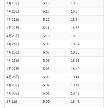
4月19日
5:15
18:33
4月20日
5:13
18:34
4月21日
5:12
18:34
4月22日
5:11
18:35
4月23日
5:10
18:36
4月24日
5:08
18:37
4月25日
5:07
18:38
4月26日
5:06
18:39
4月27日
5:05
18:40
4月28日
5:03
18:41
4月29日
5:02
18:41
4月30日
5:01
18:42
5月1日
5:00
18:43