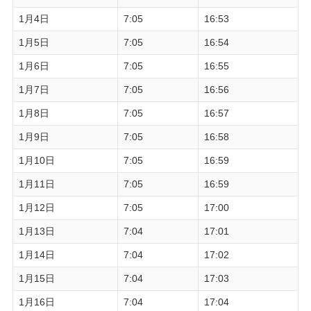
1月4日
7:05
16:53
1月5日
7:05
16:54
1月6日
7:05
16:55
1月7日
7:05
16:56
1月8日
7:05
16:57
1月9日
7:05
16:58
1月10日
7:05
16:59
1月11日
7:05
16:59
1月12日
7:05
17:00
1月13日
7:04
17:01
1月14日
7:04
17:02
1月15日
7:04
17:03
1月16日
7:04
17:04