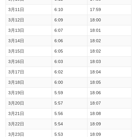
3月11日
6:10
17:59
3月12日
6:09
18:00
3月13日
6:07
18:01
3月14日
6:06
18:02
3月15日
6:05
18:02
3月16日
6:03
18:03
3月17日
6:02
18:04
3月18日
6:00
18:05
3月19日
5:59
18:06
3月20日
5:57
18:07
3月21日
5:56
18:08
3月22日
5:54
18:09
3月23日
5:53
18:09