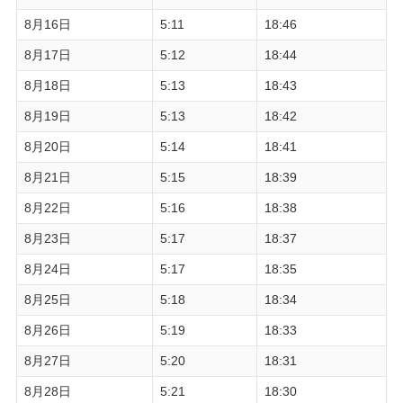
8月16日
5:11
18:46
8月17日
5:12
18:44
8月18日
5:13
18:43
8月19日
5:13
18:42
8月20日
5:14
18:41
8月21日
5:15
18:39
8月22日
5:16
18:38
8月23日
5:17
18:37
8月24日
5:17
18:35
8月25日
5:18
18:34
8月26日
5:19
18:33
8月27日
5:20
18:31
8月28日
5:21
18:30