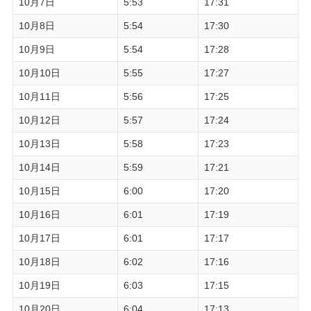
10月7日
5:53
17:31
10月8日
5:54
17:30
10月9日
5:54
17:28
10月10日
5:55
17:27
10月11日
5:56
17:25
10月12日
5:57
17:24
10月13日
5:58
17:23
10月14日
5:59
17:21
10月15日
6:00
17:20
10月16日
6:01
17:19
10月17日
6:01
17:17
10月18日
6:02
17:16
10月19日
6:03
17:15
10月20日
6:04
17:13