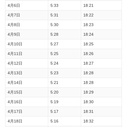
4月6日
5:33
18:21
4月7日
5:31
18:22
4月8日
5:30
18:23
4月9日
5:28
18:24
4月10日
5:27
18:25
4月11日
5:25
18:26
4月12日
5:24
18:27
4月13日
5:23
18:28
4月14日
5:21
18:28
4月15日
5:20
18:29
4月16日
5:19
18:30
4月17日
5:17
18:31
4月18日
5:16
18:32