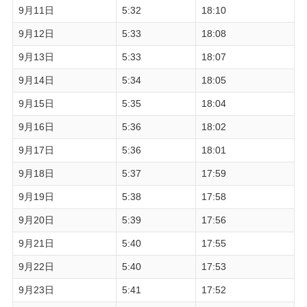
9月11日
5:32
18:10
9月12日
5:33
18:08
9月13日
5:33
18:07
9月14日
5:34
18:05
9月15日
5:35
18:04
9月16日
5:36
18:02
9月17日
5:36
18:01
9月18日
5:37
17:59
9月19日
5:38
17:58
9月20日
5:39
17:56
9月21日
5:40
17:55
9月22日
5:40
17:53
9月23日
5:41
17:52