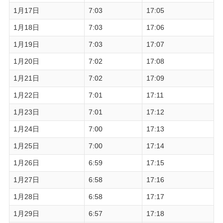
1月17日
7:03
17:05
1月18日
7:03
17:06
1月19日
7:03
17:07
1月20日
7:02
17:08
1月21日
7:02
17:09
1月22日
7:01
17:11
1月23日
7:01
17:12
1月24日
7:00
17:13
1月25日
7:00
17:14
1月26日
6:59
17:15
1月27日
6:58
17:16
1月28日
6:58
17:17
1月29日
6:57
17:18