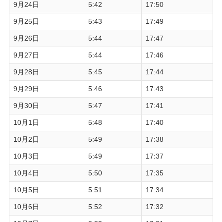
9月24日
5:42
17:50
9月25日
5:43
17:49
9月26日
5:44
17:47
9月27日
5:44
17:46
9月28日
5:45
17:44
9月29日
5:46
17:43
9月30日
5:47
17:41
10月1日
5:48
17:40
10月2日
5:49
17:38
10月3日
5:49
17:37
10月4日
5:50
17:35
10月5日
5:51
17:34
10月6日
5:52
17:32