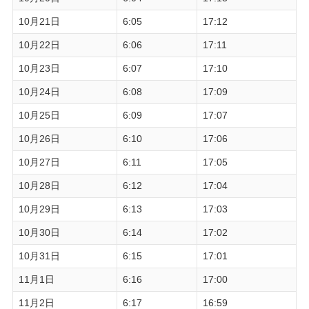
10月21日
6:05
17:12
10月22日
6:06
17:11
10月23日
6:07
17:10
10月24日
6:08
17:09
10月25日
6:09
17:07
10月26日
6:10
17:06
10月27日
6:11
17:05
10月28日
6:12
17:04
10月29日
6:13
17:03
10月30日
6:14
17:02
10月31日
6:15
17:01
11月1日
6:16
17:00
11月2日
6:17
16:59