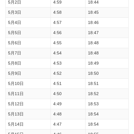
5月2日
4:59
18:44
5月3日
4:58
18:45
5月4日
4:57
18:46
5月5日
4:56
18:47
5月6日
4:55
18:48
5月7日
4:54
18:48
5月8日
4:53
18:49
5月9日
4:52
18:50
5月10日
4:51
18:51
5月11日
4:50
18:52
5月12日
4:49
18:53
5月13日
4:48
18:54
5月14日
4:47
18:54