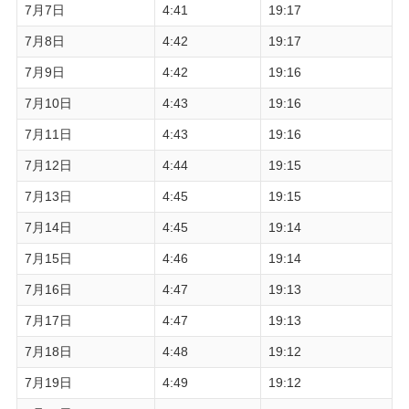
7月7日
4:41
19:17
7月8日
4:42
19:17
7月9日
4:42
19:16
7月10日
4:43
19:16
7月11日
4:43
19:16
7月12日
4:44
19:15
7月13日
4:45
19:15
7月14日
4:45
19:14
7月15日
4:46
19:14
7月16日
4:47
19:13
7月17日
4:47
19:13
7月18日
4:48
19:12
7月19日
4:49
19:12