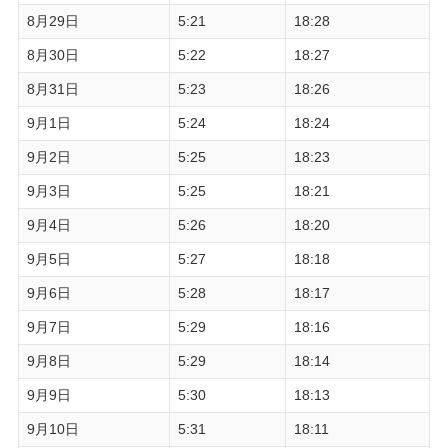
8月29日
5:21
18:28
8月30日
5:22
18:27
8月31日
5:23
18:26
9月1日
5:24
18:24
9月2日
5:25
18:23
9月3日
5:25
18:21
9月4日
5:26
18:20
9月5日
5:27
18:18
9月6日
5:28
18:17
9月7日
5:29
18:16
9月8日
5:29
18:14
9月9日
5:30
18:13
9月10日
5:31
18:11