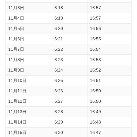
11月3日
6:18
16:57
11月4日
6:19
16:57
11月5日
6:20
16:56
11月6日
6:21
16:55
11月7日
6:22
16:54
11月8日
6:23
16:53
11月9日
6:24
16:52
11月10日
6:25
16:51
11月11日
6:26
16:50
11月12日
6:27
16:50
11月13日
6:28
16:49
11月14日
6:29
16:48
11月15日
6:30
16:47