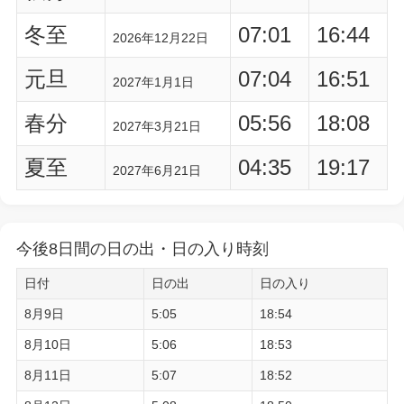
冬至
07:01
16:44
2026年12月22日
元旦
07:04
16:51
2027年1月1日
春分
05:56
18:08
2027年3月21日
夏至
04:35
19:17
2027年6月21日
今後8日間の日の出・日の入り時刻
日付
日の出
日の入り
8月9日
5:05
18:54
8月10日
5:06
18:53
8月11日
5:07
18:52