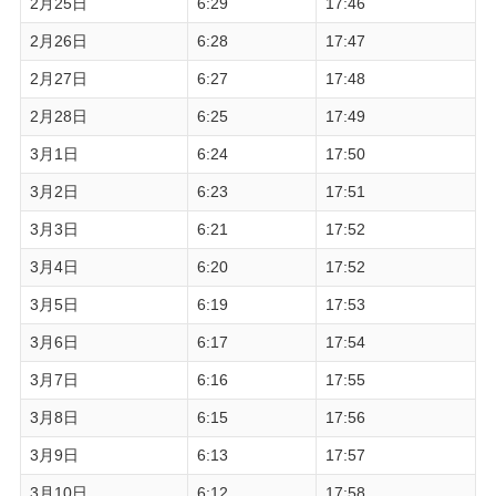
2月25日
6:29
17:46
2月26日
6:28
17:47
2月27日
6:27
17:48
2月28日
6:25
17:49
3月1日
6:24
17:50
3月2日
6:23
17:51
3月3日
6:21
17:52
3月4日
6:20
17:52
3月5日
6:19
17:53
3月6日
6:17
17:54
3月7日
6:16
17:55
3月8日
6:15
17:56
3月9日
6:13
17:57
3月10日
6:12
17:58