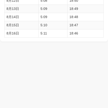
8月12日
5:08
18:50
8月13日
5:09
18:49
8月14日
5:09
18:48
8月15日
5:10
18:47
8月16日
5:11
18:46