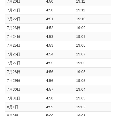
7月20日
4:50
19:11
7月21日
4:50
19:11
7月22日
4:51
19:10
7月23日
4:52
19:09
7月24日
4:53
19:09
7月25日
4:53
19:08
7月26日
4:54
19:07
7月27日
4:55
19:06
7月28日
4:56
19:05
7月29日
4:56
19:05
7月30日
4:57
19:04
7月31日
4:58
19:03
8月1日
4:59
19:02
8月2日
5:00
19:01