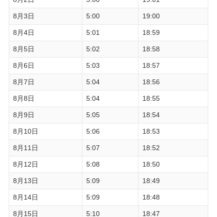
8月3日
5:00
19:00
8月4日
5:01
18:59
8月5日
5:02
18:58
8月6日
5:03
18:57
8月7日
5:04
18:56
8月8日
5:04
18:55
8月9日
5:05
18:54
8月10日
5:06
18:53
8月11日
5:07
18:52
8月12日
5:08
18:50
8月13日
5:09
18:49
8月14日
5:09
18:48
8月15日
5:10
18:47