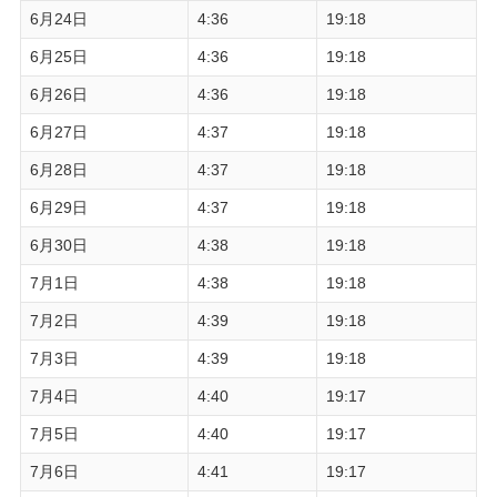
6月24日
4:36
19:18
6月25日
4:36
19:18
6月26日
4:36
19:18
6月27日
4:37
19:18
6月28日
4:37
19:18
6月29日
4:37
19:18
6月30日
4:38
19:18
7月1日
4:38
19:18
7月2日
4:39
19:18
7月3日
4:39
19:18
7月4日
4:40
19:17
7月5日
4:40
19:17
7月6日
4:41
19:17