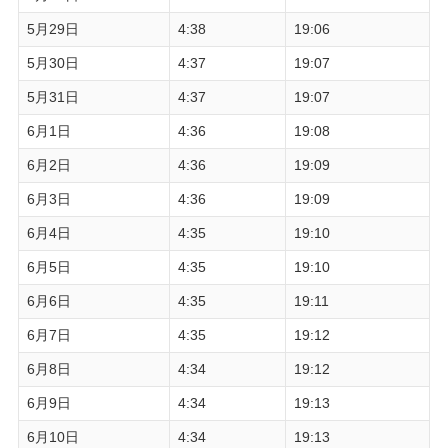
5月29日
4:38
19:06
5月30日
4:37
19:07
5月31日
4:37
19:07
6月1日
4:36
19:08
6月2日
4:36
19:09
6月3日
4:36
19:09
6月4日
4:35
19:10
6月5日
4:35
19:10
6月6日
4:35
19:11
6月7日
4:35
19:12
6月8日
4:34
19:12
6月9日
4:34
19:13
6月10日
4:34
19:13