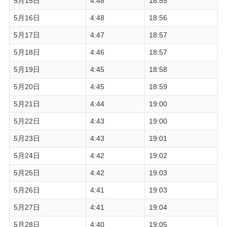
5月15日
4:48
18:55
5月16日
4:48
18:56
5月17日
4:47
18:57
5月18日
4:46
18:57
5月19日
4:45
18:58
5月20日
4:45
18:59
5月21日
4:44
19:00
5月22日
4:43
19:00
5月23日
4:43
19:01
5月24日
4:42
19:02
5月25日
4:42
19:03
5月26日
4:41
19:03
5月27日
4:41
19:04
5月28日
4:40
19:05