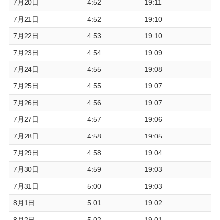
7月20日
4:52
19:11
7月21日
4:52
19:10
7月22日
4:53
19:10
7月23日
4:54
19:09
7月24日
4:55
19:08
7月25日
4:55
19:07
7月26日
4:56
19:07
7月27日
4:57
19:06
7月28日
4:58
19:05
7月29日
4:58
19:04
7月30日
4:59
19:03
7月31日
5:00
19:03
8月1日
5:01
19:02
8月2日
5:02
19:01