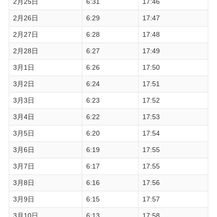
2月25日
6:31
17:46
2月26日
6:29
17:47
2月27日
6:28
17:48
2月28日
6:27
17:49
3月1日
6:26
17:50
3月2日
6:24
17:51
3月3日
6:23
17:52
3月4日
6:22
17:53
3月5日
6:20
17:54
3月6日
6:19
17:55
3月7日
6:17
17:55
3月8日
6:16
17:56
3月9日
6:15
17:57
3月10日
6:13
17:58