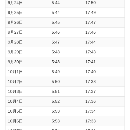
9月24日
5:44
17:50
9月25日
5:44
17:49
9月26日
5:45
17:47
9月27日
5:46
17:46
9月28日
5:47
17:44
9月29日
5:48
17:43
9月30日
5:48
17:41
10月1日
5:49
17:40
10月2日
5:50
17:38
10月3日
5:51
17:37
10月4日
5:52
17:36
10月5日
5:53
17:34
10月6日
5:53
17:33