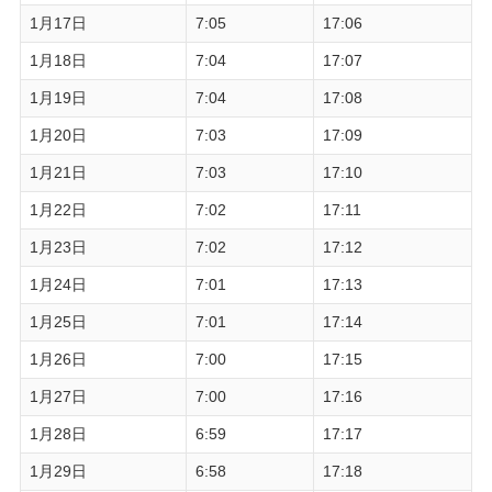
1月17日
7:05
17:06
1月18日
7:04
17:07
1月19日
7:04
17:08
1月20日
7:03
17:09
1月21日
7:03
17:10
1月22日
7:02
17:11
1月23日
7:02
17:12
1月24日
7:01
17:13
1月25日
7:01
17:14
1月26日
7:00
17:15
1月27日
7:00
17:16
1月28日
6:59
17:17
1月29日
6:58
17:18