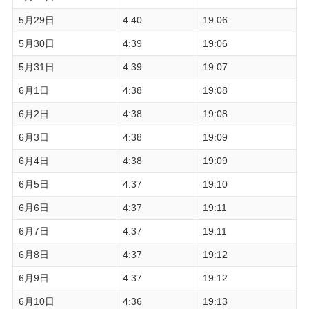
5月29日
4:40
19:06
5月30日
4:39
19:06
5月31日
4:39
19:07
6月1日
4:38
19:08
6月2日
4:38
19:08
6月3日
4:38
19:09
6月4日
4:38
19:09
6月5日
4:37
19:10
6月6日
4:37
19:11
6月7日
4:37
19:11
6月8日
4:37
19:12
6月9日
4:37
19:12
6月10日
4:36
19:13