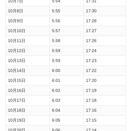
10月7日
5:54
17:31
10月8日
5:55
17:30
10月9日
5:56
17:28
10月10日
5:57
17:27
10月11日
5:58
17:26
10月12日
5:59
17:24
10月13日
5:59
17:23
10月14日
6:00
17:22
10月15日
6:01
17:20
10月16日
6:02
17:19
10月17日
6:03
17:18
10月18日
6:04
17:16
10月19日
6:05
17:15
10月20日
6:06
17:14