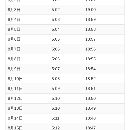
8月3日
5:02
19:00
8月4日
5:03
18:59
8月5日
5:04
18:58
8月6日
5:05
18:57
8月7日
5:06
18:56
8月8日
5:06
18:55
8月9日
5:07
18:54
8月10日
5:08
18:52
8月11日
5:09
18:51
8月12日
5:10
18:50
8月13日
5:10
18:49
8月14日
5:11
18:48
8月15日
5:12
18:47