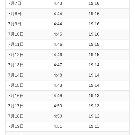
7月7日
4:43
19:16
7月8日
4:44
19:16
7月9日
4:44
19:16
7月10日
4:45
19:16
7月11日
4:46
19:15
7月12日
4:46
19:15
7月13日
4:47
19:14
7月14日
4:48
19:14
7月15日
4:48
19:14
7月16日
4:49
19:13
7月17日
4:50
19:13
7月18日
4:50
19:12
7月19日
4:51
19:11