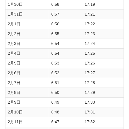
1月30日
6:58
17:19
1月31日
6:57
17:21
2月1日
6:56
17:22
2月2日
6:55
17:23
2月3日
6:54
17:24
2月4日
6:54
17:25
2月5日
6:53
17:26
2月6日
6:52
17:27
2月7日
6:51
17:28
2月8日
6:50
17:29
2月9日
6:49
17:30
2月10日
6:48
17:31
2月11日
6:47
17:32