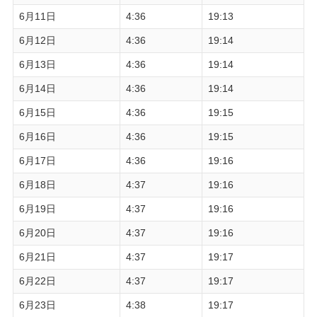
6月11日
4:36
19:13
6月12日
4:36
19:14
6月13日
4:36
19:14
6月14日
4:36
19:14
6月15日
4:36
19:15
6月16日
4:36
19:15
6月17日
4:36
19:16
6月18日
4:37
19:16
6月19日
4:37
19:16
6月20日
4:37
19:16
6月21日
4:37
19:17
6月22日
4:37
19:17
6月23日
4:38
19:17