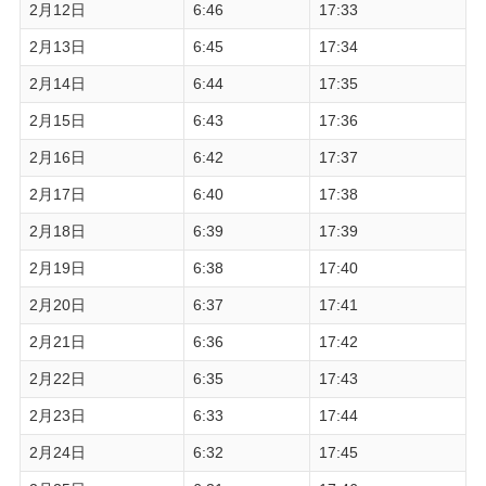
2月12日
6:46
17:33
2月13日
6:45
17:34
2月14日
6:44
17:35
2月15日
6:43
17:36
2月16日
6:42
17:37
2月17日
6:40
17:38
2月18日
6:39
17:39
2月19日
6:38
17:40
2月20日
6:37
17:41
2月21日
6:36
17:42
2月22日
6:35
17:43
2月23日
6:33
17:44
2月24日
6:32
17:45