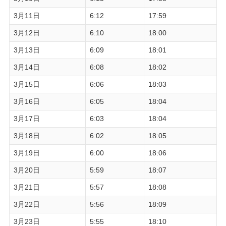
3月11日
6:12
17:59
3月12日
6:10
18:00
3月13日
6:09
18:01
3月14日
6:08
18:02
3月15日
6:06
18:03
3月16日
6:05
18:04
3月17日
6:03
18:04
3月18日
6:02
18:05
3月19日
6:00
18:06
3月20日
5:59
18:07
3月21日
5:57
18:08
3月22日
5:56
18:09
3月23日
5:55
18:10