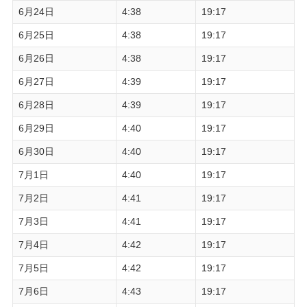
6月24日
4:38
19:17
6月25日
4:38
19:17
6月26日
4:38
19:17
6月27日
4:39
19:17
6月28日
4:39
19:17
6月29日
4:40
19:17
6月30日
4:40
19:17
7月1日
4:40
19:17
7月2日
4:41
19:17
7月3日
4:41
19:17
7月4日
4:42
19:17
7月5日
4:42
19:17
7月6日
4:43
19:17