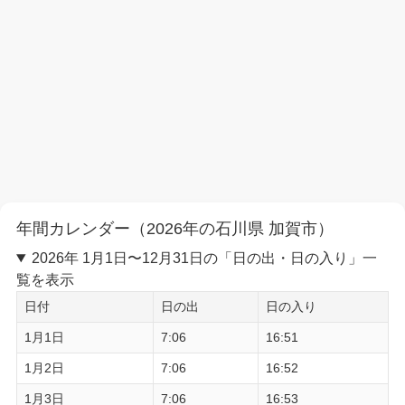
年間カレンダー（2026年の石川県 加賀市）
2026年 1月1日〜12月31日の「日の出・日の入り」一
覧を表示
日付
日の出
日の入り
1月1日
7:06
16:51
1月2日
7:06
16:52
1月3日
7:06
16:53