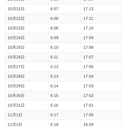
10月21日
6:07
17:13
10月22日
6:08
17:11
10月23日
6:08
17:10
10月24日
6:09
17:09
10月25日
6:10
17:08
10月26日
6:11
17:07
10月27日
6:12
17:05
10月28日
6:13
17:04
10月29日
6:14
17:03
10月30日
6:15
17:02
10月31日
6:16
17:01
11月1日
6:17
17:00
11月2日
6:18
16:59