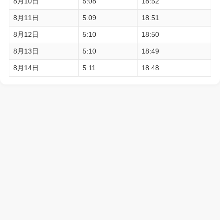
8月10日
5:08
18:52
8月11日
5:09
18:51
8月12日
5:10
18:50
8月13日
5:10
18:49
8月14日
5:11
18:48