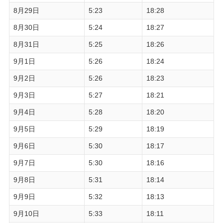
8月29日
5:23
18:28
8月30日
5:24
18:27
8月31日
5:25
18:26
9月1日
5:26
18:24
9月2日
5:26
18:23
9月3日
5:27
18:21
9月4日
5:28
18:20
9月5日
5:29
18:19
9月6日
5:30
18:17
9月7日
5:30
18:16
9月8日
5:31
18:14
9月9日
5:32
18:13
9月10日
5:33
18:11