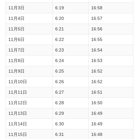
11月3日
6:19
16:58
11月4日
6:20
16:57
11月5日
6:21
16:56
11月6日
6:22
16:55
11月7日
6:23
16:54
11月8日
6:24
16:53
11月9日
6:25
16:52
11月10日
6:26
16:52
11月11日
6:27
16:51
11月12日
6:28
16:50
11月13日
6:29
16:49
11月14日
6:30
16:49
11月15日
6:31
16:48