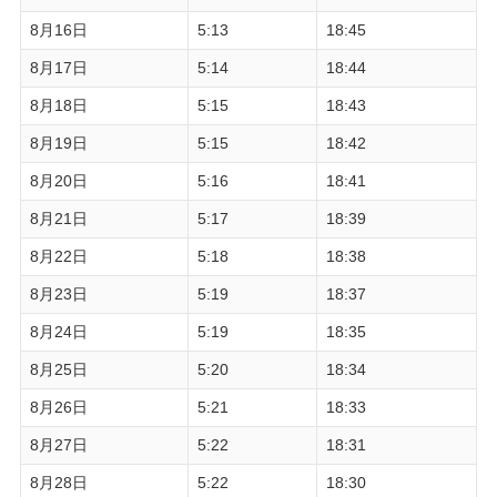
8月16日
5:13
18:45
8月17日
5:14
18:44
8月18日
5:15
18:43
8月19日
5:15
18:42
8月20日
5:16
18:41
8月21日
5:17
18:39
8月22日
5:18
18:38
8月23日
5:19
18:37
8月24日
5:19
18:35
8月25日
5:20
18:34
8月26日
5:21
18:33
8月27日
5:22
18:31
8月28日
5:22
18:30