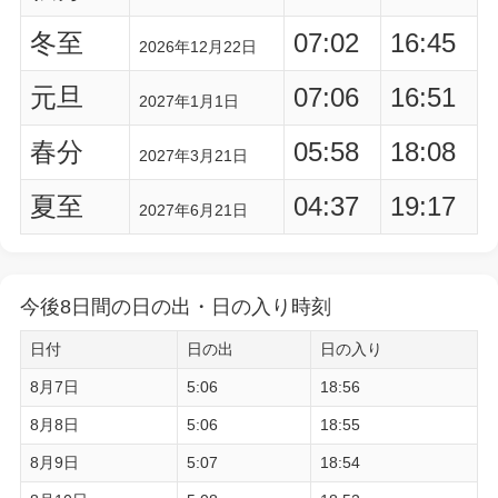
冬至
07:02
16:45
2026年12月22日
元旦
07:06
16:51
2027年1月1日
春分
05:58
18:08
2027年3月21日
夏至
04:37
19:17
2027年6月21日
今後8日間の日の出・日の入り時刻
日付
日の出
日の入り
8月7日
5:06
18:56
8月8日
5:06
18:55
8月9日
5:07
18:54