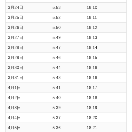
3月24日
5:53
18:10
3月25日
5:52
18:11
3月26日
5:50
18:12
3月27日
5:49
18:13
3月28日
5:47
18:14
3月29日
5:46
18:15
3月30日
5:44
18:16
3月31日
5:43
18:16
4月1日
5:41
18:17
4月2日
5:40
18:18
4月3日
5:39
18:19
4月4日
5:37
18:20
4月5日
5:36
18:21