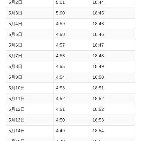
5月2日
5:01
18:44
5月3日
5:00
18:45
5月4日
4:59
18:46
5月5日
4:58
18:46
5月6日
4:57
18:47
5月7日
4:56
18:48
5月8日
4:55
18:49
5月9日
4:54
18:50
5月10日
4:53
18:51
5月11日
4:52
18:52
5月12日
4:51
18:52
5月13日
4:50
18:53
5月14日
4:49
18:54