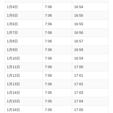
1月4日
7:06
16:54
1月5日
7:06
16:55
1月6日
7:06
16:55
1月7日
7:06
16:56
1月8日
7:06
16:57
1月9日
7:06
16:58
1月10日
7:06
16:59
1月11日
7:06
17:00
1月12日
7:06
17:01
1月13日
7:06
17:02
1月14日
7:05
17:03
1月15日
7:05
17:04
1月16日
7:05
17:05