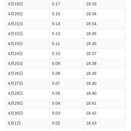
4月19日
5:17
18:33
4月20日
5:15
18:34
4月21日
5:14
18:34
4月22日
5:13
18:35
4月23日
5:11
18:36
4月24日
5:10
18:37
4月25日
5:09
18:38
4月26日
5:08
18:39
4月27日
5:07
18:40
4月28日
5:05
18:40
4月29日
5:04
18:41
4月30日
5:03
18:42
5月1日
5:02
18:43