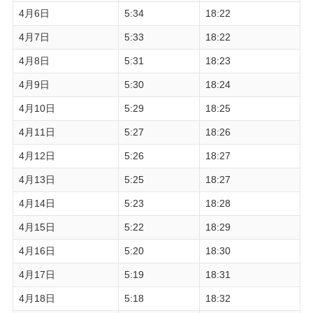
4月6日
5:34
18:22
4月7日
5:33
18:22
4月8日
5:31
18:23
4月9日
5:30
18:24
4月10日
5:29
18:25
4月11日
5:27
18:26
4月12日
5:26
18:27
4月13日
5:25
18:27
4月14日
5:23
18:28
4月15日
5:22
18:29
4月16日
5:20
18:30
4月17日
5:19
18:31
4月18日
5:18
18:32