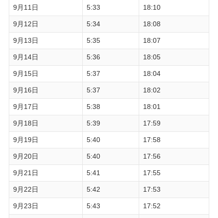
9月11日
5:33
18:10
9月12日
5:34
18:08
9月13日
5:35
18:07
9月14日
5:36
18:05
9月15日
5:37
18:04
9月16日
5:37
18:02
9月17日
5:38
18:01
9月18日
5:39
17:59
9月19日
5:40
17:58
9月20日
5:40
17:56
9月21日
5:41
17:55
9月22日
5:42
17:53
9月23日
5:43
17:52