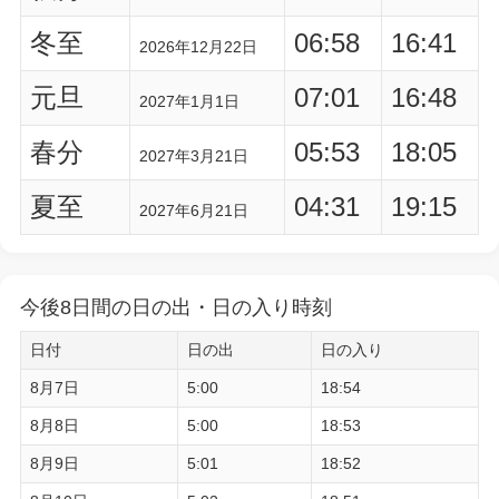
冬至
06:58
16:41
2026年12月22日
元旦
07:01
16:48
2027年1月1日
春分
05:53
18:05
2027年3月21日
夏至
04:31
19:15
2027年6月21日
今後8日間の日の出・日の入り時刻
日付
日の出
日の入り
8月7日
5:00
18:54
8月8日
5:00
18:53
8月9日
5:01
18:52