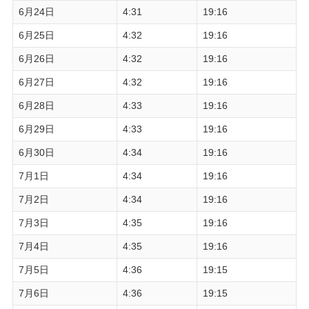
6月24日
4:31
19:16
6月25日
4:32
19:16
6月26日
4:32
19:16
6月27日
4:32
19:16
6月28日
4:33
19:16
6月29日
4:33
19:16
6月30日
4:34
19:16
7月1日
4:34
19:16
7月2日
4:34
19:16
7月3日
4:35
19:16
7月4日
4:35
19:16
7月5日
4:36
19:15
7月6日
4:36
19:15