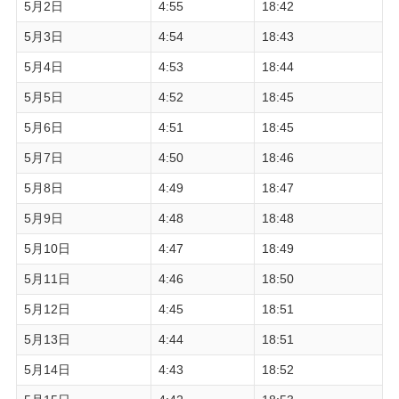
5月2日
4:55
18:42
5月3日
4:54
18:43
5月4日
4:53
18:44
5月5日
4:52
18:45
5月6日
4:51
18:45
5月7日
4:50
18:46
5月8日
4:49
18:47
5月9日
4:48
18:48
5月10日
4:47
18:49
5月11日
4:46
18:50
5月12日
4:45
18:51
5月13日
4:44
18:51
5月14日
4:43
18:52