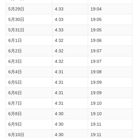
5月29日
4:33
19:04
5月30日
4:33
19:05
5月31日
4:33
19:05
6月1日
4:32
19:06
6月2日
4:32
19:07
6月3日
4:32
19:07
6月4日
4:31
19:08
6月5日
4:31
19:09
6月6日
4:31
19:09
6月7日
4:31
19:10
6月8日
4:30
19:10
6月9日
4:30
19:11
6月10日
4:30
19:11