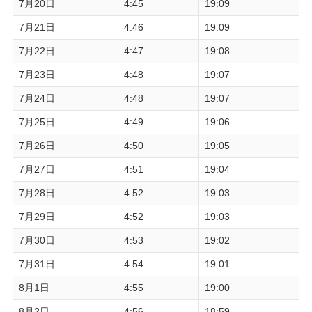
7月20日
4:45
19:09
7月21日
4:46
19:09
7月22日
4:47
19:08
7月23日
4:48
19:07
7月24日
4:48
19:07
7月25日
4:49
19:06
7月26日
4:50
19:05
7月27日
4:51
19:04
7月28日
4:52
19:03
7月29日
4:52
19:03
7月30日
4:53
19:02
7月31日
4:54
19:01
8月1日
4:55
19:00
8月2日
4:56
18:59