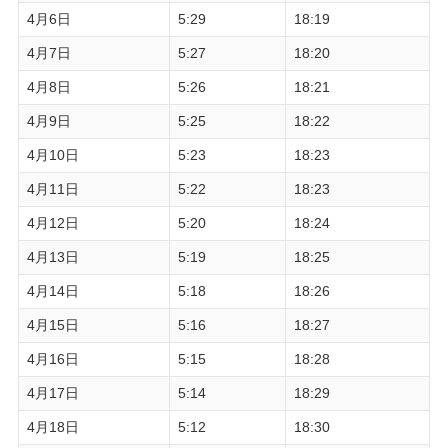
4月6日
5:29
18:19
4月7日
5:27
18:20
4月8日
5:26
18:21
4月9日
5:25
18:22
4月10日
5:23
18:23
4月11日
5:22
18:23
4月12日
5:20
18:24
4月13日
5:19
18:25
4月14日
5:18
18:26
4月15日
5:16
18:27
4月16日
5:15
18:28
4月17日
5:14
18:29
4月18日
5:12
18:30