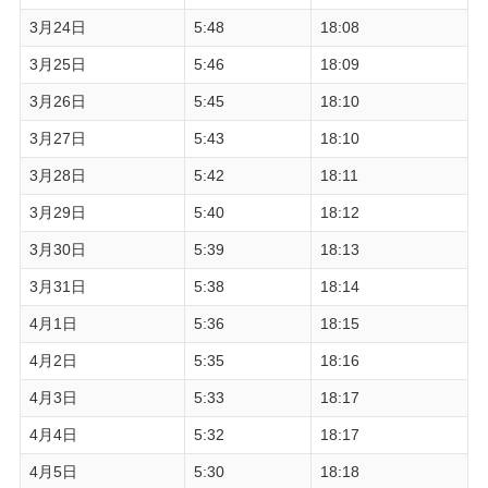
3月24日
5:48
18:08
3月25日
5:46
18:09
3月26日
5:45
18:10
3月27日
5:43
18:10
3月28日
5:42
18:11
3月29日
5:40
18:12
3月30日
5:39
18:13
3月31日
5:38
18:14
4月1日
5:36
18:15
4月2日
5:35
18:16
4月3日
5:33
18:17
4月4日
5:32
18:17
4月5日
5:30
18:18