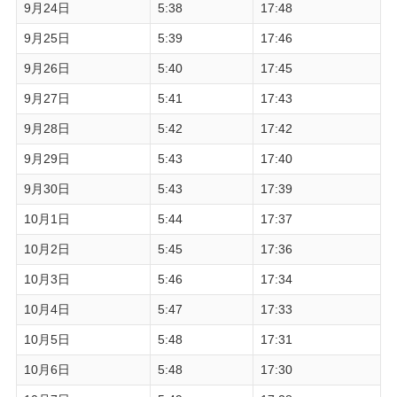
9月24日
5:38
17:48
9月25日
5:39
17:46
9月26日
5:40
17:45
9月27日
5:41
17:43
9月28日
5:42
17:42
9月29日
5:43
17:40
9月30日
5:43
17:39
10月1日
5:44
17:37
10月2日
5:45
17:36
10月3日
5:46
17:34
10月4日
5:47
17:33
10月5日
5:48
17:31
10月6日
5:48
17:30