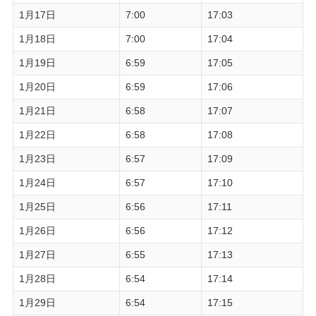
1月17日
7:00
17:03
1月18日
7:00
17:04
1月19日
6:59
17:05
1月20日
6:59
17:06
1月21日
6:58
17:07
1月22日
6:58
17:08
1月23日
6:57
17:09
1月24日
6:57
17:10
1月25日
6:56
17:11
1月26日
6:56
17:12
1月27日
6:55
17:13
1月28日
6:54
17:14
1月29日
6:54
17:15