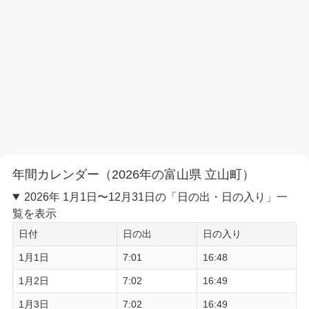
年間カレンダー（2026年の富山県 立山町）
2026年 1月1日〜12月31日の「日の出・日の入り」一
覧を表示
日付
日の出
日の入り
1月1日
7:01
16:48
1月2日
7:02
16:49
1月3日
7:02
16:49