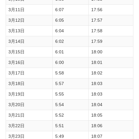
3月11日
6:07
17:56
3月12日
6:05
17:57
3月13日
6:04
17:58
3月14日
6:02
17:59
3月15日
6:01
18:00
3月16日
6:00
18:01
3月17日
5:58
18:02
3月18日
5:57
18:03
3月19日
5:55
18:03
3月20日
5:54
18:04
3月21日
5:52
18:05
3月22日
5:51
18:06
3月23日
5:49
18:07