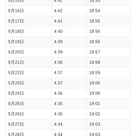
5月15日
4:42
18:53
5月16日
4:42
18:54
5月17日
4:41
18:55
5月18日
4:40
18:56
5月19日
4:39
18:56
5月20日
4:39
18:57
5月21日
4:38
18:58
5月22日
4:37
18:59
5月23日
4:37
19:00
5月24日
4:36
19:00
5月25日
4:35
19:01
5月26日
4:35
19:02
5月27日
4:34
19:03
5月28日
4:34
19:03