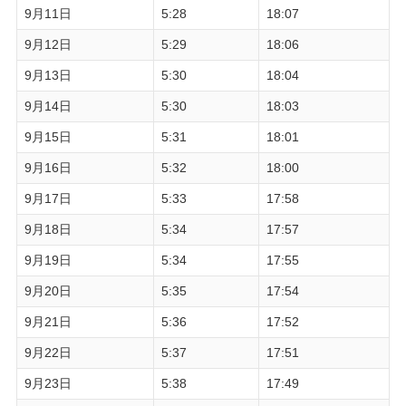
9月11日
5:28
18:07
9月12日
5:29
18:06
9月13日
5:30
18:04
9月14日
5:30
18:03
9月15日
5:31
18:01
9月16日
5:32
18:00
9月17日
5:33
17:58
9月18日
5:34
17:57
9月19日
5:34
17:55
9月20日
5:35
17:54
9月21日
5:36
17:52
9月22日
5:37
17:51
9月23日
5:38
17:49