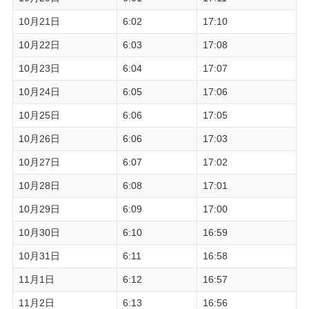
10月21日
6:02
17:10
10月22日
6:03
17:08
10月23日
6:04
17:07
10月24日
6:05
17:06
10月25日
6:06
17:05
10月26日
6:06
17:03
10月27日
6:07
17:02
10月28日
6:08
17:01
10月29日
6:09
17:00
10月30日
6:10
16:59
10月31日
6:11
16:58
11月1日
6:12
16:57
11月2日
6:13
16:56