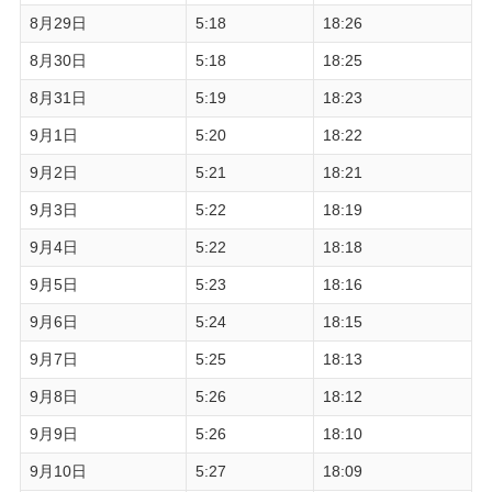
8月29日
5:18
18:26
8月30日
5:18
18:25
8月31日
5:19
18:23
9月1日
5:20
18:22
9月2日
5:21
18:21
9月3日
5:22
18:19
9月4日
5:22
18:18
9月5日
5:23
18:16
9月6日
5:24
18:15
9月7日
5:25
18:13
9月8日
5:26
18:12
9月9日
5:26
18:10
9月10日
5:27
18:09