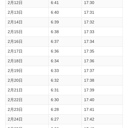
2月12日
6:41
17:30
2月13日
6:40
17:31
2月14日
6:39
17:32
2月15日
6:38
17:33
2月16日
6:37
17:34
2月17日
6:36
17:35
2月18日
6:34
17:36
2月19日
6:33
17:37
2月20日
6:32
17:38
2月21日
6:31
17:39
2月22日
6:30
17:40
2月23日
6:28
17:41
2月24日
6:27
17:42