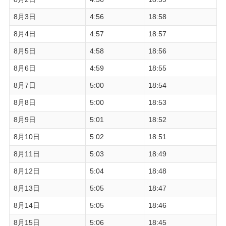
8月3日
4:56
18:58
8月4日
4:57
18:57
8月5日
4:58
18:56
8月6日
4:59
18:55
8月7日
5:00
18:54
8月8日
5:00
18:53
8月9日
5:01
18:52
8月10日
5:02
18:51
8月11日
5:03
18:49
8月12日
5:04
18:48
8月13日
5:05
18:47
8月14日
5:05
18:46
8月15日
5:06
18:45