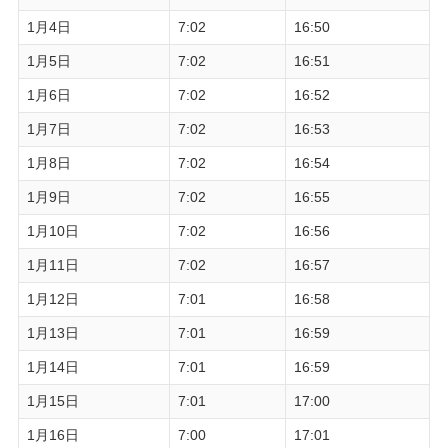
1月4日
7:02
16:50
1月5日
7:02
16:51
1月6日
7:02
16:52
1月7日
7:02
16:53
1月8日
7:02
16:54
1月9日
7:02
16:55
1月10日
7:02
16:56
1月11日
7:02
16:57
1月12日
7:01
16:58
1月13日
7:01
16:59
1月14日
7:01
16:59
1月15日
7:01
17:00
1月16日
7:00
17:01