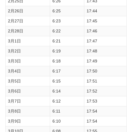
2月25日
6:26
17:43
2月26日
6:25
17:44
2月27日
6:23
17:45
2月28日
6:22
17:46
3月1日
6:21
17:47
3月2日
6:19
17:48
3月3日
6:18
17:49
3月4日
6:17
17:50
3月5日
6:15
17:51
3月6日
6:14
17:52
3月7日
6:12
17:53
3月8日
6:11
17:54
3月9日
6:10
17:54
3月10日
6:08
17:55