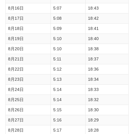
8月16日
5:07
18:43
8月17日
5:08
18:42
8月18日
5:09
18:41
8月19日
5:10
18:40
8月20日
5:10
18:38
8月21日
5:11
18:37
8月22日
5:12
18:36
8月23日
5:13
18:34
8月24日
5:14
18:33
8月25日
5:14
18:32
8月26日
5:15
18:30
8月27日
5:16
18:29
8月28日
5:17
18:28