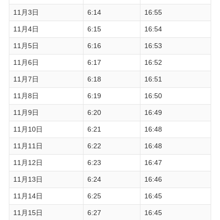
11月3日
6:14
16:55
11月4日
6:15
16:54
11月5日
6:16
16:53
11月6日
6:17
16:52
11月7日
6:18
16:51
11月8日
6:19
16:50
11月9日
6:20
16:49
11月10日
6:21
16:48
11月11日
6:22
16:48
11月12日
6:23
16:47
11月13日
6:24
16:46
11月14日
6:25
16:45
11月15日
6:27
16:45