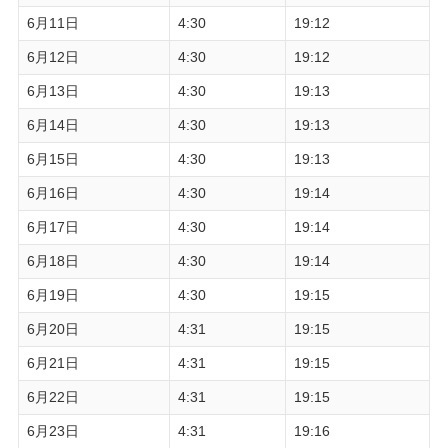
6月11日
4:30
19:12
6月12日
4:30
19:12
6月13日
4:30
19:13
6月14日
4:30
19:13
6月15日
4:30
19:13
6月16日
4:30
19:14
6月17日
4:30
19:14
6月18日
4:30
19:14
6月19日
4:30
19:15
6月20日
4:31
19:15
6月21日
4:31
19:15
6月22日
4:31
19:15
6月23日
4:31
19:16