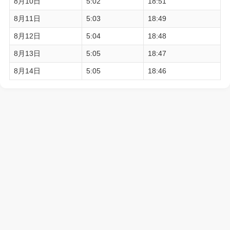
8月10日
5:02
18:51
8月11日
5:03
18:49
8月12日
5:04
18:48
8月13日
5:05
18:47
8月14日
5:05
18:46