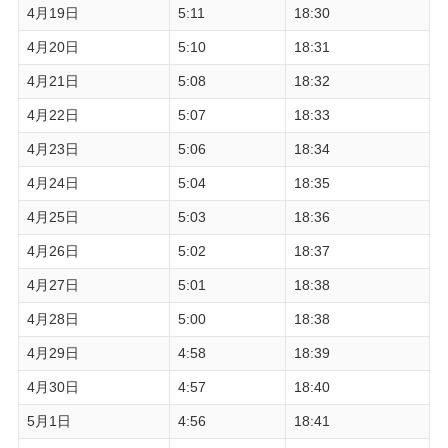
4月19日
5:11
18:30
4月20日
5:10
18:31
4月21日
5:08
18:32
4月22日
5:07
18:33
4月23日
5:06
18:34
4月24日
5:04
18:35
4月25日
5:03
18:36
4月26日
5:02
18:37
4月27日
5:01
18:38
4月28日
5:00
18:38
4月29日
4:58
18:39
4月30日
4:57
18:40
5月1日
4:56
18:41