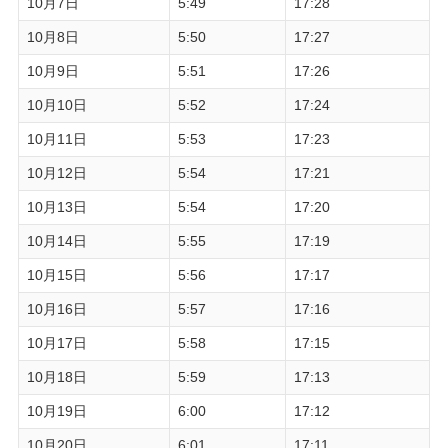
10月7日
5:49
17:28
10月8日
5:50
17:27
10月9日
5:51
17:26
10月10日
5:52
17:24
10月11日
5:53
17:23
10月12日
5:54
17:21
10月13日
5:54
17:20
10月14日
5:55
17:19
10月15日
5:56
17:17
10月16日
5:57
17:16
10月17日
5:58
17:15
10月18日
5:59
17:13
10月19日
6:00
17:12
10月20日
6:01
17:11