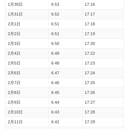
1月30日
6:53
17:16
1月31日
6:52
17:17
2月1日
6:51
17:18
2月2日
6:51
17:19
2月3日
6:50
17:20
2月4日
6:49
17:22
2月5日
6:48
17:23
2月6日
6:47
17:24
2月7日
6:46
17:25
2月8日
6:45
17:26
2月9日
6:44
17:27
2月10日
6:43
17:28
2月11日
6:42
17:29