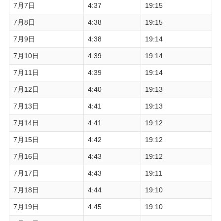
7月7日
4:37
19:15
7月8日
4:38
19:15
7月9日
4:38
19:14
7月10日
4:39
19:14
7月11日
4:39
19:14
7月12日
4:40
19:13
7月13日
4:41
19:13
7月14日
4:41
19:12
7月15日
4:42
19:12
7月16日
4:43
19:12
7月17日
4:43
19:11
7月18日
4:44
19:10
7月19日
4:45
19:10