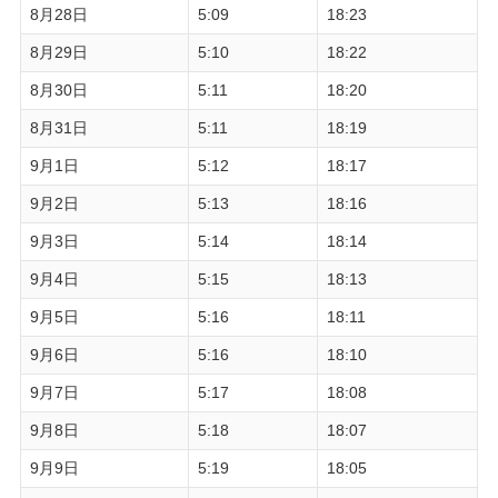
8月28日
5:09
18:23
8月29日
5:10
18:22
8月30日
5:11
18:20
8月31日
5:11
18:19
9月1日
5:12
18:17
9月2日
5:13
18:16
9月3日
5:14
18:14
9月4日
5:15
18:13
9月5日
5:16
18:11
9月6日
5:16
18:10
9月7日
5:17
18:08
9月8日
5:18
18:07
9月9日
5:19
18:05