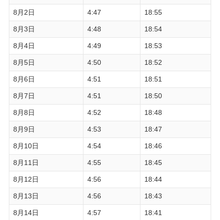
8月2日
4:47
18:55
8月3日
4:48
18:54
8月4日
4:49
18:53
8月5日
4:50
18:52
8月6日
4:51
18:51
8月7日
4:51
18:50
8月8日
4:52
18:48
8月9日
4:53
18:47
8月10日
4:54
18:46
8月11日
4:55
18:45
8月12日
4:56
18:44
8月13日
4:56
18:43
8月14日
4:57
18:41