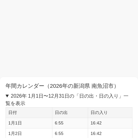
年間カレンダー（2026年の新潟県 南魚沼市）
2026年 1月1日〜12月31日の「日の出・日の入り」一
覧を表示
日付
日の出
日の入り
1月1日
6:55
16:42
1月2日
6:55
16:42