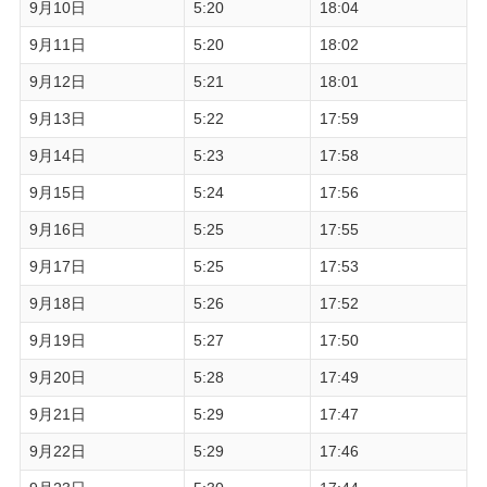
9月10日
5:20
18:04
9月11日
5:20
18:02
9月12日
5:21
18:01
9月13日
5:22
17:59
9月14日
5:23
17:58
9月15日
5:24
17:56
9月16日
5:25
17:55
9月17日
5:25
17:53
9月18日
5:26
17:52
9月19日
5:27
17:50
9月20日
5:28
17:49
9月21日
5:29
17:47
9月22日
5:29
17:46