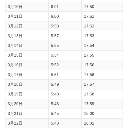
3月10日
6:01
17:50
3月11日
6:00
17:51
3月12日
5:58
17:52
3月13日
5:57
17:53
3月14日
5:55
17:54
3月15日
5:54
17:55
3月16日
5:52
17:56
3月17日
5:51
17:56
3月18日
5:49
17:57
3月19日
5:48
17:58
3月20日
5:46
17:59
3月21日
5:45
18:00
3月22日
5:43
18:01