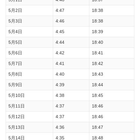
5月2日
4:47
18:38
5月3日
4:46
18:38
5月4日
4:45
18:39
5月5日
4:44
18:40
5月6日
4:42
18:41
5月7日
4:41
18:42
5月8日
4:40
18:43
5月9日
4:39
18:44
5月10日
4:38
18:45
5月11日
4:37
18:46
5月12日
4:37
18:46
5月13日
4:36
18:47
5月14日
4:35
18:48