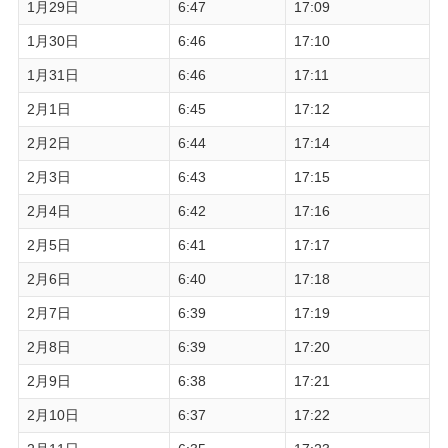
1月29日
6:47
17:09
1月30日
6:46
17:10
1月31日
6:46
17:11
2月1日
6:45
17:12
2月2日
6:44
17:14
2月3日
6:43
17:15
2月4日
6:42
17:16
2月5日
6:41
17:17
2月6日
6:40
17:18
2月7日
6:39
17:19
2月8日
6:39
17:20
2月9日
6:38
17:21
2月10日
6:37
17:22