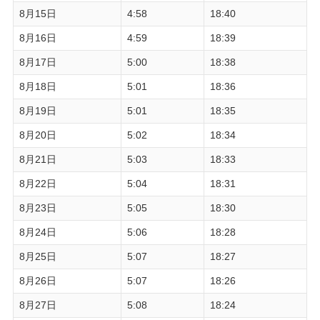
8月15日
4:58
18:40
8月16日
4:59
18:39
8月17日
5:00
18:38
8月18日
5:01
18:36
8月19日
5:01
18:35
8月20日
5:02
18:34
8月21日
5:03
18:33
8月22日
5:04
18:31
8月23日
5:05
18:30
8月24日
5:06
18:28
8月25日
5:07
18:27
8月26日
5:07
18:26
8月27日
5:08
18:24