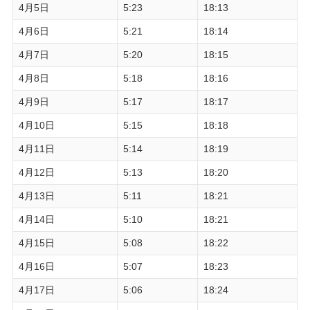
4月5日
5:23
18:13
4月6日
5:21
18:14
4月7日
5:20
18:15
4月8日
5:18
18:16
4月9日
5:17
18:17
4月10日
5:15
18:18
4月11日
5:14
18:19
4月12日
5:13
18:20
4月13日
5:11
18:21
4月14日
5:10
18:21
4月15日
5:08
18:22
4月16日
5:07
18:23
4月17日
5:06
18:24