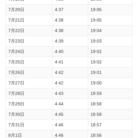
7月20日
4:37
19:05
7月21日
4:38
19:05
7月22日
4:38
19:04
7月23日
4:39
19:03
7月24日
4:40
19:02
7月25日
4:41
19:02
7月26日
4:42
19:01
7月27日
4:42
19:00
7月28日
4:43
18:59
7月29日
4:44
18:58
7月30日
4:45
18:58
7月31日
4:46
18:57
8月1日
4:46
18:56