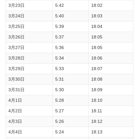
3月23日
5:42
18:02
3月24日
5:40
18:03
3月25日
5:39
18:04
3月26日
5:37
18:05
3月27日
5:36
18:05
3月28日
5:34
18:06
3月29日
5:33
18:07
3月30日
5:31
18:08
3月31日
5:30
18:09
4月1日
5:28
18:10
4月2日
5:27
18:11
4月3日
5:26
18:12
4月4日
5:24
18:13