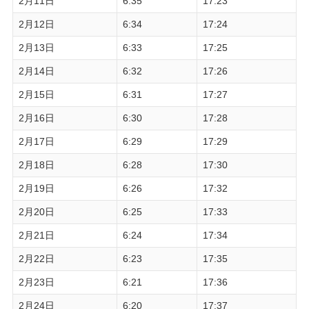
2月11日
6:35
17:23
2月12日
6:34
17:24
2月13日
6:33
17:25
2月14日
6:32
17:26
2月15日
6:31
17:27
2月16日
6:30
17:28
2月17日
6:29
17:29
2月18日
6:28
17:30
2月19日
6:26
17:32
2月20日
6:25
17:33
2月21日
6:24
17:34
2月22日
6:23
17:35
2月23日
6:21
17:36
2月24日
6:20
17:37