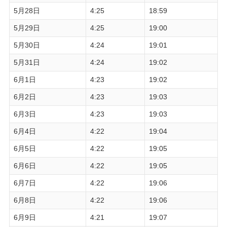
5月28日
4:25
18:59
5月29日
4:25
19:00
5月30日
4:24
19:01
5月31日
4:24
19:02
6月1日
4:23
19:02
6月2日
4:23
19:03
6月3日
4:23
19:03
6月4日
4:22
19:04
6月5日
4:22
19:05
6月6日
4:22
19:05
6月7日
4:22
19:06
6月8日
4:22
19:06
6月9日
4:21
19:07