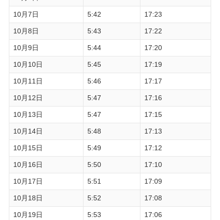
10月7日
5:42
17:23
10月8日
5:43
17:22
10月9日
5:44
17:20
10月10日
5:45
17:19
10月11日
5:46
17:17
10月12日
5:47
17:16
10月13日
5:47
17:15
10月14日
5:48
17:13
10月15日
5:49
17:12
10月16日
5:50
17:10
10月17日
5:51
17:09
10月18日
5:52
17:08
10月19日
5:53
17:06