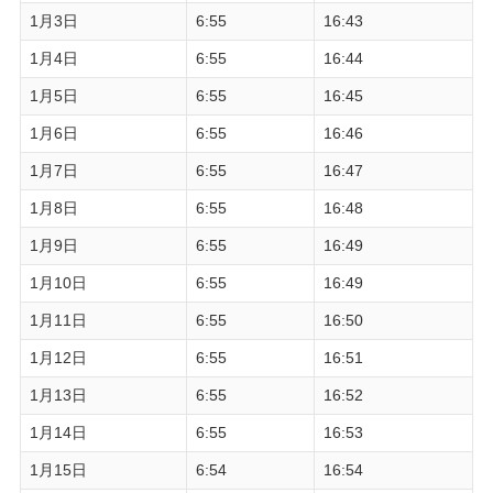
1月3日
6:55
16:43
1月4日
6:55
16:44
1月5日
6:55
16:45
1月6日
6:55
16:46
1月7日
6:55
16:47
1月8日
6:55
16:48
1月9日
6:55
16:49
1月10日
6:55
16:49
1月11日
6:55
16:50
1月12日
6:55
16:51
1月13日
6:55
16:52
1月14日
6:55
16:53
1月15日
6:54
16:54