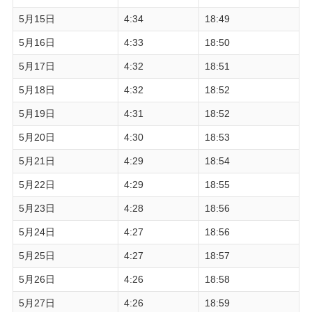
5月15日
4:34
18:49
5月16日
4:33
18:50
5月17日
4:32
18:51
5月18日
4:32
18:52
5月19日
4:31
18:52
5月20日
4:30
18:53
5月21日
4:29
18:54
5月22日
4:29
18:55
5月23日
4:28
18:56
5月24日
4:27
18:56
5月25日
4:27
18:57
5月26日
4:26
18:58
5月27日
4:26
18:59