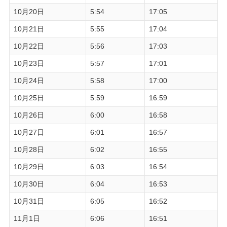
10月20日
5:54
17:05
10月21日
5:55
17:04
10月22日
5:56
17:03
10月23日
5:57
17:01
10月24日
5:58
17:00
10月25日
5:59
16:59
10月26日
6:00
16:58
10月27日
6:01
16:57
10月28日
6:02
16:55
10月29日
6:03
16:54
10月30日
6:04
16:53
10月31日
6:05
16:52
11月1日
6:06
16:51