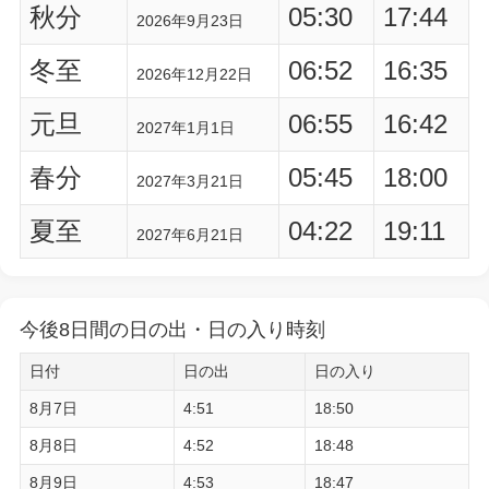
秋分
05:30
17:44
2026年9月23日
冬至
06:52
16:35
2026年12月22日
元旦
06:55
16:42
2027年1月1日
春分
05:45
18:00
2027年3月21日
夏至
04:22
19:11
2027年6月21日
今後8日間の日の出・日の入り時刻
日付
日の出
日の入り
8月7日
4:51
18:50
8月8日
4:52
18:48
8月9日
4:53
18:47