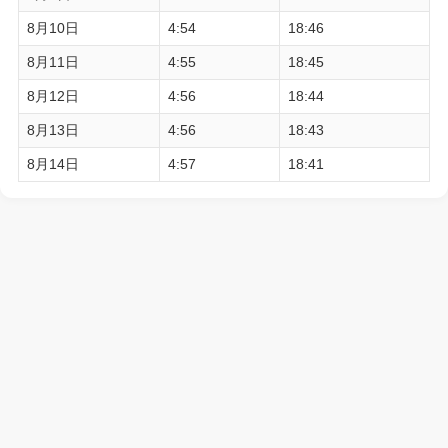
8月10日
4:54
18:46
8月11日
4:55
18:45
8月12日
4:56
18:44
8月13日
4:56
18:43
8月14日
4:57
18:41