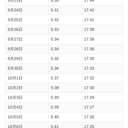
9月23日
5:30
17:44
9月24日
5:31
17:42
9月25日
5:32
17:41
9月26日
5:33
17:39
9月27日
5:34
17:38
9月28日
5:34
17:36
9月29日
5:35
17:35
9月30日
5:36
17:33
10月1日
5:37
17:32
10月2日
5:38
17:30
10月3日
5:39
17:29
10月4日
5:39
17:27
10月5日
5:40
17:26
10月6日
5:41
17:25