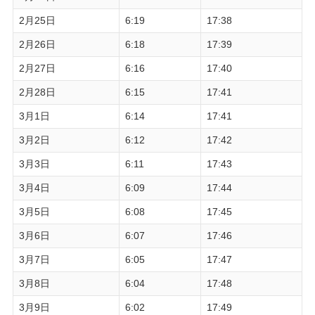
2月25日
6:19
17:38
2月26日
6:18
17:39
2月27日
6:16
17:40
2月28日
6:15
17:41
3月1日
6:14
17:41
3月2日
6:12
17:42
3月3日
6:11
17:43
3月4日
6:09
17:44
3月5日
6:08
17:45
3月6日
6:07
17:46
3月7日
6:05
17:47
3月8日
6:04
17:48
3月9日
6:02
17:49