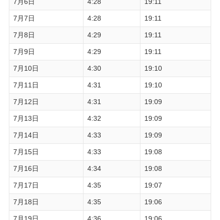
7月6日
4:28
19:11
7月7日
4:28
19:11
7月8日
4:29
19:11
7月9日
4:29
19:11
7月10日
4:30
19:10
7月11日
4:31
19:10
7月12日
4:31
19:09
7月13日
4:32
19:09
7月14日
4:33
19:09
7月15日
4:33
19:08
7月16日
4:34
19:08
7月17日
4:35
19:07
7月18日
4:35
19:06
7月19日
4:36
19:06