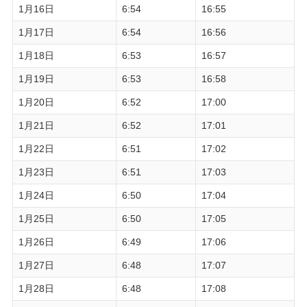
1月16日
6:54
16:55
1月17日
6:54
16:56
1月18日
6:53
16:57
1月19日
6:53
16:58
1月20日
6:52
17:00
1月21日
6:52
17:01
1月22日
6:51
17:02
1月23日
6:51
17:03
1月24日
6:50
17:04
1月25日
6:50
17:05
1月26日
6:49
17:06
1月27日
6:48
17:07
1月28日
6:48
17:08