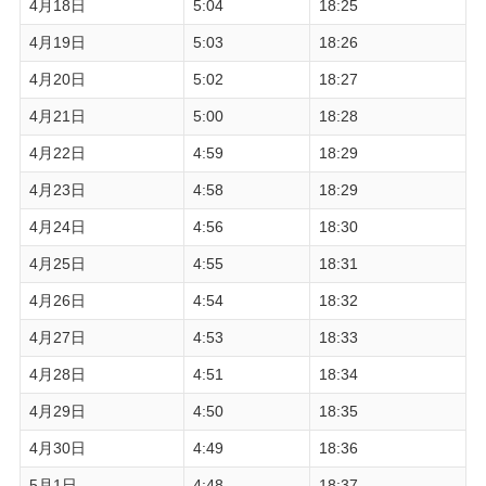
4月18日
5:04
18:25
4月19日
5:03
18:26
4月20日
5:02
18:27
4月21日
5:00
18:28
4月22日
4:59
18:29
4月23日
4:58
18:29
4月24日
4:56
18:30
4月25日
4:55
18:31
4月26日
4:54
18:32
4月27日
4:53
18:33
4月28日
4:51
18:34
4月29日
4:50
18:35
4月30日
4:49
18:36
5月1日
4:48
18:37