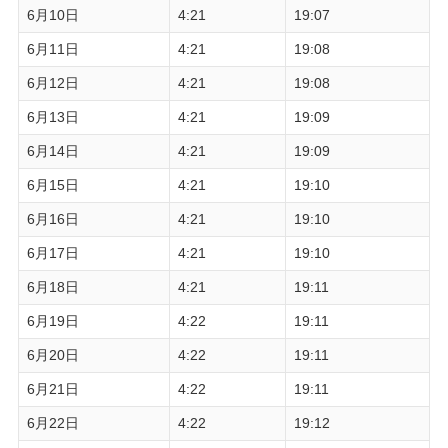
6月10日
4:21
19:07
6月11日
4:21
19:08
6月12日
4:21
19:08
6月13日
4:21
19:09
6月14日
4:21
19:09
6月15日
4:21
19:10
6月16日
4:21
19:10
6月17日
4:21
19:10
6月18日
4:21
19:11
6月19日
4:22
19:11
6月20日
4:22
19:11
6月21日
4:22
19:11
6月22日
4:22
19:12