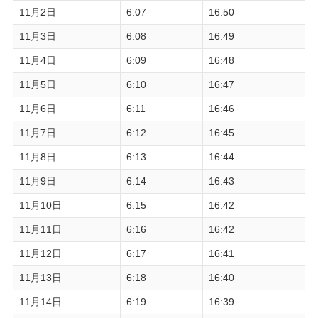
11月2日
6:07
16:50
11月3日
6:08
16:49
11月4日
6:09
16:48
11月5日
6:10
16:47
11月6日
6:11
16:46
11月7日
6:12
16:45
11月8日
6:13
16:44
11月9日
6:14
16:43
11月10日
6:15
16:42
11月11日
6:16
16:42
11月12日
6:17
16:41
11月13日
6:18
16:40
11月14日
6:19
16:39