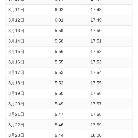
3月11日
6:02
17:48
3月12日
6:01
17:49
3月13日
5:59
17:50
3月14日
5:58
17:51
3月15日
5:56
17:52
3月16日
5:55
17:53
3月17日
5:53
17:54
3月18日
5:52
17:55
3月19日
5:50
17:56
3月20日
5:49
17:57
3月21日
5:47
17:58
3月22日
5:46
17:59
3月23日
5:44
18:00