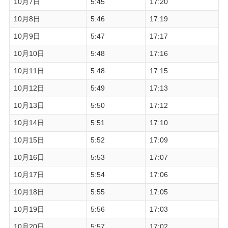
10月7日
5:45
17:20
10月8日
5:46
17:19
10月9日
5:47
17:17
10月10日
5:48
17:16
10月11日
5:48
17:15
10月12日
5:49
17:13
10月13日
5:50
17:12
10月14日
5:51
17:10
10月15日
5:52
17:09
10月16日
5:53
17:07
10月17日
5:54
17:06
10月18日
5:55
17:05
10月19日
5:56
17:03
10月20日
5:57
17:02