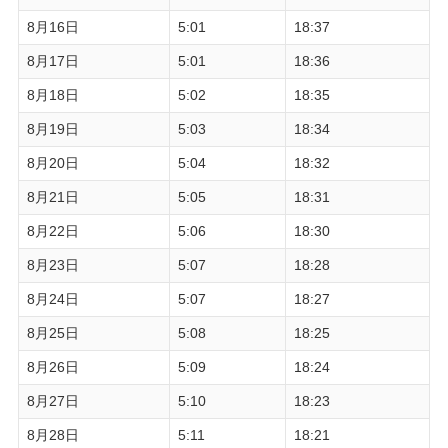
8月16日
5:01
18:37
8月17日
5:01
18:36
8月18日
5:02
18:35
8月19日
5:03
18:34
8月20日
5:04
18:32
8月21日
5:05
18:31
8月22日
5:06
18:30
8月23日
5:07
18:28
8月24日
5:07
18:27
8月25日
5:08
18:25
8月26日
5:09
18:24
8月27日
5:10
18:23
8月28日
5:11
18:21