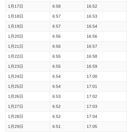
1月17日
6:58
16:52
1月18日
6:57
16:53
1月19日
6:57
16:54
1月20日
6:56
16:56
1月21日
6:56
16:57
1月22日
6:55
16:58
1月23日
6:55
16:59
1月24日
6:54
17:00
1月25日
6:54
17:01
1月26日
6:53
17:02
1月27日
6:52
17:03
1月28日
6:52
17:04
1月29日
6:51
17:05