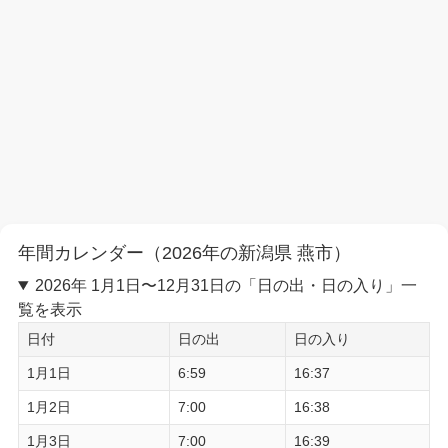
年間カレンダー（2026年の新潟県 燕市）
2026年 1月1日〜12月31日の「日の出・日の入り」一
覧を表示
日付
日の出
日の入り
1月1日
6:59
16:37
1月2日
7:00
16:38
1月3日
7:00
16:39