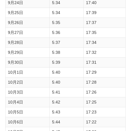
9月24日
5:34
17:40
9月25日
5:34
17:39
9月26日
5:35
17:37
9月27日
5:36
17:35
9月28日
5:37
17:34
9月29日
5:38
17:32
9月30日
5:39
17:31
10月1日
5:40
17:29
10月2日
5:40
17:28
10月3日
5:41
17:26
10月4日
5:42
17:25
10月5日
5:43
17:23
10月6日
5:44
17:22