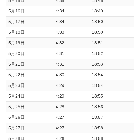
5月15日
4:35
18:48
5月16日
4:34
18:49
5月17日
4:34
18:50
5月18日
4:33
18:50
5月19日
4:32
18:51
5月20日
4:31
18:52
5月21日
4:31
18:53
5月22日
4:30
18:54
5月23日
4:29
18:54
5月24日
4:29
18:55
5月25日
4:28
18:56
5月26日
4:27
18:57
5月27日
4:27
18:58
5月28日
4:26
18:58