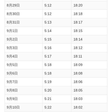
8月29日
5:12
18:20
8月30日
5:12
18:18
8月31日
5:13
18:17
9月1日
5:14
18:15
9月2日
5:15
18:14
9月3日
5:16
18:12
9月4日
5:17
18:11
9月5日
5:18
18:09
9月6日
5:18
18:08
9月7日
5:19
18:06
9月8日
5:20
18:05
9月9日
5:21
18:03
9月10日
5:22
18:02