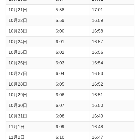
10月21日
5:58
17:01
10月22日
5:59
16:59
10月23日
6:00
16:58
10月24日
6:01
16:57
10月25日
6:02
16:56
10月26日
6:03
16:54
10月27日
6:04
16:53
10月28日
6:05
16:52
10月29日
6:06
16:51
10月30日
6:07
16:50
10月31日
6:08
16:49
11月1日
6:09
16:48
11月2日
6:10
16:47