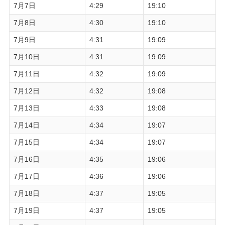
7月7日
4:29
19:10
7月8日
4:30
19:10
7月9日
4:31
19:09
7月10日
4:31
19:09
7月11日
4:32
19:09
7月12日
4:32
19:08
7月13日
4:33
19:08
7月14日
4:34
19:07
7月15日
4:34
19:07
7月16日
4:35
19:06
7月17日
4:36
19:06
7月18日
4:37
19:05
7月19日
4:37
19:05