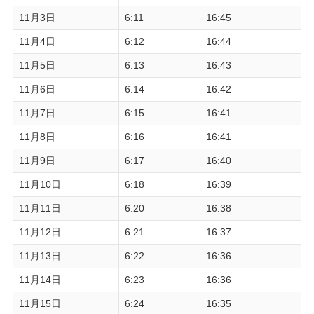
11月3日
6:11
16:45
11月4日
6:12
16:44
11月5日
6:13
16:43
11月6日
6:14
16:42
11月7日
6:15
16:41
11月8日
6:16
16:41
11月9日
6:17
16:40
11月10日
6:18
16:39
11月11日
6:20
16:38
11月12日
6:21
16:37
11月13日
6:22
16:36
11月14日
6:23
16:36
11月15日
6:24
16:35