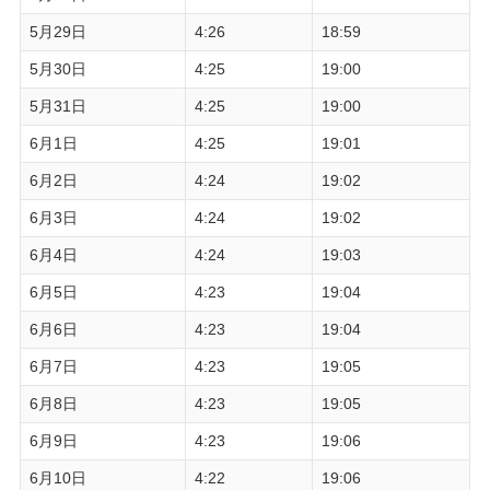
5月29日
4:26
18:59
5月30日
4:25
19:00
5月31日
4:25
19:00
6月1日
4:25
19:01
6月2日
4:24
19:02
6月3日
4:24
19:02
6月4日
4:24
19:03
6月5日
4:23
19:04
6月6日
4:23
19:04
6月7日
4:23
19:05
6月8日
4:23
19:05
6月9日
4:23
19:06
6月10日
4:22
19:06