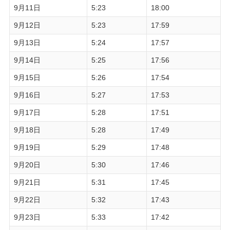
9月11日
5:23
18:00
9月12日
5:23
17:59
9月13日
5:24
17:57
9月14日
5:25
17:56
9月15日
5:26
17:54
9月16日
5:27
17:53
9月17日
5:28
17:51
9月18日
5:28
17:49
9月19日
5:29
17:48
9月20日
5:30
17:46
9月21日
5:31
17:45
9月22日
5:32
17:43
9月23日
5:33
17:42