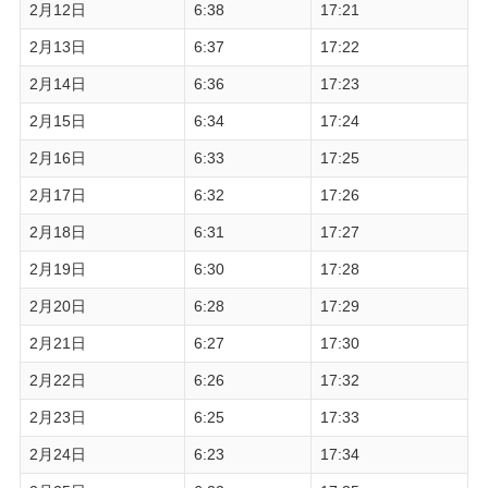
2月12日
6:38
17:21
2月13日
6:37
17:22
2月14日
6:36
17:23
2月15日
6:34
17:24
2月16日
6:33
17:25
2月17日
6:32
17:26
2月18日
6:31
17:27
2月19日
6:30
17:28
2月20日
6:28
17:29
2月21日
6:27
17:30
2月22日
6:26
17:32
2月23日
6:25
17:33
2月24日
6:23
17:34