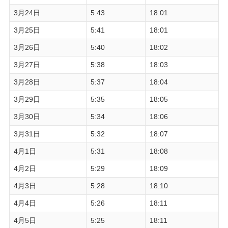
3月24日
5:43
18:01
3月25日
5:41
18:01
3月26日
5:40
18:02
3月27日
5:38
18:03
3月28日
5:37
18:04
3月29日
5:35
18:05
3月30日
5:34
18:06
3月31日
5:32
18:07
4月1日
5:31
18:08
4月2日
5:29
18:09
4月3日
5:28
18:10
4月4日
5:26
18:11
4月5日
5:25
18:11