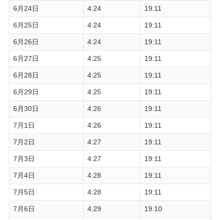
6月24日
4:24
19:11
6月25日
4:24
19:11
6月26日
4:24
19:11
6月27日
4:25
19:11
6月28日
4:25
19:11
6月29日
4:25
19:11
6月30日
4:26
19:11
7月1日
4:26
19:11
7月2日
4:27
19:11
7月3日
4:27
19:11
7月4日
4:28
19:11
7月5日
4:28
19:11
7月6日
4:29
19:10