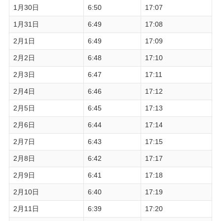
1月30日
6:50
17:07
1月31日
6:49
17:08
2月1日
6:49
17:09
2月2日
6:48
17:10
2月3日
6:47
17:11
2月4日
6:46
17:12
2月5日
6:45
17:13
2月6日
6:44
17:14
2月7日
6:43
17:15
2月8日
6:42
17:17
2月9日
6:41
17:18
2月10日
6:40
17:19
2月11日
6:39
17:20