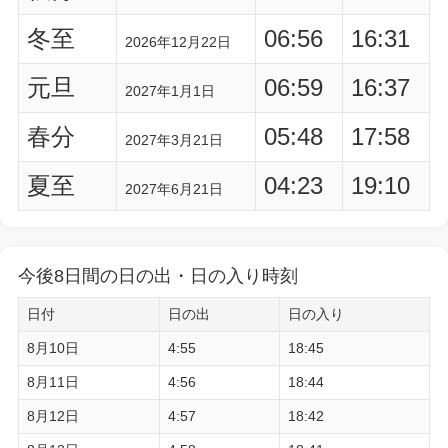
冬至
06:56
16:31
2026年12月22日
元旦
06:59
16:37
2027年1月1日
春分
05:48
17:58
2027年3月21日
夏至
04:23
19:10
2027年6月21日
今後8日間の日の出・日の入り時刻
日付
日の出
日の入り
8月10日
4:55
18:45
8月11日
4:56
18:44
8月12日
4:57
18:42