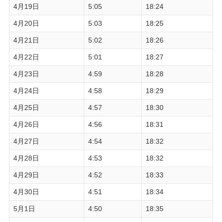
4月19日
5:05
18:24
4月20日
5:03
18:25
4月21日
5:02
18:26
4月22日
5:01
18:27
4月23日
4:59
18:28
4月24日
4:58
18:29
4月25日
4:57
18:30
4月26日
4:56
18:31
4月27日
4:54
18:32
4月28日
4:53
18:32
4月29日
4:52
18:33
4月30日
4:51
18:34
5月1日
4:50
18:35