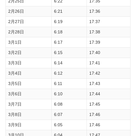
2月25日
6:22
17:35
2月26日
6:21
17:36
2月27日
6:19
17:37
2月28日
6:18
17:38
3月1日
6:17
17:39
3月2日
6:15
17:40
3月3日
6:14
17:41
3月4日
6:12
17:42
3月5日
6:11
17:43
3月6日
6:10
17:44
3月7日
6:08
17:45
3月8日
6:07
17:46
3月9日
6:05
17:46
3月10日
6:04
17:47