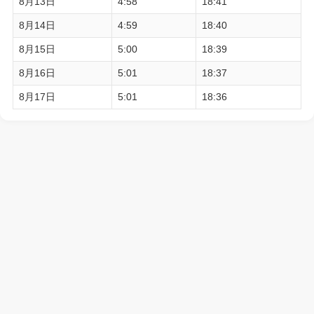
8月13日
4:58
18:41
8月14日
4:59
18:40
8月15日
5:00
18:39
8月16日
5:01
18:37
8月17日
5:01
18:36