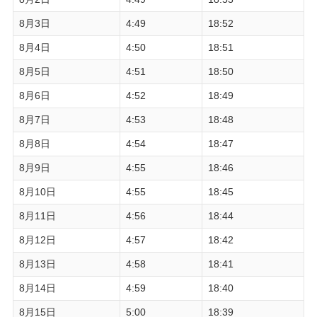
8月3日
4:49
18:52
8月4日
4:50
18:51
8月5日
4:51
18:50
8月6日
4:52
18:49
8月7日
4:53
18:48
8月8日
4:54
18:47
8月9日
4:55
18:46
8月10日
4:55
18:45
8月11日
4:56
18:44
8月12日
4:57
18:42
8月13日
4:58
18:41
8月14日
4:59
18:40
8月15日
5:00
18:39