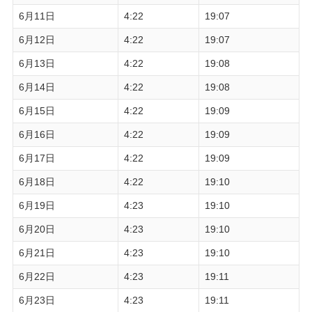
6月11日
4:22
19:07
6月12日
4:22
19:07
6月13日
4:22
19:08
6月14日
4:22
19:08
6月15日
4:22
19:09
6月16日
4:22
19:09
6月17日
4:22
19:09
6月18日
4:22
19:10
6月19日
4:23
19:10
6月20日
4:23
19:10
6月21日
4:23
19:10
6月22日
4:23
19:11
6月23日
4:23
19:11