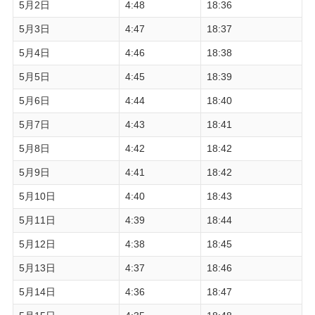
5月2日
4:48
18:36
5月3日
4:47
18:37
5月4日
4:46
18:38
5月5日
4:45
18:39
5月6日
4:44
18:40
5月7日
4:43
18:41
5月8日
4:42
18:42
5月9日
4:41
18:42
5月10日
4:40
18:43
5月11日
4:39
18:44
5月12日
4:38
18:45
5月13日
4:37
18:46
5月14日
4:36
18:47