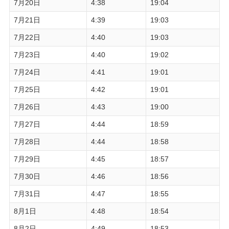
7月20日
4:38
19:04
7月21日
4:39
19:03
7月22日
4:40
19:03
7月23日
4:40
19:02
7月24日
4:41
19:01
7月25日
4:42
19:01
7月26日
4:43
19:00
7月27日
4:44
18:59
7月28日
4:44
18:58
7月29日
4:45
18:57
7月30日
4:46
18:56
7月31日
4:47
18:55
8月1日
4:48
18:54
8月2日
4:49
18:53