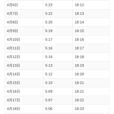
4月6日
5:23
18:12
4月7日
5:22
18:13
4月8日
5:20
18:14
4月9日
5:19
18:15
4月10日
5:17
18:16
4月11日
5:16
18:17
4月12日
5:14
18:18
4月13日
5:13
18:19
4月14日
5:12
18:20
4月15日
5:10
18:21
4月16日
5:09
18:21
4月17日
5:07
18:22
4月18日
5:06
18:23