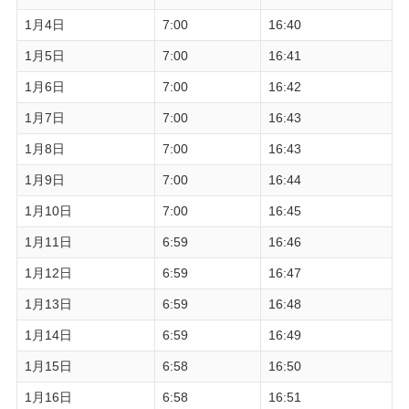
1月4日
7:00
16:40
1月5日
7:00
16:41
1月6日
7:00
16:42
1月7日
7:00
16:43
1月8日
7:00
16:43
1月9日
7:00
16:44
1月10日
7:00
16:45
1月11日
6:59
16:46
1月12日
6:59
16:47
1月13日
6:59
16:48
1月14日
6:59
16:49
1月15日
6:58
16:50
1月16日
6:58
16:51