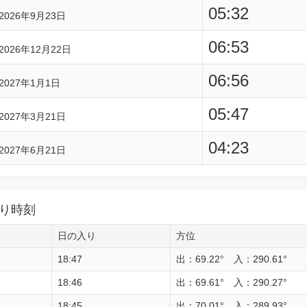
05:32
2026年9月23日
06:53
2026年12月22日
06:56
2027年1月1日
05:47
2027年3月21日
04:23
2027年6月21日
り時刻
日の入り
方位
18:47
出：69.22° 入：290.61°
18:46
出：69.61° 入：290.27°
18:45
出：70.01° 入：289.93°