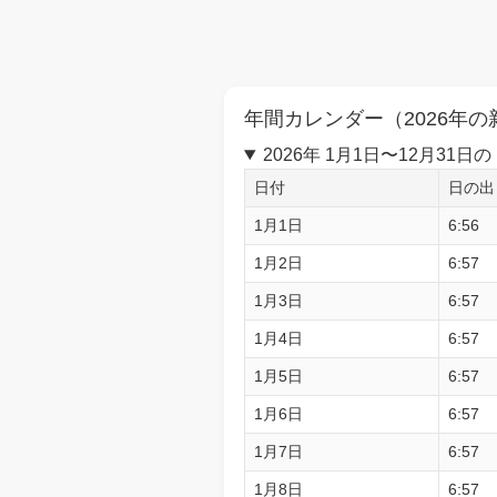
年間カレンダー（2026年の
2026年 1月1日〜12月3
日付
日の出
1月1日
6:56
1月2日
6:57
1月3日
6:57
1月4日
6:57
1月5日
6:57
1月6日
6:57
1月7日
6:57
1月8日
6:57