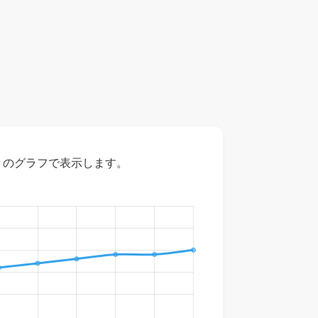
々のグラフで表示します。