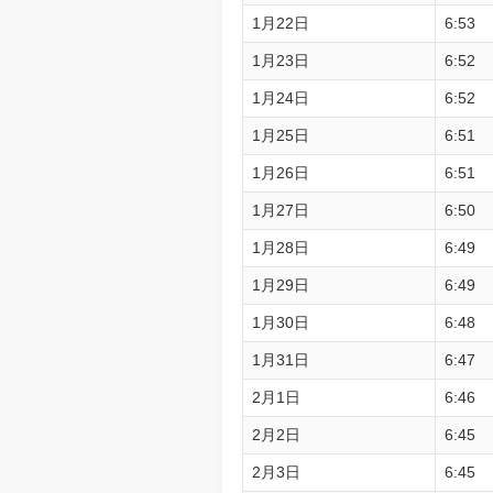
1月22日
6:53
1月23日
6:52
1月24日
6:52
1月25日
6:51
1月26日
6:51
1月27日
6:50
1月28日
6:49
1月29日
6:49
1月30日
6:48
1月31日
6:47
2月1日
6:46
2月2日
6:45
2月3日
6:45