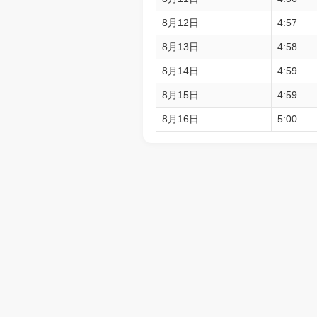
8月12日
4:57
8月13日
4:58
8月14日
4:59
8月15日
4:59
8月16日
5:00