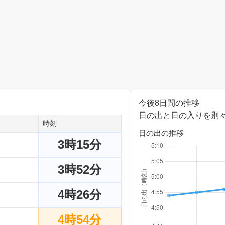
今後8日間の推移
日の出と日の入りを別
時刻
日の出の推移
3時15分
3時52分
4時26分
4時54分