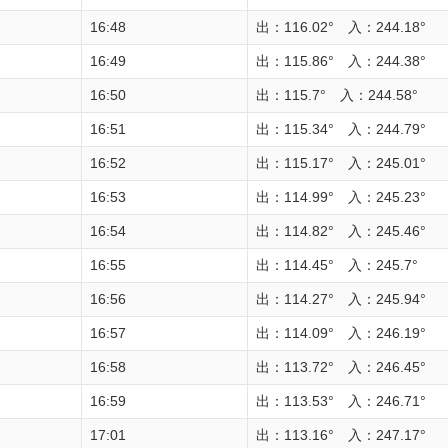
16:48
出：116.02° 入：244.18°
16:49
出：115.86° 入：244.38°
16:50
出：115.7° 入：244.58°
16:51
出：115.34° 入：244.79°
16:52
出：115.17° 入：245.01°
16:53
出：114.99° 入：245.23°
16:54
出：114.82° 入：245.46°
16:55
出：114.45° 入：245.7°
16:56
出：114.27° 入：245.94°
16:57
出：114.09° 入：246.19°
16:58
出：113.72° 入：246.45°
16:59
出：113.53° 入：246.71°
17:01
出：113.16° 入：247.17°