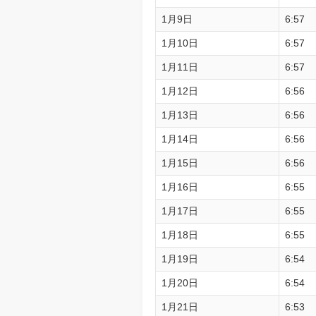
1月9日
6:57
1月10日
6:57
1月11日
6:57
1月12日
6:56
1月13日
6:56
1月14日
6:56
1月15日
6:56
1月16日
6:55
1月17日
6:55
1月18日
6:55
1月19日
6:54
1月20日
6:54
1月21日
6:53