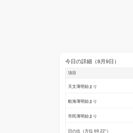
今日の詳細（8月9日）
項目
天文薄明始まり
航海薄明始まり
市民薄明始まり
日の出（方位 69.22°）