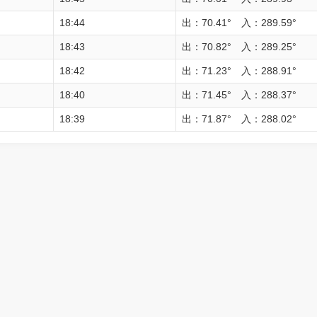
18:44
出：70.41° 入：289.59°
18:43
出：70.82° 入：289.25°
18:42
出：71.23° 入：288.91°
18:40
出：71.45° 入：288.37°
18:39
出：71.87° 入：288.02°