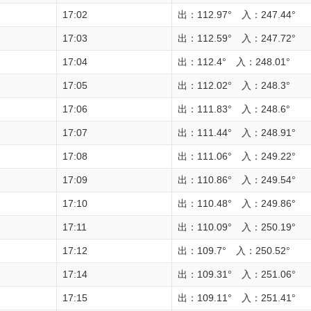
17:02
出：112.97° 入：247.44°
17:03
出：112.59° 入：247.72°
17:04
出：112.4° 入：248.01°
17:05
出：112.02° 入：248.3°
17:06
出：111.83° 入：248.6°
17:07
出：111.44° 入：248.91°
17:08
出：111.06° 入：249.22°
17:09
出：110.86° 入：249.54°
17:10
出：110.48° 入：249.86°
17:11
出：110.09° 入：250.19°
17:12
出：109.7° 入：250.52°
17:14
出：109.31° 入：251.06°
17:15
出：109.11° 入：251.41°