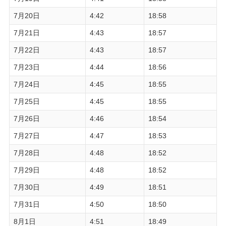
7月20日
4:42
18:58
7月21日
4:43
18:57
7月22日
4:43
18:57
7月23日
4:44
18:56
7月24日
4:45
18:55
7月25日
4:45
18:55
7月26日
4:46
18:54
7月27日
4:47
18:53
7月28日
4:48
18:52
7月29日
4:48
18:52
7月30日
4:49
18:51
7月31日
4:50
18:50
8月1日
4:51
18:49