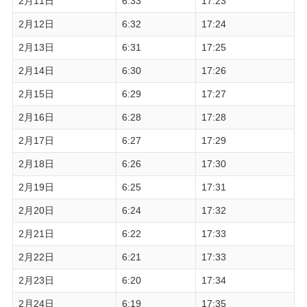
2月11日
6:33
17:23
2月12日
6:32
17:24
2月13日
6:31
17:25
2月14日
6:30
17:26
2月15日
6:29
17:27
2月16日
6:28
17:28
2月17日
6:27
17:29
2月18日
6:26
17:30
2月19日
6:25
17:31
2月20日
6:24
17:32
2月21日
6:22
17:33
2月22日
6:21
17:33
2月23日
6:20
17:34
2月24日
6:19
17:35