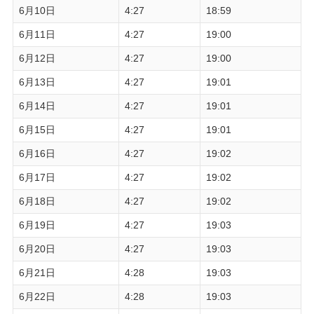
6月10日
4:27
18:59
6月11日
4:27
19:00
6月12日
4:27
19:00
6月13日
4:27
19:01
6月14日
4:27
19:01
6月15日
4:27
19:01
6月16日
4:27
19:02
6月17日
4:27
19:02
6月18日
4:27
19:02
6月19日
4:27
19:03
6月20日
4:27
19:03
6月21日
4:28
19:03
6月22日
4:28
19:03