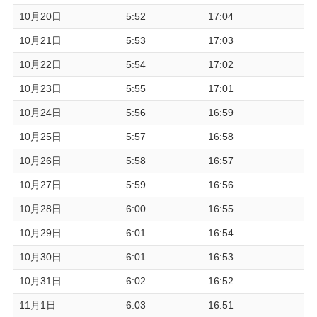
10月20日
5:52
17:04
10月21日
5:53
17:03
10月22日
5:54
17:02
10月23日
5:55
17:01
10月24日
5:56
16:59
10月25日
5:57
16:58
10月26日
5:58
16:57
10月27日
5:59
16:56
10月28日
6:00
16:55
10月29日
6:01
16:54
10月30日
6:01
16:53
10月31日
6:02
16:52
11月1日
6:03
16:51