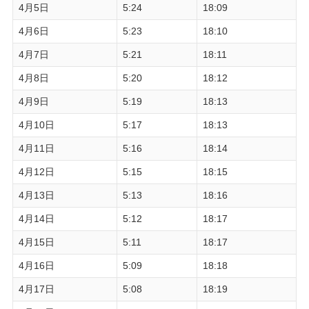
4月5日
5:24
18:09
4月6日
5:23
18:10
4月7日
5:21
18:11
4月8日
5:20
18:12
4月9日
5:19
18:13
4月10日
5:17
18:13
4月11日
5:16
18:14
4月12日
5:15
18:15
4月13日
5:13
18:16
4月14日
5:12
18:17
4月15日
5:11
18:17
4月16日
5:09
18:18
4月17日
5:08
18:19