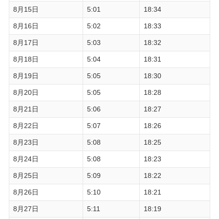
8月15日
5:01
18:34
8月16日
5:02
18:33
8月17日
5:03
18:32
8月18日
5:04
18:31
8月19日
5:05
18:30
8月20日
5:05
18:28
8月21日
5:06
18:27
8月22日
5:07
18:26
8月23日
5:08
18:25
8月24日
5:08
18:23
8月25日
5:09
18:22
8月26日
5:10
18:21
8月27日
5:11
18:19