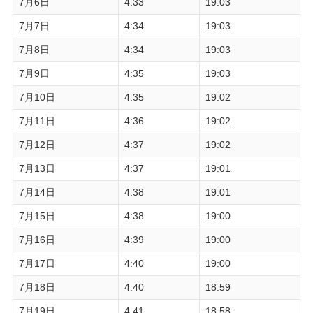
7月6日
4:33
19:03
7月7日
4:34
19:03
7月8日
4:34
19:03
7月9日
4:35
19:03
7月10日
4:35
19:02
7月11日
4:36
19:02
7月12日
4:37
19:02
7月13日
4:37
19:01
7月14日
4:38
19:01
7月15日
4:38
19:00
7月16日
4:39
19:00
7月17日
4:40
19:00
7月18日
4:40
18:59
7月19日
4:41
18:58