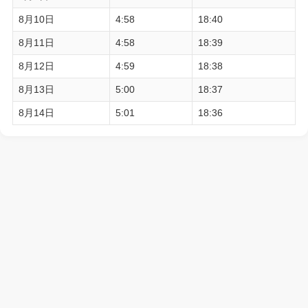
8月10日
4:58
18:40
8月11日
4:58
18:39
8月12日
4:59
18:38
8月13日
5:00
18:37
8月14日
5:01
18:36