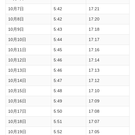
10月7日
5:42
17:21
10月8日
5:42
17:20
10月9日
5:43
17:18
10月10日
5:44
17:17
10月11日
5:45
17:16
10月12日
5:46
17:14
10月13日
5:46
17:13
10月14日
5:47
17:12
10月15日
5:48
17:10
10月16日
5:49
17:09
10月17日
5:50
17:08
10月18日
5:51
17:07
10月19日
5:52
17:05