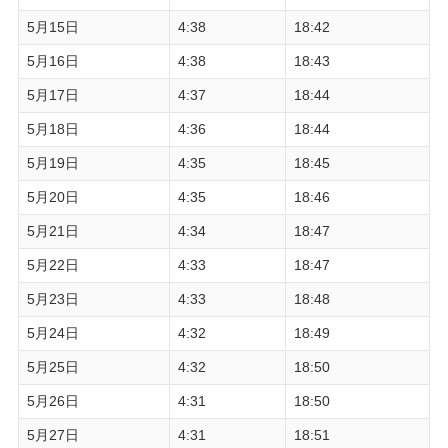
5月15日
4:38
18:42
5月16日
4:38
18:43
5月17日
4:37
18:44
5月18日
4:36
18:44
5月19日
4:35
18:45
5月20日
4:35
18:46
5月21日
4:34
18:47
5月22日
4:33
18:47
5月23日
4:33
18:48
5月24日
4:32
18:49
5月25日
4:32
18:50
5月26日
4:31
18:50
5月27日
4:31
18:51