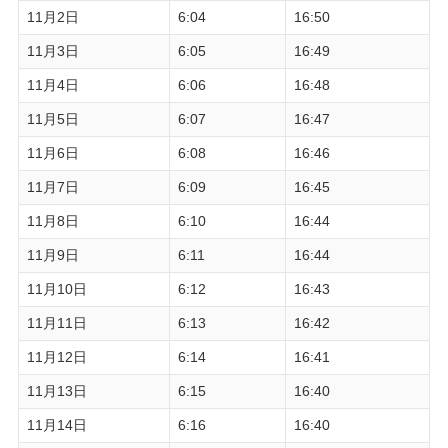
11月2日
6:04
16:50
11月3日
6:05
16:49
11月4日
6:06
16:48
11月5日
6:07
16:47
11月6日
6:08
16:46
11月7日
6:09
16:45
11月8日
6:10
16:44
11月9日
6:11
16:44
11月10日
6:12
16:43
11月11日
6:13
16:42
11月12日
6:14
16:41
11月13日
6:15
16:40
11月14日
6:16
16:40