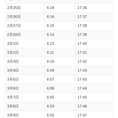
2月25日
6:18
17:36
2月26日
6:16
17:37
2月27日
6:15
17:38
2月28日
6:14
17:39
3月1日
6:13
17:40
3月2日
6:11
17:41
3月3日
6:10
17:42
3月4日
6:09
17:43
3月5日
6:07
17:43
3月6日
6:06
17:44
3月7日
6:05
17:45
3月8日
6:03
17:46
3月9日
6:02
17:47