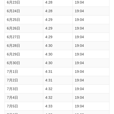
6月23日
4:28
19:04
6月24日
4:28
19:04
6月25日
4:29
19:04
6月26日
4:29
19:04
6月27日
4:29
19:04
6月28日
4:30
19:04
6月29日
4:30
19:04
6月30日
4:30
19:04
7月1日
4:31
19:04
7月2日
4:31
19:04
7月3日
4:32
19:04
7月4日
4:32
19:04
7月5日
4:33
19:04