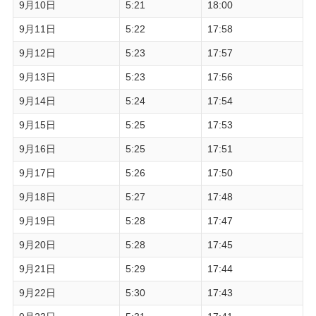
9月10日
5:21
18:00
9月11日
5:22
17:58
9月12日
5:23
17:57
9月13日
5:23
17:56
9月14日
5:24
17:54
9月15日
5:25
17:53
9月16日
5:25
17:51
9月17日
5:26
17:50
9月18日
5:27
17:48
9月19日
5:28
17:47
9月20日
5:28
17:45
9月21日
5:29
17:44
9月22日
5:30
17:43