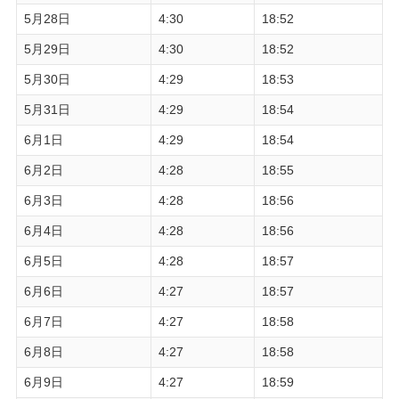
5月28日
4:30
18:52
5月29日
4:30
18:52
5月30日
4:29
18:53
5月31日
4:29
18:54
6月1日
4:29
18:54
6月2日
4:28
18:55
6月3日
4:28
18:56
6月4日
4:28
18:56
6月5日
4:28
18:57
6月6日
4:27
18:57
6月7日
4:27
18:58
6月8日
4:27
18:58
6月9日
4:27
18:59