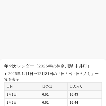
年間カレンダー（2026年の神奈川県 中井町）
2026年 1月1日〜12月31日の「日の出・日の入り」一
覧を表示
日付
日の出
日の入り
1月1日
6:51
16:43
1月2日
6:51
16:44