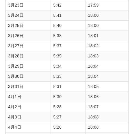
3月23日
5:42
17:59
3月24日
5:41
18:00
3月25日
5:40
18:00
3月26日
5:38
18:01
3月27日
5:37
18:02
3月28日
5:35
18:03
3月29日
5:34
18:04
3月30日
5:33
18:04
3月31日
5:31
18:05
4月1日
5:30
18:06
4月2日
5:28
18:07
4月3日
5:27
18:08
4月4日
5:26
18:08