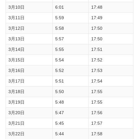
3月10日
6:01
17:48
3月11日
5:59
17:49
3月12日
5:58
17:50
3月13日
5:57
17:50
3月14日
5:55
17:51
3月15日
5:54
17:52
3月16日
5:52
17:53
3月17日
5:51
17:54
3月18日
5:50
17:55
3月19日
5:48
17:55
3月20日
5:47
17:56
3月21日
5:45
17:57
3月22日
5:44
17:58