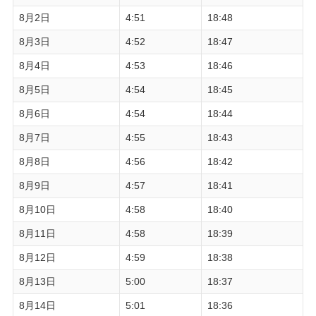
8月2日
4:51
18:48
8月3日
4:52
18:47
8月4日
4:53
18:46
8月5日
4:54
18:45
8月6日
4:54
18:44
8月7日
4:55
18:43
8月8日
4:56
18:42
8月9日
4:57
18:41
8月10日
4:58
18:40
8月11日
4:58
18:39
8月12日
4:59
18:38
8月13日
5:00
18:37
8月14日
5:01
18:36