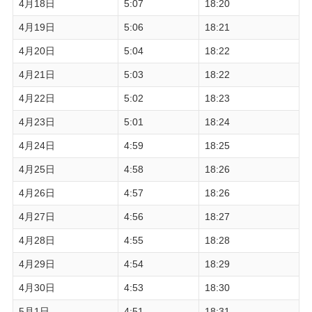
4月18日
5:07
18:20
4月19日
5:06
18:21
4月20日
5:04
18:22
4月21日
5:03
18:22
4月22日
5:02
18:23
4月23日
5:01
18:24
4月24日
4:59
18:25
4月25日
4:58
18:26
4月26日
4:57
18:26
4月27日
4:56
18:27
4月28日
4:55
18:28
4月29日
4:54
18:29
4月30日
4:53
18:30
5月1日
4:51
18:31