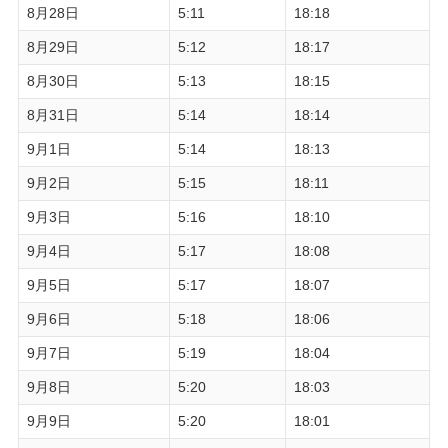
8月28日
5:11
18:18
8月29日
5:12
18:17
8月30日
5:13
18:15
8月31日
5:14
18:14
9月1日
5:14
18:13
9月2日
5:15
18:11
9月3日
5:16
18:10
9月4日
5:17
18:08
9月5日
5:17
18:07
9月6日
5:18
18:06
9月7日
5:19
18:04
9月8日
5:20
18:03
9月9日
5:20
18:01