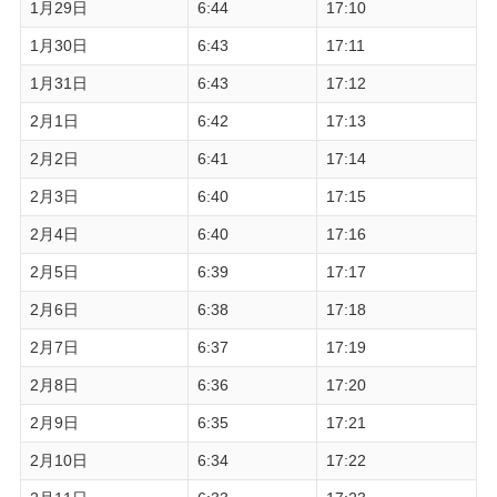
1月29日
6:44
17:10
1月30日
6:43
17:11
1月31日
6:43
17:12
2月1日
6:42
17:13
2月2日
6:41
17:14
2月3日
6:40
17:15
2月4日
6:40
17:16
2月5日
6:39
17:17
2月6日
6:38
17:18
2月7日
6:37
17:19
2月8日
6:36
17:20
2月9日
6:35
17:21
2月10日
6:34
17:22