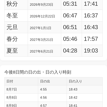
秋分
05:31
17:41
2026年9月23日
冬至
06:47
16:37
2026年12月22日
元旦
06:51
16:43
2027年1月1日
春分
05:46
17:57
2027年3月21日
夏至
04:28
19:03
2027年6月21日
今後8日間の日の出・日の入り時刻
日付
日の出
日の入り
8月7日
4:55
18:43
8月8日
4:56
18:42
8月9日
4:57
18:41