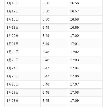
1月16日
6:50
16:56
1月17日
6:50
16:57
1月18日
6:50
16:58
1月19日
6:49
16:59
1月20日
6:49
17:00
1月21日
6:49
17:01
1月22日
6:48
17:02
1月23日
6:48
17:03
1月24日
6:47
17:04
1月25日
6:47
17:06
1月26日
6:46
17:07
1月27日
6:45
17:08
1月28日
6:45
17:09