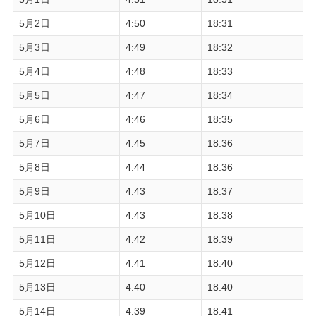
5月2日
4:50
18:31
5月3日
4:49
18:32
5月4日
4:48
18:33
5月5日
4:47
18:34
5月6日
4:46
18:35
5月7日
4:45
18:36
5月8日
4:44
18:36
5月9日
4:43
18:37
5月10日
4:43
18:38
5月11日
4:42
18:39
5月12日
4:41
18:40
5月13日
4:40
18:40
5月14日
4:39
18:41