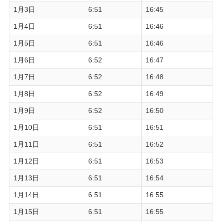
1月3日
6:51
16:45
1月4日
6:51
16:46
1月5日
6:51
16:46
1月6日
6:52
16:47
1月7日
6:52
16:48
1月8日
6:52
16:49
1月9日
6:52
16:50
1月10日
6:51
16:51
1月11日
6:51
16:52
1月12日
6:51
16:53
1月13日
6:51
16:54
1月14日
6:51
16:55
1月15日
6:51
16:55