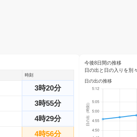
今後8日間の推移
日の出と日の入りを別
時刻
日の出の推移
3時20分
3時55分
4時29分
4時56分