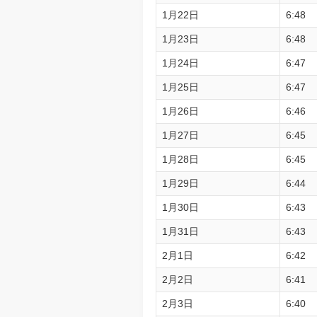
1月22日
6:48
1月23日
6:48
1月24日
6:47
1月25日
6:47
1月26日
6:46
1月27日
6:45
1月28日
6:45
1月29日
6:44
1月30日
6:43
1月31日
6:43
2月1日
6:42
2月2日
6:41
2月3日
6:40