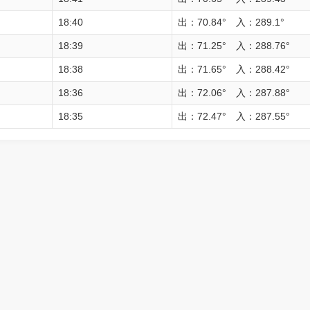
18:40
出：70.84° 入：289.1°
18:39
出：71.25° 入：288.76°
18:38
出：71.65° 入：288.42°
18:36
出：72.06° 入：287.88°
18:35
出：72.47° 入：287.55°