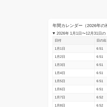
年間カレンダー（2026年の
2026年 1月1日〜12月3
日付
日の出
1月1日
6:51
1月2日
6:51
1月3日
6:51
1月4日
6:51
1月5日
6:51
1月6日
6:51
1月7日
6:52
1月8日
6:52