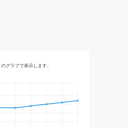
々のグラフで表示します。