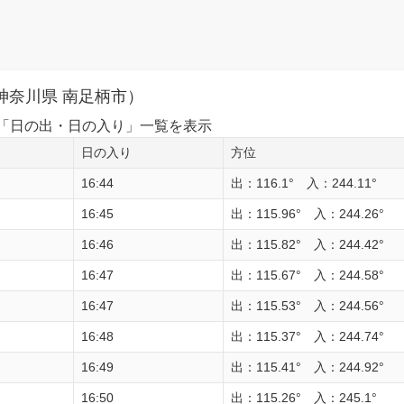
神奈川県 南足柄市）
1日の「日の出・日の入り」一覧を表示
日の入り
方位
16:44
出：116.1° 入：244.11°
16:45
出：115.96° 入：244.26°
16:46
出：115.82° 入：244.42°
16:47
出：115.67° 入：244.58°
16:47
出：115.53° 入：244.56°
16:48
出：115.37° 入：244.74°
16:49
出：115.41° 入：244.92°
16:50
出：115.26° 入：245.1°