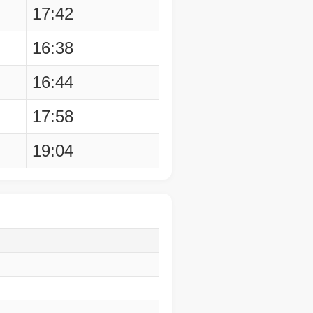
17:42
16:38
16:44
17:58
19:04