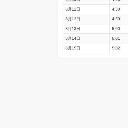
8月11日
4:58
8月12日
4:59
8月13日
5:00
8月14日
5:01
8月15日
5:02