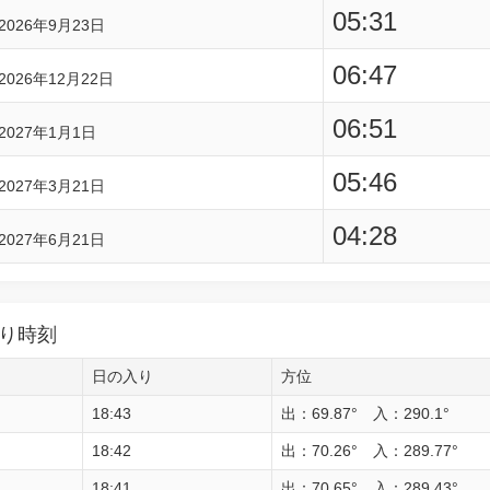
05:31
2026年9月23日
06:47
2026年12月22日
06:51
2027年1月1日
05:46
2027年3月21日
04:28
2027年6月21日
り時刻
日の入り
方位
18:43
出：69.87° 入：290.1°
18:42
出：70.26° 入：289.77°
18:41
出：70.65° 入：289.43°