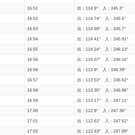
16:51
出：114.9° 入：245.3°
16:52
出：114.74° 入：245.5°
16:53
出：114.58° 入：245.7°
16:54
出：114.41° 入：245.91°
16:55
出：114.24° 入：246.13°
16:55
出：114.07° 入：246.16°
16:56
出：113.9° 入：246.39°
16:57
出：113.53° 入：246.62°
16:58
出：113.35° 入：246.86°
16:59
出：113.17° 入：247.11°
17:00
出：112.8° 入：247.36°
17:01
出：112.62° 入：247.62°
17:02
出：112.43° 入：247.89°