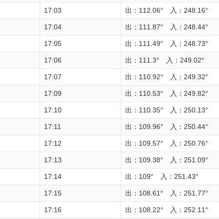
17:03
出：112.06° 入：248.16°
17:04
出：111.87° 入：248.44°
17:05
出：111.49° 入：248.73°
17:06
出：111.3° 入：249.02°
17:07
出：110.92° 入：249.32°
17:09
出：110.53° 入：249.82°
17:10
出：110.35° 入：250.13°
17:11
出：109.96° 入：250.44°
17:12
出：109.57° 入：250.76°
17:13
出：109.38° 入：251.09°
17:14
出：109° 入：251.43°
17:15
出：108.61° 入：251.77°
17:16
出：108.22° 入：252.11°