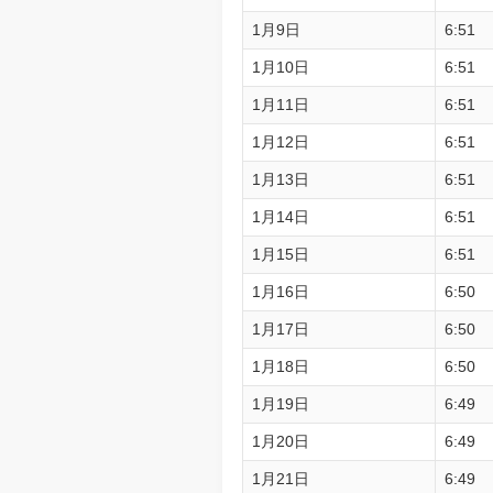
1月9日
6:51
1月10日
6:51
1月11日
6:51
1月12日
6:51
1月13日
6:51
1月14日
6:51
1月15日
6:51
1月16日
6:50
1月17日
6:50
1月18日
6:50
1月19日
6:49
1月20日
6:49
1月21日
6:49