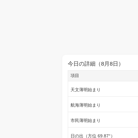
今日の詳細（8月8日）
項目
天文薄明始まり
航海薄明始まり
市民薄明始まり
日の出（方位 69.87°）