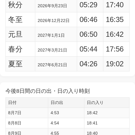
秋分
05:29
17:40
2026年9月23日
冬至
06:46
16:35
2026年12月22日
元旦
06:50
16:42
2027年1月1日
春分
05:44
17:56
2027年3月21日
夏至
04:26
19:02
2027年6月21日
今後8日間の日の出・日の入り時刻
日付
日の出
日の入り
8月7日
4:53
18:42
8月8日
4:54
18:41
8月9日
4:55
18:40