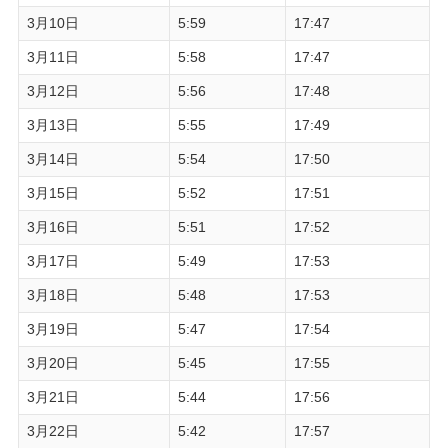
3月10日
5:59
17:47
3月11日
5:58
17:47
3月12日
5:56
17:48
3月13日
5:55
17:49
3月14日
5:54
17:50
3月15日
5:52
17:51
3月16日
5:51
17:52
3月17日
5:49
17:53
3月18日
5:48
17:53
3月19日
5:47
17:54
3月20日
5:45
17:55
3月21日
5:44
17:56
3月22日
5:42
17:57