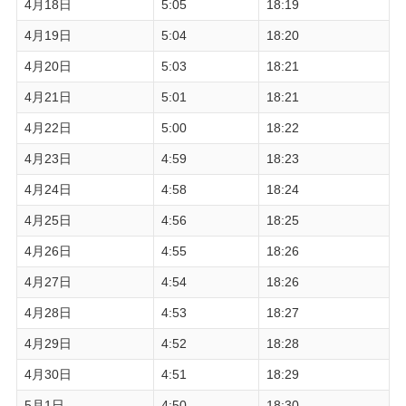
4月18日
5:05
18:19
4月19日
5:04
18:20
4月20日
5:03
18:21
4月21日
5:01
18:21
4月22日
5:00
18:22
4月23日
4:59
18:23
4月24日
4:58
18:24
4月25日
4:56
18:25
4月26日
4:55
18:26
4月27日
4:54
18:26
4月28日
4:53
18:27
4月29日
4:52
18:28
4月30日
4:51
18:29
5月1日
4:50
18:30