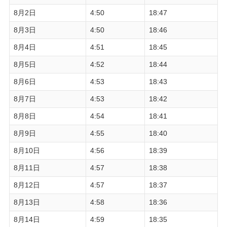
8月2日
4:50
18:47
8月3日
4:50
18:46
8月4日
4:51
18:45
8月5日
4:52
18:44
8月6日
4:53
18:43
8月7日
4:53
18:42
8月8日
4:54
18:41
8月9日
4:55
18:40
8月10日
4:56
18:39
8月11日
4:57
18:38
8月12日
4:57
18:37
8月13日
4:58
18:36
8月14日
4:59
18:35