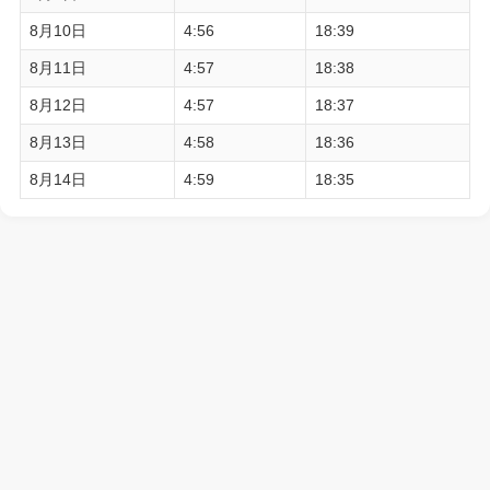
8月10日
4:56
18:39
8月11日
4:57
18:38
8月12日
4:57
18:37
8月13日
4:58
18:36
8月14日
4:59
18:35