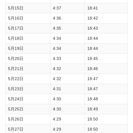
5月15日
4:37
18:41
5月16日
4:36
18:42
5月17日
4:35
18:43
5月18日
4:34
18:44
5月19日
4:34
18:44
5月20日
4:33
18:45
5月21日
4:32
18:46
5月22日
4:32
18:47
5月23日
4:31
18:47
5月24日
4:30
18:48
5月25日
4:30
18:49
5月26日
4:29
18:50
5月27日
4:29
18:50