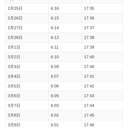
2月25日
6:16
17:35
2月26日
6:15
17:36
2月27日
6:14
17:37
2月28日
6:12
17:38
3月1日
6:11
17:39
3月2日
6:10
17:40
3月3日
6:09
17:40
3月4日
6:07
17:41
3月5日
6:06
17:42
3月6日
6:05
17:43
3月7日
6:03
17:44
3月8日
6:02
17:45
3月9日
6:01
17:46