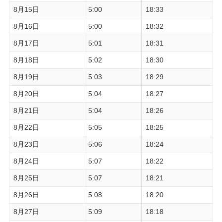
8月15日
5:00
18:33
8月16日
5:00
18:32
8月17日
5:01
18:31
8月18日
5:02
18:30
8月19日
5:03
18:29
8月20日
5:04
18:27
8月21日
5:04
18:26
8月22日
5:05
18:25
8月23日
5:06
18:24
8月24日
5:07
18:22
8月25日
5:07
18:21
8月26日
5:08
18:20
8月27日
5:09
18:18