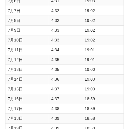
7月6日
4:31
19:03
7月7日
4:32
19:02
7月8日
4:32
19:02
7月9日
4:33
19:02
7月10日
4:33
19:02
7月11日
4:34
19:01
7月12日
4:35
19:01
7月13日
4:35
19:00
7月14日
4:36
19:00
7月15日
4:37
19:00
7月16日
4:37
18:59
7月17日
4:38
18:59
7月18日
4:39
18:58
7月19日
4:39
18:58