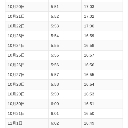
10月20日
5:51
17:03
10月21日
5:52
17:02
10月22日
5:53
17:00
10月23日
5:54
16:59
10月24日
5:55
16:58
10月25日
5:55
16:57
10月26日
5:56
16:56
10月27日
5:57
16:55
10月28日
5:58
16:54
10月29日
5:59
16:53
10月30日
6:00
16:51
10月31日
6:01
16:50
11月1日
6:02
16:49