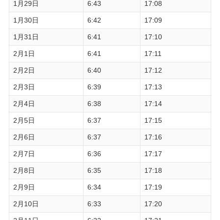
1月29日
6:43
17:08
1月30日
6:42
17:09
1月31日
6:41
17:10
2月1日
6:41
17:11
2月2日
6:40
17:12
2月3日
6:39
17:13
2月4日
6:38
17:14
2月5日
6:37
17:15
2月6日
6:37
17:16
2月7日
6:36
17:17
2月8日
6:35
17:18
2月9日
6:34
17:19
2月10日
6:33
17:20