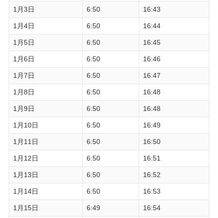
1月3日
6:50
16:43
1月4日
6:50
16:44
1月5日
6:50
16:45
1月6日
6:50
16:46
1月7日
6:50
16:47
1月8日
6:50
16:48
1月9日
6:50
16:48
1月10日
6:50
16:49
1月11日
6:50
16:50
1月12日
6:50
16:51
1月13日
6:50
16:52
1月14日
6:50
16:53
1月15日
6:49
16:54