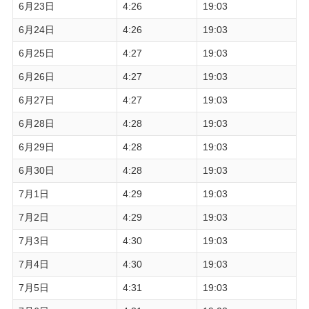
6月23日
4:26
19:03
6月24日
4:26
19:03
6月25日
4:27
19:03
6月26日
4:27
19:03
6月27日
4:27
19:03
6月28日
4:28
19:03
6月29日
4:28
19:03
6月30日
4:28
19:03
7月1日
4:29
19:03
7月2日
4:29
19:03
7月3日
4:30
19:03
7月4日
4:30
19:03
7月5日
4:31
19:03