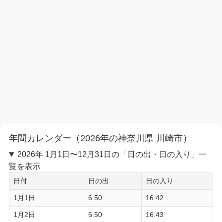
年間カレンダー（2026年の神奈川県 川崎市）
2026年 1月1日〜12月31日の「日の出・日の入り」一
覧を表示
日付
日の出
日の入り
1月1日
6:50
16:42
1月2日
6:50
16:43