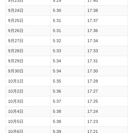
9月23日
5:29
17:40
9月24日
5:30
17:38
9月25日
5:31
17:37
9月26日
5:31
17:36
9月27日
5:32
17:34
9月28日
5:33
17:33
9月29日
5:34
17:31
9月30日
5:34
17:30
10月1日
5:35
17:28
10月2日
5:36
17:27
10月3日
5:37
17:25
10月4日
5:38
17:24
10月5日
5:38
17:23
10月6日
5:39
17:21