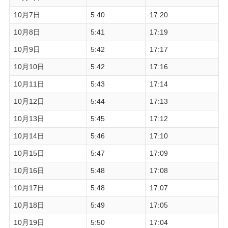
10月7日
5:40
17:20
10月8日
5:41
17:19
10月9日
5:42
17:17
10月10日
5:42
17:16
10月11日
5:43
17:14
10月12日
5:44
17:13
10月13日
5:45
17:12
10月14日
5:46
17:10
10月15日
5:47
17:09
10月16日
5:48
17:08
10月17日
5:48
17:07
10月18日
5:49
17:05
10月19日
5:50
17:04