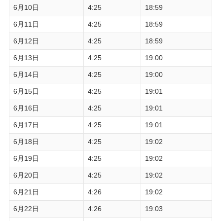
6月10日
4:25
18:59
6月11日
4:25
18:59
6月12日
4:25
18:59
6月13日
4:25
19:00
6月14日
4:25
19:00
6月15日
4:25
19:01
6月16日
4:25
19:01
6月17日
4:25
19:01
6月18日
4:25
19:02
6月19日
4:25
19:02
6月20日
4:25
19:02
6月21日
4:26
19:02
6月22日
4:26
19:03