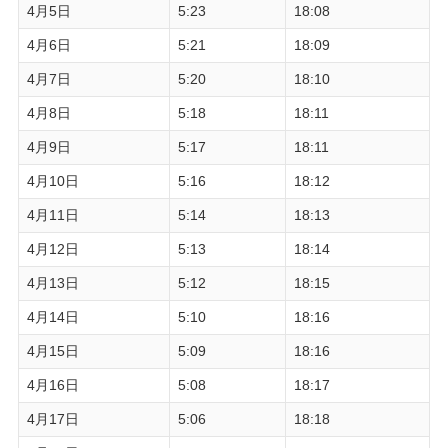
4月5日
5:23
18:08
4月6日
5:21
18:09
4月7日
5:20
18:10
4月8日
5:18
18:11
4月9日
5:17
18:11
4月10日
5:16
18:12
4月11日
5:14
18:13
4月12日
5:13
18:14
4月13日
5:12
18:15
4月14日
5:10
18:16
4月15日
5:09
18:16
4月16日
5:08
18:17
4月17日
5:06
18:18