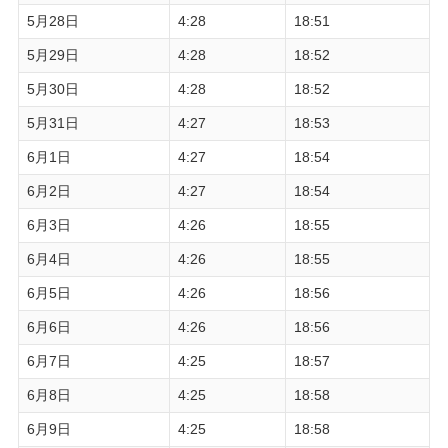
5月28日
4:28
18:51
5月29日
4:28
18:52
5月30日
4:28
18:52
5月31日
4:27
18:53
6月1日
4:27
18:54
6月2日
4:27
18:54
6月3日
4:26
18:55
6月4日
4:26
18:55
6月5日
4:26
18:56
6月6日
4:26
18:56
6月7日
4:25
18:57
6月8日
4:25
18:58
6月9日
4:25
18:58