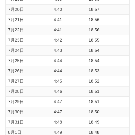
7月20日
4:40
18:57
7月21日
4:41
18:56
7月22日
4:41
18:56
7月23日
4:42
18:55
7月24日
4:43
18:54
7月25日
4:44
18:54
7月26日
4:44
18:53
7月27日
4:45
18:52
7月28日
4:46
18:51
7月29日
4:47
18:51
7月30日
4:47
18:50
7月31日
4:48
18:49
8月1日
4:49
18:48