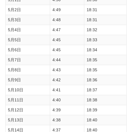
5月2日
4:49
18:31
5月3日
4:48
18:31
5月4日
4:47
18:32
5月5日
4:45
18:33
5月6日
4:45
18:34
5月7日
4:44
18:35
5月8日
4:43
18:35
5月9日
4:42
18:36
5月10日
4:41
18:37
5月11日
4:40
18:38
5月12日
4:39
18:39
5月13日
4:38
18:40
5月14日
4:37
18:40