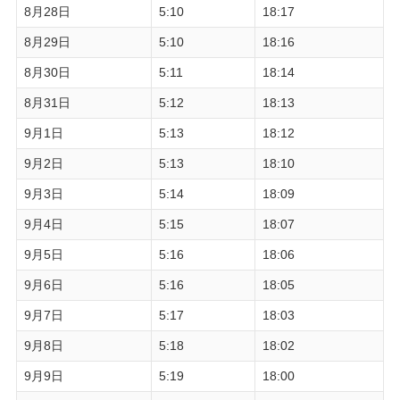
8月28日
5:10
18:17
8月29日
5:10
18:16
8月30日
5:11
18:14
8月31日
5:12
18:13
9月1日
5:13
18:12
9月2日
5:13
18:10
9月3日
5:14
18:09
9月4日
5:15
18:07
9月5日
5:16
18:06
9月6日
5:16
18:05
9月7日
5:17
18:03
9月8日
5:18
18:02
9月9日
5:19
18:00