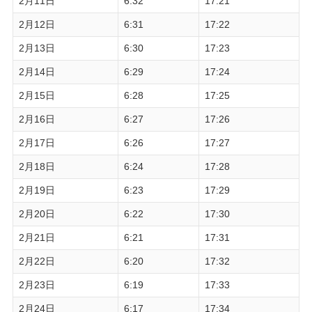
2月11日
6:32
17:21
2月12日
6:31
17:22
2月13日
6:30
17:23
2月14日
6:29
17:24
2月15日
6:28
17:25
2月16日
6:27
17:26
2月17日
6:26
17:27
2月18日
6:24
17:28
2月19日
6:23
17:29
2月20日
6:22
17:30
2月21日
6:21
17:31
2月22日
6:20
17:32
2月23日
6:19
17:33
2月24日
6:17
17:34