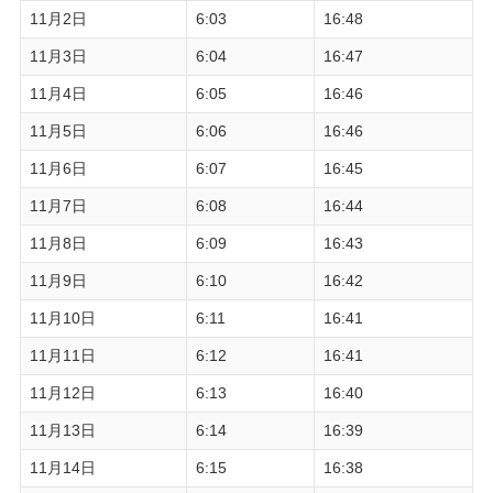
11月2日
6:03
16:48
11月3日
6:04
16:47
11月4日
6:05
16:46
11月5日
6:06
16:46
11月6日
6:07
16:45
11月7日
6:08
16:44
11月8日
6:09
16:43
11月9日
6:10
16:42
11月10日
6:11
16:41
11月11日
6:12
16:41
11月12日
6:13
16:40
11月13日
6:14
16:39
11月14日
6:15
16:38