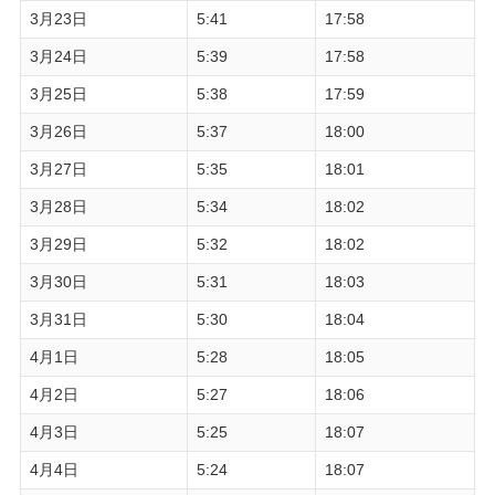
3月23日
5:41
17:58
3月24日
5:39
17:58
3月25日
5:38
17:59
3月26日
5:37
18:00
3月27日
5:35
18:01
3月28日
5:34
18:02
3月29日
5:32
18:02
3月30日
5:31
18:03
3月31日
5:30
18:04
4月1日
5:28
18:05
4月2日
5:27
18:06
4月3日
5:25
18:07
4月4日
5:24
18:07