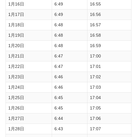
1月16日
6:49
16:55
1月17日
6:49
16:56
1月18日
6:48
16:57
1月19日
6:48
16:58
1月20日
6:48
16:59
1月21日
6:47
17:00
1月22日
6:47
17:01
1月23日
6:46
17:02
1月24日
6:46
17:03
1月25日
6:45
17:04
1月26日
6:45
17:05
1月27日
6:44
17:06
1月28日
6:43
17:07