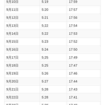
9月10日
5:19
17:59
9月11日
5:20
17:57
9月12日
5:21
17:56
9月13日
5:22
17:54
9月14日
5:22
17:53
9月15日
5:23
17:52
9月16日
5:24
17:50
9月17日
5:25
17:49
9月18日
5:25
17:47
9月19日
5:26
17:46
9月20日
5:27
17:44
9月21日
5:28
17:43
9月22日
5:28
17:41