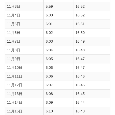
11月3日
5:59
16:52
11月4日
6:00
16:52
11月5日
6:01
16:51
11月6日
6:02
16:50
11月7日
6:03
16:49
11月8日
6:04
16:48
11月9日
6:05
16:47
11月10日
6:06
16:47
11月11日
6:06
16:46
11月12日
6:07
16:45
11月13日
6:08
16:45
11月14日
6:09
16:44
11月15日
6:10
16:43