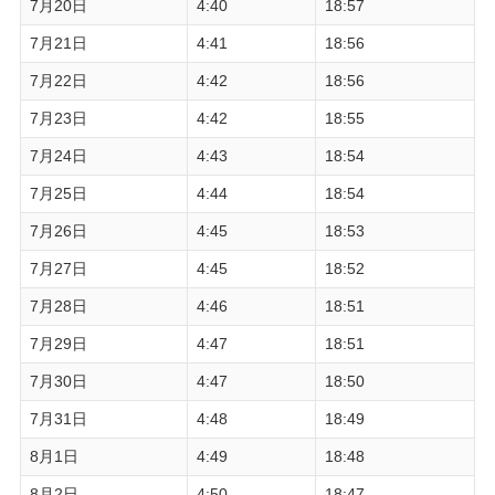
7月20日
4:40
18:57
7月21日
4:41
18:56
7月22日
4:42
18:56
7月23日
4:42
18:55
7月24日
4:43
18:54
7月25日
4:44
18:54
7月26日
4:45
18:53
7月27日
4:45
18:52
7月28日
4:46
18:51
7月29日
4:47
18:51
7月30日
4:47
18:50
7月31日
4:48
18:49
8月1日
4:49
18:48
8月2日
4:50
18:47