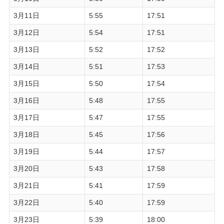
3月11日
5:55
17:51
3月12日
5:54
17:51
3月13日
5:52
17:52
3月14日
5:51
17:53
3月15日
5:50
17:54
3月16日
5:48
17:55
3月17日
5:47
17:55
3月18日
5:45
17:56
3月19日
5:44
17:57
3月20日
5:43
17:58
3月21日
5:41
17:59
3月22日
5:40
17:59
3月23日
5:39
18:00