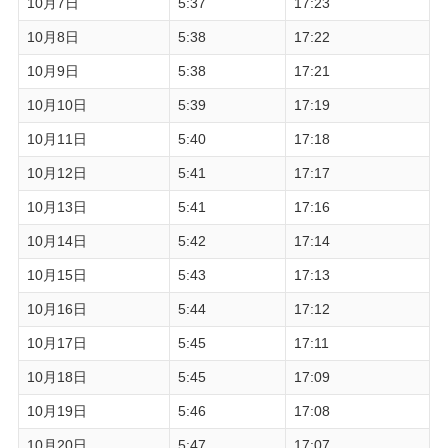
10月7日
5:37
17:23
10月8日
5:38
17:22
10月9日
5:38
17:21
10月10日
5:39
17:19
10月11日
5:40
17:18
10月12日
5:41
17:17
10月13日
5:41
17:16
10月14日
5:42
17:14
10月15日
5:43
17:13
10月16日
5:44
17:12
10月17日
5:45
17:11
10月18日
5:45
17:09
10月19日
5:46
17:08
10月20日
5:47
17:07