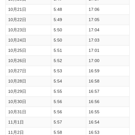
10月21日
5:48
17:06
10月22日
5:49
17:05
10月23日
5:50
17:04
10月24日
5:50
17:03
10月25日
5:51
17:01
10月26日
5:52
17:00
10月27日
5:53
16:59
10月28日
5:54
16:58
10月29日
5:55
16:57
10月30日
5:56
16:56
10月31日
5:56
16:55
11月1日
5:57
16:54
11月2日
5:58
16:53