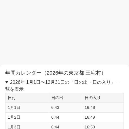
年間カレンダー（2026年の東京都 三宅村）
2026年 1月1日〜12月31日の「日の出・日の入り」一
覧を表示
日付
日の出
日の入り
1月1日
6:43
16:48
1月2日
6:44
16:49
1月3日
6:44
16:50