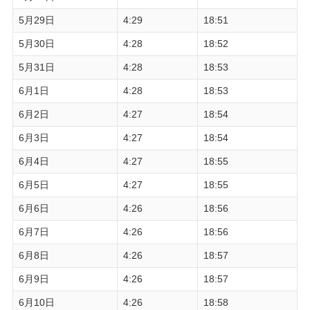
5月29日
4:29
18:51
5月30日
4:28
18:52
5月31日
4:28
18:53
6月1日
4:28
18:53
6月2日
4:27
18:54
6月3日
4:27
18:54
6月4日
4:27
18:55
6月5日
4:27
18:55
6月6日
4:26
18:56
6月7日
4:26
18:56
6月8日
4:26
18:57
6月9日
4:26
18:57
6月10日
4:26
18:58