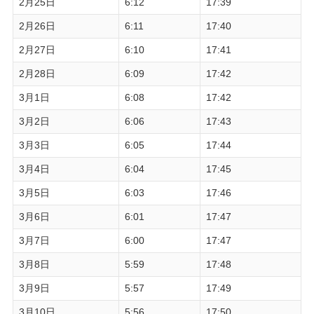
2月25日
6:12
17:39
2月26日
6:11
17:40
2月27日
6:10
17:41
2月28日
6:09
17:42
3月1日
6:08
17:42
3月2日
6:06
17:43
3月3日
6:05
17:44
3月4日
6:04
17:45
3月5日
6:03
17:46
3月6日
6:01
17:47
3月7日
6:00
17:47
3月8日
5:59
17:48
3月9日
5:57
17:49
3月10日
5:56
17:50