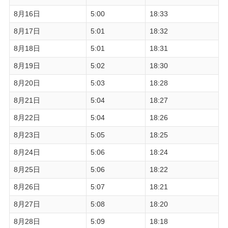
8月16日
5:00
18:33
8月17日
5:01
18:32
8月18日
5:01
18:31
8月19日
5:02
18:30
8月20日
5:03
18:28
8月21日
5:04
18:27
8月22日
5:04
18:26
8月23日
5:05
18:25
8月24日
5:06
18:24
8月25日
5:06
18:22
8月26日
5:07
18:21
8月27日
5:08
18:20
8月28日
5:09
18:18