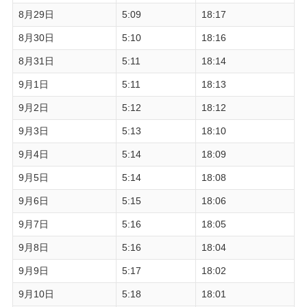
8月29日
5:09
18:17
8月30日
5:10
18:16
8月31日
5:11
18:14
9月1日
5:11
18:13
9月2日
5:12
18:12
9月3日
5:13
18:10
9月4日
5:14
18:09
9月5日
5:14
18:08
9月6日
5:15
18:06
9月7日
5:16
18:05
9月8日
5:16
18:04
9月9日
5:17
18:02
9月10日
5:18
18:01