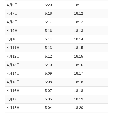
4月6日
5:20
18:11
4月7日
5:18
18:12
4月8日
5:17
18:12
4月9日
5:16
18:13
4月10日
5:14
18:14
4月11日
5:13
18:15
4月12日
5:12
18:15
4月13日
5:10
18:16
4月14日
5:09
18:17
4月15日
5:08
18:18
4月16日
5:07
18:18
4月17日
5:05
18:19
4月18日
5:04
18:20