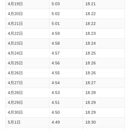
4月19日
5:03
18:21
4月20日
5:02
18:22
4月21日
5:01
18:22
4月22日
4:59
18:23
4月23日
4:58
18:24
4月24日
4:57
18:25
4月25日
4:56
18:26
4月26日
4:55
18:26
4月27日
4:54
18:27
4月28日
4:53
18:28
4月29日
4:51
18:29
4月30日
4:50
18:29
5月1日
4:49
18:30