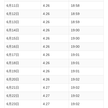
6月11日
4:26
18:58
6月12日
4:26
18:59
6月13日
4:26
18:59
6月14日
4:26
19:00
6月15日
4:26
19:00
6月16日
4:26
19:00
6月17日
4:26
19:01
6月18日
4:26
19:01
6月19日
4:26
19:01
6月20日
4:26
19:02
6月21日
4:27
19:02
6月22日
4:27
19:02
6月23日
4:27
19:02