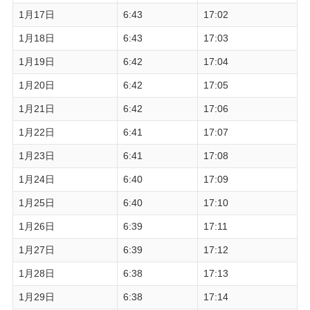
1月17日
6:43
17:02
1月18日
6:43
17:03
1月19日
6:42
17:04
1月20日
6:42
17:05
1月21日
6:42
17:06
1月22日
6:41
17:07
1月23日
6:41
17:08
1月24日
6:40
17:09
1月25日
6:40
17:10
1月26日
6:39
17:11
1月27日
6:39
17:12
1月28日
6:38
17:13
1月29日
6:38
17:14