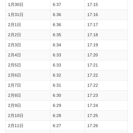
1月30日
6:37
17:15
1月31日
6:36
17:16
2月1日
6:36
17:17
2月2日
6:35
17:18
2月3日
6:34
17:19
2月4日
6:33
17:20
2月5日
6:33
17:21
2月6日
6:32
17:22
2月7日
6:31
17:22
2月8日
6:30
17:23
2月9日
6:29
17:24
2月10日
6:28
17:25
2月11日
6:27
17:26