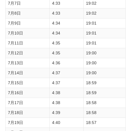
7月7日
4:33
19:02
7月8日
4:33
19:02
7月9日
4:34
19:01
7月10日
4:34
19:01
7月11日
4:35
19:01
7月12日
4:35
19:00
7月13日
4:36
19:00
7月14日
4:37
19:00
7月15日
4:37
18:59
7月16日
4:38
18:59
7月17日
4:38
18:58
7月18日
4:39
18:58
7月19日
4:40
18:57