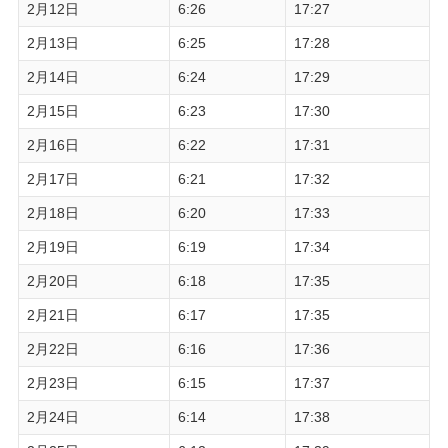
2月12日
6:26
17:27
2月13日
6:25
17:28
2月14日
6:24
17:29
2月15日
6:23
17:30
2月16日
6:22
17:31
2月17日
6:21
17:32
2月18日
6:20
17:33
2月19日
6:19
17:34
2月20日
6:18
17:35
2月21日
6:17
17:35
2月22日
6:16
17:36
2月23日
6:15
17:37
2月24日
6:14
17:38