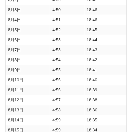
8月3日
4:50
18:46
8月4日
4:51
18:46
8月5日
4:52
18:45
8月6日
4:53
18:44
8月7日
4:53
18:43
8月8日
4:54
18:42
8月9日
4:55
18:41
8月10日
4:56
18:40
8月11日
4:56
18:39
8月12日
4:57
18:38
8月13日
4:58
18:36
8月14日
4:59
18:35
8月15日
4:59
18:34