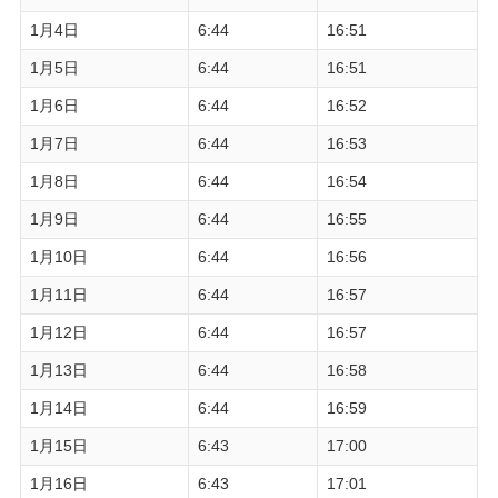
1月4日
6:44
16:51
1月5日
6:44
16:51
1月6日
6:44
16:52
1月7日
6:44
16:53
1月8日
6:44
16:54
1月9日
6:44
16:55
1月10日
6:44
16:56
1月11日
6:44
16:57
1月12日
6:44
16:57
1月13日
6:44
16:58
1月14日
6:44
16:59
1月15日
6:43
17:00
1月16日
6:43
17:01