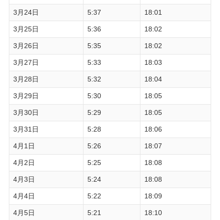
3月24日
5:37
18:01
3月25日
5:36
18:02
3月26日
5:35
18:02
3月27日
5:33
18:03
3月28日
5:32
18:04
3月29日
5:30
18:05
3月30日
5:29
18:05
3月31日
5:28
18:06
4月1日
5:26
18:07
4月2日
5:25
18:08
4月3日
5:24
18:08
4月4日
5:22
18:09
4月5日
5:21
18:10