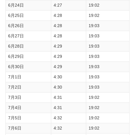
6月24日
4:27
19:02
6月25日
4:28
19:02
6月26日
4:28
19:03
6月27日
4:28
19:03
6月28日
4:29
19:03
6月29日
4:29
19:03
6月30日
4:29
19:03
7月1日
4:30
19:03
7月2日
4:30
19:03
7月3日
4:31
19:02
7月4日
4:31
19:02
7月5日
4:32
19:02
7月6日
4:32
19:02