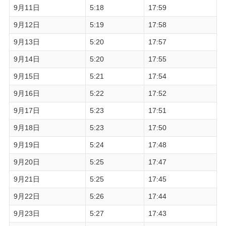
9月11日
5:18
17:59
9月12日
5:19
17:58
9月13日
5:20
17:57
9月14日
5:20
17:55
9月15日
5:21
17:54
9月16日
5:22
17:52
9月17日
5:23
17:51
9月18日
5:23
17:50
9月19日
5:24
17:48
9月20日
5:25
17:47
9月21日
5:25
17:45
9月22日
5:26
17:44
9月23日
5:27
17:43