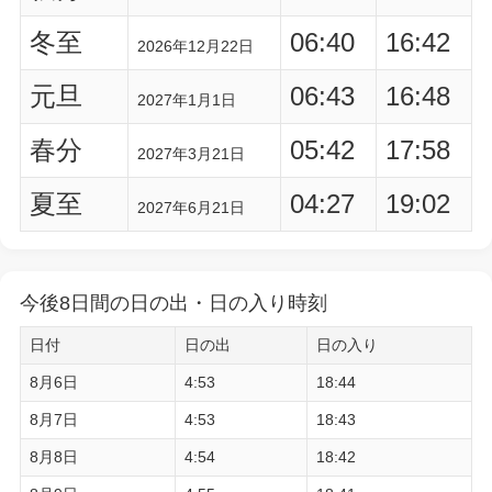
冬至
06:40
16:42
2026年12月22日
元旦
06:43
16:48
2027年1月1日
春分
05:42
17:58
2027年3月21日
夏至
04:27
19:02
2027年6月21日
今後8日間の日の出・日の入り時刻
日付
日の出
日の入り
8月6日
4:53
18:44
8月7日
4:53
18:43
8月8日
4:54
18:42