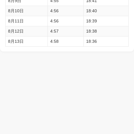
8月9日
4:55
18:41
8月10日
4:56
18:40
8月11日
4:56
18:39
8月12日
4:57
18:38
8月13日
4:58
18:36