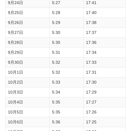
9月24日
5:27
17:41
9月25日
5:28
17:40
9月26日
5:29
17:38
9月27日
5:30
17:37
9月28日
5:30
17:36
9月29日
5:31
17:34
9月30日
5:32
17:33
10月1日
5:32
17:31
10月2日
5:33
17:30
10月3日
5:34
17:29
10月4日
5:35
17:27
10月5日
5:35
17:26
10月6日
5:36
17:25