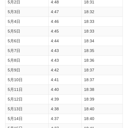
5月2日
4:48
18:31
5月3日
4:47
18:32
5月4日
4:46
18:33
5月5日
4:45
18:33
5月6日
4:44
18:34
5月7日
4:43
18:35
5月8日
4:43
18:36
5月9日
4:42
18:37
5月10日
4:41
18:37
5月11日
4:40
18:38
5月12日
4:39
18:39
5月13日
4:38
18:40
5月14日
4:37
18:40