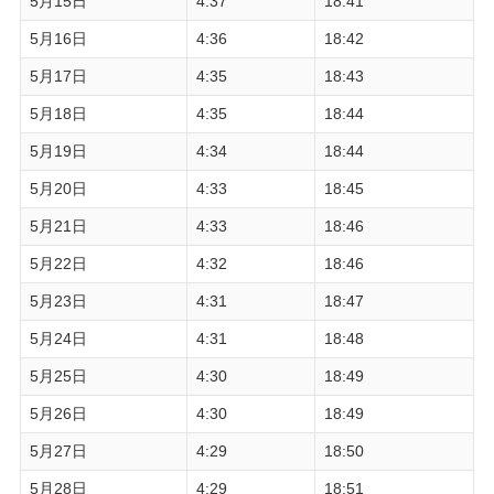
5月15日
4:37
18:41
5月16日
4:36
18:42
5月17日
4:35
18:43
5月18日
4:35
18:44
5月19日
4:34
18:44
5月20日
4:33
18:45
5月21日
4:33
18:46
5月22日
4:32
18:46
5月23日
4:31
18:47
5月24日
4:31
18:48
5月25日
4:30
18:49
5月26日
4:30
18:49
5月27日
4:29
18:50
5月28日
4:29
18:51