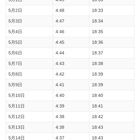
5月2日
4:48
18:33
5月3日
4:47
18:34
5月4日
4:46
18:35
5月5日
4:45
18:36
5月6日
4:44
18:37
5月7日
4:43
18:38
5月8日
4:42
18:39
5月9日
4:41
18:39
5月10日
4:40
18:40
5月11日
4:39
18:41
5月12日
4:38
18:42
5月13日
4:38
18:43
5月14日
4:37
18:43