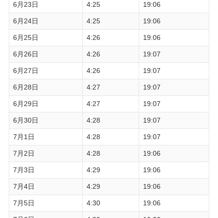
6月23日
4:25
19:06
6月24日
4:25
19:06
6月25日
4:26
19:06
6月26日
4:26
19:07
6月27日
4:26
19:07
6月28日
4:27
19:07
6月29日
4:27
19:07
6月30日
4:28
19:07
7月1日
4:28
19:07
7月2日
4:28
19:06
7月3日
4:29
19:06
7月4日
4:29
19:06
7月5日
4:30
19:06