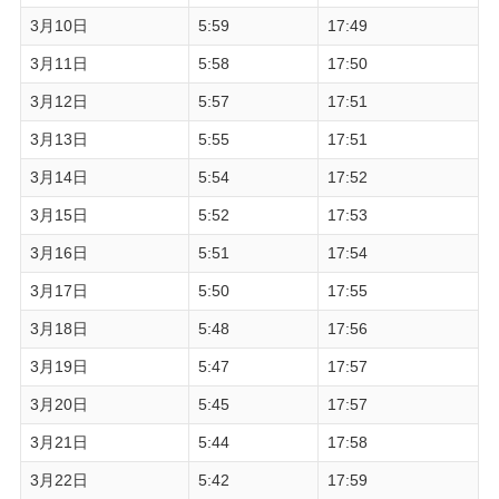
3月10日
5:59
17:49
3月11日
5:58
17:50
3月12日
5:57
17:51
3月13日
5:55
17:51
3月14日
5:54
17:52
3月15日
5:52
17:53
3月16日
5:51
17:54
3月17日
5:50
17:55
3月18日
5:48
17:56
3月19日
5:47
17:57
3月20日
5:45
17:57
3月21日
5:44
17:58
3月22日
5:42
17:59