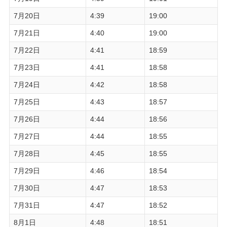
7月20日
4:39
19:00
7月21日
4:40
19:00
7月22日
4:41
18:59
7月23日
4:41
18:58
7月24日
4:42
18:58
7月25日
4:43
18:57
7月26日
4:44
18:56
7月27日
4:44
18:55
7月28日
4:45
18:55
7月29日
4:46
18:54
7月30日
4:47
18:53
7月31日
4:47
18:52
8月1日
4:48
18:51