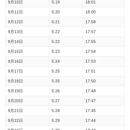
9月10日
5:19
18:01
9月11日
5:20
18:00
9月12日
5:21
17:58
9月13日
5:22
17:57
9月14日
5:22
17:55
9月15日
5:23
17:54
9月16日
5:24
17:53
9月17日
5:25
17:51
9月18日
5:25
17:50
9月19日
5:26
17:48
9月20日
5:27
17:47
9月21日
5:28
17:45
9月22日
5:29
17:44