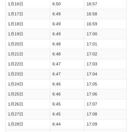
1月16日
6:50
16:57
1月17日
6:49
16:58
1月18日
6:49
16:59
1月19日
6:49
17:00
1月20日
6:48
17:01
1月21日
6:48
17:02
1月22日
6:47
17:03
1月23日
6:47
17:04
1月24日
6:46
17:05
1月25日
6:46
17:06
1月26日
6:45
17:07
1月27日
6:45
17:08
1月28日
6:44
17:09