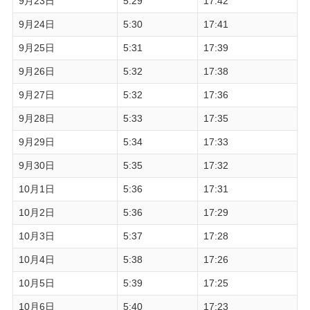
9月23日
5:29
17:42
9月24日
5:30
17:41
9月25日
5:31
17:39
9月26日
5:32
17:38
9月27日
5:32
17:36
9月28日
5:33
17:35
9月29日
5:34
17:33
9月30日
5:35
17:32
10月1日
5:36
17:31
10月2日
5:36
17:29
10月3日
5:37
17:28
10月4日
5:38
17:26
10月5日
5:39
17:25
10月6日
5:40
17:23