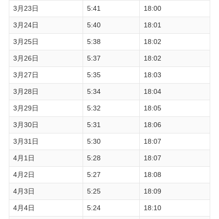
3月23日
5:41
18:00
3月24日
5:40
18:01
3月25日
5:38
18:02
3月26日
5:37
18:02
3月27日
5:35
18:03
3月28日
5:34
18:04
3月29日
5:32
18:05
3月30日
5:31
18:06
3月31日
5:30
18:07
4月1日
5:28
18:07
4月2日
5:27
18:08
4月3日
5:25
18:09
4月4日
5:24
18:10