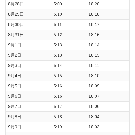
8月28日
5:09
18:20
8月29日
5:10
18:18
8月30日
5:11
18:17
8月31日
5:12
18:16
9月1日
5:13
18:14
9月2日
5:13
18:13
9月3日
5:14
18:11
9月4日
5:15
18:10
9月5日
5:16
18:09
9月6日
5:16
18:07
9月7日
5:17
18:06
9月8日
5:18
18:04
9月9日
5:19
18:03