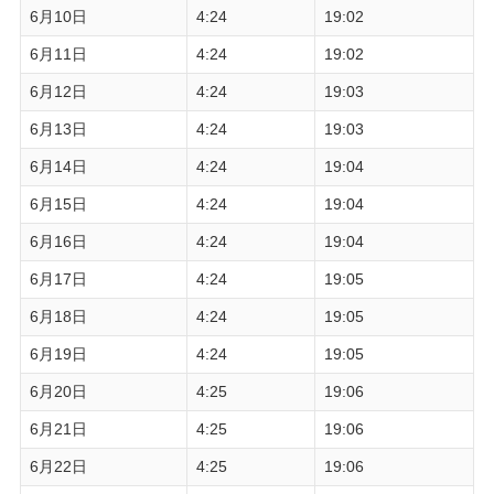
6月10日
4:24
19:02
6月11日
4:24
19:02
6月12日
4:24
19:03
6月13日
4:24
19:03
6月14日
4:24
19:04
6月15日
4:24
19:04
6月16日
4:24
19:04
6月17日
4:24
19:05
6月18日
4:24
19:05
6月19日
4:24
19:05
6月20日
4:25
19:06
6月21日
4:25
19:06
6月22日
4:25
19:06