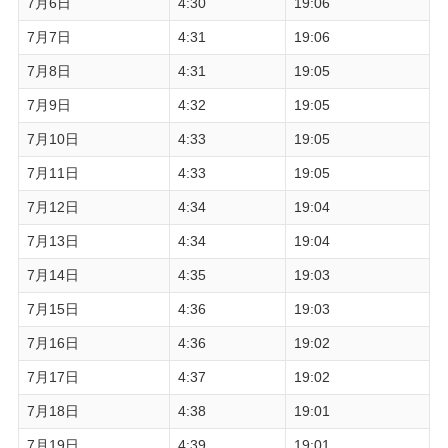
7月6日
4:30
19:06
7月7日
4:31
19:06
7月8日
4:31
19:05
7月9日
4:32
19:05
7月10日
4:33
19:05
7月11日
4:33
19:05
7月12日
4:34
19:04
7月13日
4:34
19:04
7月14日
4:35
19:03
7月15日
4:36
19:03
7月16日
4:36
19:02
7月17日
4:37
19:02
7月18日
4:38
19:01
7月19日
4:39
19:01