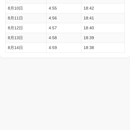
8月10日
4:55
18:42
8月11日
4:56
18:41
8月12日
4:57
18:40
8月13日
4:58
18:39
8月14日
4:59
18:38