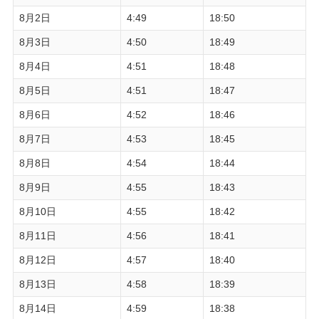
8月2日
4:49
18:50
8月3日
4:50
18:49
8月4日
4:51
18:48
8月5日
4:51
18:47
8月6日
4:52
18:46
8月7日
4:53
18:45
8月8日
4:54
18:44
8月9日
4:55
18:43
8月10日
4:55
18:42
8月11日
4:56
18:41
8月12日
4:57
18:40
8月13日
4:58
18:39
8月14日
4:59
18:38