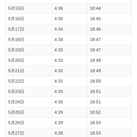
5月15日
4:36
18:44
5月16日
4:35
18:45
5月17日
4:34
18:46
5月18日
4:34
18:47
5月19日
4:33
18:47
5月20日
4:32
18:48
5月21日
4:32
18:49
5月22日
4:31
18:50
5月23日
4:30
18:51
5月24日
4:30
18:51
5月25日
4:29
18:52
5月26日
4:29
18:53
5月27日
4:28
18:53