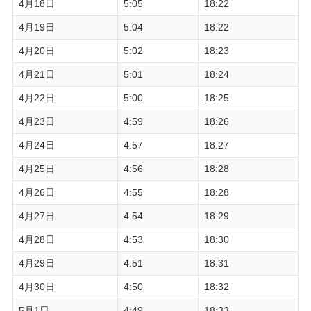
4月18日
5:05
18:22
4月19日
5:04
18:22
4月20日
5:02
18:23
4月21日
5:01
18:24
4月22日
5:00
18:25
4月23日
4:59
18:26
4月24日
4:57
18:27
4月25日
4:56
18:28
4月26日
4:55
18:28
4月27日
4:54
18:29
4月28日
4:53
18:30
4月29日
4:51
18:31
4月30日
4:50
18:32
5月1日
4:49
18:33