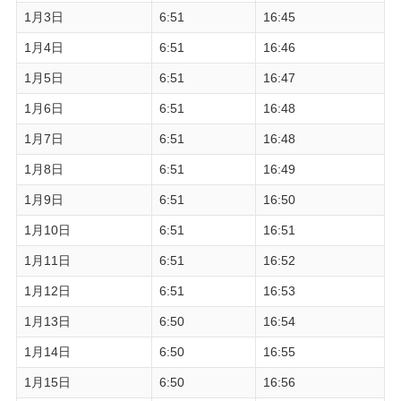
1月3日
6:51
16:45
1月4日
6:51
16:46
1月5日
6:51
16:47
1月6日
6:51
16:48
1月7日
6:51
16:48
1月8日
6:51
16:49
1月9日
6:51
16:50
1月10日
6:51
16:51
1月11日
6:51
16:52
1月12日
6:51
16:53
1月13日
6:50
16:54
1月14日
6:50
16:55
1月15日
6:50
16:56