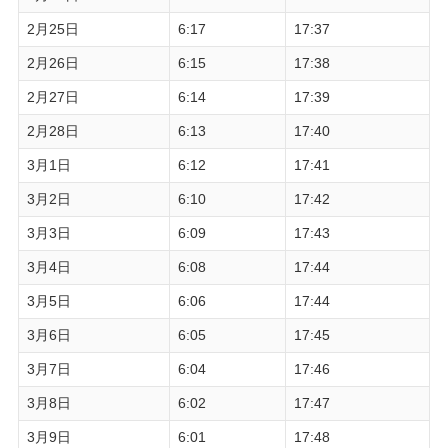
2月25日
6:17
17:37
2月26日
6:15
17:38
2月27日
6:14
17:39
2月28日
6:13
17:40
3月1日
6:12
17:41
3月2日
6:10
17:42
3月3日
6:09
17:43
3月4日
6:08
17:44
3月5日
6:06
17:44
3月6日
6:05
17:45
3月7日
6:04
17:46
3月8日
6:02
17:47
3月9日
6:01
17:48