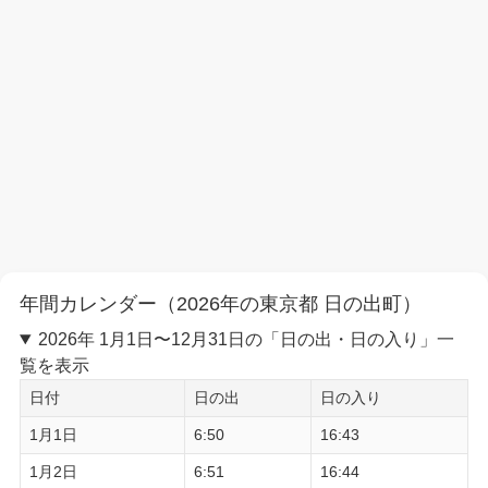
年間カレンダー（2026年の東京都 日の出町）
2026年 1月1日〜12月31日の「日の出・日の入り」一
覧を表示
日付
日の出
日の入り
1月1日
6:50
16:43
1月2日
6:51
16:44