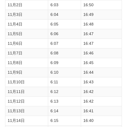
11月2日
6:03
16:50
11月3日
6:04
16:49
11月4日
6:05
16:48
11月5日
6:06
16:47
11月6日
6:07
16:47
11月7日
6:08
16:46
11月8日
6:09
16:45
11月9日
6:10
16:44
11月10日
6:11
16:43
11月11日
6:12
16:42
11月12日
6:13
16:42
11月13日
6:14
16:41
11月14日
6:15
16:40