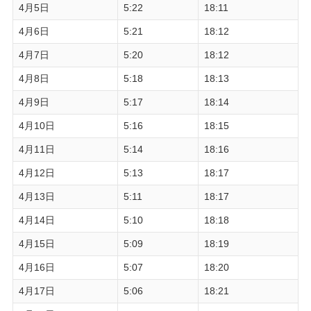
4月5日
5:22
18:11
4月6日
5:21
18:12
4月7日
5:20
18:12
4月8日
5:18
18:13
4月9日
5:17
18:14
4月10日
5:16
18:15
4月11日
5:14
18:16
4月12日
5:13
18:17
4月13日
5:11
18:17
4月14日
5:10
18:18
4月15日
5:09
18:19
4月16日
5:07
18:20
4月17日
5:06
18:21