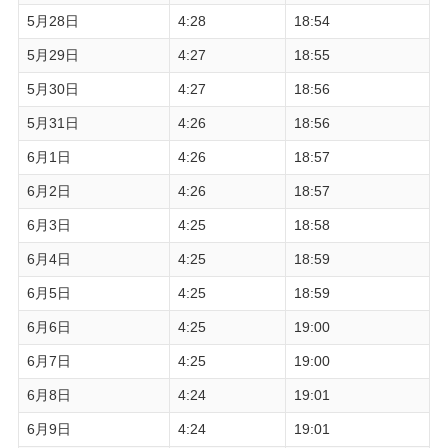
5月28日
4:28
18:54
5月29日
4:27
18:55
5月30日
4:27
18:56
5月31日
4:26
18:56
6月1日
4:26
18:57
6月2日
4:26
18:57
6月3日
4:25
18:58
6月4日
4:25
18:59
6月5日
4:25
18:59
6月6日
4:25
19:00
6月7日
4:25
19:00
6月8日
4:24
19:01
6月9日
4:24
19:01