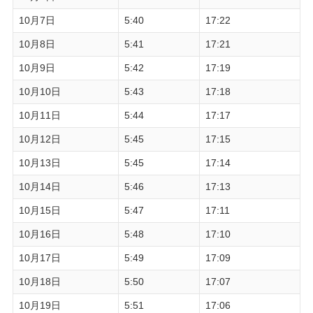
10月7日
5:40
17:22
10月8日
5:41
17:21
10月9日
5:42
17:19
10月10日
5:43
17:18
10月11日
5:44
17:17
10月12日
5:45
17:15
10月13日
5:45
17:14
10月14日
5:46
17:13
10月15日
5:47
17:11
10月16日
5:48
17:10
10月17日
5:49
17:09
10月18日
5:50
17:07
10月19日
5:51
17:06