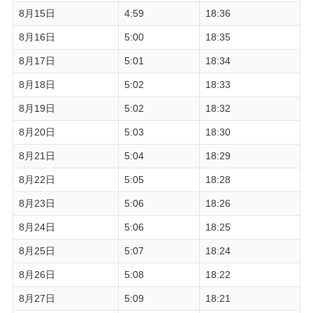
8月15日
4:59
18:36
8月16日
5:00
18:35
8月17日
5:01
18:34
8月18日
5:02
18:33
8月19日
5:02
18:32
8月20日
5:03
18:30
8月21日
5:04
18:29
8月22日
5:05
18:28
8月23日
5:06
18:26
8月24日
5:06
18:25
8月25日
5:07
18:24
8月26日
5:08
18:22
8月27日
5:09
18:21