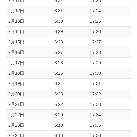
2月11日
6:32
17:23
2月12日
6:31
17:24
2月13日
6:30
17:25
2月14日
6:29
17:26
2月15日
6:28
17:27
2月16日
6:27
17:28
2月17日
6:26
17:29
2月18日
6:25
17:30
2月19日
6:24
17:31
2月20日
6:23
17:32
2月21日
6:22
17:33
2月22日
6:20
17:34
2月23日
6:19
17:35
2月24日
6:18
17:36