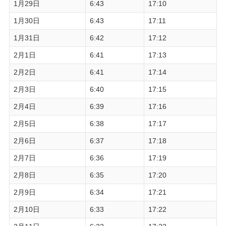
1月29日
6:43
17:10
1月30日
6:43
17:11
1月31日
6:42
17:12
2月1日
6:41
17:13
2月2日
6:41
17:14
2月3日
6:40
17:15
2月4日
6:39
17:16
2月5日
6:38
17:17
2月6日
6:37
17:18
2月7日
6:36
17:19
2月8日
6:35
17:20
2月9日
6:34
17:21
2月10日
6:33
17:22