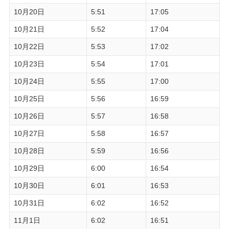
10月20日
5:51
17:05
10月21日
5:52
17:04
10月22日
5:53
17:02
10月23日
5:54
17:01
10月24日
5:55
17:00
10月25日
5:56
16:59
10月26日
5:57
16:58
10月27日
5:58
16:57
10月28日
5:59
16:56
10月29日
6:00
16:54
10月30日
6:01
16:53
10月31日
6:02
16:52
11月1日
6:02
16:51