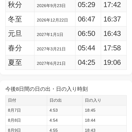
秋分
05:29
17:42
2026年9月23日
冬至
06:47
16:37
2026年12月22日
元旦
06:50
16:43
2027年1月1日
春分
05:44
17:58
2027年3月21日
夏至
04:25
19:06
2027年6月21日
今後8日間の日の出・日の入り時刻
日付
日の出
日の入り
8月7日
4:53
18:45
8月8日
4:54
18:44
8月9日
4:55
18:43