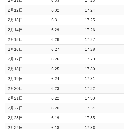
2月11日
6:33
17:23
2月12日
6:32
17:24
2月13日
6:31
17:25
2月14日
6:29
17:26
2月15日
6:28
17:27
2月16日
6:27
17:28
2月17日
6:26
17:29
2月18日
6:25
17:30
2月19日
6:24
17:31
2月20日
6:23
17:32
2月21日
6:22
17:33
2月22日
6:20
17:34
2月23日
6:19
17:35
2月24日
6:18
17:36