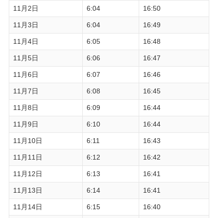
11月2日
6:04
16:50
11月3日
6:04
16:49
11月4日
6:05
16:48
11月5日
6:06
16:47
11月6日
6:07
16:46
11月7日
6:08
16:45
11月8日
6:09
16:44
11月9日
6:10
16:44
11月10日
6:11
16:43
11月11日
6:12
16:42
11月12日
6:13
16:41
11月13日
6:14
16:41
11月14日
6:15
16:40