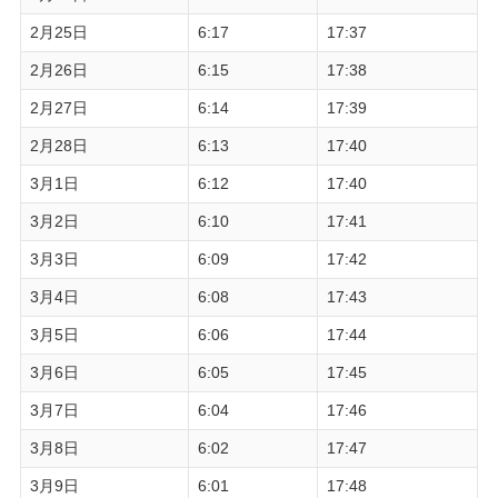
2月25日
6:17
17:37
2月26日
6:15
17:38
2月27日
6:14
17:39
2月28日
6:13
17:40
3月1日
6:12
17:40
3月2日
6:10
17:41
3月3日
6:09
17:42
3月4日
6:08
17:43
3月5日
6:06
17:44
3月6日
6:05
17:45
3月7日
6:04
17:46
3月8日
6:02
17:47
3月9日
6:01
17:48