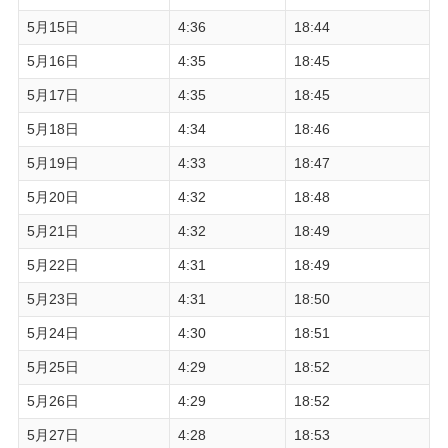
5月15日
4:36
18:44
5月16日
4:35
18:45
5月17日
4:35
18:45
5月18日
4:34
18:46
5月19日
4:33
18:47
5月20日
4:32
18:48
5月21日
4:32
18:49
5月22日
4:31
18:49
5月23日
4:31
18:50
5月24日
4:30
18:51
5月25日
4:29
18:52
5月26日
4:29
18:52
5月27日
4:28
18:53