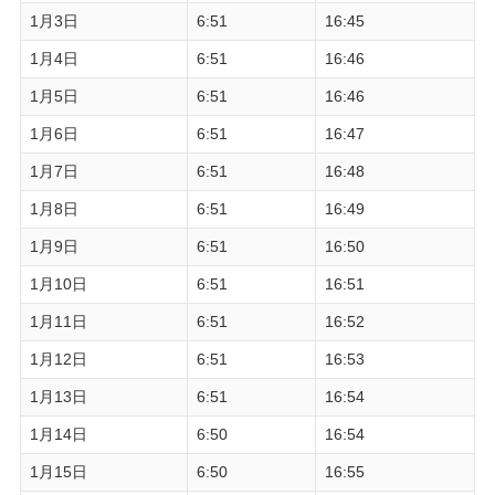
1月3日
6:51
16:45
1月4日
6:51
16:46
1月5日
6:51
16:46
1月6日
6:51
16:47
1月7日
6:51
16:48
1月8日
6:51
16:49
1月9日
6:51
16:50
1月10日
6:51
16:51
1月11日
6:51
16:52
1月12日
6:51
16:53
1月13日
6:51
16:54
1月14日
6:50
16:54
1月15日
6:50
16:55