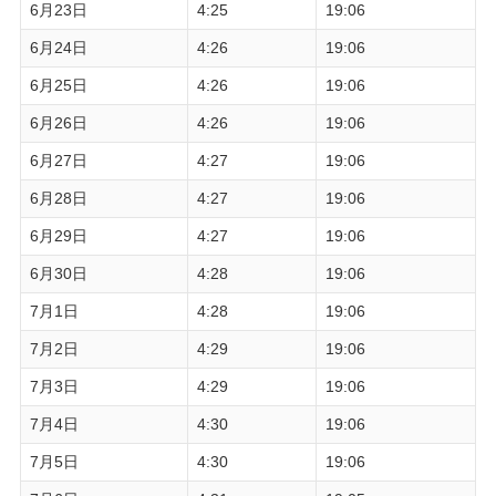
6月23日
4:25
19:06
6月24日
4:26
19:06
6月25日
4:26
19:06
6月26日
4:26
19:06
6月27日
4:27
19:06
6月28日
4:27
19:06
6月29日
4:27
19:06
6月30日
4:28
19:06
7月1日
4:28
19:06
7月2日
4:29
19:06
7月3日
4:29
19:06
7月4日
4:30
19:06
7月5日
4:30
19:06