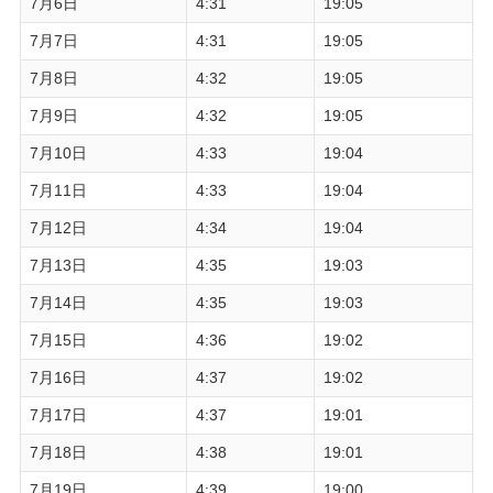
7月6日
4:31
19:05
7月7日
4:31
19:05
7月8日
4:32
19:05
7月9日
4:32
19:05
7月10日
4:33
19:04
7月11日
4:33
19:04
7月12日
4:34
19:04
7月13日
4:35
19:03
7月14日
4:35
19:03
7月15日
4:36
19:02
7月16日
4:37
19:02
7月17日
4:37
19:01
7月18日
4:38
19:01
7月19日
4:39
19:00