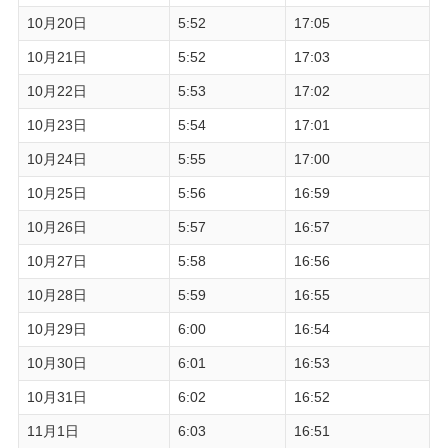
10月20日
5:52
17:05
10月21日
5:52
17:03
10月22日
5:53
17:02
10月23日
5:54
17:01
10月24日
5:55
17:00
10月25日
5:56
16:59
10月26日
5:57
16:57
10月27日
5:58
16:56
10月28日
5:59
16:55
10月29日
6:00
16:54
10月30日
6:01
16:53
10月31日
6:02
16:52
11月1日
6:03
16:51