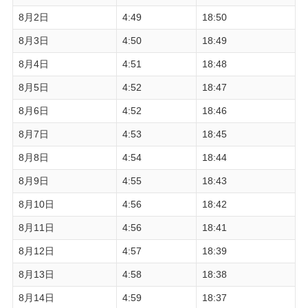
8月2日
4:49
18:50
8月3日
4:50
18:49
8月4日
4:51
18:48
8月5日
4:52
18:47
8月6日
4:52
18:46
8月7日
4:53
18:45
8月8日
4:54
18:44
8月9日
4:55
18:43
8月10日
4:56
18:42
8月11日
4:56
18:41
8月12日
4:57
18:39
8月13日
4:58
18:38
8月14日
4:59
18:37