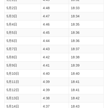
5月2日
4:48
18:33
5月3日
4:47
18:34
5月4日
4:46
18:35
5月5日
4:45
18:36
5月6日
4:44
18:36
5月7日
4:43
18:37
5月8日
4:42
18:38
5月9日
4:41
18:39
5月10日
4:40
18:40
5月11日
4:39
18:41
5月12日
4:39
18:41
5月13日
4:38
18:42
5月14日
4:37
18:43