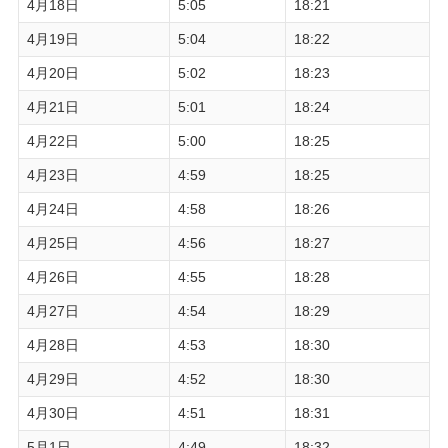
4月18日
5:05
18:21
4月19日
5:04
18:22
4月20日
5:02
18:23
4月21日
5:01
18:24
4月22日
5:00
18:25
4月23日
4:59
18:25
4月24日
4:58
18:26
4月25日
4:56
18:27
4月26日
4:55
18:28
4月27日
4:54
18:29
4月28日
4:53
18:30
4月29日
4:52
18:30
4月30日
4:51
18:31
5月1日
4:49
18:32