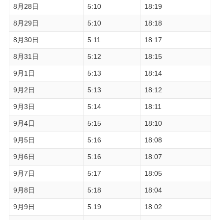
8月28日
5:10
18:19
8月29日
5:10
18:18
8月30日
5:11
18:17
8月31日
5:12
18:15
9月1日
5:13
18:14
9月2日
5:13
18:12
9月3日
5:14
18:11
9月4日
5:15
18:10
9月5日
5:16
18:08
9月6日
5:16
18:07
9月7日
5:17
18:05
9月8日
5:18
18:04
9月9日
5:19
18:02