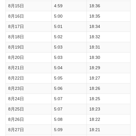
8月15日
4:59
18:36
8月16日
5:00
18:35
8月17日
5:01
18:34
8月18日
5:02
18:32
8月19日
5:03
18:31
8月20日
5:03
18:30
8月21日
5:04
18:29
8月22日
5:05
18:27
8月23日
5:06
18:26
8月24日
5:07
18:25
8月25日
5:07
18:23
8月26日
5:08
18:22
8月27日
5:09
18:21