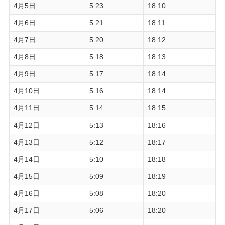
4月5日
5:23
18:10
4月6日
5:21
18:11
4月7日
5:20
18:12
4月8日
5:18
18:13
4月9日
5:17
18:14
4月10日
5:16
18:14
4月11日
5:14
18:15
4月12日
5:13
18:16
4月13日
5:12
18:17
4月14日
5:10
18:18
4月15日
5:09
18:19
4月16日
5:08
18:20
4月17日
5:06
18:20