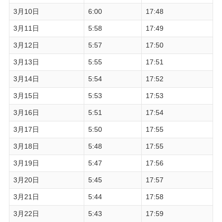
3月10日
6:00
17:48
3月11日
5:58
17:49
3月12日
5:57
17:50
3月13日
5:55
17:51
3月14日
5:54
17:52
3月15日
5:53
17:53
3月16日
5:51
17:54
3月17日
5:50
17:55
3月18日
5:48
17:55
3月19日
5:47
17:56
3月20日
5:45
17:57
3月21日
5:44
17:58
3月22日
5:43
17:59