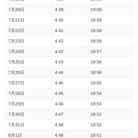
7月20日
4:39
19:00
7月21日
4:40
18:59
7月22日
4:41
18:58
7月23日
4:42
18:58
7月24日
4:42
18:57
7月25日
4:43
18:56
7月26日
4:44
18:56
7月27日
4:45
18:55
7月28日
4:45
18:54
7月29日
4:46
18:53
7月30日
4:47
18:52
7月31日
4:48
18:52
8月1日
4:48
18:51