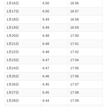
1月16日
6:50
16:56
1月17日
6:50
16:57
1月18日
6:49
16:58
1月19日
6:49
16:59
1月20日
6:48
17:00
1月21日
6:48
17:01
1月22日
6:48
17:02
1月23日
6:47
17:04
1月24日
6:47
17:05
1月25日
6:46
17:06
1月26日
6:45
17:07
1月27日
6:45
17:08
1月28日
6:44
17:09