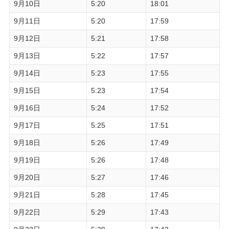
9月10日
5:20
18:01
9月11日
5:20
17:59
9月12日
5:21
17:58
9月13日
5:22
17:57
9月14日
5:23
17:55
9月15日
5:23
17:54
9月16日
5:24
17:52
9月17日
5:25
17:51
9月18日
5:26
17:49
9月19日
5:26
17:48
9月20日
5:27
17:46
9月21日
5:28
17:45
9月22日
5:29
17:43