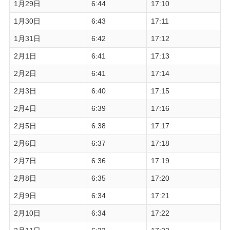
1月29日
6:44
17:10
1月30日
6:43
17:11
1月31日
6:42
17:12
2月1日
6:41
17:13
2月2日
6:41
17:14
2月3日
6:40
17:15
2月4日
6:39
17:16
2月5日
6:38
17:17
2月6日
6:37
17:18
2月7日
6:36
17:19
2月8日
6:35
17:20
2月9日
6:34
17:21
2月10日
6:34
17:22