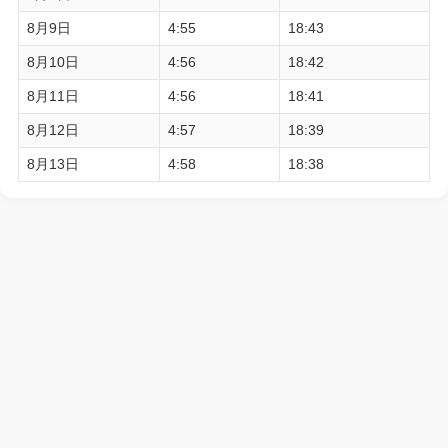
8月9日
4:55
18:43
8月10日
4:56
18:42
8月11日
4:56
18:41
8月12日
4:57
18:39
8月13日
4:58
18:38