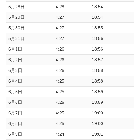
5月28日
4:28
18:54
5月29日
4:27
18:54
5月30日
4:27
18:55
5月31日
4:27
18:56
6月1日
4:26
18:56
6月2日
4:26
18:57
6月3日
4:26
18:58
6月4日
4:25
18:58
6月5日
4:25
18:59
6月6日
4:25
18:59
6月7日
4:25
19:00
6月8日
4:25
19:00
6月9日
4:24
19:01