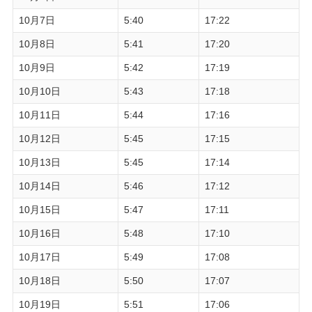
10月7日
5:40
17:22
10月8日
5:41
17:20
10月9日
5:42
17:19
10月10日
5:43
17:18
10月11日
5:44
17:16
10月12日
5:45
17:15
10月13日
5:45
17:14
10月14日
5:46
17:12
10月15日
5:47
17:11
10月16日
5:48
17:10
10月17日
5:49
17:08
10月18日
5:50
17:07
10月19日
5:51
17:06