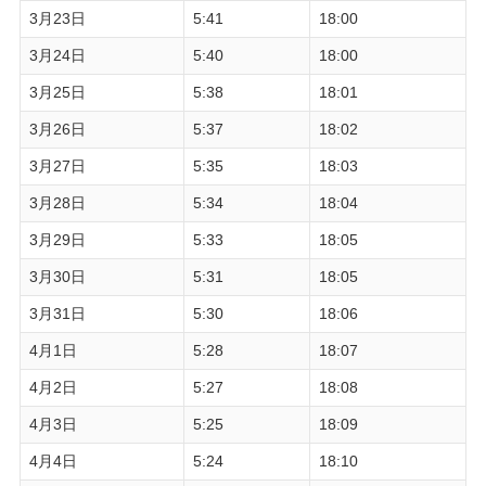
3月23日
5:41
18:00
3月24日
5:40
18:00
3月25日
5:38
18:01
3月26日
5:37
18:02
3月27日
5:35
18:03
3月28日
5:34
18:04
3月29日
5:33
18:05
3月30日
5:31
18:05
3月31日
5:30
18:06
4月1日
5:28
18:07
4月2日
5:27
18:08
4月3日
5:25
18:09
4月4日
5:24
18:10