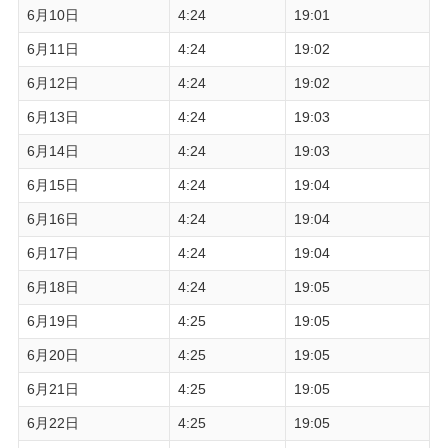
6月10日
4:24
19:01
6月11日
4:24
19:02
6月12日
4:24
19:02
6月13日
4:24
19:03
6月14日
4:24
19:03
6月15日
4:24
19:04
6月16日
4:24
19:04
6月17日
4:24
19:04
6月18日
4:24
19:05
6月19日
4:25
19:05
6月20日
4:25
19:05
6月21日
4:25
19:05
6月22日
4:25
19:05