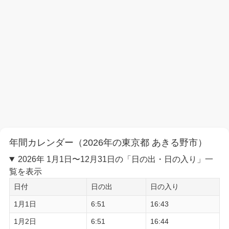
年間カレンダー（2026年の東京都 あきる野市）
2026年 1月1日〜12月31日の「日の出・日の入り」一
覧を表示
日付
日の出
日の入り
1月1日
6:51
16:43
1月2日
6:51
16:44