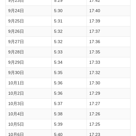
9月23日
5:29
17:42
9月24日
5:30
17:40
9月25日
5:31
17:39
9月26日
5:32
17:37
9月27日
5:32
17:36
9月28日
5:33
17:35
9月29日
5:34
17:33
9月30日
5:35
17:32
10月1日
5:36
17:30
10月2日
5:36
17:29
10月3日
5:37
17:27
10月4日
5:38
17:26
10月5日
5:39
17:25
10月6日
5:40
17:23