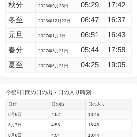
秋分
05:29
17:42
2026年9月23日
冬至
06:47
16:37
2026年12月22日
元旦
06:51
16:43
2027年1月1日
春分
05:44
17:58
2027年3月21日
夏至
04:25
19:05
2027年6月21日
今後8日間の日の出・日の入り時刻
日付
日の出
日の入り
8月6日
4:52
18:46
8月7日
4:53
18:45
8月8日
4:54
18:44