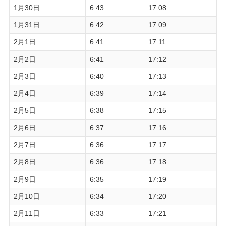
1月30日
6:43
17:08
1月31日
6:42
17:09
2月1日
6:41
17:11
2月2日
6:41
17:12
2月3日
6:40
17:13
2月4日
6:39
17:14
2月5日
6:38
17:15
2月6日
6:37
17:16
2月7日
6:36
17:17
2月8日
6:36
17:18
2月9日
6:35
17:19
2月10日
6:34
17:20
2月11日
6:33
17:21