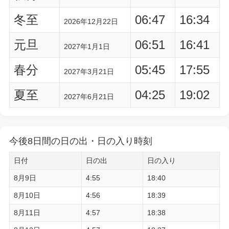
冬至
06:47
16:34
2026年12月22日
元旦
06:51
16:41
2027年1月1日
春分
05:45
17:55
2027年3月21日
夏至
04:25
19:02
2027年6月21日
今後8日間の日の出・日の入り時刻
日付
日の出
日の入り
8月9日
4:55
18:40
8月10日
4:56
18:39
8月11日
4:57
18:38