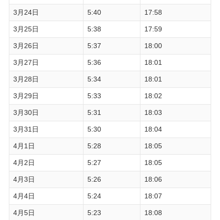
3月24日
5:40
17:58
3月25日
5:38
17:59
3月26日
5:37
18:00
3月27日
5:36
18:01
3月28日
5:34
18:01
3月29日
5:33
18:02
3月30日
5:31
18:03
3月31日
5:30
18:04
4月1日
5:28
18:05
4月2日
5:27
18:05
4月3日
5:26
18:06
4月4日
5:24
18:07
4月5日
5:23
18:08