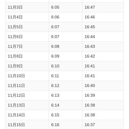
11月3日
6:05
16:47
11月4日
6:06
16:46
11月5日
6:07
16:45
11月6日
6:07
16:44
11月7日
6:08
16:43
11月8日
6:09
16:42
11月9日
6:10
16:41
11月10日
6:11
16:41
11月11日
6:12
16:40
11月12日
6:13
16:39
11月13日
6:14
16:38
11月14日
6:15
16:38
11月15日
6:16
16:37