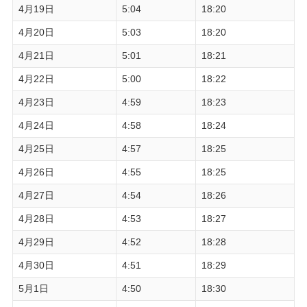
4月19日
5:04
18:20
4月20日
5:03
18:20
4月21日
5:01
18:21
4月22日
5:00
18:22
4月23日
4:59
18:23
4月24日
4:58
18:24
4月25日
4:57
18:25
4月26日
4:55
18:25
4月27日
4:54
18:26
4月28日
4:53
18:27
4月29日
4:52
18:28
4月30日
4:51
18:29
5月1日
4:50
18:30