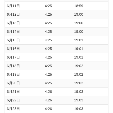
6月11日
4:25
18:59
6月12日
4:25
19:00
6月13日
4:25
19:00
6月14日
4:25
19:00
6月15日
4:25
19:01
6月16日
4:25
19:01
6月17日
4:25
19:01
6月18日
4:25
19:02
6月19日
4:25
19:02
6月20日
4:25
19:02
6月21日
4:26
19:03
6月22日
4:26
19:03
6月23日
4:26
19:03