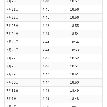
7月20日
4:40
18:57
7月21日
4:41
18:56
7月22日
4:41
18:56
7月23日
4:42
18:55
7月24日
4:43
18:54
7月25日
4:44
18:54
7月26日
4:44
18:53
7月27日
4:45
18:52
7月28日
4:46
18:51
7月29日
4:47
18:51
7月30日
4:47
18:50
7月31日
4:48
18:49
8月1日
4:49
18:48
8月2日
4:50
18:47