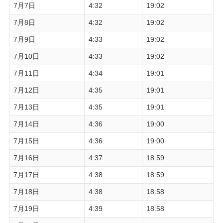
7月7日
4:32
19:02
7月8日
4:32
19:02
7月9日
4:33
19:02
7月10日
4:33
19:02
7月11日
4:34
19:01
7月12日
4:35
19:01
7月13日
4:35
19:01
7月14日
4:36
19:00
7月15日
4:36
19:00
7月16日
4:37
18:59
7月17日
4:38
18:59
7月18日
4:38
18:58
7月19日
4:39
18:58