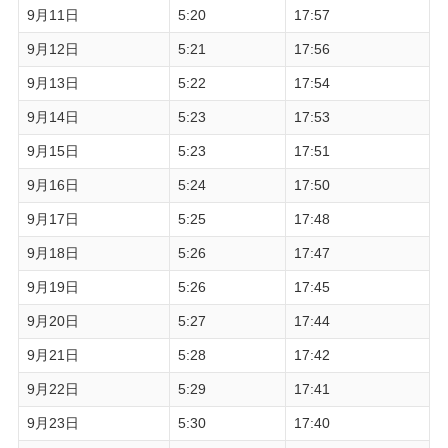
9月11日
5:20
17:57
9月12日
5:21
17:56
9月13日
5:22
17:54
9月14日
5:23
17:53
9月15日
5:23
17:51
9月16日
5:24
17:50
9月17日
5:25
17:48
9月18日
5:26
17:47
9月19日
5:26
17:45
9月20日
5:27
17:44
9月21日
5:28
17:42
9月22日
5:29
17:41
9月23日
5:30
17:40