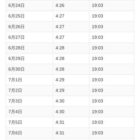
6月24日
4:26
19:03
6月25日
4:27
19:03
6月26日
4:27
19:03
6月27日
4:27
19:03
6月28日
4:28
19:03
6月29日
4:28
19:03
6月30日
4:28
19:03
7月1日
4:29
19:03
7月2日
4:29
19:03
7月3日
4:30
19:03
7月4日
4:30
19:03
7月5日
4:31
19:03
7月6日
4:31
19:03