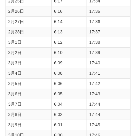
2月25日
6:17
17:34
2月26日
6:16
17:35
2月27日
6:14
17:36
2月28日
6:13
17:37
3月1日
6:12
17:38
3月2日
6:10
17:39
3月3日
6:09
17:40
3月4日
6:08
17:41
3月5日
6:06
17:42
3月6日
6:05
17:43
3月7日
6:04
17:44
3月8日
6:02
17:44
3月9日
6:01
17:45
3月10日
6:00
17:46