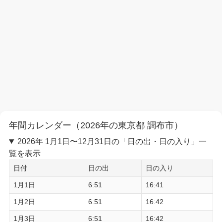
年間カレンダー（2026年の東京都 調布市）
2026年 1月1日〜12月31日の「日の出・日の入り」一
覧を表示
日付
日の出
日の入り
1月1日
6:51
16:41
1月2日
6:51
16:42
1月3日
6:51
16:42