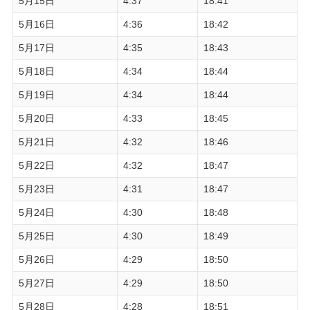
5月15日
4:37
18:41
5月16日
4:36
18:42
5月17日
4:35
18:43
5月18日
4:34
18:44
5月19日
4:34
18:44
5月20日
4:33
18:45
5月21日
4:32
18:46
5月22日
4:32
18:47
5月23日
4:31
18:47
5月24日
4:30
18:48
5月25日
4:30
18:49
5月26日
4:29
18:50
5月27日
4:29
18:50
5月28日
4:28
18:51