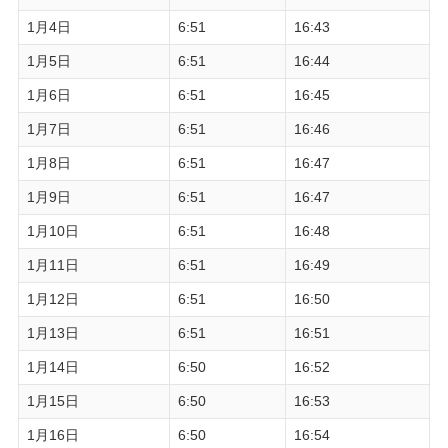
1月4日
6:51
16:43
1月5日
6:51
16:44
1月6日
6:51
16:45
1月7日
6:51
16:46
1月8日
6:51
16:47
1月9日
6:51
16:47
1月10日
6:51
16:48
1月11日
6:51
16:49
1月12日
6:51
16:50
1月13日
6:51
16:51
1月14日
6:50
16:52
1月15日
6:50
16:53
1月16日
6:50
16:54