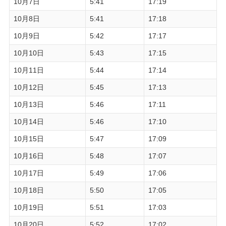
10月7日
5:41
17:19
10月8日
5:41
17:18
10月9日
5:42
17:17
10月10日
5:43
17:15
10月11日
5:44
17:14
10月12日
5:45
17:13
10月13日
5:46
17:11
10月14日
5:46
17:10
10月15日
5:47
17:09
10月16日
5:48
17:07
10月17日
5:49
17:06
10月18日
5:50
17:05
10月19日
5:51
17:03
10月20日
5:52
17:02