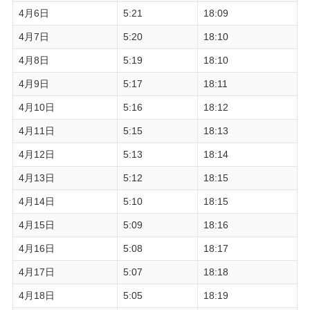
4月6日
5:21
18:09
4月7日
5:20
18:10
4月8日
5:19
18:10
4月9日
5:17
18:11
4月10日
5:16
18:12
4月11日
5:15
18:13
4月12日
5:13
18:14
4月13日
5:12
18:15
4月14日
5:10
18:15
4月15日
5:09
18:16
4月16日
5:08
18:17
4月17日
5:07
18:18
4月18日
5:05
18:19