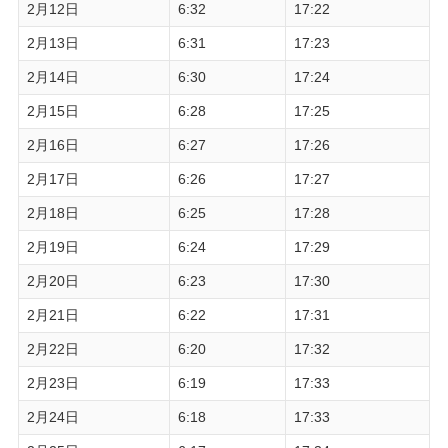
2月12日
6:32
17:22
2月13日
6:31
17:23
2月14日
6:30
17:24
2月15日
6:28
17:25
2月16日
6:27
17:26
2月17日
6:26
17:27
2月18日
6:25
17:28
2月19日
6:24
17:29
2月20日
6:23
17:30
2月21日
6:22
17:31
2月22日
6:20
17:32
2月23日
6:19
17:33
2月24日
6:18
17:33