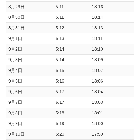
8月29日
5:11
18:16
8月30日
5:11
18:14
8月31日
5:12
18:13
9月1日
5:13
18:11
9月2日
5:14
18:10
9月3日
5:14
18:09
9月4日
5:15
18:07
9月5日
5:16
18:06
9月6日
5:17
18:04
9月7日
5:17
18:03
9月8日
5:18
18:01
9月9日
5:19
18:00
9月10日
5:20
17:59