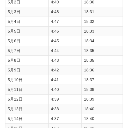
5月2日
4:49
18:30
5月3日
4:48
18:31
5月4日
4:47
18:32
5月5日
4:46
18:33
5月6日
4:45
18:34
5月7日
4:44
18:35
5月8日
4:43
18:35
5月9日
4:42
18:36
5月10日
4:41
18:37
5月11日
4:40
18:38
5月12日
4:39
18:39
5月13日
4:38
18:40
5月14日
4:37
18:40