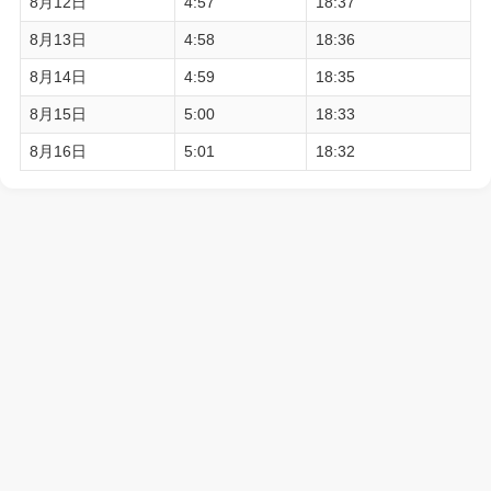
8月12日
4:57
18:37
8月13日
4:58
18:36
8月14日
4:59
18:35
8月15日
5:00
18:33
8月16日
5:01
18:32