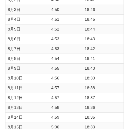
8月3日
4:50
18:46
8月4日
4:51
18:45
8月5日
4:52
18:44
8月6日
4:53
18:43
8月7日
4:53
18:42
8月8日
4:54
18:41
8月9日
4:55
18:40
8月10日
4:56
18:39
8月11日
4:57
18:38
8月12日
4:57
18:37
8月13日
4:58
18:36
8月14日
4:59
18:35
8月15日
5:00
18:33