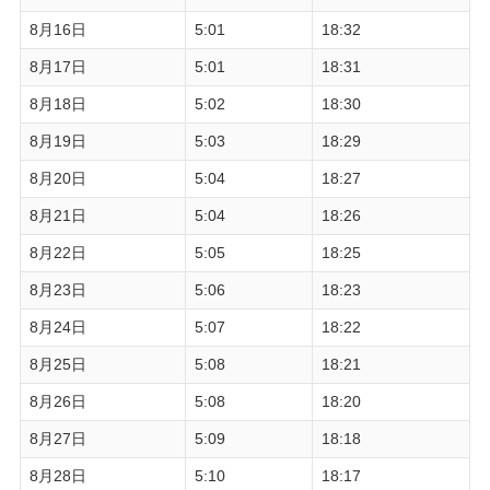
8月16日
5:01
18:32
8月17日
5:01
18:31
8月18日
5:02
18:30
8月19日
5:03
18:29
8月20日
5:04
18:27
8月21日
5:04
18:26
8月22日
5:05
18:25
8月23日
5:06
18:23
8月24日
5:07
18:22
8月25日
5:08
18:21
8月26日
5:08
18:20
8月27日
5:09
18:18
8月28日
5:10
18:17