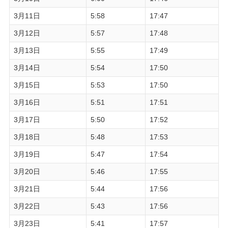
3月11日
5:58
17:47
3月12日
5:57
17:48
3月13日
5:55
17:49
3月14日
5:54
17:50
3月15日
5:53
17:50
3月16日
5:51
17:51
3月17日
5:50
17:52
3月18日
5:48
17:53
3月19日
5:47
17:54
3月20日
5:46
17:55
3月21日
5:44
17:56
3月22日
5:43
17:56
3月23日
5:41
17:57