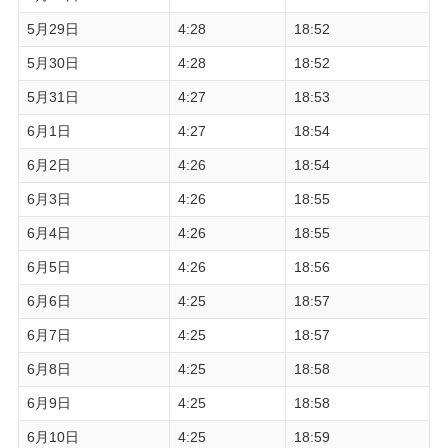
5月29日
4:28
18:52
5月30日
4:28
18:52
5月31日
4:27
18:53
6月1日
4:27
18:54
6月2日
4:26
18:54
6月3日
4:26
18:55
6月4日
4:26
18:55
6月5日
4:26
18:56
6月6日
4:25
18:57
6月7日
4:25
18:57
6月8日
4:25
18:58
6月9日
4:25
18:58
6月10日
4:25
18:59