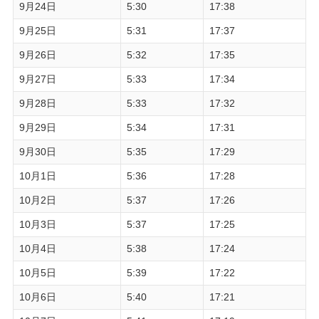
9月24日
5:30
17:38
9月25日
5:31
17:37
9月26日
5:32
17:35
9月27日
5:33
17:34
9月28日
5:33
17:32
9月29日
5:34
17:31
9月30日
5:35
17:29
10月1日
5:36
17:28
10月2日
5:37
17:26
10月3日
5:37
17:25
10月4日
5:38
17:24
10月5日
5:39
17:22
10月6日
5:40
17:21