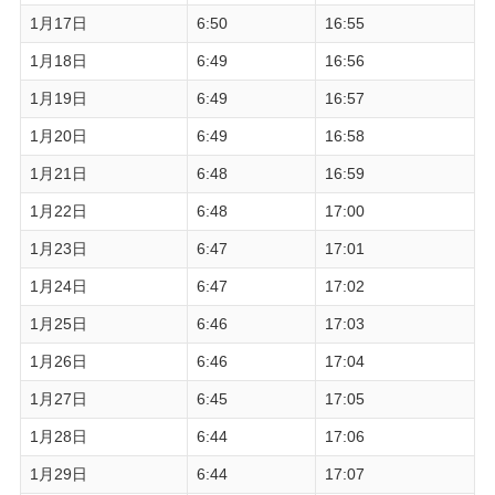
1月17日
6:50
16:55
1月18日
6:49
16:56
1月19日
6:49
16:57
1月20日
6:49
16:58
1月21日
6:48
16:59
1月22日
6:48
17:00
1月23日
6:47
17:01
1月24日
6:47
17:02
1月25日
6:46
17:03
1月26日
6:46
17:04
1月27日
6:45
17:05
1月28日
6:44
17:06
1月29日
6:44
17:07