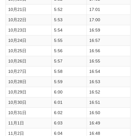
10月21日
5:52
17:01
10月22日
5:53
17:00
10月23日
5:54
16:59
10月24日
5:55
16:57
10月25日
5:56
16:56
10月26日
5:57
16:55
10月27日
5:58
16:54
10月28日
5:59
16:53
10月29日
6:00
16:52
10月30日
6:01
16:51
10月31日
6:02
16:50
11月1日
6:03
16:49
11月2日
6:04
16:48