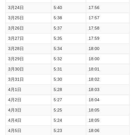
3月24日
5:40
17:56
3月25日
5:38
17:57
3月26日
5:37
17:58
3月27日
5:35
17:59
3月28日
5:34
18:00
3月29日
5:32
18:00
3月30日
5:31
18:01
3月31日
5:30
18:02
4月1日
5:28
18:03
4月2日
5:27
18:04
4月3日
5:25
18:05
4月4日
5:24
18:05
4月5日
5:23
18:06