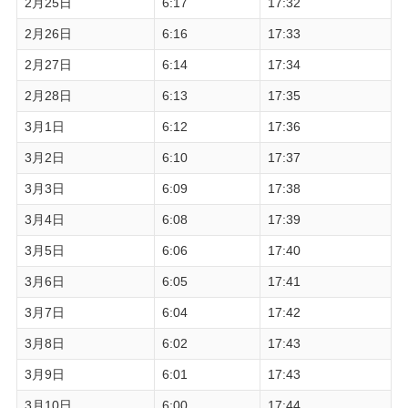
2月25日
6:17
17:32
2月26日
6:16
17:33
2月27日
6:14
17:34
2月28日
6:13
17:35
3月1日
6:12
17:36
3月2日
6:10
17:37
3月3日
6:09
17:38
3月4日
6:08
17:39
3月5日
6:06
17:40
3月6日
6:05
17:41
3月7日
6:04
17:42
3月8日
6:02
17:43
3月9日
6:01
17:43
3月10日
6:00
17:44