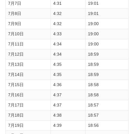
7月7日
4:31
19:01
7月8日
4:32
19:01
7月9日
4:32
19:00
7月10日
4:33
19:00
7月11日
4:34
19:00
7月12日
4:34
18:59
7月13日
4:35
18:59
7月14日
4:35
18:59
7月15日
4:36
18:58
7月16日
4:37
18:58
7月17日
4:37
18:57
7月18日
4:38
18:57
7月19日
4:39
18:56