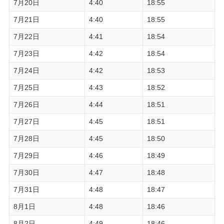
7月20日
4:40
18:55
7月21日
4:40
18:55
7月22日
4:41
18:54
7月23日
4:42
18:54
7月24日
4:42
18:53
7月25日
4:43
18:52
7月26日
4:44
18:51
7月27日
4:45
18:51
7月28日
4:45
18:50
7月29日
4:46
18:49
7月30日
4:47
18:48
7月31日
4:48
18:47
8月1日
4:48
18:46
8月2日
4:49
18:46