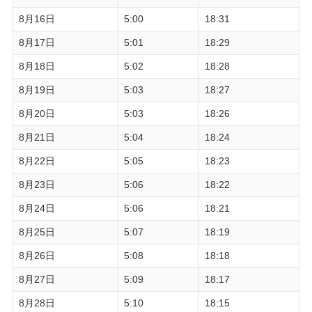
8月16日
5:00
18:31
8月17日
5:01
18:29
8月18日
5:02
18:28
8月19日
5:03
18:27
8月20日
5:03
18:26
8月21日
5:04
18:24
8月22日
5:05
18:23
8月23日
5:06
18:22
8月24日
5:06
18:21
8月25日
5:07
18:19
8月26日
5:08
18:18
8月27日
5:09
18:17
8月28日
5:10
18:15