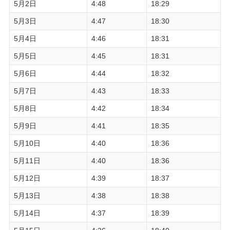
5月2日
4:48
18:29
5月3日
4:47
18:30
5月4日
4:46
18:31
5月5日
4:45
18:31
5月6日
4:44
18:32
5月7日
4:43
18:33
5月8日
4:42
18:34
5月9日
4:41
18:35
5月10日
4:40
18:36
5月11日
4:40
18:36
5月12日
4:39
18:37
5月13日
4:38
18:38
5月14日
4:37
18:39