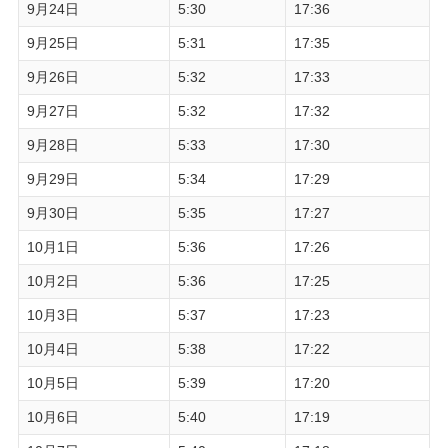
9月24日
5:30
17:36
9月25日
5:31
17:35
9月26日
5:32
17:33
9月27日
5:32
17:32
9月28日
5:33
17:30
9月29日
5:34
17:29
9月30日
5:35
17:27
10月1日
5:36
17:26
10月2日
5:36
17:25
10月3日
5:37
17:23
10月4日
5:38
17:22
10月5日
5:39
17:20
10月6日
5:40
17:19