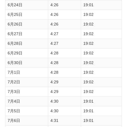
6月24日
4:26
19:01
6月25日
4:26
19:02
6月26日
4:26
19:02
6月27日
4:27
19:02
6月28日
4:27
19:02
6月29日
4:28
19:02
6月30日
4:28
19:02
7月1日
4:28
19:02
7月2日
4:29
19:02
7月3日
4:29
19:02
7月4日
4:30
19:01
7月5日
4:30
19:01
7月6日
4:31
19:01