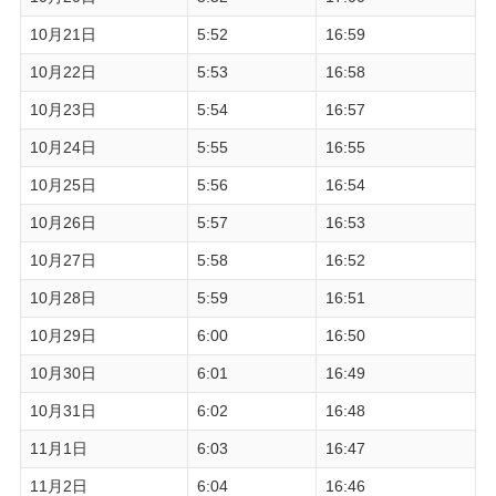
10月21日
5:52
16:59
10月22日
5:53
16:58
10月23日
5:54
16:57
10月24日
5:55
16:55
10月25日
5:56
16:54
10月26日
5:57
16:53
10月27日
5:58
16:52
10月28日
5:59
16:51
10月29日
6:00
16:50
10月30日
6:01
16:49
10月31日
6:02
16:48
11月1日
6:03
16:47
11月2日
6:04
16:46