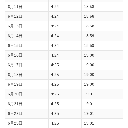
6月11日
4:24
18:58
6月12日
4:24
18:58
6月13日
4:24
18:58
6月14日
4:24
18:59
6月15日
4:24
18:59
6月16日
4:24
19:00
6月17日
4:25
19:00
6月18日
4:25
19:00
6月19日
4:25
19:00
6月20日
4:25
19:01
6月21日
4:25
19:01
6月22日
4:25
19:01
6月23日
4:26
19:01