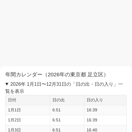
年間カレンダー（2026年の東京都 足立区）
2026年 1月1日〜12月31日の「日の出・日の入り」一
覧を表示
日付
日の出
日の入り
1月1日
6:51
16:39
1月2日
6:51
16:39
1月3日
6:51
16:40