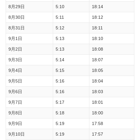
8月29日
5:10
18:14
8月30日
5:11
18:12
8月31日
5:12
18:11
9月1日
5:13
18:10
9月2日
5:13
18:08
9月3日
5:14
18:07
9月4日
5:15
18:05
9月5日
5:16
18:04
9月6日
5:16
18:03
9月7日
5:17
18:01
9月8日
5:18
18:00
9月9日
5:19
17:58
9月10日
5:19
17:57