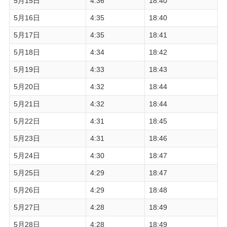
5月15日
4:36
18:40
5月16日
4:35
18:40
5月17日
4:35
18:41
5月18日
4:34
18:42
5月19日
4:33
18:43
5月20日
4:32
18:44
5月21日
4:32
18:44
5月22日
4:31
18:45
5月23日
4:31
18:46
5月24日
4:30
18:47
5月25日
4:29
18:47
5月26日
4:29
18:48
5月27日
4:28
18:49
5月28日
4:28
18:49