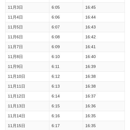
11月3日
6:05
16:45
11月4日
6:06
16:44
11月5日
6:07
16:43
11月6日
6:08
16:42
11月7日
6:09
16:41
11月8日
6:10
16:40
11月9日
6:11
16:39
11月10日
6:12
16:38
11月11日
6:13
16:38
11月12日
6:14
16:37
11月13日
6:15
16:36
11月14日
6:16
16:35
11月15日
6:17
16:35