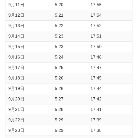
9月11日
5:20
17:55
9月12日
5:21
17:54
9月13日
5:22
17:52
9月14日
5:23
17:51
9月15日
5:23
17:50
9月16日
5:24
17:48
9月17日
5:25
17:47
9月18日
5:26
17:45
9月19日
5:26
17:44
9月20日
5:27
17:42
9月21日
5:28
17:41
9月22日
5:29
17:39
9月23日
5:29
17:38