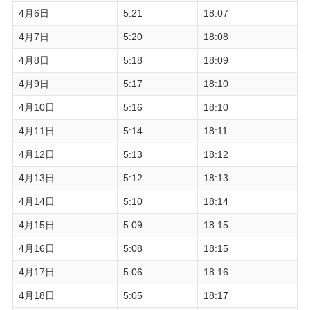
4月6日
5:21
18:07
4月7日
5:20
18:08
4月8日
5:18
18:09
4月9日
5:17
18:10
4月10日
5:16
18:10
4月11日
5:14
18:11
4月12日
5:13
18:12
4月13日
5:12
18:13
4月14日
5:10
18:14
4月15日
5:09
18:15
4月16日
5:08
18:15
4月17日
5:06
18:16
4月18日
5:05
18:17