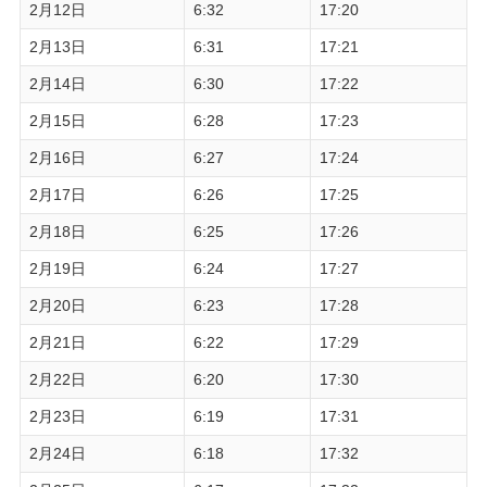
2月12日
6:32
17:20
2月13日
6:31
17:21
2月14日
6:30
17:22
2月15日
6:28
17:23
2月16日
6:27
17:24
2月17日
6:26
17:25
2月18日
6:25
17:26
2月19日
6:24
17:27
2月20日
6:23
17:28
2月21日
6:22
17:29
2月22日
6:20
17:30
2月23日
6:19
17:31
2月24日
6:18
17:32