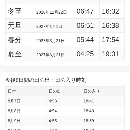
冬至
06:47
16:32
2026年12月22日
元旦
06:51
16:38
2027年1月1日
春分
05:44
17:54
2027年3月21日
夏至
04:25
19:01
2027年6月21日
今後8日間の日の出・日の入り時刻
日付
日の出
日の入り
8月7日
4:53
18:41
8月8日
4:54
18:40
8月9日
4:55
18:39