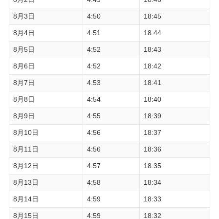
8月3日
4:50
18:45
8月4日
4:51
18:44
8月5日
4:52
18:43
8月6日
4:52
18:42
8月7日
4:53
18:41
8月8日
4:54
18:40
8月9日
4:55
18:39
8月10日
4:56
18:37
8月11日
4:56
18:36
8月12日
4:57
18:35
8月13日
4:58
18:34
8月14日
4:59
18:33
8月15日
4:59
18:32