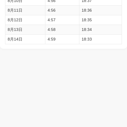
8月10日
4:56
18:37
8月11日
4:56
18:36
8月12日
4:57
18:35
8月13日
4:58
18:34
8月14日
4:59
18:33