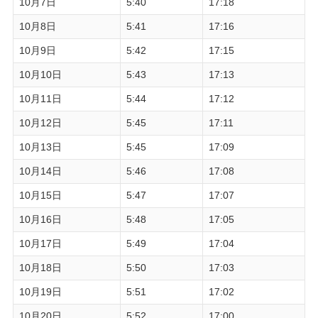
10月7日
5:40
17:18
10月8日
5:41
17:16
10月9日
5:42
17:15
10月10日
5:43
17:13
10月11日
5:44
17:12
10月12日
5:45
17:11
10月13日
5:45
17:09
10月14日
5:46
17:08
10月15日
5:47
17:07
10月16日
5:48
17:05
10月17日
5:49
17:04
10月18日
5:50
17:03
10月19日
5:51
17:02
10月20日
5:52
17:00