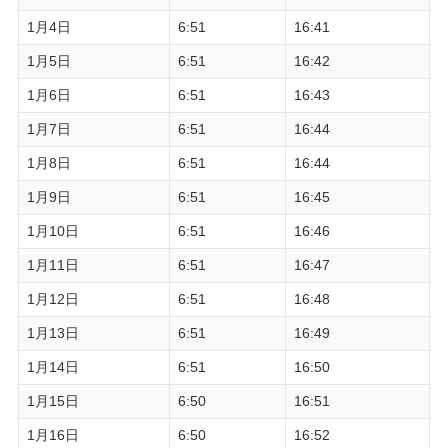
1月4日
6:51
16:41
1月5日
6:51
16:42
1月6日
6:51
16:43
1月7日
6:51
16:44
1月8日
6:51
16:44
1月9日
6:51
16:45
1月10日
6:51
16:46
1月11日
6:51
16:47
1月12日
6:51
16:48
1月13日
6:51
16:49
1月14日
6:51
16:50
1月15日
6:50
16:51
1月16日
6:50
16:52