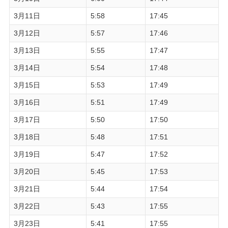
3月11日
5:58
17:45
3月12日
5:57
17:46
3月13日
5:55
17:47
3月14日
5:54
17:48
3月15日
5:53
17:49
3月16日
5:51
17:49
3月17日
5:50
17:50
3月18日
5:48
17:51
3月19日
5:47
17:52
3月20日
5:45
17:53
3月21日
5:44
17:54
3月22日
5:43
17:55
3月23日
5:41
17:55