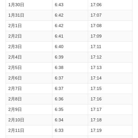
1月30日
6:43
17:06
1月31日
6:42
17:07
2月1日
6:42
17:08
2月2日
6:41
17:09
2月3日
6:40
17:11
2月4日
6:39
17:12
2月5日
6:38
17:13
2月6日
6:37
17:14
2月7日
6:37
17:15
2月8日
6:36
17:16
2月9日
6:35
17:17
2月10日
6:34
17:18
2月11日
6:33
17:19