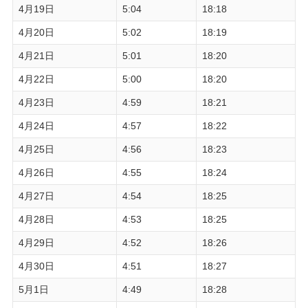
4月19日
5:04
18:18
4月20日
5:02
18:19
4月21日
5:01
18:20
4月22日
5:00
18:20
4月23日
4:59
18:21
4月24日
4:57
18:22
4月25日
4:56
18:23
4月26日
4:55
18:24
4月27日
4:54
18:25
4月28日
4:53
18:25
4月29日
4:52
18:26
4月30日
4:51
18:27
5月1日
4:49
18:28