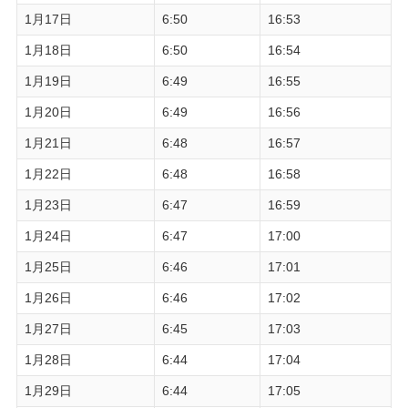
1月17日
6:50
16:53
1月18日
6:50
16:54
1月19日
6:49
16:55
1月20日
6:49
16:56
1月21日
6:48
16:57
1月22日
6:48
16:58
1月23日
6:47
16:59
1月24日
6:47
17:00
1月25日
6:46
17:01
1月26日
6:46
17:02
1月27日
6:45
17:03
1月28日
6:44
17:04
1月29日
6:44
17:05