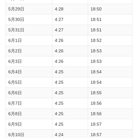
5月29日
4:28
18:50
5月30日
4:27
18:51
5月31日
4:27
18:51
6月1日
4:26
18:52
6月2日
4:26
18:53
6月3日
4:26
18:53
6月4日
4:25
18:54
6月5日
4:25
18:54
6月6日
4:25
18:55
6月7日
4:25
18:56
6月8日
4:25
18:56
6月9日
4:25
18:57
6月10日
4:24
18:57