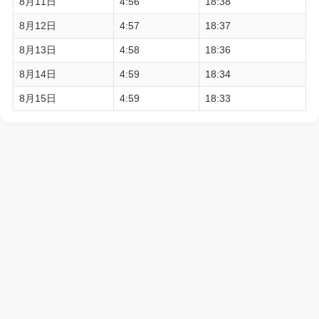
8月11日
4:56
18:38
8月12日
4:57
18:37
8月13日
4:58
18:36
8月14日
4:59
18:34
8月15日
4:59
18:33