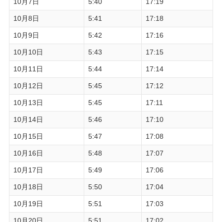
10月7日
5:40
17:19
10月8日
5:41
17:18
10月9日
5:42
17:16
10月10日
5:43
17:15
10月11日
5:44
17:14
10月12日
5:45
17:12
10月13日
5:45
17:11
10月14日
5:46
17:10
10月15日
5:47
17:08
10月16日
5:48
17:07
10月17日
5:49
17:06
10月18日
5:50
17:04
10月19日
5:51
17:03
10月20日
5:51
17:02