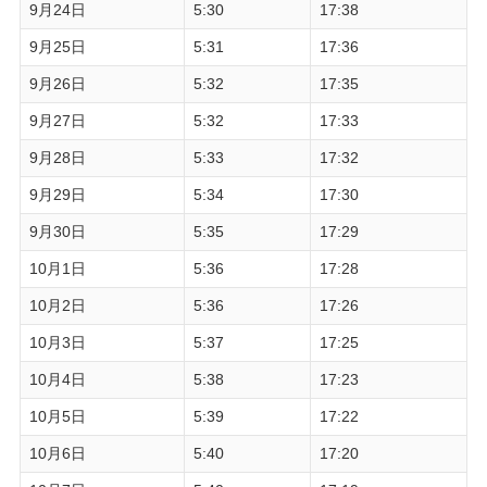
9月24日
5:30
17:38
9月25日
5:31
17:36
9月26日
5:32
17:35
9月27日
5:32
17:33
9月28日
5:33
17:32
9月29日
5:34
17:30
9月30日
5:35
17:29
10月1日
5:36
17:28
10月2日
5:36
17:26
10月3日
5:37
17:25
10月4日
5:38
17:23
10月5日
5:39
17:22
10月6日
5:40
17:20