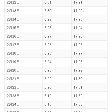
2月12日
6:31
17:21
2月13日
6:30
17:22
2月14日
6:29
17:23
2月15日
6:28
17:24
2月16日
6:27
17:25
2月17日
6:26
17:26
2月18日
6:25
17:27
2月19日
6:24
17:28
2月20日
6:23
17:29
2月21日
6:22
17:30
2月22日
6:20
17:31
2月23日
6:19
17:32
2月24日
6:18
17:33