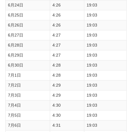
6月24日
4:26
19:03
6月25日
4:26
19:03
6月26日
4:26
19:03
6月27日
4:27
19:03
6月28日
4:27
19:03
6月29日
4:27
19:03
6月30日
4:28
19:03
7月1日
4:28
19:03
7月2日
4:29
19:03
7月3日
4:29
19:03
7月4日
4:30
19:03
7月5日
4:30
19:03
7月6日
4:31
19:03