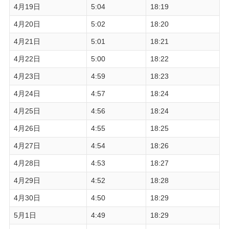
4月19日
5:04
18:19
4月20日
5:02
18:20
4月21日
5:01
18:21
4月22日
5:00
18:22
4月23日
4:59
18:23
4月24日
4:57
18:24
4月25日
4:56
18:24
4月26日
4:55
18:25
4月27日
4:54
18:26
4月28日
4:53
18:27
4月29日
4:52
18:28
4月30日
4:50
18:29
5月1日
4:49
18:29