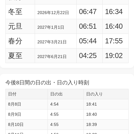
冬至
06:47
16:34
2026年12月22日
元旦
06:51
16:40
2027年1月1日
春分
05:44
17:55
2027年3月21日
夏至
04:25
19:02
2027年6月21日
今後8日間の日の出・日の入り時刻
日付
日の出
日の入り
8月8日
4:54
18:41
8月9日
4:55
18:40
8月10日
4:55
18:39