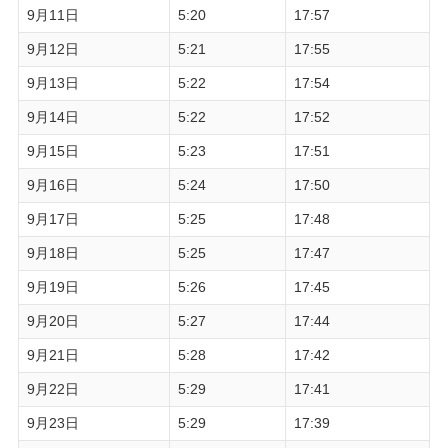
9月11日
5:20
17:57
9月12日
5:21
17:55
9月13日
5:22
17:54
9月14日
5:22
17:52
9月15日
5:23
17:51
9月16日
5:24
17:50
9月17日
5:25
17:48
9月18日
5:25
17:47
9月19日
5:26
17:45
9月20日
5:27
17:44
9月21日
5:28
17:42
9月22日
5:29
17:41
9月23日
5:29
17:39