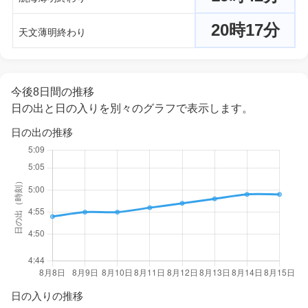
20時17分
天文薄明終わり
今後8日間の推移
日の出と日の入りを別々のグラフで表示します。
日の出の推移
日の入りの推移