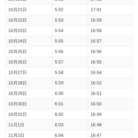
10月21日
5:52
17:01
10月22日
5:53
16:59
10月23日
5:54
16:58
10月24日
5:55
16:57
10月25日
5:56
16:56
10月26日
5:57
16:55
10月27日
5:58
16:54
10月28日
5:59
16:52
10月29日
6:00
16:51
10月30日
6:01
16:50
10月31日
6:02
16:49
11月1日
6:03
16:48
11月2日
6:04
16:47