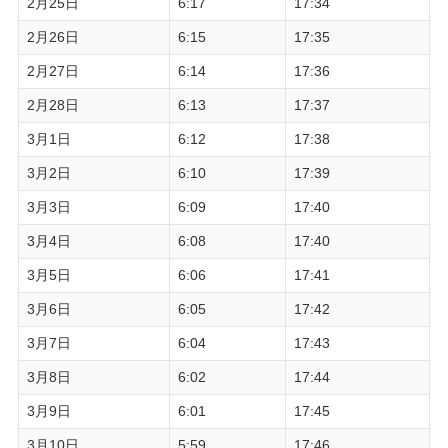
2月25日
6:17
17:34
2月26日
6:15
17:35
2月27日
6:14
17:36
2月28日
6:13
17:37
3月1日
6:12
17:38
3月2日
6:10
17:39
3月3日
6:09
17:40
3月4日
6:08
17:40
3月5日
6:06
17:41
3月6日
6:05
17:42
3月7日
6:04
17:43
3月8日
6:02
17:44
3月9日
6:01
17:45
3月10日
5:59
17:46