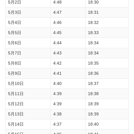
5月2日
4:48
18:30
5月3日
4:47
18:31
5月4日
4:46
18:32
5月5日
4:45
18:33
5月6日
4:44
18:34
5月7日
4:43
18:34
5月8日
4:42
18:35
5月9日
4:41
18:36
5月10日
4:40
18:37
5月11日
4:39
18:38
5月12日
4:39
18:39
5月13日
4:38
18:39
5月14日
4:37
18:40