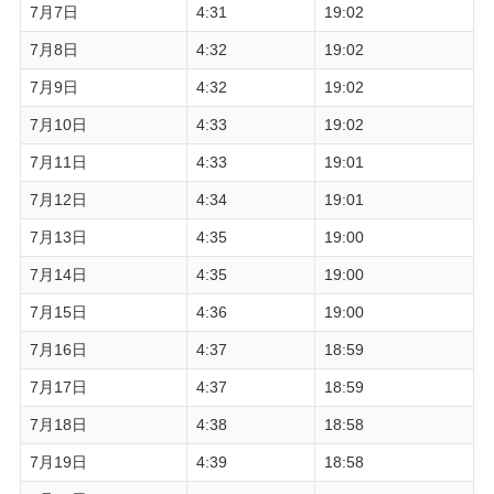
7月7日
4:31
19:02
7月8日
4:32
19:02
7月9日
4:32
19:02
7月10日
4:33
19:02
7月11日
4:33
19:01
7月12日
4:34
19:01
7月13日
4:35
19:00
7月14日
4:35
19:00
7月15日
4:36
19:00
7月16日
4:37
18:59
7月17日
4:37
18:59
7月18日
4:38
18:58
7月19日
4:39
18:58