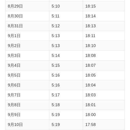
8月29日
5:10
18:15
8月30日
5:11
18:14
8月31日
5:12
18:13
9月1日
5:13
18:11
9月2日
5:13
18:10
9月3日
5:14
18:08
9月4日
5:15
18:07
9月5日
5:16
18:05
9月6日
5:16
18:04
9月7日
5:17
18:03
9月8日
5:18
18:01
9月9日
5:19
18:00
9月10日
5:19
17:58