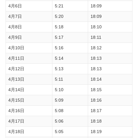
4月6日
5:21
18:09
4月7日
5:20
18:09
4月8日
5:18
18:10
4月9日
5:17
18:11
4月10日
5:16
18:12
4月11日
5:14
18:13
4月12日
5:13
18:13
4月13日
5:11
18:14
4月14日
5:10
18:15
4月15日
5:09
18:16
4月16日
5:08
18:17
4月17日
5:06
18:18
4月18日
5:05
18:19