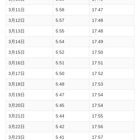
3月11日
5:58
17:47
3月12日
5:57
17:48
3月13日
5:55
17:48
3月14日
5:54
17:49
3月15日
5:52
17:50
3月16日
5:51
17:51
3月17日
5:50
17:52
3月18日
5:48
17:53
3月19日
5:47
17:54
3月20日
5:45
17:54
3月21日
5:44
17:55
3月22日
5:42
17:56
3月23日
5:41
17:57