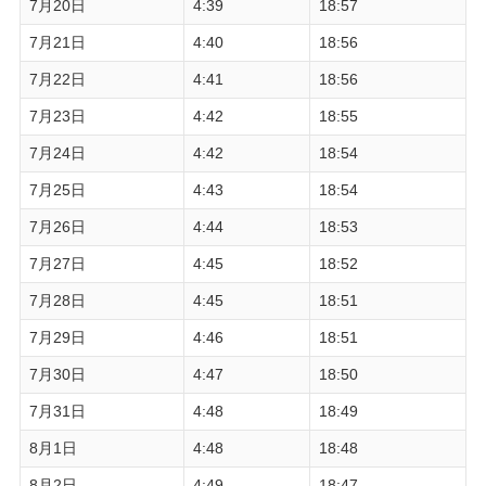
7月20日
4:39
18:57
7月21日
4:40
18:56
7月22日
4:41
18:56
7月23日
4:42
18:55
7月24日
4:42
18:54
7月25日
4:43
18:54
7月26日
4:44
18:53
7月27日
4:45
18:52
7月28日
4:45
18:51
7月29日
4:46
18:51
7月30日
4:47
18:50
7月31日
4:48
18:49
8月1日
4:48
18:48
8月2日
4:49
18:47