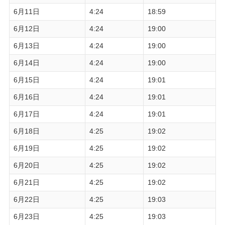
6月11日
4:24
18:59
6月12日
4:24
19:00
6月13日
4:24
19:00
6月14日
4:24
19:00
6月15日
4:24
19:01
6月16日
4:24
19:01
6月17日
4:24
19:01
6月18日
4:25
19:02
6月19日
4:25
19:02
6月20日
4:25
19:02
6月21日
4:25
19:02
6月22日
4:25
19:03
6月23日
4:25
19:03