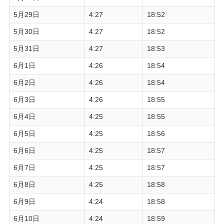
5月29日
4:27
18:52
5月30日
4:27
18:52
5月31日
4:27
18:53
6月1日
4:26
18:54
6月2日
4:26
18:54
6月3日
4:26
18:55
6月4日
4:25
18:55
6月5日
4:25
18:56
6月6日
4:25
18:57
6月7日
4:25
18:57
6月8日
4:25
18:58
6月9日
4:24
18:58
6月10日
4:24
18:59