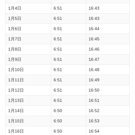
1月4日
6:51
16:43
1月5日
6:51
16:43
1月6日
6:51
16:44
1月7日
6:51
16:45
1月8日
6:51
16:46
1月9日
6:51
16:47
1月10日
6:51
16:48
1月11日
6:51
16:49
1月12日
6:51
16:50
1月13日
6:51
16:51
1月14日
6:50
16:52
1月15日
6:50
16:53
1月16日
6:50
16:54