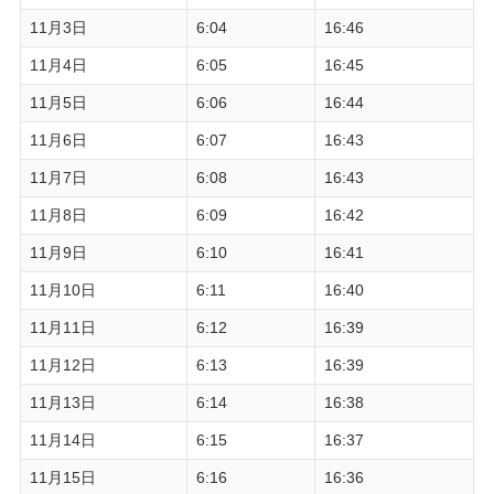
11月3日
6:04
16:46
11月4日
6:05
16:45
11月5日
6:06
16:44
11月6日
6:07
16:43
11月7日
6:08
16:43
11月8日
6:09
16:42
11月9日
6:10
16:41
11月10日
6:11
16:40
11月11日
6:12
16:39
11月12日
6:13
16:39
11月13日
6:14
16:38
11月14日
6:15
16:37
11月15日
6:16
16:36