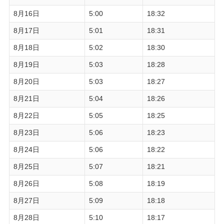
8月16日
5:00
18:32
8月17日
5:01
18:31
8月18日
5:02
18:30
8月19日
5:03
18:28
8月20日
5:03
18:27
8月21日
5:04
18:26
8月22日
5:05
18:25
8月23日
5:06
18:23
8月24日
5:06
18:22
8月25日
5:07
18:21
8月26日
5:08
18:19
8月27日
5:09
18:18
8月28日
5:10
18:17