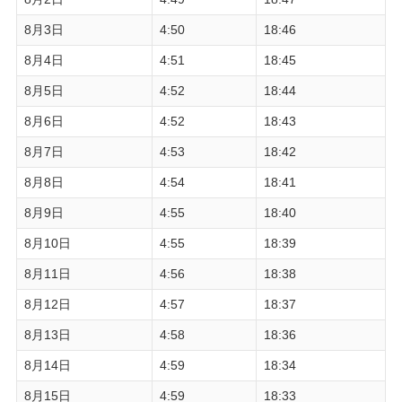
8月3日
4:50
18:46
8月4日
4:51
18:45
8月5日
4:52
18:44
8月6日
4:52
18:43
8月7日
4:53
18:42
8月8日
4:54
18:41
8月9日
4:55
18:40
8月10日
4:55
18:39
8月11日
4:56
18:38
8月12日
4:57
18:37
8月13日
4:58
18:36
8月14日
4:59
18:34
8月15日
4:59
18:33