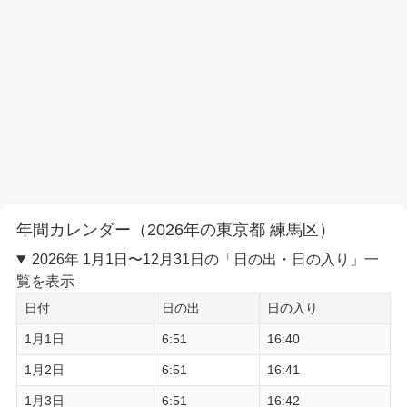
年間カレンダー（2026年の東京都 練馬区）
2026年 1月1日〜12月31日の「日の出・日の入り」一
覧を表示
日付
日の出
日の入り
1月1日
6:51
16:40
1月2日
6:51
16:41
1月3日
6:51
16:42