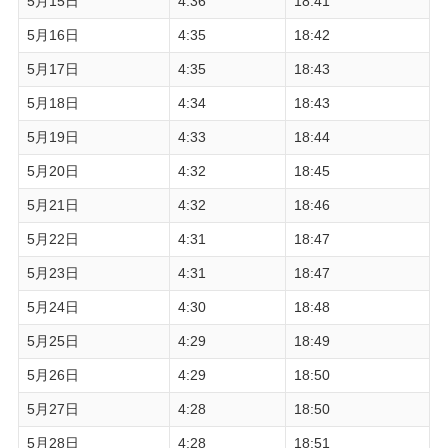
5月15日
4:36
18:41
5月16日
4:35
18:42
5月17日
4:35
18:43
5月18日
4:34
18:43
5月19日
4:33
18:44
5月20日
4:32
18:45
5月21日
4:32
18:46
5月22日
4:31
18:47
5月23日
4:31
18:47
5月24日
4:30
18:48
5月25日
4:29
18:49
5月26日
4:29
18:50
5月27日
4:28
18:50
5月28日
4:28
18:51