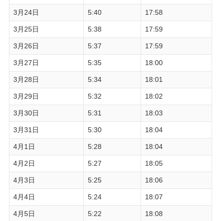
3月24日
5:40
17:58
3月25日
5:38
17:59
3月26日
5:37
17:59
3月27日
5:35
18:00
3月28日
5:34
18:01
3月29日
5:32
18:02
3月30日
5:31
18:03
3月31日
5:30
18:04
4月1日
5:28
18:04
4月2日
5:27
18:05
4月3日
5:25
18:06
4月4日
5:24
18:07
4月5日
5:22
18:08