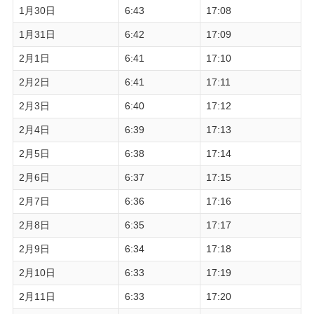
1月30日
6:43
17:08
1月31日
6:42
17:09
2月1日
6:41
17:10
2月2日
6:41
17:11
2月3日
6:40
17:12
2月4日
6:39
17:13
2月5日
6:38
17:14
2月6日
6:37
17:15
2月7日
6:36
17:16
2月8日
6:35
17:17
2月9日
6:34
17:18
2月10日
6:33
17:19
2月11日
6:33
17:20