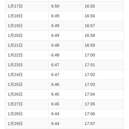
1月17日
6:50
16:55
1月18日
6:49
16:56
1月19日
6:49
16:57
1月20日
6:49
16:58
1月21日
6:48
16:59
1月22日
6:48
17:00
1月23日
6:47
17:01
1月24日
6:47
17:02
1月25日
6:46
17:03
1月26日
6:45
17:04
1月27日
6:45
17:05
1月28日
6:44
17:06
1月29日
6:44
17:07